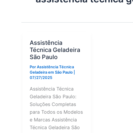
Assistência
Técnica Geladeira
São Paulo
Por
Assistência Técnica
Geladeira em São Paulo
|
07/27/2025
Assistência Técnica
Geladeira São Paulo:
Soluções Completas
para Todos os Modelos
e Marcas Assistência
Técnica Geladeira São