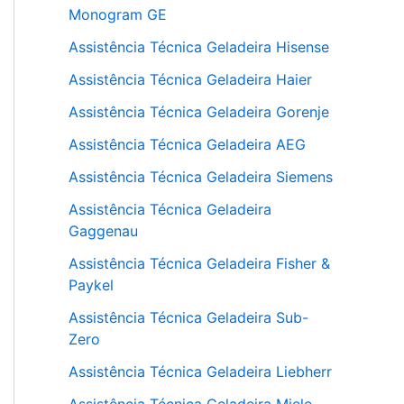
Monogram GE
Assistência Técnica Geladeira Hisense
Assistência Técnica Geladeira Haier
Assistência Técnica Geladeira Gorenje
Assistência Técnica Geladeira AEG
Assistência Técnica Geladeira Siemens
Assistência Técnica Geladeira
Gaggenau
Assistência Técnica Geladeira Fisher &
Paykel
Assistência Técnica Geladeira Sub-
Zero
Assistência Técnica Geladeira Liebherr