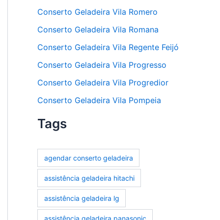
Conserto Geladeira Vila Romero
Conserto Geladeira Vila Romana
Conserto Geladeira Vila Regente Feijó
Conserto Geladeira Vila Progresso
Conserto Geladeira Vila Progredior
Conserto Geladeira Vila Pompeia
Tags
agendar conserto geladeira
assistência geladeira hitachi
assistência geladeira lg
assistência geladeira panasonic