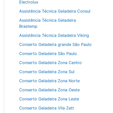
Electrolux
Assistência Técnica Geladeira Consul
Assistência Técnica Geladeira
Brastemp
Assistência Técnica Geladeira Viking
Conserto Geladeira grande São Paulo
Conserto Geladeira São Paulo
Conserto Geladeira Zona Centro
Conserto Geladeira Zona Sul
Conserto Geladeira Zona Norte
Conserto Geladeira Zona Oeste
Conserto Geladeira Zona Leste
Conserto Geladeira Vila Zatt