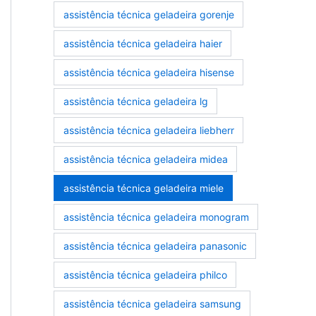
assistência técnica geladeira gorenje
assistência técnica geladeira haier
assistência técnica geladeira hisense
assistência técnica geladeira lg
assistência técnica geladeira liebherr
assistência técnica geladeira midea
assistência técnica geladeira miele
assistência técnica geladeira monogram
assistência técnica geladeira panasonic
assistência técnica geladeira philco
assistência técnica geladeira samsung