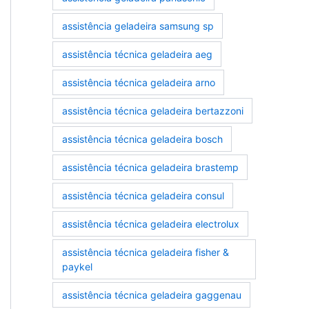
assistência geladeira samsung sp
assistência técnica geladeira aeg
assistência técnica geladeira arno
assistência técnica geladeira bertazzoni
assistência técnica geladeira bosch
assistência técnica geladeira brastemp
assistência técnica geladeira consul
assistência técnica geladeira electrolux
assistência técnica geladeira fisher &
paykel
assistência técnica geladeira gaggenau