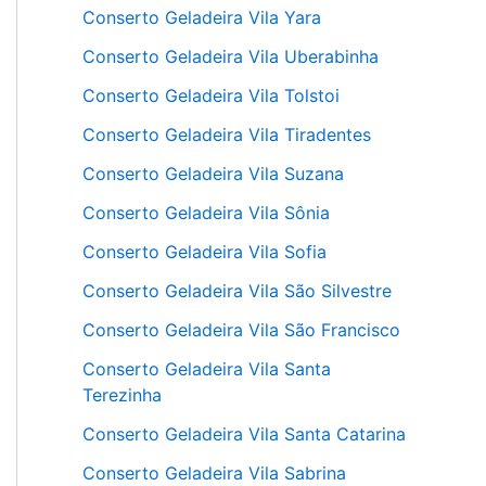
Conserto Geladeira Vila Yara
Conserto Geladeira Vila Uberabinha
Conserto Geladeira Vila Tolstoi
Conserto Geladeira Vila Tiradentes
Conserto Geladeira Vila Suzana
Conserto Geladeira Vila Sônia
Conserto Geladeira Vila Sofia
Conserto Geladeira Vila São Silvestre
Conserto Geladeira Vila São Francisco
Conserto Geladeira Vila Santa
Terezinha
Conserto Geladeira Vila Santa Catarina
Conserto Geladeira Vila Sabrina