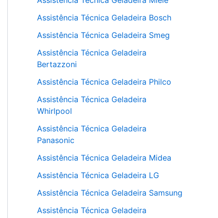
Assistência Técnica Geladeira Miele
Assistência Técnica Geladeira Bosch
Assistência Técnica Geladeira Smeg
Assistência Técnica Geladeira
Bertazzoni
Assistência Técnica Geladeira Philco
Assistência Técnica Geladeira
Whirlpool
Assistência Técnica Geladeira
Panasonic
Assistência Técnica Geladeira Midea
Assistência Técnica Geladeira LG
Assistência Técnica Geladeira Samsung
Assistência Técnica Geladeira