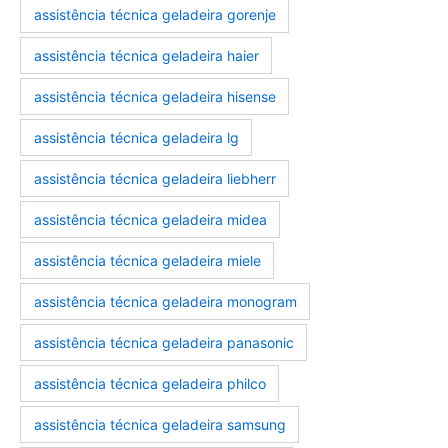
assistência técnica geladeira gorenje
assistência técnica geladeira haier
assistência técnica geladeira hisense
assistência técnica geladeira lg
assistência técnica geladeira liebherr
assistência técnica geladeira midea
assistência técnica geladeira miele
assistência técnica geladeira monogram
assistência técnica geladeira panasonic
assistência técnica geladeira philco
assistência técnica geladeira samsung