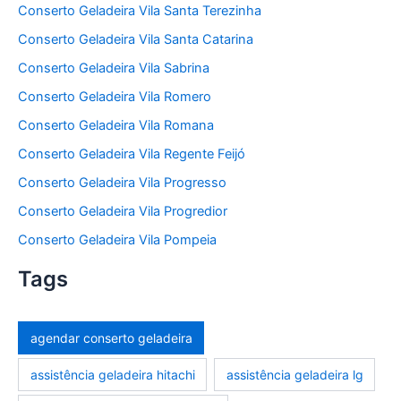
Conserto Geladeira Vila Santa Terezinha
Conserto Geladeira Vila Santa Catarina
Conserto Geladeira Vila Sabrina
Conserto Geladeira Vila Romero
Conserto Geladeira Vila Romana
Conserto Geladeira Vila Regente Feijó
Conserto Geladeira Vila Progresso
Conserto Geladeira Vila Progredior
Conserto Geladeira Vila Pompeia
Tags
agendar conserto geladeira
assistência geladeira hitachi
assistência geladeira lg