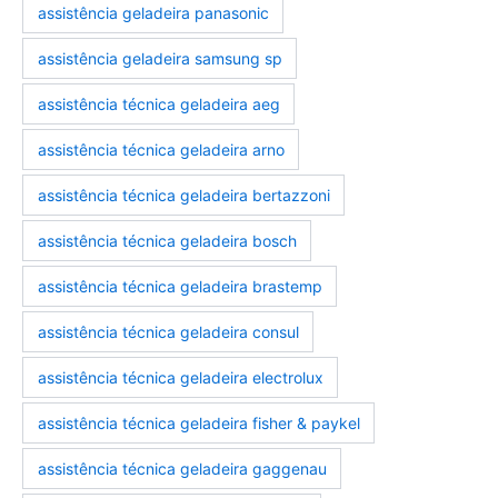
assistência geladeira panasonic
assistência geladeira samsung sp
assistência técnica geladeira aeg
assistência técnica geladeira arno
assistência técnica geladeira bertazzoni
assistência técnica geladeira bosch
assistência técnica geladeira brastemp
assistência técnica geladeira consul
assistência técnica geladeira electrolux
assistência técnica geladeira fisher & paykel
assistência técnica geladeira gaggenau