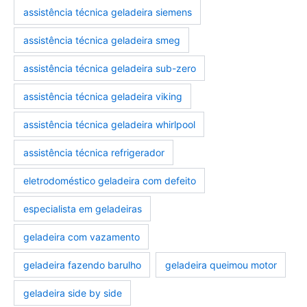
assistência técnica geladeira siemens
assistência técnica geladeira smeg
assistência técnica geladeira sub-zero
assistência técnica geladeira viking
assistência técnica geladeira whirlpool
assistência técnica refrigerador
eletrodoméstico geladeira com defeito
especialista em geladeiras
geladeira com vazamento
geladeira fazendo barulho
geladeira queimou motor
geladeira side by side