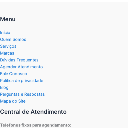
Menu
Início
Quem Somos
Serviços
Marcas
Dúvidas Frequentes
Agendar Atendimento
Fale Conosco
Política de privacidade
Blog
Perguntas e Respostas
Mapa do Site
Central de Atendimento
Telefones fixos para agendamento: