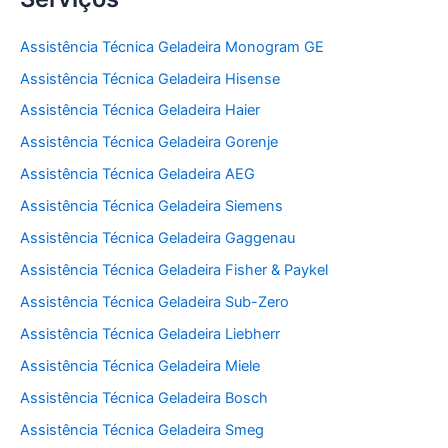
Assistência Técnica Geladeira Monogram GE
Assistência Técnica Geladeira Hisense
Assistência Técnica Geladeira Haier
Assistência Técnica Geladeira Gorenje
Assistência Técnica Geladeira AEG
Assistência Técnica Geladeira Siemens
Assistência Técnica Geladeira Gaggenau
Assistência Técnica Geladeira Fisher & Paykel
Assistência Técnica Geladeira Sub-Zero
Assistência Técnica Geladeira Liebherr
Assistência Técnica Geladeira Miele
Assistência Técnica Geladeira Bosch
Assistência Técnica Geladeira Smeg