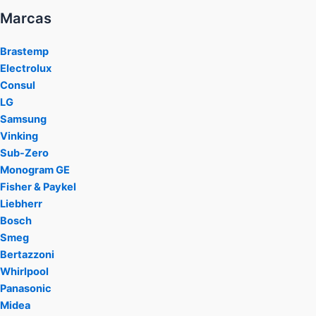
Marcas
Brastemp
Electrolux
Consul
LG
Samsung
Vinking
Sub-Zero
Monogram GE
Fisher & Paykel
Liebherr
Bosch
Smeg
Bertazzoni
Whirlpool
Panasonic
Midea