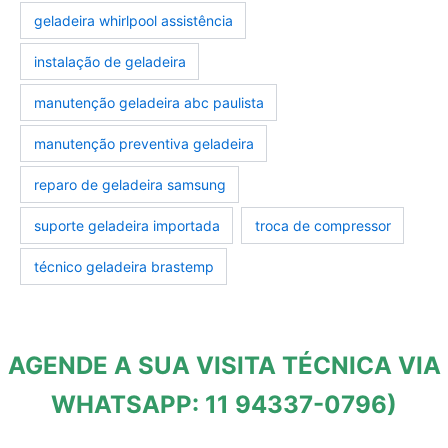
geladeira whirlpool assistência
instalação de geladeira
manutenção geladeira abc paulista
manutenção preventiva geladeira
reparo de geladeira samsung
suporte geladeira importada
troca de compressor
técnico geladeira brastemp
AGENDE A SUA VISITA TÉCNICA VIA
WHATSAPP: 11 94337-0796)