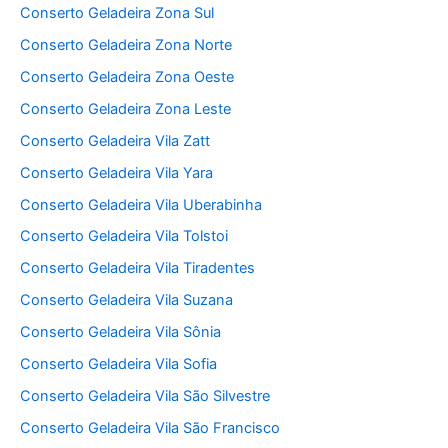
Conserto Geladeira Zona Sul
Conserto Geladeira Zona Norte
Conserto Geladeira Zona Oeste
Conserto Geladeira Zona Leste
Conserto Geladeira Vila Zatt
Conserto Geladeira Vila Yara
Conserto Geladeira Vila Uberabinha
Conserto Geladeira Vila Tolstoi
Conserto Geladeira Vila Tiradentes
Conserto Geladeira Vila Suzana
Conserto Geladeira Vila Sônia
Conserto Geladeira Vila Sofia
Conserto Geladeira Vila São Silvestre
Conserto Geladeira Vila São Francisco