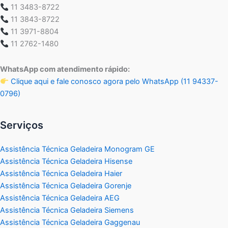
11 3483-8722
11 3843-8722
11 3971-8804
11 2762-1480
WhatsApp com atendimento rápido:
Clique aqui e fale conosco agora pelo WhatsApp (11 94337-
0796)
Serviços
Assistência Técnica Geladeira Monogram GE
Assistência Técnica Geladeira Hisense
Assistência Técnica Geladeira Haier
Assistência Técnica Geladeira Gorenje
Assistência Técnica Geladeira AEG
Assistência Técnica Geladeira Siemens
Assistência Técnica Geladeira Gaggenau