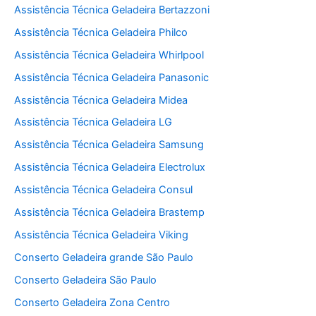
Assistência Técnica Geladeira Bertazzoni
Assistência Técnica Geladeira Philco
Assistência Técnica Geladeira Whirlpool
Assistência Técnica Geladeira Panasonic
Assistência Técnica Geladeira Midea
Assistência Técnica Geladeira LG
Assistência Técnica Geladeira Samsung
Assistência Técnica Geladeira Electrolux
Assistência Técnica Geladeira Consul
Assistência Técnica Geladeira Brastemp
Assistência Técnica Geladeira Viking
Conserto Geladeira grande São Paulo
Conserto Geladeira São Paulo
Conserto Geladeira Zona Centro