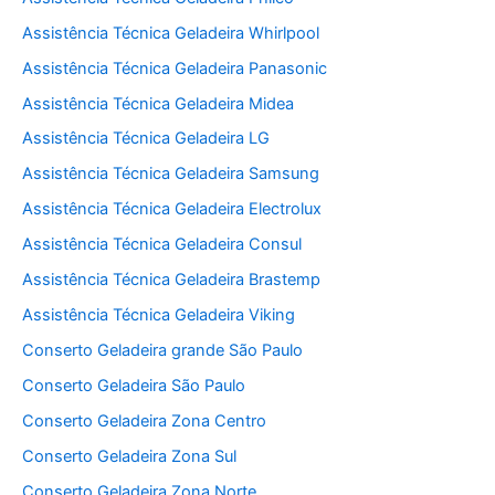
Assistência Técnica Geladeira Whirlpool
Assistência Técnica Geladeira Panasonic
Assistência Técnica Geladeira Midea
Assistência Técnica Geladeira LG
Assistência Técnica Geladeira Samsung
Assistência Técnica Geladeira Electrolux
Assistência Técnica Geladeira Consul
Assistência Técnica Geladeira Brastemp
Assistência Técnica Geladeira Viking
Conserto Geladeira grande São Paulo
Conserto Geladeira São Paulo
Conserto Geladeira Zona Centro
Conserto Geladeira Zona Sul
Conserto Geladeira Zona Norte