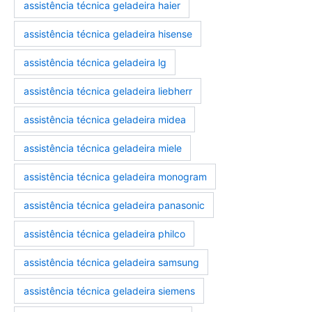
assistência técnica geladeira haier
assistência técnica geladeira hisense
assistência técnica geladeira lg
assistência técnica geladeira liebherr
assistência técnica geladeira midea
assistência técnica geladeira miele
assistência técnica geladeira monogram
assistência técnica geladeira panasonic
assistência técnica geladeira philco
assistência técnica geladeira samsung
assistência técnica geladeira siemens