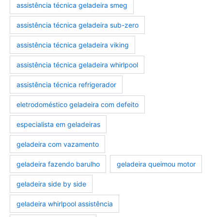
assistência técnica geladeira smeg
assistência técnica geladeira sub-zero
assistência técnica geladeira viking
assistência técnica geladeira whirlpool
assistência técnica refrigerador
eletrodoméstico geladeira com defeito
especialista em geladeiras
geladeira com vazamento
geladeira fazendo barulho
geladeira queimou motor
geladeira side by side
geladeira whirlpool assistência