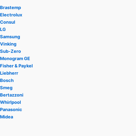
Brastemp
Electrolux
Consul
LG
Samsung
Vinking
Sub-Zero
Monogram GE
Fisher & Paykel
Liebherr
Bosch
Smeg
Bertazzoni
Whirlpool
Panasonic
Midea