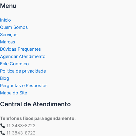
Menu
Início
Quem Somos
Serviços
Marcas
Dúvidas Frequentes
Agendar Atendimento
Fale Conosco
Política de privacidade
Blog
Perguntas e Respostas
Mapa do Site
Central de Atendimento
Telefones fixos para agendamento:
11 3483-8722
11 3843-8722