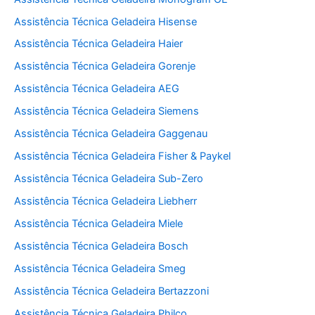
Assistência Técnica Geladeira Hisense
Assistência Técnica Geladeira Haier
Assistência Técnica Geladeira Gorenje
Assistência Técnica Geladeira AEG
Assistência Técnica Geladeira Siemens
Assistência Técnica Geladeira Gaggenau
Assistência Técnica Geladeira Fisher & Paykel
Assistência Técnica Geladeira Sub-Zero
Assistência Técnica Geladeira Liebherr
Assistência Técnica Geladeira Miele
Assistência Técnica Geladeira Bosch
Assistência Técnica Geladeira Smeg
Assistência Técnica Geladeira Bertazzoni
Assistência Técnica Geladeira Philco