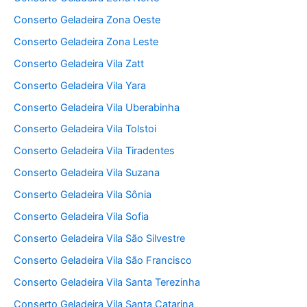
Conserto Geladeira Zona Oeste
Conserto Geladeira Zona Leste
Conserto Geladeira Vila Zatt
Conserto Geladeira Vila Yara
Conserto Geladeira Vila Uberabinha
Conserto Geladeira Vila Tolstoi
Conserto Geladeira Vila Tiradentes
Conserto Geladeira Vila Suzana
Conserto Geladeira Vila Sônia
Conserto Geladeira Vila Sofia
Conserto Geladeira Vila São Silvestre
Conserto Geladeira Vila São Francisco
Conserto Geladeira Vila Santa Terezinha
Conserto Geladeira Vila Santa Catarina