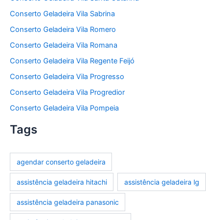
Conserto Geladeira Vila Sabrina
Conserto Geladeira Vila Romero
Conserto Geladeira Vila Romana
Conserto Geladeira Vila Regente Feijó
Conserto Geladeira Vila Progresso
Conserto Geladeira Vila Progredior
Conserto Geladeira Vila Pompeia
Tags
agendar conserto geladeira
assistência geladeira hitachi
assistência geladeira lg
assistência geladeira panasonic