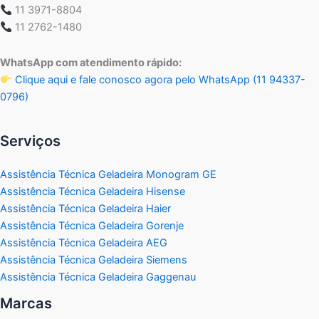
11 3971-8804
11 2762-1480
WhatsApp com atendimento rápido:
Clique aqui e fale conosco agora pelo WhatsApp (11 94337-
0796)
Serviços
Assistência Técnica Geladeira Monogram GE
Assistência Técnica Geladeira Hisense
Assistência Técnica Geladeira Haier
Assistência Técnica Geladeira Gorenje
Assistência Técnica Geladeira AEG
Assistência Técnica Geladeira Siemens
Assistência Técnica Geladeira Gaggenau
Marcas