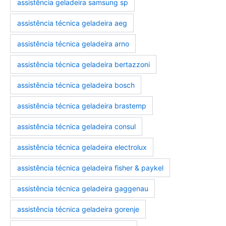
assistência geladeira samsung sp
assistência técnica geladeira aeg
assistência técnica geladeira arno
assistência técnica geladeira bertazzoni
assistência técnica geladeira bosch
assistência técnica geladeira brastemp
assistência técnica geladeira consul
assistência técnica geladeira electrolux
assistência técnica geladeira fisher & paykel
assistência técnica geladeira gaggenau
assistência técnica geladeira gorenje