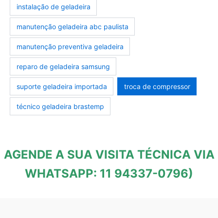
instalação de geladeira
manutenção geladeira abc paulista
manutenção preventiva geladeira
reparo de geladeira samsung
suporte geladeira importada
troca de compressor
técnico geladeira brastemp
AGENDE A SUA VISITA TÉCNICA VIA
WHATSAPP: 11 94337-0796)