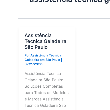
Assistência
Técnica Geladeira
São Paulo
Por
Assistência Técnica
Geladeira em São Paulo
|
07/27/2025
Assistência Técnica
Geladeira São Paulo:
Soluções Completas
para Todos os Modelos
e Marcas Assistência
Técnica Geladeira São