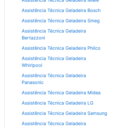
Assistência Técnica Geladeira Miele
Assistência Técnica Geladeira Bosch
Assistência Técnica Geladeira Smeg
Assistência Técnica Geladeira
Bertazzoni
Assistência Técnica Geladeira Philco
Assistência Técnica Geladeira
Whirlpool
Assistência Técnica Geladeira
Panasonic
Assistência Técnica Geladeira Midea
Assistência Técnica Geladeira LG
Assistência Técnica Geladeira Samsung
Assistência Técnica Geladeira