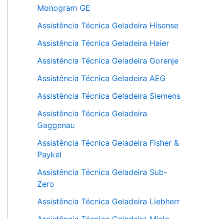
Monogram GE
Assistência Técnica Geladeira Hisense
Assistência Técnica Geladeira Haier
Assistência Técnica Geladeira Gorenje
Assistência Técnica Geladeira AEG
Assistência Técnica Geladeira Siemens
Assistência Técnica Geladeira
Gaggenau
Assistência Técnica Geladeira Fisher &
Paykel
Assistência Técnica Geladeira Sub-
Zero
Assistência Técnica Geladeira Liebherr