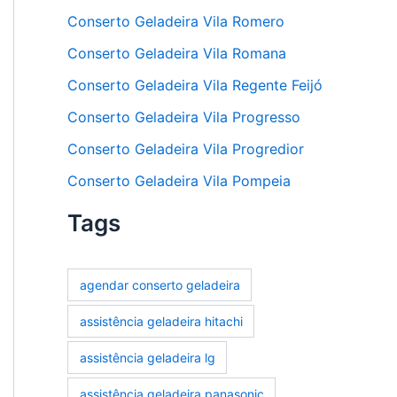
Conserto Geladeira Vila Romero
Conserto Geladeira Vila Romana
Conserto Geladeira Vila Regente Feijó
Conserto Geladeira Vila Progresso
Conserto Geladeira Vila Progredior
Conserto Geladeira Vila Pompeia
Tags
agendar conserto geladeira
assistência geladeira hitachi
assistência geladeira lg
assistência geladeira panasonic