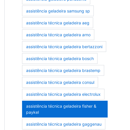
assistência geladeira samsung sp
assistência técnica geladeira aeg
assistência técnica geladeira arno
assistência técnica geladeira bertazzoni
assistência técnica geladeira bosch
assistência técnica geladeira brastemp
assistência técnica geladeira consul
assistência técnica geladeira electrolux
assistência técnica geladeira fisher &
paykel
assistência técnica geladeira gaggenau