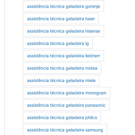
assistência técnica geladeira gorenje
assistência técnica geladeira haier
assistência técnica geladeira hisense
assistência técnica geladeira lg
assistência técnica geladeira liebherr
assistência técnica geladeira midea
assistência técnica geladeira miele
assistência técnica geladeira monogram
assistência técnica geladeira panasonic
assistência técnica geladeira philco
assistência técnica geladeira samsung