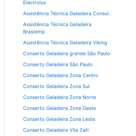
Electrolux
Assistência Técnica Geladeira Consul
Assistência Técnica Geladeira
Brastemp
Assistência Técnica Geladeira Viking
Conserto Geladeira grande São Paulo
Conserto Geladeira São Paulo
Conserto Geladeira Zona Centro
Conserto Geladeira Zona Sul
Conserto Geladeira Zona Norte
Conserto Geladeira Zona Oeste
Conserto Geladeira Zona Leste
Conserto Geladeira Vila Zatt