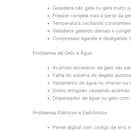
Geladeira não gela ou gela muito 
Freezer congela mas a parte da gel
Temperatura oscilando constantem
Geladeira gelando demais e congel
Compressor ligando e desligando 
Problemas de Gelo e Água
Acúmulo excessivo de gelo nas par
Falha no sistema de degelo automá
Vazamento de água no interior ou 
Dreno entupido causando acúmulo
Dispensador de água ou gelo com 
Problemas Elétricos e Eletrônicos
Painel digital com código de erro 