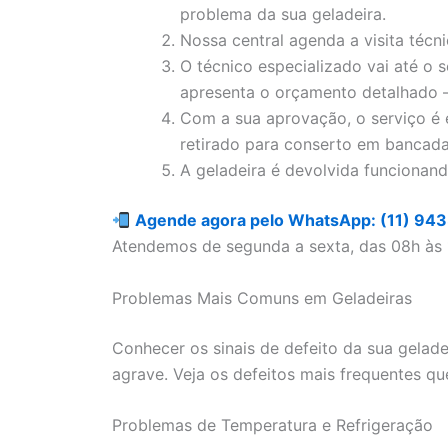
problema da sua geladeira.
Nossa central agenda a visita técn
O técnico especializado vai até o 
apresenta o orçamento detalhado 
Com a sua aprovação, o serviço é 
retirado para conserto em bancada
A geladeira é devolvida funcionan
Agende agora pelo WhatsApp: (11) 94
Atendemos de segunda a sexta, das 08h às 
Problemas Mais Comuns em Geladeiras
Conhecer os sinais de defeito da sua gelade
agrave. Veja os defeitos mais frequentes qu
Problemas de Temperatura e Refrigeração