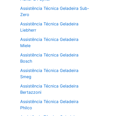
Assistência Técnica Geladeira Sub-
Zero
Assistência Técnica Geladeira
Liebherr
Assistência Técnica Geladeira
Miele
Assistência Técnica Geladeira
Bosch
Assistência Técnica Geladeira
Smeg
Assistência Técnica Geladeira
Bertazzoni
Assistência Técnica Geladeira
Philco