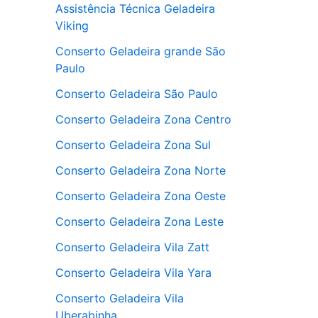
Assistência Técnica Geladeira
Viking
Conserto Geladeira grande São
Paulo
Conserto Geladeira São Paulo
Conserto Geladeira Zona Centro
Conserto Geladeira Zona Sul
Conserto Geladeira Zona Norte
Conserto Geladeira Zona Oeste
Conserto Geladeira Zona Leste
Conserto Geladeira Vila Zatt
Conserto Geladeira Vila Yara
Conserto Geladeira Vila
Uberabinha