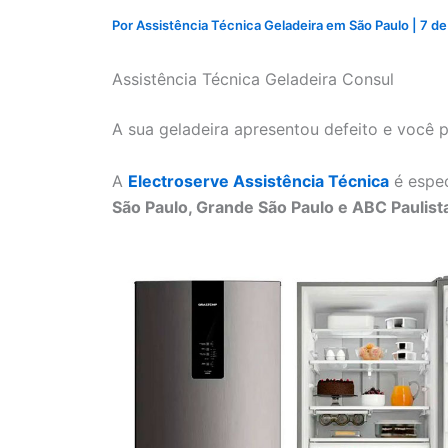
Por
Assistência Técnica Geladeira em São Paulo
|
7 de
Assistência Técnica Geladeira Consul
A sua geladeira apresentou defeito e você 
A
Electroserve Assistência Técnica
é espec
São Paulo, Grande São Paulo e ABC Paulist