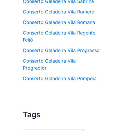
Conserto Geladeira Vila Sabrina
Conserto Geladeira Vila Romero
Conserto Geladeira Vila Romana
Conserto Geladeira Vila Regente
Feijó
Conserto Geladeira Vila Progresso
Conserto Geladeira Vila
Progredior
Conserto Geladeira Vila Pompeia
Tags