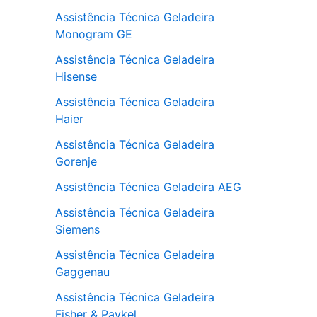
Assistência Técnica Geladeira
Monogram GE
Assistência Técnica Geladeira
Hisense
Assistência Técnica Geladeira
Haier
Assistência Técnica Geladeira
Gorenje
Assistência Técnica Geladeira AEG
Assistência Técnica Geladeira
Siemens
Assistência Técnica Geladeira
Gaggenau
Assistência Técnica Geladeira
Fisher & Paykel