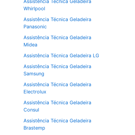
Assistência Técnica Geladeira
Whirlpool
Assistência Técnica Geladeira
Panasonic
Assistência Técnica Geladeira
Midea
Assistência Técnica Geladeira LG
Assistência Técnica Geladeira
Samsung
Assistência Técnica Geladeira
Electrolux
Assistência Técnica Geladeira
Consul
Assistência Técnica Geladeira
Brastemp