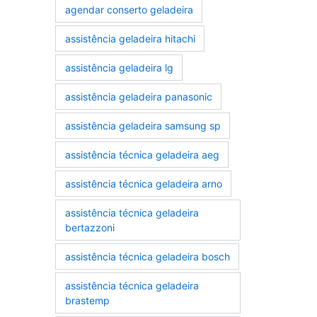
agendar conserto geladeira
assistência geladeira hitachi
assistência geladeira lg
assistência geladeira panasonic
assistência geladeira samsung sp
assistência técnica geladeira aeg
assistência técnica geladeira arno
assistência técnica geladeira
bertazzoni
assistência técnica geladeira bosch
assistência técnica geladeira
brastemp