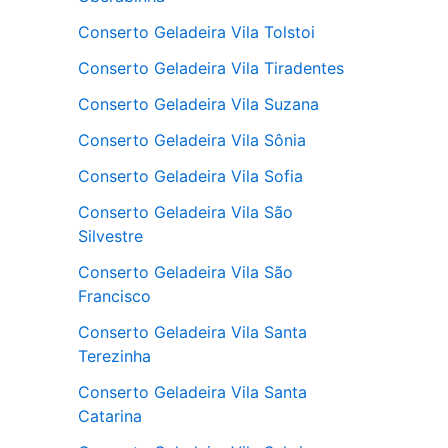
Conserto Geladeira Vila Tolstoi
Conserto Geladeira Vila Tiradentes
Conserto Geladeira Vila Suzana
Conserto Geladeira Vila Sônia
Conserto Geladeira Vila Sofia
Conserto Geladeira Vila São
Silvestre
Conserto Geladeira Vila São
Francisco
Conserto Geladeira Vila Santa
Terezinha
Conserto Geladeira Vila Santa
Catarina