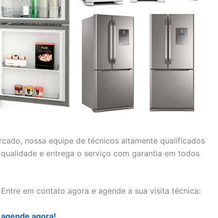
cado, nossa equipe de técnicos altamente qualificados
de qualidade e entrega o serviço com garantia em todos
 Entre em contato agora e agende a sua visita técnica:
 agende agora!