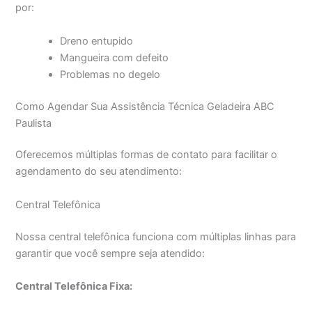
por:
Dreno entupido
Mangueira com defeito
Problemas no degelo
Como Agendar Sua Assistência Técnica Geladeira ABC
Paulista
Oferecemos múltiplas formas de contato para facilitar o
agendamento do seu atendimento:
Central Telefônica
Nossa central telefônica funciona com múltiplas linhas para
garantir que você sempre seja atendido:
Central Telefônica Fixa: