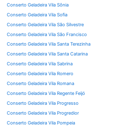
Conserto Geladeira Vila Sônia
Conserto Geladeira Vila Sofia
Conserto Geladeira Vila São Silvestre
Conserto Geladeira Vila São Francisco
Conserto Geladeira Vila Santa Terezinha
Conserto Geladeira Vila Santa Catarina
Conserto Geladeira Vila Sabrina
Conserto Geladeira Vila Romero
Conserto Geladeira Vila Romana
Conserto Geladeira Vila Regente Feijó
Conserto Geladeira Vila Progresso
Conserto Geladeira Vila Progredior
Conserto Geladeira Vila Pompeia