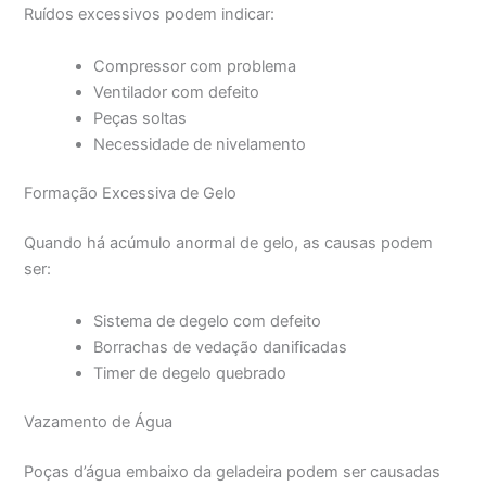
Ruídos excessivos podem indicar:
Compressor com problema
Ventilador com defeito
Peças soltas
Necessidade de nivelamento
Formação Excessiva de Gelo
Quando há acúmulo anormal de gelo, as causas podem
ser:
Sistema de degelo com defeito
Borrachas de vedação danificadas
Timer de degelo quebrado
Vazamento de Água
Poças d’água embaixo da geladeira podem ser causadas