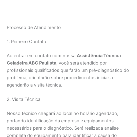
Processo de Atendimento
1. Primeiro Contato
Ao entrar em contato com nossa
Assistência Técnica
Geladeira ABC Paulista
, você será atendido por
profissionais qualificados que farão um pré-diagnóstico do
problema, orientarão sobre procedimentos iniciais e
agendarão a visita técnica.
2. Visita Técnica
Nosso técnico chegará ao local no horário agendado,
portando identificação da empresa e equipamentos
necessários para o diagnóstico. Será realizada análise
completa do equipamento para identificar a causa do