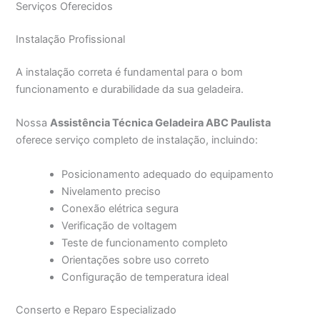
Serviços Oferecidos
Instalação Profissional
A instalação correta é fundamental para o bom
funcionamento e durabilidade da sua geladeira.
Nossa
Assistência Técnica Geladeira ABC Paulista
oferece serviço completo de instalação, incluindo:
Posicionamento adequado do equipamento
Nivelamento preciso
Conexão elétrica segura
Verificação de voltagem
Teste de funcionamento completo
Orientações sobre uso correto
Configuração de temperatura ideal
Conserto e Reparo Especializado