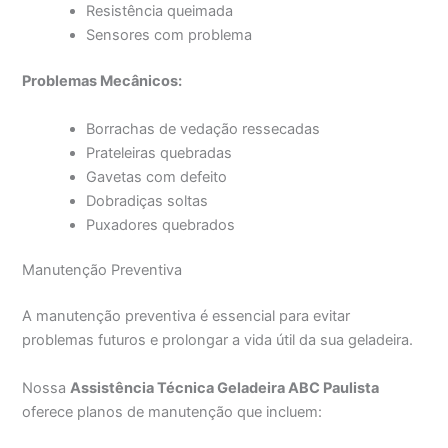
Resistência queimada
Sensores com problema
Problemas Mecânicos:
Borrachas de vedação ressecadas
Prateleiras quebradas
Gavetas com defeito
Dobradiças soltas
Puxadores quebrados
Manutenção Preventiva
A manutenção preventiva é essencial para evitar
problemas futuros e prolongar a vida útil da sua geladeira.
Nossa
Assistência Técnica Geladeira ABC Paulista
oferece planos de manutenção que incluem: