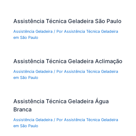
Assistência Técnica Geladeira São Paulo
Assistência Geladeira
/ Por
Assistência Técnica Geladeira
em São Paulo
Assistência Técnica Geladeira Aclimação
Assistência Geladeira
/ Por
Assistência Técnica Geladeira
em São Paulo
Assistência Técnica Geladeira Água
Branca
Assistência Geladeira
/ Por
Assistência Técnica Geladeira
em São Paulo