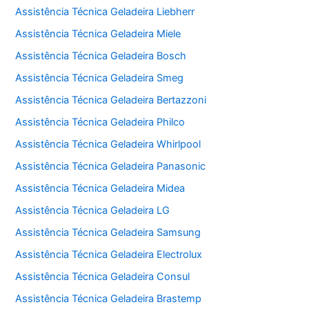
Assistência Técnica Geladeira Liebherr
Assistência Técnica Geladeira Miele
Assistência Técnica Geladeira Bosch
Assistência Técnica Geladeira Smeg
Assistência Técnica Geladeira Bertazzoni
Assistência Técnica Geladeira Philco
Assistência Técnica Geladeira Whirlpool
Assistência Técnica Geladeira Panasonic
Assistência Técnica Geladeira Midea
Assistência Técnica Geladeira LG
Assistência Técnica Geladeira Samsung
Assistência Técnica Geladeira Electrolux
Assistência Técnica Geladeira Consul
Assistência Técnica Geladeira Brastemp