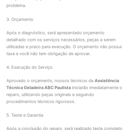
problema.
3. Orçamento
Após o diagnóstico, será apresentado orçamento
detalhado com os serviços necessários, peças a serem
utilizadas e prazo para execução. O orçamento não possui
taxa e você não tem obrigação de aprovar.
4. Execução do Serviço
Aprovado o orçamento, nossos técnicos da
Assistência
Técnica Geladeira ABC Paulista
iniciarão imediatamente o
reparo, utilizando peças originais e seguindo
procedimentos técnicos rigorosos.
5. Teste e Garantia
Após a conclusão do reparo, será realizado teste completo