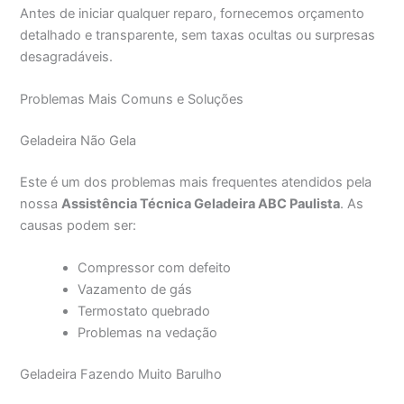
Antes de iniciar qualquer reparo, fornecemos orçamento
detalhado e transparente, sem taxas ocultas ou surpresas
desagradáveis.
Problemas Mais Comuns e Soluções
Geladeira Não Gela
Este é um dos problemas mais frequentes atendidos pela
nossa
Assistência Técnica Geladeira ABC Paulista
. As
causas podem ser:
Compressor com defeito
Vazamento de gás
Termostato quebrado
Problemas na vedação
Geladeira Fazendo Muito Barulho