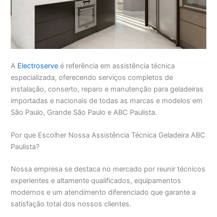
A
Electroserve
é referência em assistência técnica
especializada, oferecendo serviços completos de
instalação, conserto, reparo e manutenção para geladeiras
importadas e nacionais de todas as marcas e modelos em
São Paulo, Grande São Paulo e ABC Paulista.
Por que Escolher Nossa Assistência Técnica Geladeira ABC
Paulista?
Nossa empresa se destaca no mercado por reunir técnicos
experientes e altamente qualificados, equipamentos
modernos e um atendimento diferenciado que garante a
satisfação total dos nossos clientes.