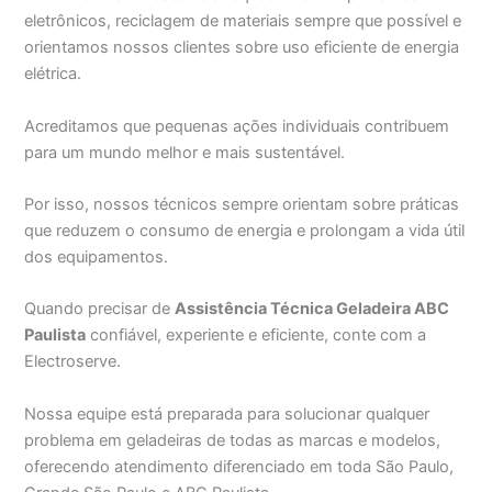
eletrônicos, reciclagem de materiais sempre que possível e
orientamos nossos clientes sobre uso eficiente de energia
elétrica.
Acreditamos que pequenas ações individuais contribuem
para um mundo melhor e mais sustentável.
Por isso, nossos técnicos sempre orientam sobre práticas
que reduzem o consumo de energia e prolongam a vida útil
dos equipamentos.
Quando precisar de
Assistência Técnica Geladeira ABC
Paulista
confiável, experiente e eficiente, conte com a
Electroserve.
Nossa equipe está preparada para solucionar qualquer
problema em geladeiras de todas as marcas e modelos,
oferecendo atendimento diferenciado em toda São Paulo,