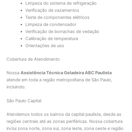
Limpeza do sistema de refrigeração
Verificação de vazamentos
Teste de componentes elétricos
Limpeza de condensador
Verificação de borrachas de vedação
Calibração de temperatura
Orientações de uso
Cobertura de Atendimento
Nossa
Assistência Técnica Geladeira ABC Paulista
atende em toda a região metropolitana de São Paulo,
incluindo:
São Paulo Capital
Atendemos todos os bairros da capital paulista, desde as
regiões centrais até as zonas periféricas. Nossa cobertura
inclui zona norte, zona sul, zona leste, zona oeste e região