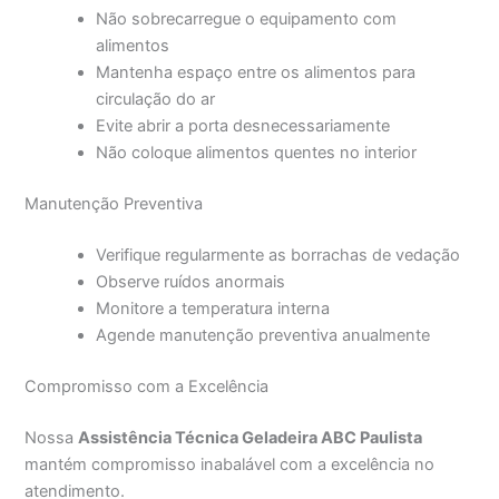
Não sobrecarregue o equipamento com
alimentos
Mantenha espaço entre os alimentos para
circulação do ar
Evite abrir a porta desnecessariamente
Não coloque alimentos quentes no interior
Manutenção Preventiva
Verifique regularmente as borrachas de vedação
Observe ruídos anormais
Monitore a temperatura interna
Agende manutenção preventiva anualmente
Compromisso com a Excelência
Nossa
Assistência Técnica Geladeira ABC Paulista
mantém compromisso inabalável com a excelência no
atendimento.