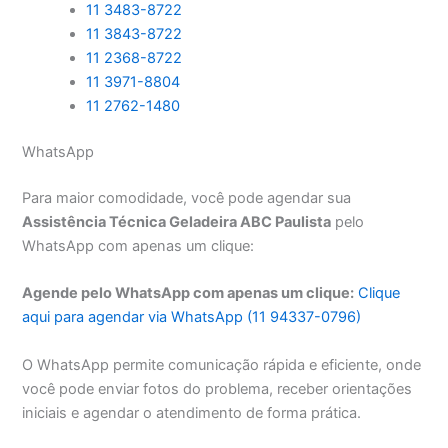
11 3483-8722
11 3843-8722
11 2368-8722
11 3971-8804
11 2762-1480
WhatsApp
Para maior comodidade, você pode agendar sua
Assistência Técnica Geladeira ABC Paulista
pelo
WhatsApp com apenas um clique:
Agende pelo WhatsApp com apenas um clique:
Clique
aqui para agendar via WhatsApp (11 94337-0796)
O WhatsApp permite comunicação rápida e eficiente, onde
você pode enviar fotos do problema, receber orientações
iniciais e agendar o atendimento de forma prática.