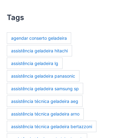
Tags
agendar conserto geladeira
assistência geladeira hitachi
assistência geladeira lg
assistência geladeira panasonic
assistência geladeira samsung sp
assistência técnica geladeira aeg
assistência técnica geladeira arno
assistência técnica geladeira bertazzoni