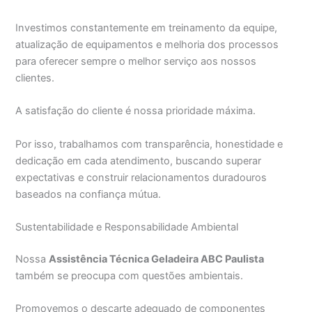
Investimos constantemente em treinamento da equipe,
atualização de equipamentos e melhoria dos processos
para oferecer sempre o melhor serviço aos nossos
clientes.
A satisfação do cliente é nossa prioridade máxima.
Por isso, trabalhamos com transparência, honestidade e
dedicação em cada atendimento, buscando superar
expectativas e construir relacionamentos duradouros
baseados na confiança mútua.
Sustentabilidade e Responsabilidade Ambiental
Nossa
Assistência Técnica Geladeira ABC Paulista
também se preocupa com questões ambientais.
Promovemos o descarte adequado de componentes