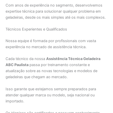
Com anos de experiência no segmento, desenvolvemos
expertise técnica para solucionar qualquer problema em
geladeiras, desde os mais simples até os mais complexos.
Técnicos Experientes e Qualificados
Nossa equipe é formada por profissionais com vasta
experiência no mercado de assistência técnica.
Cada técnico da nossa
Assistência Técnica Geladeira
ABC Paulista
passa por treinamento constante e
atualização sobre as novas tecnologias e modelos de
geladeiras que chegam ao mercado.
Isso garante que estejamos sempre preparados para
atender qualquer marca ou modelo, seja nacional ou
importado.
Os técnicos são certificados e possuem conhecimento