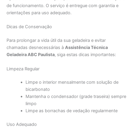
de funcionamento. O serviço é entregue com garantia e
orientações para uso adequado.
Dicas de Conservação
Para prolongar a vida útil da sua geladeira e evitar
chamadas desnecessárias à
Assistência Técnica
Geladeira ABC Paulista
, siga estas dicas importantes:
Limpeza Regular
Limpe o interior mensalmente com solução de
bicarbonato
Mantenha o condensador (grade traseira) sempre
limpo
Limpe as borrachas de vedação regularmente
Uso Adequado