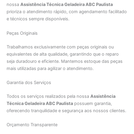
nossa
Assistência Técnica Geladeira ABC Paulista
prioriza o atendimento rápido, com agendamento facilitado
e técnicos sempre disponíveis.
Peças Originais
Trabalhamos exclusivamente com peças originais ou
equivalentes de alta qualidade, garantindo que o reparo
seja duradouro e eficiente. Mantemos estoque das peças
mais utilizadas para agilizar o atendimento.
Garantia dos Serviços
Todos os serviços realizados pela nossa
Assistência
Técnica Geladeira ABC Paulista
possuem garantia,
oferecendo tranquilidade e segurança aos nossos clientes.
Orçamento Transparente