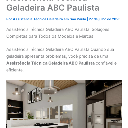
Geladeira ABC Paulista
Por
Assistência Técnica Geladeira em São Paulo
|
27 de julho de 2025
Assistência Técnica Geladeira ABC Paulista: Soluções
Completas para Todos os Modelos e Marcas
Assistência Técnica Geladeira ABC Paulista Quando sua
geladeira apresenta problemas, você precisa de uma
Assistência Técnica Geladeira ABC Paulista
confiável e
eficiente.