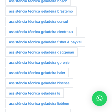
assistência técnica geladeira bosch
assistência técnica geladeira brastemp
assistência técnica geladeira consul
assistência técnica geladeira electrolux
assistência técnica geladeira fisher & paykel
assistência técnica geladeira gaggenau
assistência técnica geladeira gorenje
assistência técnica geladeira haier
assistência técnica geladeira hisense
assistência técnica geladeira lg
assistência técnica geladeira liebherr