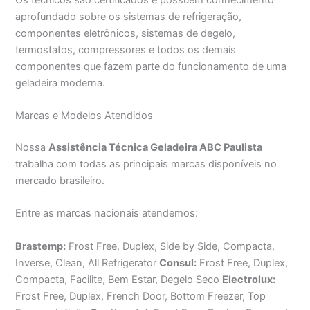
aprofundado sobre os sistemas de refrigeração,
componentes eletrônicos, sistemas de degelo,
termostatos, compressores e todos os demais
componentes que fazem parte do funcionamento de uma
geladeira moderna.
Marcas e Modelos Atendidos
Nossa
Assistência Técnica Geladeira ABC Paulista
trabalha com todas as principais marcas disponíveis no
mercado brasileiro.
Entre as marcas nacionais atendemos:
Brastemp:
Frost Free, Duplex, Side by Side, Compacta,
Inverse, Clean, All Refrigerator
Consul:
Frost Free, Duplex,
Compacta, Facilite, Bem Estar, Degelo Seco
Electrolux:
Frost Free, Duplex, French Door, Bottom Freezer, Top