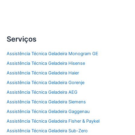
Serviços
Assistência Técnica Geladeira Monogram GE
Assistência Técnica Geladeira Hisense
Assistência Técnica Geladeira Haier
Assistência Técnica Geladeira Gorenje
Assistência Técnica Geladeira AEG
Assistência Técnica Geladeira Siemens
Assistência Técnica Geladeira Gaggenau
Assistência Técnica Geladeira Fisher & Paykel
Assistência Técnica Geladeira Sub-Zero