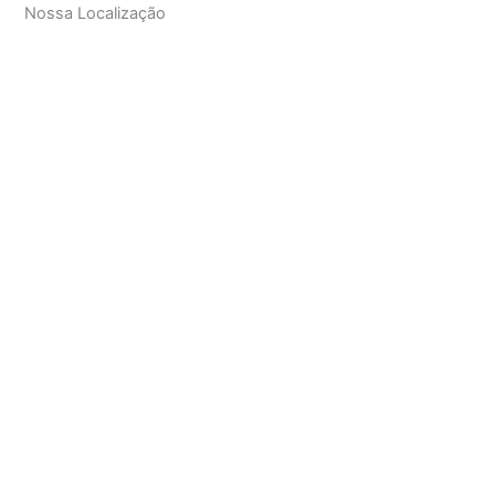
Nossa Localização