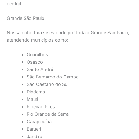
central.
Grande São Paulo
Nossa cobertura se estende por toda a Grande São Paulo,
atendendo municípios como:
Guarulhos
Osasco
Santo André
São Bernardo do Campo
São Caetano do Sul
Diadema
Mauá
Ribeirão Pires
Rio Grande da Serra
Carapicuíba
Barueri
Jandira