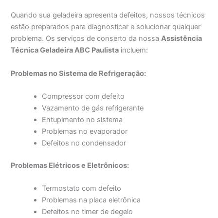
Quando sua geladeira apresenta defeitos, nossos técnicos
estão preparados para diagnosticar e solucionar qualquer
problema. Os serviços de conserto da nossa
Assistência
Técnica Geladeira ABC Paulista
incluem:
Problemas no Sistema de Refrigeração:
Compressor com defeito
Vazamento de gás refrigerante
Entupimento no sistema
Problemas no evaporador
Defeitos no condensador
Problemas Elétricos e Eletrônicos:
Termostato com defeito
Problemas na placa eletrônica
Defeitos no timer de degelo