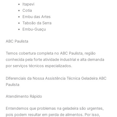
Itapevi
Cotia
Embu das Artes
Taboão da Serra
Embu-Guaçu
ABC Paulista
Temos cobertura completa no ABC Paulista, região
conhecida pela forte atividade industrial e alta demanda
por serviços técnicos especializados.
Diferenciais da Nossa Assistência Técnica Geladeira ABC
Paulista
Atendimento Rápido
Entendemos que problemas na geladeira são urgentes,
pois podem resultar em perda de alimentos. Por isso,