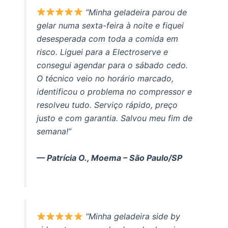
“Minha geladeira parou de
gelar numa sexta-feira à noite e fiquei
desesperada com toda a comida em
risco. Liguei para a Electroserve e
consegui agendar para o sábado cedo.
O técnico veio no horário marcado,
identificou o problema no compressor e
resolveu tudo. Serviço rápido, preço
justo e com garantia. Salvou meu fim de
semana!”
— Patrícia O., Moema – São Paulo/SP
“Minha geladeira side by