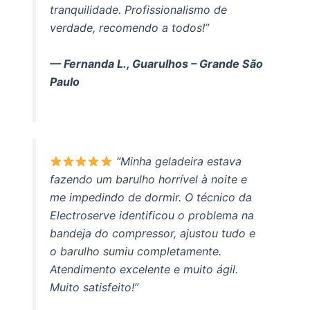
tranquilidade. Profissionalismo de
verdade, recomendo a todos!”
— Fernanda L., Guarulhos – Grande São
Paulo
“Minha geladeira estava
fazendo um barulho horrível à noite e
me impedindo de dormir. O técnico da
Electroserve identificou o problema na
bandeja do compressor, ajustou tudo e
o barulho sumiu completamente.
Atendimento excelente e muito ágil.
Muito satisfeito!”