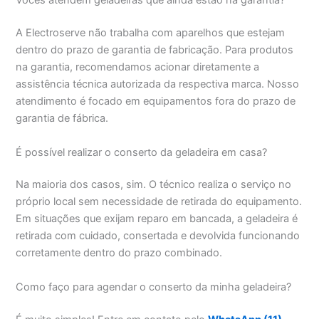
Vocês atendem geladeiras que ainda estão na garantia?
A Electroserve não trabalha com aparelhos que estejam
dentro do prazo de garantia de fabricação. Para produtos
na garantia, recomendamos acionar diretamente a
assistência técnica autorizada da respectiva marca. Nosso
atendimento é focado em equipamentos fora do prazo de
garantia de fábrica.
É possível realizar o conserto da geladeira em casa?
Na maioria dos casos, sim. O técnico realiza o serviço no
próprio local sem necessidade de retirada do equipamento.
Em situações que exijam reparo em bancada, a geladeira é
retirada com cuidado, consertada e devolvida funcionando
corretamente dentro do prazo combinado.
Como faço para agendar o conserto da minha geladeira?