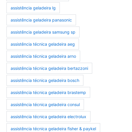
assistência geladeira lg
assistência geladeira panasonic
assistência geladeira samsung sp
assistência técnica geladeira aeg
assistência técnica geladeira arno
assistência técnica geladeira bertazzoni
assistência técnica geladeira bosch
assistência técnica geladeira brastemp
assistência técnica geladeira consul
assistência técnica geladeira electrolux
assistência técnica geladeira fisher & paykel