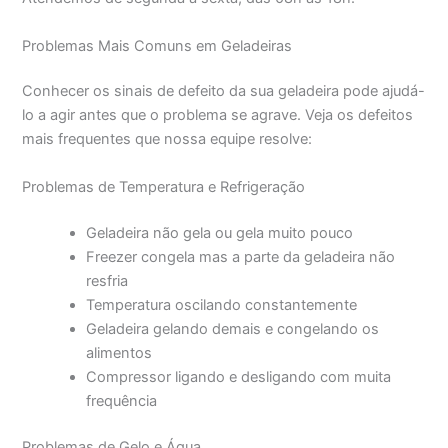
Problemas Mais Comuns em Geladeiras
Conhecer os sinais de defeito da sua geladeira pode ajudá-
lo a agir antes que o problema se agrave. Veja os defeitos
mais frequentes que nossa equipe resolve:
Problemas de Temperatura e Refrigeração
Geladeira não gela ou gela muito pouco
Freezer congela mas a parte da geladeira não
resfria
Temperatura oscilando constantemente
Geladeira gelando demais e congelando os
alimentos
Compressor ligando e desligando com muita
frequência
Problemas de Gelo e Água