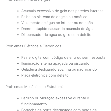
Acúmulo excessivo de gelo nas paredes internas
Falha no sistema de degelo automático
Vazamento de água no interior ou no chão
Dreno entupido causando acúmulo de água
Dispensador de água ou gelo com defeito
Problemas Elétricos e Eletrônicos
Painel digital com código de erro ou sem resposta
Iluminação interna apagada ou piscando
Geladeira desligando sozinha ou não ligando
Placa eletrônica com defeito
Problemas Mecânicos e Estruturais
Barulho ou vibração excessiva durante o
funcionamento
Borracha da porta desgastada com perda de