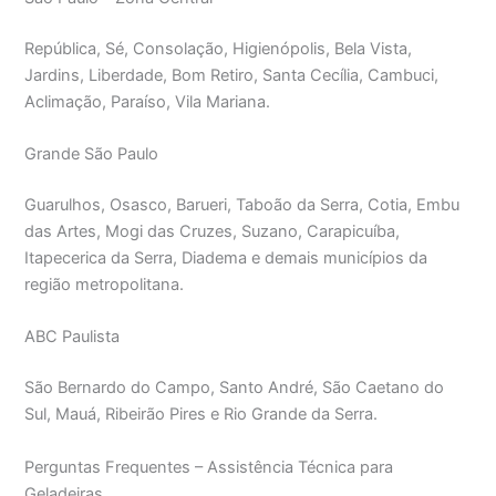
República, Sé, Consolação, Higienópolis, Bela Vista,
Jardins, Liberdade, Bom Retiro, Santa Cecília, Cambuci,
Aclimação, Paraíso, Vila Mariana.
Grande São Paulo
Guarulhos, Osasco, Barueri, Taboão da Serra, Cotia, Embu
das Artes, Mogi das Cruzes, Suzano, Carapicuíba,
Itapecerica da Serra, Diadema e demais municípios da
região metropolitana.
ABC Paulista
São Bernardo do Campo, Santo André, São Caetano do
Sul, Mauá, Ribeirão Pires e Rio Grande da Serra.
Perguntas Frequentes – Assistência Técnica para
Geladeiras