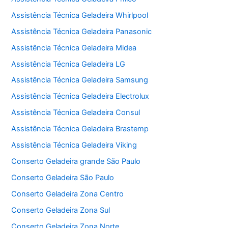
Assistência Técnica Geladeira Whirlpool
Assistência Técnica Geladeira Panasonic
Assistência Técnica Geladeira Midea
Assistência Técnica Geladeira LG
Assistência Técnica Geladeira Samsung
Assistência Técnica Geladeira Electrolux
Assistência Técnica Geladeira Consul
Assistência Técnica Geladeira Brastemp
Assistência Técnica Geladeira Viking
Conserto Geladeira grande São Paulo
Conserto Geladeira São Paulo
Conserto Geladeira Zona Centro
Conserto Geladeira Zona Sul
Conserto Geladeira Zona Norte