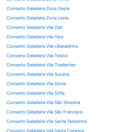
Conserto Geladeira Zona Oeste
Conserto Geladeira Zona Leste
Conserto Geladeira Vila Zatt
Conserto Geladeira Vila Yara
Conserto Geladeira Vila Uberabinha
Conserto Geladeira Vila Tolstoi
Conserto Geladeira Vila Tiradentes
Conserto Geladeira Vila Suzana
Conserto Geladeira Vila Sônia
Conserto Geladeira Vila Sofia
Conserto Geladeira Vila São Silvestre
Conserto Geladeira Vila São Francisco
Conserto Geladeira Vila Santa Terezinha
Conserto Geladeira Vila Santa Catarina