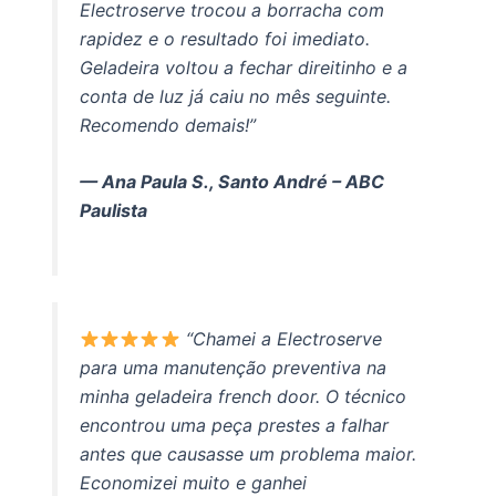
Electroserve trocou a borracha com
rapidez e o resultado foi imediato.
Geladeira voltou a fechar direitinho e a
conta de luz já caiu no mês seguinte.
Recomendo demais!”
— Ana Paula S., Santo André – ABC
Paulista
“Chamei a Electroserve
para uma manutenção preventiva na
minha geladeira french door. O técnico
encontrou uma peça prestes a falhar
antes que causasse um problema maior.
Economizei muito e ganhei