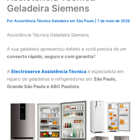
Geladeira Siemens
Por
Assistência Técnica Geladeira em São Paulo
|
7 de maio de 2026
Assistência Técnica Geladeira Siemens
A sua geladeira apresentou defeito e você precisa de um
conserto rápido, seguro e com garantia
?
A
Electroserve Assistência Técnica
é especialista em
reparo de geladeiras e refrigeradores em
São Paulo,
Grande São Paulo e ABC Paulista
.