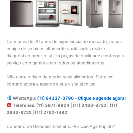
Com mais de 20 anos de experiência no mercado, nossa
equipe de técnicos altamente qualificados realiza
diagnóstico preciso, utiliza peças de qualidade e entrega o
serviço com garantia em todos os atendimentos.
Não corra o risco de perder seus alimentos. Entre em
contato agora e agende a sua visita técnica:
WhatsApp:
(11) 94337-0796 – Clique e agende agora!
Telefones: (11) 3971-8804 | (11) 3483-8722 | (11)
3843-8722 | (11) 2762-1480
Conserto de Geladeira Siemens: Por Que Agir Rápido?