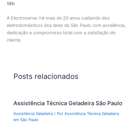
18h
A Electroserve: há mais de 20 anos cuidando dos
eletrodomésticos dos lares de São Paulo com excelência,
dedicação e compromisso total com a satisfação do
cliente.
Posts relacionados
Assistência Técnica Geladeira São Paulo
Assistência Geladeira
/ Por
Assistência Técnica Geladeira
em São Paulo