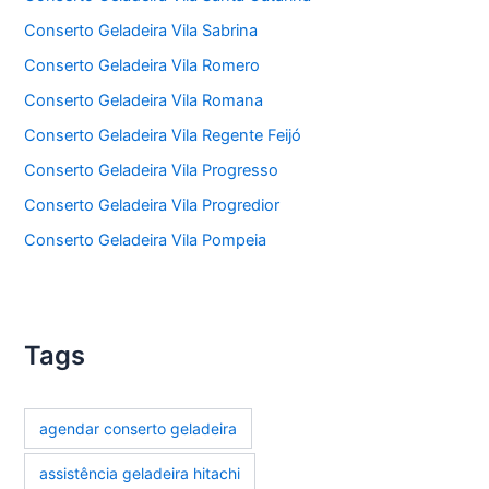
Conserto Geladeira Vila Sabrina
Conserto Geladeira Vila Romero
Conserto Geladeira Vila Romana
Conserto Geladeira Vila Regente Feijó
Conserto Geladeira Vila Progresso
Conserto Geladeira Vila Progredior
Conserto Geladeira Vila Pompeia
Tags
agendar conserto geladeira
assistência geladeira hitachi