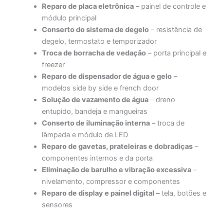
Reparo de placa eletrônica
– painel de controle e
módulo principal
Conserto do sistema de degelo
– resistência de
degelo, termostato e temporizador
Troca de borracha de vedação
– porta principal e
freezer
Reparo de dispensador de água e gelo
–
modelos side by side e french door
Solução de vazamento de água
– dreno
entupido, bandeja e mangueiras
Conserto de iluminação interna
– troca de
lâmpada e módulo de LED
Reparo de gavetas, prateleiras e dobradiças
–
componentes internos e da porta
Eliminação de barulho e vibração excessiva
–
nivelamento, compressor e componentes
Reparo de display e painel digital
– tela, botões e
sensores