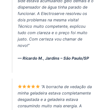
side estava acumulando gelo demais e o
dispensador de água tinha parado de
funcionar. A Electroserve resolveu os
dois problemas na mesma visita!
Técnico muito competente, explicou
tudo com clareza e o preço foi muito
justo. Com certeza vou chamar de
novo!”
— Ricardo M., Jardins – São Paulo/SP
“A borracha de vedação da
minha geladeira estava completamente
desgastada e a geladeira estava
consumindo muito mais energia. A