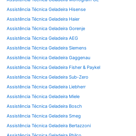
Assistência Técnica Geladeira Hisense
Assistência Técnica Geladeira Haier
Assistência Técnica Geladeira Gorenje
Assistência Técnica Geladeira AEG
Assistência Técnica Geladeira Siemens
Assistência Técnica Geladeira Gaggenau
Assistência Técnica Geladeira Fisher & Paykel
Assistência Técnica Geladeira Sub-Zero
Assistência Técnica Geladeira Liebherr
Assistência Técnica Geladeira Miele
Assistência Técnica Geladeira Bosch
Assistência Técnica Geladeira Smeg
Assistência Técnica Geladeira Bertazzoni
Assistência Técnica Geladeira Philco