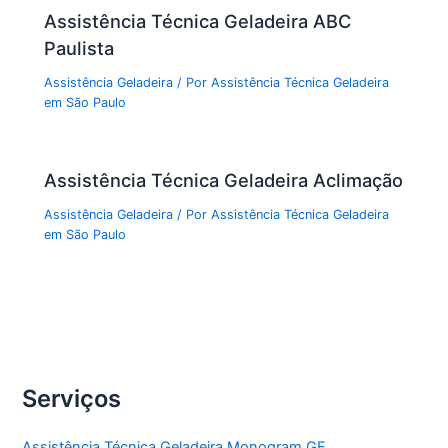
Assistência Técnica Geladeira ABC
Paulista
Assistência Geladeira
/ Por
Assistência Técnica Geladeira
em São Paulo
Assistência Técnica Geladeira Aclimação
Assistência Geladeira
/ Por
Assistência Técnica Geladeira
em São Paulo
Serviços
Assistência Técnica Geladeira Monogram GE