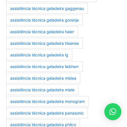
assistência técnica geladeira gaggenau
assistência técnica geladeira gorenje
assistência técnica geladeira haier
assistência técnica geladeira hisense
assistência técnica geladeira lg
assistência técnica geladeira liebherr
assistência técnica geladeira midea
assistência técnica geladeira miele
assistência técnica geladeira monogram
assistência técnica geladeira panasonic
assistência técnica geladeira philco