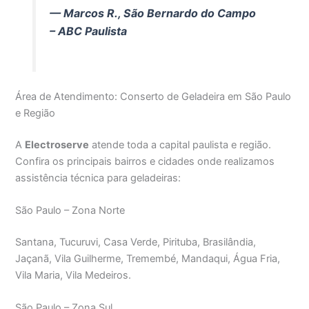
— Marcos R., São Bernardo do Campo
– ABC Paulista
Área de Atendimento: Conserto de Geladeira em São Paulo
e Região
A
Electroserve
atende toda a capital paulista e região.
Confira os principais bairros e cidades onde realizamos
assistência técnica para geladeiras:
São Paulo – Zona Norte
Santana, Tucuruvi, Casa Verde, Pirituba, Brasilândia,
Jaçanã, Vila Guilherme, Tremembé, Mandaqui, Água Fria,
Vila Maria, Vila Medeiros.
São Paulo – Zona Sul