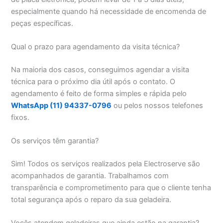
especialmente quando há necessidade de encomenda de
peças específicas.
Qual o prazo para agendamento da visita técnica?
Na maioria dos casos, conseguimos agendar a visita
técnica para o próximo dia útil após o contato. O
agendamento é feito de forma simples e rápida pelo
WhatsApp (11) 94337-0796
ou pelos nossos telefones
fixos.
Os serviços têm garantia?
Sim! Todos os serviços realizados pela Electroserve são
acompanhados de garantia. Trabalhamos com
transparência e comprometimento para que o cliente tenha
total segurança após o reparo da sua geladeira.