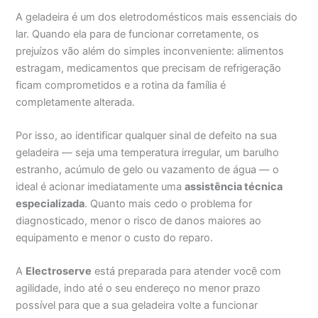
A geladeira é um dos eletrodomésticos mais essenciais do
lar. Quando ela para de funcionar corretamente, os
prejuízos vão além do simples inconveniente: alimentos
estragam, medicamentos que precisam de refrigeração
ficam comprometidos e a rotina da família é
completamente alterada.
Por isso, ao identificar qualquer sinal de defeito na sua
geladeira — seja uma temperatura irregular, um barulho
estranho, acúmulo de gelo ou vazamento de água — o
ideal é acionar imediatamente uma
assistência técnica
especializada
. Quanto mais cedo o problema for
diagnosticado, menor o risco de danos maiores ao
equipamento e menor o custo do reparo.
A
Electroserve
está preparada para atender você com
agilidade, indo até o seu endereço no menor prazo
possível para que a sua geladeira volte a funcionar