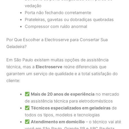
vedação
Porta não fechando corretamente
Prateleiras, gavetas ou dobradiças quebradas
Compressor com ruído anormal
Por Que Escolher a Electroserve para Consertar Sua
Geladeira?
Em São Paulo existem muitas opções de assistência
técnica, mas a
Electroserve
reúne diferenciais que
garantem um serviço de qualidade e a total satisfação do
cliente:
Mais de 20 anos de experiência
no mercado
de assistência técnica para eletrodomésticos
Técnicos especializados em geladeiras
de
todos os tipos, modelos e tecnologias
Atendimento em domicílio
– o técnico vai até
você em São Paulo, Grande SP e ABC Paulista