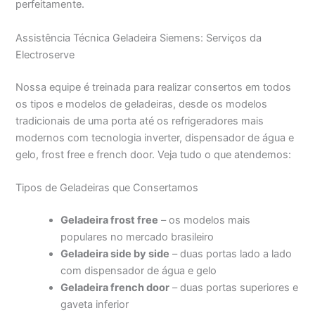
perfeitamente.
Assistência Técnica Geladeira Siemens: Serviços da
Electroserve
Nossa equipe é treinada para realizar consertos em todos
os tipos e modelos de geladeiras, desde os modelos
tradicionais de uma porta até os refrigeradores mais
modernos com tecnologia inverter, dispensador de água e
gelo, frost free e french door. Veja tudo o que atendemos:
Tipos de Geladeiras que Consertamos
Geladeira frost free
– os modelos mais
populares no mercado brasileiro
Geladeira side by side
– duas portas lado a lado
com dispensador de água e gelo
Geladeira french door
– duas portas superiores e
gaveta inferior