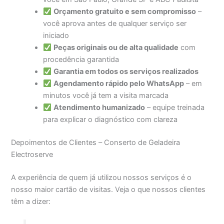
Orçamento gratuito e sem compromisso
–
você aprova antes de qualquer serviço ser
iniciado
Peças originais ou de alta qualidade
com
procedência garantida
Garantia em todos os serviços realizados
Agendamento rápido pelo WhatsApp
– em
minutos você já tem a visita marcada
Atendimento humanizado
– equipe treinada
para explicar o diagnóstico com clareza
Depoimentos de Clientes – Conserto de Geladeira
Electroserve
A experiência de quem já utilizou nossos serviços é o
nosso maior cartão de visitas. Veja o que nossos clientes
têm a dizer: