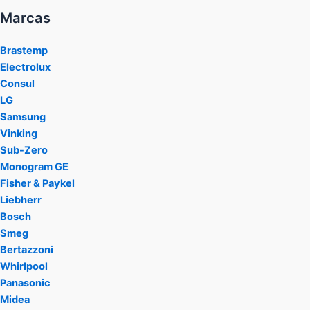
Marcas
Brastemp
Electrolux
Consul
LG
Samsung
Vinking
Sub-Zero
Monogram GE
Fisher & Paykel
Liebherr
Bosch
Smeg
Bertazzoni
Whirlpool
Panasonic
Midea