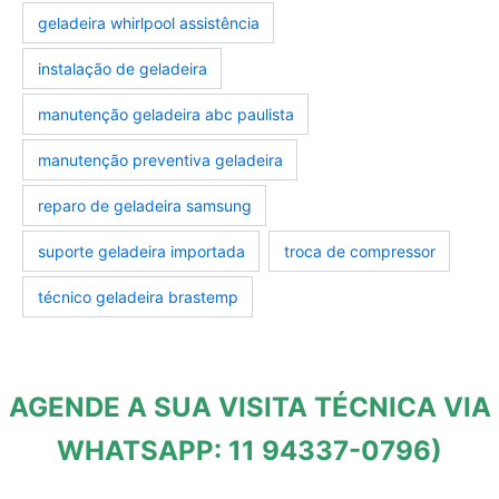
geladeira whirlpool assistência
instalação de geladeira
manutenção geladeira abc paulista
manutenção preventiva geladeira
reparo de geladeira samsung
suporte geladeira importada
troca de compressor
técnico geladeira brastemp
AGENDE A SUA VISITA TÉCNICA VIA
WHATSAPP: 11 94337-0796)