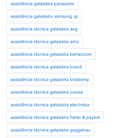
assistência geladeira panasonic
assistência geladeira samsung sp
assistência técnica geladeira aeg
assistência técnica geladeira arno
assistência técnica geladeira bertazzoni
assistência técnica geladeira bosch
assistência técnica geladeira brastemp
assistência técnica geladeira consul
assistência técnica geladeira electrolux
assistência técnica geladeira fisher & paykel
assistência técnica geladeira gaggenau