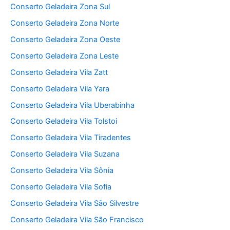
Conserto Geladeira Zona Sul
Conserto Geladeira Zona Norte
Conserto Geladeira Zona Oeste
Conserto Geladeira Zona Leste
Conserto Geladeira Vila Zatt
Conserto Geladeira Vila Yara
Conserto Geladeira Vila Uberabinha
Conserto Geladeira Vila Tolstoi
Conserto Geladeira Vila Tiradentes
Conserto Geladeira Vila Suzana
Conserto Geladeira Vila Sônia
Conserto Geladeira Vila Sofia
Conserto Geladeira Vila São Silvestre
Conserto Geladeira Vila São Francisco