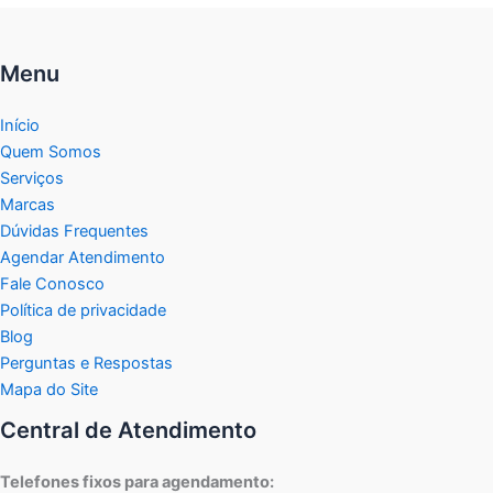
Menu
Início
Quem Somos
Serviços
Marcas
Dúvidas Frequentes
Agendar Atendimento
Fale Conosco
Política de privacidade
Blog
Perguntas e Respostas
Mapa do Site
Central de Atendimento
Telefones fixos para agendamento: