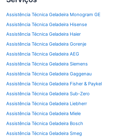
Assistência Técnica Geladeira Monogram GE
Assistência Técnica Geladeira Hisense
Assistência Técnica Geladeira Haier
Assistência Técnica Geladeira Gorenje
Assistência Técnica Geladeira AEG
Assistência Técnica Geladeira Siemens
Assistência Técnica Geladeira Gaggenau
Assistência Técnica Geladeira Fisher & Paykel
Assistência Técnica Geladeira Sub-Zero
Assistência Técnica Geladeira Liebherr
Assistência Técnica Geladeira Miele
Assistência Técnica Geladeira Bosch
Assistência Técnica Geladeira Smeg