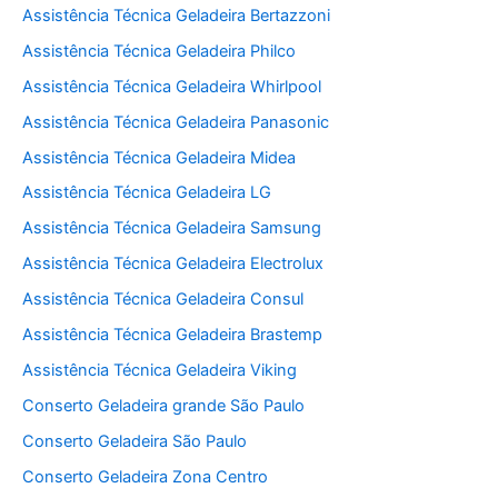
Assistência Técnica Geladeira Bertazzoni
Assistência Técnica Geladeira Philco
Assistência Técnica Geladeira Whirlpool
Assistência Técnica Geladeira Panasonic
Assistência Técnica Geladeira Midea
Assistência Técnica Geladeira LG
Assistência Técnica Geladeira Samsung
Assistência Técnica Geladeira Electrolux
Assistência Técnica Geladeira Consul
Assistência Técnica Geladeira Brastemp
Assistência Técnica Geladeira Viking
Conserto Geladeira grande São Paulo
Conserto Geladeira São Paulo
Conserto Geladeira Zona Centro