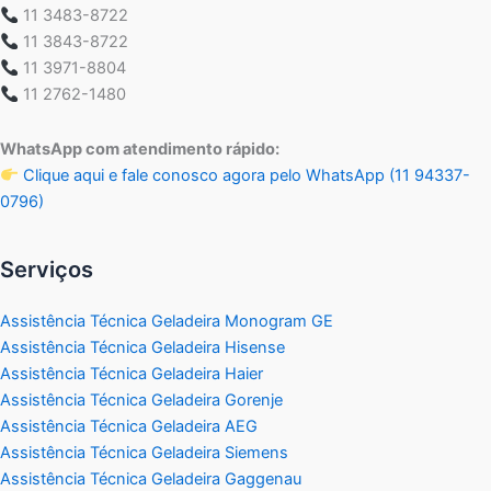
11 3483-8722
11 3843-8722
11 3971-8804
11 2762-1480
WhatsApp com atendimento rápido:
Clique aqui e fale conosco agora pelo WhatsApp (11 94337-
0796)
Serviços
Assistência Técnica Geladeira Monogram GE
Assistência Técnica Geladeira Hisense
Assistência Técnica Geladeira Haier
Assistência Técnica Geladeira Gorenje
Assistência Técnica Geladeira AEG
Assistência Técnica Geladeira Siemens
Assistência Técnica Geladeira Gaggenau