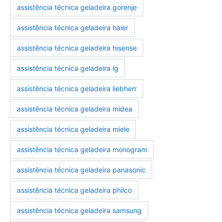
assistência técnica geladeira gorenje
assistência técnica geladeira haier
assistência técnica geladeira hisense
assistência técnica geladeira lg
assistência técnica geladeira liebherr
assistência técnica geladeira midea
assistência técnica geladeira miele
assistência técnica geladeira monogram
assistência técnica geladeira panasonic
assistência técnica geladeira philco
assistência técnica geladeira samsung