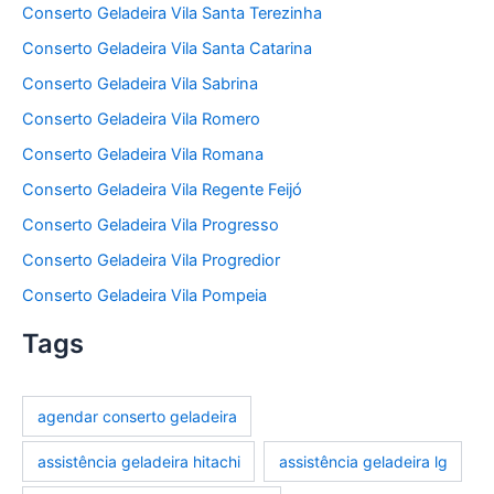
Conserto Geladeira Vila Santa Terezinha
Conserto Geladeira Vila Santa Catarina
Conserto Geladeira Vila Sabrina
Conserto Geladeira Vila Romero
Conserto Geladeira Vila Romana
Conserto Geladeira Vila Regente Feijó
Conserto Geladeira Vila Progresso
Conserto Geladeira Vila Progredior
Conserto Geladeira Vila Pompeia
Tags
agendar conserto geladeira
assistência geladeira hitachi
assistência geladeira lg