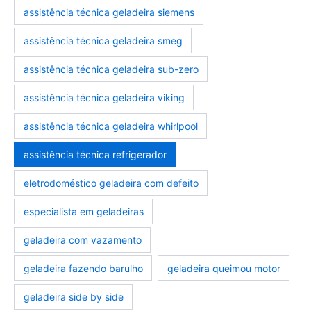
assistência técnica geladeira siemens
assistência técnica geladeira smeg
assistência técnica geladeira sub-zero
assistência técnica geladeira viking
assistência técnica geladeira whirlpool
assistência técnica refrigerador
eletrodoméstico geladeira com defeito
especialista em geladeiras
geladeira com vazamento
geladeira fazendo barulho
geladeira queimou motor
geladeira side by side