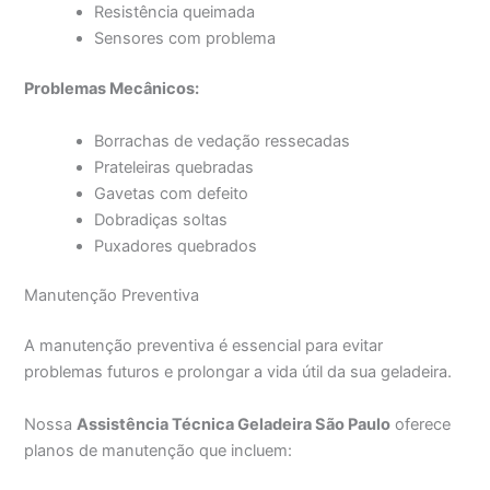
Resistência queimada
Sensores com problema
Problemas Mecânicos:
Borrachas de vedação ressecadas
Prateleiras quebradas
Gavetas com defeito
Dobradiças soltas
Puxadores quebrados
Manutenção Preventiva
A manutenção preventiva é essencial para evitar
problemas futuros e prolongar a vida útil da sua geladeira.
Nossa
Assistência Técnica Geladeira São Paulo
oferece
planos de manutenção que incluem: