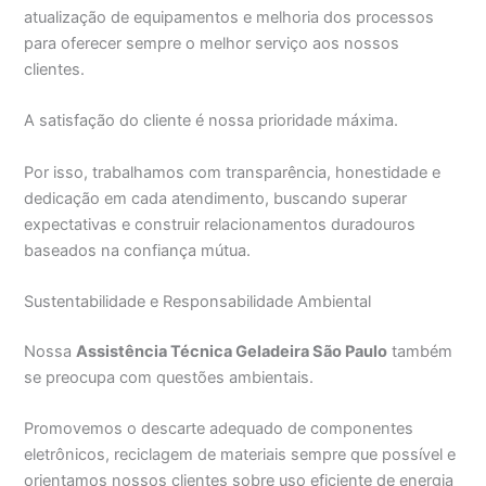
atualização de equipamentos e melhoria dos processos
para oferecer sempre o melhor serviço aos nossos
clientes.
A satisfação do cliente é nossa prioridade máxima.
Por isso, trabalhamos com transparência, honestidade e
dedicação em cada atendimento, buscando superar
expectativas e construir relacionamentos duradouros
baseados na confiança mútua.
Sustentabilidade e Responsabilidade Ambiental
Nossa
Assistência Técnica Geladeira São Paulo
também
se preocupa com questões ambientais.
Promovemos o descarte adequado de componentes
eletrônicos, reciclagem de materiais sempre que possível e
orientamos nossos clientes sobre uso eficiente de energia