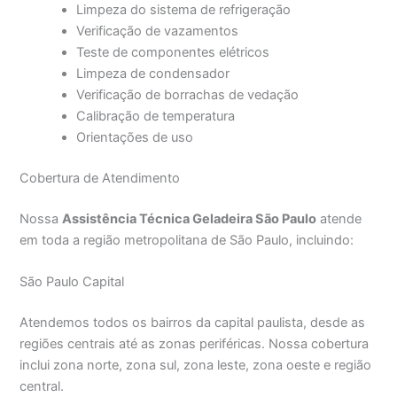
Limpeza do sistema de refrigeração
Verificação de vazamentos
Teste de componentes elétricos
Limpeza de condensador
Verificação de borrachas de vedação
Calibração de temperatura
Orientações de uso
Cobertura de Atendimento
Nossa
Assistência Técnica Geladeira São Paulo
atende
em toda a região metropolitana de São Paulo, incluindo:
São Paulo Capital
Atendemos todos os bairros da capital paulista, desde as
regiões centrais até as zonas periféricas. Nossa cobertura
inclui zona norte, zona sul, zona leste, zona oeste e região
central.