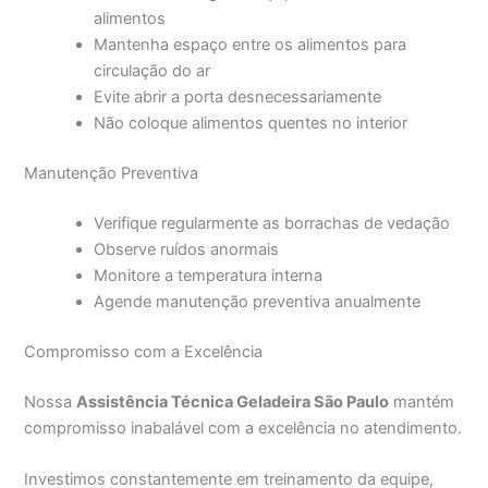
alimentos
Mantenha espaço entre os alimentos para
circulação do ar
Evite abrir a porta desnecessariamente
Não coloque alimentos quentes no interior
Manutenção Preventiva
Verifique regularmente as borrachas de vedação
Observe ruídos anormais
Monitore a temperatura interna
Agende manutenção preventiva anualmente
Compromisso com a Excelência
Nossa
Assistência Técnica Geladeira São Paulo
mantém
compromisso inabalável com a excelência no atendimento.
Investimos constantemente em treinamento da equipe,