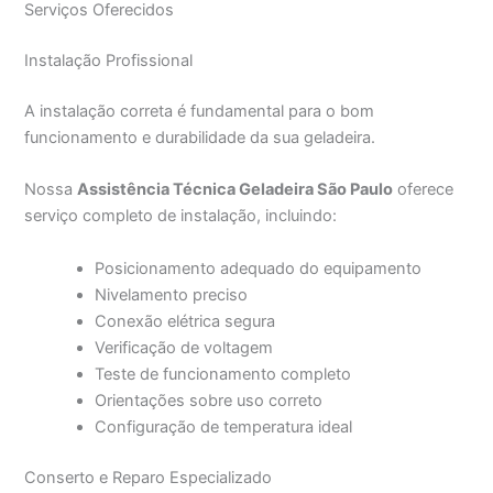
Serviços Oferecidos
Instalação Profissional
A instalação correta é fundamental para o bom
funcionamento e durabilidade da sua geladeira.
Nossa
Assistência Técnica Geladeira São Paulo
oferece
serviço completo de instalação, incluindo:
Posicionamento adequado do equipamento
Nivelamento preciso
Conexão elétrica segura
Verificação de voltagem
Teste de funcionamento completo
Orientações sobre uso correto
Configuração de temperatura ideal
Conserto e Reparo Especializado