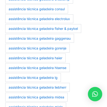
assistência técnica geladeira consul
assistência técnica geladeira electrolux
assistência técnica geladeira fisher & paykel
assistência técnica geladeira gaggenau
assistência técnica geladeira gorenje
assistência técnica geladeira haier
assistência técnica geladeira hisense
assistência técnica geladeira lg
assistência técnica geladeira liebherr
assistência técnica geladeira midea
assistência técnica geladeira miele