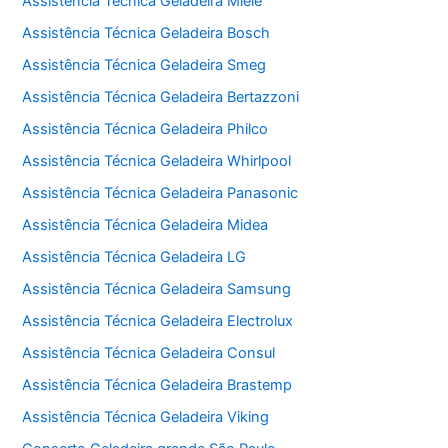
Assistência Técnica Geladeira Miele
Assistência Técnica Geladeira Bosch
Assistência Técnica Geladeira Smeg
Assistência Técnica Geladeira Bertazzoni
Assistência Técnica Geladeira Philco
Assistência Técnica Geladeira Whirlpool
Assistência Técnica Geladeira Panasonic
Assistência Técnica Geladeira Midea
Assistência Técnica Geladeira LG
Assistência Técnica Geladeira Samsung
Assistência Técnica Geladeira Electrolux
Assistência Técnica Geladeira Consul
Assistência Técnica Geladeira Brastemp
Assistência Técnica Geladeira Viking