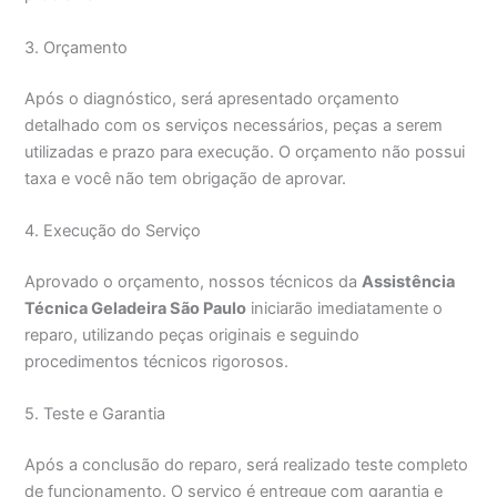
3. Orçamento
Após o diagnóstico, será apresentado orçamento
detalhado com os serviços necessários, peças a serem
utilizadas e prazo para execução. O orçamento não possui
taxa e você não tem obrigação de aprovar.
4. Execução do Serviço
Aprovado o orçamento, nossos técnicos da
Assistência
Técnica Geladeira São Paulo
iniciarão imediatamente o
reparo, utilizando peças originais e seguindo
procedimentos técnicos rigorosos.
5. Teste e Garantia
Após a conclusão do reparo, será realizado teste completo
de funcionamento. O serviço é entregue com garantia e