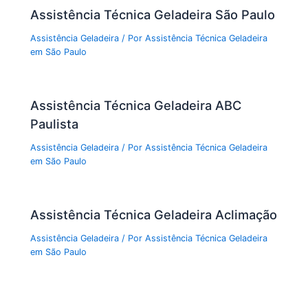
Assistência Técnica Geladeira São Paulo
Assistência Geladeira
/ Por
Assistência Técnica Geladeira
em São Paulo
Assistência Técnica Geladeira ABC
Paulista
Assistência Geladeira
/ Por
Assistência Técnica Geladeira
em São Paulo
Assistência Técnica Geladeira Aclimação
Assistência Geladeira
/ Por
Assistência Técnica Geladeira
em São Paulo