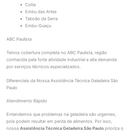
Cotia
Embu das Artes
Taboão da Serra
Embu-Guaçu
ABC Paulista
Temos cobertura completa no ABC Paulista, região
conhecida pela forte atividade industrial e alta demanda
por serviços técnicos especializados.
Diferenciais da Nossa Assistência Técnica Geladeira São
Paulo
Atendimento Rápido
Entendemos que problemas na geladeira são urgentes,
pois podem resultar em perda de alimentos. Por isso,
nossa
Assistência Técnica Geladeira São Paulo
prioriza o