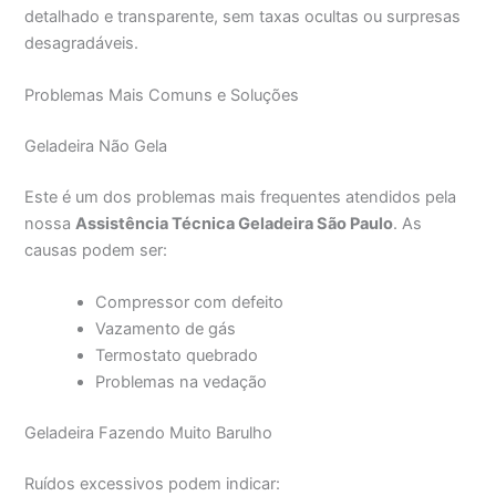
detalhado e transparente, sem taxas ocultas ou surpresas
desagradáveis.
Problemas Mais Comuns e Soluções
Geladeira Não Gela
Este é um dos problemas mais frequentes atendidos pela
nossa
Assistência Técnica Geladeira São Paulo
. As
causas podem ser:
Compressor com defeito
Vazamento de gás
Termostato quebrado
Problemas na vedação
Geladeira Fazendo Muito Barulho
Ruídos excessivos podem indicar: