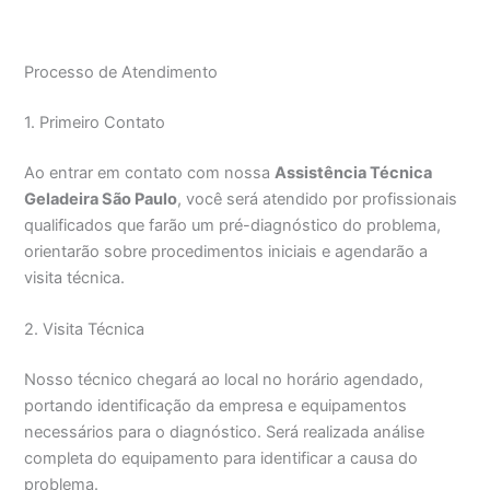
Processo de Atendimento
1. Primeiro Contato
Ao entrar em contato com nossa
Assistência Técnica
Geladeira São Paulo
, você será atendido por profissionais
qualificados que farão um pré-diagnóstico do problema,
orientarão sobre procedimentos iniciais e agendarão a
visita técnica.
2. Visita Técnica
Nosso técnico chegará ao local no horário agendado,
portando identificação da empresa e equipamentos
necessários para o diagnóstico. Será realizada análise
completa do equipamento para identificar a causa do
problema.