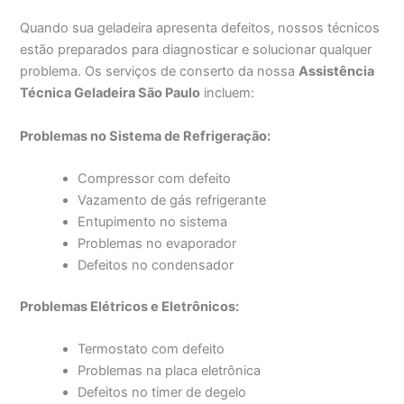
Quando sua geladeira apresenta defeitos, nossos técnicos
estão preparados para diagnosticar e solucionar qualquer
problema. Os serviços de conserto da nossa
Assistência
Técnica Geladeira São Paulo
incluem:
Problemas no Sistema de Refrigeração:
Compressor com defeito
Vazamento de gás refrigerante
Entupimento no sistema
Problemas no evaporador
Defeitos no condensador
Problemas Elétricos e Eletrônicos:
Termostato com defeito
Problemas na placa eletrônica
Defeitos no timer de degelo