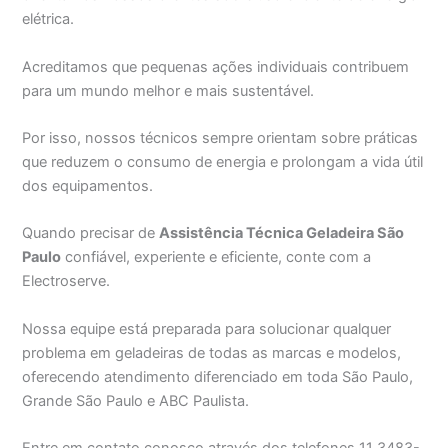
elétrica.
Acreditamos que pequenas ações individuais contribuem
para um mundo melhor e mais sustentável.
Por isso, nossos técnicos sempre orientam sobre práticas
que reduzem o consumo de energia e prolongam a vida útil
dos equipamentos.
Quando precisar de
Assistência Técnica Geladeira São
Paulo
confiável, experiente e eficiente, conte com a
Electroserve.
Nossa equipe está preparada para solucionar qualquer
problema em geladeiras de todas as marcas e modelos,
oferecendo atendimento diferenciado em toda São Paulo,
Grande São Paulo e ABC Paulista.
Entre em contato conosco através dos telefones 11 3483-