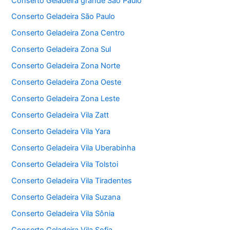
Conserto Geladeira grande São Paulo
Conserto Geladeira São Paulo
Conserto Geladeira Zona Centro
Conserto Geladeira Zona Sul
Conserto Geladeira Zona Norte
Conserto Geladeira Zona Oeste
Conserto Geladeira Zona Leste
Conserto Geladeira Vila Zatt
Conserto Geladeira Vila Yara
Conserto Geladeira Vila Uberabinha
Conserto Geladeira Vila Tolstoi
Conserto Geladeira Vila Tiradentes
Conserto Geladeira Vila Suzana
Conserto Geladeira Vila Sônia
Conserto Geladeira Vila Sofia