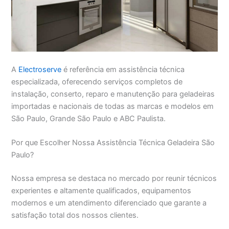
A
Electroserve
é referência em assistência técnica
especializada, oferecendo serviços completos de
instalação, conserto, reparo e manutenção para geladeiras
importadas e nacionais de todas as marcas e modelos em
São Paulo, Grande São Paulo e ABC Paulista.
Por que Escolher Nossa Assistência Técnica Geladeira São
Paulo?
Nossa empresa se destaca no mercado por reunir técnicos
experientes e altamente qualificados, equipamentos
modernos e um atendimento diferenciado que garante a
satisfação total dos nossos clientes.