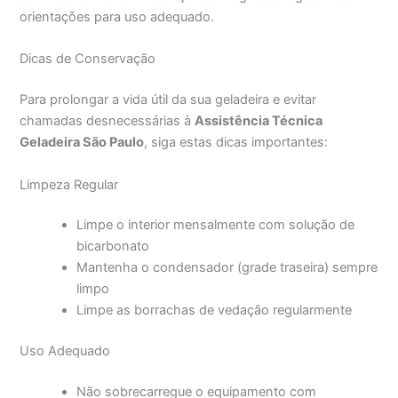
orientações para uso adequado.
Dicas de Conservação
Para prolongar a vida útil da sua geladeira e evitar
chamadas desnecessárias à
Assistência Técnica
Geladeira São Paulo
, siga estas dicas importantes:
Limpeza Regular
Limpe o interior mensalmente com solução de
bicarbonato
Mantenha o condensador (grade traseira) sempre
limpo
Limpe as borrachas de vedação regularmente
Uso Adequado
Não sobrecarregue o equipamento com