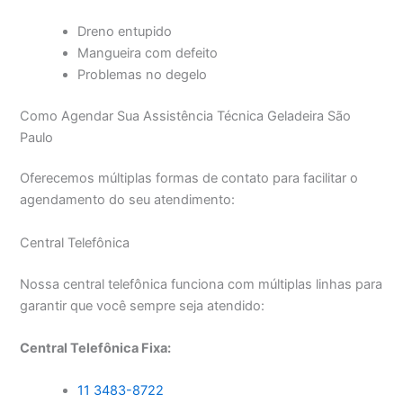
Dreno entupido
Mangueira com defeito
Problemas no degelo
Como Agendar Sua Assistência Técnica Geladeira São
Paulo
Oferecemos múltiplas formas de contato para facilitar o
agendamento do seu atendimento:
Central Telefônica
Nossa central telefônica funciona com múltiplas linhas para
garantir que você sempre seja atendido:
Central Telefônica Fixa:
11 3483-8722