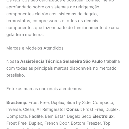
aprofundado sobre os sistemas de refrigeração,
componentes eletrônicos, sistemas de degelo,
termostatos, compressores e todos os demais
componentes que fazem parte do funcionamento de uma
geladeira moderna.
Marcas e Modelos Atendidos
Nossa
Assistência Técnica Geladeira São Paulo
trabalha
com todas as principais marcas disponíveis no mercado
brasileiro.
Entre as marcas nacionais atendemos:
Brastemp:
Frost Free, Duplex, Side by Side, Compacta,
Inverse, Clean, All Refrigerator
Consul:
Frost Free, Duplex,
Compacta, Facilite, Bem Estar, Degelo Seco
Electrolux:
Frost Free, Duplex, French Door, Bottom Freezer, Top