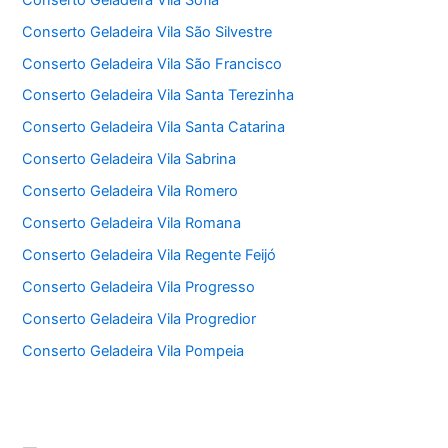
Conserto Geladeira Vila São Silvestre
Conserto Geladeira Vila São Francisco
Conserto Geladeira Vila Santa Terezinha
Conserto Geladeira Vila Santa Catarina
Conserto Geladeira Vila Sabrina
Conserto Geladeira Vila Romero
Conserto Geladeira Vila Romana
Conserto Geladeira Vila Regente Feijó
Conserto Geladeira Vila Progresso
Conserto Geladeira Vila Progredior
Conserto Geladeira Vila Pompeia