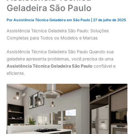
Geladeira São Paulo
Por
Assistência Técnica Geladeira em São Paulo
|
27 de julho de 2025
Assistência Técnica Geladeira São Paulo: Soluções
Completas para Todos os Modelos e Marcas
Assistência Técnica Geladeira São Paulo Quando sua
geladeira apresenta problemas, você precisa de uma
Assistência Técnica Geladeira São Paulo
confiável e
eficiente.