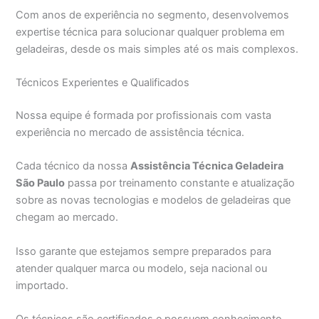
Com anos de experiência no segmento, desenvolvemos
expertise técnica para solucionar qualquer problema em
geladeiras, desde os mais simples até os mais complexos.
Técnicos Experientes e Qualificados
Nossa equipe é formada por profissionais com vasta
experiência no mercado de assistência técnica.
Cada técnico da nossa
Assistência Técnica Geladeira
São Paulo
passa por treinamento constante e atualização
sobre as novas tecnologias e modelos de geladeiras que
chegam ao mercado.
Isso garante que estejamos sempre preparados para
atender qualquer marca ou modelo, seja nacional ou
importado.
Os técnicos são certificados e possuem conhecimento