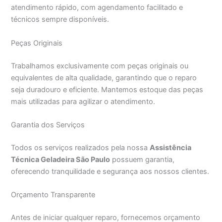
atendimento rápido, com agendamento facilitado e
técnicos sempre disponíveis.
Peças Originais
Trabalhamos exclusivamente com peças originais ou
equivalentes de alta qualidade, garantindo que o reparo
seja duradouro e eficiente. Mantemos estoque das peças
mais utilizadas para agilizar o atendimento.
Garantia dos Serviços
Todos os serviços realizados pela nossa
Assistência
Técnica Geladeira São Paulo
possuem garantia,
oferecendo tranquilidade e segurança aos nossos clientes.
Orçamento Transparente
Antes de iniciar qualquer reparo, fornecemos orçamento