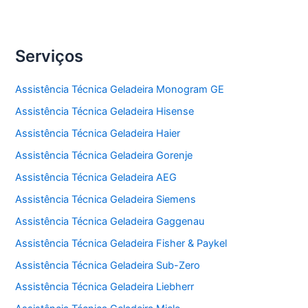
Serviços
Assistência Técnica Geladeira Monogram GE
Assistência Técnica Geladeira Hisense
Assistência Técnica Geladeira Haier
Assistência Técnica Geladeira Gorenje
Assistência Técnica Geladeira AEG
Assistência Técnica Geladeira Siemens
Assistência Técnica Geladeira Gaggenau
Assistência Técnica Geladeira Fisher & Paykel
Assistência Técnica Geladeira Sub-Zero
Assistência Técnica Geladeira Liebherr