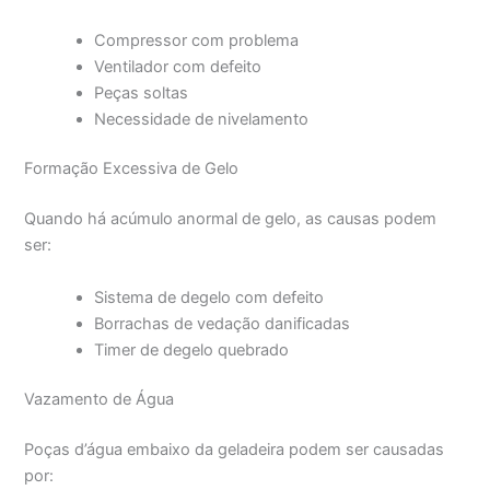
Compressor com problema
Ventilador com defeito
Peças soltas
Necessidade de nivelamento
Formação Excessiva de Gelo
Quando há acúmulo anormal de gelo, as causas podem
ser:
Sistema de degelo com defeito
Borrachas de vedação danificadas
Timer de degelo quebrado
Vazamento de Água
Poças d’água embaixo da geladeira podem ser causadas
por: