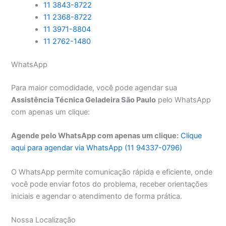
11 3843-8722
11 2368-8722
11 3971-8804
11 2762-1480
WhatsApp
Para maior comodidade, você pode agendar sua
Assistência Técnica Geladeira São Paulo
pelo WhatsApp
com apenas um clique:
Agende pelo WhatsApp com apenas um clique:
Clique
aqui para agendar via WhatsApp (11 94337-0796)
O WhatsApp permite comunicação rápida e eficiente, onde
você pode enviar fotos do problema, receber orientações
iniciais e agendar o atendimento de forma prática.
Nossa Localização