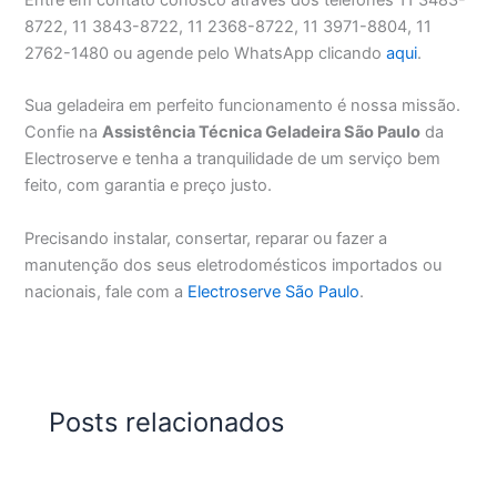
8722, 11 3843-8722, 11 2368-8722, 11 3971-8804, 11
2762-1480 ou agende pelo WhatsApp clicando
aqui
.
Sua geladeira em perfeito funcionamento é nossa missão.
Confie na
Assistência Técnica Geladeira São Paulo
da
Electroserve e tenha a tranquilidade de um serviço bem
feito, com garantia e preço justo.
Precisando instalar, consertar, reparar ou fazer a
manutenção dos seus eletrodomésticos importados ou
nacionais, fale com a
Electroserve São Paulo
.
Posts relacionados