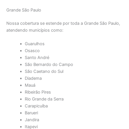
Grande São Paulo
Nossa cobertura se estende por toda a Grande São Paulo,
atendendo municípios como:
Guarulhos
Osasco
Santo André
São Bernardo do Campo
São Caetano do Sul
Diadema
Mauá
Ribeirão Pires
Rio Grande da Serra
Carapicuíba
Barueri
Jandira
Itapevi