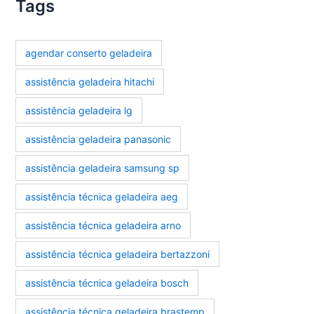
Tags
agendar conserto geladeira
assistência geladeira hitachi
assistência geladeira lg
assistência geladeira panasonic
assistência geladeira samsung sp
assistência técnica geladeira aeg
assistência técnica geladeira arno
assistência técnica geladeira bertazzoni
assistência técnica geladeira bosch
assistência técnica geladeira brastemp