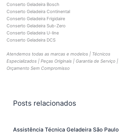
Conserto Geladeira Bosch
Conserto Geladeira Continental
Conserto Geladeira Frigidaire
Conserto Geladeira Sub-Zero
Conserto Geladeira U-line
Conserto Geladeira DCS
Atendemos todas as marcas e modelos | Técnicos
Especializados | Peças Originais | Garantia de Serviço |
Orçamento Sem Compromisso
Posts relacionados
Assistência Técnica Geladeira São Paulo