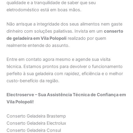
qualidade e a tranquilidade de saber que seu
eletrodoméstico está em boas mãos.
Não arrisque a integridade dos seus alimentos nem gaste
dinheiro com soluções paliativas. Invista em um
conserto
de geladeira em Vila Polopoli
realizado por quem
realmente entende do assunto.
Entre em contato agora mesmo e agende sua visita
técnica. Estamos prontos para devolver o funcionamento
perfeito à sua geladeira com rapidez, eficiência e o melhor
custo-benefício da região.
Electroserve – Sua Assistência Técnica de Confiança em
Vila Polopoli!
Conserto Geladeira Brastemp
Conserto Geladeira Electrolux
Conserto Geladeira Consul