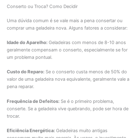
Conserto ou Troca? Como Decidir
Uma dúvida comum é se vale mais a pena consertar ou
comprar uma geladeira nova. Alguns fatores a considerar:
Idade do Aparelho:
Geladeiras com menos de 8-10 anos
geralmente compensam o conserto, especialmente se for
um problema pontual.
Custo do Reparo:
Se o conserto custa menos de 50% do
valor de uma geladeira nova equivalente, geralmente vale a
pena reparar.
Frequência de Defeitos:
Se é o primeiro problema,
conserte. Se a geladeira vive quebrando, pode ser hora de
trocar.
Eficiência Energética:
Geladeiras muito antigas