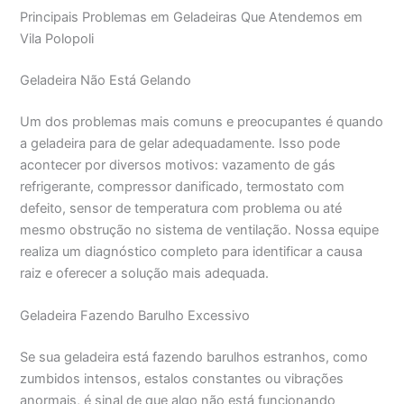
Principais Problemas em Geladeiras Que Atendemos em
Vila Polopoli
Geladeira Não Está Gelando
Um dos problemas mais comuns e preocupantes é quando
a geladeira para de gelar adequadamente. Isso pode
acontecer por diversos motivos: vazamento de gás
refrigerante, compressor danificado, termostato com
defeito, sensor de temperatura com problema ou até
mesmo obstrução no sistema de ventilação. Nossa equipe
realiza um diagnóstico completo para identificar a causa
raiz e oferecer a solução mais adequada.
Geladeira Fazendo Barulho Excessivo
Se sua geladeira está fazendo barulhos estranhos, como
zumbidos intensos, estalos constantes ou vibrações
anormais, é sinal de que algo não está funcionando