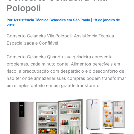
Polopoli
Por
Assistência Técnica Geladeira em São Paulo
|
18 de janeiro de
2026
Conserto Geladeira Vila Polopoli: Assistência Técnica
Especializada e Confiável
Conserto Geladeira Quando sua geladeira apresenta
problemas, cada minuto conta. Alimentos perecíveis em
risco, a preocupação com desperdício e o desconforto de
não ter onde armazenar suas compras podem transformar
um simples defeito em um grande transtorno.