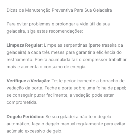
Dicas de Manutenção Preventiva Para Sua Geladeira
Para evitar problemas e prolongar a vida útil da sua
geladeira, siga estas recomendações:
Limpeza Regular:
Limpe as serpentinas (parte traseira da
geladeira) a cada três meses para garantir a eficiência do
resfriamento. Poeira acumulada faz o compressor trabalhar
mais e aumenta o consumo de energia.
Verifique a Vedação:
Teste periodicamente a borracha de
vedação da porta. Feche a porta sobre uma folha de papel;
se conseguir puxar facilmente, a vedação pode estar
comprometida.
Degelo Periódico:
Se sua geladeira não tem degelo
automático, faça o degelo manual regularmente para evitar
acúmulo excessivo de gelo.