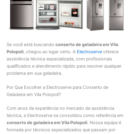
Se você está buscando
conserto de geladeira em Vila
Polopoli
, chegou ao lugar certo. A
Electroserve
oferece
assistência técnica especializada, com profissionais
qualificados e atendimento rápido para resolver qualquer
problema em sua geladeira.
Por Que Escolher a Electroserve para Conserto de
Geladeira em Vila Polopoli?
Com anos de experiência no mercado de assistência
técnica, a Electroserve se consolidou como referência em
conserto de geladeira em Vila Polopoli
. Nossa equipe é
formada por técnicos especializados que passam por