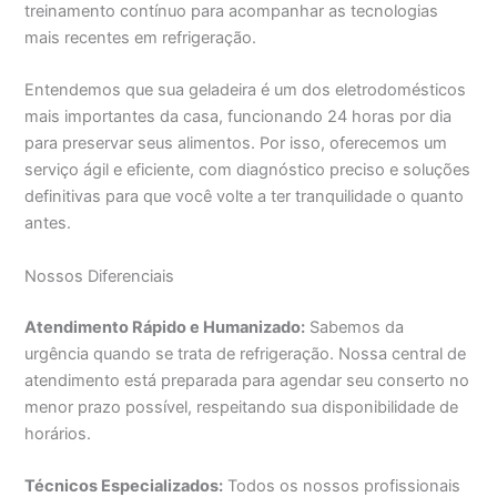
treinamento contínuo para acompanhar as tecnologias
mais recentes em refrigeração.
Entendemos que sua geladeira é um dos eletrodomésticos
mais importantes da casa, funcionando 24 horas por dia
para preservar seus alimentos. Por isso, oferecemos um
serviço ágil e eficiente, com diagnóstico preciso e soluções
definitivas para que você volte a ter tranquilidade o quanto
antes.
Nossos Diferenciais
Atendimento Rápido e Humanizado:
Sabemos da
urgência quando se trata de refrigeração. Nossa central de
atendimento está preparada para agendar seu conserto no
menor prazo possível, respeitando sua disponibilidade de
horários.
Técnicos Especializados:
Todos os nossos profissionais