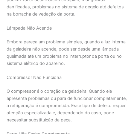
danificadas, problemas no sistema de degelo até defeitos
na borracha de vedação da porta.
Lâmpada Não Acende
Embora pareça um problema simples, quando a luz interna
da geladeira não acende, pode ser desde uma lâmpada
queimada até um problema no interruptor da porta ou no
sistema elétrico do aparelho.
Compressor Não Funciona
O compressor é o coração da geladeira. Quando ele
apresenta problemas ou para de funcionar completamente,
a refrigeração é comprometida. Esse tipo de defeito requer
atenção especializada e, dependendo do caso, pode
necessitar substituição da peça.