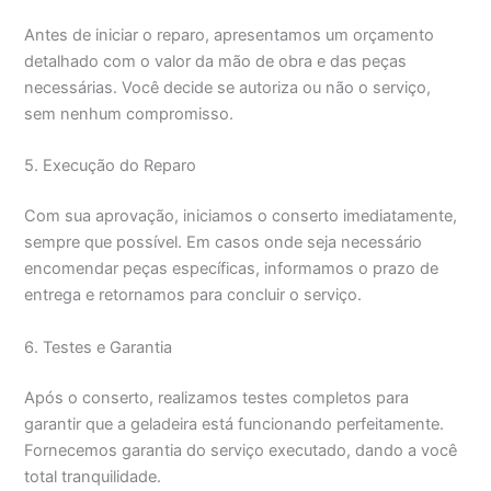
Antes de iniciar o reparo, apresentamos um orçamento
detalhado com o valor da mão de obra e das peças
necessárias. Você decide se autoriza ou não o serviço,
sem nenhum compromisso.
5. Execução do Reparo
Com sua aprovação, iniciamos o conserto imediatamente,
sempre que possível. Em casos onde seja necessário
encomendar peças específicas, informamos o prazo de
entrega e retornamos para concluir o serviço.
6. Testes e Garantia
Após o conserto, realizamos testes completos para
garantir que a geladeira está funcionando perfeitamente.
Fornecemos garantia do serviço executado, dando a você
total tranquilidade.