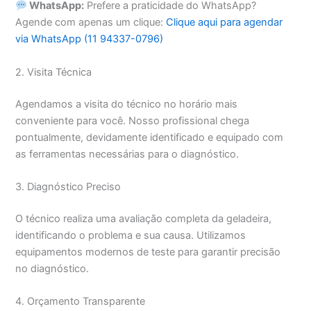
WhatsApp:
Prefere a praticidade do WhatsApp?
Agende com apenas um clique:
Clique aqui para agendar
via WhatsApp (11 94337-0796)
2. Visita Técnica
Agendamos a visita do técnico no horário mais
conveniente para você. Nosso profissional chega
pontualmente, devidamente identificado e equipado com
as ferramentas necessárias para o diagnóstico.
3. Diagnóstico Preciso
O técnico realiza uma avaliação completa da geladeira,
identificando o problema e sua causa. Utilizamos
equipamentos modernos de teste para garantir precisão
no diagnóstico.
4. Orçamento Transparente