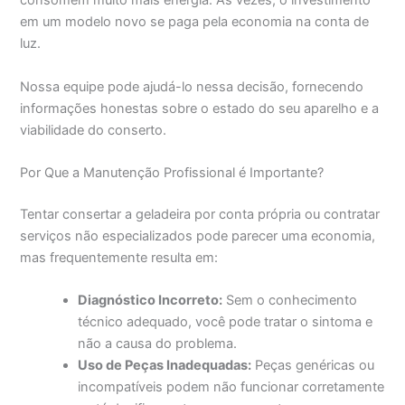
consomem muito mais energia. Às vezes, o investimento
em um modelo novo se paga pela economia na conta de
luz.
Nossa equipe pode ajudá-lo nessa decisão, fornecendo
informações honestas sobre o estado do seu aparelho e a
viabilidade do conserto.
Por Que a Manutenção Profissional é Importante?
Tentar consertar a geladeira por conta própria ou contratar
serviços não especializados pode parecer uma economia,
mas frequentemente resulta em:
Diagnóstico Incorreto:
Sem o conhecimento
técnico adequado, você pode tratar o sintoma e
não a causa do problema.
Uso de Peças Inadequadas:
Peças genéricas ou
incompatíveis podem não funcionar corretamente