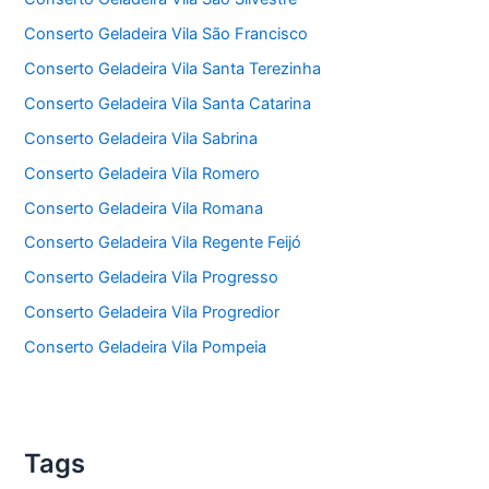
Conserto Geladeira Vila São Francisco
Conserto Geladeira Vila Santa Terezinha
Conserto Geladeira Vila Santa Catarina
Conserto Geladeira Vila Sabrina
Conserto Geladeira Vila Romero
Conserto Geladeira Vila Romana
Conserto Geladeira Vila Regente Feijó
Conserto Geladeira Vila Progresso
Conserto Geladeira Vila Progredior
Conserto Geladeira Vila Pompeia
Tags