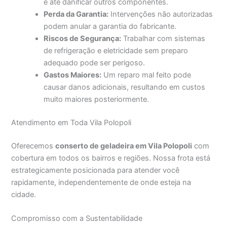
e até danificar outros componentes.
Perda da Garantia:
Intervenções não autorizadas
podem anular a garantia do fabricante.
Riscos de Segurança:
Trabalhar com sistemas
de refrigeração e eletricidade sem preparo
adequado pode ser perigoso.
Gastos Maiores:
Um reparo mal feito pode
causar danos adicionais, resultando em custos
muito maiores posteriormente.
Atendimento em Toda Vila Polopoli
Oferecemos
conserto de geladeira em Vila Polopoli
com
cobertura em todos os bairros e regiões. Nossa frota está
estrategicamente posicionada para atender você
rapidamente, independentemente de onde esteja na
cidade.
Compromisso com a Sustentabilidade