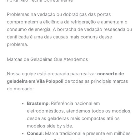
Porta Não Fecha Corretamente
Problemas na vedação ou dobradiças das portas
comprometem a eficiência da refrigeração e aumentam o
consumo de energia. A borracha de vedação ressecada ou
danificada é uma das causas mais comuns desse
problema.
Marcas de Geladeiras Que Atendemos
Nossa equipe está preparada para realizar
conserto de
geladeira em Vila Polopoli
de todas as principais marcas
do mercado:
Brastemp:
Referência nacional em
eletrodomésticos, atendemos todos os modelos,
desde as geladeiras mais compactas até os
modelos side by side.
Consul:
Marca tradicional e presente em milhões