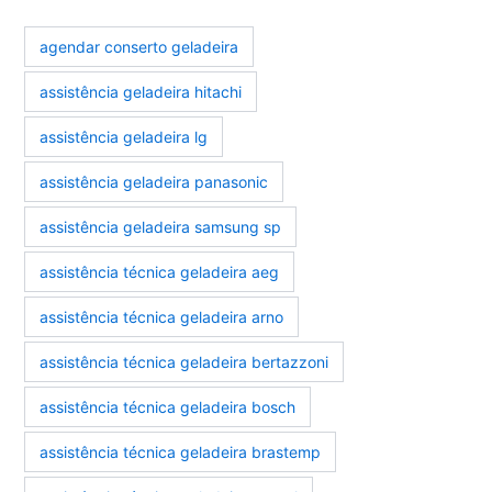
agendar conserto geladeira
assistência geladeira hitachi
assistência geladeira lg
assistência geladeira panasonic
assistência geladeira samsung sp
assistência técnica geladeira aeg
assistência técnica geladeira arno
assistência técnica geladeira bertazzoni
assistência técnica geladeira bosch
assistência técnica geladeira brastemp