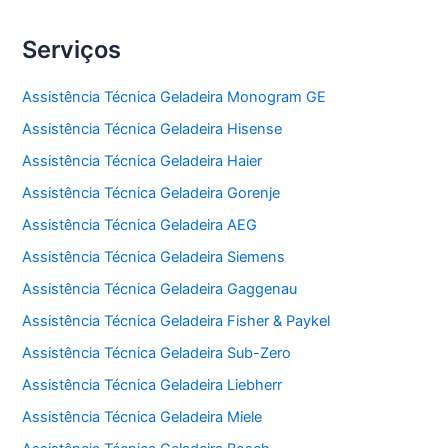
Serviços
Assistência Técnica Geladeira Monogram GE
Assistência Técnica Geladeira Hisense
Assistência Técnica Geladeira Haier
Assistência Técnica Geladeira Gorenje
Assistência Técnica Geladeira AEG
Assistência Técnica Geladeira Siemens
Assistência Técnica Geladeira Gaggenau
Assistência Técnica Geladeira Fisher & Paykel
Assistência Técnica Geladeira Sub-Zero
Assistência Técnica Geladeira Liebherr
Assistência Técnica Geladeira Miele