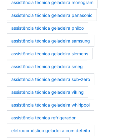
assistência técnica geladeira monogram
assistência técnica geladeira panasonic
assistência técnica geladeira philco
assistência técnica geladeira samsung
assistência técnica geladeira siemens
assistência técnica geladeira smeg
assistência técnica geladeira sub-zero
assistência técnica geladeira viking
assistência técnica geladeira whirlpool
assistência técnica refrigerador
eletrodoméstico geladeira com defeito