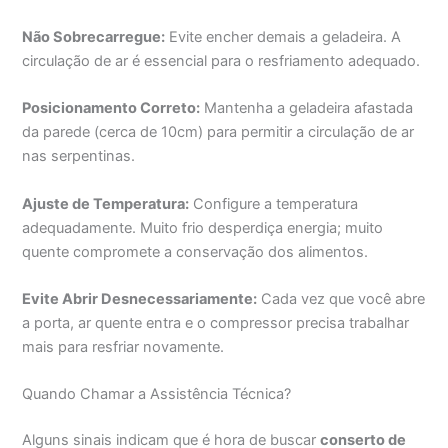
Não Sobrecarregue:
Evite encher demais a geladeira. A
circulação de ar é essencial para o resfriamento adequado.
Posicionamento Correto:
Mantenha a geladeira afastada
da parede (cerca de 10cm) para permitir a circulação de ar
nas serpentinas.
Ajuste de Temperatura:
Configure a temperatura
adequadamente. Muito frio desperdiça energia; muito
quente compromete a conservação dos alimentos.
Evite Abrir Desnecessariamente:
Cada vez que você abre
a porta, ar quente entra e o compressor precisa trabalhar
mais para resfriar novamente.
Quando Chamar a Assistência Técnica?
Alguns sinais indicam que é hora de buscar
conserto de