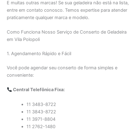
E muitas outras marcas! Se sua geladeira não está na lista,
entre em contato conosco. Temos expertise para atender
praticamente qualquer marca e modelo.
Como Funciona Nosso Serviço de Conserto de Geladeira
em Vila Polopoli
1. Agendamento Rápido e Fácil
Você pode agendar seu conserto de forma simples e
conveniente:
Central Telefônica Fixa:
11 3483-8722
11 3843-8722
11 3971-8804
11 2762-1480