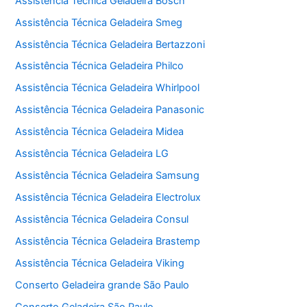
Assistência Técnica Geladeira Bosch
Assistência Técnica Geladeira Smeg
Assistência Técnica Geladeira Bertazzoni
Assistência Técnica Geladeira Philco
Assistência Técnica Geladeira Whirlpool
Assistência Técnica Geladeira Panasonic
Assistência Técnica Geladeira Midea
Assistência Técnica Geladeira LG
Assistência Técnica Geladeira Samsung
Assistência Técnica Geladeira Electrolux
Assistência Técnica Geladeira Consul
Assistência Técnica Geladeira Brastemp
Assistência Técnica Geladeira Viking
Conserto Geladeira grande São Paulo
Conserto Geladeira São Paulo