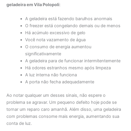
geladeira em Vila Polopoli
:
A geladeira está fazendo barulhos anormais
O freezer está congelando demais ou de menos
Há acúmulo excessivo de gelo
Você nota vazamento de água
O consumo de energia aumentou
significativamente
A geladeira para de funcionar intermitentemente
Há odores estranhos mesmo após limpeza
A luz interna não funciona
A porta não fecha adequadamente
Ao notar qualquer um desses sinais, não espere o
problema se agravar. Um pequeno defeito hoje pode se
tornar um reparo caro amanhã. Além disso, uma geladeira
com problemas consome mais energia, aumentando sua
conta de luz.