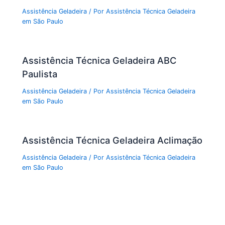
Assistência Geladeira
/ Por
Assistência Técnica Geladeira
em São Paulo
Assistência Técnica Geladeira ABC
Paulista
Assistência Geladeira
/ Por
Assistência Técnica Geladeira
em São Paulo
Assistência Técnica Geladeira Aclimação
Assistência Geladeira
/ Por
Assistência Técnica Geladeira
em São Paulo