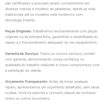
são certificados e possuem amplo conhecimento em
diversas marcas e modelos de geladeiras, desde as mais
tradicionais até os modelos mais modernos com
tecnologia inverter.
Peças Originais:
Trabalhamos exclusivamente com peças
originais ou de primeira linha, garantindo a durabilidade do
reparo e o funcionamento adequado do seu equipamento.
Garantia do Serviço:
Todos os nossos serviços contam
com garantia, demonstrando nossa confiança na
qualidade do trabalho realizado e nosso compromisso com
a satisfação do cliente.
Orçamento Transparente:
Antes de iniciar qualquer
reparo, apresentamos um orçamento detalhado, sem taxas
ocultas. Você só autoriza o conserto depois de conhecer
todos os custos envolvidos.