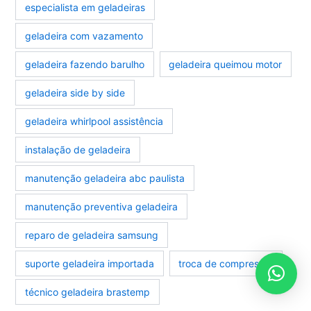
especialista em geladeiras
geladeira com vazamento
geladeira fazendo barulho
geladeira queimou motor
geladeira side by side
geladeira whirlpool assistência
instalação de geladeira
manutenção geladeira abc paulista
manutenção preventiva geladeira
reparo de geladeira samsung
suporte geladeira importada
troca de compressor
técnico geladeira brastemp