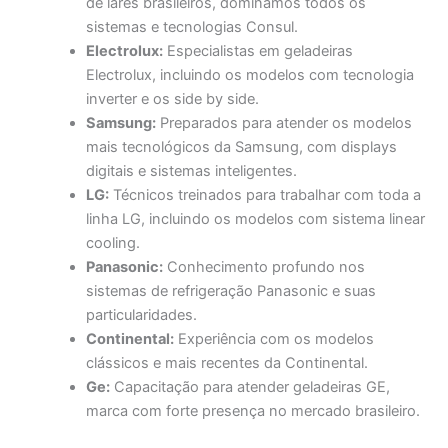
de lares brasileiros, dominamos todos os
sistemas e tecnologias Consul.
Electrolux:
Especialistas em geladeiras
Electrolux, incluindo os modelos com tecnologia
inverter e os side by side.
Samsung:
Preparados para atender os modelos
mais tecnológicos da Samsung, com displays
digitais e sistemas inteligentes.
LG:
Técnicos treinados para trabalhar com toda a
linha LG, incluindo os modelos com sistema linear
cooling.
Panasonic:
Conhecimento profundo nos
sistemas de refrigeração Panasonic e suas
particularidades.
Continental:
Experiência com os modelos
clássicos e mais recentes da Continental.
Ge:
Capacitação para atender geladeiras GE,
marca com forte presença no mercado brasileiro.