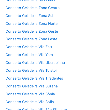
Conserto Geladeira Zona Centro
Conserto Geladeira Zona Sul
Conserto Geladeira Zona Norte
Conserto Geladeira Zona Oeste
Conserto Geladeira Zona Leste
Conserto Geladeira Vila Zatt
Conserto Geladeira Vila Yara
Conserto Geladeira Vila Uberabinha
Conserto Geladeira Vila Tolstoi
Conserto Geladeira Vila Tiradentes
Conserto Geladeira Vila Suzana
Conserto Geladeira Vila Sônia
Conserto Geladeira Vila Sofia
Conserto Geladeira Vila São Silvestre