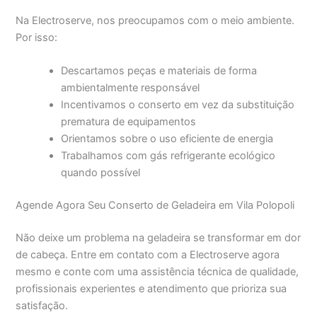
Na Electroserve, nos preocupamos com o meio ambiente.
Por isso:
Descartamos peças e materiais de forma
ambientalmente responsável
Incentivamos o conserto em vez da substituição
prematura de equipamentos
Orientamos sobre o uso eficiente de energia
Trabalhamos com gás refrigerante ecológico
quando possível
Agende Agora Seu Conserto de Geladeira em Vila Polopoli
Não deixe um problema na geladeira se transformar em dor
de cabeça. Entre em contato com a Electroserve agora
mesmo e conte com uma assistência técnica de qualidade,
profissionais experientes e atendimento que prioriza sua
satisfação.