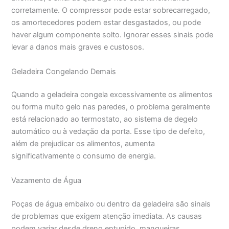
corretamente. O compressor pode estar sobrecarregado,
os amortecedores podem estar desgastados, ou pode
haver algum componente solto. Ignorar esses sinais pode
levar a danos mais graves e custosos.
Geladeira Congelando Demais
Quando a geladeira congela excessivamente os alimentos
ou forma muito gelo nas paredes, o problema geralmente
está relacionado ao termostato, ao sistema de degelo
automático ou à vedação da porta. Esse tipo de defeito,
além de prejudicar os alimentos, aumenta
significativamente o consumo de energia.
Vazamento de Água
Poças de água embaixo ou dentro da geladeira são sinais
de problemas que exigem atenção imediata. As causas
podem variar desde dreno entupido, mangueiras