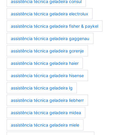
assistência técnica geladeira consul
assistência técnica geladeira electrolux
assistência técnica geladeira fisher & paykel
assistência técnica geladeira gaggenau
assistência técnica geladeira gorenje
assistência técnica geladeira haier
assistência técnica geladeira hisense
assistência técnica geladeira lg
assistência técnica geladeira liebherr
assistência técnica geladeira midea
assistência técnica geladeira miele