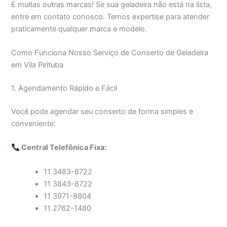
E muitas outras marcas! Se sua geladeira não está na lista,
entre em contato conosco. Temos expertise para atender
praticamente qualquer marca e modelo.
Como Funciona Nosso Serviço de Conserto de Geladeira
em Vila Pirituba
1. Agendamento Rápido e Fácil
Você pode agendar seu conserto de forma simples e
conveniente:
Central Telefônica Fixa:
11 3483-8722
11 3843-8722
11 3971-8804
11 2762-1480