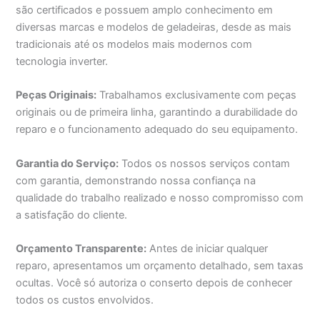
são certificados e possuem amplo conhecimento em
diversas marcas e modelos de geladeiras, desde as mais
tradicionais até os modelos mais modernos com
tecnologia inverter.
Peças Originais:
Trabalhamos exclusivamente com peças
originais ou de primeira linha, garantindo a durabilidade do
reparo e o funcionamento adequado do seu equipamento.
Garantia do Serviço:
Todos os nossos serviços contam
com garantia, demonstrando nossa confiança na
qualidade do trabalho realizado e nosso compromisso com
a satisfação do cliente.
Orçamento Transparente:
Antes de iniciar qualquer
reparo, apresentamos um orçamento detalhado, sem taxas
ocultas. Você só autoriza o conserto depois de conhecer
todos os custos envolvidos.