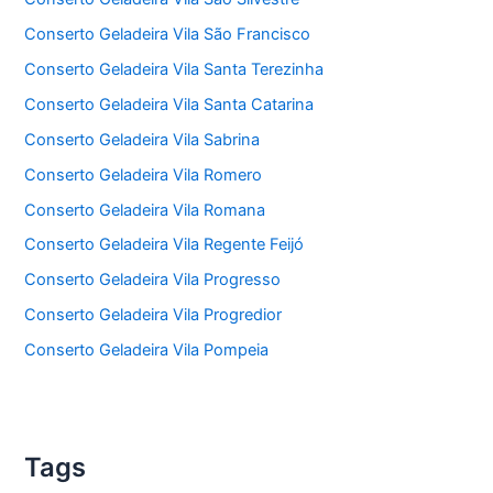
Conserto Geladeira Vila São Francisco
Conserto Geladeira Vila Santa Terezinha
Conserto Geladeira Vila Santa Catarina
Conserto Geladeira Vila Sabrina
Conserto Geladeira Vila Romero
Conserto Geladeira Vila Romana
Conserto Geladeira Vila Regente Feijó
Conserto Geladeira Vila Progresso
Conserto Geladeira Vila Progredior
Conserto Geladeira Vila Pompeia
Tags