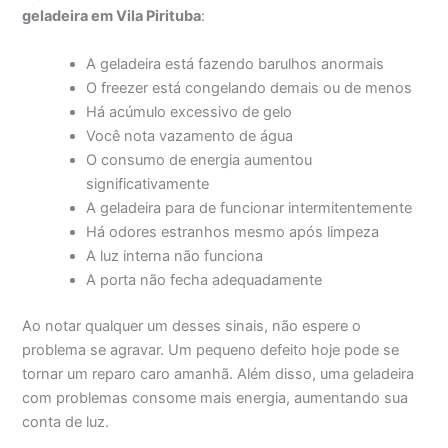
geladeira em Vila Pirituba
:
A geladeira está fazendo barulhos anormais
O freezer está congelando demais ou de menos
Há acúmulo excessivo de gelo
Você nota vazamento de água
O consumo de energia aumentou
significativamente
A geladeira para de funcionar intermitentemente
Há odores estranhos mesmo após limpeza
A luz interna não funciona
A porta não fecha adequadamente
Ao notar qualquer um desses sinais, não espere o
problema se agravar. Um pequeno defeito hoje pode se
tornar um reparo caro amanhã. Além disso, uma geladeira
com problemas consome mais energia, aumentando sua
conta de luz.