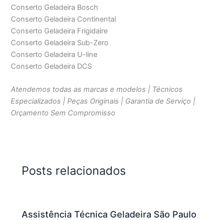
Conserto Geladeira Bosch
Conserto Geladeira Continental
Conserto Geladeira Frigidaire
Conserto Geladeira Sub-Zero
Conserto Geladeira U-line
Conserto Geladeira DCS
Atendemos todas as marcas e modelos | Técnicos
Especializados | Peças Originais | Garantia de Serviço |
Orçamento Sem Compromisso
Posts relacionados
Assistência Técnica Geladeira São Paulo