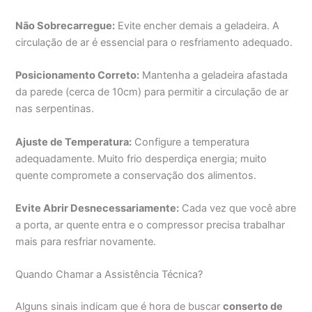
Não Sobrecarregue:
Evite encher demais a geladeira. A
circulação de ar é essencial para o resfriamento adequado.
Posicionamento Correto:
Mantenha a geladeira afastada
da parede (cerca de 10cm) para permitir a circulação de ar
nas serpentinas.
Ajuste de Temperatura:
Configure a temperatura
adequadamente. Muito frio desperdiça energia; muito
quente compromete a conservação dos alimentos.
Evite Abrir Desnecessariamente:
Cada vez que você abre
a porta, ar quente entra e o compressor precisa trabalhar
mais para resfriar novamente.
Quando Chamar a Assistência Técnica?
Alguns sinais indicam que é hora de buscar
conserto de