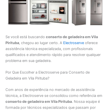
Se você está buscando
conserto de geladeira em Vila
Pirituba
, chegou ao lugar certo. A
Electroserve
oferece
assistência técnica especializada, com profissionais
qualificados e atendimento rápido para resolver qualquer
problema em sua geladeira.
Por Que Escolher a Electroserve para Conserto de
Geladeira em Vila Pirituba?
Com anos de experiência no mercado de assistência
técnica, a Electroserve se consolidou como referência em
conserto de geladeira em Vila Pirituba
. Nossa equipe é
formada por técnicos especializados que passam por