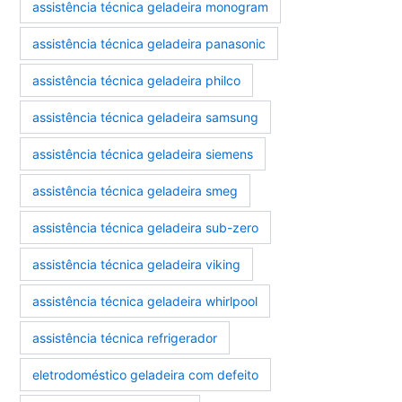
assistência técnica geladeira monogram
assistência técnica geladeira panasonic
assistência técnica geladeira philco
assistência técnica geladeira samsung
assistência técnica geladeira siemens
assistência técnica geladeira smeg
assistência técnica geladeira sub-zero
assistência técnica geladeira viking
assistência técnica geladeira whirlpool
assistência técnica refrigerador
eletrodoméstico geladeira com defeito