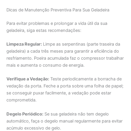
Dicas de Manutenção Preventiva Para Sua Geladeira
Para evitar problemas e prolongar a vida útil da sua
geladeira, siga estas recomendações:
Limpeza Regular:
Limpe as serpentinas (parte traseira da
geladeira) a cada três meses para garantir a eficiência do
resfriamento. Poeira acumulada faz o compressor trabalhar
mais e aumenta o consumo de energia.
Verifique a Vedação:
Teste periodicamente a borracha de
vedação da porta. Feche a porta sobre uma folha de papel;
se conseguir puxar facilmente, a vedação pode estar
comprometida.
Degelo Periódico:
Se sua geladeira não tem degelo
automático, faça o degelo manual regularmente para evitar
acúmulo excessivo de gelo.