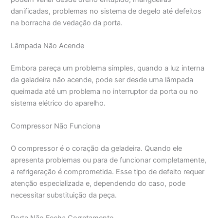
danificadas, problemas no sistema de degelo até defeitos
na borracha de vedação da porta.
Lâmpada Não Acende
Embora pareça um problema simples, quando a luz interna
da geladeira não acende, pode ser desde uma lâmpada
queimada até um problema no interruptor da porta ou no
sistema elétrico do aparelho.
Compressor Não Funciona
O compressor é o coração da geladeira. Quando ele
apresenta problemas ou para de funcionar completamente,
a refrigeração é comprometida. Esse tipo de defeito requer
atenção especializada e, dependendo do caso, pode
necessitar substituição da peça.