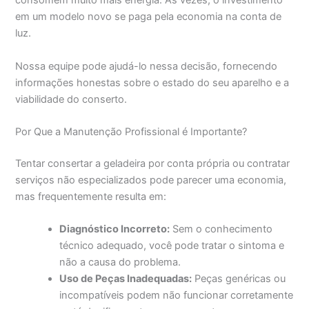
consomem muito mais energia. Às vezes, o investimento
em um modelo novo se paga pela economia na conta de
luz.
Nossa equipe pode ajudá-lo nessa decisão, fornecendo
informações honestas sobre o estado do seu aparelho e a
viabilidade do conserto.
Por Que a Manutenção Profissional é Importante?
Tentar consertar a geladeira por conta própria ou contratar
serviços não especializados pode parecer uma economia,
mas frequentemente resulta em:
Diagnóstico Incorreto:
Sem o conhecimento
técnico adequado, você pode tratar o sintoma e
não a causa do problema.
Uso de Peças Inadequadas:
Peças genéricas ou
incompatíveis podem não funcionar corretamente