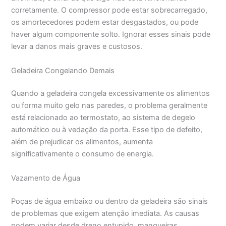
corretamente. O compressor pode estar sobrecarregado,
os amortecedores podem estar desgastados, ou pode
haver algum componente solto. Ignorar esses sinais pode
levar a danos mais graves e custosos.
Geladeira Congelando Demais
Quando a geladeira congela excessivamente os alimentos
ou forma muito gelo nas paredes, o problema geralmente
está relacionado ao termostato, ao sistema de degelo
automático ou à vedação da porta. Esse tipo de defeito,
além de prejudicar os alimentos, aumenta
significativamente o consumo de energia.
Vazamento de Água
Poças de água embaixo ou dentro da geladeira são sinais
de problemas que exigem atenção imediata. As causas
podem variar desde dreno entupido, mangueiras