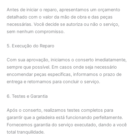
Antes de iniciar o reparo, apresentamos um orçamento
detalhado com o valor da mão de obra e das peças
necessárias. Você decide se autoriza ou não o serviço,
sem nenhum compromisso.
5. Execução do Reparo
Com sua aprovação, iniciamos o conserto imediatamente,
sempre que possível. Em casos onde seja necessário
encomendar peças específicas, informamos o prazo de
entrega e retornamos para concluir o serviço.
6. Testes e Garantia
Após o conserto, realizamos testes completos para
garantir que a geladeira está funcionando perfeitamente.
Fornecemos garantia do serviço executado, dando a você
total tranquilidade.