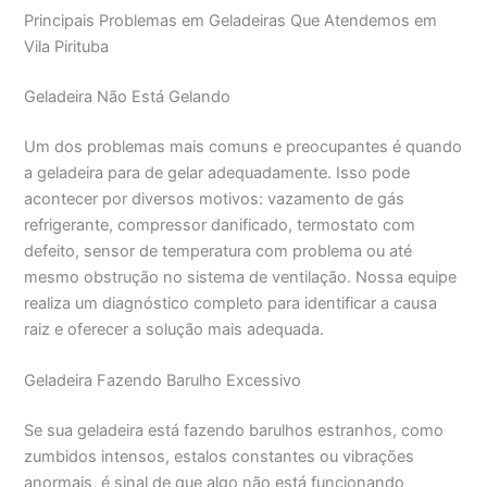
Principais Problemas em Geladeiras Que Atendemos em
Vila Pirituba
Geladeira Não Está Gelando
Um dos problemas mais comuns e preocupantes é quando
a geladeira para de gelar adequadamente. Isso pode
acontecer por diversos motivos: vazamento de gás
refrigerante, compressor danificado, termostato com
defeito, sensor de temperatura com problema ou até
mesmo obstrução no sistema de ventilação. Nossa equipe
realiza um diagnóstico completo para identificar a causa
raiz e oferecer a solução mais adequada.
Geladeira Fazendo Barulho Excessivo
Se sua geladeira está fazendo barulhos estranhos, como
zumbidos intensos, estalos constantes ou vibrações
anormais, é sinal de que algo não está funcionando