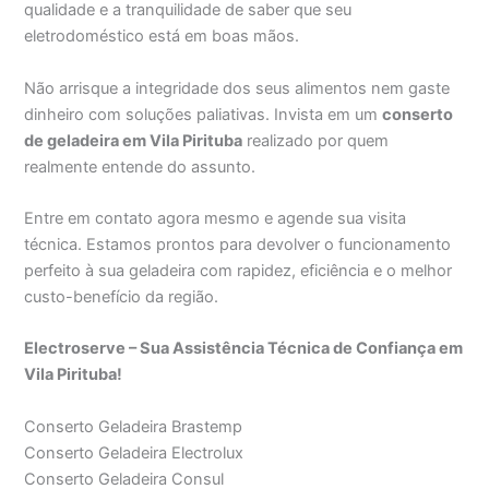
qualidade e a tranquilidade de saber que seu
eletrodoméstico está em boas mãos.
Não arrisque a integridade dos seus alimentos nem gaste
dinheiro com soluções paliativas. Invista em um
conserto
de geladeira em Vila Pirituba
realizado por quem
realmente entende do assunto.
Entre em contato agora mesmo e agende sua visita
técnica. Estamos prontos para devolver o funcionamento
perfeito à sua geladeira com rapidez, eficiência e o melhor
custo-benefício da região.
Electroserve – Sua Assistência Técnica de Confiança em
Vila Pirituba!
Conserto Geladeira Brastemp
Conserto Geladeira Electrolux
Conserto Geladeira Consul