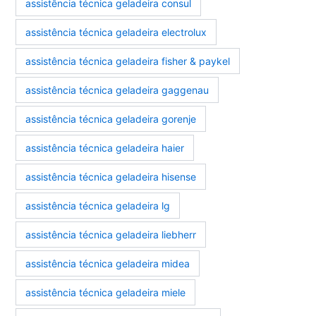
assistência técnica geladeira consul
assistência técnica geladeira electrolux
assistência técnica geladeira fisher & paykel
assistência técnica geladeira gaggenau
assistência técnica geladeira gorenje
assistência técnica geladeira haier
assistência técnica geladeira hisense
assistência técnica geladeira lg
assistência técnica geladeira liebherr
assistência técnica geladeira midea
assistência técnica geladeira miele