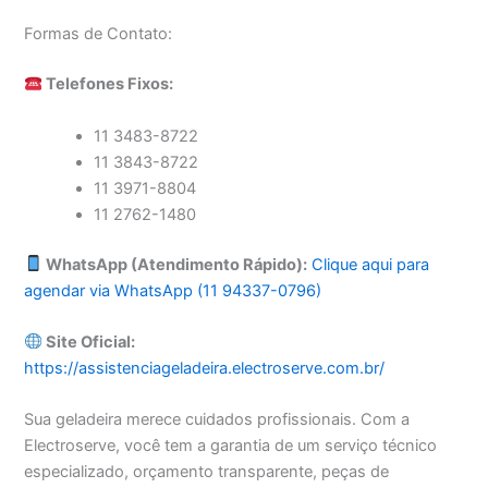
Formas de Contato:
Telefones Fixos:
11 3483-8722
11 3843-8722
11 3971-8804
11 2762-1480
WhatsApp (Atendimento Rápido):
Clique aqui para
agendar via WhatsApp (11 94337-0796)
Site Oficial:
https://assistenciageladeira.electroserve.com.br/
Sua geladeira merece cuidados profissionais. Com a
Electroserve, você tem a garantia de um serviço técnico
especializado, orçamento transparente, peças de