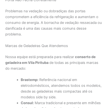
Porta Não Fecha Corretamente
Problemas na vedação ou dobradiças das portas
comprometem a eficiência da refrigeração e aumentam o
consumo de energia. A borracha de vedação ressecada ou
danificada é uma das causas mais comuns desse
problema.
Marcas de Geladeiras Que Atendemos
Nossa equipe está preparada para realizar
conserto de
geladeira em Vila Pirituba
de todas as principais marcas
do mercado:
Brastemp:
Referência nacional em
eletrodomésticos, atendemos todos os modelos,
desde as geladeiras mais compactas até os
modelos side by side.
Consul:
Marca tradicional e presente em milhões