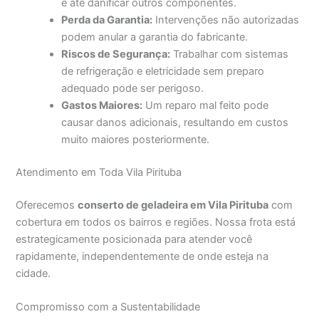
e até danificar outros componentes.
Perda da Garantia:
Intervenções não autorizadas
podem anular a garantia do fabricante.
Riscos de Segurança:
Trabalhar com sistemas
de refrigeração e eletricidade sem preparo
adequado pode ser perigoso.
Gastos Maiores:
Um reparo mal feito pode
causar danos adicionais, resultando em custos
muito maiores posteriormente.
Atendimento em Toda Vila Pirituba
Oferecemos
conserto de geladeira em Vila Pirituba
com
cobertura em todos os bairros e regiões. Nossa frota está
estrategicamente posicionada para atender você
rapidamente, independentemente de onde esteja na
cidade.
Compromisso com a Sustentabilidade