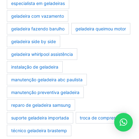
especialista em geladeiras
geladeira com vazamento
geladeira fazendo barulho
geladeira queimou motor
geladeira side by side
geladeira whirlpool assistência
instalação de geladeira
manutenção geladeira abc paulista
manutenção preventiva geladeira
reparo de geladeira samsung
suporte geladeira importada
troca de compressor
técnico geladeira brastemp