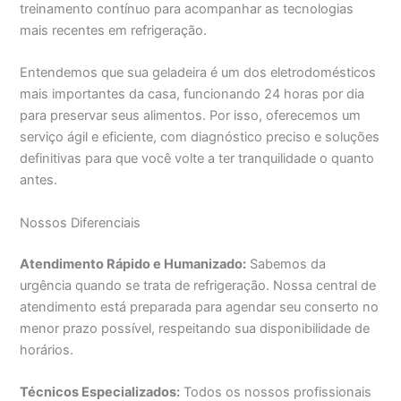
treinamento contínuo para acompanhar as tecnologias
mais recentes em refrigeração.
Entendemos que sua geladeira é um dos eletrodomésticos
mais importantes da casa, funcionando 24 horas por dia
para preservar seus alimentos. Por isso, oferecemos um
serviço ágil e eficiente, com diagnóstico preciso e soluções
definitivas para que você volte a ter tranquilidade o quanto
antes.
Nossos Diferenciais
Atendimento Rápido e Humanizado:
Sabemos da
urgência quando se trata de refrigeração. Nossa central de
atendimento está preparada para agendar seu conserto no
menor prazo possível, respeitando sua disponibilidade de
horários.
Técnicos Especializados:
Todos os nossos profissionais