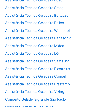
Assistência Técnica Geladeira Bosch
Assistência Técnica Geladeira Smeg
Assistência Técnica Geladeira Bertazzoni
Assistência Técnica Geladeira Philco
Assistência Técnica Geladeira Whirlpool
Assistência Técnica Geladeira Panasonic
Assistência Técnica Geladeira Midea
Assistência Técnica Geladeira LG
Assistência Técnica Geladeira Samsung
Assistência Técnica Geladeira Electrolux
Assistência Técnica Geladeira Consul
Assistência Técnica Geladeira Brastemp
Assistência Técnica Geladeira Viking
Conserto Geladeira grande São Paulo
Conserto Geladeira São Paulo