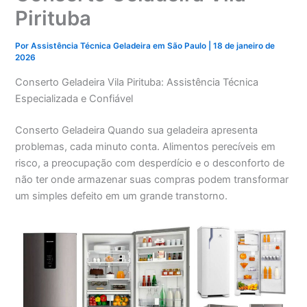
Pirituba
Por
Assistência Técnica Geladeira em São Paulo
|
18 de janeiro de
2026
Conserto Geladeira Vila Pirituba: Assistência Técnica
Especializada e Confiável
Conserto Geladeira Quando sua geladeira apresenta
problemas, cada minuto conta. Alimentos perecíveis em
risco, a preocupação com desperdício e o desconforto de
não ter onde armazenar suas compras podem transformar
um simples defeito em um grande transtorno.