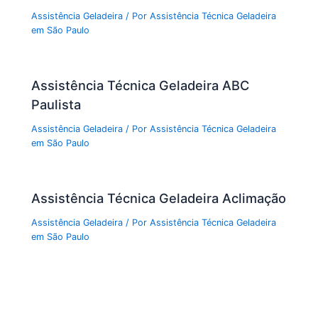
Assistência Geladeira
/ Por
Assistência Técnica Geladeira
em São Paulo
Assistência Técnica Geladeira ABC
Paulista
Assistência Geladeira
/ Por
Assistência Técnica Geladeira
em São Paulo
Assistência Técnica Geladeira Aclimação
Assistência Geladeira
/ Por
Assistência Técnica Geladeira
em São Paulo