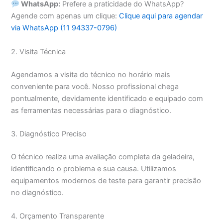
WhatsApp:
Prefere a praticidade do WhatsApp?
Agende com apenas um clique:
Clique aqui para agendar
via WhatsApp (11 94337-0796)
2. Visita Técnica
Agendamos a visita do técnico no horário mais
conveniente para você. Nosso profissional chega
pontualmente, devidamente identificado e equipado com
as ferramentas necessárias para o diagnóstico.
3. Diagnóstico Preciso
O técnico realiza uma avaliação completa da geladeira,
identificando o problema e sua causa. Utilizamos
equipamentos modernos de teste para garantir precisão
no diagnóstico.
4. Orçamento Transparente