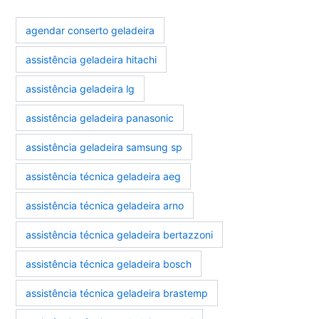
agendar conserto geladeira
assistência geladeira hitachi
assistência geladeira lg
assistência geladeira panasonic
assistência geladeira samsung sp
assistência técnica geladeira aeg
assistência técnica geladeira arno
assistência técnica geladeira bertazzoni
assistência técnica geladeira bosch
assistência técnica geladeira brastemp