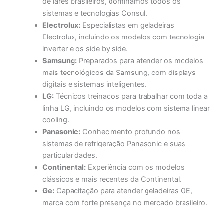
de lares brasileiros, dominamos todos os
sistemas e tecnologias Consul.
Electrolux:
Especialistas em geladeiras
Electrolux, incluindo os modelos com tecnologia
inverter e os side by side.
Samsung:
Preparados para atender os modelos
mais tecnológicos da Samsung, com displays
digitais e sistemas inteligentes.
LG:
Técnicos treinados para trabalhar com toda a
linha LG, incluindo os modelos com sistema linear
cooling.
Panasonic:
Conhecimento profundo nos
sistemas de refrigeração Panasonic e suas
particularidades.
Continental:
Experiência com os modelos
clássicos e mais recentes da Continental.
Ge:
Capacitação para atender geladeiras GE,
marca com forte presença no mercado brasileiro.