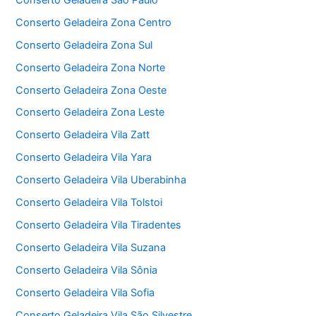
Conserto Geladeira Zona Centro
Conserto Geladeira Zona Sul
Conserto Geladeira Zona Norte
Conserto Geladeira Zona Oeste
Conserto Geladeira Zona Leste
Conserto Geladeira Vila Zatt
Conserto Geladeira Vila Yara
Conserto Geladeira Vila Uberabinha
Conserto Geladeira Vila Tolstoi
Conserto Geladeira Vila Tiradentes
Conserto Geladeira Vila Suzana
Conserto Geladeira Vila Sônia
Conserto Geladeira Vila Sofia
Conserto Geladeira Vila São Silvestre