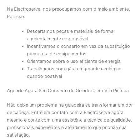
Na Electroserve, nos preocupamos com o meio ambiente.
Por isso:
Descartamos peças e materiais de forma
ambientalmente responsável
Incentivamos o conserto em vez da substituição
prematura de equipamentos
Orientamos sobre o uso eficiente de energia
Trabalhamos com gás refrigerante ecológico
quando possível
Agende Agora Seu Conserto de Geladeira em Vila Pirituba
Não deixe um problema na geladeira se transformar em dor
de cabeça. Entre em contato com a Electroserve agora
mesmo e conte com uma assistência técnica de qualidade,
profissionais experientes e atendimento que prioriza sua
satisfação.