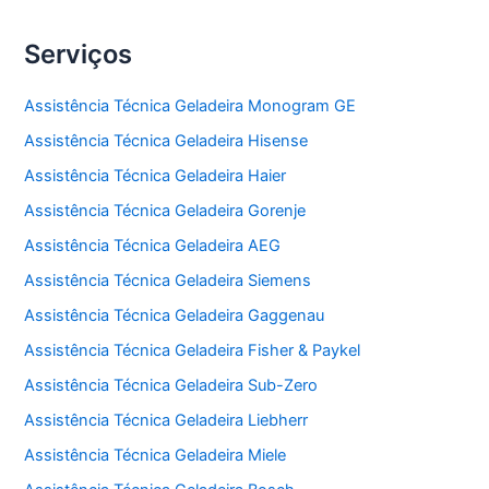
Serviços
Assistência Técnica Geladeira Monogram GE
Assistência Técnica Geladeira Hisense
Assistência Técnica Geladeira Haier
Assistência Técnica Geladeira Gorenje
Assistência Técnica Geladeira AEG
Assistência Técnica Geladeira Siemens
Assistência Técnica Geladeira Gaggenau
Assistência Técnica Geladeira Fisher & Paykel
Assistência Técnica Geladeira Sub-Zero
Assistência Técnica Geladeira Liebherr
Assistência Técnica Geladeira Miele