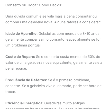
Conserto ou Troca? Como Decidir
Uma dúvida comum é se vale mais a pena consertar ou
comprar uma geladeira nova. Alguns fatores a considerar:
Idade do Aparelho:
Geladeiras com menos de 8-10 anos
geralmente compensam o conserto, especialmente se for
um problema pontual.
Custo do Reparo:
Se o conserto custa menos de 50% do
valor de uma geladeira nova equivalente, geralmente vale a
pena reparar.
Frequência de Defeitos:
Se é o primeiro problema,
conserte. Se a geladeira vive quebrando, pode ser hora de
trocar.
Eficiência Energética:
Geladeiras muito antigas