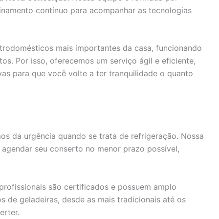
einamento contínuo para acompanhar as tecnologias
trodomésticos mais importantes da casa, funcionando
os. Por isso, oferecemos um serviço ágil e eficiente,
vas para que você volte a ter tranquilidade o quanto
s da urgência quando se trata de refrigeração. Nossa
 agendar seu conserto no menor prazo possível,
rofissionais são certificados e possuem amplo
de geladeiras, desde as mais tradicionais até os
rter.