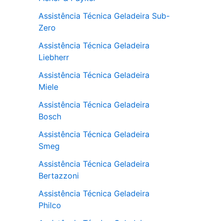
Assistência Técnica Geladeira Sub-
Zero
Assistência Técnica Geladeira
Liebherr
Assistência Técnica Geladeira
Miele
Assistência Técnica Geladeira
Bosch
Assistência Técnica Geladeira
Smeg
Assistência Técnica Geladeira
Bertazzoni
Assistência Técnica Geladeira
Philco