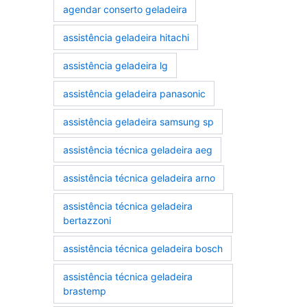
agendar conserto geladeira
assistência geladeira hitachi
assistência geladeira lg
assistência geladeira panasonic
assistência geladeira samsung sp
assistência técnica geladeira aeg
assistência técnica geladeira arno
assistência técnica geladeira
bertazzoni
assistência técnica geladeira bosch
assistência técnica geladeira
brastemp