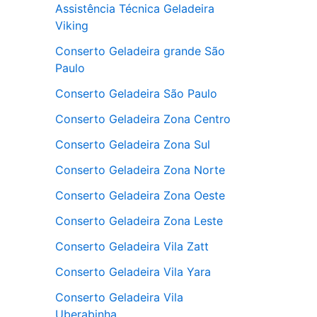
Assistência Técnica Geladeira
Viking
Conserto Geladeira grande São
Paulo
Conserto Geladeira São Paulo
Conserto Geladeira Zona Centro
Conserto Geladeira Zona Sul
Conserto Geladeira Zona Norte
Conserto Geladeira Zona Oeste
Conserto Geladeira Zona Leste
Conserto Geladeira Vila Zatt
Conserto Geladeira Vila Yara
Conserto Geladeira Vila
Uberabinha