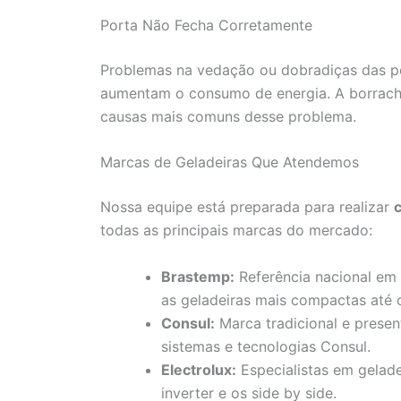
Porta Não Fecha Corretamente
Problemas na vedação ou dobradiças das po
aumentam o consumo de energia. A borrach
causas mais comuns desse problema.
Marcas de Geladeiras Que Atendemos
Nossa equipe está preparada para realizar
todas as principais marcas do mercado:
Brastemp:
Referência nacional em
as geladeiras mais compactas até 
Consul:
Marca tradicional e presen
sistemas e tecnologias Consul.
Electrolux:
Especialistas em gelade
inverter e os side by side.