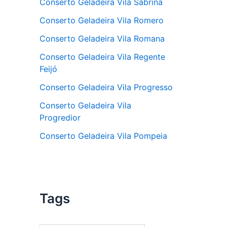
Conserto Geladeira Vila Sabrina
Conserto Geladeira Vila Romero
Conserto Geladeira Vila Romana
Conserto Geladeira Vila Regente
Feijó
Conserto Geladeira Vila Progresso
Conserto Geladeira Vila
Progredior
Conserto Geladeira Vila Pompeia
Tags