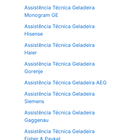
Assistência Técnica Geladeira
Monogram GE
Assistência Técnica Geladeira
Hisense
Assistência Técnica Geladeira
Haier
Assistência Técnica Geladeira
Gorenje
Assistência Técnica Geladeira AEG
Assistência Técnica Geladeira
Siemens
Assistência Técnica Geladeira
Gaggenau
Assistência Técnica Geladeira
Fisher & Paykel