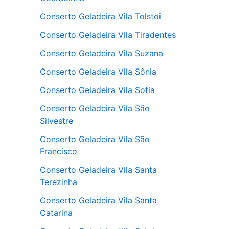
Conserto Geladeira Vila Tolstoi
Conserto Geladeira Vila Tiradentes
Conserto Geladeira Vila Suzana
Conserto Geladeira Vila Sônia
Conserto Geladeira Vila Sofia
Conserto Geladeira Vila São
Silvestre
Conserto Geladeira Vila São
Francisco
Conserto Geladeira Vila Santa
Terezinha
Conserto Geladeira Vila Santa
Catarina