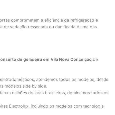
rtas comprometem a eficiência da refrigeração e
a de vedação ressecada ou danificada é uma das
conserto de geladeira em Vila Nova Conceição
de
 eletrodomésticos, atendemos todos os modelos, desde
os modelos side by side.
te em milhões de lares brasileiros, dominamos todos os
iras Electrolux, incluindo os modelos com tecnologia