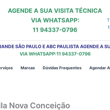
AGENDE A SUA VISITA TÉCNICA
VIA WHATSAPP:
1
11 94337-0796
RANDE SÃO PAULO E ABC PAULISTA AGENDE A SU
VIA WHATSAPP:11 94337-0796
erviços
Marcas
Dúvidas Frequentes
Agendar A
ila Nova Conceição