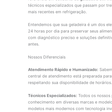
técnicos especializados que passam por tr
mais recentes em refrigeração.
Entendemos que sua geladeira é um dos ele
24 horas por dia para preservar seus aliment
com diagnóstico preciso e soluções definiti
antes.
Nossos Diferenciais
Atendimento Rápido e Humanizado:
Sabemo
central de atendimento está preparada para
respeitando sua disponibilidade de horários.
Técnicos Especializados:
Todos os nossos p
conhecimento em diversas marcas e modelos 
modelos mais modernos com tecnologia inve