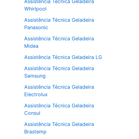
Assistência Técnica Geladeira
Whirlpool
Assistência Técnica Geladeira
Panasonic
Assistência Técnica Geladeira
Midea
Assistência Técnica Geladeira LG
Assistência Técnica Geladeira
Samsung
Assistência Técnica Geladeira
Electrolux
Assistência Técnica Geladeira
Consul
Assistência Técnica Geladeira
Brastemp