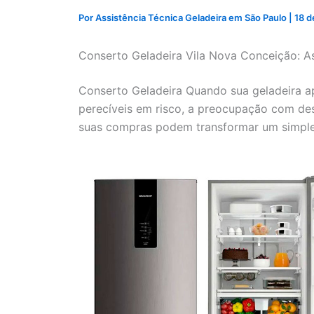
Por
Assistência Técnica Geladeira em São Paulo
|
18 d
Conserto Geladeira Vila Nova Conceição: As
Conserto Geladeira Quando sua geladeira a
perecíveis em risco, a preocupação com de
suas compras podem transformar um simple