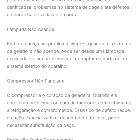
danificadas, problemas no sistema de degelo até defeitos
na borracha de vedação da porta.
Lâmpada Não Acende
Embora pareça um problema simples, quando a luz interna
da geladeira não acende, pode ser desde uma lâmpada
queimada até um problema no interruptor da porta ou no
sistema elétrico do aparelho.
Compressor Não Funciona
O compressor é o coração da geladeira. Quando ele
apresenta problemas ou para de funcionar completamente,
a refrigeração é comprometida. Esse tipo de defeito requer
atenção especializada e, dependendo do caso, pode
necessitar substituição da peça.