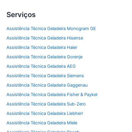
Serviços
Assistência Técnica Geladeira Monogram GE
Assistência Técnica Geladeira Hisense
Assistência Técnica Geladeira Haier
Assistência Técnica Geladeira Gorenje
Assistência Técnica Geladeira AEG
Assistência Técnica Geladeira Siemens
Assistência Técnica Geladeira Gaggenau
Assistência Técnica Geladeira Fisher & Paykel
Assistência Técnica Geladeira Sub-Zero
Assistência Técnica Geladeira Liebherr
Assistência Técnica Geladeira Miele