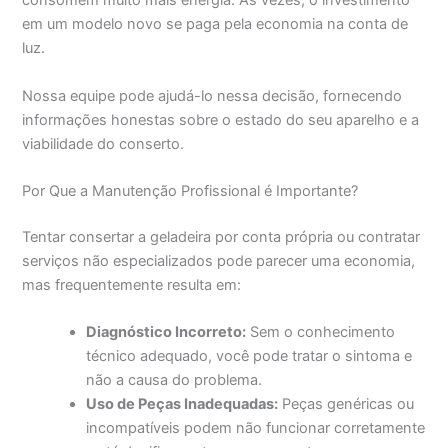
consomem muito mais energia. Às vezes, o investimento
em um modelo novo se paga pela economia na conta de
luz.
Nossa equipe pode ajudá-lo nessa decisão, fornecendo
informações honestas sobre o estado do seu aparelho e a
viabilidade do conserto.
Por Que a Manutenção Profissional é Importante?
Tentar consertar a geladeira por conta própria ou contratar
serviços não especializados pode parecer uma economia,
mas frequentemente resulta em:
Diagnóstico Incorreto:
Sem o conhecimento
técnico adequado, você pode tratar o sintoma e
não a causa do problema.
Uso de Peças Inadequadas:
Peças genéricas ou
incompatíveis podem não funcionar corretamente