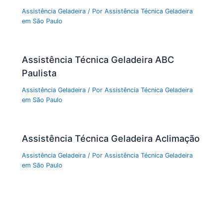
Assistência Geladeira
/ Por
Assistência Técnica Geladeira
em São Paulo
Assistência Técnica Geladeira ABC
Paulista
Assistência Geladeira
/ Por
Assistência Técnica Geladeira
em São Paulo
Assistência Técnica Geladeira Aclimação
Assistência Geladeira
/ Por
Assistência Técnica Geladeira
em São Paulo