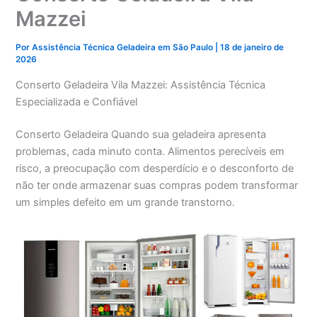
Mazzei
Por
Assistência Técnica Geladeira em São Paulo
|
18 de janeiro de
2026
Conserto Geladeira Vila Mazzei: Assistência Técnica
Especializada e Confiável
Conserto Geladeira Quando sua geladeira apresenta
problemas, cada minuto conta. Alimentos perecíveis em
risco, a preocupação com desperdício e o desconforto de
não ter onde armazenar suas compras podem transformar
um simples defeito em um grande transtorno.