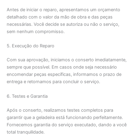
Antes de iniciar o reparo, apresentamos um orçamento
detalhado com o valor da mão de obra e das peças
necessárias. Você decide se autoriza ou não o serviço,
sem nenhum compromisso.
5. Execução do Reparo
Com sua aprovação, iniciamos o conserto imediatamente,
sempre que possível. Em casos onde seja necessário
encomendar peças específicas, informamos o prazo de
entrega e retornamos para concluir o serviço.
6. Testes e Garantia
Após o conserto, realizamos testes completos para
garantir que a geladeira está funcionando perfeitamente.
Fornecemos garantia do serviço executado, dando a você
total tranquilidade.