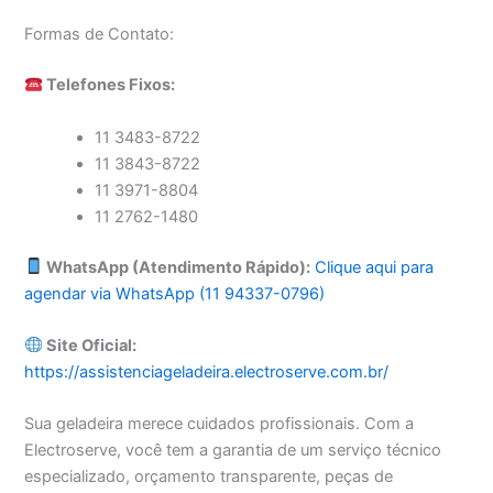
Formas de Contato:
Telefones Fixos:
11 3483-8722
11 3843-8722
11 3971-8804
11 2762-1480
WhatsApp (Atendimento Rápido):
Clique aqui para
agendar via WhatsApp (11 94337-0796)
Site Oficial:
https://assistenciageladeira.electroserve.com.br/
Sua geladeira merece cuidados profissionais. Com a
Electroserve, você tem a garantia de um serviço técnico
especializado, orçamento transparente, peças de