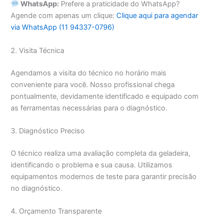
WhatsApp:
Prefere a praticidade do WhatsApp?
Agende com apenas um clique:
Clique aqui para agendar
via WhatsApp (11 94337-0796)
2. Visita Técnica
Agendamos a visita do técnico no horário mais
conveniente para você. Nosso profissional chega
pontualmente, devidamente identificado e equipado com
as ferramentas necessárias para o diagnóstico.
3. Diagnóstico Preciso
O técnico realiza uma avaliação completa da geladeira,
identificando o problema e sua causa. Utilizamos
equipamentos modernos de teste para garantir precisão
no diagnóstico.
4. Orçamento Transparente