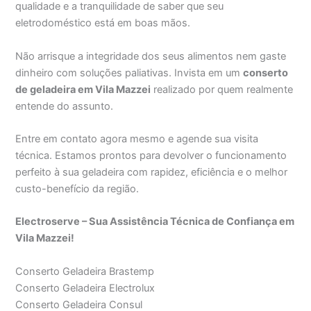
qualidade e a tranquilidade de saber que seu
eletrodoméstico está em boas mãos.
Não arrisque a integridade dos seus alimentos nem gaste
dinheiro com soluções paliativas. Invista em um
conserto
de geladeira em Vila Mazzei
realizado por quem realmente
entende do assunto.
Entre em contato agora mesmo e agende sua visita
técnica. Estamos prontos para devolver o funcionamento
perfeito à sua geladeira com rapidez, eficiência e o melhor
custo-benefício da região.
Electroserve – Sua Assistência Técnica de Confiança em
Vila Mazzei!
Conserto Geladeira Brastemp
Conserto Geladeira Electrolux
Conserto Geladeira Consul