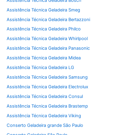
Assistência Técnica Geladeira Bosch
Assistência Técnica Geladeira Smeg
Assistência Técnica Geladeira Bertazzoni
Assistência Técnica Geladeira Philco
Assistência Técnica Geladeira Whirlpool
Assistência Técnica Geladeira Panasonic
Assistência Técnica Geladeira Midea
Assistência Técnica Geladeira LG
Assistência Técnica Geladeira Samsung
Assistência Técnica Geladeira Electrolux
Assistência Técnica Geladeira Consul
Assistência Técnica Geladeira Brastemp
Assistência Técnica Geladeira Viking
Conserto Geladeira grande São Paulo
Conserto Geladeira São Paulo