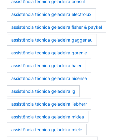
assistência técnica geladeira consul
assistência técnica geladeira electrolux
assistência técnica geladeira fisher & paykel
assistência técnica geladeira gaggenau
assistência técnica geladeira gorenje
assistência técnica geladeira haier
assistência técnica geladeira hisense
assistência técnica geladeira lg
assistência técnica geladeira liebherr
assistência técnica geladeira midea
assistência técnica geladeira miele