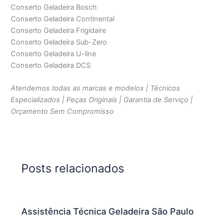
Conserto Geladeira Bosch
Conserto Geladeira Continental
Conserto Geladeira Frigidaire
Conserto Geladeira Sub-Zero
Conserto Geladeira U-line
Conserto Geladeira DCS
Atendemos todas as marcas e modelos | Técnicos
Especializados | Peças Originais | Garantia de Serviço |
Orçamento Sem Compromisso
Posts relacionados
Assistência Técnica Geladeira São Paulo