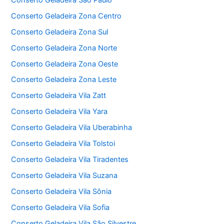
Conserto Geladeira Zona Centro
Conserto Geladeira Zona Sul
Conserto Geladeira Zona Norte
Conserto Geladeira Zona Oeste
Conserto Geladeira Zona Leste
Conserto Geladeira Vila Zatt
Conserto Geladeira Vila Yara
Conserto Geladeira Vila Uberabinha
Conserto Geladeira Vila Tolstoi
Conserto Geladeira Vila Tiradentes
Conserto Geladeira Vila Suzana
Conserto Geladeira Vila Sônia
Conserto Geladeira Vila Sofia
Conserto Geladeira Vila São Silvestre