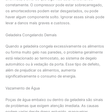
corretamente. O compressor pode estar sobrecarregado,
os amortecedores podem estar desgastados, ou pode
haver algum componente solto. Ignorar esses sinais pode
levar a danos mais graves e custosos.
Geladeira Congelando Demais
Quando a geladeira congela excessivamente os alimentos
ou forma muito gelo nas paredes, o problema geralmente
está relacionado ao termostato, ao sistema de degelo
automático ou à vedação da porta. Esse tipo de defeito,
além de prejudicar os alimentos, aumenta
significativamente o consumo de energia.
Vazamento de Água
Poças de água embaixo ou dentro da geladeira são sinais
de problemas que exigem atenção imediata. As causas
podem variar desde dreno entupido, mangueiras