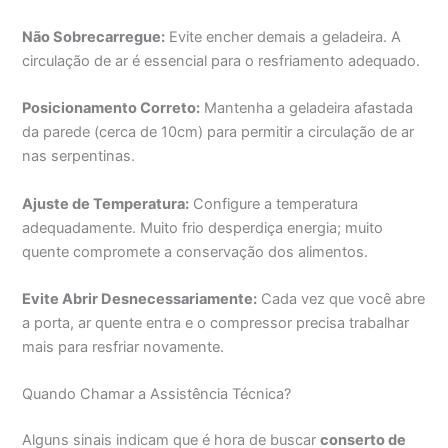
Não Sobrecarregue:
Evite encher demais a geladeira. A
circulação de ar é essencial para o resfriamento adequado.
Posicionamento Correto:
Mantenha a geladeira afastada
da parede (cerca de 10cm) para permitir a circulação de ar
nas serpentinas.
Ajuste de Temperatura:
Configure a temperatura
adequadamente. Muito frio desperdiça energia; muito
quente compromete a conservação dos alimentos.
Evite Abrir Desnecessariamente:
Cada vez que você abre
a porta, ar quente entra e o compressor precisa trabalhar
mais para resfriar novamente.
Quando Chamar a Assistência Técnica?
Alguns sinais indicam que é hora de buscar
conserto de