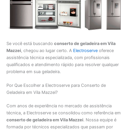
Se você está buscando
conserto de geladeira em Vila
Mazzei
, chegou ao lugar certo. A
Electroserve
oferece
assistência técnica especializada, com profissionais
qualificados e atendimento rápido para resolver qualquer
problema em sua geladeira.
Por Que Escolher a Electroserve para Conserto de
Geladeira em Vila Mazzei?
Com anos de experiência no mercado de assistência
técnica, a Electroserve se consolidou como referência em
conserto de geladeira em Vila Mazzei
. Nossa equipe é
formada por técnicos especializados que passam por