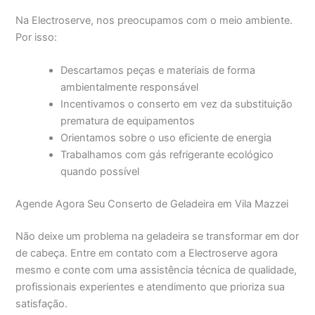
Na Electroserve, nos preocupamos com o meio ambiente.
Por isso:
Descartamos peças e materiais de forma
ambientalmente responsável
Incentivamos o conserto em vez da substituição
prematura de equipamentos
Orientamos sobre o uso eficiente de energia
Trabalhamos com gás refrigerante ecológico
quando possível
Agende Agora Seu Conserto de Geladeira em Vila Mazzei
Não deixe um problema na geladeira se transformar em dor
de cabeça. Entre em contato com a Electroserve agora
mesmo e conte com uma assistência técnica de qualidade,
profissionais experientes e atendimento que prioriza sua
satisfação.