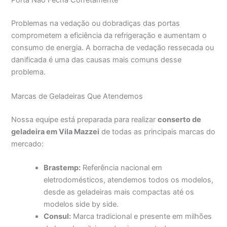
Porta Não Fecha Corretamente
Problemas na vedação ou dobradiças das portas
comprometem a eficiência da refrigeração e aumentam o
consumo de energia. A borracha de vedação ressecada ou
danificada é uma das causas mais comuns desse
problema.
Marcas de Geladeiras Que Atendemos
Nossa equipe está preparada para realizar
conserto de
geladeira em Vila Mazzei
de todas as principais marcas do
mercado:
Brastemp:
Referência nacional em
eletrodomésticos, atendemos todos os modelos,
desde as geladeiras mais compactas até os
modelos side by side.
Consul:
Marca tradicional e presente em milhões