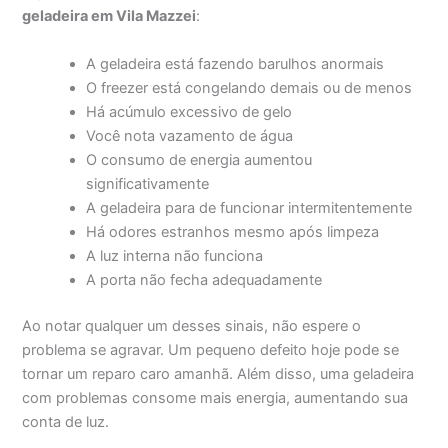
geladeira em Vila Mazzei
:
A geladeira está fazendo barulhos anormais
O freezer está congelando demais ou de menos
Há acúmulo excessivo de gelo
Você nota vazamento de água
O consumo de energia aumentou
significativamente
A geladeira para de funcionar intermitentemente
Há odores estranhos mesmo após limpeza
A luz interna não funciona
A porta não fecha adequadamente
Ao notar qualquer um desses sinais, não espere o
problema se agravar. Um pequeno defeito hoje pode se
tornar um reparo caro amanhã. Além disso, uma geladeira
com problemas consome mais energia, aumentando sua
conta de luz.