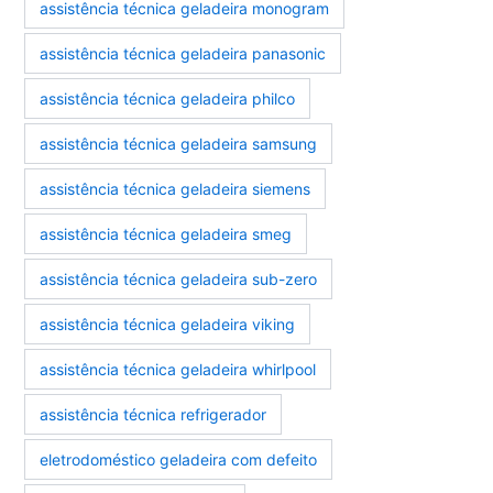
assistência técnica geladeira monogram
assistência técnica geladeira panasonic
assistência técnica geladeira philco
assistência técnica geladeira samsung
assistência técnica geladeira siemens
assistência técnica geladeira smeg
assistência técnica geladeira sub-zero
assistência técnica geladeira viking
assistência técnica geladeira whirlpool
assistência técnica refrigerador
eletrodoméstico geladeira com defeito