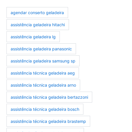
agendar conserto geladeira
assistência geladeira hitachi
assistência geladeira lg
assistência geladeira panasonic
assistência geladeira samsung sp
assistência técnica geladeira aeg
assistência técnica geladeira arno
assistência técnica geladeira bertazzoni
assistência técnica geladeira bosch
assistência técnica geladeira brastemp