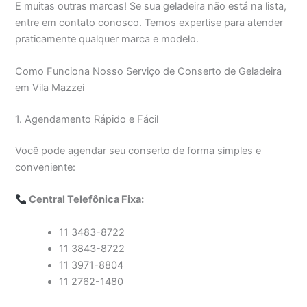
E muitas outras marcas! Se sua geladeira não está na lista,
entre em contato conosco. Temos expertise para atender
praticamente qualquer marca e modelo.
Como Funciona Nosso Serviço de Conserto de Geladeira
em Vila Mazzei
1. Agendamento Rápido e Fácil
Você pode agendar seu conserto de forma simples e
conveniente:
Central Telefônica Fixa:
11 3483-8722
11 3843-8722
11 3971-8804
11 2762-1480