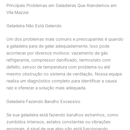
Principais Problemas em Geladeiras Que Atendemos em
Vila Mazzei
Geladeira Não Está Gelando
Um dos problemas mais comuns e preocupantes é quando
a geladeira para de gelar adequadamente. Isso pode
acontecer por diversos motivos: vazamento de gás
refrigerante, compressor danificado, termostato com
defeito, sensor de temperatura com problema ou até
mesmo obstrução no sistema de ventilação. Nossa equipe
realiza um diagnóstico completo para identificar a causa
raiz e oferecer a solução mais adequada.
Geladeira Fazendo Barulho Excessivo
Se sua geladeira está fazendo barulhos estranhos, como
zumbidos intensos, estalos constantes ou vibrações
anormais, é sinal de que algo não está funcionando