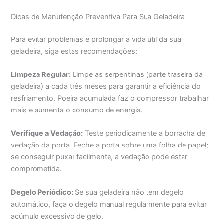
Dicas de Manutenção Preventiva Para Sua Geladeira
Para evitar problemas e prolongar a vida útil da sua
geladeira, siga estas recomendações:
Limpeza Regular:
Limpe as serpentinas (parte traseira da
geladeira) a cada três meses para garantir a eficiência do
resfriamento. Poeira acumulada faz o compressor trabalhar
mais e aumenta o consumo de energia.
Verifique a Vedação:
Teste periodicamente a borracha de
vedação da porta. Feche a porta sobre uma folha de papel;
se conseguir puxar facilmente, a vedação pode estar
comprometida.
Degelo Periódico:
Se sua geladeira não tem degelo
automático, faça o degelo manual regularmente para evitar
acúmulo excessivo de gelo.