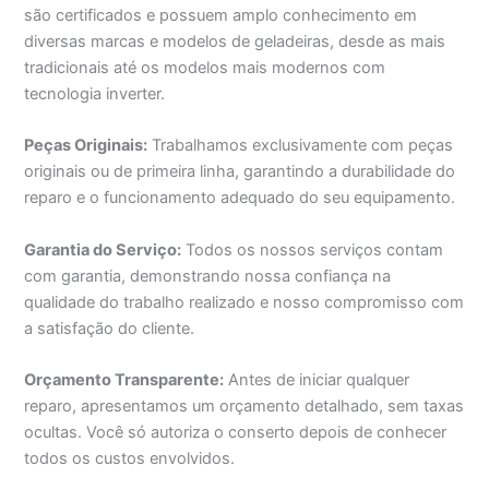
são certificados e possuem amplo conhecimento em
diversas marcas e modelos de geladeiras, desde as mais
tradicionais até os modelos mais modernos com
tecnologia inverter.
Peças Originais:
Trabalhamos exclusivamente com peças
originais ou de primeira linha, garantindo a durabilidade do
reparo e o funcionamento adequado do seu equipamento.
Garantia do Serviço:
Todos os nossos serviços contam
com garantia, demonstrando nossa confiança na
qualidade do trabalho realizado e nosso compromisso com
a satisfação do cliente.
Orçamento Transparente:
Antes de iniciar qualquer
reparo, apresentamos um orçamento detalhado, sem taxas
ocultas. Você só autoriza o conserto depois de conhecer
todos os custos envolvidos.