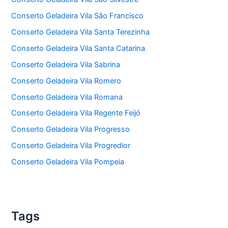
Conserto Geladeira Vila São Francisco
Conserto Geladeira Vila Santa Terezinha
Conserto Geladeira Vila Santa Catarina
Conserto Geladeira Vila Sabrina
Conserto Geladeira Vila Romero
Conserto Geladeira Vila Romana
Conserto Geladeira Vila Regente Feijó
Conserto Geladeira Vila Progresso
Conserto Geladeira Vila Progredior
Conserto Geladeira Vila Pompeia
Tags