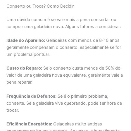
Conserto ou Troca? Como Decidir
Uma dúvida comum é se vale mais a pena consertar ou
comprar uma geladeira nova. Alguns fatores a considerar:
Idade do Aparelho:
Geladeiras com menos de 8-10 anos
geralmente compensam o conserto, especialmente se for
um problema pontual.
Custo do Reparo:
Se o conserto custa menos de 50% do
valor de uma geladeira nova equivalente, geralmente vale a
pena reparar.
Frequência de Defeitos:
Se é o primeiro problema,
conserte. Se a geladeira vive quebrando, pode ser hora de
trocar.
Eficiência Energética:
Geladeiras muito antigas