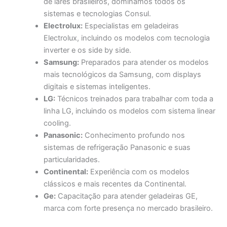
de lares brasileiros, dominamos todos os
sistemas e tecnologias Consul.
Electrolux:
Especialistas em geladeiras
Electrolux, incluindo os modelos com tecnologia
inverter e os side by side.
Samsung:
Preparados para atender os modelos
mais tecnológicos da Samsung, com displays
digitais e sistemas inteligentes.
LG:
Técnicos treinados para trabalhar com toda a
linha LG, incluindo os modelos com sistema linear
cooling.
Panasonic:
Conhecimento profundo nos
sistemas de refrigeração Panasonic e suas
particularidades.
Continental:
Experiência com os modelos
clássicos e mais recentes da Continental.
Ge:
Capacitação para atender geladeiras GE,
marca com forte presença no mercado brasileiro.