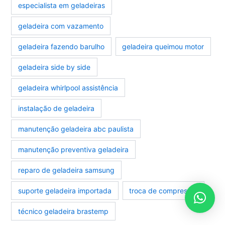
especialista em geladeiras
geladeira com vazamento
geladeira fazendo barulho
geladeira queimou motor
geladeira side by side
geladeira whirlpool assistência
instalação de geladeira
manutenção geladeira abc paulista
manutenção preventiva geladeira
reparo de geladeira samsung
suporte geladeira importada
troca de compressor
técnico geladeira brastemp