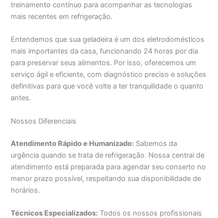
treinamento contínuo para acompanhar as tecnologias
mais recentes em refrigeração.
Entendemos que sua geladeira é um dos eletrodomésticos
mais importantes da casa, funcionando 24 horas por dia
para preservar seus alimentos. Por isso, oferecemos um
serviço ágil e eficiente, com diagnóstico preciso e soluções
definitivas para que você volte a ter tranquilidade o quanto
antes.
Nossos Diferenciais
Atendimento Rápido e Humanizado:
Sabemos da
urgência quando se trata de refrigeração. Nossa central de
atendimento está preparada para agendar seu conserto no
menor prazo possível, respeitando sua disponibilidade de
horários.
Técnicos Especializados:
Todos os nossos profissionais