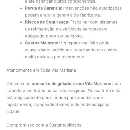
e até danificar outros componentes.
Perda da Garantia:
Intervenções não autorizadas
podem anular a garantia do fabricante.
Riscos de Segurança:
Trabalhar com sistemas
de refrigeração e eletricidade sem preparo
adequado pode ser perigoso.
Gastos Maiores:
Um reparo mal feito pode
causar danos adicionais, resultando em custos
muito maiores posteriormente.
Atendimento em Toda Vila Marilena
Oferecemos
conserto de geladeira em Vila Marilena
com
cobertura em todos os bairros e regiões. Nossa frota está
estrategicamente posicionada para atender você
rapidamente, independentemente de onde esteja na
cidade.
Compromisso com a Sustentabilidade