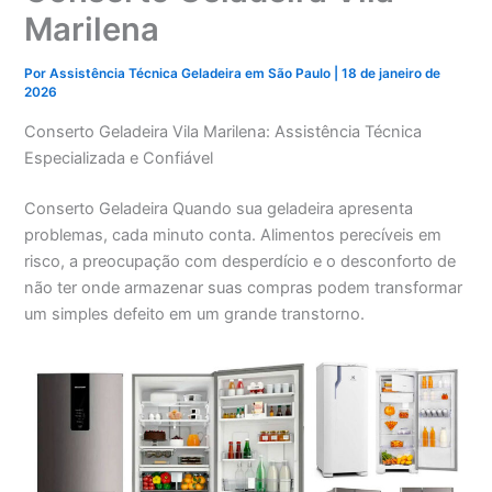
Marilena
Por
Assistência Técnica Geladeira em São Paulo
|
18 de janeiro de
2026
Conserto Geladeira Vila Marilena: Assistência Técnica
Especializada e Confiável
Conserto Geladeira Quando sua geladeira apresenta
problemas, cada minuto conta. Alimentos perecíveis em
risco, a preocupação com desperdício e o desconforto de
não ter onde armazenar suas compras podem transformar
um simples defeito em um grande transtorno.