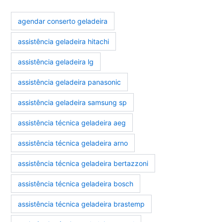
agendar conserto geladeira
assistência geladeira hitachi
assistência geladeira lg
assistência geladeira panasonic
assistência geladeira samsung sp
assistência técnica geladeira aeg
assistência técnica geladeira arno
assistência técnica geladeira bertazzoni
assistência técnica geladeira bosch
assistência técnica geladeira brastemp