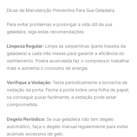
Dicas de Manutenção Preventiva Para Sua Geladeira
Para evitar problemas e prolongar a vida útil da sua
geladeira, siga estas recomendações:
Limpeza Regular:
Limpe as serpentinas (parte traseira da
geladeira) a cada três meses para garantir a eficiência do
resfriamento. Poeira acumulada faz o compressor trabalhar
mais e aumenta o consumo de energia.
Verifique a Vedação:
Teste periodicamente a borracha de
vedação da porta. Feche a porta sobre uma folha de papel;
se conseguir puxar facilmente, a vedação pode estar
comprometida.
Degelo Periódico:
Se sua geladeira não tem degelo
automático, faça o degelo manual regularmente para evitar
acúmulo excessivo de gelo.