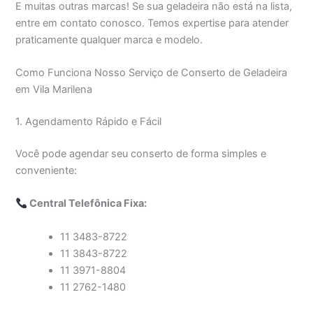
E muitas outras marcas! Se sua geladeira não está na lista,
entre em contato conosco. Temos expertise para atender
praticamente qualquer marca e modelo.
Como Funciona Nosso Serviço de Conserto de Geladeira
em Vila Marilena
1. Agendamento Rápido e Fácil
Você pode agendar seu conserto de forma simples e
conveniente:
Central Telefônica Fixa:
11 3483-8722
11 3843-8722
11 3971-8804
11 2762-1480