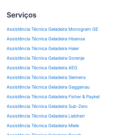
Serviços
Assistência Técnica Geladeira Monogram GE
Assistência Técnica Geladeira Hisense
Assistência Técnica Geladeira Haier
Assistência Técnica Geladeira Gorenje
Assistência Técnica Geladeira AEG
Assistência Técnica Geladeira Siemens
Assistência Técnica Geladeira Gaggenau
Assistência Técnica Geladeira Fisher & Paykel
Assistência Técnica Geladeira Sub-Zero
Assistência Técnica Geladeira Liebherr
Assistência Técnica Geladeira Miele