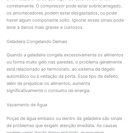
corretamente. O compressor pode estar sobrecarregado,
os amortecedores podem estar desgastados, ou pode
haver algum componente solto. Ignorar esses sinais pode
levar a danos mais graves e custosos.
Geladeira Congelando Demais
Quando a geladeira congela excessivamente os alimentos
ou forma muito gelo nas paredes, o problema geralmente
está relacionado ao termostato, ao sistema de degelo
automático ou à vedação da porta. Esse tipo de defeito,
além de prejudicar os alimentos, aumenta
significativamente o consumo de energia.
Vazamento de Água
Poças de água embaixo ou dentro da geladeira são sinais
de problemas que exigem atenção imediata. As causas
podem variar desde dreno entupido, mangueiras