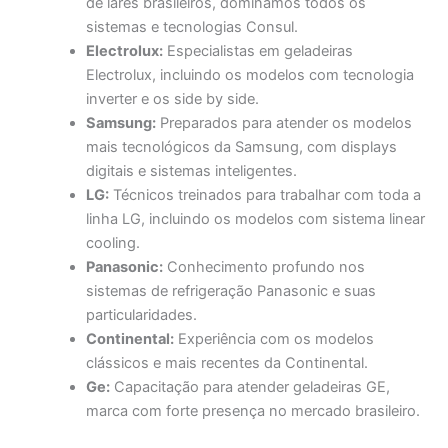
de lares brasileiros, dominamos todos os
sistemas e tecnologias Consul.
Electrolux:
Especialistas em geladeiras
Electrolux, incluindo os modelos com tecnologia
inverter e os side by side.
Samsung:
Preparados para atender os modelos
mais tecnológicos da Samsung, com displays
digitais e sistemas inteligentes.
LG:
Técnicos treinados para trabalhar com toda a
linha LG, incluindo os modelos com sistema linear
cooling.
Panasonic:
Conhecimento profundo nos
sistemas de refrigeração Panasonic e suas
particularidades.
Continental:
Experiência com os modelos
clássicos e mais recentes da Continental.
Ge:
Capacitação para atender geladeiras GE,
marca com forte presença no mercado brasileiro.