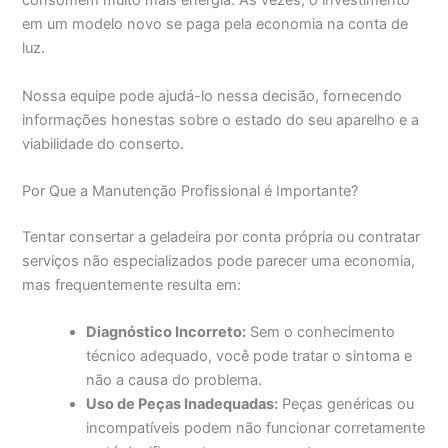
consomem muito mais energia. Às vezes, o investimento
em um modelo novo se paga pela economia na conta de
luz.
Nossa equipe pode ajudá-lo nessa decisão, fornecendo
informações honestas sobre o estado do seu aparelho e a
viabilidade do conserto.
Por Que a Manutenção Profissional é Importante?
Tentar consertar a geladeira por conta própria ou contratar
serviços não especializados pode parecer uma economia,
mas frequentemente resulta em:
Diagnóstico Incorreto:
Sem o conhecimento
técnico adequado, você pode tratar o sintoma e
não a causa do problema.
Uso de Peças Inadequadas:
Peças genéricas ou
incompatíveis podem não funcionar corretamente