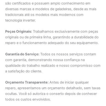
são certificados e possuem amplo conhecimento em
diversas marcas e modelos de geladeiras, desde as mais
tradicionais até os modelos mais modernos com
tecnologia inverter.
Peças Originais:
Trabalhamos exclusivamente com peças
originais ou de primeira linha, garantindo a durabilidade do
reparo e o funcionamento adequado do seu equipamento.
Garantia do Serviço:
Todos os nossos serviços contam
com garantia, demonstrando nossa confiança na
qualidade do trabalho realizado e nosso compromisso com
a satisfação do cliente.
Orçamento Transparente:
Antes de iniciar qualquer
reparo, apresentamos um orçamento detalhado, sem taxas
ocultas. Você só autoriza o conserto depois de conhecer
todos os custos envolvidos.