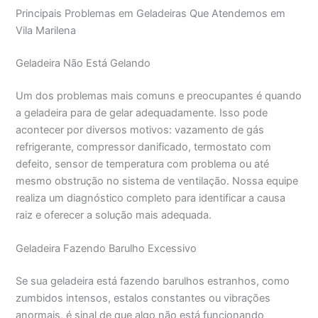
Principais Problemas em Geladeiras Que Atendemos em
Vila Marilena
Geladeira Não Está Gelando
Um dos problemas mais comuns e preocupantes é quando
a geladeira para de gelar adequadamente. Isso pode
acontecer por diversos motivos: vazamento de gás
refrigerante, compressor danificado, termostato com
defeito, sensor de temperatura com problema ou até
mesmo obstrução no sistema de ventilação. Nossa equipe
realiza um diagnóstico completo para identificar a causa
raiz e oferecer a solução mais adequada.
Geladeira Fazendo Barulho Excessivo
Se sua geladeira está fazendo barulhos estranhos, como
zumbidos intensos, estalos constantes ou vibrações
anormais, é sinal de que algo não está funcionando