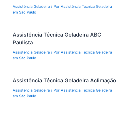
Assistência Geladeira
/ Por
Assistência Técnica Geladeira
em São Paulo
Assistência Técnica Geladeira ABC
Paulista
Assistência Geladeira
/ Por
Assistência Técnica Geladeira
em São Paulo
Assistência Técnica Geladeira Aclimação
Assistência Geladeira
/ Por
Assistência Técnica Geladeira
em São Paulo