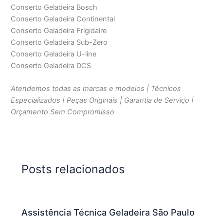
Conserto Geladeira Bosch
Conserto Geladeira Continental
Conserto Geladeira Frigidaire
Conserto Geladeira Sub-Zero
Conserto Geladeira U-line
Conserto Geladeira DCS
Atendemos todas as marcas e modelos | Técnicos
Especializados | Peças Originais | Garantia de Serviço |
Orçamento Sem Compromisso
Posts relacionados
Assistência Técnica Geladeira São Paulo