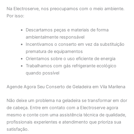
Na Electroserve, nos preocupamos com o meio ambiente.
Por isso:
Descartamos peças e materiais de forma
ambientalmente responsável
Incentivamos o conserto em vez da substituição
prematura de equipamentos
Orientamos sobre o uso eficiente de energia
Trabalhamos com gás refrigerante ecológico
quando possível
Agende Agora Seu Conserto de Geladeira em Vila Marilena
Não deixe um problema na geladeira se transformar em dor
de cabeça. Entre em contato com a Electroserve agora
mesmo e conte com uma assistência técnica de qualidade,
profissionais experientes e atendimento que prioriza sua
satisfação.