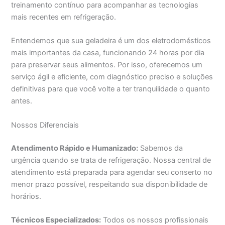
treinamento contínuo para acompanhar as tecnologias
mais recentes em refrigeração.
Entendemos que sua geladeira é um dos eletrodomésticos
mais importantes da casa, funcionando 24 horas por dia
para preservar seus alimentos. Por isso, oferecemos um
serviço ágil e eficiente, com diagnóstico preciso e soluções
definitivas para que você volte a ter tranquilidade o quanto
antes.
Nossos Diferenciais
Atendimento Rápido e Humanizado:
Sabemos da
urgência quando se trata de refrigeração. Nossa central de
atendimento está preparada para agendar seu conserto no
menor prazo possível, respeitando sua disponibilidade de
horários.
Técnicos Especializados:
Todos os nossos profissionais