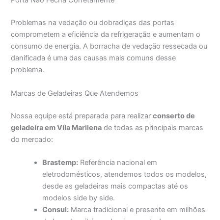
Porta Não Fecha Corretamente
Problemas na vedação ou dobradiças das portas
comprometem a eficiência da refrigeração e aumentam o
consumo de energia. A borracha de vedação ressecada ou
danificada é uma das causas mais comuns desse
problema.
Marcas de Geladeiras Que Atendemos
Nossa equipe está preparada para realizar
conserto de
geladeira em Vila Marilena
de todas as principais marcas
do mercado:
Brastemp:
Referência nacional em
eletrodomésticos, atendemos todos os modelos,
desde as geladeiras mais compactas até os
modelos side by side.
Consul:
Marca tradicional e presente em milhões