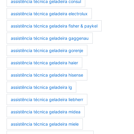
assistência técnica geladeira consul
assistência técnica geladeira electrolux
assistência técnica geladeira fisher & paykel
assistência técnica geladeira gaggenau
assistência técnica geladeira gorenje
assistência técnica geladeira haier
assistência técnica geladeira hisense
assistência técnica geladeira lg
assistência técnica geladeira liebherr
assistência técnica geladeira midea
assistência técnica geladeira miele