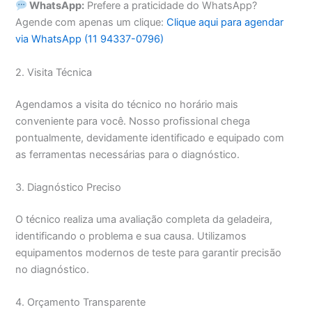
WhatsApp:
Prefere a praticidade do WhatsApp?
Agende com apenas um clique:
Clique aqui para agendar
via WhatsApp (11 94337-0796)
2. Visita Técnica
Agendamos a visita do técnico no horário mais
conveniente para você. Nosso profissional chega
pontualmente, devidamente identificado e equipado com
as ferramentas necessárias para o diagnóstico.
3. Diagnóstico Preciso
O técnico realiza uma avaliação completa da geladeira,
identificando o problema e sua causa. Utilizamos
equipamentos modernos de teste para garantir precisão
no diagnóstico.
4. Orçamento Transparente