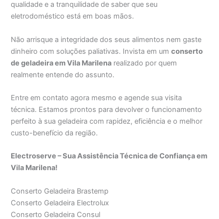
qualidade e a tranquilidade de saber que seu
eletrodoméstico está em boas mãos.
Não arrisque a integridade dos seus alimentos nem gaste
dinheiro com soluções paliativas. Invista em um
conserto
de geladeira em Vila Marilena
realizado por quem
realmente entende do assunto.
Entre em contato agora mesmo e agende sua visita
técnica. Estamos prontos para devolver o funcionamento
perfeito à sua geladeira com rapidez, eficiência e o melhor
custo-benefício da região.
Electroserve – Sua Assistência Técnica de Confiança em
Vila Marilena!
Conserto Geladeira Brastemp
Conserto Geladeira Electrolux
Conserto Geladeira Consul