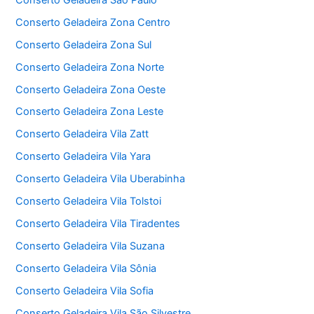
Conserto Geladeira Zona Centro
Conserto Geladeira Zona Sul
Conserto Geladeira Zona Norte
Conserto Geladeira Zona Oeste
Conserto Geladeira Zona Leste
Conserto Geladeira Vila Zatt
Conserto Geladeira Vila Yara
Conserto Geladeira Vila Uberabinha
Conserto Geladeira Vila Tolstoi
Conserto Geladeira Vila Tiradentes
Conserto Geladeira Vila Suzana
Conserto Geladeira Vila Sônia
Conserto Geladeira Vila Sofia
Conserto Geladeira Vila São Silvestre