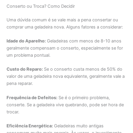
Conserto ou Troca? Como Decidir
Uma dúvida comum é se vale mais a pena consertar ou
comprar uma geladeira nova. Alguns fatores a considerar:
Idade do Aparelho:
Geladeiras com menos de 8-10 anos
geralmente compensam o conserto, especialmente se for
um problema pontual.
Custo do Reparo:
Se o conserto custa menos de 50% do
valor de uma geladeira nova equivalente, geralmente vale a
pena reparar.
Frequência de Defeitos:
Se é o primeiro problema,
conserte. Se a geladeira vive quebrando, pode ser hora de
trocar.
Eficiência Energética:
Geladeiras muito antigas