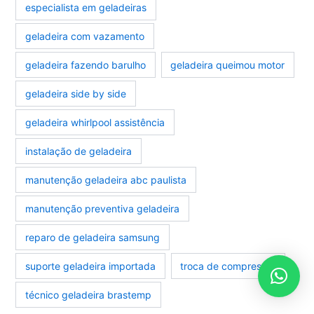
especialista em geladeiras
geladeira com vazamento
geladeira fazendo barulho
geladeira queimou motor
geladeira side by side
geladeira whirlpool assistência
instalação de geladeira
manutenção geladeira abc paulista
manutenção preventiva geladeira
reparo de geladeira samsung
suporte geladeira importada
troca de compressor
técnico geladeira brastemp