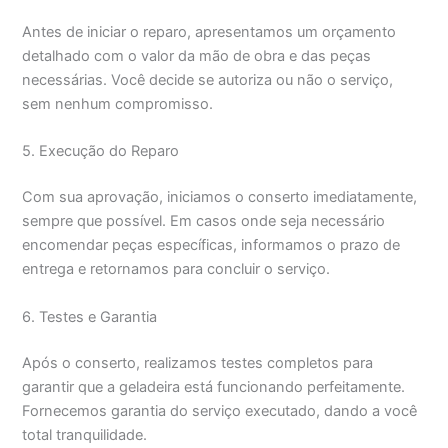
Antes de iniciar o reparo, apresentamos um orçamento
detalhado com o valor da mão de obra e das peças
necessárias. Você decide se autoriza ou não o serviço,
sem nenhum compromisso.
5. Execução do Reparo
Com sua aprovação, iniciamos o conserto imediatamente,
sempre que possível. Em casos onde seja necessário
encomendar peças específicas, informamos o prazo de
entrega e retornamos para concluir o serviço.
6. Testes e Garantia
Após o conserto, realizamos testes completos para
garantir que a geladeira está funcionando perfeitamente.
Fornecemos garantia do serviço executado, dando a você
total tranquilidade.