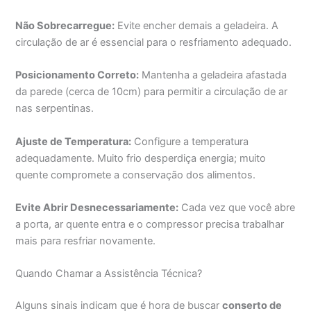
Não Sobrecarregue:
Evite encher demais a geladeira. A
circulação de ar é essencial para o resfriamento adequado.
Posicionamento Correto:
Mantenha a geladeira afastada
da parede (cerca de 10cm) para permitir a circulação de ar
nas serpentinas.
Ajuste de Temperatura:
Configure a temperatura
adequadamente. Muito frio desperdiça energia; muito
quente compromete a conservação dos alimentos.
Evite Abrir Desnecessariamente:
Cada vez que você abre
a porta, ar quente entra e o compressor precisa trabalhar
mais para resfriar novamente.
Quando Chamar a Assistência Técnica?
Alguns sinais indicam que é hora de buscar
conserto de