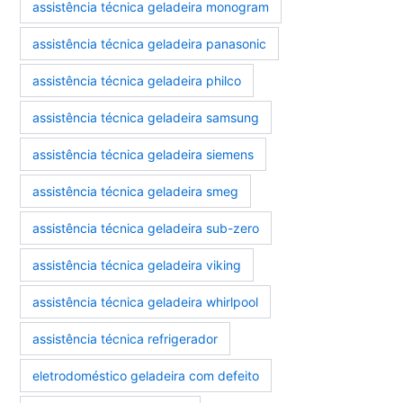
assistência técnica geladeira monogram
assistência técnica geladeira panasonic
assistência técnica geladeira philco
assistência técnica geladeira samsung
assistência técnica geladeira siemens
assistência técnica geladeira smeg
assistência técnica geladeira sub-zero
assistência técnica geladeira viking
assistência técnica geladeira whirlpool
assistência técnica refrigerador
eletrodoméstico geladeira com defeito