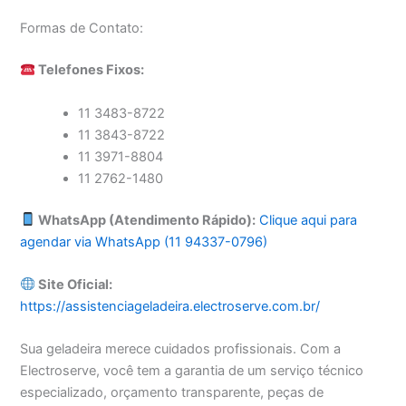
Formas de Contato:
Telefones Fixos:
11 3483-8722
11 3843-8722
11 3971-8804
11 2762-1480
WhatsApp (Atendimento Rápido):
Clique aqui para
agendar via WhatsApp (11 94337-0796)
Site Oficial:
https://assistenciageladeira.electroserve.com.br/
Sua geladeira merece cuidados profissionais. Com a
Electroserve, você tem a garantia de um serviço técnico
especializado, orçamento transparente, peças de