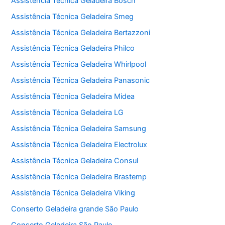
Assistência Técnica Geladeira Bosch
Assistência Técnica Geladeira Smeg
Assistência Técnica Geladeira Bertazzoni
Assistência Técnica Geladeira Philco
Assistência Técnica Geladeira Whirlpool
Assistência Técnica Geladeira Panasonic
Assistência Técnica Geladeira Midea
Assistência Técnica Geladeira LG
Assistência Técnica Geladeira Samsung
Assistência Técnica Geladeira Electrolux
Assistência Técnica Geladeira Consul
Assistência Técnica Geladeira Brastemp
Assistência Técnica Geladeira Viking
Conserto Geladeira grande São Paulo
Conserto Geladeira São Paulo