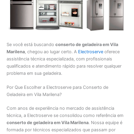
Se você está buscando
conserto de geladeira em Vila
Marilena
, chegou ao lugar certo. A
Electroserve
oferece
assistência técnica especializada, com profissionais
qualificados e atendimento rápido para resolver qualquer
problema em sua geladeira.
Por Que Escolher a Electroserve para Conserto de
Geladeira em Vila Marilena?
Com anos de experiência no mercado de assistência
técnica, a Electroserve se consolidou como referência em
conserto de geladeira em Vila Marilena
. Nossa equipe é
formada por técnicos especializados que passam por