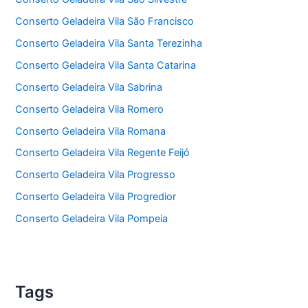
Conserto Geladeira Vila São Francisco
Conserto Geladeira Vila Santa Terezinha
Conserto Geladeira Vila Santa Catarina
Conserto Geladeira Vila Sabrina
Conserto Geladeira Vila Romero
Conserto Geladeira Vila Romana
Conserto Geladeira Vila Regente Feijó
Conserto Geladeira Vila Progresso
Conserto Geladeira Vila Progredior
Conserto Geladeira Vila Pompeia
Tags