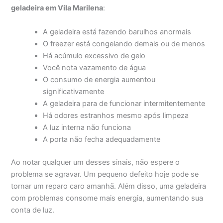
geladeira em Vila Marilena
:
A geladeira está fazendo barulhos anormais
O freezer está congelando demais ou de menos
Há acúmulo excessivo de gelo
Você nota vazamento de água
O consumo de energia aumentou
significativamente
A geladeira para de funcionar intermitentemente
Há odores estranhos mesmo após limpeza
A luz interna não funciona
A porta não fecha adequadamente
Ao notar qualquer um desses sinais, não espere o
problema se agravar. Um pequeno defeito hoje pode se
tornar um reparo caro amanhã. Além disso, uma geladeira
com problemas consome mais energia, aumentando sua
conta de luz.