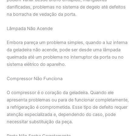
danificadas, problemas no sistema de degelo até defeitos
na borracha de vedação da porta.
Lâmpada Não Acende
Embora pareça um problema simples, quando a luz interna
da geladeira não acende, pode ser desde uma lâmpada
queimada até um problema no interruptor da porta ou no
sistema elétrico do aparelho.
Compressor Não Funciona
O compressor é o coração da geladeira. Quando ele
apresenta problemas ou para de funcionar completamente,
a refrigeração é comprometida. Esse tipo de defeito requer
atenção especializada e, dependendo do caso, pode
necessitar substituição da peça.