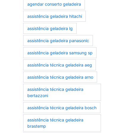
agendar conserto geladeira
assistência geladeira hitachi
assistência geladeira lg
assistência geladeira panasonic
assistência geladeira samsung sp
assistência técnica geladeira aeg
assistência técnica geladeira arno
assistência técnica geladeira
bertazzoni
assistência técnica geladeira bosch
assistência técnica geladeira
brastemp