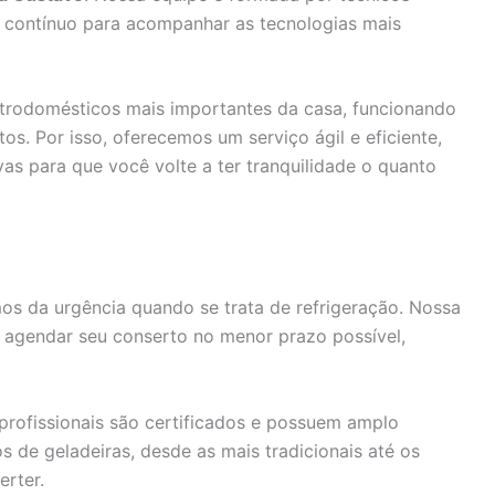
 contínuo para acompanhar as tecnologias mais
trodomésticos mais importantes da casa, funcionando
os. Por isso, oferecemos um serviço ágil e eficiente,
vas para que você volte a ter tranquilidade o quanto
s da urgência quando se trata de refrigeração. Nossa
 agendar seu conserto no menor prazo possível,
rofissionais são certificados e possuem amplo
de geladeiras, desde as mais tradicionais até os
rter.