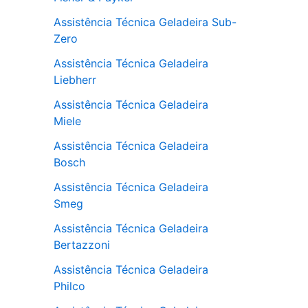
Assistência Técnica Geladeira Sub-
Zero
Assistência Técnica Geladeira
Liebherr
Assistência Técnica Geladeira
Miele
Assistência Técnica Geladeira
Bosch
Assistência Técnica Geladeira
Smeg
Assistência Técnica Geladeira
Bertazzoni
Assistência Técnica Geladeira
Philco