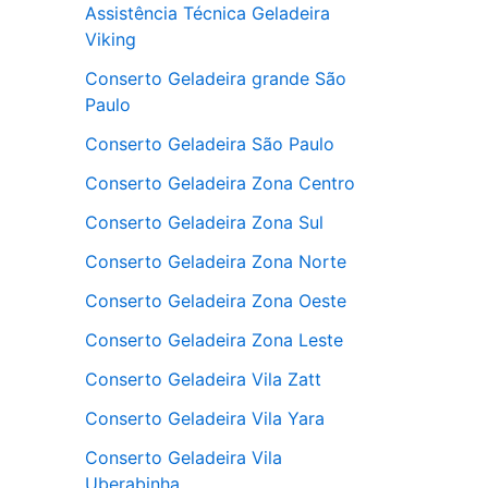
Assistência Técnica Geladeira
Viking
Conserto Geladeira grande São
Paulo
Conserto Geladeira São Paulo
Conserto Geladeira Zona Centro
Conserto Geladeira Zona Sul
Conserto Geladeira Zona Norte
Conserto Geladeira Zona Oeste
Conserto Geladeira Zona Leste
Conserto Geladeira Vila Zatt
Conserto Geladeira Vila Yara
Conserto Geladeira Vila
Uberabinha