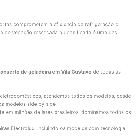
rtas comprometem a eficiência da refrigeração e
a de vedação ressecada ou danificada é uma das
conserto de geladeira em Vila Gustavo
de todas as
 eletrodomésticos, atendemos todos os modelos, desde
os modelos side by side.
te em milhões de lares brasileiros, dominamos todos os
iras Electrolux, incluindo os modelos com tecnologia