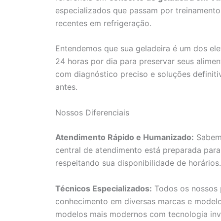
especializados que passam por treinamento
recentes em refrigeração.
Entendemos que sua geladeira é um dos ele
24 horas por dia para preservar seus aliment
com diagnóstico preciso e soluções definiti
antes.
Nossos Diferenciais
Atendimento Rápido e Humanizado:
Sabemo
central de atendimento está preparada para
respeitando sua disponibilidade de horários.
Técnicos Especializados:
Todos os nossos p
conhecimento em diversas marcas e modelos 
modelos mais modernos com tecnologia inve