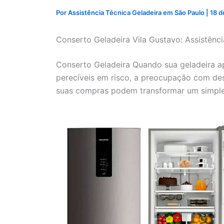
Por
Assistência Técnica Geladeira em São Paulo
|
18 d
Conserto Geladeira Vila Gustavo: Assistênci
Conserto Geladeira Quando sua geladeira a
perecíveis em risco, a preocupação com de
suas compras podem transformar um simple