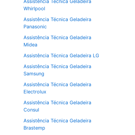
Assistência Técnica Geladeira
Whirlpool
Assistência Técnica Geladeira
Panasonic
Assistência Técnica Geladeira
Midea
Assistência Técnica Geladeira LG
Assistência Técnica Geladeira
Samsung
Assistência Técnica Geladeira
Electrolux
Assistência Técnica Geladeira
Consul
Assistência Técnica Geladeira
Brastemp