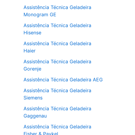
Assistência Técnica Geladeira
Monogram GE
Assistência Técnica Geladeira
Hisense
Assistência Técnica Geladeira
Haier
Assistência Técnica Geladeira
Gorenje
Assistência Técnica Geladeira AEG
Assistência Técnica Geladeira
Siemens
Assistência Técnica Geladeira
Gaggenau
Assistência Técnica Geladeira
Fisher & Paykel