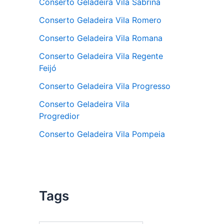
Conserto Geladeira Vila Sabrina
Conserto Geladeira Vila Romero
Conserto Geladeira Vila Romana
Conserto Geladeira Vila Regente
Feijó
Conserto Geladeira Vila Progresso
Conserto Geladeira Vila
Progredior
Conserto Geladeira Vila Pompeia
Tags