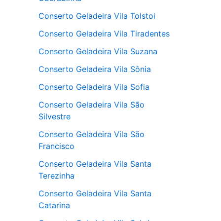
Conserto Geladeira Vila Tolstoi
Conserto Geladeira Vila Tiradentes
Conserto Geladeira Vila Suzana
Conserto Geladeira Vila Sônia
Conserto Geladeira Vila Sofia
Conserto Geladeira Vila São
Silvestre
Conserto Geladeira Vila São
Francisco
Conserto Geladeira Vila Santa
Terezinha
Conserto Geladeira Vila Santa
Catarina