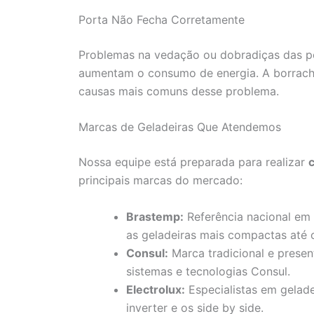
Porta Não Fecha Corretamente
Problemas na vedação ou dobradiças das po
aumentam o consumo de energia. A borrach
causas mais comuns desse problema.
Marcas de Geladeiras Que Atendemos
Nossa equipe está preparada para realizar
principais marcas do mercado:
Brastemp:
Referência nacional em
as geladeiras mais compactas até 
Consul:
Marca tradicional e presen
sistemas e tecnologias Consul.
Electrolux:
Especialistas em gelade
inverter e os side by side.