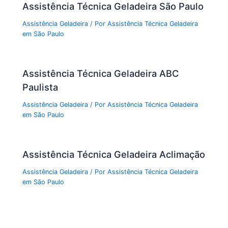
Assistência Técnica Geladeira São Paulo
Assistência Geladeira
/ Por
Assistência Técnica Geladeira
em São Paulo
Assistência Técnica Geladeira ABC
Paulista
Assistência Geladeira
/ Por
Assistência Técnica Geladeira
em São Paulo
Assistência Técnica Geladeira Aclimação
Assistência Geladeira
/ Por
Assistência Técnica Geladeira
em São Paulo