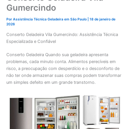
Gumercindo
Por
Assistência Técnica Geladeira em São Paulo
|
18 de janeiro de
2026
Conserto Geladeira Vila Gumercindo: Assistência Técnica
Especializada e Confiável
Conserto Geladeira Quando sua geladeira apresenta
problemas, cada minuto conta. Alimentos perecíveis em
risco, a preocupação com desperdício e o desconforto de
não ter onde armazenar suas compras podem transformar
um simples defeito em um grande transtorno.