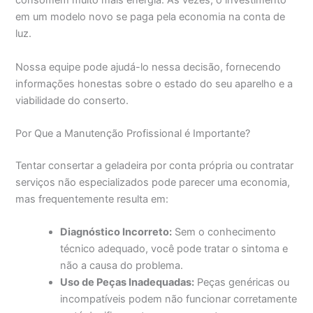
consomem muito mais energia. Às vezes, o investimento
em um modelo novo se paga pela economia na conta de
luz.
Nossa equipe pode ajudá-lo nessa decisão, fornecendo
informações honestas sobre o estado do seu aparelho e a
viabilidade do conserto.
Por Que a Manutenção Profissional é Importante?
Tentar consertar a geladeira por conta própria ou contratar
serviços não especializados pode parecer uma economia,
mas frequentemente resulta em:
Diagnóstico Incorreto:
Sem o conhecimento
técnico adequado, você pode tratar o sintoma e
não a causa do problema.
Uso de Peças Inadequadas:
Peças genéricas ou
incompatíveis podem não funcionar corretamente