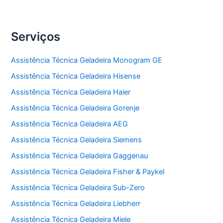
Serviços
Assistência Técnica Geladeira Monogram GE
Assistência Técnica Geladeira Hisense
Assistência Técnica Geladeira Haier
Assistência Técnica Geladeira Gorenje
Assistência Técnica Geladeira AEG
Assistência Técnica Geladeira Siemens
Assistência Técnica Geladeira Gaggenau
Assistência Técnica Geladeira Fisher & Paykel
Assistência Técnica Geladeira Sub-Zero
Assistência Técnica Geladeira Liebherr
Assistência Técnica Geladeira Miele