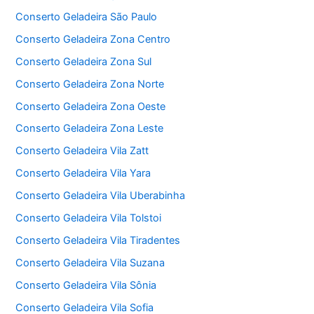
Conserto Geladeira São Paulo
Conserto Geladeira Zona Centro
Conserto Geladeira Zona Sul
Conserto Geladeira Zona Norte
Conserto Geladeira Zona Oeste
Conserto Geladeira Zona Leste
Conserto Geladeira Vila Zatt
Conserto Geladeira Vila Yara
Conserto Geladeira Vila Uberabinha
Conserto Geladeira Vila Tolstoi
Conserto Geladeira Vila Tiradentes
Conserto Geladeira Vila Suzana
Conserto Geladeira Vila Sônia
Conserto Geladeira Vila Sofia