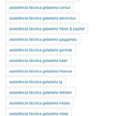
assistência técnica geladeira consul
assistência técnica geladeira electrolux
assistência técnica geladeira fisher & paykel
assistência técnica geladeira gaggenau
assistência técnica geladeira gorenje
assistência técnica geladeira haier
assistência técnica geladeira hisense
assistência técnica geladeira lg
assistência técnica geladeira liebherr
assistência técnica geladeira midea
assistência técnica geladeira miele