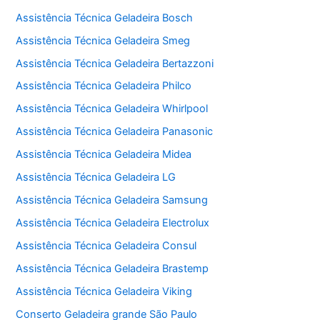
Assistência Técnica Geladeira Bosch
Assistência Técnica Geladeira Smeg
Assistência Técnica Geladeira Bertazzoni
Assistência Técnica Geladeira Philco
Assistência Técnica Geladeira Whirlpool
Assistência Técnica Geladeira Panasonic
Assistência Técnica Geladeira Midea
Assistência Técnica Geladeira LG
Assistência Técnica Geladeira Samsung
Assistência Técnica Geladeira Electrolux
Assistência Técnica Geladeira Consul
Assistência Técnica Geladeira Brastemp
Assistência Técnica Geladeira Viking
Conserto Geladeira grande São Paulo