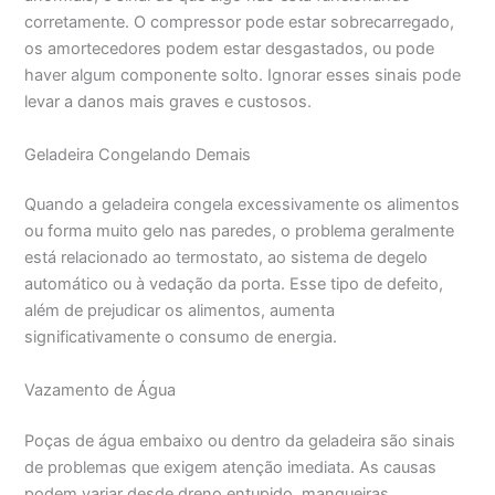
corretamente. O compressor pode estar sobrecarregado,
os amortecedores podem estar desgastados, ou pode
haver algum componente solto. Ignorar esses sinais pode
levar a danos mais graves e custosos.
Geladeira Congelando Demais
Quando a geladeira congela excessivamente os alimentos
ou forma muito gelo nas paredes, o problema geralmente
está relacionado ao termostato, ao sistema de degelo
automático ou à vedação da porta. Esse tipo de defeito,
além de prejudicar os alimentos, aumenta
significativamente o consumo de energia.
Vazamento de Água
Poças de água embaixo ou dentro da geladeira são sinais
de problemas que exigem atenção imediata. As causas
podem variar desde dreno entupido, mangueiras