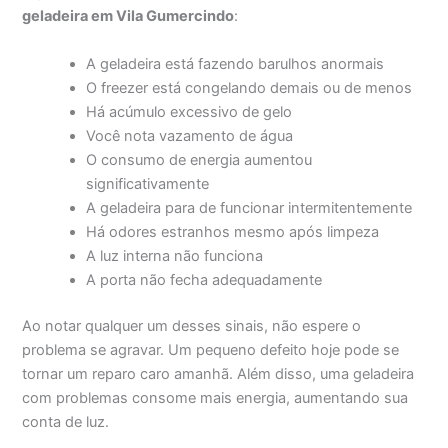
geladeira em Vila Gumercindo
:
A geladeira está fazendo barulhos anormais
O freezer está congelando demais ou de menos
Há acúmulo excessivo de gelo
Você nota vazamento de água
O consumo de energia aumentou
significativamente
A geladeira para de funcionar intermitentemente
Há odores estranhos mesmo após limpeza
A luz interna não funciona
A porta não fecha adequadamente
Ao notar qualquer um desses sinais, não espere o
problema se agravar. Um pequeno defeito hoje pode se
tornar um reparo caro amanhã. Além disso, uma geladeira
com problemas consome mais energia, aumentando sua
conta de luz.