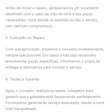
Antes de iniciar o reparo, apresentamos um orçamento
detalhado com o valor da mão de obra e das peças
necessárias. Você decide se autoriza ou não o serviço,
sem nenhum compromisso.
5. Execução do Reparo
Com sua aprovação, iniciamos o conserto imediatamente,
sempre que possível. Em casos onde seja necessário
encomendar peças específicas, informamos o prazo de
entrega e retornamos para concluir o serviço.
6. Testes e Garantia
Após o conserto, realizamos testes completos para
garantir que a geladeira está funcionando perfeitamente.
Fornecemos garantia do serviço executado, dando a você
total tranquilidade.