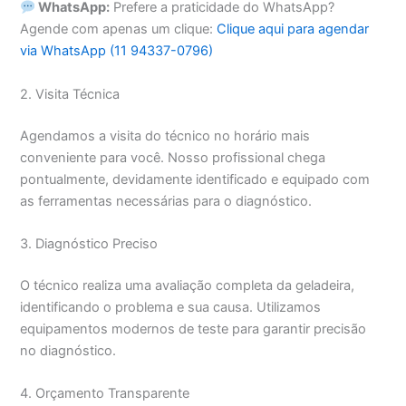
WhatsApp:
Prefere a praticidade do WhatsApp?
Agende com apenas um clique:
Clique aqui para agendar
via WhatsApp (11 94337-0796)
2. Visita Técnica
Agendamos a visita do técnico no horário mais
conveniente para você. Nosso profissional chega
pontualmente, devidamente identificado e equipado com
as ferramentas necessárias para o diagnóstico.
3. Diagnóstico Preciso
O técnico realiza uma avaliação completa da geladeira,
identificando o problema e sua causa. Utilizamos
equipamentos modernos de teste para garantir precisão
no diagnóstico.
4. Orçamento Transparente