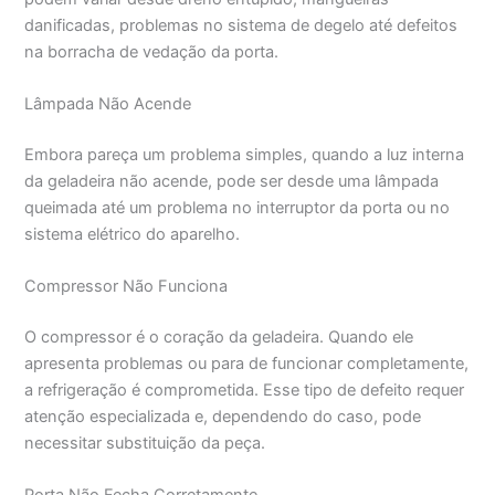
danificadas, problemas no sistema de degelo até defeitos
na borracha de vedação da porta.
Lâmpada Não Acende
Embora pareça um problema simples, quando a luz interna
da geladeira não acende, pode ser desde uma lâmpada
queimada até um problema no interruptor da porta ou no
sistema elétrico do aparelho.
Compressor Não Funciona
O compressor é o coração da geladeira. Quando ele
apresenta problemas ou para de funcionar completamente,
a refrigeração é comprometida. Esse tipo de defeito requer
atenção especializada e, dependendo do caso, pode
necessitar substituição da peça.