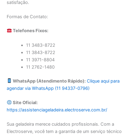
satisfação.
Formas de Contato:
Telefones Fixos:
11 3483-8722
11 3843-8722
11 3971-8804
11 2762-1480
WhatsApp (Atendimento Rápido):
Clique aqui para
agendar via WhatsApp (11 94337-0796)
Site Oficial:
https://assistenciageladeira.electroserve.com.br/
Sua geladeira merece cuidados profissionais. Com a
Electroserve, você tem a garantia de um serviço técnico