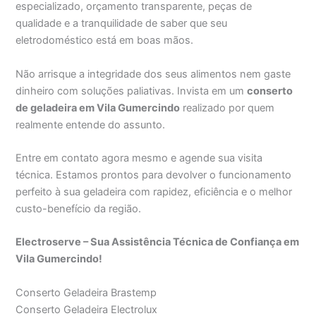
especializado, orçamento transparente, peças de
qualidade e a tranquilidade de saber que seu
eletrodoméstico está em boas mãos.
Não arrisque a integridade dos seus alimentos nem gaste
dinheiro com soluções paliativas. Invista em um
conserto
de geladeira em Vila Gumercindo
realizado por quem
realmente entende do assunto.
Entre em contato agora mesmo e agende sua visita
técnica. Estamos prontos para devolver o funcionamento
perfeito à sua geladeira com rapidez, eficiência e o melhor
custo-benefício da região.
Electroserve – Sua Assistência Técnica de Confiança em
Vila Gumercindo!
Conserto Geladeira Brastemp
Conserto Geladeira Electrolux