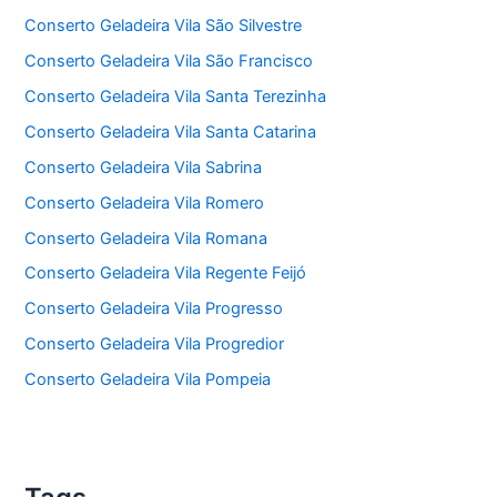
Conserto Geladeira Vila São Silvestre
Conserto Geladeira Vila São Francisco
Conserto Geladeira Vila Santa Terezinha
Conserto Geladeira Vila Santa Catarina
Conserto Geladeira Vila Sabrina
Conserto Geladeira Vila Romero
Conserto Geladeira Vila Romana
Conserto Geladeira Vila Regente Feijó
Conserto Geladeira Vila Progresso
Conserto Geladeira Vila Progredior
Conserto Geladeira Vila Pompeia