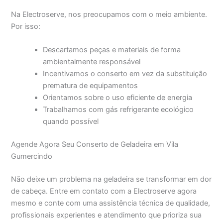
Na Electroserve, nos preocupamos com o meio ambiente.
Por isso:
Descartamos peças e materiais de forma
ambientalmente responsável
Incentivamos o conserto em vez da substituição
prematura de equipamentos
Orientamos sobre o uso eficiente de energia
Trabalhamos com gás refrigerante ecológico
quando possível
Agende Agora Seu Conserto de Geladeira em Vila
Gumercindo
Não deixe um problema na geladeira se transformar em dor
de cabeça. Entre em contato com a Electroserve agora
mesmo e conte com uma assistência técnica de qualidade,
profissionais experientes e atendimento que prioriza sua