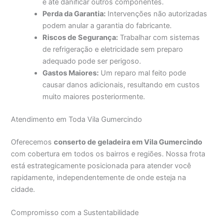
e até danificar outros componentes.
Perda da Garantia:
Intervenções não autorizadas
podem anular a garantia do fabricante.
Riscos de Segurança:
Trabalhar com sistemas
de refrigeração e eletricidade sem preparo
adequado pode ser perigoso.
Gastos Maiores:
Um reparo mal feito pode
causar danos adicionais, resultando em custos
muito maiores posteriormente.
Atendimento em Toda Vila Gumercindo
Oferecemos
conserto de geladeira em Vila Gumercindo
com cobertura em todos os bairros e regiões. Nossa frota
está estrategicamente posicionada para atender você
rapidamente, independentemente de onde esteja na
cidade.
Compromisso com a Sustentabilidade