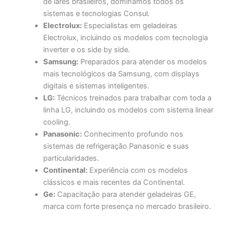
de lares brasileiros, dominamos todos os
sistemas e tecnologias Consul.
Electrolux:
Especialistas em geladeiras
Electrolux, incluindo os modelos com tecnologia
inverter e os side by side.
Samsung:
Preparados para atender os modelos
mais tecnológicos da Samsung, com displays
digitais e sistemas inteligentes.
LG:
Técnicos treinados para trabalhar com toda a
linha LG, incluindo os modelos com sistema linear
cooling.
Panasonic:
Conhecimento profundo nos
sistemas de refrigeração Panasonic e suas
particularidades.
Continental:
Experiência com os modelos
clássicos e mais recentes da Continental.
Ge:
Capacitação para atender geladeiras GE,
marca com forte presença no mercado brasileiro.