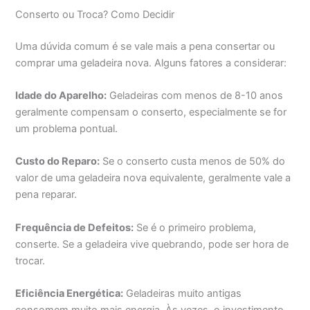
Conserto ou Troca? Como Decidir
Uma dúvida comum é se vale mais a pena consertar ou
comprar uma geladeira nova. Alguns fatores a considerar:
Idade do Aparelho:
Geladeiras com menos de 8-10 anos
geralmente compensam o conserto, especialmente se for
um problema pontual.
Custo do Reparo:
Se o conserto custa menos de 50% do
valor de uma geladeira nova equivalente, geralmente vale a
pena reparar.
Frequência de Defeitos:
Se é o primeiro problema,
conserte. Se a geladeira vive quebrando, pode ser hora de
trocar.
Eficiência Energética:
Geladeiras muito antigas