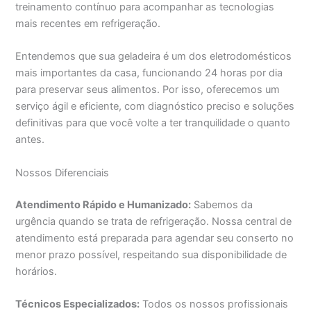
treinamento contínuo para acompanhar as tecnologias
mais recentes em refrigeração.
Entendemos que sua geladeira é um dos eletrodomésticos
mais importantes da casa, funcionando 24 horas por dia
para preservar seus alimentos. Por isso, oferecemos um
serviço ágil e eficiente, com diagnóstico preciso e soluções
definitivas para que você volte a ter tranquilidade o quanto
antes.
Nossos Diferenciais
Atendimento Rápido e Humanizado:
Sabemos da
urgência quando se trata de refrigeração. Nossa central de
atendimento está preparada para agendar seu conserto no
menor prazo possível, respeitando sua disponibilidade de
horários.
Técnicos Especializados:
Todos os nossos profissionais