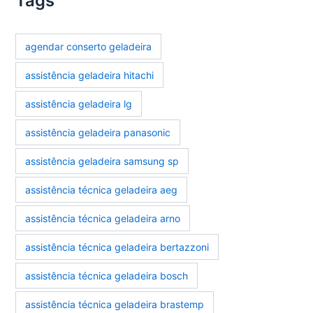
Tags
agendar conserto geladeira
assistência geladeira hitachi
assistência geladeira lg
assistência geladeira panasonic
assistência geladeira samsung sp
assistência técnica geladeira aeg
assistência técnica geladeira arno
assistência técnica geladeira bertazzoni
assistência técnica geladeira bosch
assistência técnica geladeira brastemp