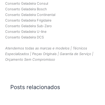
Conserto Geladeira Consul
Conserto Geladeira Bosch
Conserto Geladeira Continental
Conserto Geladeira Frigidaire
Conserto Geladeira Sub-Zero
Conserto Geladeira U-line
Conserto Geladeira DCS
Atendemos todas as marcas e modelos | Técnicos
Especializados | Peças Originais | Garantia de Serviço |
Orçamento Sem Compromisso
Posts relacionados