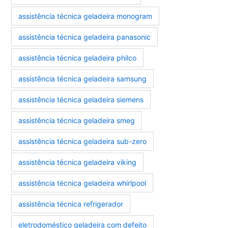
assistência técnica geladeira monogram
assistência técnica geladeira panasonic
assistência técnica geladeira philco
assistência técnica geladeira samsung
assistência técnica geladeira siemens
assistência técnica geladeira smeg
assistência técnica geladeira sub-zero
assistência técnica geladeira viking
assistência técnica geladeira whirlpool
assistência técnica refrigerador
eletrodoméstico geladeira com defeito