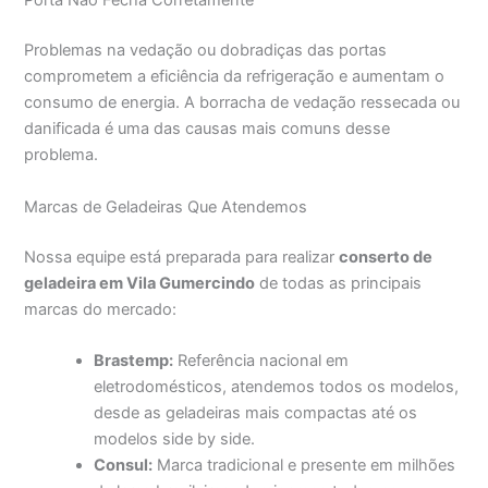
Porta Não Fecha Corretamente
Problemas na vedação ou dobradiças das portas
comprometem a eficiência da refrigeração e aumentam o
consumo de energia. A borracha de vedação ressecada ou
danificada é uma das causas mais comuns desse
problema.
Marcas de Geladeiras Que Atendemos
Nossa equipe está preparada para realizar
conserto de
geladeira em Vila Gumercindo
de todas as principais
marcas do mercado:
Brastemp:
Referência nacional em
eletrodomésticos, atendemos todos os modelos,
desde as geladeiras mais compactas até os
modelos side by side.
Consul:
Marca tradicional e presente em milhões