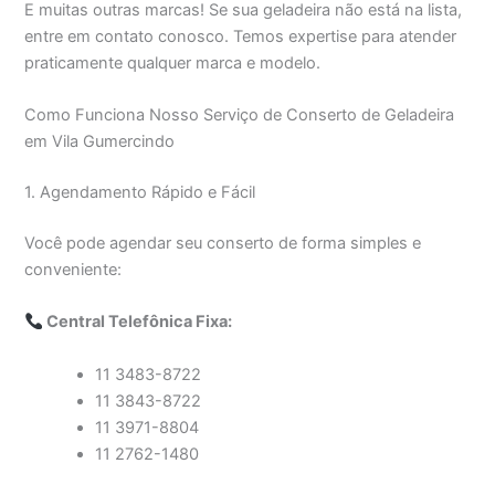
E muitas outras marcas! Se sua geladeira não está na lista,
entre em contato conosco. Temos expertise para atender
praticamente qualquer marca e modelo.
Como Funciona Nosso Serviço de Conserto de Geladeira
em Vila Gumercindo
1. Agendamento Rápido e Fácil
Você pode agendar seu conserto de forma simples e
conveniente:
Central Telefônica Fixa:
11 3483-8722
11 3843-8722
11 3971-8804
11 2762-1480