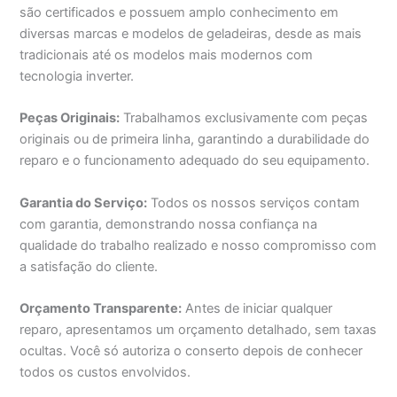
são certificados e possuem amplo conhecimento em
diversas marcas e modelos de geladeiras, desde as mais
tradicionais até os modelos mais modernos com
tecnologia inverter.
Peças Originais:
Trabalhamos exclusivamente com peças
originais ou de primeira linha, garantindo a durabilidade do
reparo e o funcionamento adequado do seu equipamento.
Garantia do Serviço:
Todos os nossos serviços contam
com garantia, demonstrando nossa confiança na
qualidade do trabalho realizado e nosso compromisso com
a satisfação do cliente.
Orçamento Transparente:
Antes de iniciar qualquer
reparo, apresentamos um orçamento detalhado, sem taxas
ocultas. Você só autoriza o conserto depois de conhecer
todos os custos envolvidos.