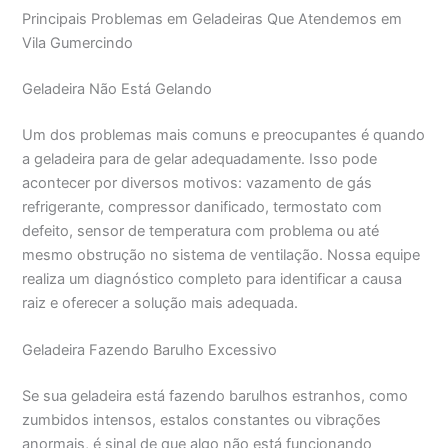
Principais Problemas em Geladeiras Que Atendemos em
Vila Gumercindo
Geladeira Não Está Gelando
Um dos problemas mais comuns e preocupantes é quando
a geladeira para de gelar adequadamente. Isso pode
acontecer por diversos motivos: vazamento de gás
refrigerante, compressor danificado, termostato com
defeito, sensor de temperatura com problema ou até
mesmo obstrução no sistema de ventilação. Nossa equipe
realiza um diagnóstico completo para identificar a causa
raiz e oferecer a solução mais adequada.
Geladeira Fazendo Barulho Excessivo
Se sua geladeira está fazendo barulhos estranhos, como
zumbidos intensos, estalos constantes ou vibrações
anormais, é sinal de que algo não está funcionando