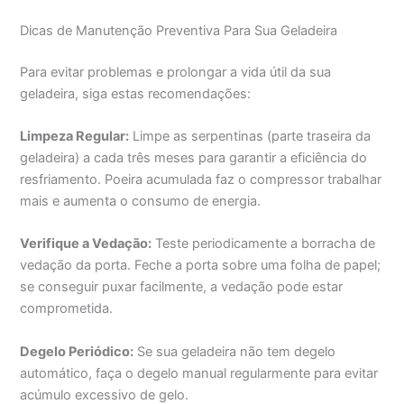
Dicas de Manutenção Preventiva Para Sua Geladeira
Para evitar problemas e prolongar a vida útil da sua
geladeira, siga estas recomendações:
Limpeza Regular:
Limpe as serpentinas (parte traseira da
geladeira) a cada três meses para garantir a eficiência do
resfriamento. Poeira acumulada faz o compressor trabalhar
mais e aumenta o consumo de energia.
Verifique a Vedação:
Teste periodicamente a borracha de
vedação da porta. Feche a porta sobre uma folha de papel;
se conseguir puxar facilmente, a vedação pode estar
comprometida.
Degelo Periódico:
Se sua geladeira não tem degelo
automático, faça o degelo manual regularmente para evitar
acúmulo excessivo de gelo.