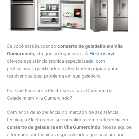
Se você está buscando
conserto de geladeira em Vila
Gumercindo
, chegou ao lugar certo. A
Electroserve
oferece assistência técnica especializada, com
profissionais qualificados e atendimento rápido para
resolver qualquer problema em sua geladeira.
Por Que Escolher a Electroserve para Conserto de
Geladeira em Vila Gumercindo?
Com anos de experiência no mercado de assistência
técnica, a Electroserve se consolidou como referência em
conserto de geladeira em Vila Gumercindo
. Nossa equipe
é formada por técnicos especializados que passam por