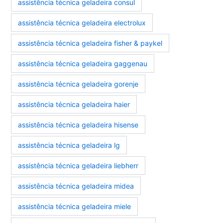
assistência técnica geladeira consul
assistência técnica geladeira electrolux
assistência técnica geladeira fisher & paykel
assistência técnica geladeira gaggenau
assistência técnica geladeira gorenje
assistência técnica geladeira haier
assistência técnica geladeira hisense
assistência técnica geladeira lg
assistência técnica geladeira liebherr
assistência técnica geladeira midea
assistência técnica geladeira miele