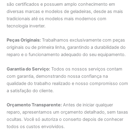
são certificados e possuem amplo conhecimento em
diversas marcas e modelos de geladeiras, desde as mais
tradicionais até os modelos mais modernos com
tecnologia inverter.
Peças Originais:
Trabalhamos exclusivamente com peças
originais ou de primeira linha, garantindo a durabilidade do
reparo e o funcionamento adequado do seu equipamento.
Garantia do Serviço:
Todos os nossos serviços contam
com garantia, demonstrando nossa confiança na
qualidade do trabalho realizado e nosso compromisso com
a satisfação do cliente.
Orçamento Transparente:
Antes de iniciar qualquer
reparo, apresentamos um orçamento detalhado, sem taxas
ocultas. Você só autoriza o conserto depois de conhecer
todos os custos envolvidos.