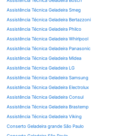
Assistência Técnica Geladeira Bosch
Assistência Técnica Geladeira Smeg
Assistência Técnica Geladeira Bertazzoni
Assistência Técnica Geladeira Philco
Assistência Técnica Geladeira Whirlpool
Assistência Técnica Geladeira Panasonic
Assistência Técnica Geladeira Midea
Assistência Técnica Geladeira LG
Assistência Técnica Geladeira Samsung
Assistência Técnica Geladeira Electrolux
Assistência Técnica Geladeira Consul
Assistência Técnica Geladeira Brastemp
Assistência Técnica Geladeira Viking
Conserto Geladeira grande São Paulo
Conserto Geladeira São Paulo