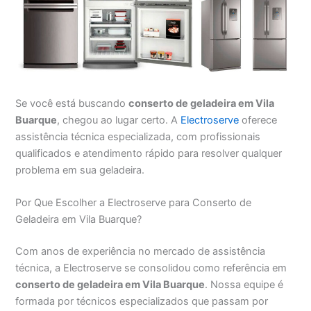
Se você está buscando
conserto de geladeira em Vila
Buarque
, chegou ao lugar certo. A
Electroserve
oferece
assistência técnica especializada, com profissionais
qualificados e atendimento rápido para resolver qualquer
problema em sua geladeira.
Por Que Escolher a Electroserve para Conserto de
Geladeira em Vila Buarque?
Com anos de experiência no mercado de assistência
técnica, a Electroserve se consolidou como referência em
conserto de geladeira em Vila Buarque
. Nossa equipe é
formada por técnicos especializados que passam por