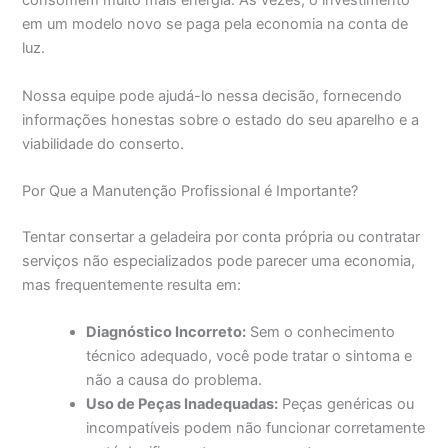
consomem muito mais energia. Às vezes, o investimento
em um modelo novo se paga pela economia na conta de
luz.
Nossa equipe pode ajudá-lo nessa decisão, fornecendo
informações honestas sobre o estado do seu aparelho e a
viabilidade do conserto.
Por Que a Manutenção Profissional é Importante?
Tentar consertar a geladeira por conta própria ou contratar
serviços não especializados pode parecer uma economia,
mas frequentemente resulta em:
Diagnóstico Incorreto:
Sem o conhecimento
técnico adequado, você pode tratar o sintoma e
não a causa do problema.
Uso de Peças Inadequadas:
Peças genéricas ou
incompatíveis podem não funcionar corretamente