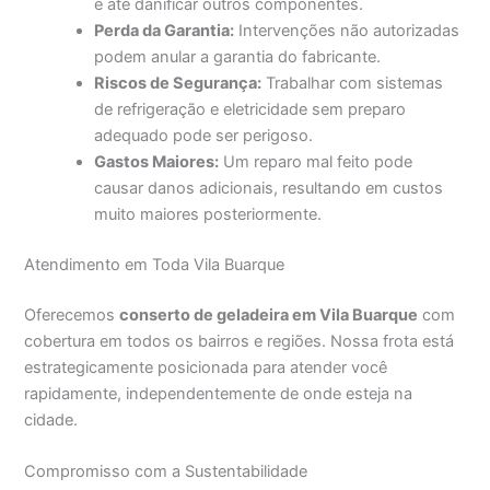
e até danificar outros componentes.
Perda da Garantia:
Intervenções não autorizadas
podem anular a garantia do fabricante.
Riscos de Segurança:
Trabalhar com sistemas
de refrigeração e eletricidade sem preparo
adequado pode ser perigoso.
Gastos Maiores:
Um reparo mal feito pode
causar danos adicionais, resultando em custos
muito maiores posteriormente.
Atendimento em Toda Vila Buarque
Oferecemos
conserto de geladeira em Vila Buarque
com
cobertura em todos os bairros e regiões. Nossa frota está
estrategicamente posicionada para atender você
rapidamente, independentemente de onde esteja na
cidade.
Compromisso com a Sustentabilidade