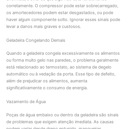
corretamente. O compressor pode estar sobrecarregado,
os amortecedores podem estar desgastados, ou pode
haver algum componente solto. Ignorar esses sinais pode
levar a danos mais graves e custosos.
Geladeira Congelando Demais
Quando a geladeira congela excessivamente os alimentos
ou forma muito gelo nas paredes, o problema geralmente
está relacionado ao termostato, ao sistema de degelo
automático ou à vedação da porta. Esse tipo de defeito,
além de prejudicar os alimentos, aumenta
significativamente o consumo de energia.
Vazamento de Água
Poças de água embaixo ou dentro da geladeira são sinais
de problemas que exigem atenção imediata. As causas
podem variar desde dreno entupido, mangueiras