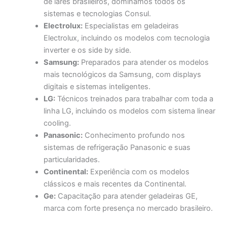
de lares brasileiros, dominamos todos os
sistemas e tecnologias Consul.
Electrolux:
Especialistas em geladeiras
Electrolux, incluindo os modelos com tecnologia
inverter e os side by side.
Samsung:
Preparados para atender os modelos
mais tecnológicos da Samsung, com displays
digitais e sistemas inteligentes.
LG:
Técnicos treinados para trabalhar com toda a
linha LG, incluindo os modelos com sistema linear
cooling.
Panasonic:
Conhecimento profundo nos
sistemas de refrigeração Panasonic e suas
particularidades.
Continental:
Experiência com os modelos
clássicos e mais recentes da Continental.
Ge:
Capacitação para atender geladeiras GE,
marca com forte presença no mercado brasileiro.