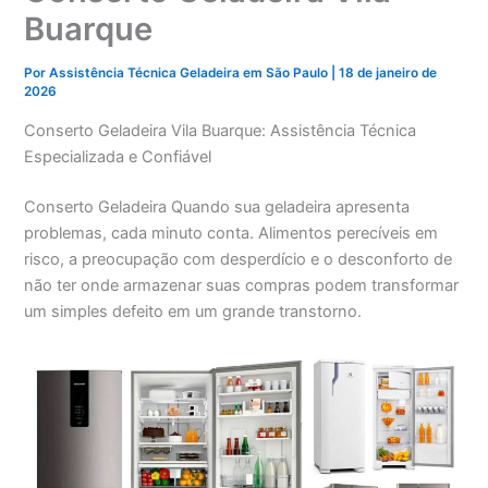
Buarque
Por
Assistência Técnica Geladeira em São Paulo
|
18 de janeiro de
2026
Conserto Geladeira Vila Buarque: Assistência Técnica
Especializada e Confiável
Conserto Geladeira Quando sua geladeira apresenta
problemas, cada minuto conta. Alimentos perecíveis em
risco, a preocupação com desperdício e o desconforto de
não ter onde armazenar suas compras podem transformar
um simples defeito em um grande transtorno.