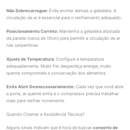
Não Sobrecarregue:
Evite encher demais a geladeira. A
circulação de ar é essencial para o resfriamento adequado.
Posicionamento Correto:
Mantenha a geladeira afastada
da parede (cerca de 10cm) para permitir a circulação de ar
nas serpentinas.
Ajuste de Temperatura:
Configure a temperatura
adequadamente. Muito frio desperdiça energia; muito
quente compromete a conservação dos alimentos.
Evite Abrir Desnecessariamente:
Cada vez que você abre
a porta, ar quente entra e o compressor precisa trabalhar
mais para resfriar novamente.
Quando Chamar a Assistência Técnica?
Alguns sinais indicam que é hora de buscar
conserto de