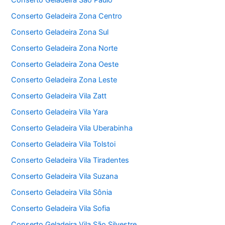
Conserto Geladeira Zona Centro
Conserto Geladeira Zona Sul
Conserto Geladeira Zona Norte
Conserto Geladeira Zona Oeste
Conserto Geladeira Zona Leste
Conserto Geladeira Vila Zatt
Conserto Geladeira Vila Yara
Conserto Geladeira Vila Uberabinha
Conserto Geladeira Vila Tolstoi
Conserto Geladeira Vila Tiradentes
Conserto Geladeira Vila Suzana
Conserto Geladeira Vila Sônia
Conserto Geladeira Vila Sofia
Conserto Geladeira Vila São Silvestre