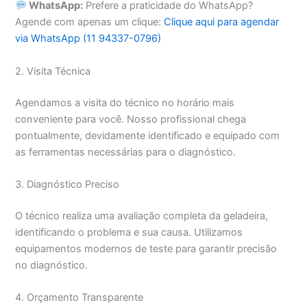
WhatsApp:
Prefere a praticidade do WhatsApp?
Agende com apenas um clique:
Clique aqui para agendar
via WhatsApp (11 94337-0796)
2. Visita Técnica
Agendamos a visita do técnico no horário mais
conveniente para você. Nosso profissional chega
pontualmente, devidamente identificado e equipado com
as ferramentas necessárias para o diagnóstico.
3. Diagnóstico Preciso
O técnico realiza uma avaliação completa da geladeira,
identificando o problema e sua causa. Utilizamos
equipamentos modernos de teste para garantir precisão
no diagnóstico.
4. Orçamento Transparente