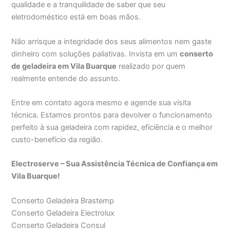
qualidade e a tranquilidade de saber que seu
eletrodoméstico está em boas mãos.
Não arrisque a integridade dos seus alimentos nem gaste
dinheiro com soluções paliativas. Invista em um
conserto
de geladeira em Vila Buarque
realizado por quem
realmente entende do assunto.
Entre em contato agora mesmo e agende sua visita
técnica. Estamos prontos para devolver o funcionamento
perfeito à sua geladeira com rapidez, eficiência e o melhor
custo-benefício da região.
Electroserve – Sua Assistência Técnica de Confiança em
Vila Buarque!
Conserto Geladeira Brastemp
Conserto Geladeira Electrolux
Conserto Geladeira Consul