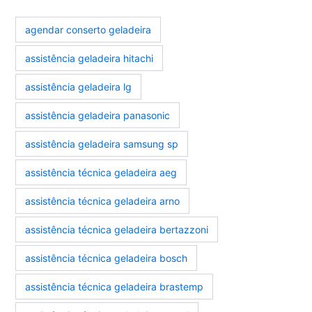
agendar conserto geladeira
assistência geladeira hitachi
assistência geladeira lg
assistência geladeira panasonic
assistência geladeira samsung sp
assistência técnica geladeira aeg
assistência técnica geladeira arno
assistência técnica geladeira bertazzoni
assistência técnica geladeira bosch
assistência técnica geladeira brastemp