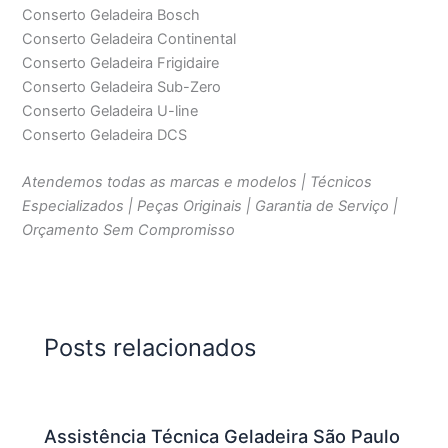
Conserto Geladeira Bosch
Conserto Geladeira Continental
Conserto Geladeira Frigidaire
Conserto Geladeira Sub-Zero
Conserto Geladeira U-line
Conserto Geladeira DCS
Atendemos todas as marcas e modelos | Técnicos
Especializados | Peças Originais | Garantia de Serviço |
Orçamento Sem Compromisso
Posts relacionados
Assistência Técnica Geladeira São Paulo