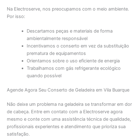
Na Electroserve, nos preocupamos com o meio ambiente.
Por isso:
Descartamos peças e materiais de forma
ambientalmente responsável
Incentivamos o conserto em vez da substituição
prematura de equipamentos
Orientamos sobre o uso eficiente de energia
Trabalhamos com gás refrigerante ecológico
quando possível
Agende Agora Seu Conserto de Geladeira em Vila Buarque
Não deixe um problema na geladeira se transformar em dor
de cabeça. Entre em contato com a Electroserve agora
mesmo e conte com uma assistência técnica de qualidade,
profissionais experientes e atendimento que prioriza sua
satisfação.