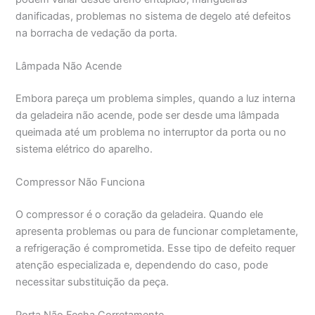
danificadas, problemas no sistema de degelo até defeitos
na borracha de vedação da porta.
Lâmpada Não Acende
Embora pareça um problema simples, quando a luz interna
da geladeira não acende, pode ser desde uma lâmpada
queimada até um problema no interruptor da porta ou no
sistema elétrico do aparelho.
Compressor Não Funciona
O compressor é o coração da geladeira. Quando ele
apresenta problemas ou para de funcionar completamente,
a refrigeração é comprometida. Esse tipo de defeito requer
atenção especializada e, dependendo do caso, pode
necessitar substituição da peça.