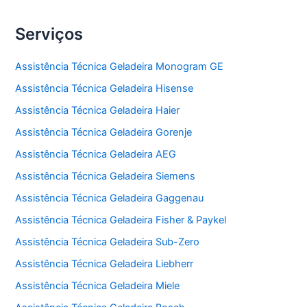
Serviços
Assistência Técnica Geladeira Monogram GE
Assistência Técnica Geladeira Hisense
Assistência Técnica Geladeira Haier
Assistência Técnica Geladeira Gorenje
Assistência Técnica Geladeira AEG
Assistência Técnica Geladeira Siemens
Assistência Técnica Geladeira Gaggenau
Assistência Técnica Geladeira Fisher & Paykel
Assistência Técnica Geladeira Sub-Zero
Assistência Técnica Geladeira Liebherr
Assistência Técnica Geladeira Miele