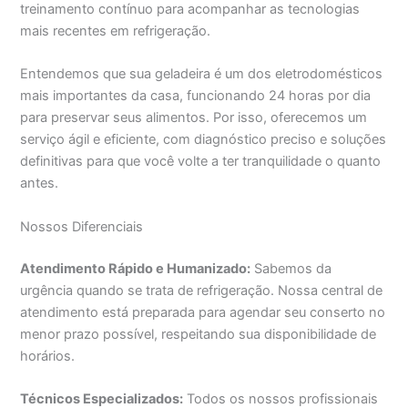
treinamento contínuo para acompanhar as tecnologias
mais recentes em refrigeração.
Entendemos que sua geladeira é um dos eletrodomésticos
mais importantes da casa, funcionando 24 horas por dia
para preservar seus alimentos. Por isso, oferecemos um
serviço ágil e eficiente, com diagnóstico preciso e soluções
definitivas para que você volte a ter tranquilidade o quanto
antes.
Nossos Diferenciais
Atendimento Rápido e Humanizado:
Sabemos da
urgência quando se trata de refrigeração. Nossa central de
atendimento está preparada para agendar seu conserto no
menor prazo possível, respeitando sua disponibilidade de
horários.
Técnicos Especializados:
Todos os nossos profissionais