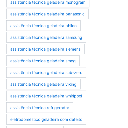
assistência técnica geladeira monogram
assistência técnica geladeira panasonic
assistência técnica geladeira philco
assistência técnica geladeira samsung
assistência técnica geladeira siemens
assistência técnica geladeira smeg
assistência técnica geladeira sub-zero
assistência técnica geladeira viking
assistência técnica geladeira whirlpool
assistência técnica refrigerador
eletrodoméstico geladeira com defeito