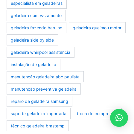
especialista em geladeiras
geladeira com vazamento
geladeira fazendo barulho
geladeira queimou motor
geladeira side by side
geladeira whirlpool assistência
instalação de geladeira
manutenção geladeira abc paulista
manutenção preventiva geladeira
reparo de geladeira samsung
suporte geladeira importada
troca de compressor
técnico geladeira brastemp