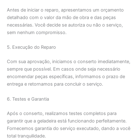
Antes de iniciar o reparo, apresentamos um orçamento
detalhado com o valor da mão de obra e das peças
necessárias. Você decide se autoriza ou não o serviço,
sem nenhum compromisso.
5. Execução do Reparo
Com sua aprovação, iniciamos o conserto imediatamente,
sempre que possível. Em casos onde seja necessário
encomendar peças específicas, informamos o prazo de
entrega e retornamos para concluir o serviço.
6. Testes e Garantia
Após o conserto, realizamos testes completos para
garantir que a geladeira está funcionando perfeitamente.
Fornecemos garantia do serviço executado, dando a você
total tranquilidade.