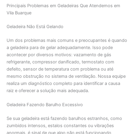
Principais Problemas em Geladeiras Que Atendemos em
Vila Buarque
Geladeira Não Está Gelando
Um dos problemas mais comuns e preocupantes é quando
a geladeira para de gelar adequadamente. Isso pode
acontecer por diversos motivos: vazamento de gás
refrigerante, compressor danificado, termostato com
defeito, sensor de temperatura com problema ou até
mesmo obstrução no sistema de ventilação. Nossa equipe
realiza um diagnóstico completo para identificar a causa
raiz e oferecer a solução mais adequada.
Geladeira Fazendo Barulho Excessivo
Se sua geladeira está fazendo barulhos estranhos, como
zumbidos intensos, estalos constantes ou vibrações
anormais, é sinal de que algo não está funcionando