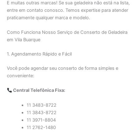
E muitas outras marcas! Se sua geladeira não está na lista,
entre em contato conosco. Temos expertise para atender
praticamente qualquer marca e modelo.
Como Funciona Nosso Serviço de Conserto de Geladeira
em Vila Buarque
1. Agendamento Rápido e Fácil
Você pode agendar seu conserto de forma simples e
conveniente:
Central Telefônica Fixa:
11 3483-8722
11 3843-8722
11 3971-8804
11 2762-1480