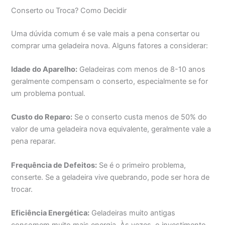
Conserto ou Troca? Como Decidir
Uma dúvida comum é se vale mais a pena consertar ou
comprar uma geladeira nova. Alguns fatores a considerar:
Idade do Aparelho:
Geladeiras com menos de 8-10 anos
geralmente compensam o conserto, especialmente se for
um problema pontual.
Custo do Reparo:
Se o conserto custa menos de 50% do
valor de uma geladeira nova equivalente, geralmente vale a
pena reparar.
Frequência de Defeitos:
Se é o primeiro problema,
conserte. Se a geladeira vive quebrando, pode ser hora de
trocar.
Eficiência Energética:
Geladeiras muito antigas