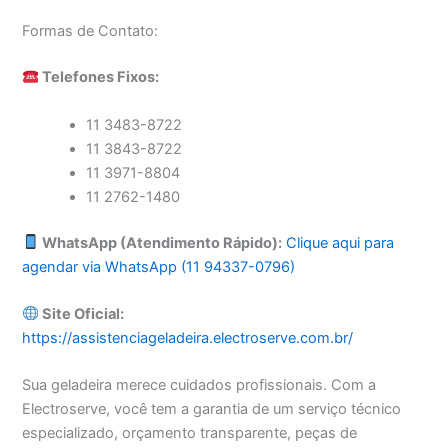
Formas de Contato:
Telefones Fixos:
11 3483-8722
11 3843-8722
11 3971-8804
11 2762-1480
WhatsApp (Atendimento Rápido):
Clique aqui para
agendar via WhatsApp (11 94337-0796)
Site Oficial:
https://assistenciageladeira.electroserve.com.br/
Sua geladeira merece cuidados profissionais. Com a
Electroserve, você tem a garantia de um serviço técnico
especializado, orçamento transparente, peças de