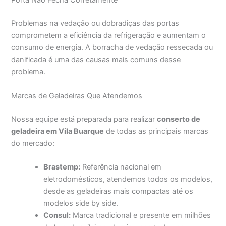
Porta Não Fecha Corretamente
Problemas na vedação ou dobradiças das portas
comprometem a eficiência da refrigeração e aumentam o
consumo de energia. A borracha de vedação ressecada ou
danificada é uma das causas mais comuns desse
problema.
Marcas de Geladeiras Que Atendemos
Nossa equipe está preparada para realizar
conserto de
geladeira em Vila Buarque
de todas as principais marcas
do mercado:
Brastemp:
Referência nacional em
eletrodomésticos, atendemos todos os modelos,
desde as geladeiras mais compactas até os
modelos side by side.
Consul:
Marca tradicional e presente em milhões