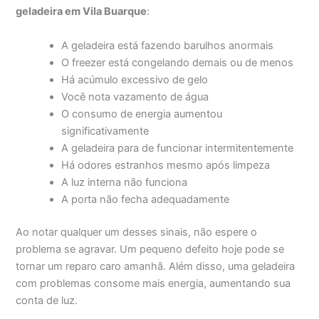
geladeira em Vila Buarque
:
A geladeira está fazendo barulhos anormais
O freezer está congelando demais ou de menos
Há acúmulo excessivo de gelo
Você nota vazamento de água
O consumo de energia aumentou
significativamente
A geladeira para de funcionar intermitentemente
Há odores estranhos mesmo após limpeza
A luz interna não funciona
A porta não fecha adequadamente
Ao notar qualquer um desses sinais, não espere o
problema se agravar. Um pequeno defeito hoje pode se
tornar um reparo caro amanhã. Além disso, uma geladeira
com problemas consome mais energia, aumentando sua
conta de luz.