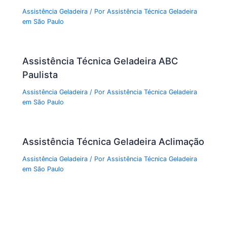
Assistência Geladeira
/ Por
Assistência Técnica Geladeira
em São Paulo
Assistência Técnica Geladeira ABC
Paulista
Assistência Geladeira
/ Por
Assistência Técnica Geladeira
em São Paulo
Assistência Técnica Geladeira Aclimação
Assistência Geladeira
/ Por
Assistência Técnica Geladeira
em São Paulo