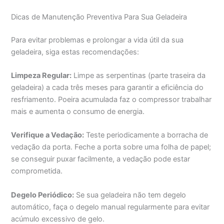
Dicas de Manutenção Preventiva Para Sua Geladeira
Para evitar problemas e prolongar a vida útil da sua
geladeira, siga estas recomendações:
Limpeza Regular:
Limpe as serpentinas (parte traseira da
geladeira) a cada três meses para garantir a eficiência do
resfriamento. Poeira acumulada faz o compressor trabalhar
mais e aumenta o consumo de energia.
Verifique a Vedação:
Teste periodicamente a borracha de
vedação da porta. Feche a porta sobre uma folha de papel;
se conseguir puxar facilmente, a vedação pode estar
comprometida.
Degelo Periódico:
Se sua geladeira não tem degelo
automático, faça o degelo manual regularmente para evitar
acúmulo excessivo de gelo.