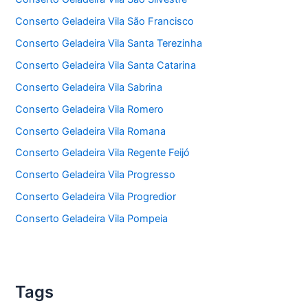
Conserto Geladeira Vila São Francisco
Conserto Geladeira Vila Santa Terezinha
Conserto Geladeira Vila Santa Catarina
Conserto Geladeira Vila Sabrina
Conserto Geladeira Vila Romero
Conserto Geladeira Vila Romana
Conserto Geladeira Vila Regente Feijó
Conserto Geladeira Vila Progresso
Conserto Geladeira Vila Progredior
Conserto Geladeira Vila Pompeia
Tags