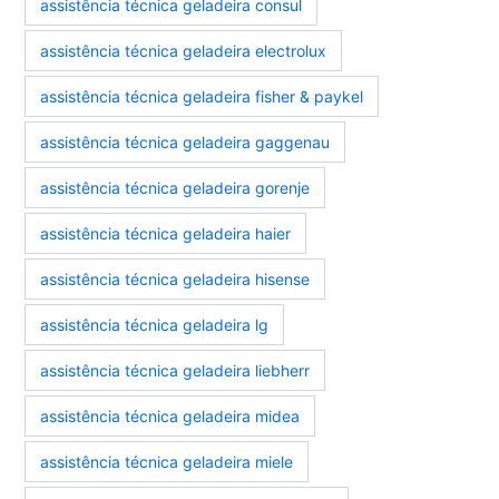
assistência técnica geladeira consul
assistência técnica geladeira electrolux
assistência técnica geladeira fisher & paykel
assistência técnica geladeira gaggenau
assistência técnica geladeira gorenje
assistência técnica geladeira haier
assistência técnica geladeira hisense
assistência técnica geladeira lg
assistência técnica geladeira liebherr
assistência técnica geladeira midea
assistência técnica geladeira miele