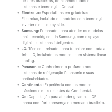
de lares brasileiros, dominamos todos os
sistemas e tecnologias Consul.
Electrolux:
Especialistas em geladeiras
Electrolux, incluindo os modelos com tecnologia
inverter e os side by side.
Samsung:
Preparados para atender os modelos
mais tecnológicos da Samsung, com displays
digitais e sistemas inteligentes.
LG:
Técnicos treinados para trabalhar com toda a
linha LG, incluindo os modelos com sistema linear
cooling.
Panasonic:
Conhecimento profundo nos
sistemas de refrigeração Panasonic e suas
particularidades.
Continental:
Experiência com os modelos
clássicos e mais recentes da Continental.
Ge:
Capacitação para atender geladeiras GE,
marca com forte presença no mercado brasileiro.