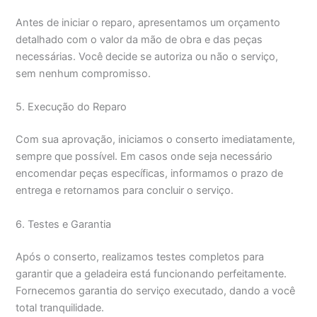
Antes de iniciar o reparo, apresentamos um orçamento
detalhado com o valor da mão de obra e das peças
necessárias. Você decide se autoriza ou não o serviço,
sem nenhum compromisso.
5. Execução do Reparo
Com sua aprovação, iniciamos o conserto imediatamente,
sempre que possível. Em casos onde seja necessário
encomendar peças específicas, informamos o prazo de
entrega e retornamos para concluir o serviço.
6. Testes e Garantia
Após o conserto, realizamos testes completos para
garantir que a geladeira está funcionando perfeitamente.
Fornecemos garantia do serviço executado, dando a você
total tranquilidade.