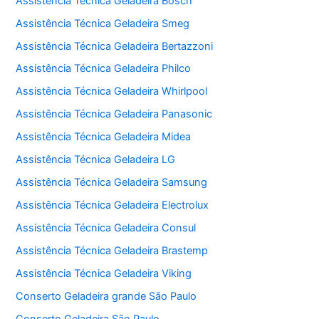
Assistência Técnica Geladeira Bosch
Assistência Técnica Geladeira Smeg
Assistência Técnica Geladeira Bertazzoni
Assistência Técnica Geladeira Philco
Assistência Técnica Geladeira Whirlpool
Assistência Técnica Geladeira Panasonic
Assistência Técnica Geladeira Midea
Assistência Técnica Geladeira LG
Assistência Técnica Geladeira Samsung
Assistência Técnica Geladeira Electrolux
Assistência Técnica Geladeira Consul
Assistência Técnica Geladeira Brastemp
Assistência Técnica Geladeira Viking
Conserto Geladeira grande São Paulo
Conserto Geladeira São Paulo