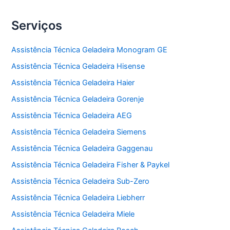
Serviços
Assistência Técnica Geladeira Monogram GE
Assistência Técnica Geladeira Hisense
Assistência Técnica Geladeira Haier
Assistência Técnica Geladeira Gorenje
Assistência Técnica Geladeira AEG
Assistência Técnica Geladeira Siemens
Assistência Técnica Geladeira Gaggenau
Assistência Técnica Geladeira Fisher & Paykel
Assistência Técnica Geladeira Sub-Zero
Assistência Técnica Geladeira Liebherr
Assistência Técnica Geladeira Miele