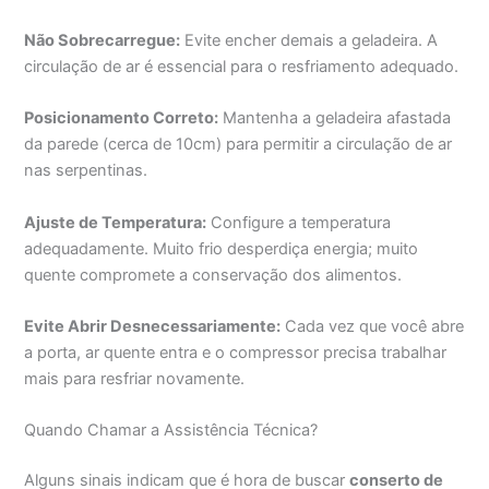
Não Sobrecarregue:
Evite encher demais a geladeira. A
circulação de ar é essencial para o resfriamento adequado.
Posicionamento Correto:
Mantenha a geladeira afastada
da parede (cerca de 10cm) para permitir a circulação de ar
nas serpentinas.
Ajuste de Temperatura:
Configure a temperatura
adequadamente. Muito frio desperdiça energia; muito
quente compromete a conservação dos alimentos.
Evite Abrir Desnecessariamente:
Cada vez que você abre
a porta, ar quente entra e o compressor precisa trabalhar
mais para resfriar novamente.
Quando Chamar a Assistência Técnica?
Alguns sinais indicam que é hora de buscar
conserto de