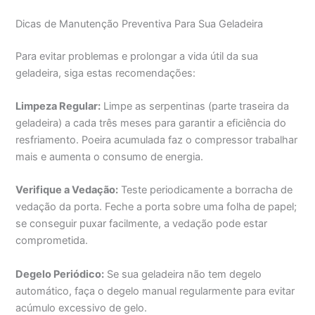
Dicas de Manutenção Preventiva Para Sua Geladeira
Para evitar problemas e prolongar a vida útil da sua
geladeira, siga estas recomendações:
Limpeza Regular:
Limpe as serpentinas (parte traseira da
geladeira) a cada três meses para garantir a eficiência do
resfriamento. Poeira acumulada faz o compressor trabalhar
mais e aumenta o consumo de energia.
Verifique a Vedação:
Teste periodicamente a borracha de
vedação da porta. Feche a porta sobre uma folha de papel;
se conseguir puxar facilmente, a vedação pode estar
comprometida.
Degelo Periódico:
Se sua geladeira não tem degelo
automático, faça o degelo manual regularmente para evitar
acúmulo excessivo de gelo.