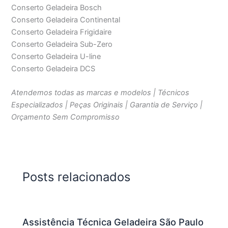
Conserto Geladeira Bosch
Conserto Geladeira Continental
Conserto Geladeira Frigidaire
Conserto Geladeira Sub-Zero
Conserto Geladeira U-line
Conserto Geladeira DCS
Atendemos todas as marcas e modelos | Técnicos
Especializados | Peças Originais | Garantia de Serviço |
Orçamento Sem Compromisso
Posts relacionados
Assistência Técnica Geladeira São Paulo