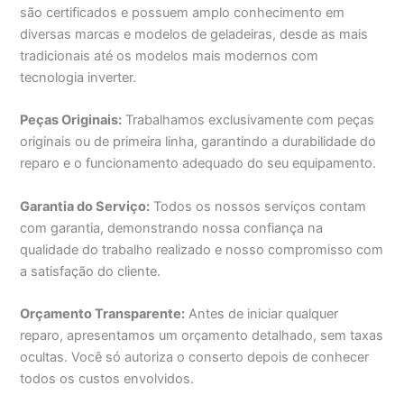
são certificados e possuem amplo conhecimento em
diversas marcas e modelos de geladeiras, desde as mais
tradicionais até os modelos mais modernos com
tecnologia inverter.
Peças Originais:
Trabalhamos exclusivamente com peças
originais ou de primeira linha, garantindo a durabilidade do
reparo e o funcionamento adequado do seu equipamento.
Garantia do Serviço:
Todos os nossos serviços contam
com garantia, demonstrando nossa confiança na
qualidade do trabalho realizado e nosso compromisso com
a satisfação do cliente.
Orçamento Transparente:
Antes de iniciar qualquer
reparo, apresentamos um orçamento detalhado, sem taxas
ocultas. Você só autoriza o conserto depois de conhecer
todos os custos envolvidos.