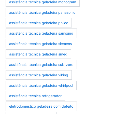
assistência técnica geladeira monogram
assistência técnica geladeira panasonic
assistência técnica geladeira philco
assistência técnica geladeira samsung
assistência técnica geladeira siemens
assistência técnica geladeira smeg
assistência técnica geladeira sub-zero
assistência técnica geladeira viking
assistência técnica geladeira whirlpool
assistência técnica refrigerador
eletrodoméstico geladeira com defeito