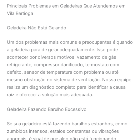
Principais Problemas em Geladeiras Que Atendemos em
Vila Bertioga
Geladeira Não Está Gelando
Um dos problemas mais comuns e preocupantes é quando
a geladeira para de gelar adequadamente. Isso pode
acontecer por diversos motivos: vazamento de gás
refrigerante, compressor danificado, termostato com
defeito, sensor de temperatura com problema ou até
mesmo obstrução no sistema de ventilação. Nossa equipe
realiza um diagnóstico completo para identificar a causa
raiz e oferecer a solução mais adequada.
Geladeira Fazendo Barulho Excessivo
Se sua geladeira está fazendo barulhos estranhos, como
zumbidos intensos, estalos constantes ou vibrações
anormais, é sinal de que algo não está funcionando