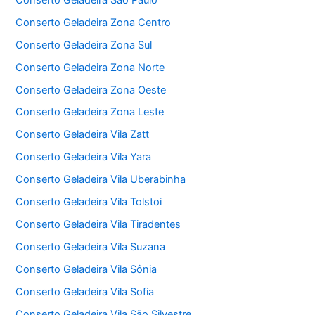
Conserto Geladeira Zona Centro
Conserto Geladeira Zona Sul
Conserto Geladeira Zona Norte
Conserto Geladeira Zona Oeste
Conserto Geladeira Zona Leste
Conserto Geladeira Vila Zatt
Conserto Geladeira Vila Yara
Conserto Geladeira Vila Uberabinha
Conserto Geladeira Vila Tolstoi
Conserto Geladeira Vila Tiradentes
Conserto Geladeira Vila Suzana
Conserto Geladeira Vila Sônia
Conserto Geladeira Vila Sofia
Conserto Geladeira Vila São Silvestre