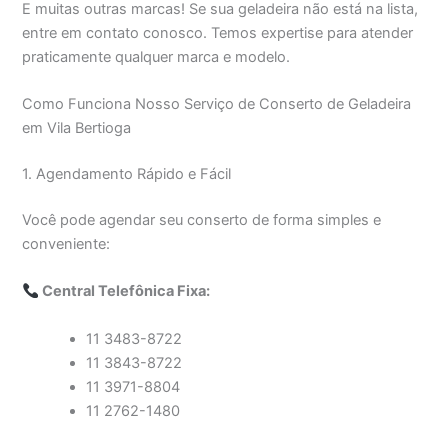
E muitas outras marcas! Se sua geladeira não está na lista,
entre em contato conosco. Temos expertise para atender
praticamente qualquer marca e modelo.
Como Funciona Nosso Serviço de Conserto de Geladeira
em Vila Bertioga
1. Agendamento Rápido e Fácil
Você pode agendar seu conserto de forma simples e
conveniente:
Central Telefônica Fixa:
11 3483-8722
11 3843-8722
11 3971-8804
11 2762-1480