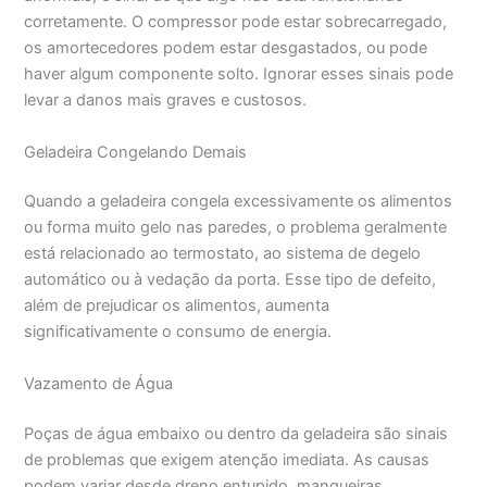
corretamente. O compressor pode estar sobrecarregado,
os amortecedores podem estar desgastados, ou pode
haver algum componente solto. Ignorar esses sinais pode
levar a danos mais graves e custosos.
Geladeira Congelando Demais
Quando a geladeira congela excessivamente os alimentos
ou forma muito gelo nas paredes, o problema geralmente
está relacionado ao termostato, ao sistema de degelo
automático ou à vedação da porta. Esse tipo de defeito,
além de prejudicar os alimentos, aumenta
significativamente o consumo de energia.
Vazamento de Água
Poças de água embaixo ou dentro da geladeira são sinais
de problemas que exigem atenção imediata. As causas
podem variar desde dreno entupido, mangueiras