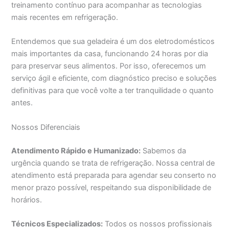
treinamento contínuo para acompanhar as tecnologias
mais recentes em refrigeração.
Entendemos que sua geladeira é um dos eletrodomésticos
mais importantes da casa, funcionando 24 horas por dia
para preservar seus alimentos. Por isso, oferecemos um
serviço ágil e eficiente, com diagnóstico preciso e soluções
definitivas para que você volte a ter tranquilidade o quanto
antes.
Nossos Diferenciais
Atendimento Rápido e Humanizado:
Sabemos da
urgência quando se trata de refrigeração. Nossa central de
atendimento está preparada para agendar seu conserto no
menor prazo possível, respeitando sua disponibilidade de
horários.
Técnicos Especializados:
Todos os nossos profissionais