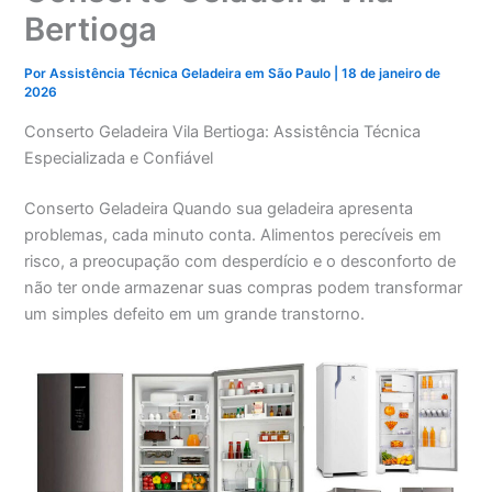
Bertioga
Por
Assistência Técnica Geladeira em São Paulo
|
18 de janeiro de
2026
Conserto Geladeira Vila Bertioga: Assistência Técnica
Especializada e Confiável
Conserto Geladeira Quando sua geladeira apresenta
problemas, cada minuto conta. Alimentos perecíveis em
risco, a preocupação com desperdício e o desconforto de
não ter onde armazenar suas compras podem transformar
um simples defeito em um grande transtorno.