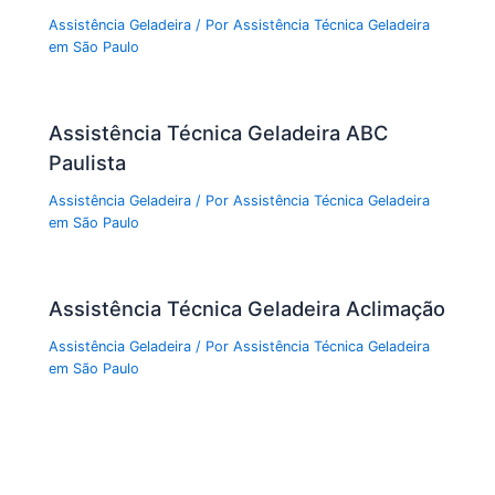
Assistência Geladeira
/ Por
Assistência Técnica Geladeira
em São Paulo
Assistência Técnica Geladeira ABC
Paulista
Assistência Geladeira
/ Por
Assistência Técnica Geladeira
em São Paulo
Assistência Técnica Geladeira Aclimação
Assistência Geladeira
/ Por
Assistência Técnica Geladeira
em São Paulo