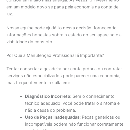
consomem muito mais energia. Às vezes, o investimento
em um modelo novo se paga pela economia na conta de
luz.
Nossa equipe pode ajudá-lo nessa decisão, fornecendo
informações honestas sobre o estado do seu aparelho e a
viabilidade do conserto.
Por Que a Manutenção Profissional é Importante?
Tentar consertar a geladeira por conta própria ou contratar
serviços não especializados pode parecer uma economia,
mas frequentemente resulta em:
Diagnóstico Incorreto:
Sem o conhecimento
técnico adequado, você pode tratar o sintoma e
não a causa do problema.
Uso de Peças Inadequadas:
Peças genéricas ou
incompatíveis podem não funcionar corretamente