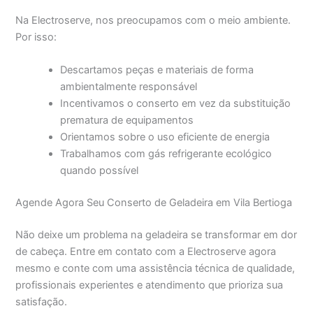
Na Electroserve, nos preocupamos com o meio ambiente.
Por isso:
Descartamos peças e materiais de forma
ambientalmente responsável
Incentivamos o conserto em vez da substituição
prematura de equipamentos
Orientamos sobre o uso eficiente de energia
Trabalhamos com gás refrigerante ecológico
quando possível
Agende Agora Seu Conserto de Geladeira em Vila Bertioga
Não deixe um problema na geladeira se transformar em dor
de cabeça. Entre em contato com a Electroserve agora
mesmo e conte com uma assistência técnica de qualidade,
profissionais experientes e atendimento que prioriza sua
satisfação.