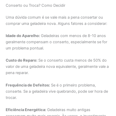
Conserto ou Troca? Como Decidir
Uma dúvida comum é se vale mais a pena consertar ou
comprar uma geladeira nova. Alguns fatores a considerar:
Idade do Aparelho:
Geladeiras com menos de 8-10 anos
geralmente compensam o conserto, especialmente se for
um problema pontual.
Custo do Reparo:
Se o conserto custa menos de 50% do
valor de uma geladeira nova equivalente, geralmente vale a
pena reparar.
Frequência de Defeitos:
Se é o primeiro problema,
conserte. Se a geladeira vive quebrando, pode ser hora de
trocar.
Eficiência Energética:
Geladeiras muito antigas