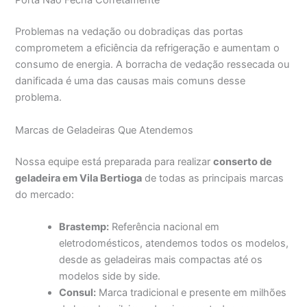
Porta Não Fecha Corretamente
Problemas na vedação ou dobradiças das portas
comprometem a eficiência da refrigeração e aumentam o
consumo de energia. A borracha de vedação ressecada ou
danificada é uma das causas mais comuns desse
problema.
Marcas de Geladeiras Que Atendemos
Nossa equipe está preparada para realizar
conserto de
geladeira em Vila Bertioga
de todas as principais marcas
do mercado:
Brastemp:
Referência nacional em
eletrodomésticos, atendemos todos os modelos,
desde as geladeiras mais compactas até os
modelos side by side.
Consul:
Marca tradicional e presente em milhões