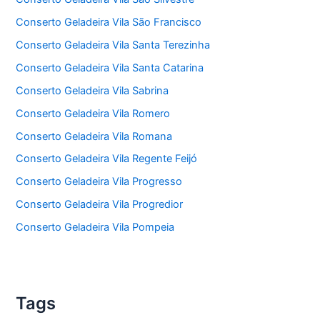
Conserto Geladeira Vila São Francisco
Conserto Geladeira Vila Santa Terezinha
Conserto Geladeira Vila Santa Catarina
Conserto Geladeira Vila Sabrina
Conserto Geladeira Vila Romero
Conserto Geladeira Vila Romana
Conserto Geladeira Vila Regente Feijó
Conserto Geladeira Vila Progresso
Conserto Geladeira Vila Progredior
Conserto Geladeira Vila Pompeia
Tags