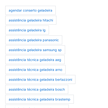
agendar conserto geladeira
assistência geladeira hitachi
assistência geladeira lg
assistência geladeira panasonic
assistência geladeira samsung sp
assistência técnica geladeira aeg
assistência técnica geladeira arno
assistência técnica geladeira bertazzoni
assistência técnica geladeira bosch
assistência técnica geladeira brastemp