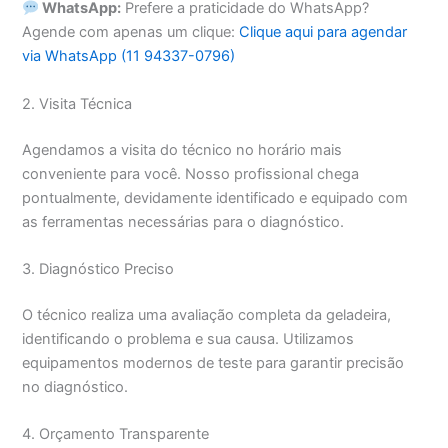
WhatsApp:
Prefere a praticidade do WhatsApp?
Agende com apenas um clique:
Clique aqui para agendar
via WhatsApp (11 94337-0796)
2. Visita Técnica
Agendamos a visita do técnico no horário mais
conveniente para você. Nosso profissional chega
pontualmente, devidamente identificado e equipado com
as ferramentas necessárias para o diagnóstico.
3. Diagnóstico Preciso
O técnico realiza uma avaliação completa da geladeira,
identificando o problema e sua causa. Utilizamos
equipamentos modernos de teste para garantir precisão
no diagnóstico.
4. Orçamento Transparente