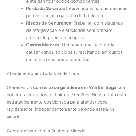
e até danificar outros componentes.
Perda da Garantia:
Intervenções não autorizadas
podem anular a garantia do fabricante.
Riscos de Segurança:
Trabalhar com sistemas
de refrigeração e eletricidade sem preparo
adequado pode ser perigoso.
Gastos Maiores:
Um reparo mal feito pode
causar danos adicionais, resultando em custos
muito maiores posteriormente.
Atendimento em Toda Vila Bertioga
Oferecemos
conserto de geladeira em Vila Bertioga
com
cobertura em todos os bairros e regiões. Nossa frota está
estrategicamente posicionada para atender você
rapidamente, independentemente de onde esteja na
cidade.
Compromisso com a Sustentabilidade