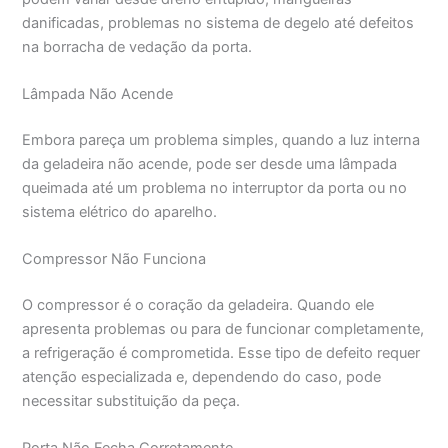
danificadas, problemas no sistema de degelo até defeitos
na borracha de vedação da porta.
Lâmpada Não Acende
Embora pareça um problema simples, quando a luz interna
da geladeira não acende, pode ser desde uma lâmpada
queimada até um problema no interruptor da porta ou no
sistema elétrico do aparelho.
Compressor Não Funciona
O compressor é o coração da geladeira. Quando ele
apresenta problemas ou para de funcionar completamente,
a refrigeração é comprometida. Esse tipo de defeito requer
atenção especializada e, dependendo do caso, pode
necessitar substituição da peça.