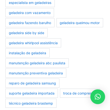
especialista em geladeiras
geladeira com vazamento
geladeira fazendo barulho
geladeira queimou motor
geladeira side by side
geladeira whirlpool assistência
instalação de geladeira
manutenção geladeira abc paulista
manutenção preventiva geladeira
reparo de geladeira samsung
suporte geladeira importada
troca de compressor
técnico geladeira brastemp