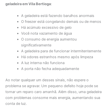
geladeira em Vila Bertioga
:
A geladeira está fazendo barulhos anormais
O freezer está congelando demais ou de menos
Há acúmulo excessivo de gelo
Você nota vazamento de água
O consumo de energia aumentou
significativamente
A geladeira para de funcionar intermitentemente
Há odores estranhos mesmo após limpeza
A luz interna não funciona
A porta não fecha adequadamente
Ao notar qualquer um desses sinais, não espere o
problema se agravar. Um pequeno defeito hoje pode se
tornar um reparo caro amanhã. Além disso, uma geladeira
com problemas consome mais energia, aumentando sua
conta de luz.