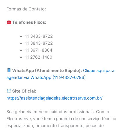
Formas de Contato:
Telefones Fixos:
11 3483-8722
11 3843-8722
11 3971-8804
11 2762-1480
WhatsApp (Atendimento Rápido):
Clique aqui para
agendar via WhatsApp (11 94337-0796)
Site Oficial:
https://assistenciageladeira.electroserve.com.br/
Sua geladeira merece cuidados profissionais. Com a
Electroserve, você tem a garantia de um serviço técnico
especializado, orçamento transparente, peças de