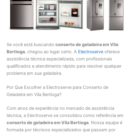
Se você está buscando
conserto de geladeira em Vila
Bertioga
, chegou ao lugar certo. A
Electroserve
oferece
assistência técnica especializada, com profissionais
qualificados e atendimento rápido para resolver qualquer
problema em sua geladeira.
Por Que Escolher a Electroserve para Conserto de
Geladeira em Vila Bertioga?
Com anos de experiência no mercado de assistência
técnica, a Electroserve se consolidou como referência em
conserto de geladeira em Vila Bertioga
. Nossa equipe é
formada por técnicos especializados que passam por