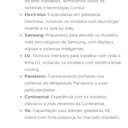
de lares brasileiros, dominamos todos os
sistemas e tecnologias Consul.
Electrolux:
Especialistas em geladeiras
Electrolux, incluindo os modelos com tecnologia
inverter e os side by side.
Samsung:
Preparados para atender os modelos
mais tecnológicos da Samsung, com displays
digitais e sistemas inteligentes.
LG:
Técnicos treinados para trabalhar com toda a
linha LG, incluindo os modelos com sistema linear
cooling.
Panasonic:
Conhecimento profundo nos
sistemas de refrigeração Panasonic e suas
particularidades.
Continental:
Experiência com os modelos
clássicos e mais recentes da Continental.
Ge:
Capacitação para atender geladeiras GE,
marca com forte presença no mercado brasileiro.