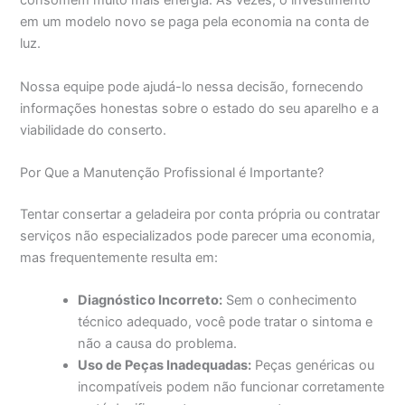
consomem muito mais energia. Às vezes, o investimento
em um modelo novo se paga pela economia na conta de
luz.
Nossa equipe pode ajudá-lo nessa decisão, fornecendo
informações honestas sobre o estado do seu aparelho e a
viabilidade do conserto.
Por Que a Manutenção Profissional é Importante?
Tentar consertar a geladeira por conta própria ou contratar
serviços não especializados pode parecer uma economia,
mas frequentemente resulta em:
Diagnóstico Incorreto:
Sem o conhecimento
técnico adequado, você pode tratar o sintoma e
não a causa do problema.
Uso de Peças Inadequadas:
Peças genéricas ou
incompatíveis podem não funcionar corretamente