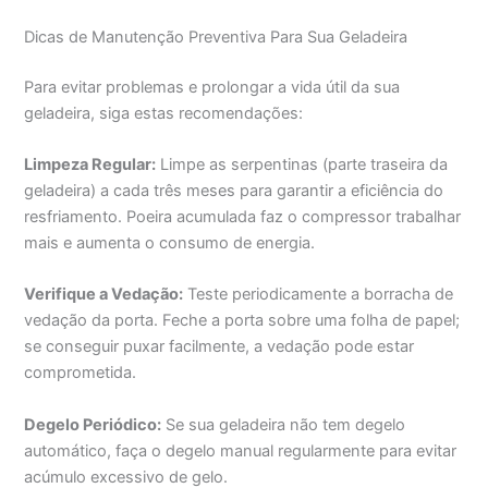
Dicas de Manutenção Preventiva Para Sua Geladeira
Para evitar problemas e prolongar a vida útil da sua
geladeira, siga estas recomendações:
Limpeza Regular:
Limpe as serpentinas (parte traseira da
geladeira) a cada três meses para garantir a eficiência do
resfriamento. Poeira acumulada faz o compressor trabalhar
mais e aumenta o consumo de energia.
Verifique a Vedação:
Teste periodicamente a borracha de
vedação da porta. Feche a porta sobre uma folha de papel;
se conseguir puxar facilmente, a vedação pode estar
comprometida.
Degelo Periódico:
Se sua geladeira não tem degelo
automático, faça o degelo manual regularmente para evitar
acúmulo excessivo de gelo.