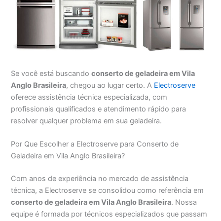
Se você está buscando
conserto de geladeira em Vila
Anglo Brasileira
, chegou ao lugar certo. A
Electroserve
oferece assistência técnica especializada, com
profissionais qualificados e atendimento rápido para
resolver qualquer problema em sua geladeira.
Por Que Escolher a Electroserve para Conserto de
Geladeira em Vila Anglo Brasileira?
Com anos de experiência no mercado de assistência
técnica, a Electroserve se consolidou como referência em
conserto de geladeira em Vila Anglo Brasileira
. Nossa
equipe é formada por técnicos especializados que passam