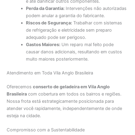
e até danificar outros componentes.
Perda da Garantia:
Intervenções não autorizadas
podem anular a garantia do fabricante.
Riscos de Segurança:
Trabalhar com sistemas
de refrigeração e eletricidade sem preparo
adequado pode ser perigoso.
Gastos Maiores:
Um reparo mal feito pode
causar danos adicionais, resultando em custos
muito maiores posteriormente.
Atendimento em Toda Vila Anglo Brasileira
Oferecemos
conserto de geladeira em Vila Anglo
Brasileira
com cobertura em todos os bairros e regiões.
Nossa frota está estrategicamente posicionada para
atender você rapidamente, independentemente de onde
esteja na cidade.
Compromisso com a Sustentabilidade