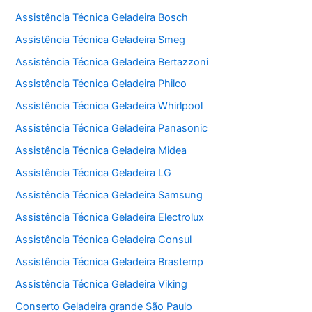
Assistência Técnica Geladeira Bosch
Assistência Técnica Geladeira Smeg
Assistência Técnica Geladeira Bertazzoni
Assistência Técnica Geladeira Philco
Assistência Técnica Geladeira Whirlpool
Assistência Técnica Geladeira Panasonic
Assistência Técnica Geladeira Midea
Assistência Técnica Geladeira LG
Assistência Técnica Geladeira Samsung
Assistência Técnica Geladeira Electrolux
Assistência Técnica Geladeira Consul
Assistência Técnica Geladeira Brastemp
Assistência Técnica Geladeira Viking
Conserto Geladeira grande São Paulo