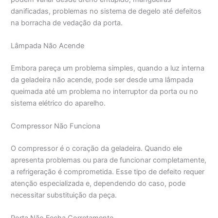
danificadas, problemas no sistema de degelo até defeitos
na borracha de vedação da porta.
Lâmpada Não Acende
Embora pareça um problema simples, quando a luz interna
da geladeira não acende, pode ser desde uma lâmpada
queimada até um problema no interruptor da porta ou no
sistema elétrico do aparelho.
Compressor Não Funciona
O compressor é o coração da geladeira. Quando ele
apresenta problemas ou para de funcionar completamente,
a refrigeração é comprometida. Esse tipo de defeito requer
atenção especializada e, dependendo do caso, pode
necessitar substituição da peça.