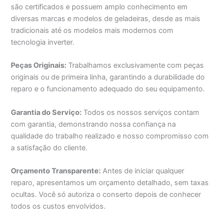
são certificados e possuem amplo conhecimento em
diversas marcas e modelos de geladeiras, desde as mais
tradicionais até os modelos mais modernos com
tecnologia inverter.
Peças Originais:
Trabalhamos exclusivamente com peças
originais ou de primeira linha, garantindo a durabilidade do
reparo e o funcionamento adequado do seu equipamento.
Garantia do Serviço:
Todos os nossos serviços contam
com garantia, demonstrando nossa confiança na
qualidade do trabalho realizado e nosso compromisso com
a satisfação do cliente.
Orçamento Transparente:
Antes de iniciar qualquer
reparo, apresentamos um orçamento detalhado, sem taxas
ocultas. Você só autoriza o conserto depois de conhecer
todos os custos envolvidos.