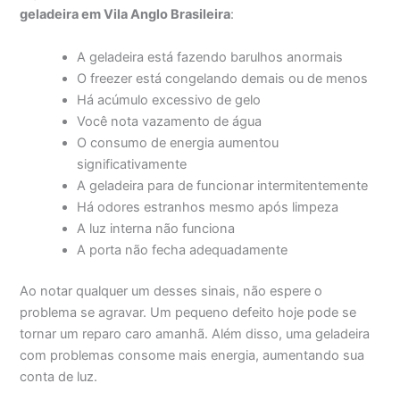
geladeira em Vila Anglo Brasileira
:
A geladeira está fazendo barulhos anormais
O freezer está congelando demais ou de menos
Há acúmulo excessivo de gelo
Você nota vazamento de água
O consumo de energia aumentou
significativamente
A geladeira para de funcionar intermitentemente
Há odores estranhos mesmo após limpeza
A luz interna não funciona
A porta não fecha adequadamente
Ao notar qualquer um desses sinais, não espere o
problema se agravar. Um pequeno defeito hoje pode se
tornar um reparo caro amanhã. Além disso, uma geladeira
com problemas consome mais energia, aumentando sua
conta de luz.