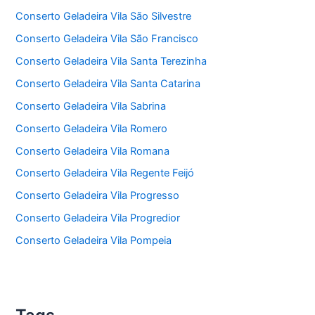
Conserto Geladeira Vila São Silvestre
Conserto Geladeira Vila São Francisco
Conserto Geladeira Vila Santa Terezinha
Conserto Geladeira Vila Santa Catarina
Conserto Geladeira Vila Sabrina
Conserto Geladeira Vila Romero
Conserto Geladeira Vila Romana
Conserto Geladeira Vila Regente Feijó
Conserto Geladeira Vila Progresso
Conserto Geladeira Vila Progredior
Conserto Geladeira Vila Pompeia