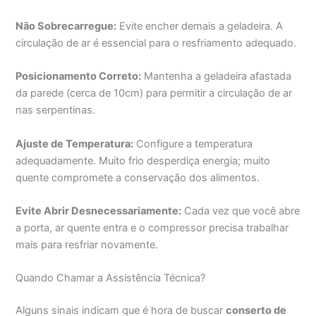
Não Sobrecarregue:
Evite encher demais a geladeira. A
circulação de ar é essencial para o resfriamento adequado.
Posicionamento Correto:
Mantenha a geladeira afastada
da parede (cerca de 10cm) para permitir a circulação de ar
nas serpentinas.
Ajuste de Temperatura:
Configure a temperatura
adequadamente. Muito frio desperdiça energia; muito
quente compromete a conservação dos alimentos.
Evite Abrir Desnecessariamente:
Cada vez que você abre
a porta, ar quente entra e o compressor precisa trabalhar
mais para resfriar novamente.
Quando Chamar a Assistência Técnica?
Alguns sinais indicam que é hora de buscar
conserto de