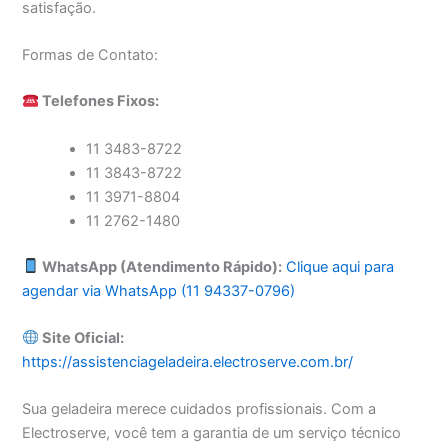
satisfação.
Formas de Contato:
Telefones Fixos:
11 3483-8722
11 3843-8722
11 3971-8804
11 2762-1480
WhatsApp (Atendimento Rápido):
Clique aqui para
agendar via WhatsApp (11 94337-0796)
Site Oficial:
https://assistenciageladeira.electroserve.com.br/
Sua geladeira merece cuidados profissionais. Com a
Electroserve, você tem a garantia de um serviço técnico