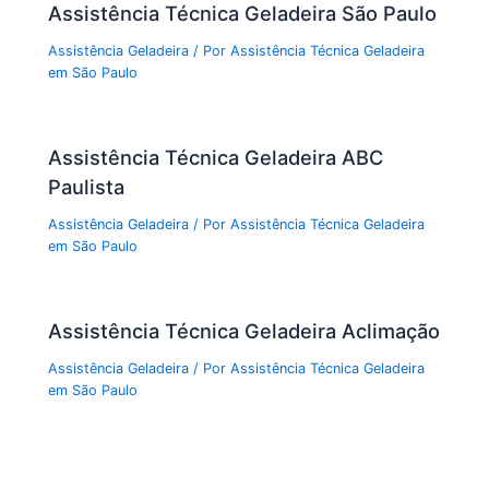
Assistência Técnica Geladeira São Paulo
Assistência Geladeira
/ Por
Assistência Técnica Geladeira
em São Paulo
Assistência Técnica Geladeira ABC
Paulista
Assistência Geladeira
/ Por
Assistência Técnica Geladeira
em São Paulo
Assistência Técnica Geladeira Aclimação
Assistência Geladeira
/ Por
Assistência Técnica Geladeira
em São Paulo