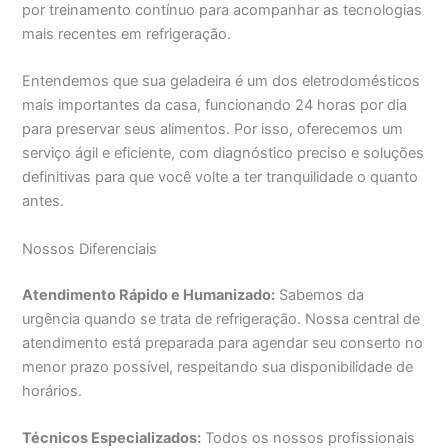
por treinamento contínuo para acompanhar as tecnologias
mais recentes em refrigeração.
Entendemos que sua geladeira é um dos eletrodomésticos
mais importantes da casa, funcionando 24 horas por dia
para preservar seus alimentos. Por isso, oferecemos um
serviço ágil e eficiente, com diagnóstico preciso e soluções
definitivas para que você volte a ter tranquilidade o quanto
antes.
Nossos Diferenciais
Atendimento Rápido e Humanizado:
Sabemos da
urgência quando se trata de refrigeração. Nossa central de
atendimento está preparada para agendar seu conserto no
menor prazo possível, respeitando sua disponibilidade de
horários.
Técnicos Especializados:
Todos os nossos profissionais