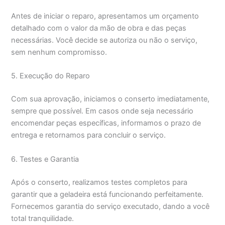
Antes de iniciar o reparo, apresentamos um orçamento
detalhado com o valor da mão de obra e das peças
necessárias. Você decide se autoriza ou não o serviço,
sem nenhum compromisso.
5. Execução do Reparo
Com sua aprovação, iniciamos o conserto imediatamente,
sempre que possível. Em casos onde seja necessário
encomendar peças específicas, informamos o prazo de
entrega e retornamos para concluir o serviço.
6. Testes e Garantia
Após o conserto, realizamos testes completos para
garantir que a geladeira está funcionando perfeitamente.
Fornecemos garantia do serviço executado, dando a você
total tranquilidade.