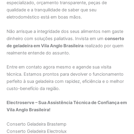
especializado, orçamento transparente, peças de
qualidade e a tranquilidade de saber que seu
eletrodoméstico está em boas mãos.
Não arrisque a integridade dos seus alimentos nem gaste
dinheiro com soluções paliativas. Invista em um
conserto
de geladeira em Vila Anglo Brasileira
realizado por quem
realmente entende do assunto.
Entre em contato agora mesmo e agende sua visita
técnica. Estamos prontos para devolver o funcionamento
perfeito à sua geladeira com rapidez, eficiência e o melhor
custo-benefício da região.
Electroserve – Sua Assistência Técnica de Confiança em
Vila Anglo Brasileira!
Conserto Geladeira Brastemp
Conserto Geladeira Electrolux