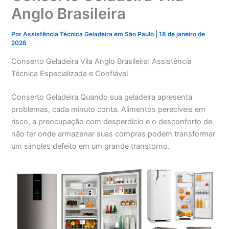
Anglo Brasileira
Por
Assistência Técnica Geladeira em São Paulo
|
18 de janeiro de
2026
Conserto Geladeira Vila Anglo Brasileira: Assistência
Técnica Especializada e Confiável
Conserto Geladeira Quando sua geladeira apresenta
problemas, cada minuto conta. Alimentos perecíveis em
risco, a preocupação com desperdício e o desconforto de
não ter onde armazenar suas compras podem transformar
um simples defeito em um grande transtorno.