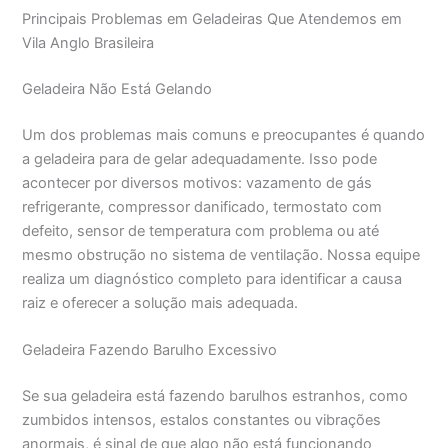
Principais Problemas em Geladeiras Que Atendemos em
Vila Anglo Brasileira
Geladeira Não Está Gelando
Um dos problemas mais comuns e preocupantes é quando
a geladeira para de gelar adequadamente. Isso pode
acontecer por diversos motivos: vazamento de gás
refrigerante, compressor danificado, termostato com
defeito, sensor de temperatura com problema ou até
mesmo obstrução no sistema de ventilação. Nossa equipe
realiza um diagnóstico completo para identificar a causa
raiz e oferecer a solução mais adequada.
Geladeira Fazendo Barulho Excessivo
Se sua geladeira está fazendo barulhos estranhos, como
zumbidos intensos, estalos constantes ou vibrações
anormais, é sinal de que algo não está funcionando