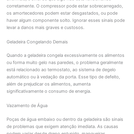
corretamente. O compressor pode estar sobrecarregado,
os amortecedores podem estar desgastados, ou pode
haver algum componente solto. Ignorar esses sinais pode
levar a danos mais graves e custosos.
Geladeira Congelando Demais
Quando a geladeira congela excessivamente os alimentos
ou forma muito gelo nas paredes, o problema geralmente
está relacionado ao termostato, ao sistema de degelo
automático ou à vedação da porta. Esse tipo de defeito,
além de prejudicar os alimentos, aumenta
significativamente o consumo de energia.
Vazamento de Água
Poças de água embaixo ou dentro da geladeira são sinais
de problemas que exigem atenção imediata. As causas
podem variar desde dreno entupido, mangueiras