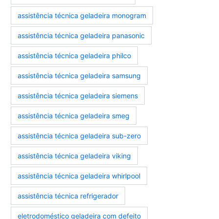
assistência técnica geladeira monogram
assistência técnica geladeira panasonic
assistência técnica geladeira philco
assistência técnica geladeira samsung
assistência técnica geladeira siemens
assistência técnica geladeira smeg
assistência técnica geladeira sub-zero
assistência técnica geladeira viking
assistência técnica geladeira whirlpool
assistência técnica refrigerador
eletrodoméstico geladeira com defeito