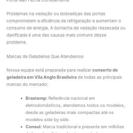
Porta Não Fecha Corretamente
Problemas na vedação ou dobradiças das portas
comprometem a eficiência da refrigeração e aumentam o
consumo de energia. A borracha de vedação ressecada ou
danificada é uma das causas mais comuns desse
problema.
Marcas de Geladeiras Que Atendemos
Nossa equipe está preparada para realizar
conserto de
geladeira em Vila Anglo Brasileira
de todas as principais
marcas do mercado:
Brastemp:
Referência nacional em
eletrodomésticos, atendemos todos os modelos,
desde as geladeiras mais compactas até os
modelos side by side.
Consul:
Marca tradicional e presente em milhões