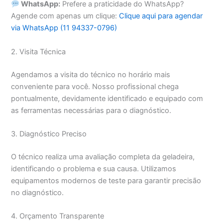
WhatsApp:
Prefere a praticidade do WhatsApp?
Agende com apenas um clique:
Clique aqui para agendar
via WhatsApp (11 94337-0796)
2. Visita Técnica
Agendamos a visita do técnico no horário mais
conveniente para você. Nosso profissional chega
pontualmente, devidamente identificado e equipado com
as ferramentas necessárias para o diagnóstico.
3. Diagnóstico Preciso
O técnico realiza uma avaliação completa da geladeira,
identificando o problema e sua causa. Utilizamos
equipamentos modernos de teste para garantir precisão
no diagnóstico.
4. Orçamento Transparente