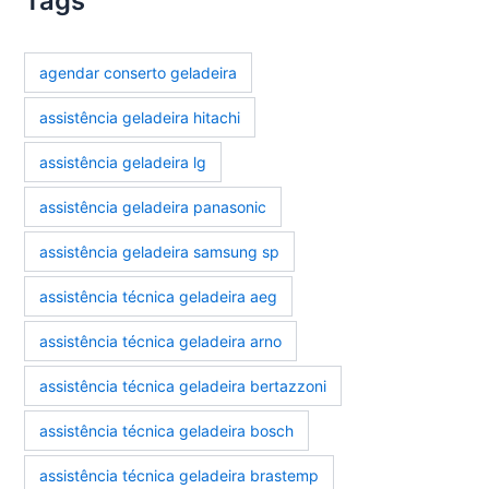
Tags
agendar conserto geladeira
assistência geladeira hitachi
assistência geladeira lg
assistência geladeira panasonic
assistência geladeira samsung sp
assistência técnica geladeira aeg
assistência técnica geladeira arno
assistência técnica geladeira bertazzoni
assistência técnica geladeira bosch
assistência técnica geladeira brastemp