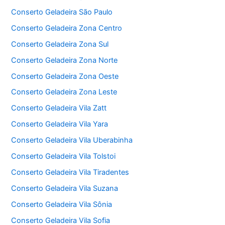
Conserto Geladeira São Paulo
Conserto Geladeira Zona Centro
Conserto Geladeira Zona Sul
Conserto Geladeira Zona Norte
Conserto Geladeira Zona Oeste
Conserto Geladeira Zona Leste
Conserto Geladeira Vila Zatt
Conserto Geladeira Vila Yara
Conserto Geladeira Vila Uberabinha
Conserto Geladeira Vila Tolstoi
Conserto Geladeira Vila Tiradentes
Conserto Geladeira Vila Suzana
Conserto Geladeira Vila Sônia
Conserto Geladeira Vila Sofia