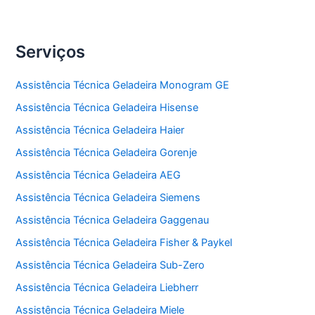
Serviços
Assistência Técnica Geladeira Monogram GE
Assistência Técnica Geladeira Hisense
Assistência Técnica Geladeira Haier
Assistência Técnica Geladeira Gorenje
Assistência Técnica Geladeira AEG
Assistência Técnica Geladeira Siemens
Assistência Técnica Geladeira Gaggenau
Assistência Técnica Geladeira Fisher & Paykel
Assistência Técnica Geladeira Sub-Zero
Assistência Técnica Geladeira Liebherr
Assistência Técnica Geladeira Miele