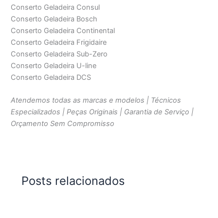
Conserto Geladeira Consul
Conserto Geladeira Bosch
Conserto Geladeira Continental
Conserto Geladeira Frigidaire
Conserto Geladeira Sub-Zero
Conserto Geladeira U-line
Conserto Geladeira DCS
Atendemos todas as marcas e modelos | Técnicos
Especializados | Peças Originais | Garantia de Serviço |
Orçamento Sem Compromisso
Posts relacionados