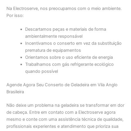
Na Electroserve, nos preocupamos com o meio ambiente.
Por isso:
Descartamos peças e materiais de forma
ambientalmente responsável
Incentivamos o conserto em vez da substituição
prematura de equipamentos
Orientamos sobre o uso eficiente de energia
Trabalhamos com gás refrigerante ecológico
quando possível
Agende Agora Seu Conserto de Geladeira em Vila Anglo
Brasileira
Não deixe um problema na geladeira se transformar em dor
de cabeça. Entre em contato com a Electroserve agora
mesmo e conte com uma assistência técnica de qualidade,
profissionais experientes e atendimento que prioriza sua