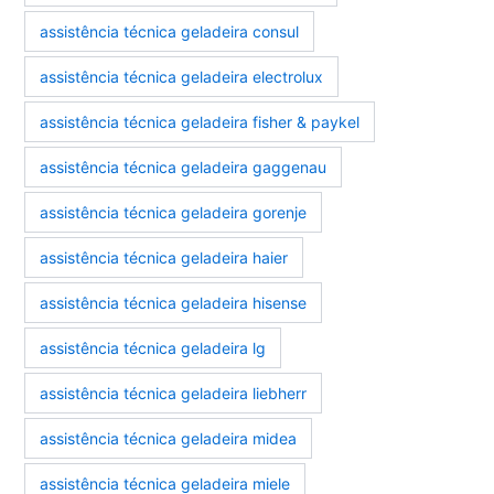
assistência técnica geladeira consul
assistência técnica geladeira electrolux
assistência técnica geladeira fisher & paykel
assistência técnica geladeira gaggenau
assistência técnica geladeira gorenje
assistência técnica geladeira haier
assistência técnica geladeira hisense
assistência técnica geladeira lg
assistência técnica geladeira liebherr
assistência técnica geladeira midea
assistência técnica geladeira miele