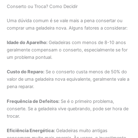
Conserto ou Troca? Como Decidir
Uma dúvida comum é se vale mais a pena consertar ou
comprar uma geladeira nova. Alguns fatores a considerar:
Idade do Aparelho:
Geladeiras com menos de 8-10 anos
geralmente compensam o conserto, especialmente se for
um problema pontual.
Custo do Reparo:
Se o conserto custa menos de 50% do
valor de uma geladeira nova equivalente, geralmente vale a
pena reparar.
Frequência de Defeitos:
Se é o primeiro problema,
conserte. Se a geladeira vive quebrando, pode ser hora de
trocar.
Eficiência Energética:
Geladeiras muito antigas