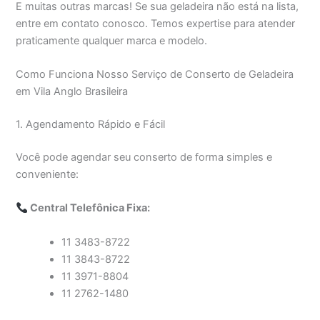
E muitas outras marcas! Se sua geladeira não está na lista,
entre em contato conosco. Temos expertise para atender
praticamente qualquer marca e modelo.
Como Funciona Nosso Serviço de Conserto de Geladeira
em Vila Anglo Brasileira
1. Agendamento Rápido e Fácil
Você pode agendar seu conserto de forma simples e
conveniente:
Central Telefônica Fixa:
11 3483-8722
11 3843-8722
11 3971-8804
11 2762-1480