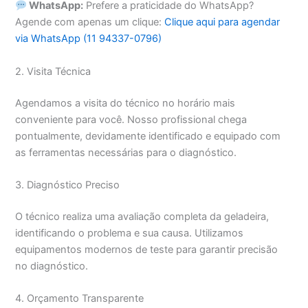
WhatsApp:
Prefere a praticidade do WhatsApp?
Agende com apenas um clique:
Clique aqui para agendar
via WhatsApp (11 94337-0796)
2. Visita Técnica
Agendamos a visita do técnico no horário mais
conveniente para você. Nosso profissional chega
pontualmente, devidamente identificado e equipado com
as ferramentas necessárias para o diagnóstico.
3. Diagnóstico Preciso
O técnico realiza uma avaliação completa da geladeira,
identificando o problema e sua causa. Utilizamos
equipamentos modernos de teste para garantir precisão
no diagnóstico.
4. Orçamento Transparente