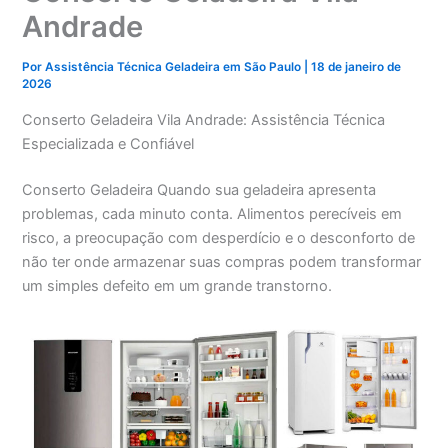
Andrade
Por
Assistência Técnica Geladeira em São Paulo
|
18 de janeiro de
2026
Conserto Geladeira Vila Andrade: Assistência Técnica
Especializada e Confiável
Conserto Geladeira Quando sua geladeira apresenta
problemas, cada minuto conta. Alimentos perecíveis em
risco, a preocupação com desperdício e o desconforto de
não ter onde armazenar suas compras podem transformar
um simples defeito em um grande transtorno.