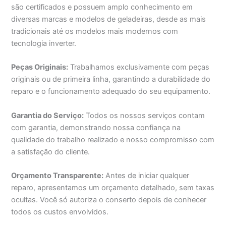
são certificados e possuem amplo conhecimento em
diversas marcas e modelos de geladeiras, desde as mais
tradicionais até os modelos mais modernos com
tecnologia inverter.
Peças Originais:
Trabalhamos exclusivamente com peças
originais ou de primeira linha, garantindo a durabilidade do
reparo e o funcionamento adequado do seu equipamento.
Garantia do Serviço:
Todos os nossos serviços contam
com garantia, demonstrando nossa confiança na
qualidade do trabalho realizado e nosso compromisso com
a satisfação do cliente.
Orçamento Transparente:
Antes de iniciar qualquer
reparo, apresentamos um orçamento detalhado, sem taxas
ocultas. Você só autoriza o conserto depois de conhecer
todos os custos envolvidos.