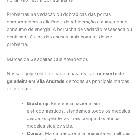
Porta Não Fecha Corretamente
Problemas na vedação ou dobradiças das portas
comprometem a eficiência da refrigeração e aumentam o
consumo de energia. A borracha de vedação ressecada ou
danificada é uma das causas mais comuns desse
problema.
Marcas de Geladeiras Que Atendemos
Nossa equipe está preparada para realizar
conserto de
geladeira em Vila Andrade
de todas as principais marcas
do mercado:
Brastemp:
Referência nacional em
eletrodomésticos, atendemos todos os modelos,
desde as geladeiras mais compactas até os
modelos side by side.
Consul:
Marca tradicional e presente em milhões