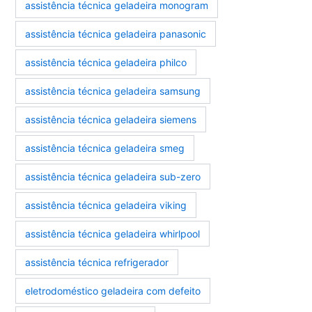
assistência técnica geladeira monogram
assistência técnica geladeira panasonic
assistência técnica geladeira philco
assistência técnica geladeira samsung
assistência técnica geladeira siemens
assistência técnica geladeira smeg
assistência técnica geladeira sub-zero
assistência técnica geladeira viking
assistência técnica geladeira whirlpool
assistência técnica refrigerador
eletrodoméstico geladeira com defeito