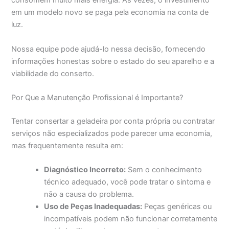
consomem muito mais energia. Às vezes, o investimento
em um modelo novo se paga pela economia na conta de
luz.
Nossa equipe pode ajudá-lo nessa decisão, fornecendo
informações honestas sobre o estado do seu aparelho e a
viabilidade do conserto.
Por Que a Manutenção Profissional é Importante?
Tentar consertar a geladeira por conta própria ou contratar
serviços não especializados pode parecer uma economia,
mas frequentemente resulta em:
Diagnóstico Incorreto:
Sem o conhecimento
técnico adequado, você pode tratar o sintoma e
não a causa do problema.
Uso de Peças Inadequadas:
Peças genéricas ou
incompatíveis podem não funcionar corretamente