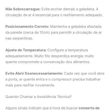
Não Sobrecarregue:
Evite encher demais a geladeira. A
circulação de ar é essencial para o resfriamento adequado.
Posicionamento Correto:
Mantenha a geladeira afastada
da parede (cerca de 10cm) para permitir a circulação de ar
nas serpentinas.
Ajuste de Temperatura:
Configure a temperatura
adequadamente. Muito frio desperdiça energia; muito
quente compromete a conservação dos alimentos.
Evite Abrir Desnecessariamente:
Cada vez que você abre
a porta, ar quente entra e o compressor precisa trabalhar
mais para resfriar novamente.
Quando Chamar a Assistência Técnica?
Alguns sinais indicam que é hora de buscar
conserto de