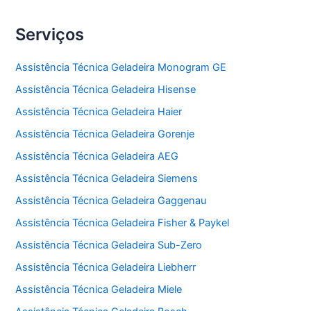
Serviços
Assistência Técnica Geladeira Monogram GE
Assistência Técnica Geladeira Hisense
Assistência Técnica Geladeira Haier
Assistência Técnica Geladeira Gorenje
Assistência Técnica Geladeira AEG
Assistência Técnica Geladeira Siemens
Assistência Técnica Geladeira Gaggenau
Assistência Técnica Geladeira Fisher & Paykel
Assistência Técnica Geladeira Sub-Zero
Assistência Técnica Geladeira Liebherr
Assistência Técnica Geladeira Miele