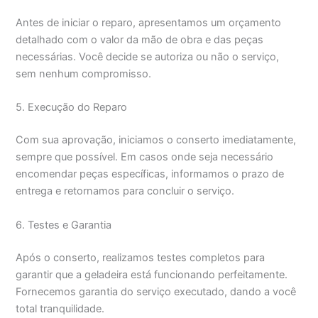
Antes de iniciar o reparo, apresentamos um orçamento
detalhado com o valor da mão de obra e das peças
necessárias. Você decide se autoriza ou não o serviço,
sem nenhum compromisso.
5. Execução do Reparo
Com sua aprovação, iniciamos o conserto imediatamente,
sempre que possível. Em casos onde seja necessário
encomendar peças específicas, informamos o prazo de
entrega e retornamos para concluir o serviço.
6. Testes e Garantia
Após o conserto, realizamos testes completos para
garantir que a geladeira está funcionando perfeitamente.
Fornecemos garantia do serviço executado, dando a você
total tranquilidade.