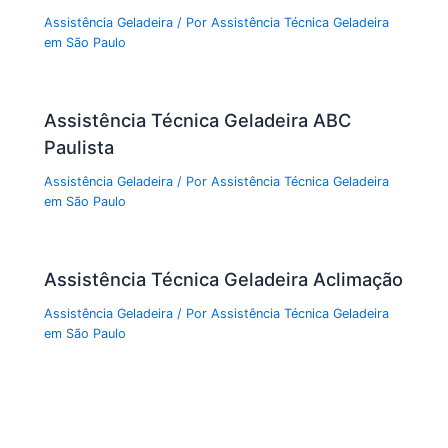
Assistência Geladeira
/ Por
Assistência Técnica Geladeira
em São Paulo
Assistência Técnica Geladeira ABC
Paulista
Assistência Geladeira
/ Por
Assistência Técnica Geladeira
em São Paulo
Assistência Técnica Geladeira Aclimação
Assistência Geladeira
/ Por
Assistência Técnica Geladeira
em São Paulo