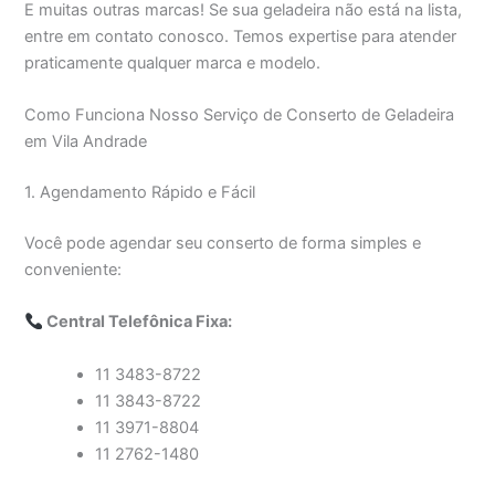
E muitas outras marcas! Se sua geladeira não está na lista,
entre em contato conosco. Temos expertise para atender
praticamente qualquer marca e modelo.
Como Funciona Nosso Serviço de Conserto de Geladeira
em Vila Andrade
1. Agendamento Rápido e Fácil
Você pode agendar seu conserto de forma simples e
conveniente:
Central Telefônica Fixa:
11 3483-8722
11 3843-8722
11 3971-8804
11 2762-1480