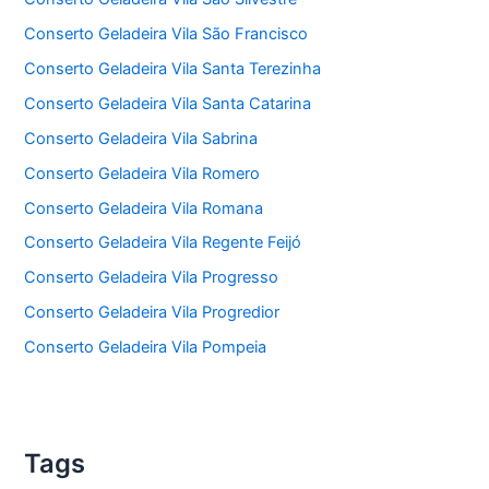
Conserto Geladeira Vila São Francisco
Conserto Geladeira Vila Santa Terezinha
Conserto Geladeira Vila Santa Catarina
Conserto Geladeira Vila Sabrina
Conserto Geladeira Vila Romero
Conserto Geladeira Vila Romana
Conserto Geladeira Vila Regente Feijó
Conserto Geladeira Vila Progresso
Conserto Geladeira Vila Progredior
Conserto Geladeira Vila Pompeia
Tags