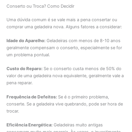
Conserto ou Troca? Como Decidir
Uma dúvida comum é se vale mais a pena consertar ou
comprar uma geladeira nova. Alguns fatores a considerar:
Idade do Aparelho:
Geladeiras com menos de 8-10 anos
geralmente compensam o conserto, especialmente se for
um problema pontual.
Custo do Reparo:
Se o conserto custa menos de 50% do
valor de uma geladeira nova equivalente, geralmente vale a
pena reparar.
Frequência de Defeitos:
Se é o primeiro problema,
conserte. Se a geladeira vive quebrando, pode ser hora de
trocar.
Eficiência Energética:
Geladeiras muito antigas