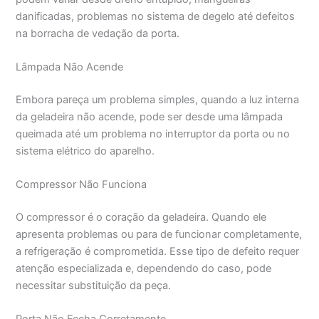
danificadas, problemas no sistema de degelo até defeitos
na borracha de vedação da porta.
Lâmpada Não Acende
Embora pareça um problema simples, quando a luz interna
da geladeira não acende, pode ser desde uma lâmpada
queimada até um problema no interruptor da porta ou no
sistema elétrico do aparelho.
Compressor Não Funciona
O compressor é o coração da geladeira. Quando ele
apresenta problemas ou para de funcionar completamente,
a refrigeração é comprometida. Esse tipo de defeito requer
atenção especializada e, dependendo do caso, pode
necessitar substituição da peça.