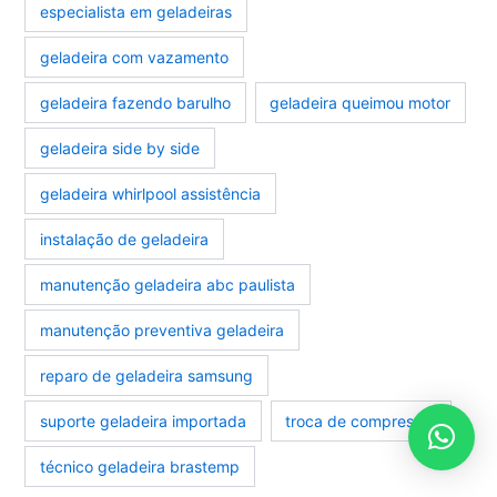
especialista em geladeiras
geladeira com vazamento
geladeira fazendo barulho
geladeira queimou motor
geladeira side by side
geladeira whirlpool assistência
instalação de geladeira
manutenção geladeira abc paulista
manutenção preventiva geladeira
reparo de geladeira samsung
suporte geladeira importada
troca de compressor
técnico geladeira brastemp