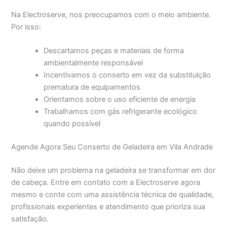
Na Electroserve, nos preocupamos com o meio ambiente.
Por isso:
Descartamos peças e materiais de forma
ambientalmente responsável
Incentivamos o conserto em vez da substituição
prematura de equipamentos
Orientamos sobre o uso eficiente de energia
Trabalhamos com gás refrigerante ecológico
quando possível
Agende Agora Seu Conserto de Geladeira em Vila Andrade
Não deixe um problema na geladeira se transformar em dor
de cabeça. Entre em contato com a Electroserve agora
mesmo e conte com uma assistência técnica de qualidade,
profissionais experientes e atendimento que prioriza sua
satisfação.