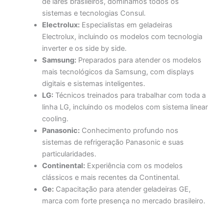
de lares brasileiros, dominamos todos os
sistemas e tecnologias Consul.
Electrolux:
Especialistas em geladeiras
Electrolux, incluindo os modelos com tecnologia
inverter e os side by side.
Samsung:
Preparados para atender os modelos
mais tecnológicos da Samsung, com displays
digitais e sistemas inteligentes.
LG:
Técnicos treinados para trabalhar com toda a
linha LG, incluindo os modelos com sistema linear
cooling.
Panasonic:
Conhecimento profundo nos
sistemas de refrigeração Panasonic e suas
particularidades.
Continental:
Experiência com os modelos
clássicos e mais recentes da Continental.
Ge:
Capacitação para atender geladeiras GE,
marca com forte presença no mercado brasileiro.