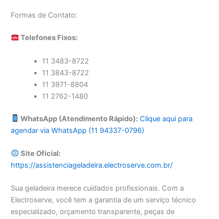
Formas de Contato:
Telefones Fixos:
11 3483-8722
11 3843-8722
11 3971-8804
11 2762-1480
WhatsApp (Atendimento Rápido):
Clique aqui para
agendar via WhatsApp (11 94337-0796)
Site Oficial:
https://assistenciageladeira.electroserve.com.br/
Sua geladeira merece cuidados profissionais. Com a
Electroserve, você tem a garantia de um serviço técnico
especializado, orçamento transparente, peças de