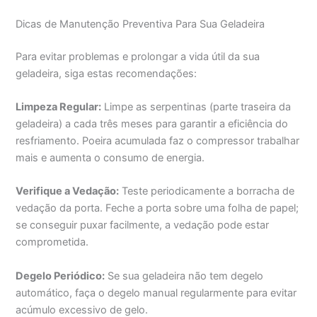
Dicas de Manutenção Preventiva Para Sua Geladeira
Para evitar problemas e prolongar a vida útil da sua
geladeira, siga estas recomendações:
Limpeza Regular:
Limpe as serpentinas (parte traseira da
geladeira) a cada três meses para garantir a eficiência do
resfriamento. Poeira acumulada faz o compressor trabalhar
mais e aumenta o consumo de energia.
Verifique a Vedação:
Teste periodicamente a borracha de
vedação da porta. Feche a porta sobre uma folha de papel;
se conseguir puxar facilmente, a vedação pode estar
comprometida.
Degelo Periódico:
Se sua geladeira não tem degelo
automático, faça o degelo manual regularmente para evitar
acúmulo excessivo de gelo.