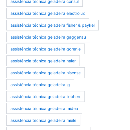
assistência técnica geladeira consul
assistência técnica geladeira electrolux
assistência técnica geladeira fisher & paykel
assistência técnica geladeira gaggenau
assistência técnica geladeira gorenje
assistência técnica geladeira haier
assistência técnica geladeira hisense
assistência técnica geladeira lg
assistência técnica geladeira liebherr
assistência técnica geladeira midea
assistência técnica geladeira miele