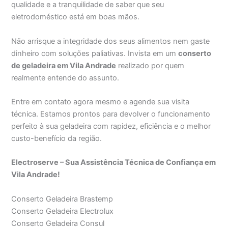
qualidade e a tranquilidade de saber que seu
eletrodoméstico está em boas mãos.
Não arrisque a integridade dos seus alimentos nem gaste
dinheiro com soluções paliativas. Invista em um
conserto
de geladeira em Vila Andrade
realizado por quem
realmente entende do assunto.
Entre em contato agora mesmo e agende sua visita
técnica. Estamos prontos para devolver o funcionamento
perfeito à sua geladeira com rapidez, eficiência e o melhor
custo-benefício da região.
Electroserve – Sua Assistência Técnica de Confiança em
Vila Andrade!
Conserto Geladeira Brastemp
Conserto Geladeira Electrolux
Conserto Geladeira Consul