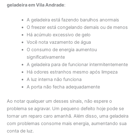
geladeira em Vila Andrade
:
A geladeira está fazendo barulhos anormais
O freezer está congelando demais ou de menos
Há acúmulo excessivo de gelo
Você nota vazamento de água
O consumo de energia aumentou
significativamente
A geladeira para de funcionar intermitentemente
Há odores estranhos mesmo após limpeza
A luz interna não funciona
A porta não fecha adequadamente
Ao notar qualquer um desses sinais, não espere o
problema se agravar. Um pequeno defeito hoje pode se
tornar um reparo caro amanhã. Além disso, uma geladeira
com problemas consome mais energia, aumentando sua
conta de luz.