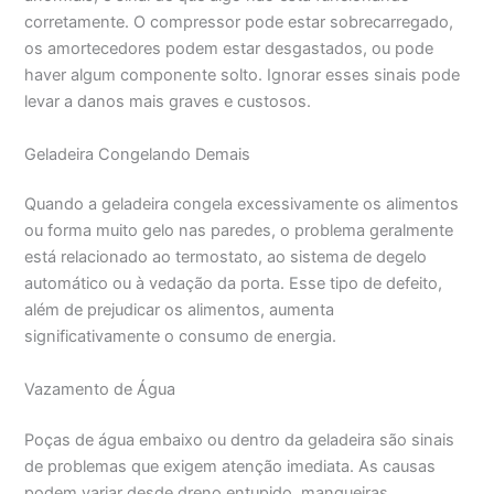
corretamente. O compressor pode estar sobrecarregado,
os amortecedores podem estar desgastados, ou pode
haver algum componente solto. Ignorar esses sinais pode
levar a danos mais graves e custosos.
Geladeira Congelando Demais
Quando a geladeira congela excessivamente os alimentos
ou forma muito gelo nas paredes, o problema geralmente
está relacionado ao termostato, ao sistema de degelo
automático ou à vedação da porta. Esse tipo de defeito,
além de prejudicar os alimentos, aumenta
significativamente o consumo de energia.
Vazamento de Água
Poças de água embaixo ou dentro da geladeira são sinais
de problemas que exigem atenção imediata. As causas
podem variar desde dreno entupido, mangueiras