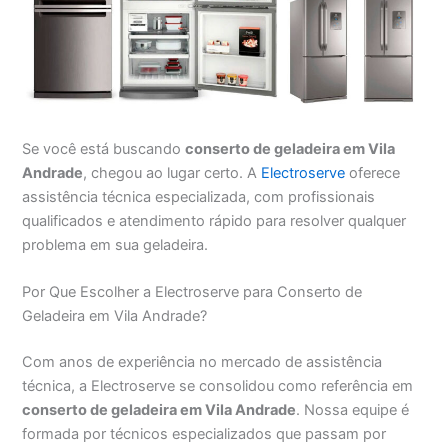
Se você está buscando
conserto de geladeira em Vila
Andrade
, chegou ao lugar certo. A
Electroserve
oferece
assistência técnica especializada, com profissionais
qualificados e atendimento rápido para resolver qualquer
problema em sua geladeira.
Por Que Escolher a Electroserve para Conserto de
Geladeira em Vila Andrade?
Com anos de experiência no mercado de assistência
técnica, a Electroserve se consolidou como referência em
conserto de geladeira em Vila Andrade
. Nossa equipe é
formada por técnicos especializados que passam por