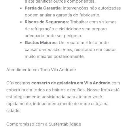
e até danificar outros componentes.
Perda da Garantia:
Intervenções não autorizadas
podem anular a garantia do fabricante.
Riscos de Segurança:
Trabalhar com sistemas
de refrigeração e eletricidade sem preparo
adequado pode ser perigoso.
Gastos Maiores:
Um reparo mal feito pode
causar danos adicionais, resultando em custos
muito maiores posteriormente.
Atendimento em Toda Vila Andrade
Oferecemos
conserto de geladeira em Vila Andrade
com
cobertura em todos os bairros e regiões. Nossa frota está
estrategicamente posicionada para atender você
rapidamente, independentemente de onde esteja na
cidade.
Compromisso com a Sustentabilidade