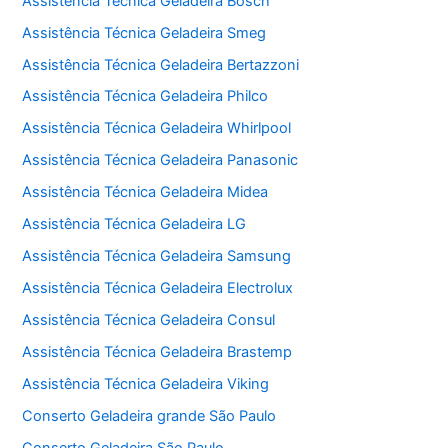
Assistência Técnica Geladeira Bosch
Assistência Técnica Geladeira Smeg
Assistência Técnica Geladeira Bertazzoni
Assistência Técnica Geladeira Philco
Assistência Técnica Geladeira Whirlpool
Assistência Técnica Geladeira Panasonic
Assistência Técnica Geladeira Midea
Assistência Técnica Geladeira LG
Assistência Técnica Geladeira Samsung
Assistência Técnica Geladeira Electrolux
Assistência Técnica Geladeira Consul
Assistência Técnica Geladeira Brastemp
Assistência Técnica Geladeira Viking
Conserto Geladeira grande São Paulo
Conserto Geladeira São Paulo