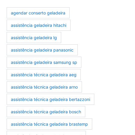
agendar conserto geladeira
assistência geladeira hitachi
assistência geladeira lg
assistência geladeira panasonic
assistência geladeira samsung sp
assistência técnica geladeira aeg
assistência técnica geladeira arno
assistência técnica geladeira bertazzoni
assistência técnica geladeira bosch
assistência técnica geladeira brastemp