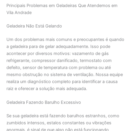
Principais Problemas em Geladeiras Que Atendemos em
Vila Andrade
Geladeira Não Está Gelando
Um dos problemas mais comuns e preocupantes é quando
a geladeira para de gelar adequadamente. Isso pode
acontecer por diversos motivos: vazamento de gás
refrigerante, compressor danificado, termostato com
defeito, sensor de temperatura com problema ou até
mesmo obstrução no sistema de ventilação. Nossa equipe
realiza um diagnóstico completo para identificar a causa
raiz e oferecer a solução mais adequada.
Geladeira Fazendo Barulho Excessivo
Se sua geladeira está fazendo barulhos estranhos, como
zumbidos intensos, estalos constantes ou vibrações
anormais, é sinal de que algo não está funcionando