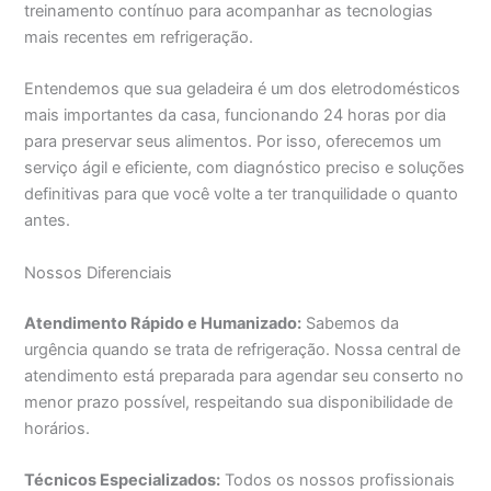
treinamento contínuo para acompanhar as tecnologias
mais recentes em refrigeração.
Entendemos que sua geladeira é um dos eletrodomésticos
mais importantes da casa, funcionando 24 horas por dia
para preservar seus alimentos. Por isso, oferecemos um
serviço ágil e eficiente, com diagnóstico preciso e soluções
definitivas para que você volte a ter tranquilidade o quanto
antes.
Nossos Diferenciais
Atendimento Rápido e Humanizado:
Sabemos da
urgência quando se trata de refrigeração. Nossa central de
atendimento está preparada para agendar seu conserto no
menor prazo possível, respeitando sua disponibilidade de
horários.
Técnicos Especializados:
Todos os nossos profissionais