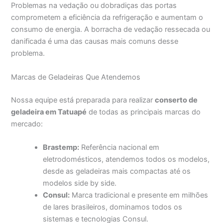
Problemas na vedação ou dobradiças das portas
comprometem a eficiência da refrigeração e aumentam o
consumo de energia. A borracha de vedação ressecada ou
danificada é uma das causas mais comuns desse
problema.
Marcas de Geladeiras Que Atendemos
Nossa equipe está preparada para realizar
conserto de
geladeira em Tatuapé
de todas as principais marcas do
mercado:
Brastemp:
Referência nacional em
eletrodomésticos, atendemos todos os modelos,
desde as geladeiras mais compactas até os
modelos side by side.
Consul:
Marca tradicional e presente em milhões
de lares brasileiros, dominamos todos os
sistemas e tecnologias Consul.