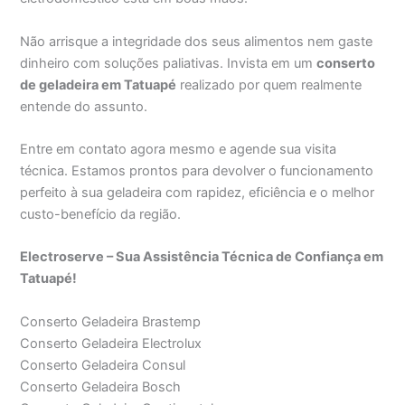
Não arrisque a integridade dos seus alimentos nem gaste
dinheiro com soluções paliativas. Invista em um
conserto
de geladeira em Tatuapé
realizado por quem realmente
entende do assunto.
Entre em contato agora mesmo e agende sua visita
técnica. Estamos prontos para devolver o funcionamento
perfeito à sua geladeira com rapidez, eficiência e o melhor
custo-benefício da região.
Electroserve – Sua Assistência Técnica de Confiança em
Tatuapé!
Conserto Geladeira Brastemp
Conserto Geladeira Electrolux
Conserto Geladeira Consul
Conserto Geladeira Bosch