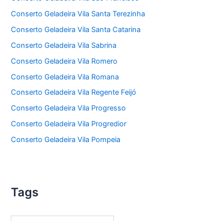
Conserto Geladeira Vila Santa Terezinha
Conserto Geladeira Vila Santa Catarina
Conserto Geladeira Vila Sabrina
Conserto Geladeira Vila Romero
Conserto Geladeira Vila Romana
Conserto Geladeira Vila Regente Feijó
Conserto Geladeira Vila Progresso
Conserto Geladeira Vila Progredior
Conserto Geladeira Vila Pompeia
Tags