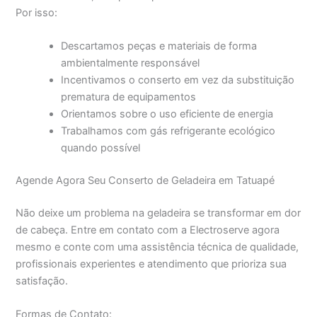
Por isso:
Descartamos peças e materiais de forma
ambientalmente responsável
Incentivamos o conserto em vez da substituição
prematura de equipamentos
Orientamos sobre o uso eficiente de energia
Trabalhamos com gás refrigerante ecológico
quando possível
Agende Agora Seu Conserto de Geladeira em Tatuapé
Não deixe um problema na geladeira se transformar em dor
de cabeça. Entre em contato com a Electroserve agora
mesmo e conte com uma assistência técnica de qualidade,
profissionais experientes e atendimento que prioriza sua
satisfação.
Formas de Contato: