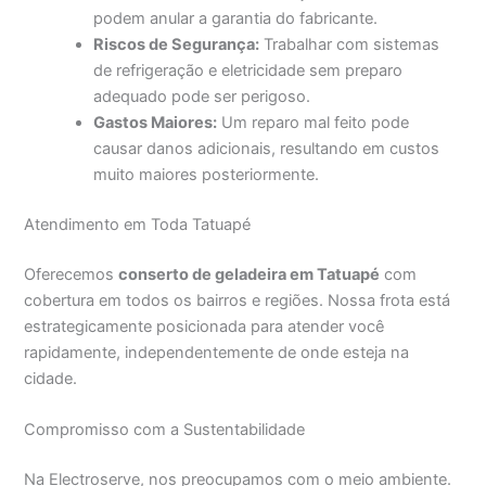
podem anular a garantia do fabricante.
Riscos de Segurança:
Trabalhar com sistemas
de refrigeração e eletricidade sem preparo
adequado pode ser perigoso.
Gastos Maiores:
Um reparo mal feito pode
causar danos adicionais, resultando em custos
muito maiores posteriormente.
Atendimento em Toda Tatuapé
Oferecemos
conserto de geladeira em Tatuapé
com
cobertura em todos os bairros e regiões. Nossa frota está
estrategicamente posicionada para atender você
rapidamente, independentemente de onde esteja na
cidade.
Compromisso com a Sustentabilidade
Na Electroserve, nos preocupamos com o meio ambiente.