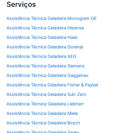
Serviços
Assistência Técnica Geladeira Monogram GE
Assistência Técnica Geladeira Hisense
Assistência Técnica Geladeira Haier
Assistência Técnica Geladeira Gorenje
Assistência Técnica Geladeira AEG
Assistência Técnica Geladeira Siemens
Assistência Técnica Geladeira Gaggenau
Assistência Técnica Geladeira Fisher & Paykel
Assistência Técnica Geladeira Sub-Zero
Assistência Técnica Geladeira Liebherr
Assistência Técnica Geladeira Miele
Assistência Técnica Geladeira Bosch
Assistência Técnica Geladeira Smeg