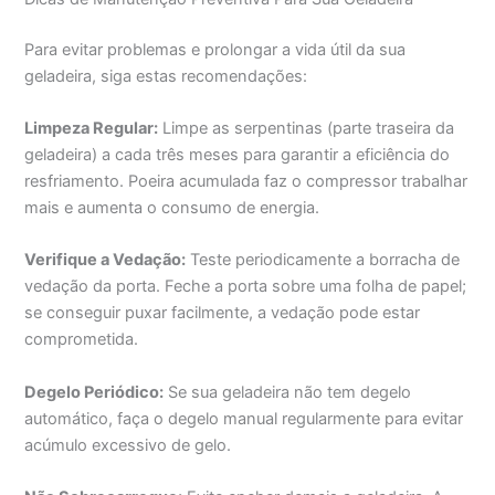
Para evitar problemas e prolongar a vida útil da sua
geladeira, siga estas recomendações:
Limpeza Regular:
Limpe as serpentinas (parte traseira da
geladeira) a cada três meses para garantir a eficiência do
resfriamento. Poeira acumulada faz o compressor trabalhar
mais e aumenta o consumo de energia.
Verifique a Vedação:
Teste periodicamente a borracha de
vedação da porta. Feche a porta sobre uma folha de papel;
se conseguir puxar facilmente, a vedação pode estar
comprometida.
Degelo Periódico:
Se sua geladeira não tem degelo
automático, faça o degelo manual regularmente para evitar
acúmulo excessivo de gelo.