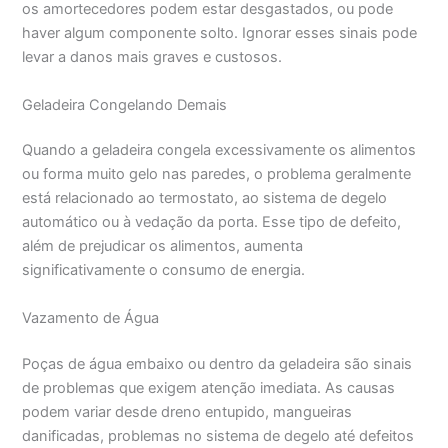
os amortecedores podem estar desgastados, ou pode
haver algum componente solto. Ignorar esses sinais pode
levar a danos mais graves e custosos.
Geladeira Congelando Demais
Quando a geladeira congela excessivamente os alimentos
ou forma muito gelo nas paredes, o problema geralmente
está relacionado ao termostato, ao sistema de degelo
automático ou à vedação da porta. Esse tipo de defeito,
além de prejudicar os alimentos, aumenta
significativamente o consumo de energia.
Vazamento de Água
Poças de água embaixo ou dentro da geladeira são sinais
de problemas que exigem atenção imediata. As causas
podem variar desde dreno entupido, mangueiras
danificadas, problemas no sistema de degelo até defeitos