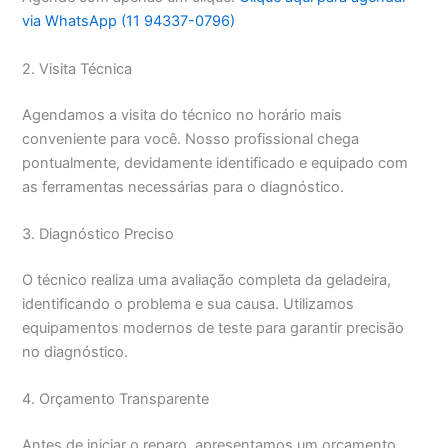
via WhatsApp (11 94337-0796)
2. Visita Técnica
Agendamos a visita do técnico no horário mais
conveniente para você. Nosso profissional chega
pontualmente, devidamente identificado e equipado com
as ferramentas necessárias para o diagnóstico.
3. Diagnóstico Preciso
O técnico realiza uma avaliação completa da geladeira,
identificando o problema e sua causa. Utilizamos
equipamentos modernos de teste para garantir precisão
no diagnóstico.
4. Orçamento Transparente
Antes de iniciar o reparo, apresentamos um orçamento