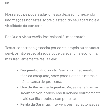
luz.
Nossa equipe pode ajudá-lo nessa decisão, fornecendo
informações honestas sobre o estado do seu aparelho e a
viabilidade do conserto.
Por Que a Manutenção Profissional é Importante?
Tentar consertar a geladeira por conta própria ou contratar
serviços não especializados pode parecer uma economia,
mas frequentemente resulta em:
Diagnóstico Incorreto:
Sem o conhecimento
técnico adequado, você pode tratar o sintoma e
não a causa do problema.
Uso de Peças Inadequadas:
Peças genéricas ou
incompatíveis podem não funcionar corretamente
e até danificar outros componentes.
Perda da Garantia:
Intervenções não autorizadas