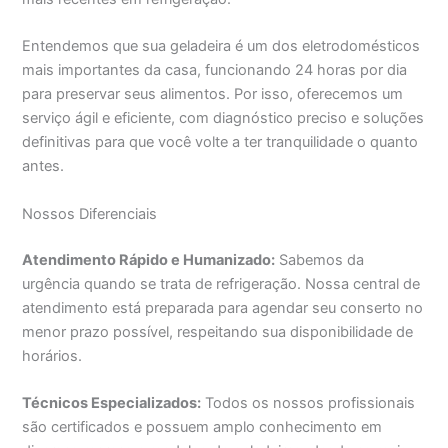
Entendemos que sua geladeira é um dos eletrodomésticos
mais importantes da casa, funcionando 24 horas por dia
para preservar seus alimentos. Por isso, oferecemos um
serviço ágil e eficiente, com diagnóstico preciso e soluções
definitivas para que você volte a ter tranquilidade o quanto
antes.
Nossos Diferenciais
Atendimento Rápido e Humanizado:
Sabemos da
urgência quando se trata de refrigeração. Nossa central de
atendimento está preparada para agendar seu conserto no
menor prazo possível, respeitando sua disponibilidade de
horários.
Técnicos Especializados:
Todos os nossos profissionais
são certificados e possuem amplo conhecimento em