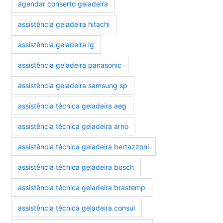
agendar conserto geladeira
assistência geladeira hitachi
assistência geladeira lg
assistência geladeira panasonic
assistência geladeira samsung sp
assistência técnica geladeira aeg
assistência técnica geladeira arno
assistência técnica geladeira bertazzoni
assistência técnica geladeira bosch
assistência técnica geladeira brastemp
assistência técnica geladeira consul