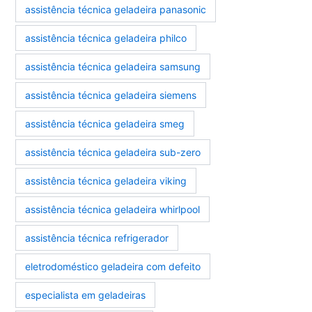
assistência técnica geladeira panasonic
assistência técnica geladeira philco
assistência técnica geladeira samsung
assistência técnica geladeira siemens
assistência técnica geladeira smeg
assistência técnica geladeira sub-zero
assistência técnica geladeira viking
assistência técnica geladeira whirlpool
assistência técnica refrigerador
eletrodoméstico geladeira com defeito
especialista em geladeiras