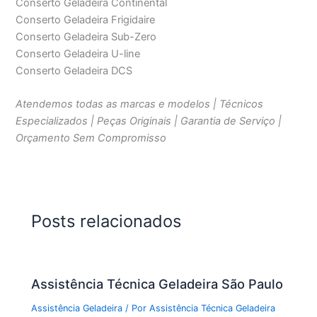
Conserto Geladeira Continental
Conserto Geladeira Frigidaire
Conserto Geladeira Sub-Zero
Conserto Geladeira U-line
Conserto Geladeira DCS
Atendemos todas as marcas e modelos | Técnicos
Especializados | Peças Originais | Garantia de Serviço |
Orçamento Sem Compromisso
Posts relacionados
Assistência Técnica Geladeira São Paulo
Assistência Geladeira
/ Por
Assistência Técnica Geladeira