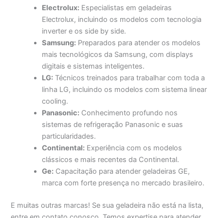
Electrolux:
Especialistas em geladeiras
Electrolux, incluindo os modelos com tecnologia
inverter e os side by side.
Samsung:
Preparados para atender os modelos
mais tecnológicos da Samsung, com displays
digitais e sistemas inteligentes.
LG:
Técnicos treinados para trabalhar com toda a
linha LG, incluindo os modelos com sistema linear
cooling.
Panasonic:
Conhecimento profundo nos
sistemas de refrigeração Panasonic e suas
particularidades.
Continental:
Experiência com os modelos
clássicos e mais recentes da Continental.
Ge:
Capacitação para atender geladeiras GE,
marca com forte presença no mercado brasileiro.
E muitas outras marcas! Se sua geladeira não está na lista,
entre em contato conosco. Temos expertise para atender