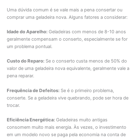
Uma dúvida comum é se vale mais a pena consertar ou
comprar uma geladeira nova. Alguns fatores a considerar:
Idade do Aparelho:
Geladeiras com menos de 8-10 anos
geralmente compensam o conserto, especialmente se for
um problema pontual.
Custo do Reparo:
Se o conserto custa menos de 50% do
valor de uma geladeira nova equivalente, geralmente vale a
pena reparar.
Frequência de Defeitos:
Se é o primeiro problema,
conserte. Se a geladeira vive quebrando, pode ser hora de
trocar.
Eficiência Energética:
Geladeiras muito antigas
consomem muito mais energia. Às vezes, o investimento
em um modelo novo se paga pela economia na conta de