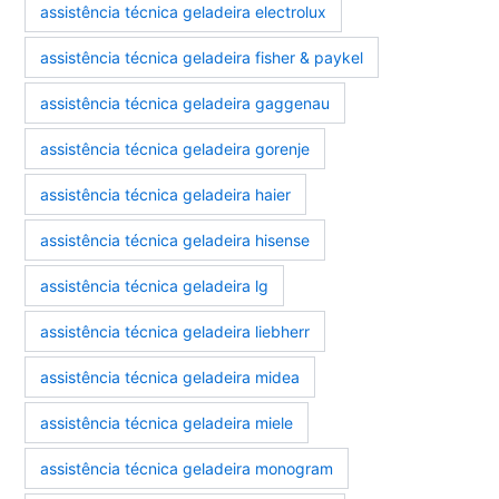
assistência técnica geladeira electrolux
assistência técnica geladeira fisher & paykel
assistência técnica geladeira gaggenau
assistência técnica geladeira gorenje
assistência técnica geladeira haier
assistência técnica geladeira hisense
assistência técnica geladeira lg
assistência técnica geladeira liebherr
assistência técnica geladeira midea
assistência técnica geladeira miele
assistência técnica geladeira monogram