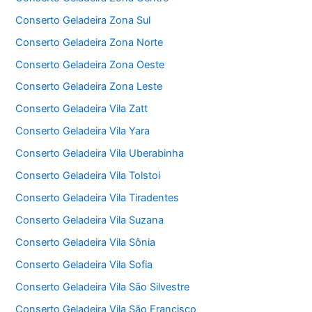
Conserto Geladeira Zona Sul
Conserto Geladeira Zona Norte
Conserto Geladeira Zona Oeste
Conserto Geladeira Zona Leste
Conserto Geladeira Vila Zatt
Conserto Geladeira Vila Yara
Conserto Geladeira Vila Uberabinha
Conserto Geladeira Vila Tolstoi
Conserto Geladeira Vila Tiradentes
Conserto Geladeira Vila Suzana
Conserto Geladeira Vila Sônia
Conserto Geladeira Vila Sofia
Conserto Geladeira Vila São Silvestre
Conserto Geladeira Vila São Francisco