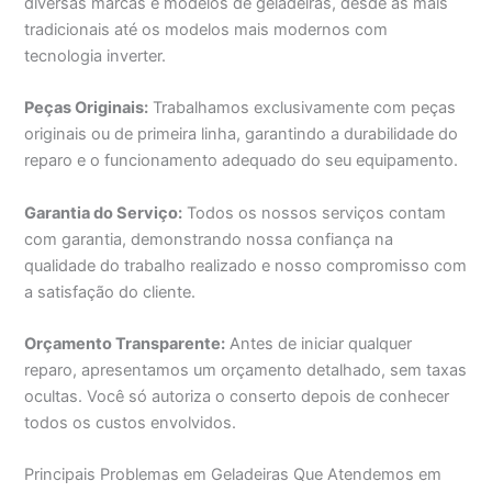
diversas marcas e modelos de geladeiras, desde as mais
tradicionais até os modelos mais modernos com
tecnologia inverter.
Peças Originais:
Trabalhamos exclusivamente com peças
originais ou de primeira linha, garantindo a durabilidade do
reparo e o funcionamento adequado do seu equipamento.
Garantia do Serviço:
Todos os nossos serviços contam
com garantia, demonstrando nossa confiança na
qualidade do trabalho realizado e nosso compromisso com
a satisfação do cliente.
Orçamento Transparente:
Antes de iniciar qualquer
reparo, apresentamos um orçamento detalhado, sem taxas
ocultas. Você só autoriza o conserto depois de conhecer
todos os custos envolvidos.
Principais Problemas em Geladeiras Que Atendemos em