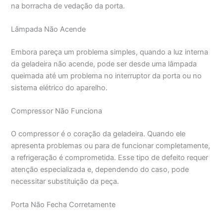
na borracha de vedação da porta.
Lâmpada Não Acende
Embora pareça um problema simples, quando a luz interna
da geladeira não acende, pode ser desde uma lâmpada
queimada até um problema no interruptor da porta ou no
sistema elétrico do aparelho.
Compressor Não Funciona
O compressor é o coração da geladeira. Quando ele
apresenta problemas ou para de funcionar completamente,
a refrigeração é comprometida. Esse tipo de defeito requer
atenção especializada e, dependendo do caso, pode
necessitar substituição da peça.
Porta Não Fecha Corretamente