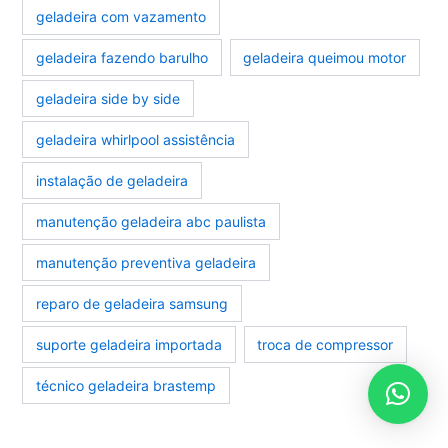
geladeira com vazamento
geladeira fazendo barulho
geladeira queimou motor
geladeira side by side
geladeira whirlpool assistência
instalação de geladeira
manutenção geladeira abc paulista
manutenção preventiva geladeira
reparo de geladeira samsung
suporte geladeira importada
troca de compressor
técnico geladeira brastemp