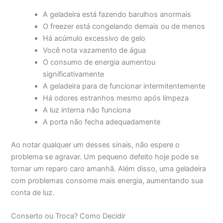
A geladeira está fazendo barulhos anormais
O freezer está congelando demais ou de menos
Há acúmulo excessivo de gelo
Você nota vazamento de água
O consumo de energia aumentou
significativamente
A geladeira para de funcionar intermitentemente
Há odores estranhos mesmo após limpeza
A luz interna não funciona
A porta não fecha adequadamente
Ao notar qualquer um desses sinais, não espere o
problema se agravar. Um pequeno defeito hoje pode se
tornar um reparo caro amanhã. Além disso, uma geladeira
com problemas consome mais energia, aumentando sua
conta de luz.
Conserto ou Troca? Como Decidir