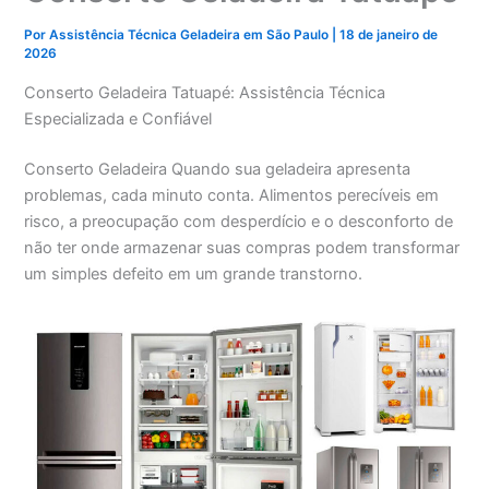
Por
Assistência Técnica Geladeira em São Paulo
|
18 de janeiro de
2026
Conserto Geladeira Tatuapé: Assistência Técnica
Especializada e Confiável
Conserto Geladeira Quando sua geladeira apresenta
problemas, cada minuto conta. Alimentos perecíveis em
risco, a preocupação com desperdício e o desconforto de
não ter onde armazenar suas compras podem transformar
um simples defeito em um grande transtorno.