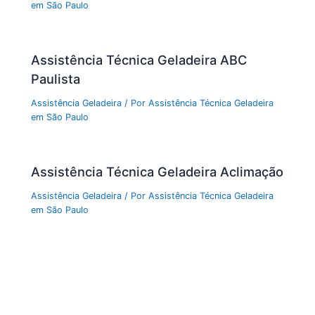
em São Paulo
Assistência Técnica Geladeira ABC
Paulista
Assistência Geladeira
/ Por
Assistência Técnica Geladeira
em São Paulo
Assistência Técnica Geladeira Aclimação
Assistência Geladeira
/ Por
Assistência Técnica Geladeira
em São Paulo