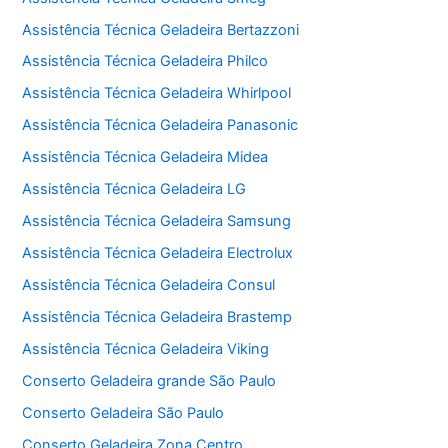
Assistência Técnica Geladeira Bertazzoni
Assistência Técnica Geladeira Philco
Assistência Técnica Geladeira Whirlpool
Assistência Técnica Geladeira Panasonic
Assistência Técnica Geladeira Midea
Assistência Técnica Geladeira LG
Assistência Técnica Geladeira Samsung
Assistência Técnica Geladeira Electrolux
Assistência Técnica Geladeira Consul
Assistência Técnica Geladeira Brastemp
Assistência Técnica Geladeira Viking
Conserto Geladeira grande São Paulo
Conserto Geladeira São Paulo
Conserto Geladeira Zona Centro