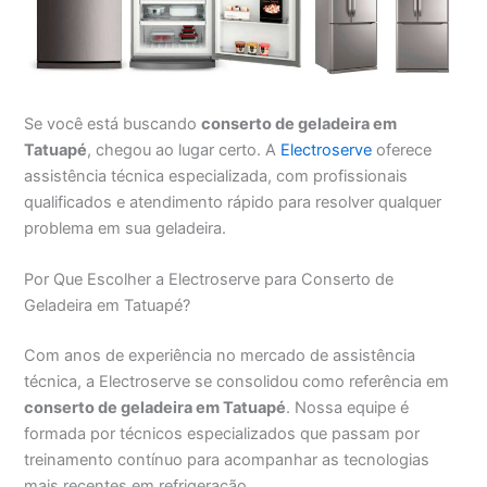
Se você está buscando
conserto de geladeira em
Tatuapé
, chegou ao lugar certo. A
Electroserve
oferece
assistência técnica especializada, com profissionais
qualificados e atendimento rápido para resolver qualquer
problema em sua geladeira.
Por Que Escolher a Electroserve para Conserto de
Geladeira em Tatuapé?
Com anos de experiência no mercado de assistência
técnica, a Electroserve se consolidou como referência em
conserto de geladeira em Tatuapé
. Nossa equipe é
formada por técnicos especializados que passam por
treinamento contínuo para acompanhar as tecnologias
mais recentes em refrigeração.