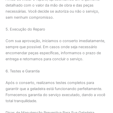
detalhado com o valor da mão de obra e das peças
necessárias. Você decide se autoriza ou não o serviço,
sem nenhum compromisso.
5. Execução do Reparo
Com sua aprovação, iniciamos o conserto imediatamente,
sempre que possível. Em casos onde seja necessário
encomendar peças específicas, informamos o prazo de
entrega e retornamos para concluir o serviço.
6. Testes e Garantia
Após o conserto, realizamos testes completos para
garantir que a geladeira está funcionando perfeitamente.
Fornecemos garantia do serviço executado, dando a você
total tranquilidade.
Dicas de Manutenção Preventiva Para Sua Geladeira