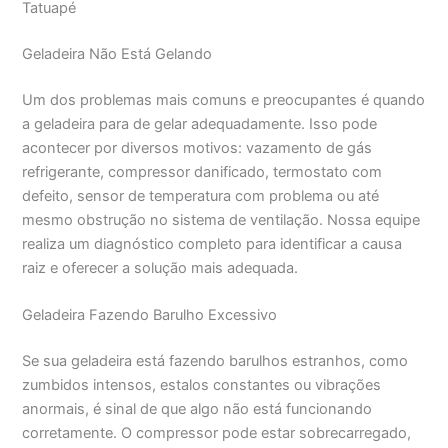
Tatuapé
Geladeira Não Está Gelando
Um dos problemas mais comuns e preocupantes é quando
a geladeira para de gelar adequadamente. Isso pode
acontecer por diversos motivos: vazamento de gás
refrigerante, compressor danificado, termostato com
defeito, sensor de temperatura com problema ou até
mesmo obstrução no sistema de ventilação. Nossa equipe
realiza um diagnóstico completo para identificar a causa
raiz e oferecer a solução mais adequada.
Geladeira Fazendo Barulho Excessivo
Se sua geladeira está fazendo barulhos estranhos, como
zumbidos intensos, estalos constantes ou vibrações
anormais, é sinal de que algo não está funcionando
corretamente. O compressor pode estar sobrecarregado,