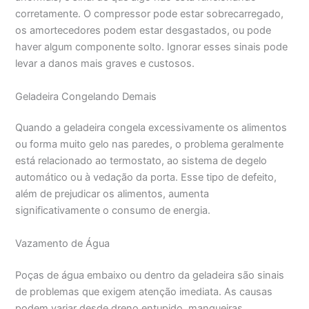
corretamente. O compressor pode estar sobrecarregado,
os amortecedores podem estar desgastados, ou pode
haver algum componente solto. Ignorar esses sinais pode
levar a danos mais graves e custosos.
Geladeira Congelando Demais
Quando a geladeira congela excessivamente os alimentos
ou forma muito gelo nas paredes, o problema geralmente
está relacionado ao termostato, ao sistema de degelo
automático ou à vedação da porta. Esse tipo de defeito,
além de prejudicar os alimentos, aumenta
significativamente o consumo de energia.
Vazamento de Água
Poças de água embaixo ou dentro da geladeira são sinais
de problemas que exigem atenção imediata. As causas
podem variar desde dreno entupido, mangueiras