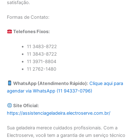
satisfação.
Formas de Contato:
Telefones Fixos:
11 3483-8722
11 3843-8722
11 3971-8804
11 2762-1480
WhatsApp (Atendimento Rápido):
Clique aqui para
agendar via WhatsApp (11 94337-0796)
Site Oficial:
https://assistenciageladeira.electroserve.com.br/
Sua geladeira merece cuidados profissionais. Com a
Electroserve, você tem a garantia de um serviço técnico