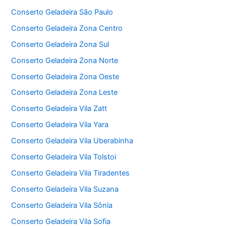
Conserto Geladeira São Paulo
Conserto Geladeira Zona Centro
Conserto Geladeira Zona Sul
Conserto Geladeira Zona Norte
Conserto Geladeira Zona Oeste
Conserto Geladeira Zona Leste
Conserto Geladeira Vila Zatt
Conserto Geladeira Vila Yara
Conserto Geladeira Vila Uberabinha
Conserto Geladeira Vila Tolstoi
Conserto Geladeira Vila Tiradentes
Conserto Geladeira Vila Suzana
Conserto Geladeira Vila Sônia
Conserto Geladeira Vila Sofia