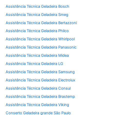
Assistência Técnica Geladeira Bosch
Assistência Técnica Geladeira Smeg
Assistência Técnica Geladeira Bertazzoni
Assistência Técnica Geladeira Philco
Assistência Técnica Geladeira Whirlpool
Assistência Técnica Geladeira Panasonic
Assistência Técnica Geladeira Midea
Assistência Técnica Geladeira LG
Assistência Técnica Geladeira Samsung
Assistência Técnica Geladeira Electrolux
Assistência Técnica Geladeira Consul
Assistência Técnica Geladeira Brastemp
Assistência Técnica Geladeira Viking
Conserto Geladeira grande São Paulo