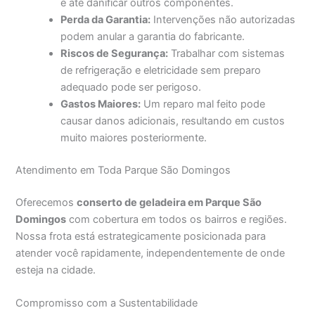
e até danificar outros componentes.
Perda da Garantia:
Intervenções não autorizadas
podem anular a garantia do fabricante.
Riscos de Segurança:
Trabalhar com sistemas
de refrigeração e eletricidade sem preparo
adequado pode ser perigoso.
Gastos Maiores:
Um reparo mal feito pode
causar danos adicionais, resultando em custos
muito maiores posteriormente.
Atendimento em Toda Parque São Domingos
Oferecemos
conserto de geladeira em Parque São
Domingos
com cobertura em todos os bairros e regiões.
Nossa frota está estrategicamente posicionada para
atender você rapidamente, independentemente de onde
esteja na cidade.
Compromisso com a Sustentabilidade