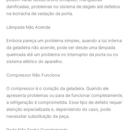
danificadas, problemas no sistema de degelo até defeitos
na borracha de vedação da porta.
Lâmpada Não Acende
Embora pareça um problema simples, quando a luz interna
da geladeira não acende, pode ser desde uma lâmpada
queimada até um problema no interruptor da porta ou no
sistema elétrico do aparelho.
Compressor Não Funciona
O compressor é o coração da geladeira. Quando ele
apresenta problemas ou para de funcionar completamente,
a refrigeração é comprometida. Esse tipo de defeito requer
atenção especializada e, dependendo do caso, pode
necessitar substituição da peça.