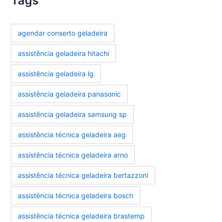
Tags
agendar conserto geladeira
assistência geladeira hitachi
assistência geladeira lg
assistência geladeira panasonic
assistência geladeira samsung sp
assistência técnica geladeira aeg
assistência técnica geladeira arno
assistência técnica geladeira bertazzoni
assistência técnica geladeira bosch
assistência técnica geladeira brastemp