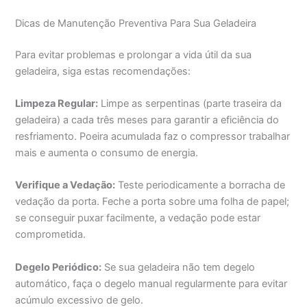
Dicas de Manutenção Preventiva Para Sua Geladeira
Para evitar problemas e prolongar a vida útil da sua
geladeira, siga estas recomendações:
Limpeza Regular:
Limpe as serpentinas (parte traseira da
geladeira) a cada três meses para garantir a eficiência do
resfriamento. Poeira acumulada faz o compressor trabalhar
mais e aumenta o consumo de energia.
Verifique a Vedação:
Teste periodicamente a borracha de
vedação da porta. Feche a porta sobre uma folha de papel;
se conseguir puxar facilmente, a vedação pode estar
comprometida.
Degelo Periódico:
Se sua geladeira não tem degelo
automático, faça o degelo manual regularmente para evitar
acúmulo excessivo de gelo.