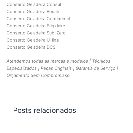
Conserto Geladeira Consul
Conserto Geladeira Bosch
Conserto Geladeira Continental
Conserto Geladeira Frigidaire
Conserto Geladeira Sub-Zero
Conserto Geladeira U-line
Conserto Geladeira DCS
Atendemos todas as marcas e modelos | Técnicos
Especializados | Peças Originais | Garantia de Serviço |
Orçamento Sem Compromisso
Posts relacionados