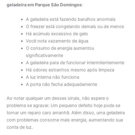
geladeira em Parque São Domingos
:
A geladeira está fazendo barulhos anormais
O freezer está congelando demais ou de menos
Há acúmulo excessivo de gelo
Você nota vazamento de água
O consumo de energia aumentou
significativamente
A geladeira para de funcionar intermitentemente
Há odores estranhos mesmo após limpeza
A luz interna não funciona
A porta não fecha adequadamente
Ao notar qualquer um desses sinais, não espere o
problema se agravar. Um pequeno defeito hoje pode se
tornar um reparo caro amanhã. Além disso, uma geladeira
com problemas consome mais energia, aumentando sua
conta de luz.