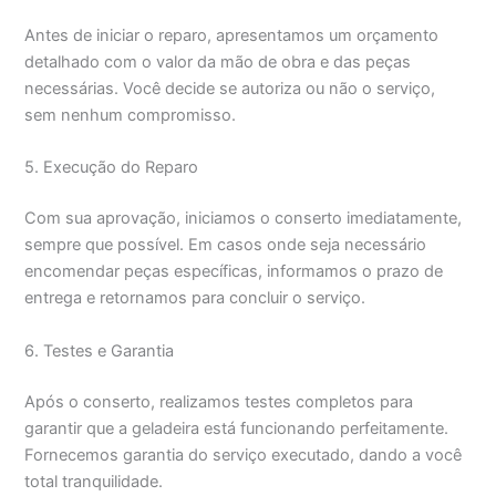
Antes de iniciar o reparo, apresentamos um orçamento
detalhado com o valor da mão de obra e das peças
necessárias. Você decide se autoriza ou não o serviço,
sem nenhum compromisso.
5. Execução do Reparo
Com sua aprovação, iniciamos o conserto imediatamente,
sempre que possível. Em casos onde seja necessário
encomendar peças específicas, informamos o prazo de
entrega e retornamos para concluir o serviço.
6. Testes e Garantia
Após o conserto, realizamos testes completos para
garantir que a geladeira está funcionando perfeitamente.
Fornecemos garantia do serviço executado, dando a você
total tranquilidade.