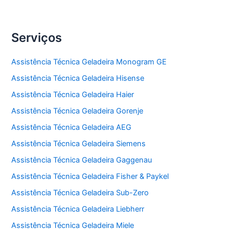
Serviços
Assistência Técnica Geladeira Monogram GE
Assistência Técnica Geladeira Hisense
Assistência Técnica Geladeira Haier
Assistência Técnica Geladeira Gorenje
Assistência Técnica Geladeira AEG
Assistência Técnica Geladeira Siemens
Assistência Técnica Geladeira Gaggenau
Assistência Técnica Geladeira Fisher & Paykel
Assistência Técnica Geladeira Sub-Zero
Assistência Técnica Geladeira Liebherr
Assistência Técnica Geladeira Miele