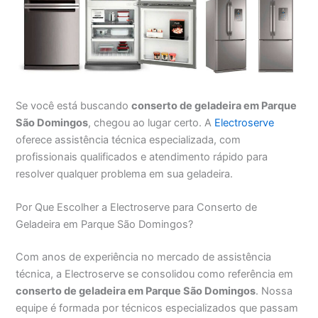
Se você está buscando
conserto de geladeira em Parque
São Domingos
, chegou ao lugar certo. A
Electroserve
oferece assistência técnica especializada, com
profissionais qualificados e atendimento rápido para
resolver qualquer problema em sua geladeira.
Por Que Escolher a Electroserve para Conserto de
Geladeira em Parque São Domingos?
Com anos de experiência no mercado de assistência
técnica, a Electroserve se consolidou como referência em
conserto de geladeira em Parque São Domingos
. Nossa
equipe é formada por técnicos especializados que passam