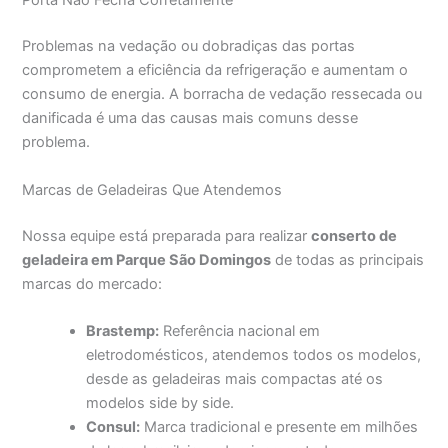
Porta Não Fecha Corretamente
Problemas na vedação ou dobradiças das portas
comprometem a eficiência da refrigeração e aumentam o
consumo de energia. A borracha de vedação ressecada ou
danificada é uma das causas mais comuns desse
problema.
Marcas de Geladeiras Que Atendemos
Nossa equipe está preparada para realizar
conserto de
geladeira em Parque São Domingos
de todas as principais
marcas do mercado:
Brastemp:
Referência nacional em
eletrodomésticos, atendemos todos os modelos,
desde as geladeiras mais compactas até os
modelos side by side.
Consul:
Marca tradicional e presente em milhões