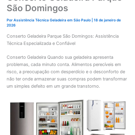
São Domingos
Por
Assistência Técnica Geladeira em São Paulo
|
18 de janeiro de
2026
Conserto Geladeira Parque São Domingos: Assistência
Técnica Especializada e Confiável
Conserto Geladeira Quando sua geladeira apresenta
problemas, cada minuto conta. Alimentos perecíveis em
risco, a preocupação com desperdício e o desconforto de
não ter onde armazenar suas compras podem transformar
um simples defeito em um grande transtorno.