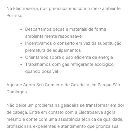
Na Electroserve, nos preocupamos com o meio ambiente.
Por isso:
Descartamos peças e materiais de forma
ambientalmente responsável
Incentivamos o conserto em vez da substituição
prematura de equipamentos
Orientamos sobre o uso eficiente de energia
Trabalhamos com gás refrigerante ecológico
quando possível
Agende Agora Seu Conserto de Geladeira em Parque São
Domingos
Não deixe um problema na geladeira se transformar em dor
de cabeça. Entre em contato com a Electroserve agora
mesmo e conte com uma assistência técnica de qualidade,
profissionais experientes e atendimento que prioriza sua