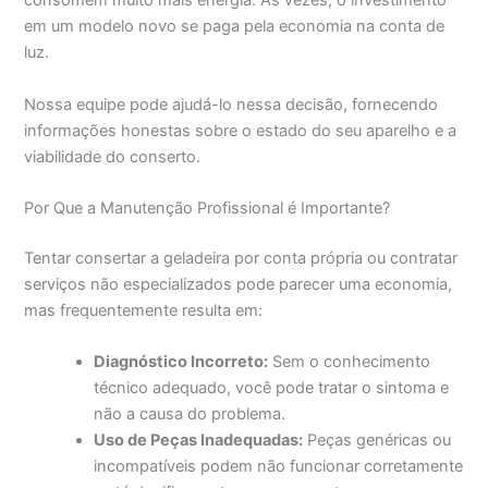
consomem muito mais energia. Às vezes, o investimento
em um modelo novo se paga pela economia na conta de
luz.
Nossa equipe pode ajudá-lo nessa decisão, fornecendo
informações honestas sobre o estado do seu aparelho e a
viabilidade do conserto.
Por Que a Manutenção Profissional é Importante?
Tentar consertar a geladeira por conta própria ou contratar
serviços não especializados pode parecer uma economia,
mas frequentemente resulta em:
Diagnóstico Incorreto:
Sem o conhecimento
técnico adequado, você pode tratar o sintoma e
não a causa do problema.
Uso de Peças Inadequadas:
Peças genéricas ou
incompatíveis podem não funcionar corretamente