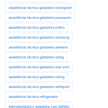
assistência técnica geladeira monogram
assistência técnica geladeira panasonic
assistência técnica geladeira philco
assistência técnica geladeira samsung
assistência técnica geladeira siemens
assistência técnica geladeira smeg
assistência técnica geladeira sub-zero
assistência técnica geladeira viking
assistência técnica geladeira whirlpool
assistência técnica refrigerador
eletrodoméstico geladeira com defeito