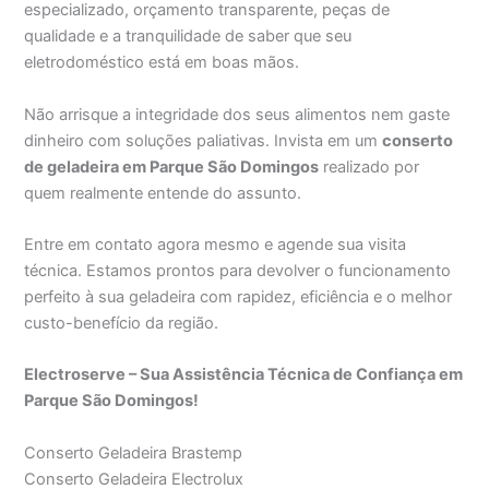
especializado, orçamento transparente, peças de
qualidade e a tranquilidade de saber que seu
eletrodoméstico está em boas mãos.
Não arrisque a integridade dos seus alimentos nem gaste
dinheiro com soluções paliativas. Invista em um
conserto
de geladeira em Parque São Domingos
realizado por
quem realmente entende do assunto.
Entre em contato agora mesmo e agende sua visita
técnica. Estamos prontos para devolver o funcionamento
perfeito à sua geladeira com rapidez, eficiência e o melhor
custo-benefício da região.
Electroserve – Sua Assistência Técnica de Confiança em
Parque São Domingos!
Conserto Geladeira Brastemp
Conserto Geladeira Electrolux