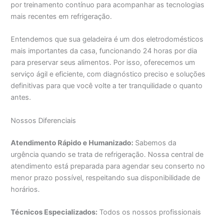
por treinamento contínuo para acompanhar as tecnologias
mais recentes em refrigeração.
Entendemos que sua geladeira é um dos eletrodomésticos
mais importantes da casa, funcionando 24 horas por dia
para preservar seus alimentos. Por isso, oferecemos um
serviço ágil e eficiente, com diagnóstico preciso e soluções
definitivas para que você volte a ter tranquilidade o quanto
antes.
Nossos Diferenciais
Atendimento Rápido e Humanizado:
Sabemos da
urgência quando se trata de refrigeração. Nossa central de
atendimento está preparada para agendar seu conserto no
menor prazo possível, respeitando sua disponibilidade de
horários.
Técnicos Especializados:
Todos os nossos profissionais