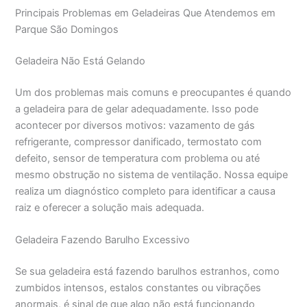
Principais Problemas em Geladeiras Que Atendemos em
Parque São Domingos
Geladeira Não Está Gelando
Um dos problemas mais comuns e preocupantes é quando
a geladeira para de gelar adequadamente. Isso pode
acontecer por diversos motivos: vazamento de gás
refrigerante, compressor danificado, termostato com
defeito, sensor de temperatura com problema ou até
mesmo obstrução no sistema de ventilação. Nossa equipe
realiza um diagnóstico completo para identificar a causa
raiz e oferecer a solução mais adequada.
Geladeira Fazendo Barulho Excessivo
Se sua geladeira está fazendo barulhos estranhos, como
zumbidos intensos, estalos constantes ou vibrações
anormais, é sinal de que algo não está funcionando