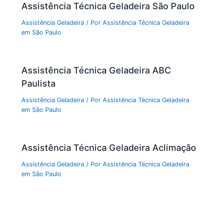
Assistência Técnica Geladeira São Paulo
Assistência Geladeira
/ Por
Assistência Técnica Geladeira
em São Paulo
Assistência Técnica Geladeira ABC
Paulista
Assistência Geladeira
/ Por
Assistência Técnica Geladeira
em São Paulo
Assistência Técnica Geladeira Aclimação
Assistência Geladeira
/ Por
Assistência Técnica Geladeira
em São Paulo