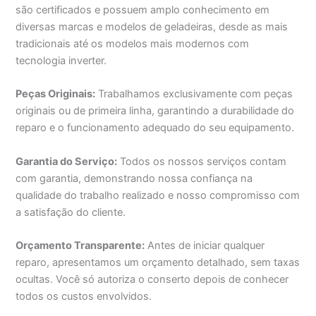
são certificados e possuem amplo conhecimento em
diversas marcas e modelos de geladeiras, desde as mais
tradicionais até os modelos mais modernos com
tecnologia inverter.
Peças Originais:
Trabalhamos exclusivamente com peças
originais ou de primeira linha, garantindo a durabilidade do
reparo e o funcionamento adequado do seu equipamento.
Garantia do Serviço:
Todos os nossos serviços contam
com garantia, demonstrando nossa confiança na
qualidade do trabalho realizado e nosso compromisso com
a satisfação do cliente.
Orçamento Transparente:
Antes de iniciar qualquer
reparo, apresentamos um orçamento detalhado, sem taxas
ocultas. Você só autoriza o conserto depois de conhecer
todos os custos envolvidos.