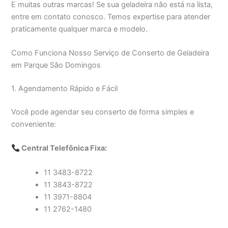
E muitas outras marcas! Se sua geladeira não está na lista,
entre em contato conosco. Temos expertise para atender
praticamente qualquer marca e modelo.
Como Funciona Nosso Serviço de Conserto de Geladeira
em Parque São Domingos
1. Agendamento Rápido e Fácil
Você pode agendar seu conserto de forma simples e
conveniente:
Central Telefônica Fixa:
11 3483-8722
11 3843-8722
11 3971-8804
11 2762-1480