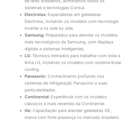
de lares brasileiros, dominamos todos os
sistemas e tecnologias Consul.
Electrolux:
Especialistas em geladeiras
Electrolux, incluindo os modelos com tecnologia
inverter e os side by side.
Samsung:
Preparados para atender os modelos
mais tecnológicos da Samsung, com displays
digitais e sistemas inteligentes.
LG:
Técnicos treinados para trabalhar com toda a
linha LG, incluindo os modelos com sistema linear
cooling.
Panasonic:
Conhecimento profundo nos
sistemas de refrigeração Panasonic e suas
particularidades.
Continental:
Experiência com os modelos
clássicos e mais recentes da Continental.
Ge:
Capacitação para atender geladeiras GE,
marca com forte presença no mercado brasileiro.