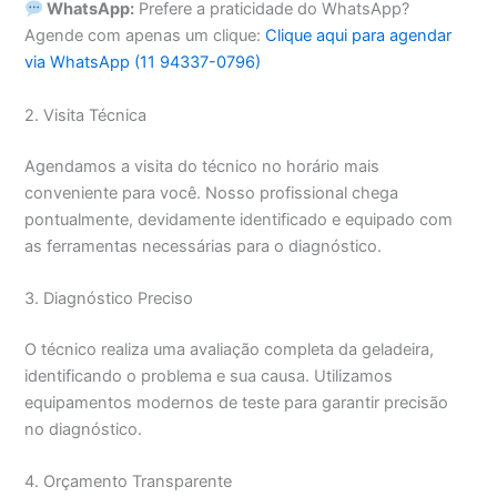
WhatsApp:
Prefere a praticidade do WhatsApp?
Agende com apenas um clique:
Clique aqui para agendar
via WhatsApp (11 94337-0796)
2. Visita Técnica
Agendamos a visita do técnico no horário mais
conveniente para você. Nosso profissional chega
pontualmente, devidamente identificado e equipado com
as ferramentas necessárias para o diagnóstico.
3. Diagnóstico Preciso
O técnico realiza uma avaliação completa da geladeira,
identificando o problema e sua causa. Utilizamos
equipamentos modernos de teste para garantir precisão
no diagnóstico.
4. Orçamento Transparente