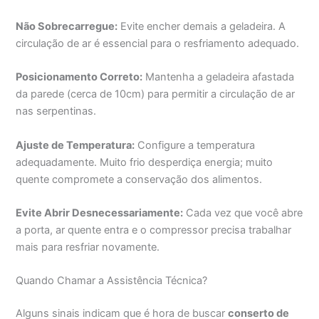
Não Sobrecarregue:
Evite encher demais a geladeira. A
circulação de ar é essencial para o resfriamento adequado.
Posicionamento Correto:
Mantenha a geladeira afastada
da parede (cerca de 10cm) para permitir a circulação de ar
nas serpentinas.
Ajuste de Temperatura:
Configure a temperatura
adequadamente. Muito frio desperdiça energia; muito
quente compromete a conservação dos alimentos.
Evite Abrir Desnecessariamente:
Cada vez que você abre
a porta, ar quente entra e o compressor precisa trabalhar
mais para resfriar novamente.
Quando Chamar a Assistência Técnica?
Alguns sinais indicam que é hora de buscar
conserto de