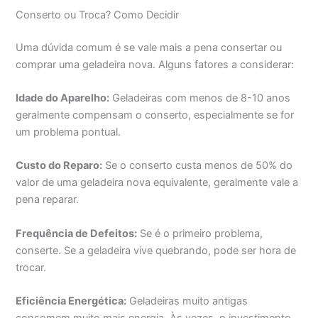
Conserto ou Troca? Como Decidir
Uma dúvida comum é se vale mais a pena consertar ou
comprar uma geladeira nova. Alguns fatores a considerar:
Idade do Aparelho:
Geladeiras com menos de 8-10 anos
geralmente compensam o conserto, especialmente se for
um problema pontual.
Custo do Reparo:
Se o conserto custa menos de 50% do
valor de uma geladeira nova equivalente, geralmente vale a
pena reparar.
Frequência de Defeitos:
Se é o primeiro problema,
conserte. Se a geladeira vive quebrando, pode ser hora de
trocar.
Eficiência Energética:
Geladeiras muito antigas