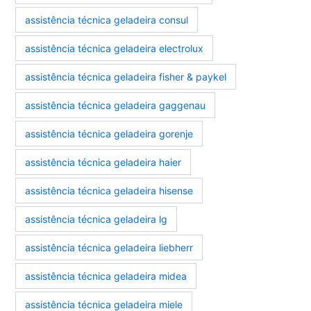
assistência técnica geladeira consul
assistência técnica geladeira electrolux
assistência técnica geladeira fisher & paykel
assistência técnica geladeira gaggenau
assistência técnica geladeira gorenje
assistência técnica geladeira haier
assistência técnica geladeira hisense
assistência técnica geladeira lg
assistência técnica geladeira liebherr
assistência técnica geladeira midea
assistência técnica geladeira miele