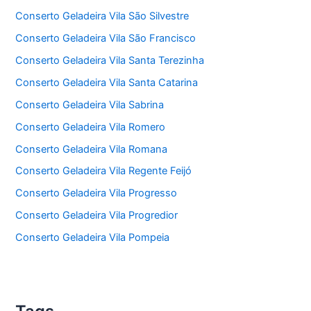
Conserto Geladeira Vila São Silvestre
Conserto Geladeira Vila São Francisco
Conserto Geladeira Vila Santa Terezinha
Conserto Geladeira Vila Santa Catarina
Conserto Geladeira Vila Sabrina
Conserto Geladeira Vila Romero
Conserto Geladeira Vila Romana
Conserto Geladeira Vila Regente Feijó
Conserto Geladeira Vila Progresso
Conserto Geladeira Vila Progredior
Conserto Geladeira Vila Pompeia