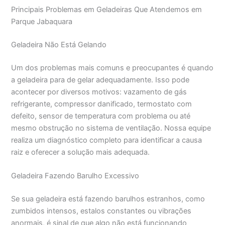
Principais Problemas em Geladeiras Que Atendemos em
Parque Jabaquara
Geladeira Não Está Gelando
Um dos problemas mais comuns e preocupantes é quando
a geladeira para de gelar adequadamente. Isso pode
acontecer por diversos motivos: vazamento de gás
refrigerante, compressor danificado, termostato com
defeito, sensor de temperatura com problema ou até
mesmo obstrução no sistema de ventilação. Nossa equipe
realiza um diagnóstico completo para identificar a causa
raiz e oferecer a solução mais adequada.
Geladeira Fazendo Barulho Excessivo
Se sua geladeira está fazendo barulhos estranhos, como
zumbidos intensos, estalos constantes ou vibrações
anormais, é sinal de que algo não está funcionando