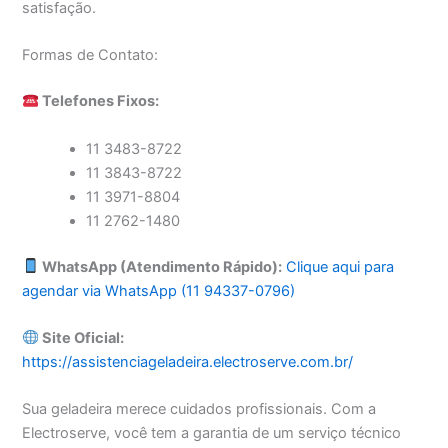
satisfação.
Formas de Contato:
Telefones Fixos:
11 3483-8722
11 3843-8722
11 3971-8804
11 2762-1480
WhatsApp (Atendimento Rápido):
Clique aqui para
agendar via WhatsApp (11 94337-0796)
Site Oficial:
https://assistenciageladeira.electroserve.com.br/
Sua geladeira merece cuidados profissionais. Com a
Electroserve, você tem a garantia de um serviço técnico