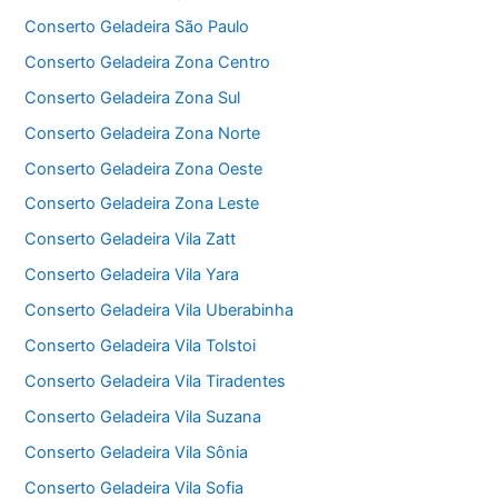
Conserto Geladeira São Paulo
Conserto Geladeira Zona Centro
Conserto Geladeira Zona Sul
Conserto Geladeira Zona Norte
Conserto Geladeira Zona Oeste
Conserto Geladeira Zona Leste
Conserto Geladeira Vila Zatt
Conserto Geladeira Vila Yara
Conserto Geladeira Vila Uberabinha
Conserto Geladeira Vila Tolstoi
Conserto Geladeira Vila Tiradentes
Conserto Geladeira Vila Suzana
Conserto Geladeira Vila Sônia
Conserto Geladeira Vila Sofia