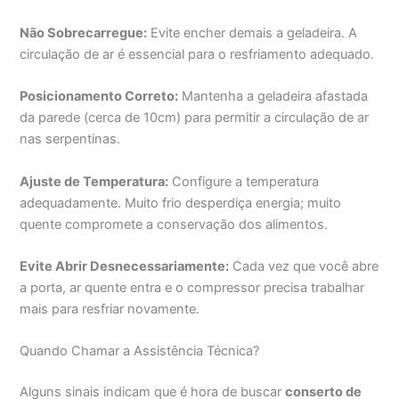
Não Sobrecarregue:
Evite encher demais a geladeira. A
circulação de ar é essencial para o resfriamento adequado.
Posicionamento Correto:
Mantenha a geladeira afastada
da parede (cerca de 10cm) para permitir a circulação de ar
nas serpentinas.
Ajuste de Temperatura:
Configure a temperatura
adequadamente. Muito frio desperdiça energia; muito
quente compromete a conservação dos alimentos.
Evite Abrir Desnecessariamente:
Cada vez que você abre
a porta, ar quente entra e o compressor precisa trabalhar
mais para resfriar novamente.
Quando Chamar a Assistência Técnica?
Alguns sinais indicam que é hora de buscar
conserto de