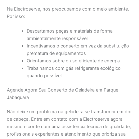
Na Electroserve, nos preocupamos com o meio ambiente.
Por isso:
Descartamos peças e materiais de forma
ambientalmente responsável
Incentivamos o conserto em vez da substituição
prematura de equipamentos
Orientamos sobre o uso eficiente de energia
Trabalhamos com gás refrigerante ecológico
quando possível
Agende Agora Seu Conserto de Geladeira em Parque
Jabaquara
Não deixe um problema na geladeira se transformar em dor
de cabeça. Entre em contato com a Electroserve agora
mesmo e conte com uma assistência técnica de qualidade,
profissionais experientes e atendimento que prioriza sua