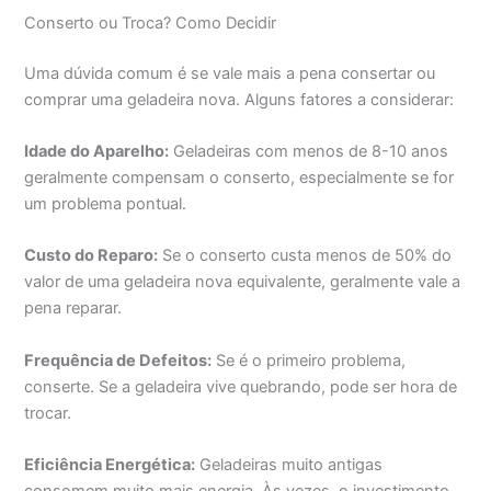
Conserto ou Troca? Como Decidir
Uma dúvida comum é se vale mais a pena consertar ou
comprar uma geladeira nova. Alguns fatores a considerar:
Idade do Aparelho:
Geladeiras com menos de 8-10 anos
geralmente compensam o conserto, especialmente se for
um problema pontual.
Custo do Reparo:
Se o conserto custa menos de 50% do
valor de uma geladeira nova equivalente, geralmente vale a
pena reparar.
Frequência de Defeitos:
Se é o primeiro problema,
conserte. Se a geladeira vive quebrando, pode ser hora de
trocar.
Eficiência Energética:
Geladeiras muito antigas