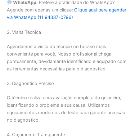
WhatsApp:
Prefere a praticidade do WhatsApp?
Agende com apenas um clique:
Clique aqui para agendar
via WhatsApp (11 94337-0796)
2. Visita Técnica
Agendamos a visita do técnico no horário mais
conveniente para você. Nosso profissional chega
pontualmente, devidamente identificado e equipado com
as ferramentas necessárias para o diagnóstico.
3. Diagnóstico Preciso
O técnico realiza uma avaliação completa da geladeira,
identificando o problema e sua causa. Utilizamos
equipamentos modernos de teste para garantir precisão
no diagnóstico.
4. Orçamento Transparente