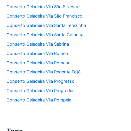
Conserto Geladeira Vila São Silvestre
Conserto Geladeira Vila São Francisco
Conserto Geladeira Vila Santa Terezinha
Conserto Geladeira Vila Santa Catarina
Conserto Geladeira Vila Sabrina
Conserto Geladeira Vila Romero
Conserto Geladeira Vila Romana
Conserto Geladeira Vila Regente Feijó
Conserto Geladeira Vila Progresso
Conserto Geladeira Vila Progredior
Conserto Geladeira Vila Pompeia