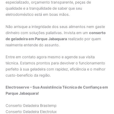
especializado, orçamento transparente, peças de
qualidade e a tranquilidade de saber que seu
eletrodoméstico está em boas mãos.
Não arrisque a integridade dos seus alimentos nem gaste
dinheiro com soluções paliativas. Invista em um
conserto
de geladeira em Parque Jabaquara
realizado por quem
realmente entende do assunto.
Entre em contato agora mesmo e agende sua visita
técnica. Estamos prontos para devolver o funcionamento
perfeito à sua geladeira com rapidez, eficiência e o melhor
custo-benefício da região.
Electroserve – Sua Assistência Técnica de Confiança em
Parque Jabaquara!
Conserto Geladeira Brastemp
Conserto Geladeira Electrolux