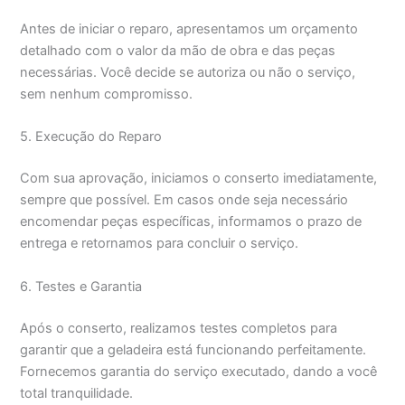
Antes de iniciar o reparo, apresentamos um orçamento
detalhado com o valor da mão de obra e das peças
necessárias. Você decide se autoriza ou não o serviço,
sem nenhum compromisso.
5. Execução do Reparo
Com sua aprovação, iniciamos o conserto imediatamente,
sempre que possível. Em casos onde seja necessário
encomendar peças específicas, informamos o prazo de
entrega e retornamos para concluir o serviço.
6. Testes e Garantia
Após o conserto, realizamos testes completos para
garantir que a geladeira está funcionando perfeitamente.
Fornecemos garantia do serviço executado, dando a você
total tranquilidade.