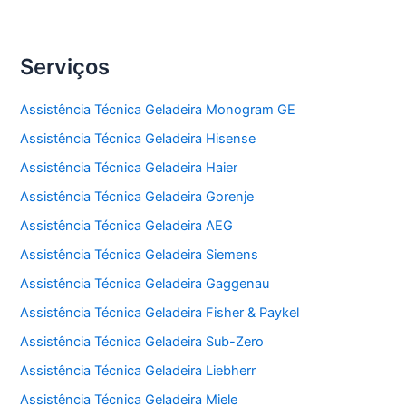
Serviços
Assistência Técnica Geladeira Monogram GE
Assistência Técnica Geladeira Hisense
Assistência Técnica Geladeira Haier
Assistência Técnica Geladeira Gorenje
Assistência Técnica Geladeira AEG
Assistência Técnica Geladeira Siemens
Assistência Técnica Geladeira Gaggenau
Assistência Técnica Geladeira Fisher & Paykel
Assistência Técnica Geladeira Sub-Zero
Assistência Técnica Geladeira Liebherr
Assistência Técnica Geladeira Miele