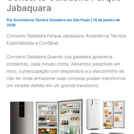
Jabaquara
Por
Assistência Técnica Geladeira em São Paulo
|
18 de janeiro de
2026
Conserto Geladeira Parque Jabaquara: Assistência Técnica
Especializada e Confiável
Conserto Geladeira Quando sua geladeira apresenta
problemas, cada minuto conta. Alimentos perecíveis em
risco, a preocupação com desperdício e o desconforto de
não ter onde armazenar suas compras podem transformar
um simples defeito em um grande transtorno.