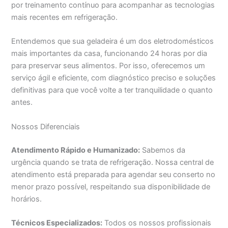
por treinamento contínuo para acompanhar as tecnologias
mais recentes em refrigeração.
Entendemos que sua geladeira é um dos eletrodomésticos
mais importantes da casa, funcionando 24 horas por dia
para preservar seus alimentos. Por isso, oferecemos um
serviço ágil e eficiente, com diagnóstico preciso e soluções
definitivas para que você volte a ter tranquilidade o quanto
antes.
Nossos Diferenciais
Atendimento Rápido e Humanizado:
Sabemos da
urgência quando se trata de refrigeração. Nossa central de
atendimento está preparada para agendar seu conserto no
menor prazo possível, respeitando sua disponibilidade de
horários.
Técnicos Especializados:
Todos os nossos profissionais