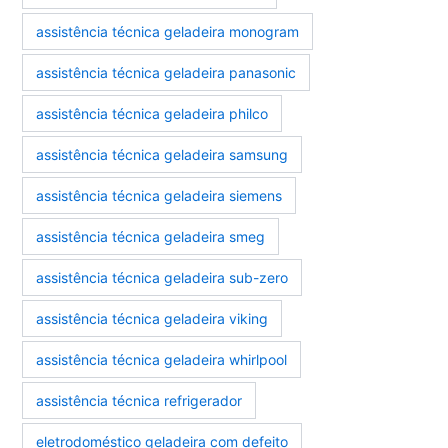
assistência técnica geladeira monogram
assistência técnica geladeira panasonic
assistência técnica geladeira philco
assistência técnica geladeira samsung
assistência técnica geladeira siemens
assistência técnica geladeira smeg
assistência técnica geladeira sub-zero
assistência técnica geladeira viking
assistência técnica geladeira whirlpool
assistência técnica refrigerador
eletrodoméstico geladeira com defeito