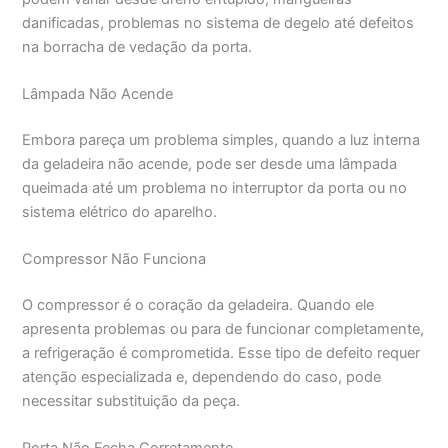
danificadas, problemas no sistema de degelo até defeitos
na borracha de vedação da porta.
Lâmpada Não Acende
Embora pareça um problema simples, quando a luz interna
da geladeira não acende, pode ser desde uma lâmpada
queimada até um problema no interruptor da porta ou no
sistema elétrico do aparelho.
Compressor Não Funciona
O compressor é o coração da geladeira. Quando ele
apresenta problemas ou para de funcionar completamente,
a refrigeração é comprometida. Esse tipo de defeito requer
atenção especializada e, dependendo do caso, pode
necessitar substituição da peça.