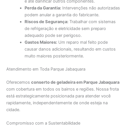
e até danificar outros componentes.
Perda da Garantia:
Intervenções não autorizadas
podem anular a garantia do fabricante.
Riscos de Segurança:
Trabalhar com sistemas
de refrigeração e eletricidade sem preparo
adequado pode ser perigoso.
Gastos Maiores:
Um reparo mal feito pode
causar danos adicionais, resultando em custos
muito maiores posteriormente.
Atendimento em Toda Parque Jabaquara
Oferecemos
conserto de geladeira em Parque Jabaquara
com cobertura em todos os bairros e regiões. Nossa frota
está estrategicamente posicionada para atender você
rapidamente, independentemente de onde esteja na
cidade.
Compromisso com a Sustentabilidade