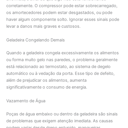
corretamente. O compressor pode estar sobrecarregado,
os amortecedores podem estar desgastados, ou pode
haver algum componente solto. Ignorar esses sinais pode
levar a danos mais graves e custosos.
Geladeira Congelando Demais
Quando a geladeira congela excessivamente os alimentos
ou forma muito gelo nas paredes, o problema geralmente
está relacionado ao termostato, ao sistema de degelo
automático ou à vedação da porta. Esse tipo de defeito,
além de prejudicar os alimentos, aumenta
significativamente o consumo de energia.
Vazamento de Água
Poças de água embaixo ou dentro da geladeira são sinais
de problemas que exigem atenção imediata. As causas
podem variar desde dreno entupido, mangueiras