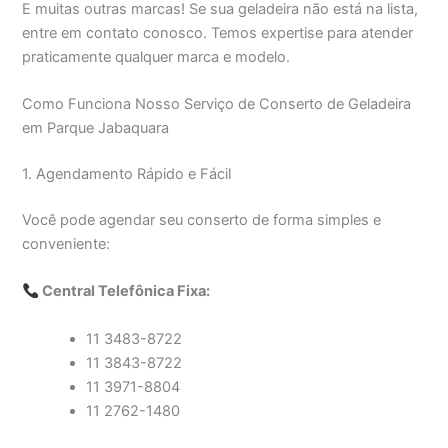
E muitas outras marcas! Se sua geladeira não está na lista,
entre em contato conosco. Temos expertise para atender
praticamente qualquer marca e modelo.
Como Funciona Nosso Serviço de Conserto de Geladeira
em Parque Jabaquara
1. Agendamento Rápido e Fácil
Você pode agendar seu conserto de forma simples e
conveniente:
Central Telefônica Fixa:
11 3483-8722
11 3843-8722
11 3971-8804
11 2762-1480