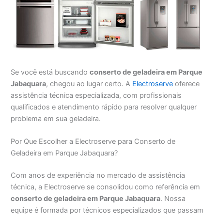
Se você está buscando
conserto de geladeira em Parque
Jabaquara
, chegou ao lugar certo. A
Electroserve
oferece
assistência técnica especializada, com profissionais
qualificados e atendimento rápido para resolver qualquer
problema em sua geladeira.
Por Que Escolher a Electroserve para Conserto de
Geladeira em Parque Jabaquara?
Com anos de experiência no mercado de assistência
técnica, a Electroserve se consolidou como referência em
conserto de geladeira em Parque Jabaquara
. Nossa
equipe é formada por técnicos especializados que passam