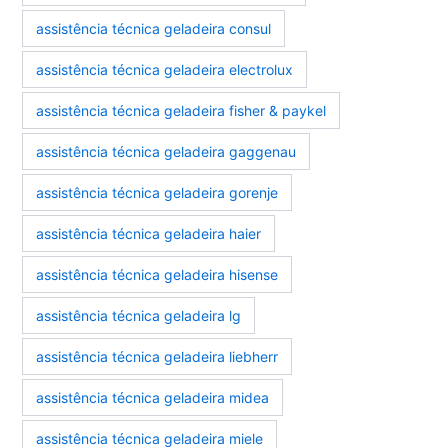
assistência técnica geladeira consul
assistência técnica geladeira electrolux
assistência técnica geladeira fisher & paykel
assistência técnica geladeira gaggenau
assistência técnica geladeira gorenje
assistência técnica geladeira haier
assistência técnica geladeira hisense
assistência técnica geladeira lg
assistência técnica geladeira liebherr
assistência técnica geladeira midea
assistência técnica geladeira miele