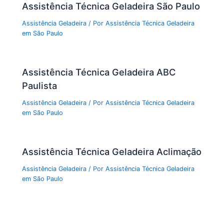
Assistência Técnica Geladeira São Paulo
Assistência Geladeira
/ Por
Assistência Técnica Geladeira
em São Paulo
Assistência Técnica Geladeira ABC
Paulista
Assistência Geladeira
/ Por
Assistência Técnica Geladeira
em São Paulo
Assistência Técnica Geladeira Aclimação
Assistência Geladeira
/ Por
Assistência Técnica Geladeira
em São Paulo