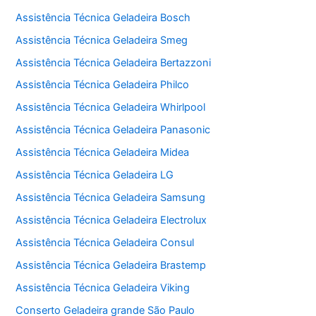
Assistência Técnica Geladeira Bosch
Assistência Técnica Geladeira Smeg
Assistência Técnica Geladeira Bertazzoni
Assistência Técnica Geladeira Philco
Assistência Técnica Geladeira Whirlpool
Assistência Técnica Geladeira Panasonic
Assistência Técnica Geladeira Midea
Assistência Técnica Geladeira LG
Assistência Técnica Geladeira Samsung
Assistência Técnica Geladeira Electrolux
Assistência Técnica Geladeira Consul
Assistência Técnica Geladeira Brastemp
Assistência Técnica Geladeira Viking
Conserto Geladeira grande São Paulo