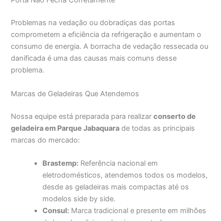
Porta Não Fecha Corretamente
Problemas na vedação ou dobradiças das portas
comprometem a eficiência da refrigeração e aumentam o
consumo de energia. A borracha de vedação ressecada ou
danificada é uma das causas mais comuns desse
problema.
Marcas de Geladeiras Que Atendemos
Nossa equipe está preparada para realizar
conserto de
geladeira em Parque Jabaquara
de todas as principais
marcas do mercado:
Brastemp:
Referência nacional em
eletrodomésticos, atendemos todos os modelos,
desde as geladeiras mais compactas até os
modelos side by side.
Consul:
Marca tradicional e presente em milhões