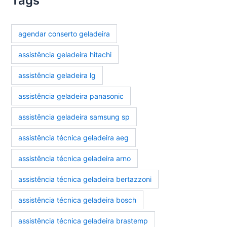
Tags
agendar conserto geladeira
assistência geladeira hitachi
assistência geladeira lg
assistência geladeira panasonic
assistência geladeira samsung sp
assistência técnica geladeira aeg
assistência técnica geladeira arno
assistência técnica geladeira bertazzoni
assistência técnica geladeira bosch
assistência técnica geladeira brastemp