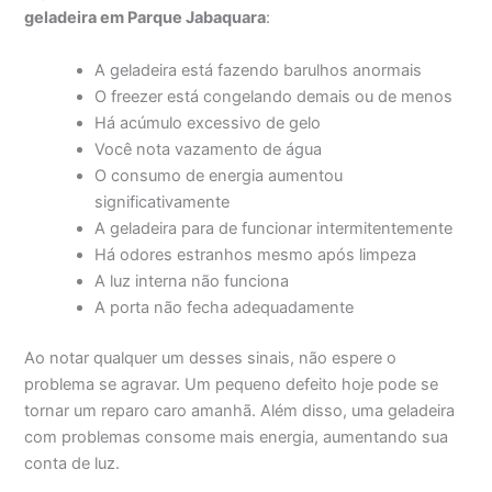
geladeira em Parque Jabaquara
:
A geladeira está fazendo barulhos anormais
O freezer está congelando demais ou de menos
Há acúmulo excessivo de gelo
Você nota vazamento de água
O consumo de energia aumentou
significativamente
A geladeira para de funcionar intermitentemente
Há odores estranhos mesmo após limpeza
A luz interna não funciona
A porta não fecha adequadamente
Ao notar qualquer um desses sinais, não espere o
problema se agravar. Um pequeno defeito hoje pode se
tornar um reparo caro amanhã. Além disso, uma geladeira
com problemas consome mais energia, aumentando sua
conta de luz.