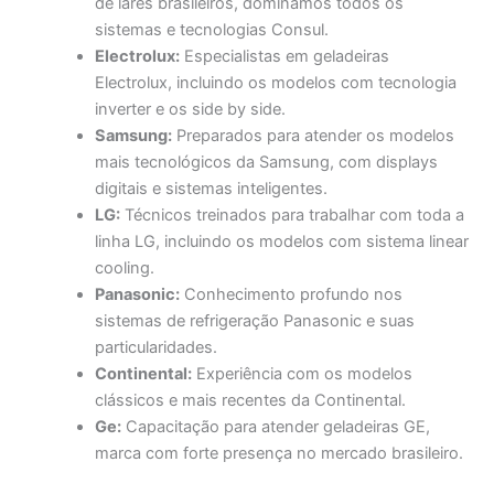
de lares brasileiros, dominamos todos os
sistemas e tecnologias Consul.
Electrolux:
Especialistas em geladeiras
Electrolux, incluindo os modelos com tecnologia
inverter e os side by side.
Samsung:
Preparados para atender os modelos
mais tecnológicos da Samsung, com displays
digitais e sistemas inteligentes.
LG:
Técnicos treinados para trabalhar com toda a
linha LG, incluindo os modelos com sistema linear
cooling.
Panasonic:
Conhecimento profundo nos
sistemas de refrigeração Panasonic e suas
particularidades.
Continental:
Experiência com os modelos
clássicos e mais recentes da Continental.
Ge:
Capacitação para atender geladeiras GE,
marca com forte presença no mercado brasileiro.