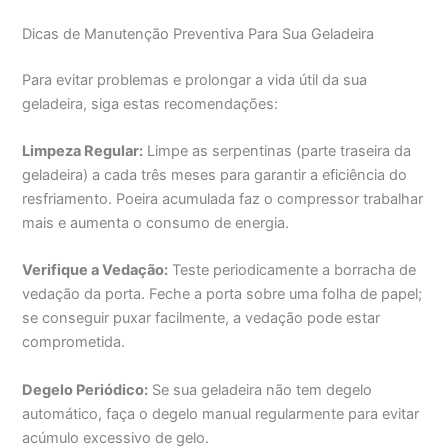
Dicas de Manutenção Preventiva Para Sua Geladeira
Para evitar problemas e prolongar a vida útil da sua
geladeira, siga estas recomendações:
Limpeza Regular:
Limpe as serpentinas (parte traseira da
geladeira) a cada três meses para garantir a eficiência do
resfriamento. Poeira acumulada faz o compressor trabalhar
mais e aumenta o consumo de energia.
Verifique a Vedação:
Teste periodicamente a borracha de
vedação da porta. Feche a porta sobre uma folha de papel;
se conseguir puxar facilmente, a vedação pode estar
comprometida.
Degelo Periódico:
Se sua geladeira não tem degelo
automático, faça o degelo manual regularmente para evitar
acúmulo excessivo de gelo.