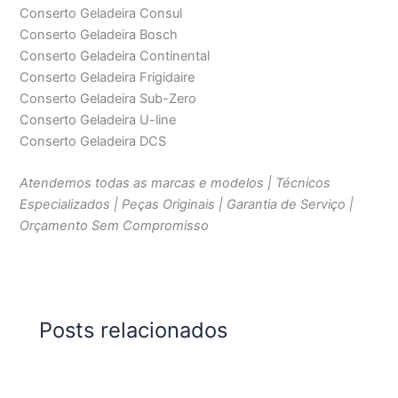
Conserto Geladeira Consul
Conserto Geladeira Bosch
Conserto Geladeira Continental
Conserto Geladeira Frigidaire
Conserto Geladeira Sub-Zero
Conserto Geladeira U-line
Conserto Geladeira DCS
Atendemos todas as marcas e modelos | Técnicos
Especializados | Peças Originais | Garantia de Serviço |
Orçamento Sem Compromisso
Posts relacionados