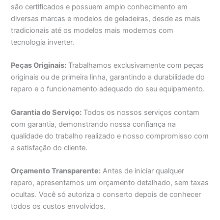
são certificados e possuem amplo conhecimento em
diversas marcas e modelos de geladeiras, desde as mais
tradicionais até os modelos mais modernos com
tecnologia inverter.
Peças Originais:
Trabalhamos exclusivamente com peças
originais ou de primeira linha, garantindo a durabilidade do
reparo e o funcionamento adequado do seu equipamento.
Garantia do Serviço:
Todos os nossos serviços contam
com garantia, demonstrando nossa confiança na
qualidade do trabalho realizado e nosso compromisso com
a satisfação do cliente.
Orçamento Transparente:
Antes de iniciar qualquer
reparo, apresentamos um orçamento detalhado, sem taxas
ocultas. Você só autoriza o conserto depois de conhecer
todos os custos envolvidos.