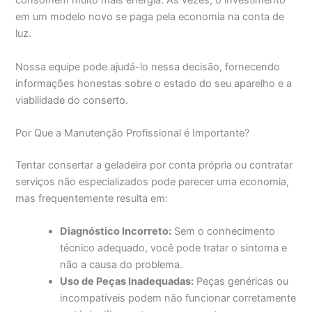
consomem muito mais energia. Às vezes, o investimento
em um modelo novo se paga pela economia na conta de
luz.
Nossa equipe pode ajudá-lo nessa decisão, fornecendo
informações honestas sobre o estado do seu aparelho e a
viabilidade do conserto.
Por Que a Manutenção Profissional é Importante?
Tentar consertar a geladeira por conta própria ou contratar
serviços não especializados pode parecer uma economia,
mas frequentemente resulta em:
Diagnóstico Incorreto:
Sem o conhecimento
técnico adequado, você pode tratar o sintoma e
não a causa do problema.
Uso de Peças Inadequadas:
Peças genéricas ou
incompatíveis podem não funcionar corretamente