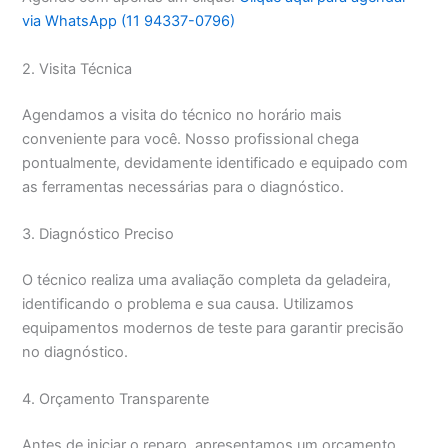
via WhatsApp (11 94337-0796)
2. Visita Técnica
Agendamos a visita do técnico no horário mais
conveniente para você. Nosso profissional chega
pontualmente, devidamente identificado e equipado com
as ferramentas necessárias para o diagnóstico.
3. Diagnóstico Preciso
O técnico realiza uma avaliação completa da geladeira,
identificando o problema e sua causa. Utilizamos
equipamentos modernos de teste para garantir precisão
no diagnóstico.
4. Orçamento Transparente
Antes de iniciar o reparo, apresentamos um orçamento