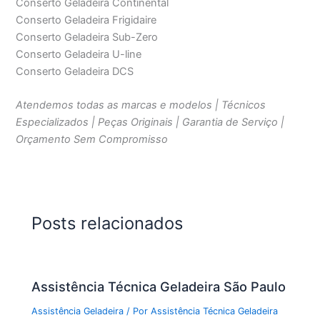
Conserto Geladeira Continental
Conserto Geladeira Frigidaire
Conserto Geladeira Sub-Zero
Conserto Geladeira U-line
Conserto Geladeira DCS
Atendemos todas as marcas e modelos | Técnicos
Especializados | Peças Originais | Garantia de Serviço |
Orçamento Sem Compromisso
Posts relacionados
Assistência Técnica Geladeira São Paulo
Assistência Geladeira
/ Por
Assistência Técnica Geladeira