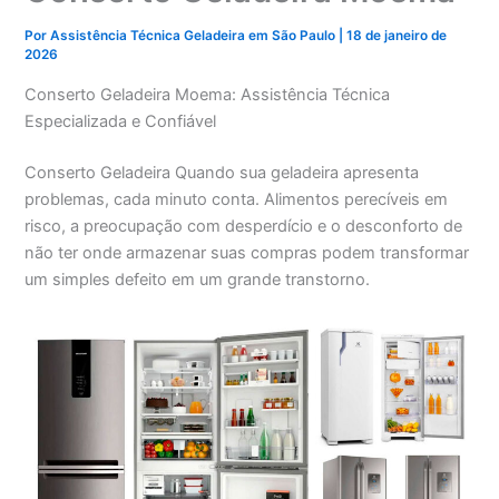
Por
Assistência Técnica Geladeira em São Paulo
|
18 de janeiro de
2026
Conserto Geladeira Moema: Assistência Técnica
Especializada e Confiável
Conserto Geladeira Quando sua geladeira apresenta
problemas, cada minuto conta. Alimentos perecíveis em
risco, a preocupação com desperdício e o desconforto de
não ter onde armazenar suas compras podem transformar
um simples defeito em um grande transtorno.