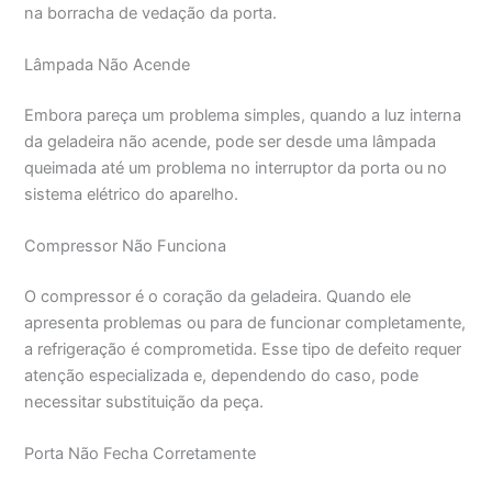
na borracha de vedação da porta.
Lâmpada Não Acende
Embora pareça um problema simples, quando a luz interna
da geladeira não acende, pode ser desde uma lâmpada
queimada até um problema no interruptor da porta ou no
sistema elétrico do aparelho.
Compressor Não Funciona
O compressor é o coração da geladeira. Quando ele
apresenta problemas ou para de funcionar completamente,
a refrigeração é comprometida. Esse tipo de defeito requer
atenção especializada e, dependendo do caso, pode
necessitar substituição da peça.
Porta Não Fecha Corretamente