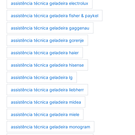
assistência técnica geladeira electrolux
assistência técnica geladeira fisher & paykel
assistência técnica geladeira gaggenau
assistência técnica geladeira gorenje
assistência técnica geladeira haier
assistência técnica geladeira hisense
assistência técnica geladeira lg
assistência técnica geladeira liebherr
assistência técnica geladeira midea
assistência técnica geladeira miele
assistência técnica geladeira monogram