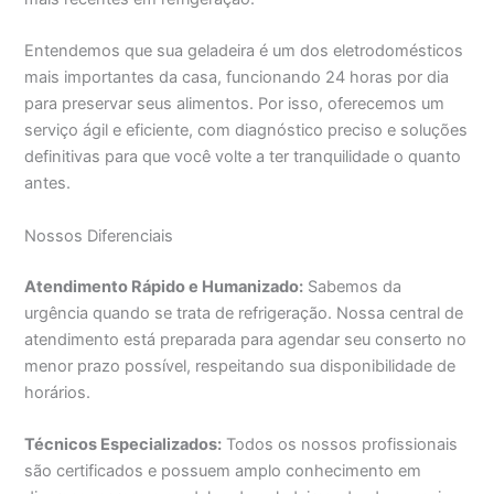
Entendemos que sua geladeira é um dos eletrodomésticos
mais importantes da casa, funcionando 24 horas por dia
para preservar seus alimentos. Por isso, oferecemos um
serviço ágil e eficiente, com diagnóstico preciso e soluções
definitivas para que você volte a ter tranquilidade o quanto
antes.
Nossos Diferenciais
Atendimento Rápido e Humanizado:
Sabemos da
urgência quando se trata de refrigeração. Nossa central de
atendimento está preparada para agendar seu conserto no
menor prazo possível, respeitando sua disponibilidade de
horários.
Técnicos Especializados:
Todos os nossos profissionais
são certificados e possuem amplo conhecimento em