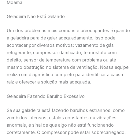
Moema
Geladeira Não Está Gelando
Um dos problemas mais comuns e preocupantes é quando
a geladeira para de gelar adequadamente. Isso pode
acontecer por diversos motivos: vazamento de gás
refrigerante, compressor danificado, termostato com
defeito, sensor de temperatura com problema ou até
mesmo obstrução no sistema de ventilação. Nossa equipe
realiza um diagnóstico completo para identificar a causa
raiz e oferecer a solução mais adequada.
Geladeira Fazendo Barulho Excessivo
Se sua geladeira está fazendo barulhos estranhos, como
zumbidos intensos, estalos constantes ou vibrações
anormais, é sinal de que algo não está funcionando
corretamente. O compressor pode estar sobrecarregado,