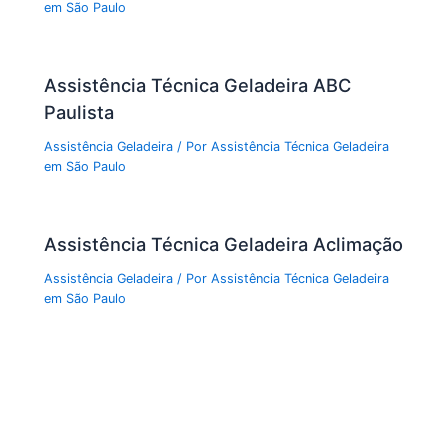
em São Paulo
Assistência Técnica Geladeira ABC
Paulista
Assistência Geladeira
/ Por
Assistência Técnica Geladeira
em São Paulo
Assistência Técnica Geladeira Aclimação
Assistência Geladeira
/ Por
Assistência Técnica Geladeira
em São Paulo