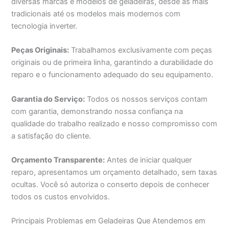
diversas marcas e modelos de geladeiras, desde as mais
tradicionais até os modelos mais modernos com
tecnologia inverter.
Peças Originais:
Trabalhamos exclusivamente com peças
originais ou de primeira linha, garantindo a durabilidade do
reparo e o funcionamento adequado do seu equipamento.
Garantia do Serviço:
Todos os nossos serviços contam
com garantia, demonstrando nossa confiança na
qualidade do trabalho realizado e nosso compromisso com
a satisfação do cliente.
Orçamento Transparente:
Antes de iniciar qualquer
reparo, apresentamos um orçamento detalhado, sem taxas
ocultas. Você só autoriza o conserto depois de conhecer
todos os custos envolvidos.
Principais Problemas em Geladeiras Que Atendemos em