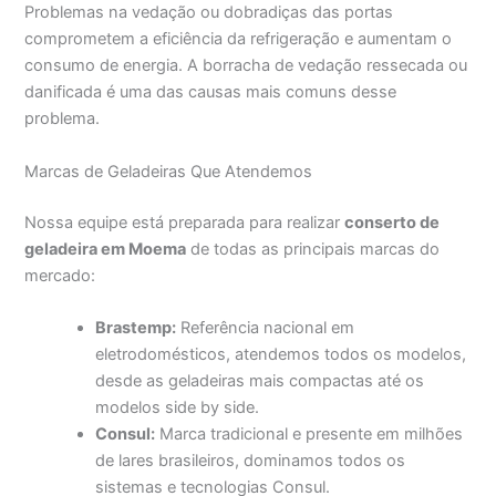
Problemas na vedação ou dobradiças das portas
comprometem a eficiência da refrigeração e aumentam o
consumo de energia. A borracha de vedação ressecada ou
danificada é uma das causas mais comuns desse
problema.
Marcas de Geladeiras Que Atendemos
Nossa equipe está preparada para realizar
conserto de
geladeira em Moema
de todas as principais marcas do
mercado:
Brastemp:
Referência nacional em
eletrodomésticos, atendemos todos os modelos,
desde as geladeiras mais compactas até os
modelos side by side.
Consul:
Marca tradicional e presente em milhões
de lares brasileiros, dominamos todos os
sistemas e tecnologias Consul.