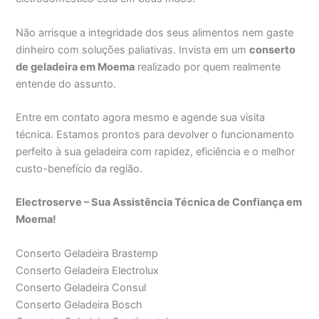
Não arrisque a integridade dos seus alimentos nem gaste
dinheiro com soluções paliativas. Invista em um
conserto
de geladeira em Moema
realizado por quem realmente
entende do assunto.
Entre em contato agora mesmo e agende sua visita
técnica. Estamos prontos para devolver o funcionamento
perfeito à sua geladeira com rapidez, eficiência e o melhor
custo-benefício da região.
Electroserve – Sua Assistência Técnica de Confiança em
Moema!
Conserto Geladeira Brastemp
Conserto Geladeira Electrolux
Conserto Geladeira Consul
Conserto Geladeira Bosch