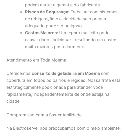
podem anular a garantia do fabricante.
Riscos de Segurança:
Trabalhar com sistemas
de refrigeração e eletricidade sem preparo
adequado pode ser perigoso.
Gastos Maiores:
Um reparo mal feito pode
causar danos adicionais, resultando em custos
muito maiores posteriormente.
Atendimento em Toda Moema
Oferecemos
conserto de geladeira em Moema
com
cobertura em todos os bairros e regiões. Nossa frota está
estrategicamente posicionada para atender você
rapidamente, independentemente de onde esteja na
cidade.
Compromisso com a Sustentabilidade
Na Electroserve, nos preocupamos com o meio ambiente.