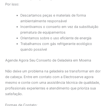
Por isso:
Descartamos peças e materiais de forma
ambientalmente responsável
Incentivamos o conserto em vez da substituição
prematura de equipamentos
Orientamos sobre o uso eficiente de energia
Trabalhamos com gás refrigerante ecológico
quando possível
Agende Agora Seu Conserto de Geladeira em Moema
Não deixe um problema na geladeira se transformar em dor
de cabeça. Entre em contato com a Electroserve agora
mesmo e conte com uma assistência técnica de qualidade,
profissionais experientes e atendimento que prioriza sua
satisfação.
Formas de Contato: