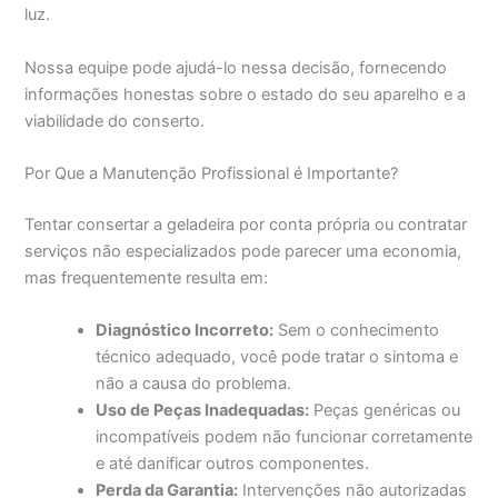
luz.
Nossa equipe pode ajudá-lo nessa decisão, fornecendo
informações honestas sobre o estado do seu aparelho e a
viabilidade do conserto.
Por Que a Manutenção Profissional é Importante?
Tentar consertar a geladeira por conta própria ou contratar
serviços não especializados pode parecer uma economia,
mas frequentemente resulta em:
Diagnóstico Incorreto:
Sem o conhecimento
técnico adequado, você pode tratar o sintoma e
não a causa do problema.
Uso de Peças Inadequadas:
Peças genéricas ou
incompatíveis podem não funcionar corretamente
e até danificar outros componentes.
Perda da Garantia:
Intervenções não autorizadas