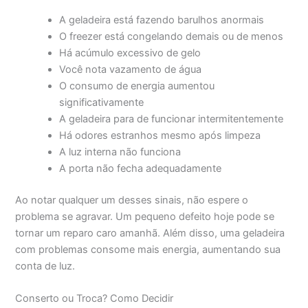
A geladeira está fazendo barulhos anormais
O freezer está congelando demais ou de menos
Há acúmulo excessivo de gelo
Você nota vazamento de água
O consumo de energia aumentou
significativamente
A geladeira para de funcionar intermitentemente
Há odores estranhos mesmo após limpeza
A luz interna não funciona
A porta não fecha adequadamente
Ao notar qualquer um desses sinais, não espere o
problema se agravar. Um pequeno defeito hoje pode se
tornar um reparo caro amanhã. Além disso, uma geladeira
com problemas consome mais energia, aumentando sua
conta de luz.
Conserto ou Troca? Como Decidir