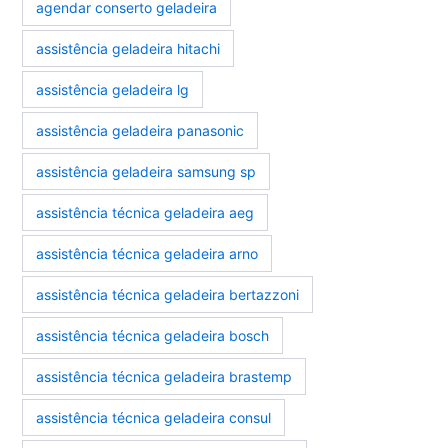
agendar conserto geladeira
assistência geladeira hitachi
assistência geladeira lg
assistência geladeira panasonic
assistência geladeira samsung sp
assistência técnica geladeira aeg
assistência técnica geladeira arno
assistência técnica geladeira bertazzoni
assistência técnica geladeira bosch
assistência técnica geladeira brastemp
assistência técnica geladeira consul