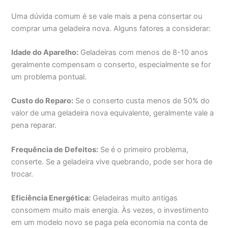
Uma dúvida comum é se vale mais a pena consertar ou
comprar uma geladeira nova. Alguns fatores a considerar:
Idade do Aparelho:
Geladeiras com menos de 8-10 anos
geralmente compensam o conserto, especialmente se for
um problema pontual.
Custo do Reparo:
Se o conserto custa menos de 50% do
valor de uma geladeira nova equivalente, geralmente vale a
pena reparar.
Frequência de Defeitos:
Se é o primeiro problema,
conserte. Se a geladeira vive quebrando, pode ser hora de
trocar.
Eficiência Energética:
Geladeiras muito antigas
consomem muito mais energia. Às vezes, o investimento
em um modelo novo se paga pela economia na conta de