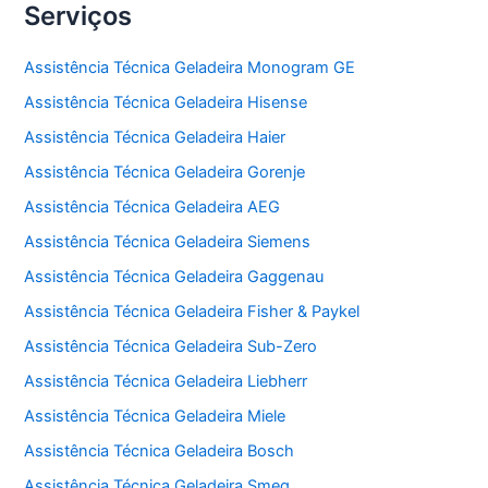
Serviços
Assistência Técnica Geladeira Monogram GE
Assistência Técnica Geladeira Hisense
Assistência Técnica Geladeira Haier
Assistência Técnica Geladeira Gorenje
Assistência Técnica Geladeira AEG
Assistência Técnica Geladeira Siemens
Assistência Técnica Geladeira Gaggenau
Assistência Técnica Geladeira Fisher & Paykel
Assistência Técnica Geladeira Sub-Zero
Assistência Técnica Geladeira Liebherr
Assistência Técnica Geladeira Miele
Assistência Técnica Geladeira Bosch
Assistência Técnica Geladeira Smeg