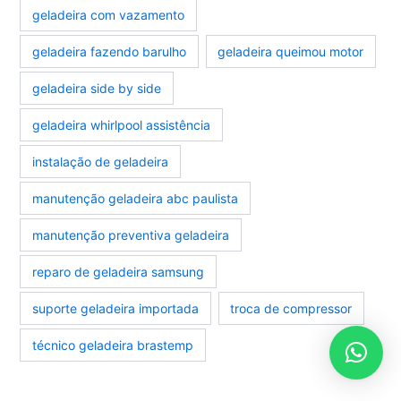
geladeira com vazamento
geladeira fazendo barulho
geladeira queimou motor
geladeira side by side
geladeira whirlpool assistência
instalação de geladeira
manutenção geladeira abc paulista
manutenção preventiva geladeira
reparo de geladeira samsung
suporte geladeira importada
troca de compressor
técnico geladeira brastemp