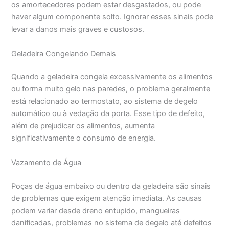
os amortecedores podem estar desgastados, ou pode
haver algum componente solto. Ignorar esses sinais pode
levar a danos mais graves e custosos.
Geladeira Congelando Demais
Quando a geladeira congela excessivamente os alimentos
ou forma muito gelo nas paredes, o problema geralmente
está relacionado ao termostato, ao sistema de degelo
automático ou à vedação da porta. Esse tipo de defeito,
além de prejudicar os alimentos, aumenta
significativamente o consumo de energia.
Vazamento de Água
Poças de água embaixo ou dentro da geladeira são sinais
de problemas que exigem atenção imediata. As causas
podem variar desde dreno entupido, mangueiras
danificadas, problemas no sistema de degelo até defeitos