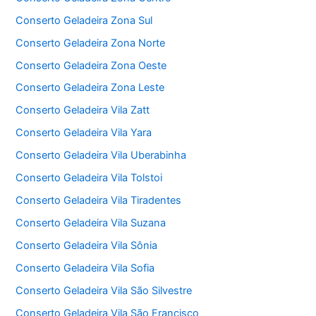
Conserto Geladeira Zona Sul
Conserto Geladeira Zona Norte
Conserto Geladeira Zona Oeste
Conserto Geladeira Zona Leste
Conserto Geladeira Vila Zatt
Conserto Geladeira Vila Yara
Conserto Geladeira Vila Uberabinha
Conserto Geladeira Vila Tolstoi
Conserto Geladeira Vila Tiradentes
Conserto Geladeira Vila Suzana
Conserto Geladeira Vila Sônia
Conserto Geladeira Vila Sofia
Conserto Geladeira Vila São Silvestre
Conserto Geladeira Vila São Francisco