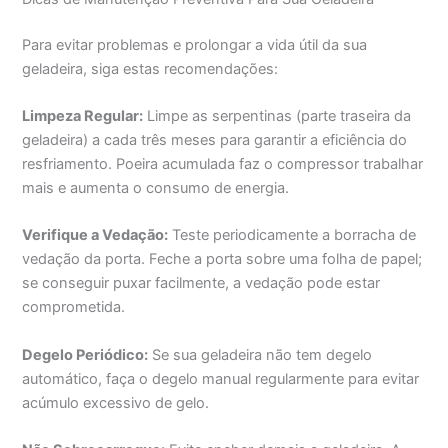
Para evitar problemas e prolongar a vida útil da sua
geladeira, siga estas recomendações:
Limpeza Regular:
Limpe as serpentinas (parte traseira da
geladeira) a cada três meses para garantir a eficiência do
resfriamento. Poeira acumulada faz o compressor trabalhar
mais e aumenta o consumo de energia.
Verifique a Vedação:
Teste periodicamente a borracha de
vedação da porta. Feche a porta sobre uma folha de papel;
se conseguir puxar facilmente, a vedação pode estar
comprometida.
Degelo Periódico:
Se sua geladeira não tem degelo
automático, faça o degelo manual regularmente para evitar
acúmulo excessivo de gelo.