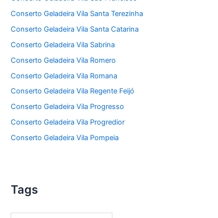
Conserto Geladeira Vila Santa Terezinha
Conserto Geladeira Vila Santa Catarina
Conserto Geladeira Vila Sabrina
Conserto Geladeira Vila Romero
Conserto Geladeira Vila Romana
Conserto Geladeira Vila Regente Feijó
Conserto Geladeira Vila Progresso
Conserto Geladeira Vila Progredior
Conserto Geladeira Vila Pompeia
Tags