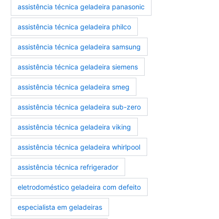
assistência técnica geladeira panasonic
assistência técnica geladeira philco
assistência técnica geladeira samsung
assistência técnica geladeira siemens
assistência técnica geladeira smeg
assistência técnica geladeira sub-zero
assistência técnica geladeira viking
assistência técnica geladeira whirlpool
assistência técnica refrigerador
eletrodoméstico geladeira com defeito
especialista em geladeiras