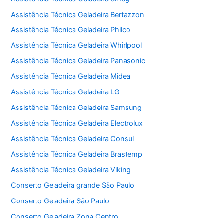
Assistência Técnica Geladeira Bertazzoni
Assistência Técnica Geladeira Philco
Assistência Técnica Geladeira Whirlpool
Assistência Técnica Geladeira Panasonic
Assistência Técnica Geladeira Midea
Assistência Técnica Geladeira LG
Assistência Técnica Geladeira Samsung
Assistência Técnica Geladeira Electrolux
Assistência Técnica Geladeira Consul
Assistência Técnica Geladeira Brastemp
Assistência Técnica Geladeira Viking
Conserto Geladeira grande São Paulo
Conserto Geladeira São Paulo
Conserto Geladeira Zona Centro