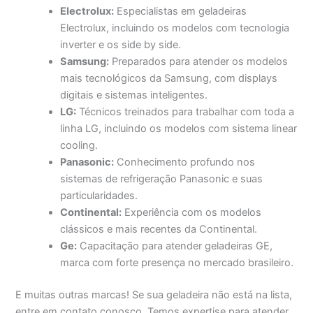
Electrolux:
Especialistas em geladeiras
Electrolux, incluindo os modelos com tecnologia
inverter e os side by side.
Samsung:
Preparados para atender os modelos
mais tecnológicos da Samsung, com displays
digitais e sistemas inteligentes.
LG:
Técnicos treinados para trabalhar com toda a
linha LG, incluindo os modelos com sistema linear
cooling.
Panasonic:
Conhecimento profundo nos
sistemas de refrigeração Panasonic e suas
particularidades.
Continental:
Experiência com os modelos
clássicos e mais recentes da Continental.
Ge:
Capacitação para atender geladeiras GE,
marca com forte presença no mercado brasileiro.
E muitas outras marcas! Se sua geladeira não está na lista,
entre em contato conosco. Temos expertise para atender