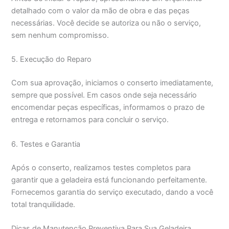
detalhado com o valor da mão de obra e das peças
necessárias. Você decide se autoriza ou não o serviço,
sem nenhum compromisso.
5. Execução do Reparo
Com sua aprovação, iniciamos o conserto imediatamente,
sempre que possível. Em casos onde seja necessário
encomendar peças específicas, informamos o prazo de
entrega e retornamos para concluir o serviço.
6. Testes e Garantia
Após o conserto, realizamos testes completos para
garantir que a geladeira está funcionando perfeitamente.
Fornecemos garantia do serviço executado, dando a você
total tranquilidade.
Dicas de Manutenção Preventiva Para Sua Geladeira