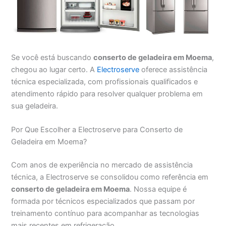
Se você está buscando
conserto de geladeira em Moema
,
chegou ao lugar certo. A
Electroserve
oferece assistência
técnica especializada, com profissionais qualificados e
atendimento rápido para resolver qualquer problema em
sua geladeira.
Por Que Escolher a Electroserve para Conserto de
Geladeira em Moema?
Com anos de experiência no mercado de assistência
técnica, a Electroserve se consolidou como referência em
conserto de geladeira em Moema
. Nossa equipe é
formada por técnicos especializados que passam por
treinamento contínuo para acompanhar as tecnologias
mais recentes em refrigeração.