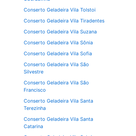
Conserto Geladeira Vila Tolstoi
Conserto Geladeira Vila Tiradentes
Conserto Geladeira Vila Suzana
Conserto Geladeira Vila Sônia
Conserto Geladeira Vila Sofia
Conserto Geladeira Vila São
Silvestre
Conserto Geladeira Vila São
Francisco
Conserto Geladeira Vila Santa
Terezinha
Conserto Geladeira Vila Santa
Catarina