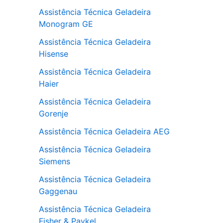
Assistência Técnica Geladeira
Monogram GE
Assistência Técnica Geladeira
Hisense
Assistência Técnica Geladeira
Haier
Assistência Técnica Geladeira
Gorenje
Assistência Técnica Geladeira AEG
Assistência Técnica Geladeira
Siemens
Assistência Técnica Geladeira
Gaggenau
Assistência Técnica Geladeira
Fisher & Paykel