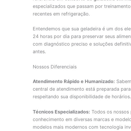
especializados que passam por treinamento
recentes em refrigeração.
Entendemos que sua geladeira é um dos ele
24 horas por dia para preservar seus aliment
com diagnóstico preciso e soluções definiti
antes.
Nossos Diferenciais
Atendimento Rápido e Humanizado:
Sabemo
central de atendimento está preparada para
respeitando sua disponibilidade de horários.
Técnicos Especializados:
Todos os nossos p
conhecimento em diversas marcas e modelos 
modelos mais modernos com tecnologia inve