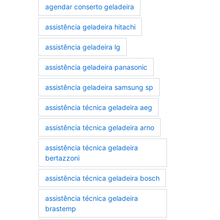
agendar conserto geladeira
assistência geladeira hitachi
assistência geladeira lg
assistência geladeira panasonic
assistência geladeira samsung sp
assistência técnica geladeira aeg
assistência técnica geladeira arno
assistência técnica geladeira
bertazzoni
assistência técnica geladeira bosch
assistência técnica geladeira
brastemp