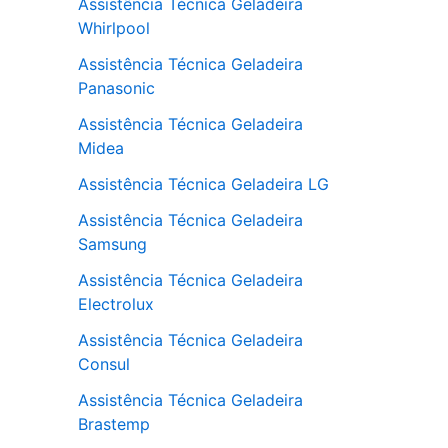
Assistência Técnica Geladeira
Whirlpool
Assistência Técnica Geladeira
Panasonic
Assistência Técnica Geladeira
Midea
Assistência Técnica Geladeira LG
Assistência Técnica Geladeira
Samsung
Assistência Técnica Geladeira
Electrolux
Assistência Técnica Geladeira
Consul
Assistência Técnica Geladeira
Brastemp