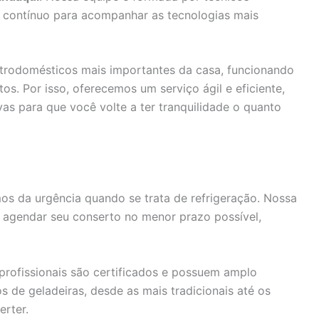
 contínuo para acompanhar as tecnologias mais
trodomésticos mais importantes da casa, funcionando
os. Por isso, oferecemos um serviço ágil e eficiente,
vas para que você volte a ter tranquilidade o quanto
s da urgência quando se trata de refrigeração. Nossa
 agendar seu conserto no menor prazo possível,
rofissionais são certificados e possuem amplo
de geladeiras, desde as mais tradicionais até os
rter.