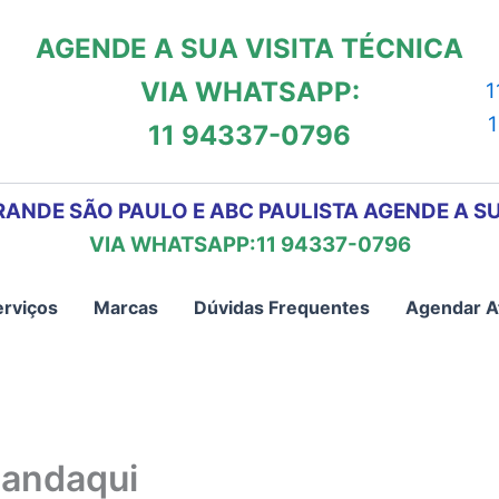
AGENDE A SUA VISITA TÉCNICA
VIA WHATSAPP:
1
11 94337-0796
RANDE SÃO PAULO E ABC PAULISTA AGENDE A SU
VIA WHATSAPP:11 94337-0796
erviços
Marcas
Dúvidas Frequentes
Agendar A
Mandaqui