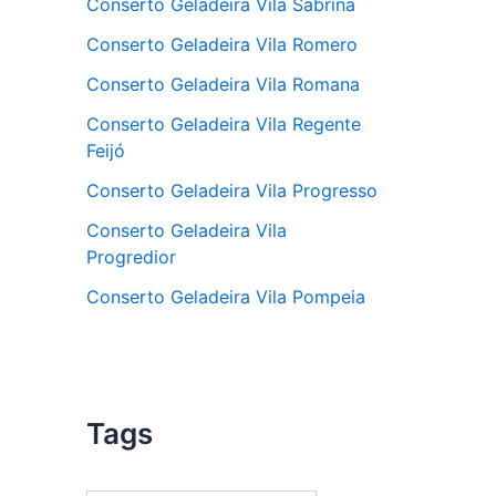
Conserto Geladeira Vila Sabrina
Conserto Geladeira Vila Romero
Conserto Geladeira Vila Romana
Conserto Geladeira Vila Regente
Feijó
Conserto Geladeira Vila Progresso
Conserto Geladeira Vila
Progredior
Conserto Geladeira Vila Pompeia
Tags