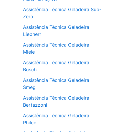
Assistência Técnica Geladeira Sub-
Zero
Assistência Técnica Geladeira
Liebherr
Assistência Técnica Geladeira
Miele
Assistência Técnica Geladeira
Bosch
Assistência Técnica Geladeira
Smeg
Assistência Técnica Geladeira
Bertazzoni
Assistência Técnica Geladeira
Philco