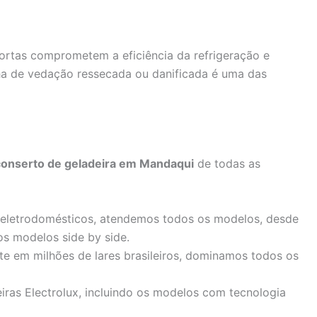
rtas comprometem a eficiência da refrigeração e
a de vedação ressecada ou danificada é uma das
conserto de geladeira em Mandaqui
de todas as
 eletrodomésticos, atendemos todos os modelos, desde
os modelos side by side.
te em milhões de lares brasileiros, dominamos todos os
iras Electrolux, incluindo os modelos com tecnologia