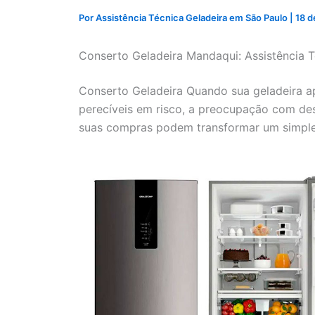
Por
Assistência Técnica Geladeira em São Paulo
|
18 d
Conserto Geladeira Mandaqui: Assistência T
Conserto Geladeira Quando sua geladeira a
perecíveis em risco, a preocupação com de
suas compras podem transformar um simple