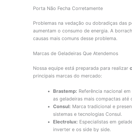
Porta Não Fecha Corretamente
Problemas na vedação ou dobradiças das po
aumentam o consumo de energia. A borrach
causas mais comuns desse problema.
Marcas de Geladeiras Que Atendemos
Nossa equipe está preparada para realizar
principais marcas do mercado:
Brastemp:
Referência nacional em
as geladeiras mais compactas até 
Consul:
Marca tradicional e presen
sistemas e tecnologias Consul.
Electrolux:
Especialistas em gelade
inverter e os side by side.