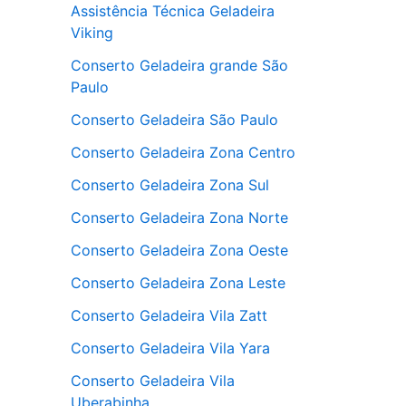
Assistência Técnica Geladeira
Viking
Conserto Geladeira grande São
Paulo
Conserto Geladeira São Paulo
Conserto Geladeira Zona Centro
Conserto Geladeira Zona Sul
Conserto Geladeira Zona Norte
Conserto Geladeira Zona Oeste
Conserto Geladeira Zona Leste
Conserto Geladeira Vila Zatt
Conserto Geladeira Vila Yara
Conserto Geladeira Vila
Uberabinha