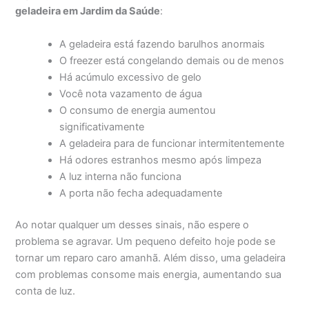
geladeira em Jardim da Saúde
:
A geladeira está fazendo barulhos anormais
O freezer está congelando demais ou de menos
Há acúmulo excessivo de gelo
Você nota vazamento de água
O consumo de energia aumentou
significativamente
A geladeira para de funcionar intermitentemente
Há odores estranhos mesmo após limpeza
A luz interna não funciona
A porta não fecha adequadamente
Ao notar qualquer um desses sinais, não espere o
problema se agravar. Um pequeno defeito hoje pode se
tornar um reparo caro amanhã. Além disso, uma geladeira
com problemas consome mais energia, aumentando sua
conta de luz.