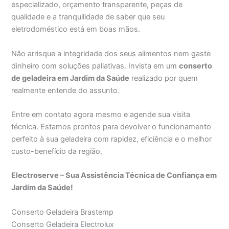
especializado, orçamento transparente, peças de
qualidade e a tranquilidade de saber que seu
eletrodoméstico está em boas mãos.
Não arrisque a integridade dos seus alimentos nem gaste
dinheiro com soluções paliativas. Invista em um
conserto
de geladeira em Jardim da Saúde
realizado por quem
realmente entende do assunto.
Entre em contato agora mesmo e agende sua visita
técnica. Estamos prontos para devolver o funcionamento
perfeito à sua geladeira com rapidez, eficiência e o melhor
custo-benefício da região.
Electroserve – Sua Assistência Técnica de Confiança em
Jardim da Saúde!
Conserto Geladeira Brastemp
Conserto Geladeira Electrolux