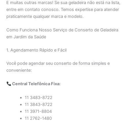
E muitas outras marcas! Se sua geladeira não está na lista,
entre em contato conosco. Temos expertise para atender
praticamente qualquer marca e modelo.
Como Funciona Nosso Serviço de Conserto de Geladeira
em Jardim da Saúde
1. Agendamento Rápido e Fácil
Você pode agendar seu conserto de forma simples e
conveniente:
Central Telefônica Fixa:
11 3483-8722
11 3843-8722
11 3971-8804
11 2762-1480