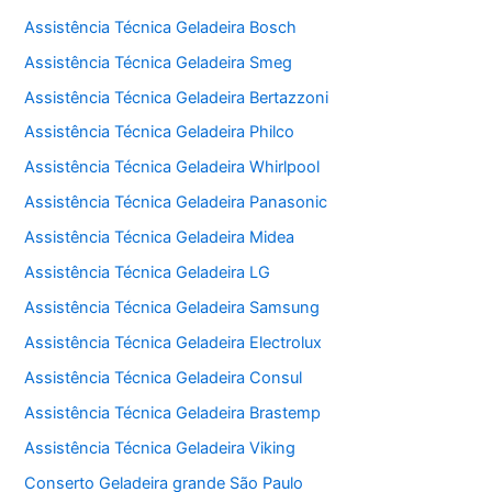
Assistência Técnica Geladeira Bosch
Assistência Técnica Geladeira Smeg
Assistência Técnica Geladeira Bertazzoni
Assistência Técnica Geladeira Philco
Assistência Técnica Geladeira Whirlpool
Assistência Técnica Geladeira Panasonic
Assistência Técnica Geladeira Midea
Assistência Técnica Geladeira LG
Assistência Técnica Geladeira Samsung
Assistência Técnica Geladeira Electrolux
Assistência Técnica Geladeira Consul
Assistência Técnica Geladeira Brastemp
Assistência Técnica Geladeira Viking
Conserto Geladeira grande São Paulo