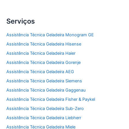
Serviços
Assistência Técnica Geladeira Monogram GE
Assistência Técnica Geladeira Hisense
Assistência Técnica Geladeira Haier
Assistência Técnica Geladeira Gorenje
Assistência Técnica Geladeira AEG
Assistência Técnica Geladeira Siemens
Assistência Técnica Geladeira Gaggenau
Assistência Técnica Geladeira Fisher & Paykel
Assistência Técnica Geladeira Sub-Zero
Assistência Técnica Geladeira Liebherr
Assistência Técnica Geladeira Miele