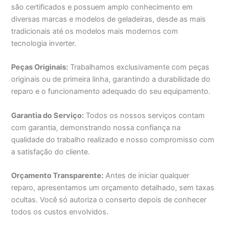
são certificados e possuem amplo conhecimento em
diversas marcas e modelos de geladeiras, desde as mais
tradicionais até os modelos mais modernos com
tecnologia inverter.
Peças Originais:
Trabalhamos exclusivamente com peças
originais ou de primeira linha, garantindo a durabilidade do
reparo e o funcionamento adequado do seu equipamento.
Garantia do Serviço:
Todos os nossos serviços contam
com garantia, demonstrando nossa confiança na
qualidade do trabalho realizado e nosso compromisso com
a satisfação do cliente.
Orçamento Transparente:
Antes de iniciar qualquer
reparo, apresentamos um orçamento detalhado, sem taxas
ocultas. Você só autoriza o conserto depois de conhecer
todos os custos envolvidos.