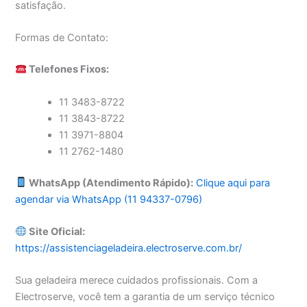
satisfação.
Formas de Contato:
Telefones Fixos:
11 3483-8722
11 3843-8722
11 3971-8804
11 2762-1480
WhatsApp (Atendimento Rápido):
Clique aqui para
agendar via WhatsApp (11 94337-0796)
Site Oficial:
https://assistenciageladeira.electroserve.com.br/
Sua geladeira merece cuidados profissionais. Com a
Electroserve, você tem a garantia de um serviço técnico