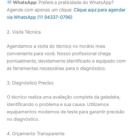
WhatsApp:
Prefere a praticidade do WhatsApp?
Agende com apenas um clique:
Clique aqui para agendar
via WhatsApp (11 94337-0796)
2. Visita Técnica
Agendamos a visita do técnico no horário mais
conveniente para você. Nosso profissional chega
pontualmente, devidamente identificado e equipado com
as ferramentas necessárias para o diagnóstico.
3. Diagnóstico Preciso
O técnico realiza uma avaliação completa da geladeira,
identificando o problema e sua causa. Utilizamos
equipamentos modernos de teste para garantir precisão
no diagnóstico.
4. Orçamento Transparente