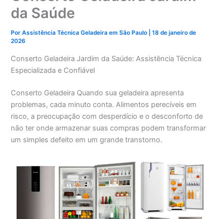
da Saúde
Por
Assistência Técnica Geladeira em São Paulo
|
18 de janeiro de
2026
Conserto Geladeira Jardim da Saúde: Assistência Técnica
Especializada e Confiável
Conserto Geladeira Quando sua geladeira apresenta
problemas, cada minuto conta. Alimentos perecíveis em
risco, a preocupação com desperdício e o desconforto de
não ter onde armazenar suas compras podem transformar
um simples defeito em um grande transtorno.