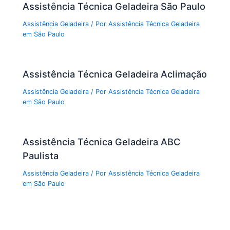
Assistência Técnica Geladeira São Paulo
Assistência Geladeira
/ Por
Assistência Técnica Geladeira
em São Paulo
Assistência Técnica Geladeira Aclimação
Assistência Geladeira
/ Por
Assistência Técnica Geladeira
em São Paulo
Assistência Técnica Geladeira ABC
Paulista
Assistência Geladeira
/ Por
Assistência Técnica Geladeira
em São Paulo