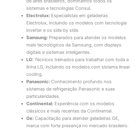
de lares brasileiros, dominamos todos os
sistemas e tecnologias Consul.
Electrolux:
Especialistas em geladeiras
Electrolux, incluindo os modelos com tecnologia
inverter e os side by side.
Samsung:
Preparados para atender os modelos
mais tecnológicos da Samsung, com displays
digitais e sistemas inteligentes.
LG:
Técnicos treinados para trabalhar com toda a
linha LG, incluindo os modelos com sistema linear
cooling.
Panasonic:
Conhecimento profundo nos
sistemas de refrigeração Panasonic e suas
particularidades.
Continental:
Experiência com os modelos
clássicos e mais recentes da Continental.
Ge:
Capacitação para atender geladeiras GE,
marca com forte presença no mercado brasileiro.