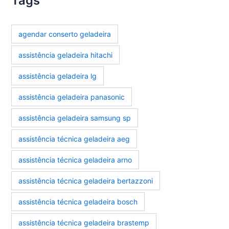
Tags
agendar conserto geladeira
assistência geladeira hitachi
assistência geladeira lg
assistência geladeira panasonic
assistência geladeira samsung sp
assistência técnica geladeira aeg
assistência técnica geladeira arno
assistência técnica geladeira bertazzoni
assistência técnica geladeira bosch
assistência técnica geladeira brastemp