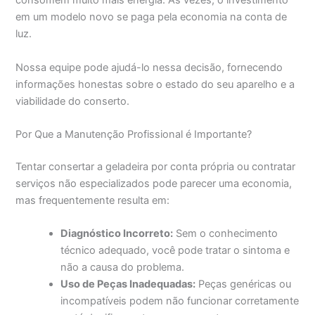
consomem muito mais energia. Às vezes, o investimento
em um modelo novo se paga pela economia na conta de
luz.
Nossa equipe pode ajudá-lo nessa decisão, fornecendo
informações honestas sobre o estado do seu aparelho e a
viabilidade do conserto.
Por Que a Manutenção Profissional é Importante?
Tentar consertar a geladeira por conta própria ou contratar
serviços não especializados pode parecer uma economia,
mas frequentemente resulta em:
Diagnóstico Incorreto:
Sem o conhecimento
técnico adequado, você pode tratar o sintoma e
não a causa do problema.
Uso de Peças Inadequadas:
Peças genéricas ou
incompatíveis podem não funcionar corretamente