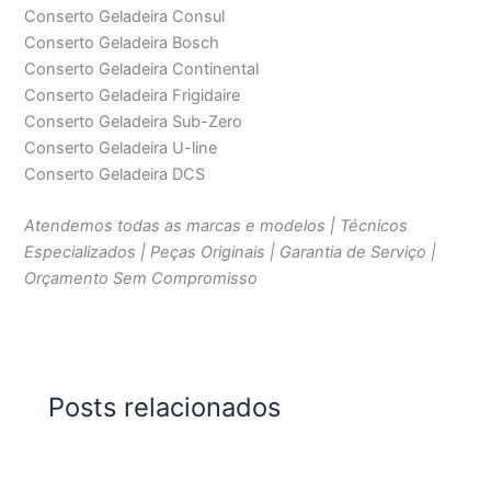
Conserto Geladeira Consul
Conserto Geladeira Bosch
Conserto Geladeira Continental
Conserto Geladeira Frigidaire
Conserto Geladeira Sub-Zero
Conserto Geladeira U-line
Conserto Geladeira DCS
Atendemos todas as marcas e modelos | Técnicos
Especializados | Peças Originais | Garantia de Serviço |
Orçamento Sem Compromisso
Posts relacionados