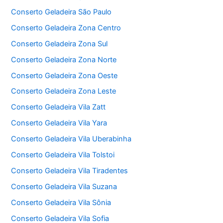
Conserto Geladeira São Paulo
Conserto Geladeira Zona Centro
Conserto Geladeira Zona Sul
Conserto Geladeira Zona Norte
Conserto Geladeira Zona Oeste
Conserto Geladeira Zona Leste
Conserto Geladeira Vila Zatt
Conserto Geladeira Vila Yara
Conserto Geladeira Vila Uberabinha
Conserto Geladeira Vila Tolstoi
Conserto Geladeira Vila Tiradentes
Conserto Geladeira Vila Suzana
Conserto Geladeira Vila Sônia
Conserto Geladeira Vila Sofia