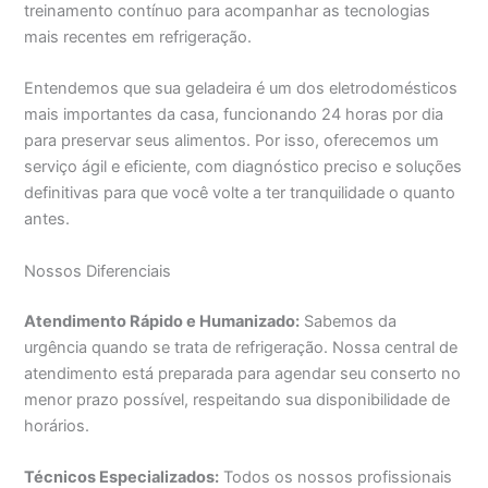
treinamento contínuo para acompanhar as tecnologias
mais recentes em refrigeração.
Entendemos que sua geladeira é um dos eletrodomésticos
mais importantes da casa, funcionando 24 horas por dia
para preservar seus alimentos. Por isso, oferecemos um
serviço ágil e eficiente, com diagnóstico preciso e soluções
definitivas para que você volte a ter tranquilidade o quanto
antes.
Nossos Diferenciais
Atendimento Rápido e Humanizado:
Sabemos da
urgência quando se trata de refrigeração. Nossa central de
atendimento está preparada para agendar seu conserto no
menor prazo possível, respeitando sua disponibilidade de
horários.
Técnicos Especializados:
Todos os nossos profissionais