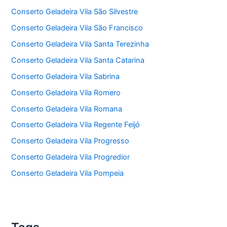
Conserto Geladeira Vila São Silvestre
Conserto Geladeira Vila São Francisco
Conserto Geladeira Vila Santa Terezinha
Conserto Geladeira Vila Santa Catarina
Conserto Geladeira Vila Sabrina
Conserto Geladeira Vila Romero
Conserto Geladeira Vila Romana
Conserto Geladeira Vila Regente Feijó
Conserto Geladeira Vila Progresso
Conserto Geladeira Vila Progredior
Conserto Geladeira Vila Pompeia