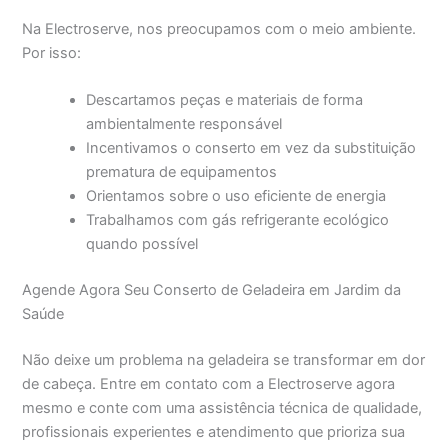
Na Electroserve, nos preocupamos com o meio ambiente.
Por isso:
Descartamos peças e materiais de forma
ambientalmente responsável
Incentivamos o conserto em vez da substituição
prematura de equipamentos
Orientamos sobre o uso eficiente de energia
Trabalhamos com gás refrigerante ecológico
quando possível
Agende Agora Seu Conserto de Geladeira em Jardim da
Saúde
Não deixe um problema na geladeira se transformar em dor
de cabeça. Entre em contato com a Electroserve agora
mesmo e conte com uma assistência técnica de qualidade,
profissionais experientes e atendimento que prioriza sua