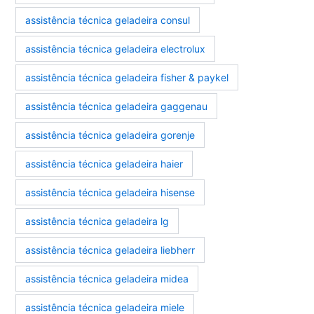
assistência técnica geladeira consul
assistência técnica geladeira electrolux
assistência técnica geladeira fisher & paykel
assistência técnica geladeira gaggenau
assistência técnica geladeira gorenje
assistência técnica geladeira haier
assistência técnica geladeira hisense
assistência técnica geladeira lg
assistência técnica geladeira liebherr
assistência técnica geladeira midea
assistência técnica geladeira miele