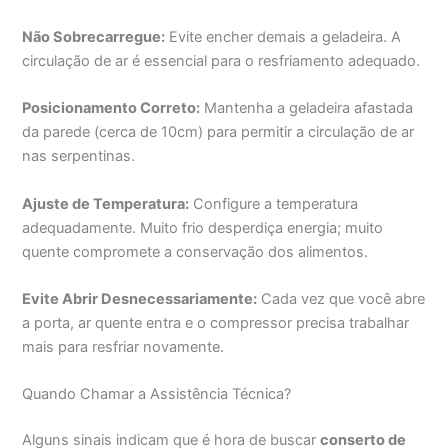
Não Sobrecarregue:
Evite encher demais a geladeira. A
circulação de ar é essencial para o resfriamento adequado.
Posicionamento Correto:
Mantenha a geladeira afastada
da parede (cerca de 10cm) para permitir a circulação de ar
nas serpentinas.
Ajuste de Temperatura:
Configure a temperatura
adequadamente. Muito frio desperdiça energia; muito
quente compromete a conservação dos alimentos.
Evite Abrir Desnecessariamente:
Cada vez que você abre
a porta, ar quente entra e o compressor precisa trabalhar
mais para resfriar novamente.
Quando Chamar a Assistência Técnica?
Alguns sinais indicam que é hora de buscar
conserto de