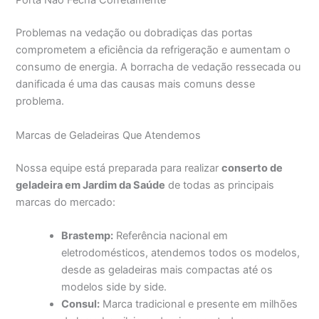
Porta Não Fecha Corretamente
Problemas na vedação ou dobradiças das portas
comprometem a eficiência da refrigeração e aumentam o
consumo de energia. A borracha de vedação ressecada ou
danificada é uma das causas mais comuns desse
problema.
Marcas de Geladeiras Que Atendemos
Nossa equipe está preparada para realizar
conserto de
geladeira em Jardim da Saúde
de todas as principais
marcas do mercado:
Brastemp:
Referência nacional em
eletrodomésticos, atendemos todos os modelos,
desde as geladeiras mais compactas até os
modelos side by side.
Consul:
Marca tradicional e presente em milhões