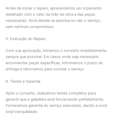
Antes de iniciar o reparo, apresentamos um orçamento
detalhado com o valor da mão de obra e das peças
necessárias. Você decide se autoriza ou não o serviço,
sem nenhum compromisso.
5. Execução do Reparo
Com sua aprovação, iniciamos o conserto imediatamente,
sempre que possível. Em casos onde seja necessário
encomendar peças específicas, informamos o prazo de
entrega e retornamos para concluir o serviço.
6. Testes e Garantia
Após o conserto, realizamos testes completos para
garantir que a geladeira está funcionando perfeitamente.
Fornecemos garantia do serviço executado, dando a você
total tranquilidade.