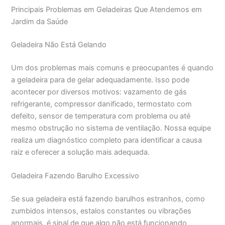
Principais Problemas em Geladeiras Que Atendemos em
Jardim da Saúde
Geladeira Não Está Gelando
Um dos problemas mais comuns e preocupantes é quando
a geladeira para de gelar adequadamente. Isso pode
acontecer por diversos motivos: vazamento de gás
refrigerante, compressor danificado, termostato com
defeito, sensor de temperatura com problema ou até
mesmo obstrução no sistema de ventilação. Nossa equipe
realiza um diagnóstico completo para identificar a causa
raiz e oferecer a solução mais adequada.
Geladeira Fazendo Barulho Excessivo
Se sua geladeira está fazendo barulhos estranhos, como
zumbidos intensos, estalos constantes ou vibrações
anormais, é sinal de que algo não está funcionando