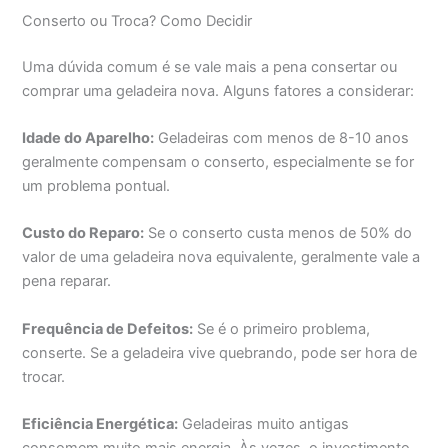
Conserto ou Troca? Como Decidir
Uma dúvida comum é se vale mais a pena consertar ou
comprar uma geladeira nova. Alguns fatores a considerar:
Idade do Aparelho:
Geladeiras com menos de 8-10 anos
geralmente compensam o conserto, especialmente se for
um problema pontual.
Custo do Reparo:
Se o conserto custa menos de 50% do
valor de uma geladeira nova equivalente, geralmente vale a
pena reparar.
Frequência de Defeitos:
Se é o primeiro problema,
conserte. Se a geladeira vive quebrando, pode ser hora de
trocar.
Eficiência Energética:
Geladeiras muito antigas