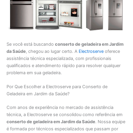
Se você está buscando
conserto de geladeira em Jardim
da Saúde
, chegou ao lugar certo. A
Electroserve
oferece
assistência técnica especializada, com profissionais
qualificados e atendimento rápido para resolver qualquer
problema em sua geladeira.
Por Que Escolher a Electroserve para Conserto de
Geladeira em Jardim da Saúde?
Com anos de experiência no mercado de assistência
técnica, a Electroserve se consolidou como referência em
conserto de geladeira em Jardim da Saúde
. Nossa equipe
é formada por técnicos especializados que passam por