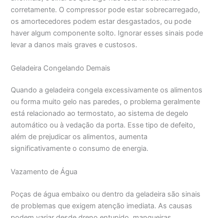
corretamente. O compressor pode estar sobrecarregado,
os amortecedores podem estar desgastados, ou pode
haver algum componente solto. Ignorar esses sinais pode
levar a danos mais graves e custosos.
Geladeira Congelando Demais
Quando a geladeira congela excessivamente os alimentos
ou forma muito gelo nas paredes, o problema geralmente
está relacionado ao termostato, ao sistema de degelo
automático ou à vedação da porta. Esse tipo de defeito,
além de prejudicar os alimentos, aumenta
significativamente o consumo de energia.
Vazamento de Água
Poças de água embaixo ou dentro da geladeira são sinais
de problemas que exigem atenção imediata. As causas
podem variar desde dreno entupido, mangueiras