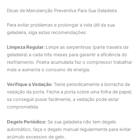
Dicas de Manutenção Preventiva Para Sua Geladeira
Para evitar problemas e prolongar a vida útil da sua
geladeira, siga estas recomendações:
Limpeza Regular:
Limpe as serpentinas (parte traseira da
geladeira) a cada três meses para garantir a eficiência do
resfriamento. Poeira acumulada faz o compressor trabalhar
mais e aumenta o consumo de energia.
Verifique a Vedação:
Teste periodicamente a borracha de
vedação da porta. Feche a porta sobre uma folha de papel;
se conseguir puxar facilmente, a vedação pode estar
comprometida.
Degelo Periódico:
Se sua geladeira não tem degelo
automático, faça o degelo manual regularmente para evitar
acúmulo excessivo de gelo.