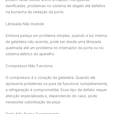
danificadas, problemas no sistema de degelo até defeitos
na borracha de vedação da porta.
Lâmpada Não Acende
Embora pareça um problema simples, quando a luz interna
da geladeira não acende, pode ser desde uma lâmpada
queimada até um problema no interruptor da porta ou no
sistema elétrico do aparelho.
Compressor Não Funciona
O compressor é o coração da geladeira. Quando ele
apresenta problemas ou para de funcionar completamente,
a refrigeração é comprometida. Esse tipo de defeito requer
atenção especializada e, dependendo do caso, pode
necessitar substituição da peça.