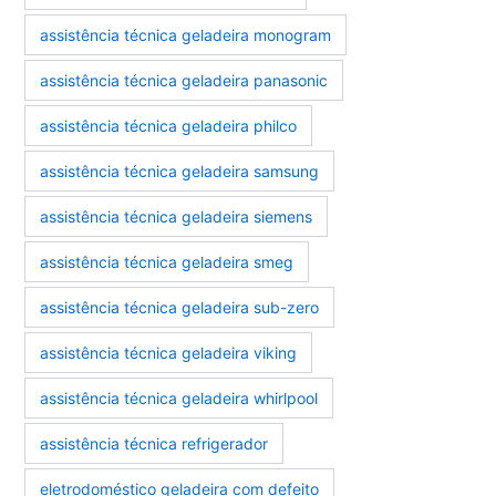
assistência técnica geladeira monogram
assistência técnica geladeira panasonic
assistência técnica geladeira philco
assistência técnica geladeira samsung
assistência técnica geladeira siemens
assistência técnica geladeira smeg
assistência técnica geladeira sub-zero
assistência técnica geladeira viking
assistência técnica geladeira whirlpool
assistência técnica refrigerador
eletrodoméstico geladeira com defeito