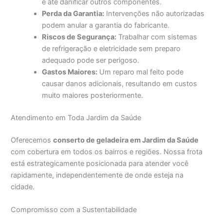
e até danificar outros componentes.
Perda da Garantia:
Intervenções não autorizadas
podem anular a garantia do fabricante.
Riscos de Segurança:
Trabalhar com sistemas
de refrigeração e eletricidade sem preparo
adequado pode ser perigoso.
Gastos Maiores:
Um reparo mal feito pode
causar danos adicionais, resultando em custos
muito maiores posteriormente.
Atendimento em Toda Jardim da Saúde
Oferecemos
conserto de geladeira em Jardim da Saúde
com cobertura em todos os bairros e regiões. Nossa frota
está estrategicamente posicionada para atender você
rapidamente, independentemente de onde esteja na
cidade.
Compromisso com a Sustentabilidade