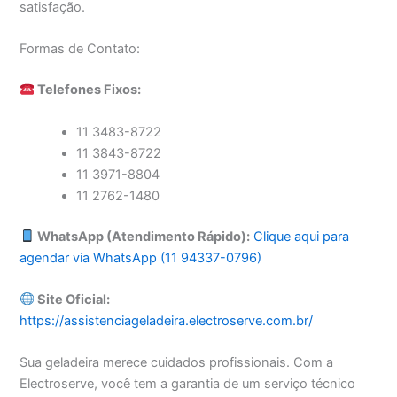
satisfação.
Formas de Contato:
Telefones Fixos:
11 3483-8722
11 3843-8722
11 3971-8804
11 2762-1480
WhatsApp (Atendimento Rápido):
Clique aqui para
agendar via WhatsApp (11 94337-0796)
Site Oficial:
https://assistenciageladeira.electroserve.com.br/
Sua geladeira merece cuidados profissionais. Com a
Electroserve, você tem a garantia de um serviço técnico