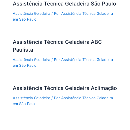
Assistência Técnica Geladeira São Paulo
Assistência Geladeira
/ Por
Assistência Técnica Geladeira
em São Paulo
Assistência Técnica Geladeira ABC
Paulista
Assistência Geladeira
/ Por
Assistência Técnica Geladeira
em São Paulo
Assistência Técnica Geladeira Aclimação
Assistência Geladeira
/ Por
Assistência Técnica Geladeira
em São Paulo