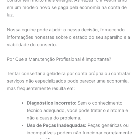
consomem muito mais energia. Às vezes, o investimento
em um modelo novo se paga pela economia na conta de
luz.
Nossa equipe pode ajudá-lo nessa decisão, fornecendo
informações honestas sobre o estado do seu aparelho e a
viabilidade do conserto.
Por Que a Manutenção Profissional é Importante?
Tentar consertar a geladeira por conta própria ou contratar
serviços não especializados pode parecer uma economia,
mas frequentemente resulta em:
Diagnóstico Incorreto:
Sem o conhecimento
técnico adequado, você pode tratar o sintoma e
não a causa do problema.
Uso de Peças Inadequadas:
Peças genéricas ou
incompatíveis podem não funcionar corretamente