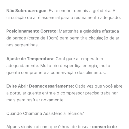
Não Sobrecarregue:
Evite encher demais a geladeira. A
circulação de ar é essencial para o resfriamento adequado.
Posicionamento Correto:
Mantenha a geladeira afastada
da parede (cerca de 10cm) para permitir a circulação de ar
nas serpentinas.
Ajuste de Temperatura:
Configure a temperatura
adequadamente. Muito frio desperdiça energia; muito
quente compromete a conservação dos alimentos.
Evite Abrir Desnecessariamente:
Cada vez que você abre
a porta, ar quente entra e o compressor precisa trabalhar
mais para resfriar novamente.
Quando Chamar a Assistência Técnica?
Alguns sinais indicam que é hora de buscar
conserto de