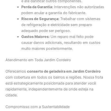
e até danificar outros componentes.
Perda da Garantia:
Intervenções não autorizadas
podem anular a garantia do fabricante.
Riscos de Segurança:
Trabalhar com sistemas
de refrigeração e eletricidade sem preparo
adequado pode ser perigoso.
Gastos Maiores:
Um reparo mal feito pode
causar danos adicionais, resultando em custos
muito maiores posteriormente.
Atendimento em Toda Jardim Cordeiro
Oferecemos
conserto de geladeira em Jardim Cordeiro
com cobertura em todos os bairros e regiões. Nossa frota
está estrategicamente posicionada para atender você
rapidamente, independentemente de onde esteja na
cidade.
Compromisso com a Sustentabilidade