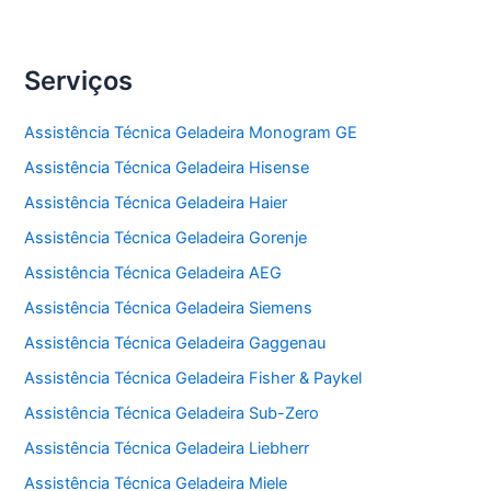
Serviços
Assistência Técnica Geladeira Monogram GE
Assistência Técnica Geladeira Hisense
Assistência Técnica Geladeira Haier
Assistência Técnica Geladeira Gorenje
Assistência Técnica Geladeira AEG
Assistência Técnica Geladeira Siemens
Assistência Técnica Geladeira Gaggenau
Assistência Técnica Geladeira Fisher & Paykel
Assistência Técnica Geladeira Sub-Zero
Assistência Técnica Geladeira Liebherr
Assistência Técnica Geladeira Miele