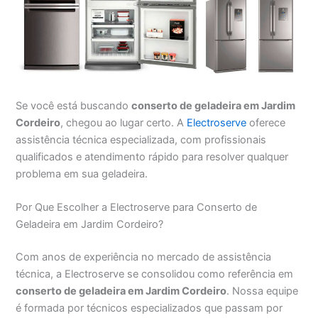
Se você está buscando
conserto de geladeira em Jardim
Cordeiro
, chegou ao lugar certo. A
Electroserve
oferece
assistência técnica especializada, com profissionais
qualificados e atendimento rápido para resolver qualquer
problema em sua geladeira.
Por Que Escolher a Electroserve para Conserto de
Geladeira em Jardim Cordeiro?
Com anos de experiência no mercado de assistência
técnica, a Electroserve se consolidou como referência em
conserto de geladeira em Jardim Cordeiro
. Nossa equipe
é formada por técnicos especializados que passam por