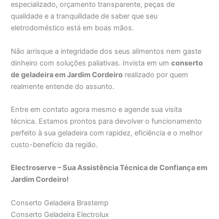
especializado, orçamento transparente, peças de
qualidade e a tranquilidade de saber que seu
eletrodoméstico está em boas mãos.
Não arrisque a integridade dos seus alimentos nem gaste
dinheiro com soluções paliativas. Invista em um
conserto
de geladeira em Jardim Cordeiro
realizado por quem
realmente entende do assunto.
Entre em contato agora mesmo e agende sua visita
técnica. Estamos prontos para devolver o funcionamento
perfeito à sua geladeira com rapidez, eficiência e o melhor
custo-benefício da região.
Electroserve – Sua Assistência Técnica de Confiança em
Jardim Cordeiro!
Conserto Geladeira Brastemp
Conserto Geladeira Electrolux