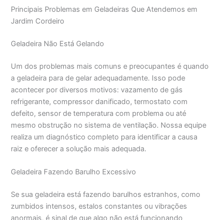
Principais Problemas em Geladeiras Que Atendemos em
Jardim Cordeiro
Geladeira Não Está Gelando
Um dos problemas mais comuns e preocupantes é quando
a geladeira para de gelar adequadamente. Isso pode
acontecer por diversos motivos: vazamento de gás
refrigerante, compressor danificado, termostato com
defeito, sensor de temperatura com problema ou até
mesmo obstrução no sistema de ventilação. Nossa equipe
realiza um diagnóstico completo para identificar a causa
raiz e oferecer a solução mais adequada.
Geladeira Fazendo Barulho Excessivo
Se sua geladeira está fazendo barulhos estranhos, como
zumbidos intensos, estalos constantes ou vibrações
anormais, é sinal de que algo não está funcionando