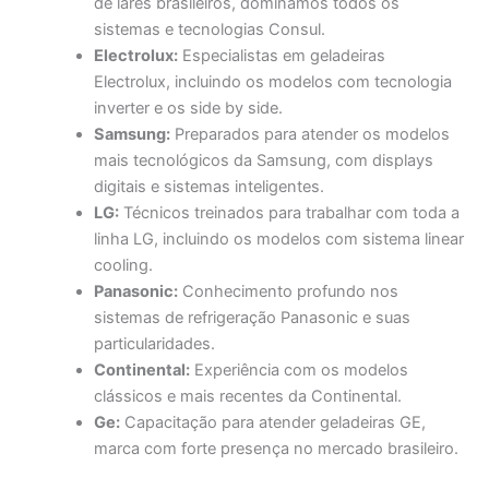
de lares brasileiros, dominamos todos os
sistemas e tecnologias Consul.
Electrolux:
Especialistas em geladeiras
Electrolux, incluindo os modelos com tecnologia
inverter e os side by side.
Samsung:
Preparados para atender os modelos
mais tecnológicos da Samsung, com displays
digitais e sistemas inteligentes.
LG:
Técnicos treinados para trabalhar com toda a
linha LG, incluindo os modelos com sistema linear
cooling.
Panasonic:
Conhecimento profundo nos
sistemas de refrigeração Panasonic e suas
particularidades.
Continental:
Experiência com os modelos
clássicos e mais recentes da Continental.
Ge:
Capacitação para atender geladeiras GE,
marca com forte presença no mercado brasileiro.