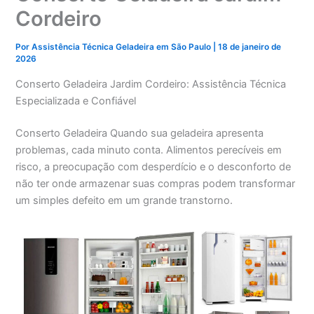
Cordeiro
Por
Assistência Técnica Geladeira em São Paulo
|
18 de janeiro de
2026
Conserto Geladeira Jardim Cordeiro: Assistência Técnica
Especializada e Confiável
Conserto Geladeira Quando sua geladeira apresenta
problemas, cada minuto conta. Alimentos perecíveis em
risco, a preocupação com desperdício e o desconforto de
não ter onde armazenar suas compras podem transformar
um simples defeito em um grande transtorno.