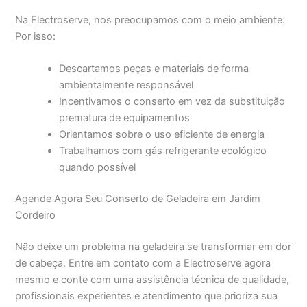
Na Electroserve, nos preocupamos com o meio ambiente.
Por isso:
Descartamos peças e materiais de forma
ambientalmente responsável
Incentivamos o conserto em vez da substituição
prematura de equipamentos
Orientamos sobre o uso eficiente de energia
Trabalhamos com gás refrigerante ecológico
quando possível
Agende Agora Seu Conserto de Geladeira em Jardim
Cordeiro
Não deixe um problema na geladeira se transformar em dor
de cabeça. Entre em contato com a Electroserve agora
mesmo e conte com uma assistência técnica de qualidade,
profissionais experientes e atendimento que prioriza sua