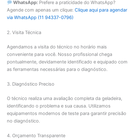
WhatsApp:
Prefere a praticidade do WhatsApp?
Agende com apenas um clique:
Clique aqui para agendar
via WhatsApp (11 94337-0796)
2. Visita Técnica
Agendamos a visita do técnico no horário mais
conveniente para você. Nosso profissional chega
pontualmente, devidamente identificado e equipado com
as ferramentas necessárias para o diagnóstico.
3. Diagnóstico Preciso
O técnico realiza uma avaliação completa da geladeira,
identificando o problema e sua causa. Utilizamos
equipamentos modernos de teste para garantir precisão
no diagnóstico.
4. Orçamento Transparente