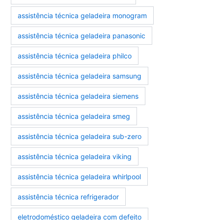
assistência técnica geladeira monogram
assistência técnica geladeira panasonic
assistência técnica geladeira philco
assistência técnica geladeira samsung
assistência técnica geladeira siemens
assistência técnica geladeira smeg
assistência técnica geladeira sub-zero
assistência técnica geladeira viking
assistência técnica geladeira whirlpool
assistência técnica refrigerador
eletrodoméstico geladeira com defeito