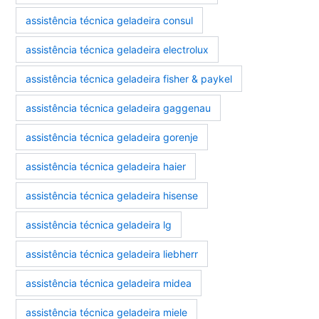
assistência técnica geladeira consul
assistência técnica geladeira electrolux
assistência técnica geladeira fisher & paykel
assistência técnica geladeira gaggenau
assistência técnica geladeira gorenje
assistência técnica geladeira haier
assistência técnica geladeira hisense
assistência técnica geladeira lg
assistência técnica geladeira liebherr
assistência técnica geladeira midea
assistência técnica geladeira miele