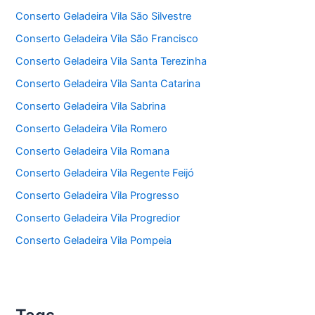
Conserto Geladeira Vila São Silvestre
Conserto Geladeira Vila São Francisco
Conserto Geladeira Vila Santa Terezinha
Conserto Geladeira Vila Santa Catarina
Conserto Geladeira Vila Sabrina
Conserto Geladeira Vila Romero
Conserto Geladeira Vila Romana
Conserto Geladeira Vila Regente Feijó
Conserto Geladeira Vila Progresso
Conserto Geladeira Vila Progredior
Conserto Geladeira Vila Pompeia