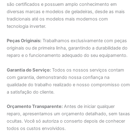
são certificados e possuem amplo conhecimento em
diversas marcas e modelos de geladeiras, desde as mais
tradicionais até os modelos mais modernos com
tecnologia inverter.
Peças Originais:
Trabalhamos exclusivamente com peças
originais ou de primeira linha, garantindo a durabilidade do
reparo e o funcionamento adequado do seu equipamento.
Garantia do Serviço:
Todos os nossos serviços contam
com garantia, demonstrando nossa confiança na
qualidade do trabalho realizado e nosso compromisso com
a satisfação do cliente.
Orçamento Transparente:
Antes de iniciar qualquer
reparo, apresentamos um orçamento detalhado, sem taxas
ocultas. Você só autoriza o conserto depois de conhecer
todos os custos envolvidos.