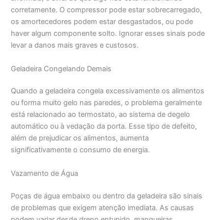
corretamente. O compressor pode estar sobrecarregado,
os amortecedores podem estar desgastados, ou pode
haver algum componente solto. Ignorar esses sinais pode
levar a danos mais graves e custosos.
Geladeira Congelando Demais
Quando a geladeira congela excessivamente os alimentos
ou forma muito gelo nas paredes, o problema geralmente
está relacionado ao termostato, ao sistema de degelo
automático ou à vedação da porta. Esse tipo de defeito,
além de prejudicar os alimentos, aumenta
significativamente o consumo de energia.
Vazamento de Água
Poças de água embaixo ou dentro da geladeira são sinais
de problemas que exigem atenção imediata. As causas
podem variar desde dreno entupido, mangueiras