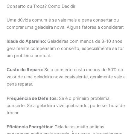
Conserto ou Troca? Como Decidir
Uma dúvida comum é se vale mais a pena consertar ou
comprar uma geladeira nova. Alguns fatores a considerar:
Idade do Aparelho:
Geladeiras com menos de 8-10 anos
geralmente compensam o conserto, especialmente se for
um problema pontual.
Custo do Reparo:
Se o conserto custa menos de 50% do
valor de uma geladeira nova equivalente, geralmente vale a
pena reparar.
Frequência de Defeitos:
Se é o primeiro problema,
conserte. Se a geladeira vive quebrando, pode ser hora de
trocar.
Eficiência Energética:
Geladeiras muito antigas