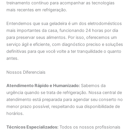
treinamento contínuo para acompanhar as tecnologias
mais recentes em refrigeração.
Entendemos que sua geladeira é um dos eletrodomésticos
mais importantes da casa, funcionando 24 horas por dia
para preservar seus alimentos. Por isso, oferecemos um
serviço ágil e eficiente, com diagnóstico preciso e soluções
definitivas para que você volte a ter tranquilidade o quanto
antes.
Nossos Diferenciais
Atendimento Rápido e Humanizado:
Sabemos da
urgência quando se trata de refrigeração. Nossa central de
atendimento está preparada para agendar seu conserto no
menor prazo possível, respeitando sua disponibilidade de
horários.
Técnicos Especializados:
Todos os nossos profissionais