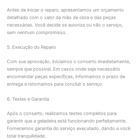
Antes de iniciar o reparo, apresentamos um orçamento
detalhado com o valor da mão de obra e das peças
necessárias. Você decide se autoriza ou não o serviço,
sem nenhum compromisso.
5. Execução do Reparo
Com sua aprovação, iniciamos o conserto imediatamente,
sempre que possível. Em casos onde seja necessário
encomendar peças específicas, informamos o prazo de
entrega e retornamos para concluir o serviço.
6. Testes e Garantia
Após o conserto, realizamos testes completos para
garantir que a geladeira está funcionando perfeitamente.
Fornecemos garantia do serviço executado, dando a você
total tranquilidade.