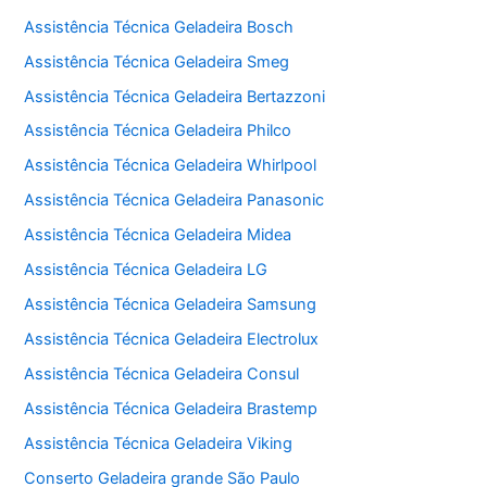
Assistência Técnica Geladeira Bosch
Assistência Técnica Geladeira Smeg
Assistência Técnica Geladeira Bertazzoni
Assistência Técnica Geladeira Philco
Assistência Técnica Geladeira Whirlpool
Assistência Técnica Geladeira Panasonic
Assistência Técnica Geladeira Midea
Assistência Técnica Geladeira LG
Assistência Técnica Geladeira Samsung
Assistência Técnica Geladeira Electrolux
Assistência Técnica Geladeira Consul
Assistência Técnica Geladeira Brastemp
Assistência Técnica Geladeira Viking
Conserto Geladeira grande São Paulo