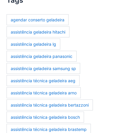
Tags
agendar conserto geladeira
assistência geladeira hitachi
assistência geladeira lg
assistência geladeira panasonic
assistência geladeira samsung sp
assistência técnica geladeira aeg
assistência técnica geladeira arno
assistência técnica geladeira bertazzoni
assistência técnica geladeira bosch
assistência técnica geladeira brastemp