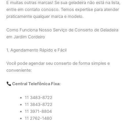
E muitas outras marcas! Se sua geladeira não está na lista,
entre em contato conosco. Temos expertise para atender
praticamente qualquer marca e modelo.
Como Funciona Nosso Serviço de Conserto de Geladeira
em Jardim Cordeiro
1. Agendamento Rápido e Fácil
Você pode agendar seu conserto de forma simples e
conveniente:
Central Telefônica Fixa:
11 3483-8722
11 3843-8722
11 3971-8804
11 2762-1480