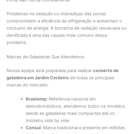
Porta Não Fecha Corretamente
Problemas na vedação ou dobradiças das portas
comprometem a eficiência da refrigeração e aumentam o
consumo de energia. A borracha de vedação ressecada ou
danificada é uma das causas mais comuns desse
problema.
Marcas de Geladeiras Que Atendemos
Nossa equipe está preparada para realizar
conserto de
geladeira em Jardim Cordeiro
de todas as principais
marcas do mercado:
Brastemp:
Referência nacional em
eletrodomésticos, atendemos todos os modelos,
desde as geladeiras mais compactas até os
modelos side by side.
Consul:
Marca tradicional e presente em milhões