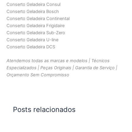
Conserto Geladeira Consul
Conserto Geladeira Bosch
Conserto Geladeira Continental
Conserto Geladeira Frigidaire
Conserto Geladeira Sub-Zero
Conserto Geladeira U-line
Conserto Geladeira DCS
Atendemos todas as marcas e modelos | Técnicos
Especializados | Peças Originais | Garantia de Serviço |
Orçamento Sem Compromisso
Posts relacionados