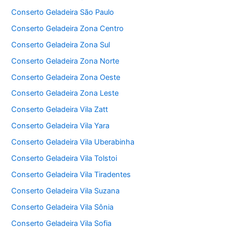
Conserto Geladeira São Paulo
Conserto Geladeira Zona Centro
Conserto Geladeira Zona Sul
Conserto Geladeira Zona Norte
Conserto Geladeira Zona Oeste
Conserto Geladeira Zona Leste
Conserto Geladeira Vila Zatt
Conserto Geladeira Vila Yara
Conserto Geladeira Vila Uberabinha
Conserto Geladeira Vila Tolstoi
Conserto Geladeira Vila Tiradentes
Conserto Geladeira Vila Suzana
Conserto Geladeira Vila Sônia
Conserto Geladeira Vila Sofia