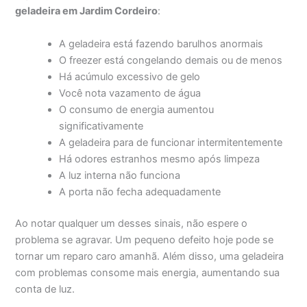
geladeira em Jardim Cordeiro
:
A geladeira está fazendo barulhos anormais
O freezer está congelando demais ou de menos
Há acúmulo excessivo de gelo
Você nota vazamento de água
O consumo de energia aumentou
significativamente
A geladeira para de funcionar intermitentemente
Há odores estranhos mesmo após limpeza
A luz interna não funciona
A porta não fecha adequadamente
Ao notar qualquer um desses sinais, não espere o
problema se agravar. Um pequeno defeito hoje pode se
tornar um reparo caro amanhã. Além disso, uma geladeira
com problemas consome mais energia, aumentando sua
conta de luz.