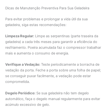
Dicas de Manutenção Preventiva Para Sua Geladeira
Para evitar problemas e prolongar a vida útil da sua
geladeira, siga estas recomendações:
Limpeza Regular:
Limpe as serpentinas (parte traseira da
geladeira) a cada três meses para garantir a eficiência do
resfriamento. Poeira acumulada faz o compressor trabalhar
mais e aumenta o consumo de energia.
Verifique a Vedação:
Teste periodicamente a borracha de
vedação da porta. Feche a porta sobre uma folha de papel;
se conseguir puxar facilmente, a vedação pode estar
comprometida.
Degelo Periódico:
Se sua geladeira não tem degelo
automático, faça o degelo manual regularmente para evitar
acúmulo excessivo de gelo.