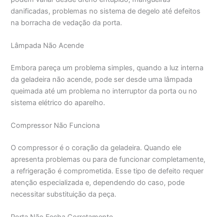
danificadas, problemas no sistema de degelo até defeitos
na borracha de vedação da porta.
Lâmpada Não Acende
Embora pareça um problema simples, quando a luz interna
da geladeira não acende, pode ser desde uma lâmpada
queimada até um problema no interruptor da porta ou no
sistema elétrico do aparelho.
Compressor Não Funciona
O compressor é o coração da geladeira. Quando ele
apresenta problemas ou para de funcionar completamente,
a refrigeração é comprometida. Esse tipo de defeito requer
atenção especializada e, dependendo do caso, pode
necessitar substituição da peça.