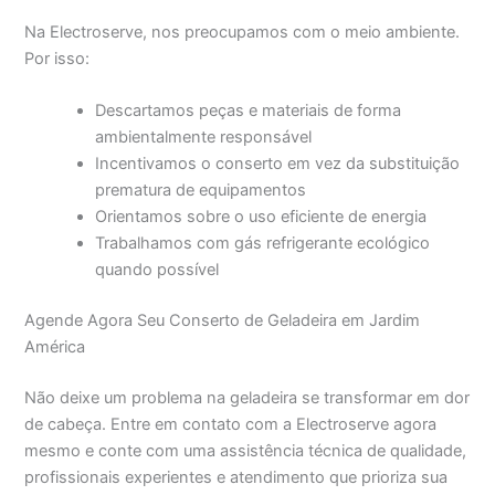
Na Electroserve, nos preocupamos com o meio ambiente.
Por isso:
Descartamos peças e materiais de forma
ambientalmente responsável
Incentivamos o conserto em vez da substituição
prematura de equipamentos
Orientamos sobre o uso eficiente de energia
Trabalhamos com gás refrigerante ecológico
quando possível
Agende Agora Seu Conserto de Geladeira em Jardim
América
Não deixe um problema na geladeira se transformar em dor
de cabeça. Entre em contato com a Electroserve agora
mesmo e conte com uma assistência técnica de qualidade,
profissionais experientes e atendimento que prioriza sua