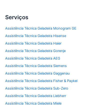
Serviços
Assistência Técnica Geladeira Monogram GE
Assistência Técnica Geladeira Hisense
Assistência Técnica Geladeira Haier
Assistência Técnica Geladeira Gorenje
Assistência Técnica Geladeira AEG
Assistência Técnica Geladeira Siemens
Assistência Técnica Geladeira Gaggenau
Assistência Técnica Geladeira Fisher & Paykel
Assistência Técnica Geladeira Sub-Zero
Assistência Técnica Geladeira Liebherr
Assistência Técnica Geladeira Miele