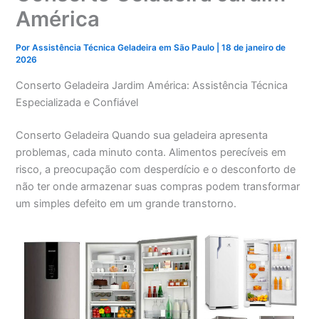
América
Por
Assistência Técnica Geladeira em São Paulo
|
18 de janeiro de
2026
Conserto Geladeira Jardim América: Assistência Técnica
Especializada e Confiável
Conserto Geladeira Quando sua geladeira apresenta
problemas, cada minuto conta. Alimentos perecíveis em
risco, a preocupação com desperdício e o desconforto de
não ter onde armazenar suas compras podem transformar
um simples defeito em um grande transtorno.