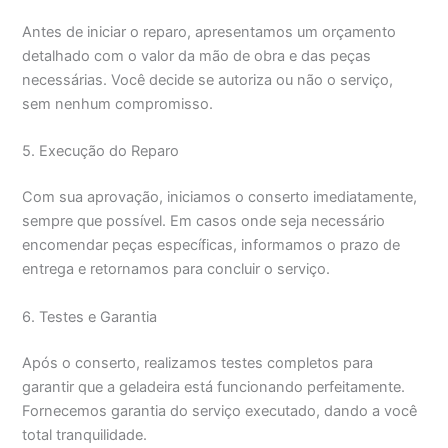
Antes de iniciar o reparo, apresentamos um orçamento
detalhado com o valor da mão de obra e das peças
necessárias. Você decide se autoriza ou não o serviço,
sem nenhum compromisso.
5. Execução do Reparo
Com sua aprovação, iniciamos o conserto imediatamente,
sempre que possível. Em casos onde seja necessário
encomendar peças específicas, informamos o prazo de
entrega e retornamos para concluir o serviço.
6. Testes e Garantia
Após o conserto, realizamos testes completos para
garantir que a geladeira está funcionando perfeitamente.
Fornecemos garantia do serviço executado, dando a você
total tranquilidade.