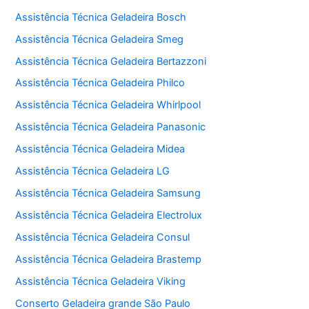
Assistência Técnica Geladeira Bosch
Assistência Técnica Geladeira Smeg
Assistência Técnica Geladeira Bertazzoni
Assistência Técnica Geladeira Philco
Assistência Técnica Geladeira Whirlpool
Assistência Técnica Geladeira Panasonic
Assistência Técnica Geladeira Midea
Assistência Técnica Geladeira LG
Assistência Técnica Geladeira Samsung
Assistência Técnica Geladeira Electrolux
Assistência Técnica Geladeira Consul
Assistência Técnica Geladeira Brastemp
Assistência Técnica Geladeira Viking
Conserto Geladeira grande São Paulo