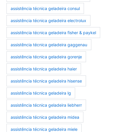
assistência técnica geladeira consul
assistência técnica geladeira electrolux
assistência técnica geladeira fisher & paykel
assistência técnica geladeira gaggenau
assistência técnica geladeira gorenje
assistência técnica geladeira haier
assistência técnica geladeira hisense
assistência técnica geladeira lg
assistência técnica geladeira liebherr
assistência técnica geladeira midea
assistência técnica geladeira miele