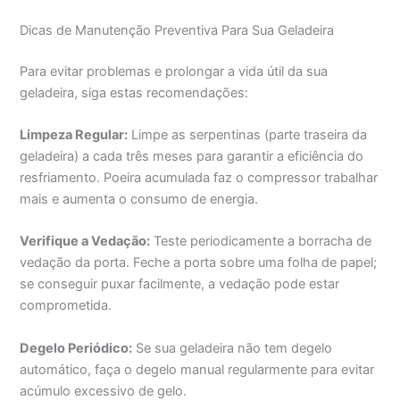
Dicas de Manutenção Preventiva Para Sua Geladeira
Para evitar problemas e prolongar a vida útil da sua
geladeira, siga estas recomendações:
Limpeza Regular:
Limpe as serpentinas (parte traseira da
geladeira) a cada três meses para garantir a eficiência do
resfriamento. Poeira acumulada faz o compressor trabalhar
mais e aumenta o consumo de energia.
Verifique a Vedação:
Teste periodicamente a borracha de
vedação da porta. Feche a porta sobre uma folha de papel;
se conseguir puxar facilmente, a vedação pode estar
comprometida.
Degelo Periódico:
Se sua geladeira não tem degelo
automático, faça o degelo manual regularmente para evitar
acúmulo excessivo de gelo.