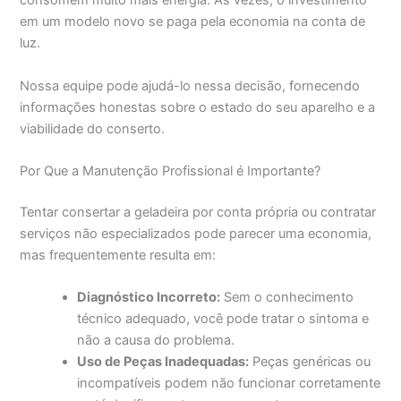
consomem muito mais energia. Às vezes, o investimento
em um modelo novo se paga pela economia na conta de
luz.
Nossa equipe pode ajudá-lo nessa decisão, fornecendo
informações honestas sobre o estado do seu aparelho e a
viabilidade do conserto.
Por Que a Manutenção Profissional é Importante?
Tentar consertar a geladeira por conta própria ou contratar
serviços não especializados pode parecer uma economia,
mas frequentemente resulta em:
Diagnóstico Incorreto:
Sem o conhecimento
técnico adequado, você pode tratar o sintoma e
não a causa do problema.
Uso de Peças Inadequadas:
Peças genéricas ou
incompatíveis podem não funcionar corretamente