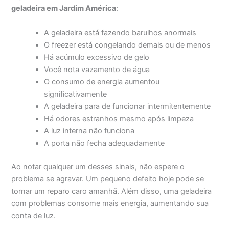
geladeira em Jardim América
:
A geladeira está fazendo barulhos anormais
O freezer está congelando demais ou de menos
Há acúmulo excessivo de gelo
Você nota vazamento de água
O consumo de energia aumentou
significativamente
A geladeira para de funcionar intermitentemente
Há odores estranhos mesmo após limpeza
A luz interna não funciona
A porta não fecha adequadamente
Ao notar qualquer um desses sinais, não espere o
problema se agravar. Um pequeno defeito hoje pode se
tornar um reparo caro amanhã. Além disso, uma geladeira
com problemas consome mais energia, aumentando sua
conta de luz.