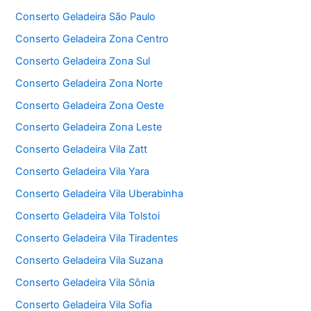
Conserto Geladeira São Paulo
Conserto Geladeira Zona Centro
Conserto Geladeira Zona Sul
Conserto Geladeira Zona Norte
Conserto Geladeira Zona Oeste
Conserto Geladeira Zona Leste
Conserto Geladeira Vila Zatt
Conserto Geladeira Vila Yara
Conserto Geladeira Vila Uberabinha
Conserto Geladeira Vila Tolstoi
Conserto Geladeira Vila Tiradentes
Conserto Geladeira Vila Suzana
Conserto Geladeira Vila Sônia
Conserto Geladeira Vila Sofia