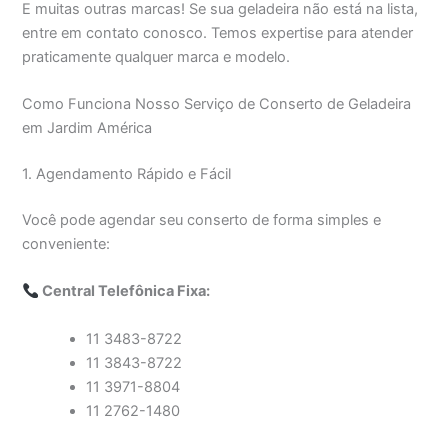
E muitas outras marcas! Se sua geladeira não está na lista,
entre em contato conosco. Temos expertise para atender
praticamente qualquer marca e modelo.
Como Funciona Nosso Serviço de Conserto de Geladeira
em Jardim América
1. Agendamento Rápido e Fácil
Você pode agendar seu conserto de forma simples e
conveniente:
Central Telefônica Fixa:
11 3483-8722
11 3843-8722
11 3971-8804
11 2762-1480