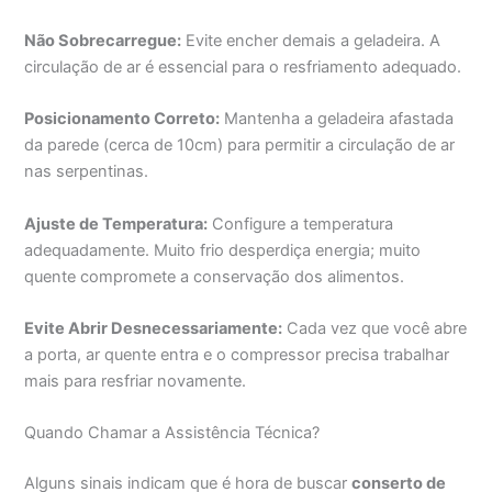
Não Sobrecarregue:
Evite encher demais a geladeira. A
circulação de ar é essencial para o resfriamento adequado.
Posicionamento Correto:
Mantenha a geladeira afastada
da parede (cerca de 10cm) para permitir a circulação de ar
nas serpentinas.
Ajuste de Temperatura:
Configure a temperatura
adequadamente. Muito frio desperdiça energia; muito
quente compromete a conservação dos alimentos.
Evite Abrir Desnecessariamente:
Cada vez que você abre
a porta, ar quente entra e o compressor precisa trabalhar
mais para resfriar novamente.
Quando Chamar a Assistência Técnica?
Alguns sinais indicam que é hora de buscar
conserto de