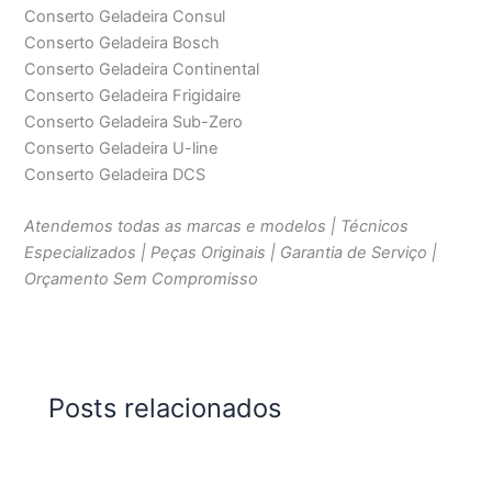
Conserto Geladeira Consul
Conserto Geladeira Bosch
Conserto Geladeira Continental
Conserto Geladeira Frigidaire
Conserto Geladeira Sub-Zero
Conserto Geladeira U-line
Conserto Geladeira DCS
Atendemos todas as marcas e modelos | Técnicos
Especializados | Peças Originais | Garantia de Serviço |
Orçamento Sem Compromisso
Posts relacionados