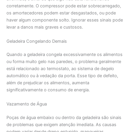
corretamente. O compressor pode estar sobrecarregado,
os amortecedores podem estar desgastados, ou pode
haver algum componente solto. Ignorar esses sinais pode
levar a danos mais graves e custosos.
Geladeira Congelando Demais
Quando a geladeira congela excessivamente os alimentos
ou forma muito gelo nas paredes, o problema geralmente
está relacionado ao termostato, ao sistema de degelo
automático ou à vedação da porta. Esse tipo de defeito,
além de prejudicar os alimentos, aumenta
significativamente o consumo de energia.
Vazamento de Água
Poças de água embaixo ou dentro da geladeira são sinais
de problemas que exigem atenção imediata. As causas
podem variar desde dreno entupido, mangueiras