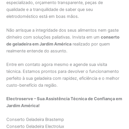
especializado, orçamento transparente, peças de
qualidade e a tranquilidade de saber que seu
eletrodoméstico está em boas mãos.
Não arrisque a integridade dos seus alimentos nem gaste
dinheiro com soluções paliativas. Invista em um
conserto
de geladeira em Jardim América
realizado por quem
realmente entende do assunto.
Entre em contato agora mesmo e agende sua visita
técnica. Estamos prontos para devolver o funcionamento
perfeito à sua geladeira com rapidez, eficiência e o melhor
custo-benefício da região.
Electroserve – Sua Assistência Técnica de Confiança em
Jardim América!
Conserto Geladeira Brastemp
Conserto Geladeira Electrolux