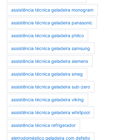
assistência técnica geladeira monogram
assistência técnica geladeira panasonic
assistência técnica geladeira philco
assistência técnica geladeira samsung
assistência técnica geladeira siemens
assistência técnica geladeira smeg
assistência técnica geladeira sub-zero
assistência técnica geladeira viking
assistência técnica geladeira whirlpool
assistência técnica refrigerador
eletrodoméstico geladeira com defeito