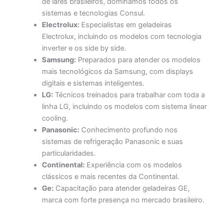
de lares brasileiros, dominamos todos os
sistemas e tecnologias Consul.
Electrolux:
Especialistas em geladeiras
Electrolux, incluindo os modelos com tecnologia
inverter e os side by side.
Samsung:
Preparados para atender os modelos
mais tecnológicos da Samsung, com displays
digitais e sistemas inteligentes.
LG:
Técnicos treinados para trabalhar com toda a
linha LG, incluindo os modelos com sistema linear
cooling.
Panasonic:
Conhecimento profundo nos
sistemas de refrigeração Panasonic e suas
particularidades.
Continental:
Experiência com os modelos
clássicos e mais recentes da Continental.
Ge:
Capacitação para atender geladeiras GE,
marca com forte presença no mercado brasileiro.