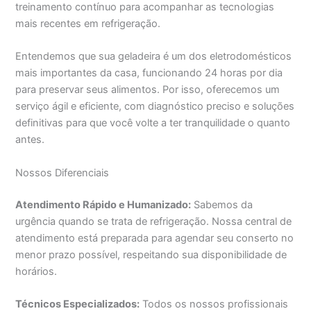
treinamento contínuo para acompanhar as tecnologias
mais recentes em refrigeração.
Entendemos que sua geladeira é um dos eletrodomésticos
mais importantes da casa, funcionando 24 horas por dia
para preservar seus alimentos. Por isso, oferecemos um
serviço ágil e eficiente, com diagnóstico preciso e soluções
definitivas para que você volte a ter tranquilidade o quanto
antes.
Nossos Diferenciais
Atendimento Rápido e Humanizado:
Sabemos da
urgência quando se trata de refrigeração. Nossa central de
atendimento está preparada para agendar seu conserto no
menor prazo possível, respeitando sua disponibilidade de
horários.
Técnicos Especializados:
Todos os nossos profissionais