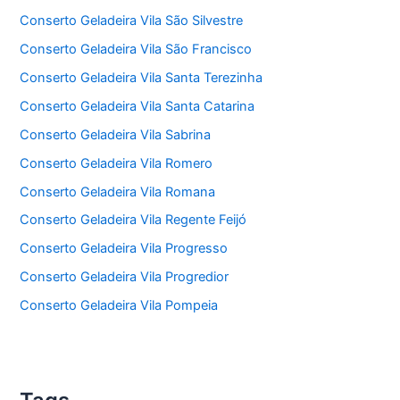
Conserto Geladeira Vila São Silvestre
Conserto Geladeira Vila São Francisco
Conserto Geladeira Vila Santa Terezinha
Conserto Geladeira Vila Santa Catarina
Conserto Geladeira Vila Sabrina
Conserto Geladeira Vila Romero
Conserto Geladeira Vila Romana
Conserto Geladeira Vila Regente Feijó
Conserto Geladeira Vila Progresso
Conserto Geladeira Vila Progredior
Conserto Geladeira Vila Pompeia