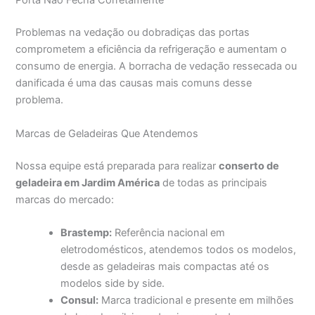
Porta Não Fecha Corretamente
Problemas na vedação ou dobradiças das portas
comprometem a eficiência da refrigeração e aumentam o
consumo de energia. A borracha de vedação ressecada ou
danificada é uma das causas mais comuns desse
problema.
Marcas de Geladeiras Que Atendemos
Nossa equipe está preparada para realizar
conserto de
geladeira em Jardim América
de todas as principais
marcas do mercado:
Brastemp:
Referência nacional em
eletrodomésticos, atendemos todos os modelos,
desde as geladeiras mais compactas até os
modelos side by side.
Consul:
Marca tradicional e presente em milhões