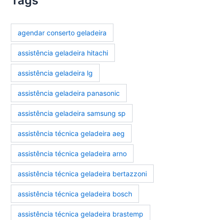
Tags
agendar conserto geladeira
assistência geladeira hitachi
assistência geladeira lg
assistência geladeira panasonic
assistência geladeira samsung sp
assistência técnica geladeira aeg
assistência técnica geladeira arno
assistência técnica geladeira bertazzoni
assistência técnica geladeira bosch
assistência técnica geladeira brastemp