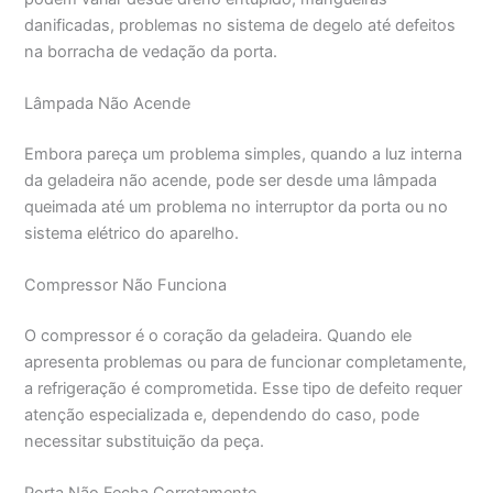
danificadas, problemas no sistema de degelo até defeitos
na borracha de vedação da porta.
Lâmpada Não Acende
Embora pareça um problema simples, quando a luz interna
da geladeira não acende, pode ser desde uma lâmpada
queimada até um problema no interruptor da porta ou no
sistema elétrico do aparelho.
Compressor Não Funciona
O compressor é o coração da geladeira. Quando ele
apresenta problemas ou para de funcionar completamente,
a refrigeração é comprometida. Esse tipo de defeito requer
atenção especializada e, dependendo do caso, pode
necessitar substituição da peça.