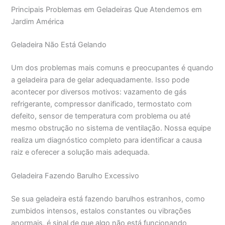
Principais Problemas em Geladeiras Que Atendemos em
Jardim América
Geladeira Não Está Gelando
Um dos problemas mais comuns e preocupantes é quando
a geladeira para de gelar adequadamente. Isso pode
acontecer por diversos motivos: vazamento de gás
refrigerante, compressor danificado, termostato com
defeito, sensor de temperatura com problema ou até
mesmo obstrução no sistema de ventilação. Nossa equipe
realiza um diagnóstico completo para identificar a causa
raiz e oferecer a solução mais adequada.
Geladeira Fazendo Barulho Excessivo
Se sua geladeira está fazendo barulhos estranhos, como
zumbidos intensos, estalos constantes ou vibrações
anormais, é sinal de que algo não está funcionando