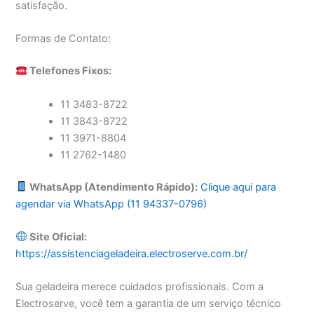
satisfação.
Formas de Contato:
Telefones Fixos:
11 3483-8722
11 3843-8722
11 3971-8804
11 2762-1480
WhatsApp (Atendimento Rápido):
Clique aqui para
agendar via WhatsApp (11 94337-0796)
Site Oficial:
https://assistenciageladeira.electroserve.com.br/
Sua geladeira merece cuidados profissionais. Com a
Electroserve, você tem a garantia de um serviço técnico