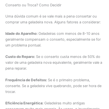
Conserto ou Troca? Como Decidir
Uma dúvida comum é se vale mais a pena consertar ou
comprar uma geladeira nova. Alguns fatores a considerar:
Idade do Aparelho:
Geladeiras com menos de 8-10 anos
geralmente compensam o conserto, especialmente se for
um problema pontual.
Custo do Reparo:
Se o conserto custa menos de 50% do
valor de uma geladeira nova equivalente, geralmente vale a
pena reparar.
Frequência de Defeitos:
Se é o primeiro problema,
conserte. Se a geladeira vive quebrando, pode ser hora de
trocar.
Eficiência Energética:
Geladeiras muito antigas