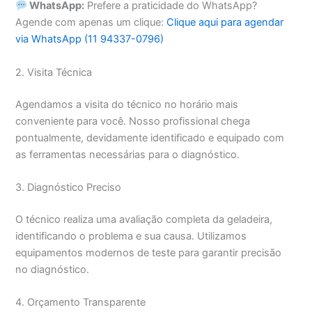
WhatsApp:
Prefere a praticidade do WhatsApp?
Agende com apenas um clique:
Clique aqui para agendar
via WhatsApp (11 94337-0796)
2. Visita Técnica
Agendamos a visita do técnico no horário mais
conveniente para você. Nosso profissional chega
pontualmente, devidamente identificado e equipado com
as ferramentas necessárias para o diagnóstico.
3. Diagnóstico Preciso
O técnico realiza uma avaliação completa da geladeira,
identificando o problema e sua causa. Utilizamos
equipamentos modernos de teste para garantir precisão
no diagnóstico.
4. Orçamento Transparente