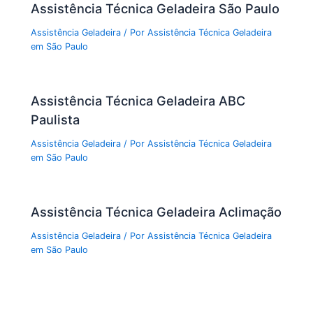
Assistência Técnica Geladeira São Paulo
Assistência Geladeira
/ Por
Assistência Técnica Geladeira
em São Paulo
Assistência Técnica Geladeira ABC
Paulista
Assistência Geladeira
/ Por
Assistência Técnica Geladeira
em São Paulo
Assistência Técnica Geladeira Aclimação
Assistência Geladeira
/ Por
Assistência Técnica Geladeira
em São Paulo