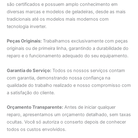
são certificados e possuem amplo conhecimento em
diversas marcas e modelos de geladeiras, desde as mais
tradicionais até os modelos mais modernos com
tecnologia inverter.
Peças Originais:
Trabalhamos exclusivamente com peças
originais ou de primeira linha, garantindo a durabilidade do
reparo e o funcionamento adequado do seu equipamento.
Garantia do Serviço:
Todos os nossos serviços contam
com garantia, demonstrando nossa confiança na
qualidade do trabalho realizado e nosso compromisso com
a satisfação do cliente.
Orçamento Transparente:
Antes de iniciar qualquer
reparo, apresentamos um orçamento detalhado, sem taxas
ocultas. Você só autoriza o conserto depois de conhecer
todos os custos envolvidos.