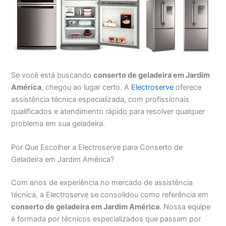
Se você está buscando
conserto de geladeira em Jardim
América
, chegou ao lugar certo. A
Electroserve
oferece
assistência técnica especializada, com profissionais
qualificados e atendimento rápido para resolver qualquer
problema em sua geladeira.
Por Que Escolher a Electroserve para Conserto de
Geladeira em Jardim América?
Com anos de experiência no mercado de assistência
técnica, a Electroserve se consolidou como referência em
conserto de geladeira em Jardim América
. Nossa equipe
é formada por técnicos especializados que passam por