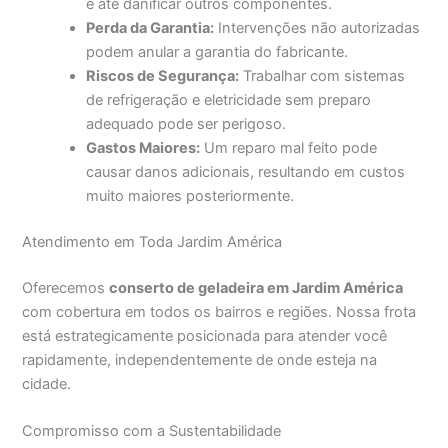
e até danificar outros componentes.
Perda da Garantia:
Intervenções não autorizadas
podem anular a garantia do fabricante.
Riscos de Segurança:
Trabalhar com sistemas
de refrigeração e eletricidade sem preparo
adequado pode ser perigoso.
Gastos Maiores:
Um reparo mal feito pode
causar danos adicionais, resultando em custos
muito maiores posteriormente.
Atendimento em Toda Jardim América
Oferecemos
conserto de geladeira em Jardim América
com cobertura em todos os bairros e regiões. Nossa frota
está estrategicamente posicionada para atender você
rapidamente, independentemente de onde esteja na
cidade.
Compromisso com a Sustentabilidade