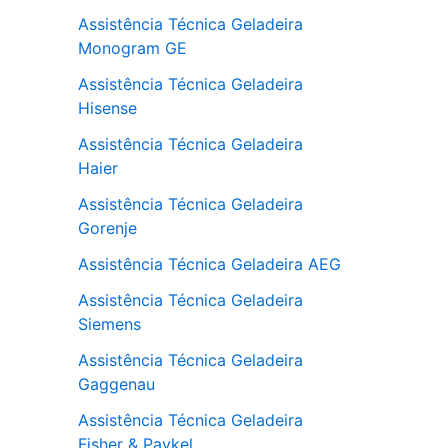
Assistência Técnica Geladeira
Monogram GE
Assistência Técnica Geladeira
Hisense
Assistência Técnica Geladeira
Haier
Assistência Técnica Geladeira
Gorenje
Assistência Técnica Geladeira AEG
Assistência Técnica Geladeira
Siemens
Assistência Técnica Geladeira
Gaggenau
Assistência Técnica Geladeira
Fisher & Paykel