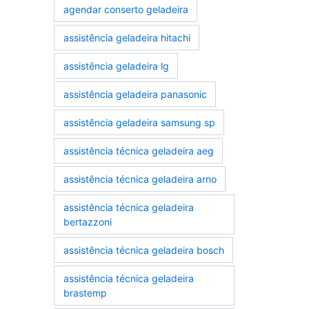
agendar conserto geladeira
assistência geladeira hitachi
assistência geladeira lg
assistência geladeira panasonic
assistência geladeira samsung sp
assistência técnica geladeira aeg
assistência técnica geladeira arno
assistência técnica geladeira
bertazzoni
assistência técnica geladeira bosch
assistência técnica geladeira
brastemp