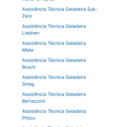
Assistência Técnica Geladeira Sub-
Zero
Assistência Técnica Geladeira
Liebherr
Assistência Técnica Geladeira
Miele
Assistência Técnica Geladeira
Bosch
Assistência Técnica Geladeira
Smeg
Assistência Técnica Geladeira
Bertazzoni
Assistência Técnica Geladeira
Philco