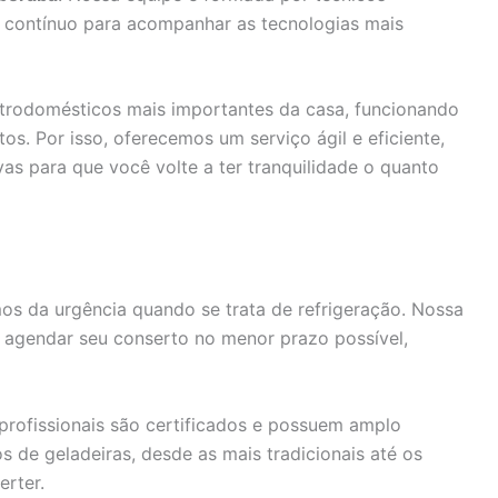
 contínuo para acompanhar as tecnologias mais
trodomésticos mais importantes da casa, funcionando
os. Por isso, oferecemos um serviço ágil e eficiente,
vas para que você volte a ter tranquilidade o quanto
s da urgência quando se trata de refrigeração. Nossa
 agendar seu conserto no menor prazo possível,
rofissionais são certificados e possuem amplo
de geladeiras, desde as mais tradicionais até os
rter.