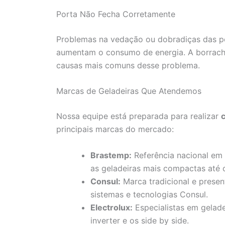
Porta Não Fecha Corretamente
Problemas na vedação ou dobradiças das po
aumentam o consumo de energia. A borrach
causas mais comuns desse problema.
Marcas de Geladeiras Que Atendemos
Nossa equipe está preparada para realizar
principais marcas do mercado:
Brastemp:
Referência nacional em
as geladeiras mais compactas até 
Consul:
Marca tradicional e presen
sistemas e tecnologias Consul.
Electrolux:
Especialistas em gelade
inverter e os side by side.