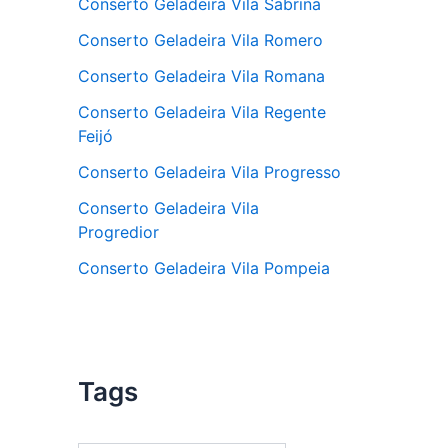
Conserto Geladeira Vila Sabrina
Conserto Geladeira Vila Romero
Conserto Geladeira Vila Romana
Conserto Geladeira Vila Regente
Feijó
Conserto Geladeira Vila Progresso
Conserto Geladeira Vila
Progredior
Conserto Geladeira Vila Pompeia
Tags