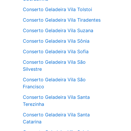
Conserto Geladeira Vila Tolstoi
Conserto Geladeira Vila Tiradentes
Conserto Geladeira Vila Suzana
Conserto Geladeira Vila Sônia
Conserto Geladeira Vila Sofia
Conserto Geladeira Vila São
Silvestre
Conserto Geladeira Vila São
Francisco
Conserto Geladeira Vila Santa
Terezinha
Conserto Geladeira Vila Santa
Catarina