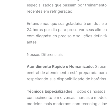
especializados que passam por treinamento
recentes em refrigeração.
Entendemos que sua geladeira é um dos ele
24 horas por dia para preservar seus aliment
com diagnóstico preciso e soluções definiti
antes.
Nossos Diferenciais
Atendimento Rápido e Humanizado:
Sabemo
central de atendimento está preparada para
respeitando sua disponibilidade de horários.
Técnicos Especializados:
Todos os nossos p
conhecimento em diversas marcas e modelos 
modelos mais modernos com tecnologia inve