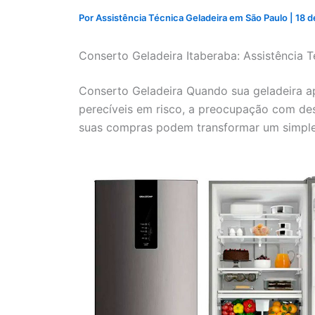
Por
Assistência Técnica Geladeira em São Paulo
|
18 d
Conserto Geladeira Itaberaba: Assistência T
Conserto Geladeira Quando sua geladeira a
perecíveis em risco, a preocupação com de
suas compras podem transformar um simple