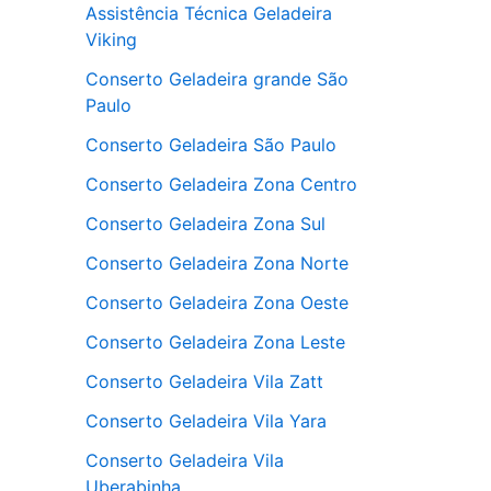
Assistência Técnica Geladeira
Viking
Conserto Geladeira grande São
Paulo
Conserto Geladeira São Paulo
Conserto Geladeira Zona Centro
Conserto Geladeira Zona Sul
Conserto Geladeira Zona Norte
Conserto Geladeira Zona Oeste
Conserto Geladeira Zona Leste
Conserto Geladeira Vila Zatt
Conserto Geladeira Vila Yara
Conserto Geladeira Vila
Uberabinha