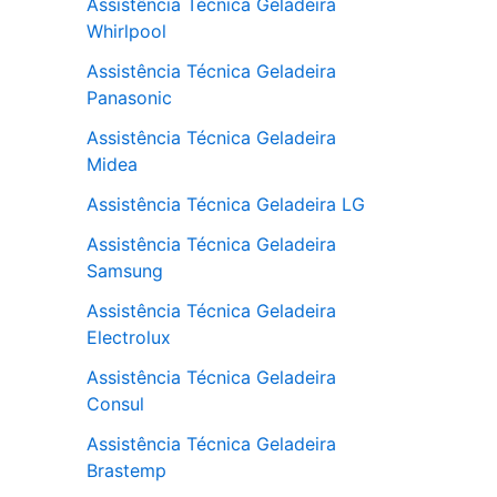
Assistência Técnica Geladeira
Whirlpool
Assistência Técnica Geladeira
Panasonic
Assistência Técnica Geladeira
Midea
Assistência Técnica Geladeira LG
Assistência Técnica Geladeira
Samsung
Assistência Técnica Geladeira
Electrolux
Assistência Técnica Geladeira
Consul
Assistência Técnica Geladeira
Brastemp