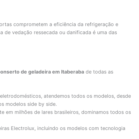
rtas comprometem a eficiência da refrigeração e
a de vedação ressecada ou danificada é uma das
conserto de geladeira em Itaberaba
de todas as
 eletrodomésticos, atendemos todos os modelos, desde
os modelos side by side.
te em milhões de lares brasileiros, dominamos todos os
iras Electrolux, incluindo os modelos com tecnologia