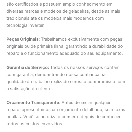
são certificados e possuem amplo conhecimento em
diversas marcas e modelos de geladeiras, desde as mais
tradicionais até os modelos mais modernos com
tecnologia inverter.
Peças Originais:
Trabalhamos exclusivamente com peças
originais ou de primeira linha, garantindo a durabilidade do
reparo e o funcionamento adequado do seu equipamento.
Garantia do Serviço:
Todos os nossos serviços contam
com garantia, demonstrando nossa confiança na
qualidade do trabalho realizado e nosso compromisso com
a satisfação do cliente.
Orçamento Transparente:
Antes de iniciar qualquer
reparo, apresentamos um orçamento detalhado, sem taxas
ocultas. Você só autoriza o conserto depois de conhecer
todos os custos envolvidos.