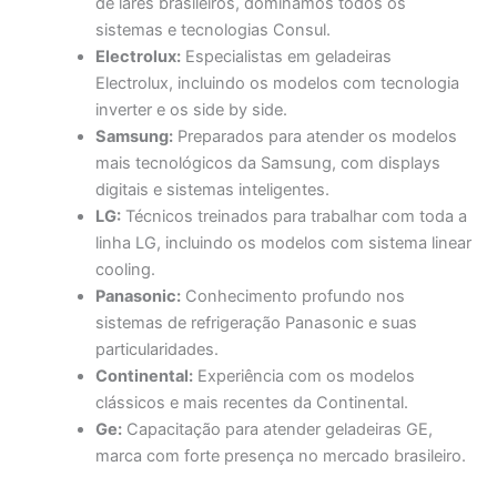
de lares brasileiros, dominamos todos os
sistemas e tecnologias Consul.
Electrolux:
Especialistas em geladeiras
Electrolux, incluindo os modelos com tecnologia
inverter e os side by side.
Samsung:
Preparados para atender os modelos
mais tecnológicos da Samsung, com displays
digitais e sistemas inteligentes.
LG:
Técnicos treinados para trabalhar com toda a
linha LG, incluindo os modelos com sistema linear
cooling.
Panasonic:
Conhecimento profundo nos
sistemas de refrigeração Panasonic e suas
particularidades.
Continental:
Experiência com os modelos
clássicos e mais recentes da Continental.
Ge:
Capacitação para atender geladeiras GE,
marca com forte presença no mercado brasileiro.