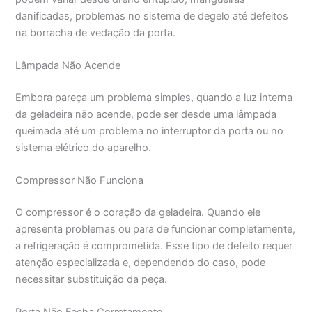
danificadas, problemas no sistema de degelo até defeitos
na borracha de vedação da porta.
Lâmpada Não Acende
Embora pareça um problema simples, quando a luz interna
da geladeira não acende, pode ser desde uma lâmpada
queimada até um problema no interruptor da porta ou no
sistema elétrico do aparelho.
Compressor Não Funciona
O compressor é o coração da geladeira. Quando ele
apresenta problemas ou para de funcionar completamente,
a refrigeração é comprometida. Esse tipo de defeito requer
atenção especializada e, dependendo do caso, pode
necessitar substituição da peça.