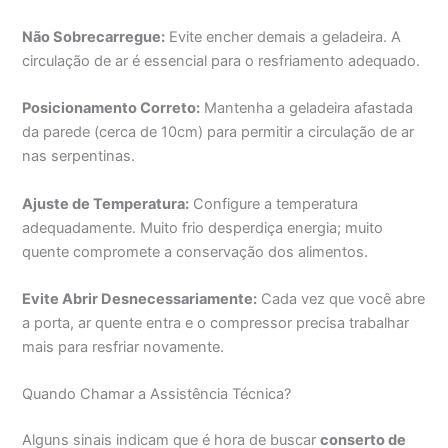
Não Sobrecarregue:
Evite encher demais a geladeira. A
circulação de ar é essencial para o resfriamento adequado.
Posicionamento Correto:
Mantenha a geladeira afastada
da parede (cerca de 10cm) para permitir a circulação de ar
nas serpentinas.
Ajuste de Temperatura:
Configure a temperatura
adequadamente. Muito frio desperdiça energia; muito
quente compromete a conservação dos alimentos.
Evite Abrir Desnecessariamente:
Cada vez que você abre
a porta, ar quente entra e o compressor precisa trabalhar
mais para resfriar novamente.
Quando Chamar a Assistência Técnica?
Alguns sinais indicam que é hora de buscar
conserto de