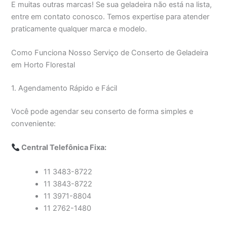
E muitas outras marcas! Se sua geladeira não está na lista,
entre em contato conosco. Temos expertise para atender
praticamente qualquer marca e modelo.
Como Funciona Nosso Serviço de Conserto de Geladeira
em Horto Florestal
1. Agendamento Rápido e Fácil
Você pode agendar seu conserto de forma simples e
conveniente:
Central Telefônica Fixa:
11 3483-8722
11 3843-8722
11 3971-8804
11 2762-1480