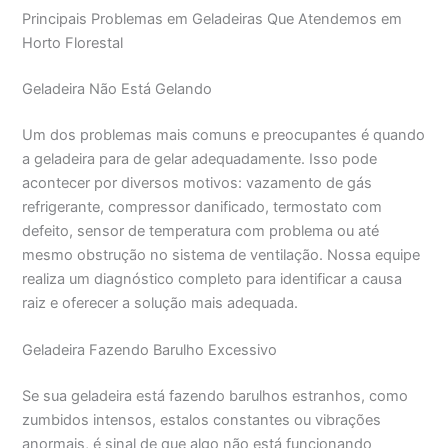
Principais Problemas em Geladeiras Que Atendemos em
Horto Florestal
Geladeira Não Está Gelando
Um dos problemas mais comuns e preocupantes é quando
a geladeira para de gelar adequadamente. Isso pode
acontecer por diversos motivos: vazamento de gás
refrigerante, compressor danificado, termostato com
defeito, sensor de temperatura com problema ou até
mesmo obstrução no sistema de ventilação. Nossa equipe
realiza um diagnóstico completo para identificar a causa
raiz e oferecer a solução mais adequada.
Geladeira Fazendo Barulho Excessivo
Se sua geladeira está fazendo barulhos estranhos, como
zumbidos intensos, estalos constantes ou vibrações
anormais, é sinal de que algo não está funcionando