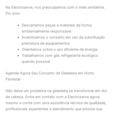
Na Electroserve, nos preocupamos com o meio ambiente.
Por isso:
Descartamos peças e materiais de forma
ambientalmente responsável
Incentivamos o conserto em vez da substituição
prematura de equipamentos
Orientamos sobre o uso eficiente de energia
Trabalhamos com gás refrigerante ecológico
quando possível
Agende Agora Seu Conserto de Geladeira em Horto
Florestal
Não deixe um problema na geladeira se transformar em dor
de cabeça. Entre em contato com a Electroserve agora
mesmo e conte com uma assistência técnica de qualidade,
profissionais experientes e atendimento que prioriza sua