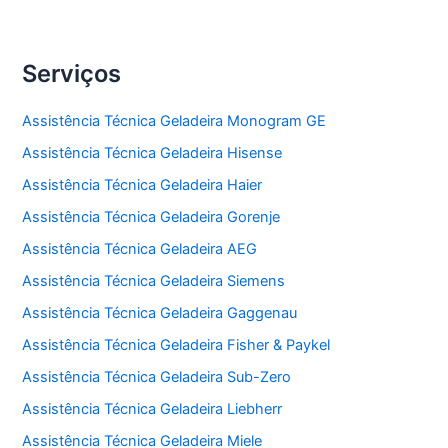
Serviços
Assistência Técnica Geladeira Monogram GE
Assistência Técnica Geladeira Hisense
Assistência Técnica Geladeira Haier
Assistência Técnica Geladeira Gorenje
Assistência Técnica Geladeira AEG
Assistência Técnica Geladeira Siemens
Assistência Técnica Geladeira Gaggenau
Assistência Técnica Geladeira Fisher & Paykel
Assistência Técnica Geladeira Sub-Zero
Assistência Técnica Geladeira Liebherr
Assistência Técnica Geladeira Miele