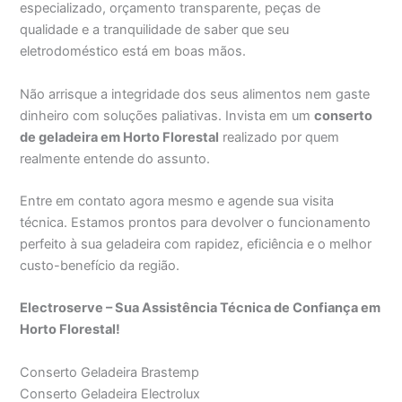
especializado, orçamento transparente, peças de
qualidade e a tranquilidade de saber que seu
eletrodoméstico está em boas mãos.
Não arrisque a integridade dos seus alimentos nem gaste
dinheiro com soluções paliativas. Invista em um
conserto
de geladeira em Horto Florestal
realizado por quem
realmente entende do assunto.
Entre em contato agora mesmo e agende sua visita
técnica. Estamos prontos para devolver o funcionamento
perfeito à sua geladeira com rapidez, eficiência e o melhor
custo-benefício da região.
Electroserve – Sua Assistência Técnica de Confiança em
Horto Florestal!
Conserto Geladeira Brastemp
Conserto Geladeira Electrolux