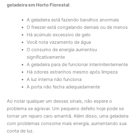
geladeira em Horto Florestal
:
A geladeira está fazendo barulhos anormais
O freezer está congelando demais ou de menos
Há acúmulo excessivo de gelo
Você nota vazamento de água
O consumo de energia aumentou
significativamente
A geladeira para de funcionar intermitentemente
Há odores estranhos mesmo após limpeza
A luz interna não funciona
A porta não fecha adequadamente
Ao notar qualquer um desses sinais, não espere o
problema se agravar. Um pequeno defeito hoje pode se
tornar um reparo caro amanhã. Além disso, uma geladeira
com problemas consome mais energia, aumentando sua
conta de luz.