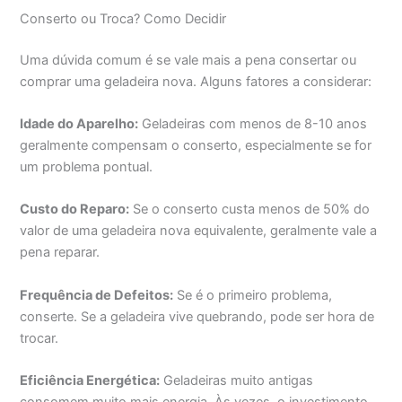
Conserto ou Troca? Como Decidir
Uma dúvida comum é se vale mais a pena consertar ou
comprar uma geladeira nova. Alguns fatores a considerar:
Idade do Aparelho:
Geladeiras com menos de 8-10 anos
geralmente compensam o conserto, especialmente se for
um problema pontual.
Custo do Reparo:
Se o conserto custa menos de 50% do
valor de uma geladeira nova equivalente, geralmente vale a
pena reparar.
Frequência de Defeitos:
Se é o primeiro problema,
conserte. Se a geladeira vive quebrando, pode ser hora de
trocar.
Eficiência Energética:
Geladeiras muito antigas