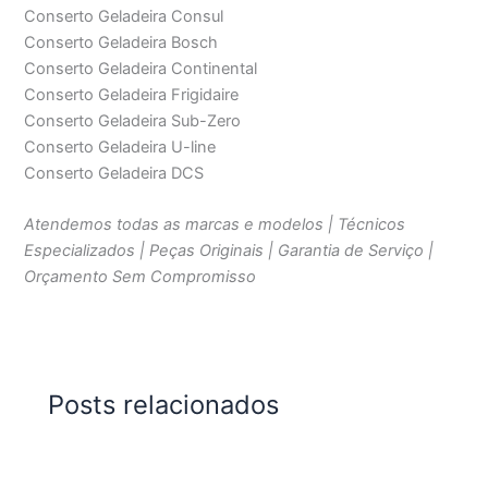
Conserto Geladeira Consul
Conserto Geladeira Bosch
Conserto Geladeira Continental
Conserto Geladeira Frigidaire
Conserto Geladeira Sub-Zero
Conserto Geladeira U-line
Conserto Geladeira DCS
Atendemos todas as marcas e modelos | Técnicos
Especializados | Peças Originais | Garantia de Serviço |
Orçamento Sem Compromisso
Posts relacionados