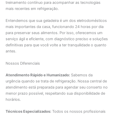
treinamento contínuo para acompanhar as tecnologias
mais recentes em refrigeração.
Entendemos que sua geladeira é um dos eletrodomésticos
mais importantes da casa, funcionando 24 horas por dia
para preservar seus alimentos. Por isso, oferecemos um
serviço ágil e eficiente, com diagnóstico preciso e soluções
definitivas para que você volte a ter tranquilidade o quanto
antes.
Nossos Diferenciais
Atendimento Rápido e Humanizado:
Sabemos da
urgência quando se trata de refrigeração. Nossa central de
atendimento está preparada para agendar seu conserto no
menor prazo possível, respeitando sua disponibilidade de
horários.
Técnicos Especializados:
Todos os nossos profissionais