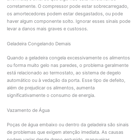
corretamente. O compressor pode estar sobrecarregado,
os amortecedores podem estar desgastados, ou pode
haver algum componente solto. Ignorar esses sinais pode
levar a danos mais graves e custosos.
Geladeira Congelando Demais
Quando a geladeira congela excessivamente os alimentos
ou forma muito gelo nas paredes, o problema geralmente
está relacionado ao termostato, ao sistema de degelo
automático ou à vedação da porta. Esse tipo de defeito,
além de prejudicar os alimentos, aumenta
significativamente o consumo de energia.
Vazamento de Água
Poças de água embaixo ou dentro da geladeira são sinais
de problemas que exigem atenção imediata. As causas
podem variar desde dreno entupido, mangueiras