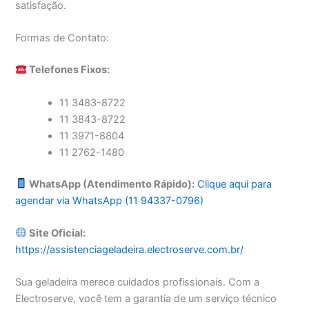
satisfação.
Formas de Contato:
Telefones Fixos:
11 3483-8722
11 3843-8722
11 3971-8804
11 2762-1480
WhatsApp (Atendimento Rápido):
Clique aqui para
agendar via WhatsApp (11 94337-0796)
Site Oficial:
https://assistenciageladeira.electroserve.com.br/
Sua geladeira merece cuidados profissionais. Com a
Electroserve, você tem a garantia de um serviço técnico