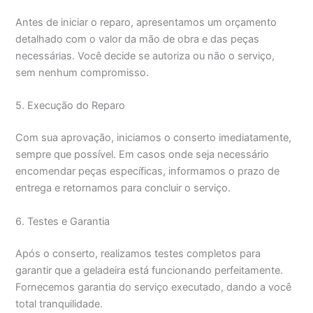
Antes de iniciar o reparo, apresentamos um orçamento
detalhado com o valor da mão de obra e das peças
necessárias. Você decide se autoriza ou não o serviço,
sem nenhum compromisso.
5. Execução do Reparo
Com sua aprovação, iniciamos o conserto imediatamente,
sempre que possível. Em casos onde seja necessário
encomendar peças específicas, informamos o prazo de
entrega e retornamos para concluir o serviço.
6. Testes e Garantia
Após o conserto, realizamos testes completos para
garantir que a geladeira está funcionando perfeitamente.
Fornecemos garantia do serviço executado, dando a você
total tranquilidade.