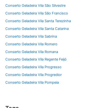
Conserto Geladeira Vila São Silvestre
Conserto Geladeira Vila São Francisco
Conserto Geladeira Vila Santa Terezinha
Conserto Geladeira Vila Santa Catarina
Conserto Geladeira Vila Sabrina
Conserto Geladeira Vila Romero
Conserto Geladeira Vila Romana
Conserto Geladeira Vila Regente Feijó
Conserto Geladeira Vila Progresso
Conserto Geladeira Vila Progredior
Conserto Geladeira Vila Pompeia