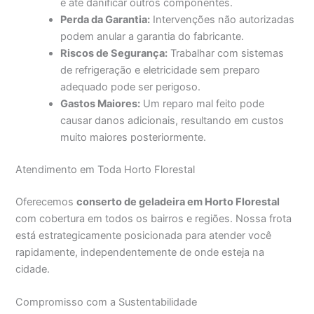
e até danificar outros componentes.
Perda da Garantia:
Intervenções não autorizadas
podem anular a garantia do fabricante.
Riscos de Segurança:
Trabalhar com sistemas
de refrigeração e eletricidade sem preparo
adequado pode ser perigoso.
Gastos Maiores:
Um reparo mal feito pode
causar danos adicionais, resultando em custos
muito maiores posteriormente.
Atendimento em Toda Horto Florestal
Oferecemos
conserto de geladeira em Horto Florestal
com cobertura em todos os bairros e regiões. Nossa frota
está estrategicamente posicionada para atender você
rapidamente, independentemente de onde esteja na
cidade.
Compromisso com a Sustentabilidade