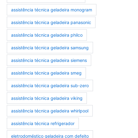
assistência técnica geladeira monogram
assistência técnica geladeira panasonic
assistência técnica geladeira philco
assistência técnica geladeira samsung
assistência técnica geladeira siemens
assistência técnica geladeira smeg
assistência técnica geladeira sub-zero
assistência técnica geladeira viking
assistência técnica geladeira whirlpool
assistência técnica refrigerador
eletrodoméstico geladeira com defeito