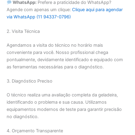
WhatsApp:
Prefere a praticidade do WhatsApp?
Agende com apenas um clique:
Clique aqui para agendar
via WhatsApp (11 94337-0796)
2. Visita Técnica
Agendamos a visita do técnico no horário mais
conveniente para você. Nosso profissional chega
pontualmente, devidamente identificado e equipado com
as ferramentas necessárias para o diagnóstico.
3. Diagnóstico Preciso
O técnico realiza uma avaliação completa da geladeira,
identificando o problema e sua causa. Utilizamos
equipamentos modernos de teste para garantir precisão
no diagnóstico.
4. Orçamento Transparente