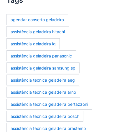
Tags
agendar conserto geladeira
assistência geladeira hitachi
assistência geladeira lg
assistência geladeira panasonic
assistência geladeira samsung sp
assistência técnica geladeira aeg
assistência técnica geladeira arno
assistência técnica geladeira bertazzoni
assistência técnica geladeira bosch
assistência técnica geladeira brastemp