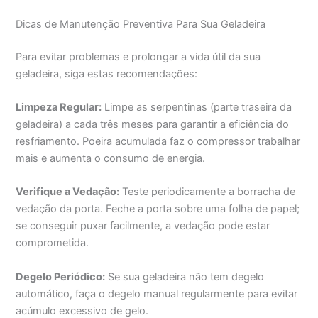
Dicas de Manutenção Preventiva Para Sua Geladeira
Para evitar problemas e prolongar a vida útil da sua
geladeira, siga estas recomendações:
Limpeza Regular:
Limpe as serpentinas (parte traseira da
geladeira) a cada três meses para garantir a eficiência do
resfriamento. Poeira acumulada faz o compressor trabalhar
mais e aumenta o consumo de energia.
Verifique a Vedação:
Teste periodicamente a borracha de
vedação da porta. Feche a porta sobre uma folha de papel;
se conseguir puxar facilmente, a vedação pode estar
comprometida.
Degelo Periódico:
Se sua geladeira não tem degelo
automático, faça o degelo manual regularmente para evitar
acúmulo excessivo de gelo.