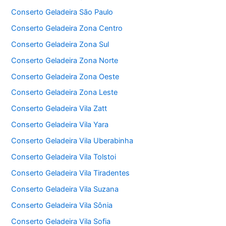
Conserto Geladeira São Paulo
Conserto Geladeira Zona Centro
Conserto Geladeira Zona Sul
Conserto Geladeira Zona Norte
Conserto Geladeira Zona Oeste
Conserto Geladeira Zona Leste
Conserto Geladeira Vila Zatt
Conserto Geladeira Vila Yara
Conserto Geladeira Vila Uberabinha
Conserto Geladeira Vila Tolstoi
Conserto Geladeira Vila Tiradentes
Conserto Geladeira Vila Suzana
Conserto Geladeira Vila Sônia
Conserto Geladeira Vila Sofia