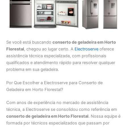
Se você está buscando
conserto de geladeira em Horto
Florestal
, chegou ao lugar certo. A
Electroserve
oferece
assistência técnica especializada, com profissionais
qualificados e atendimento rápido para resolver qualquer
problema em sua geladeira.
Por Que Escolher a Electroserve para Conserto de
Geladeira em Horto Florestal?
Com anos de experiência no mercado de assistência
técnica, a Electroserve se consolidou como referência em
conserto de geladeira em Horto Florestal
. Nossa equipe é
formada por técnicos especializados que passam por