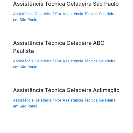
Assistência Técnica Geladeira São Paulo
Assistência Geladeira
/ Por
Assistência Técnica Geladeira
em São Paulo
Assistência Técnica Geladeira ABC
Paulista
Assistência Geladeira
/ Por
Assistência Técnica Geladeira
em São Paulo
Assistência Técnica Geladeira Aclimação
Assistência Geladeira
/ Por
Assistência Técnica Geladeira
em São Paulo