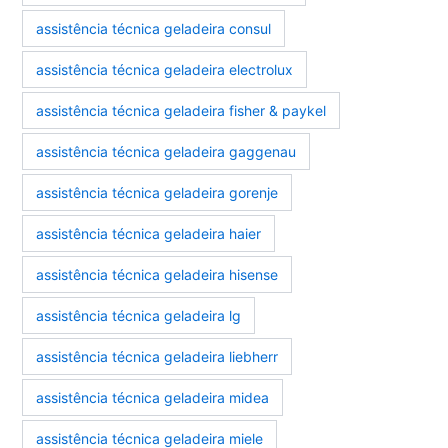
assistência técnica geladeira consul
assistência técnica geladeira electrolux
assistência técnica geladeira fisher & paykel
assistência técnica geladeira gaggenau
assistência técnica geladeira gorenje
assistência técnica geladeira haier
assistência técnica geladeira hisense
assistência técnica geladeira lg
assistência técnica geladeira liebherr
assistência técnica geladeira midea
assistência técnica geladeira miele