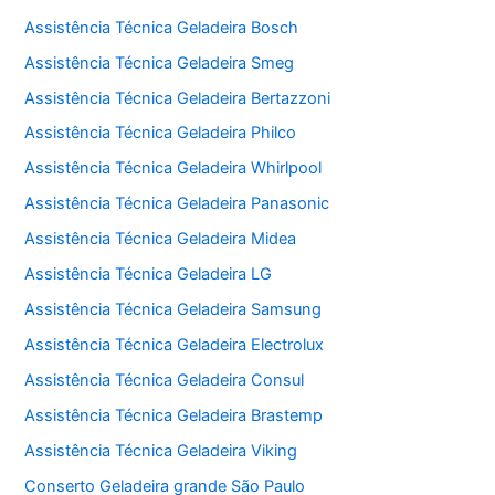
Assistência Técnica Geladeira Bosch
Assistência Técnica Geladeira Smeg
Assistência Técnica Geladeira Bertazzoni
Assistência Técnica Geladeira Philco
Assistência Técnica Geladeira Whirlpool
Assistência Técnica Geladeira Panasonic
Assistência Técnica Geladeira Midea
Assistência Técnica Geladeira LG
Assistência Técnica Geladeira Samsung
Assistência Técnica Geladeira Electrolux
Assistência Técnica Geladeira Consul
Assistência Técnica Geladeira Brastemp
Assistência Técnica Geladeira Viking
Conserto Geladeira grande São Paulo