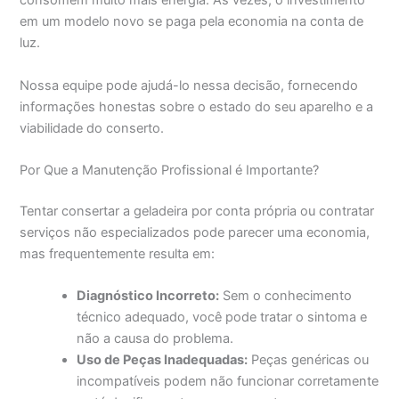
consomem muito mais energia. Às vezes, o investimento
em um modelo novo se paga pela economia na conta de
luz.
Nossa equipe pode ajudá-lo nessa decisão, fornecendo
informações honestas sobre o estado do seu aparelho e a
viabilidade do conserto.
Por Que a Manutenção Profissional é Importante?
Tentar consertar a geladeira por conta própria ou contratar
serviços não especializados pode parecer uma economia,
mas frequentemente resulta em:
Diagnóstico Incorreto:
Sem o conhecimento
técnico adequado, você pode tratar o sintoma e
não a causa do problema.
Uso de Peças Inadequadas:
Peças genéricas ou
incompatíveis podem não funcionar corretamente