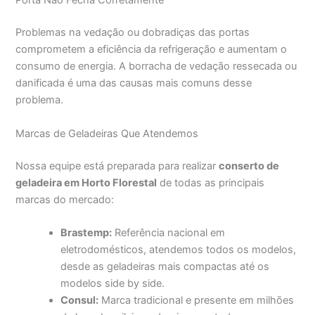
Porta Não Fecha Corretamente
Problemas na vedação ou dobradiças das portas
comprometem a eficiência da refrigeração e aumentam o
consumo de energia. A borracha de vedação ressecada ou
danificada é uma das causas mais comuns desse
problema.
Marcas de Geladeiras Que Atendemos
Nossa equipe está preparada para realizar
conserto de
geladeira em Horto Florestal
de todas as principais
marcas do mercado:
Brastemp:
Referência nacional em
eletrodomésticos, atendemos todos os modelos,
desde as geladeiras mais compactas até os
modelos side by side.
Consul:
Marca tradicional e presente em milhões