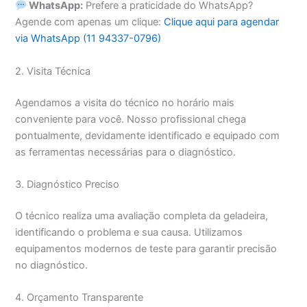
WhatsApp:
Prefere a praticidade do WhatsApp?
Agende com apenas um clique:
Clique aqui para agendar
via WhatsApp (11 94337-0796)
2. Visita Técnica
Agendamos a visita do técnico no horário mais
conveniente para você. Nosso profissional chega
pontualmente, devidamente identificado e equipado com
as ferramentas necessárias para o diagnóstico.
3. Diagnóstico Preciso
O técnico realiza uma avaliação completa da geladeira,
identificando o problema e sua causa. Utilizamos
equipamentos modernos de teste para garantir precisão
no diagnóstico.
4. Orçamento Transparente