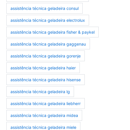
assistência técnica geladeira consul
assistência técnica geladeira electrolux
assistência técnica geladeira fisher & paykel
assistência técnica geladeira gaggenau
assistência técnica geladeira gorenje
assistência técnica geladeira haier
assistência técnica geladeira hisense
assistência técnica geladeira lg
assistência técnica geladeira liebherr
assistência técnica geladeira midea
assistência técnica geladeira miele