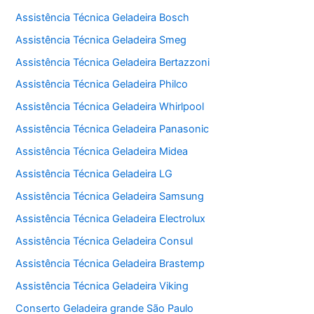
Assistência Técnica Geladeira Bosch
Assistência Técnica Geladeira Smeg
Assistência Técnica Geladeira Bertazzoni
Assistência Técnica Geladeira Philco
Assistência Técnica Geladeira Whirlpool
Assistência Técnica Geladeira Panasonic
Assistência Técnica Geladeira Midea
Assistência Técnica Geladeira LG
Assistência Técnica Geladeira Samsung
Assistência Técnica Geladeira Electrolux
Assistência Técnica Geladeira Consul
Assistência Técnica Geladeira Brastemp
Assistência Técnica Geladeira Viking
Conserto Geladeira grande São Paulo