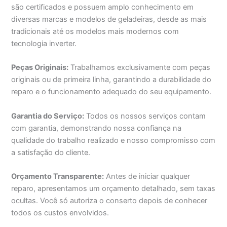
são certificados e possuem amplo conhecimento em
diversas marcas e modelos de geladeiras, desde as mais
tradicionais até os modelos mais modernos com
tecnologia inverter.
Peças Originais:
Trabalhamos exclusivamente com peças
originais ou de primeira linha, garantindo a durabilidade do
reparo e o funcionamento adequado do seu equipamento.
Garantia do Serviço:
Todos os nossos serviços contam
com garantia, demonstrando nossa confiança na
qualidade do trabalho realizado e nosso compromisso com
a satisfação do cliente.
Orçamento Transparente:
Antes de iniciar qualquer
reparo, apresentamos um orçamento detalhado, sem taxas
ocultas. Você só autoriza o conserto depois de conhecer
todos os custos envolvidos.