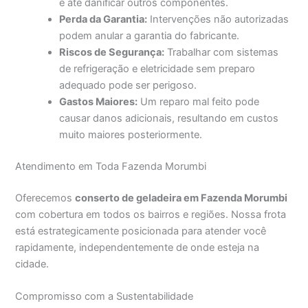
e até danificar outros componentes.
Perda da Garantia:
Intervenções não autorizadas
podem anular a garantia do fabricante.
Riscos de Segurança:
Trabalhar com sistemas
de refrigeração e eletricidade sem preparo
adequado pode ser perigoso.
Gastos Maiores:
Um reparo mal feito pode
causar danos adicionais, resultando em custos
muito maiores posteriormente.
Atendimento em Toda Fazenda Morumbi
Oferecemos
conserto de geladeira em Fazenda Morumbi
com cobertura em todos os bairros e regiões. Nossa frota
está estrategicamente posicionada para atender você
rapidamente, independentemente de onde esteja na
cidade.
Compromisso com a Sustentabilidade