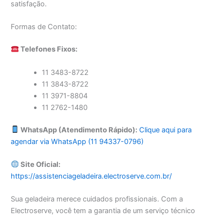
satisfação.
Formas de Contato:
Telefones Fixos:
11 3483-8722
11 3843-8722
11 3971-8804
11 2762-1480
WhatsApp (Atendimento Rápido):
Clique aqui para
agendar via WhatsApp (11 94337-0796)
Site Oficial:
https://assistenciageladeira.electroserve.com.br/
Sua geladeira merece cuidados profissionais. Com a
Electroserve, você tem a garantia de um serviço técnico