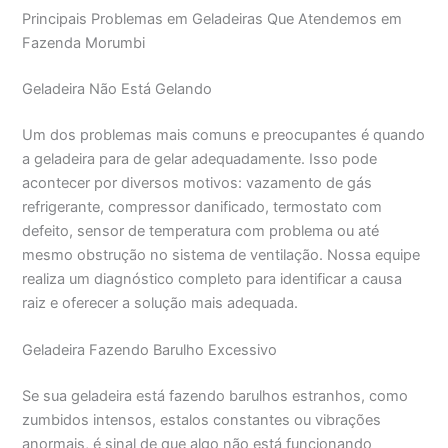
Principais Problemas em Geladeiras Que Atendemos em
Fazenda Morumbi
Geladeira Não Está Gelando
Um dos problemas mais comuns e preocupantes é quando
a geladeira para de gelar adequadamente. Isso pode
acontecer por diversos motivos: vazamento de gás
refrigerante, compressor danificado, termostato com
defeito, sensor de temperatura com problema ou até
mesmo obstrução no sistema de ventilação. Nossa equipe
realiza um diagnóstico completo para identificar a causa
raiz e oferecer a solução mais adequada.
Geladeira Fazendo Barulho Excessivo
Se sua geladeira está fazendo barulhos estranhos, como
zumbidos intensos, estalos constantes ou vibrações
anormais, é sinal de que algo não está funcionando