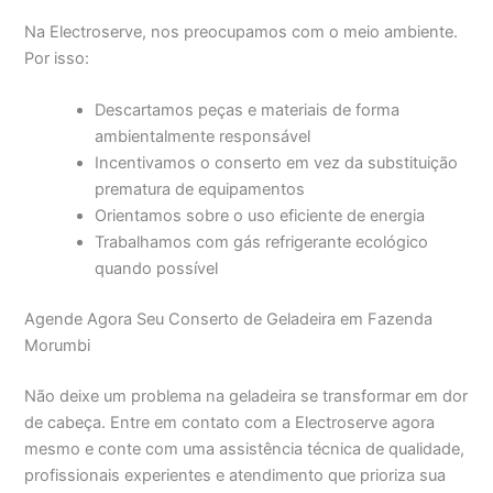
Na Electroserve, nos preocupamos com o meio ambiente.
Por isso:
Descartamos peças e materiais de forma
ambientalmente responsável
Incentivamos o conserto em vez da substituição
prematura de equipamentos
Orientamos sobre o uso eficiente de energia
Trabalhamos com gás refrigerante ecológico
quando possível
Agende Agora Seu Conserto de Geladeira em Fazenda
Morumbi
Não deixe um problema na geladeira se transformar em dor
de cabeça. Entre em contato com a Electroserve agora
mesmo e conte com uma assistência técnica de qualidade,
profissionais experientes e atendimento que prioriza sua