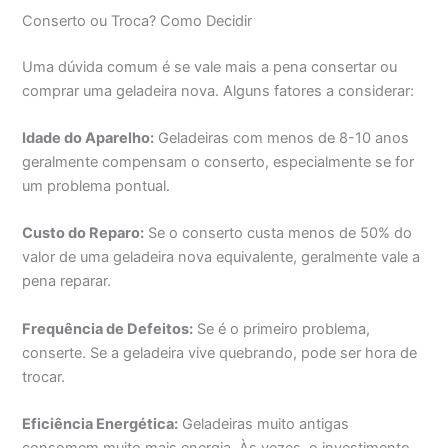
Conserto ou Troca? Como Decidir
Uma dúvida comum é se vale mais a pena consertar ou
comprar uma geladeira nova. Alguns fatores a considerar:
Idade do Aparelho:
Geladeiras com menos de 8-10 anos
geralmente compensam o conserto, especialmente se for
um problema pontual.
Custo do Reparo:
Se o conserto custa menos de 50% do
valor de uma geladeira nova equivalente, geralmente vale a
pena reparar.
Frequência de Defeitos:
Se é o primeiro problema,
conserte. Se a geladeira vive quebrando, pode ser hora de
trocar.
Eficiência Energética:
Geladeiras muito antigas