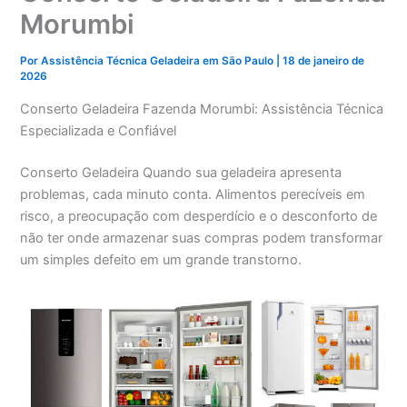
Morumbi
Por
Assistência Técnica Geladeira em São Paulo
|
18 de janeiro de
2026
Conserto Geladeira Fazenda Morumbi: Assistência Técnica
Especializada e Confiável
Conserto Geladeira Quando sua geladeira apresenta
problemas, cada minuto conta. Alimentos perecíveis em
risco, a preocupação com desperdício e o desconforto de
não ter onde armazenar suas compras podem transformar
um simples defeito em um grande transtorno.