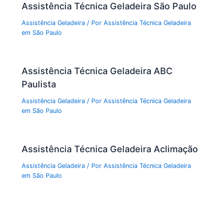
Assistência Técnica Geladeira São Paulo
Assistência Geladeira
/ Por
Assistência Técnica Geladeira
em São Paulo
Assistência Técnica Geladeira ABC
Paulista
Assistência Geladeira
/ Por
Assistência Técnica Geladeira
em São Paulo
Assistência Técnica Geladeira Aclimação
Assistência Geladeira
/ Por
Assistência Técnica Geladeira
em São Paulo