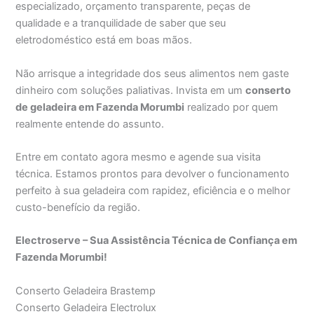
especializado, orçamento transparente, peças de
qualidade e a tranquilidade de saber que seu
eletrodoméstico está em boas mãos.
Não arrisque a integridade dos seus alimentos nem gaste
dinheiro com soluções paliativas. Invista em um
conserto
de geladeira em Fazenda Morumbi
realizado por quem
realmente entende do assunto.
Entre em contato agora mesmo e agende sua visita
técnica. Estamos prontos para devolver o funcionamento
perfeito à sua geladeira com rapidez, eficiência e o melhor
custo-benefício da região.
Electroserve – Sua Assistência Técnica de Confiança em
Fazenda Morumbi!
Conserto Geladeira Brastemp
Conserto Geladeira Electrolux