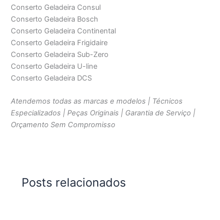
Conserto Geladeira Consul
Conserto Geladeira Bosch
Conserto Geladeira Continental
Conserto Geladeira Frigidaire
Conserto Geladeira Sub-Zero
Conserto Geladeira U-line
Conserto Geladeira DCS
Atendemos todas as marcas e modelos | Técnicos
Especializados | Peças Originais | Garantia de Serviço |
Orçamento Sem Compromisso
Posts relacionados