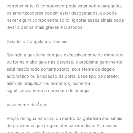
corretamente. O compressor pode estar sobrecarregado,
os amortecedores podem estar desgastados, ou pode
haver algum componente solto. Ignorar esses sinais pode
levar a danos mais graves e custosos.
Geladeira Congelando Demais
Quando a geladeira congela excessivamente os alimentos
ou forma muito gelo nas paredes, o problema geralmente
está relacionado ao termostato, ao sistema de degelo
automático ou à vedação da porta. Esse tipo de defeito,
além de prejudicar os alimentos, aumenta
significativamente o consumo de energia.
Vazamento de Água
Poças de água embaixo ou dentro da geladeira são sinais
de problemas que exigem atenção imediata. As causas
podem variar desde dreno entupido, mangueiras