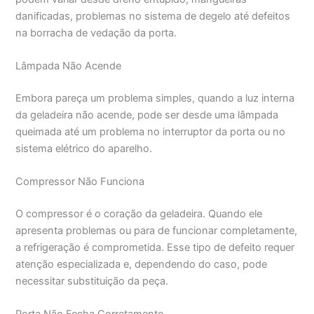
danificadas, problemas no sistema de degelo até defeitos
na borracha de vedação da porta.
Lâmpada Não Acende
Embora pareça um problema simples, quando a luz interna
da geladeira não acende, pode ser desde uma lâmpada
queimada até um problema no interruptor da porta ou no
sistema elétrico do aparelho.
Compressor Não Funciona
O compressor é o coração da geladeira. Quando ele
apresenta problemas ou para de funcionar completamente,
a refrigeração é comprometida. Esse tipo de defeito requer
atenção especializada e, dependendo do caso, pode
necessitar substituição da peça.