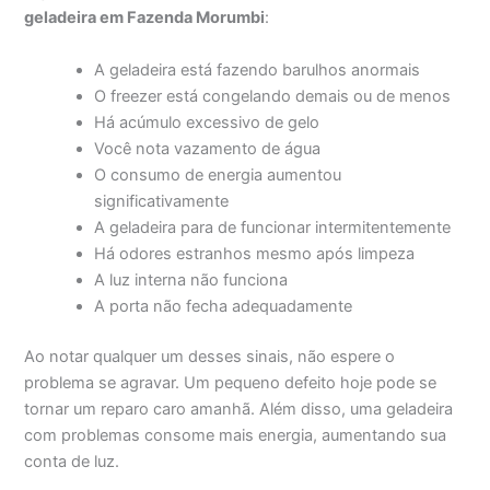
geladeira em Fazenda Morumbi
:
A geladeira está fazendo barulhos anormais
O freezer está congelando demais ou de menos
Há acúmulo excessivo de gelo
Você nota vazamento de água
O consumo de energia aumentou
significativamente
A geladeira para de funcionar intermitentemente
Há odores estranhos mesmo após limpeza
A luz interna não funciona
A porta não fecha adequadamente
Ao notar qualquer um desses sinais, não espere o
problema se agravar. Um pequeno defeito hoje pode se
tornar um reparo caro amanhã. Além disso, uma geladeira
com problemas consome mais energia, aumentando sua
conta de luz.