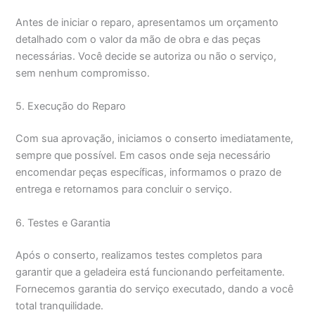
Antes de iniciar o reparo, apresentamos um orçamento
detalhado com o valor da mão de obra e das peças
necessárias. Você decide se autoriza ou não o serviço,
sem nenhum compromisso.
5. Execução do Reparo
Com sua aprovação, iniciamos o conserto imediatamente,
sempre que possível. Em casos onde seja necessário
encomendar peças específicas, informamos o prazo de
entrega e retornamos para concluir o serviço.
6. Testes e Garantia
Após o conserto, realizamos testes completos para
garantir que a geladeira está funcionando perfeitamente.
Fornecemos garantia do serviço executado, dando a você
total tranquilidade.