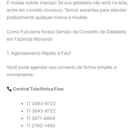
E muitas outras marcas! Se sua geladeira não está na lista,
entre em contato conosco. Temos expertise para atender
praticamente qualquer marca e modelo.
Como Funciona Nosso Serviço de Conserto de Geladeira
em Fazenda Morumbi
1. Agendamento Rápido e Fácil
Você pode agendar seu conserto de forma simples e
conveniente:
Central Telefônica Fixa:
11 3483-8722
11 3843-8722
11 3971-8804
11 2762-1480