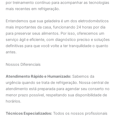
por treinamento contínuo para acompanhar as tecnologias
mais recentes em refrigeração.
Entendemos que sua geladeira é um dos eletrodomésticos
mais importantes da casa, funcionando 24 horas por dia
para preservar seus alimentos. Por isso, oferecemos um
serviço ágil e eficiente, com diagnóstico preciso e soluções
definitivas para que você volte a ter tranquilidade o quanto
antes.
Nossos Diferenciais
Atendimento Rápido e Humanizado:
Sabemos da
urgência quando se trata de refrigeração. Nossa central de
atendimento está preparada para agendar seu conserto no
menor prazo possível, respeitando sua disponibilidade de
horários.
Técnicos Especializados:
Todos os nossos profissionais