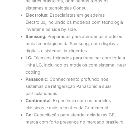
de lares brasileiros, dominamos todos os
sistemas e tecnologias Consul.
Electrolux:
Especialistas em geladeiras
Electrolux, incluindo os modelos com tecnologia
inverter e os side by side.
Samsung:
Preparados para atender os modelos
mais tecnológicos da Samsung, com displays
digitais e sistemas inteligentes.
LG:
Técnicos treinados para trabalhar com toda a
linha LG, incluindo os modelos com sistema linear
cooling.
Panasonic:
Conhecimento profundo nos
sistemas de refrigeração Panasonic e suas
particularidades.
Continental:
Experiência com os modelos
clássicos e mais recentes da Continental.
Ge:
Capacitação para atender geladeiras GE,
marca com forte presença no mercado brasileiro.