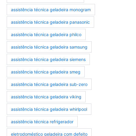
assistência técnica geladeira monogram
assistência técnica geladeira panasonic
assistência técnica geladeira philco
assistência técnica geladeira samsung
assistência técnica geladeira siemens
assistência técnica geladeira smeg
assistência técnica geladeira sub-zero
assistência técnica geladeira viking
assistência técnica geladeira whirlpool
assistência técnica refrigerador
eletrodoméstico geladeira com defeito