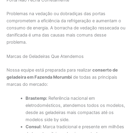
Porta Não Fecha Corretamente
Problemas na vedação ou dobradiças das portas
comprometem a eficiência da refrigeração e aumentam o
consumo de energia. A borracha de vedação ressecada ou
danificada é uma das causas mais comuns desse
problema.
Marcas de Geladeiras Que Atendemos
Nossa equipe está preparada para realizar
conserto de
geladeira em Fazenda Morumbi
de todas as principais
marcas do mercado:
Brastemp:
Referência nacional em
eletrodomésticos, atendemos todos os modelos,
desde as geladeiras mais compactas até os
modelos side by side.
Consul:
Marca tradicional e presente em milhões