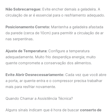
Não Sobrecarregue:
Evite encher demais a geladeira. A
circulação de ar é essencial para o resfriamento adequado.
Posicionamento Correto:
Mantenha a geladeira afastada
da parede (cerca de 10cm) para permitir a circulação de ar
nas serpentinas.
Ajuste de Temperatura:
Configure a temperatura
adequadamente. Muito frio desperdiça energia; muito
quente compromete a conservação dos alimentos.
Evite Abrir Desnecessariamente:
Cada vez que você abre
a porta, ar quente entra e o compressor precisa trabalhar
mais para resfriar novamente.
Quando Chamar a Assistência Técnica?
Alguns sinais indicam que é hora de buscar
conserto de