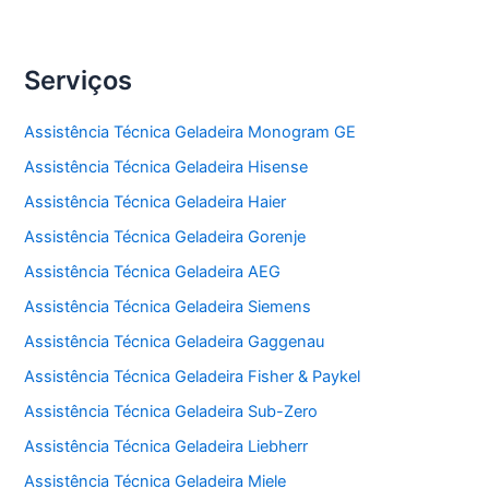
Serviços
Assistência Técnica Geladeira Monogram GE
Assistência Técnica Geladeira Hisense
Assistência Técnica Geladeira Haier
Assistência Técnica Geladeira Gorenje
Assistência Técnica Geladeira AEG
Assistência Técnica Geladeira Siemens
Assistência Técnica Geladeira Gaggenau
Assistência Técnica Geladeira Fisher & Paykel
Assistência Técnica Geladeira Sub-Zero
Assistência Técnica Geladeira Liebherr
Assistência Técnica Geladeira Miele