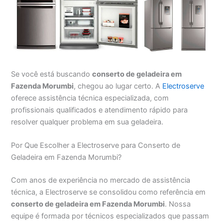
Se você está buscando
conserto de geladeira em
Fazenda Morumbi
, chegou ao lugar certo. A
Electroserve
oferece assistência técnica especializada, com
profissionais qualificados e atendimento rápido para
resolver qualquer problema em sua geladeira.
Por Que Escolher a Electroserve para Conserto de
Geladeira em Fazenda Morumbi?
Com anos de experiência no mercado de assistência
técnica, a Electroserve se consolidou como referência em
conserto de geladeira em Fazenda Morumbi
. Nossa
equipe é formada por técnicos especializados que passam