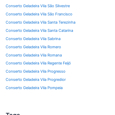
Conserto Geladeira Vila São Silvestre
Conserto Geladeira Vila São Francisco
Conserto Geladeira Vila Santa Terezinha
Conserto Geladeira Vila Santa Catarina
Conserto Geladeira Vila Sabrina
Conserto Geladeira Vila Romero
Conserto Geladeira Vila Romana
Conserto Geladeira Vila Regente Feijó
Conserto Geladeira Vila Progresso
Conserto Geladeira Vila Progredior
Conserto Geladeira Vila Pompeia