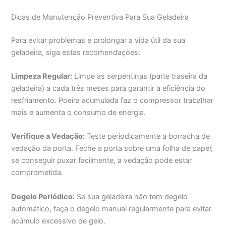
Dicas de Manutenção Preventiva Para Sua Geladeira
Para evitar problemas e prolongar a vida útil da sua
geladeira, siga estas recomendações:
Limpeza Regular:
Limpe as serpentinas (parte traseira da
geladeira) a cada três meses para garantir a eficiência do
resfriamento. Poeira acumulada faz o compressor trabalhar
mais e aumenta o consumo de energia.
Verifique a Vedação:
Teste periodicamente a borracha de
vedação da porta. Feche a porta sobre uma folha de papel;
se conseguir puxar facilmente, a vedação pode estar
comprometida.
Degelo Periódico:
Se sua geladeira não tem degelo
automático, faça o degelo manual regularmente para evitar
acúmulo excessivo de gelo.