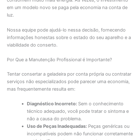
consomem muito mais energia. Às vezes, o investimento
em um modelo novo se paga pela economia na conta de
luz.
Nossa equipe pode ajudá-lo nessa decisão, fornecendo
informações honestas sobre o estado do seu aparelho e a
viabilidade do conserto.
Por Que a Manutenção Profissional é Importante?
Tentar consertar a geladeira por conta própria ou contratar
serviços não especializados pode parecer uma economia,
mas frequentemente resulta em:
Diagnóstico Incorreto:
Sem o conhecimento
técnico adequado, você pode tratar o sintoma e
não a causa do problema.
Uso de Peças Inadequadas:
Peças genéricas ou
incompatíveis podem não funcionar corretamente