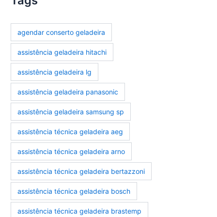
Tags
agendar conserto geladeira
assistência geladeira hitachi
assistência geladeira lg
assistência geladeira panasonic
assistência geladeira samsung sp
assistência técnica geladeira aeg
assistência técnica geladeira arno
assistência técnica geladeira bertazzoni
assistência técnica geladeira bosch
assistência técnica geladeira brastemp