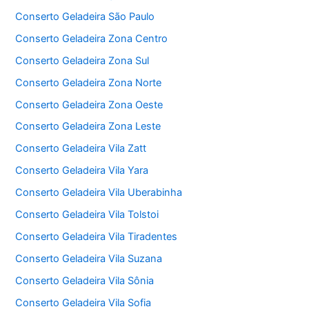
Conserto Geladeira São Paulo
Conserto Geladeira Zona Centro
Conserto Geladeira Zona Sul
Conserto Geladeira Zona Norte
Conserto Geladeira Zona Oeste
Conserto Geladeira Zona Leste
Conserto Geladeira Vila Zatt
Conserto Geladeira Vila Yara
Conserto Geladeira Vila Uberabinha
Conserto Geladeira Vila Tolstoi
Conserto Geladeira Vila Tiradentes
Conserto Geladeira Vila Suzana
Conserto Geladeira Vila Sônia
Conserto Geladeira Vila Sofia