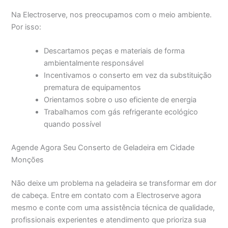
Na Electroserve, nos preocupamos com o meio ambiente.
Por isso:
Descartamos peças e materiais de forma
ambientalmente responsável
Incentivamos o conserto em vez da substituição
prematura de equipamentos
Orientamos sobre o uso eficiente de energia
Trabalhamos com gás refrigerante ecológico
quando possível
Agende Agora Seu Conserto de Geladeira em Cidade
Monções
Não deixe um problema na geladeira se transformar em dor
de cabeça. Entre em contato com a Electroserve agora
mesmo e conte com uma assistência técnica de qualidade,
profissionais experientes e atendimento que prioriza sua