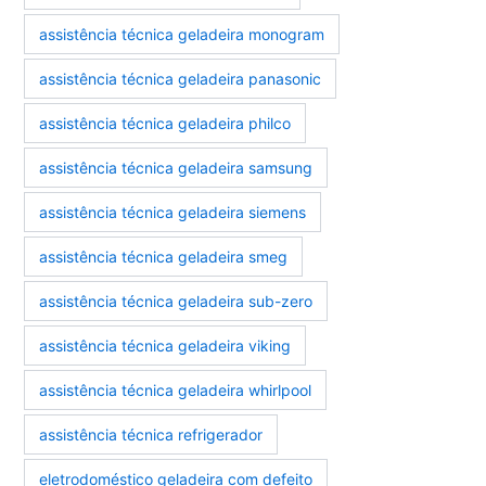
assistência técnica geladeira monogram
assistência técnica geladeira panasonic
assistência técnica geladeira philco
assistência técnica geladeira samsung
assistência técnica geladeira siemens
assistência técnica geladeira smeg
assistência técnica geladeira sub-zero
assistência técnica geladeira viking
assistência técnica geladeira whirlpool
assistência técnica refrigerador
eletrodoméstico geladeira com defeito