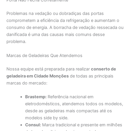
Porta Não Fecha Corretamente
Problemas na vedação ou dobradiças das portas
comprometem a eficiência da refrigeração e aumentam o
consumo de energia. A borracha de vedação ressecada ou
danificada é uma das causas mais comuns desse
problema.
Marcas de Geladeiras Que Atendemos
Nossa equipe está preparada para realizar
conserto de
geladeira em Cidade Monções
de todas as principais
marcas do mercado:
Brastemp:
Referência nacional em
eletrodomésticos, atendemos todos os modelos,
desde as geladeiras mais compactas até os
modelos side by side.
Consul:
Marca tradicional e presente em milhões