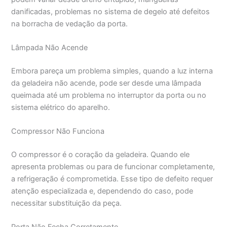
danificadas, problemas no sistema de degelo até defeitos
na borracha de vedação da porta.
Lâmpada Não Acende
Embora pareça um problema simples, quando a luz interna
da geladeira não acende, pode ser desde uma lâmpada
queimada até um problema no interruptor da porta ou no
sistema elétrico do aparelho.
Compressor Não Funciona
O compressor é o coração da geladeira. Quando ele
apresenta problemas ou para de funcionar completamente,
a refrigeração é comprometida. Esse tipo de defeito requer
atenção especializada e, dependendo do caso, pode
necessitar substituição da peça.