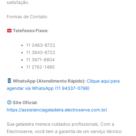
satisfação.
Formas de Contato:
Telefones Fixos:
11 3483-8722
11 3843-8722
11 3971-8804
11 2762-1480
WhatsApp (Atendimento Rápido):
Clique aqui para
agendar via WhatsApp (11 94337-0796)
Site Oficial:
https://assistenciageladeira.electroserve.com.br/
Sua geladeira merece cuidados profissionais. Com a
Electroserve, você tem a garantia de um serviço técnico