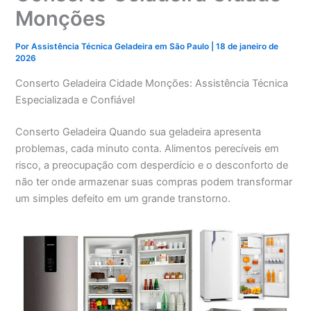
Monções
Por
Assistência Técnica Geladeira em São Paulo
|
18 de janeiro de
2026
Conserto Geladeira Cidade Monções: Assistência Técnica
Especializada e Confiável
Conserto Geladeira Quando sua geladeira apresenta
problemas, cada minuto conta. Alimentos perecíveis em
risco, a preocupação com desperdício e o desconforto de
não ter onde armazenar suas compras podem transformar
um simples defeito em um grande transtorno.