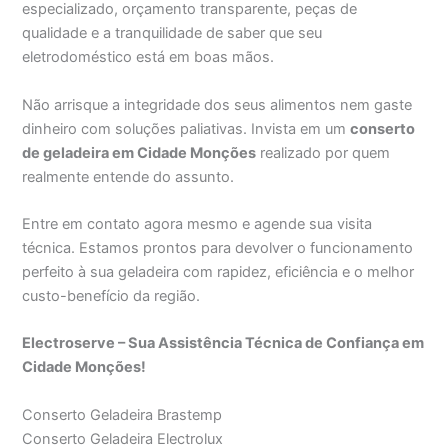
especializado, orçamento transparente, peças de
qualidade e a tranquilidade de saber que seu
eletrodoméstico está em boas mãos.
Não arrisque a integridade dos seus alimentos nem gaste
dinheiro com soluções paliativas. Invista em um
conserto
de geladeira em Cidade Monções
realizado por quem
realmente entende do assunto.
Entre em contato agora mesmo e agende sua visita
técnica. Estamos prontos para devolver o funcionamento
perfeito à sua geladeira com rapidez, eficiência e o melhor
custo-benefício da região.
Electroserve – Sua Assistência Técnica de Confiança em
Cidade Monções!
Conserto Geladeira Brastemp
Conserto Geladeira Electrolux