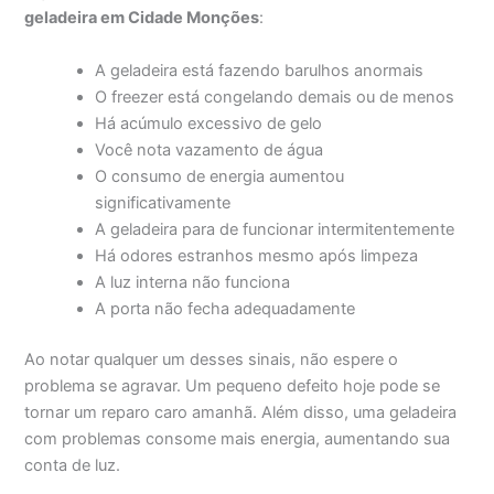
geladeira em Cidade Monções
:
A geladeira está fazendo barulhos anormais
O freezer está congelando demais ou de menos
Há acúmulo excessivo de gelo
Você nota vazamento de água
O consumo de energia aumentou
significativamente
A geladeira para de funcionar intermitentemente
Há odores estranhos mesmo após limpeza
A luz interna não funciona
A porta não fecha adequadamente
Ao notar qualquer um desses sinais, não espere o
problema se agravar. Um pequeno defeito hoje pode se
tornar um reparo caro amanhã. Além disso, uma geladeira
com problemas consome mais energia, aumentando sua
conta de luz.