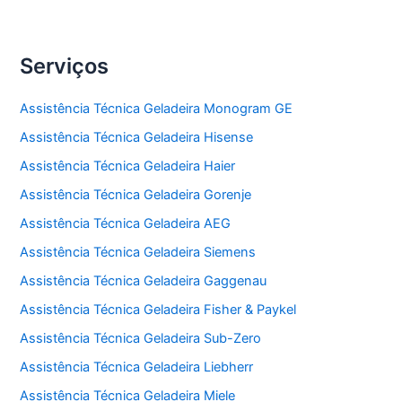
Serviços
Assistência Técnica Geladeira Monogram GE
Assistência Técnica Geladeira Hisense
Assistência Técnica Geladeira Haier
Assistência Técnica Geladeira Gorenje
Assistência Técnica Geladeira AEG
Assistência Técnica Geladeira Siemens
Assistência Técnica Geladeira Gaggenau
Assistência Técnica Geladeira Fisher & Paykel
Assistência Técnica Geladeira Sub-Zero
Assistência Técnica Geladeira Liebherr
Assistência Técnica Geladeira Miele