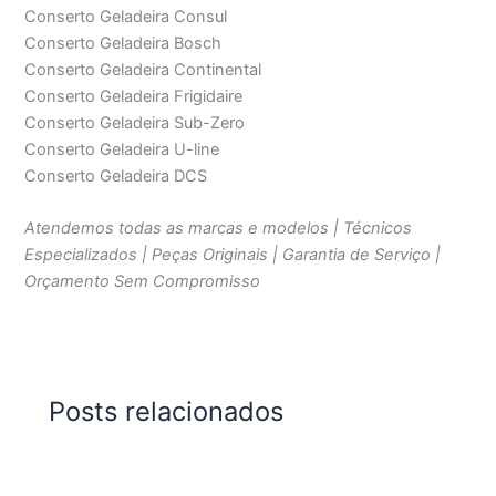
Conserto Geladeira Consul
Conserto Geladeira Bosch
Conserto Geladeira Continental
Conserto Geladeira Frigidaire
Conserto Geladeira Sub-Zero
Conserto Geladeira U-line
Conserto Geladeira DCS
Atendemos todas as marcas e modelos | Técnicos
Especializados | Peças Originais | Garantia de Serviço |
Orçamento Sem Compromisso
Posts relacionados