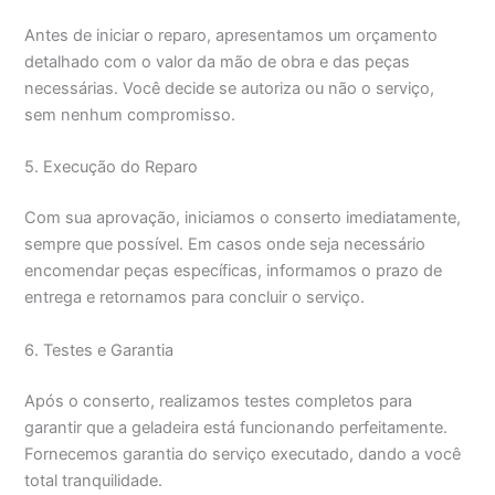
Antes de iniciar o reparo, apresentamos um orçamento
detalhado com o valor da mão de obra e das peças
necessárias. Você decide se autoriza ou não o serviço,
sem nenhum compromisso.
5. Execução do Reparo
Com sua aprovação, iniciamos o conserto imediatamente,
sempre que possível. Em casos onde seja necessário
encomendar peças específicas, informamos o prazo de
entrega e retornamos para concluir o serviço.
6. Testes e Garantia
Após o conserto, realizamos testes completos para
garantir que a geladeira está funcionando perfeitamente.
Fornecemos garantia do serviço executado, dando a você
total tranquilidade.