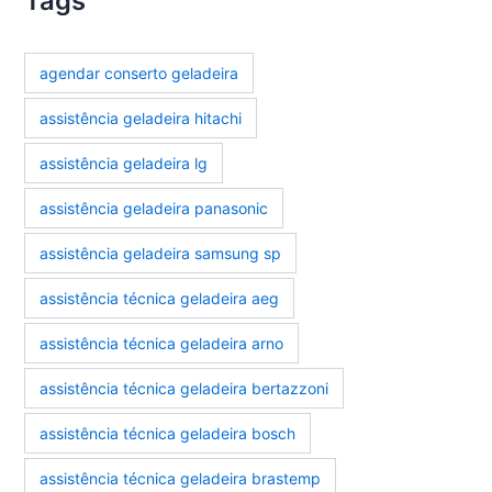
Tags
agendar conserto geladeira
assistência geladeira hitachi
assistência geladeira lg
assistência geladeira panasonic
assistência geladeira samsung sp
assistência técnica geladeira aeg
assistência técnica geladeira arno
assistência técnica geladeira bertazzoni
assistência técnica geladeira bosch
assistência técnica geladeira brastemp