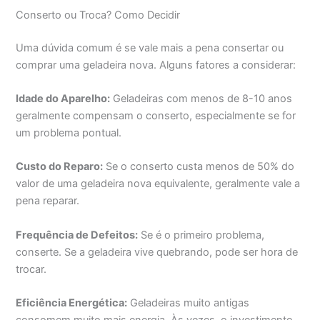
Conserto ou Troca? Como Decidir
Uma dúvida comum é se vale mais a pena consertar ou
comprar uma geladeira nova. Alguns fatores a considerar:
Idade do Aparelho:
Geladeiras com menos de 8-10 anos
geralmente compensam o conserto, especialmente se for
um problema pontual.
Custo do Reparo:
Se o conserto custa menos de 50% do
valor de uma geladeira nova equivalente, geralmente vale a
pena reparar.
Frequência de Defeitos:
Se é o primeiro problema,
conserte. Se a geladeira vive quebrando, pode ser hora de
trocar.
Eficiência Energética:
Geladeiras muito antigas