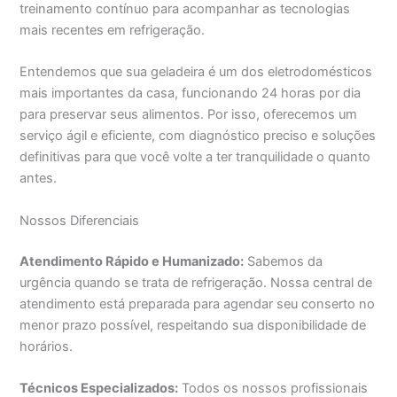
treinamento contínuo para acompanhar as tecnologias
mais recentes em refrigeração.
Entendemos que sua geladeira é um dos eletrodomésticos
mais importantes da casa, funcionando 24 horas por dia
para preservar seus alimentos. Por isso, oferecemos um
serviço ágil e eficiente, com diagnóstico preciso e soluções
definitivas para que você volte a ter tranquilidade o quanto
antes.
Nossos Diferenciais
Atendimento Rápido e Humanizado:
Sabemos da
urgência quando se trata de refrigeração. Nossa central de
atendimento está preparada para agendar seu conserto no
menor prazo possível, respeitando sua disponibilidade de
horários.
Técnicos Especializados:
Todos os nossos profissionais