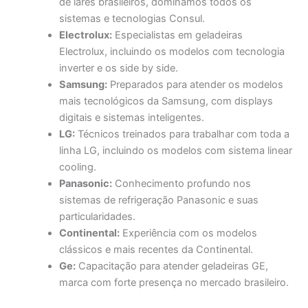
de lares brasileiros, dominamos todos os
sistemas e tecnologias Consul.
Electrolux:
Especialistas em geladeiras
Electrolux, incluindo os modelos com tecnologia
inverter e os side by side.
Samsung:
Preparados para atender os modelos
mais tecnológicos da Samsung, com displays
digitais e sistemas inteligentes.
LG:
Técnicos treinados para trabalhar com toda a
linha LG, incluindo os modelos com sistema linear
cooling.
Panasonic:
Conhecimento profundo nos
sistemas de refrigeração Panasonic e suas
particularidades.
Continental:
Experiência com os modelos
clássicos e mais recentes da Continental.
Ge:
Capacitação para atender geladeiras GE,
marca com forte presença no mercado brasileiro.