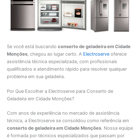
Se você está buscando
conserto de geladeira em Cidade
Monções
, chegou ao lugar certo. A
Electroserve
oferece
assistência técnica especializada, com profissionais
qualificados e atendimento rápido para resolver qualquer
problema em sua geladeira.
Por Que Escolher a Electroserve para Conserto de
Geladeira em Cidade Monções?
Com anos de experiência no mercado de assistência
técnica, a Electroserve se consolidou como referência em
conserto de geladeira em Cidade Monções
. Nossa equipe
é formada por técnicos especializados que passam por