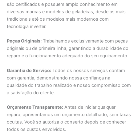
são certificados e possuem amplo conhecimento em
diversas marcas e modelos de geladeiras, desde as mais
tradicionais até os modelos mais modernos com
tecnologia inverter.
Peças Originais:
Trabalhamos exclusivamente com peças
originais ou de primeira linha, garantindo a durabilidade do
reparo e o funcionamento adequado do seu equipamento.
Garantia do Serviço:
Todos os nossos serviços contam
com garantia, demonstrando nossa confiança na
qualidade do trabalho realizado e nosso compromisso com
a satisfação do cliente.
Orçamento Transparente:
Antes de iniciar qualquer
reparo, apresentamos um orçamento detalhado, sem taxas
ocultas. Você só autoriza o conserto depois de conhecer
todos os custos envolvidos.