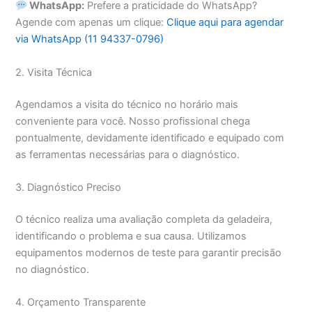
WhatsApp:
Prefere a praticidade do WhatsApp?
Agende com apenas um clique:
Clique aqui para agendar
via WhatsApp (11 94337-0796)
2. Visita Técnica
Agendamos a visita do técnico no horário mais
conveniente para você. Nosso profissional chega
pontualmente, devidamente identificado e equipado com
as ferramentas necessárias para o diagnóstico.
3. Diagnóstico Preciso
O técnico realiza uma avaliação completa da geladeira,
identificando o problema e sua causa. Utilizamos
equipamentos modernos de teste para garantir precisão
no diagnóstico.
4. Orçamento Transparente