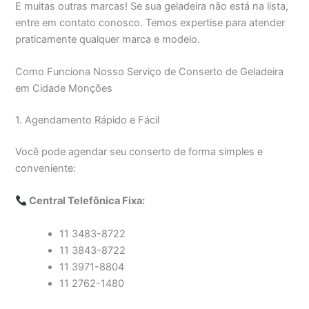
E muitas outras marcas! Se sua geladeira não está na lista,
entre em contato conosco. Temos expertise para atender
praticamente qualquer marca e modelo.
Como Funciona Nosso Serviço de Conserto de Geladeira
em Cidade Monções
1. Agendamento Rápido e Fácil
Você pode agendar seu conserto de forma simples e
conveniente:
Central Telefônica Fixa:
11 3483-8722
11 3843-8722
11 3971-8804
11 2762-1480