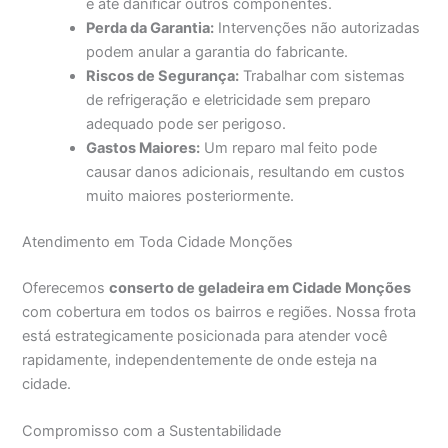
e até danificar outros componentes.
Perda da Garantia:
Intervenções não autorizadas
podem anular a garantia do fabricante.
Riscos de Segurança:
Trabalhar com sistemas
de refrigeração e eletricidade sem preparo
adequado pode ser perigoso.
Gastos Maiores:
Um reparo mal feito pode
causar danos adicionais, resultando em custos
muito maiores posteriormente.
Atendimento em Toda Cidade Monções
Oferecemos
conserto de geladeira em Cidade Monções
com cobertura em todos os bairros e regiões. Nossa frota
está estrategicamente posicionada para atender você
rapidamente, independentemente de onde esteja na
cidade.
Compromisso com a Sustentabilidade