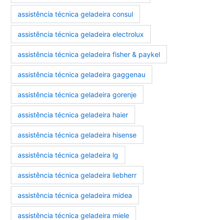
assistência técnica geladeira consul
assistência técnica geladeira electrolux
assistência técnica geladeira fisher & paykel
assistência técnica geladeira gaggenau
assistência técnica geladeira gorenje
assistência técnica geladeira haier
assistência técnica geladeira hisense
assistência técnica geladeira lg
assistência técnica geladeira liebherr
assistência técnica geladeira midea
assistência técnica geladeira miele