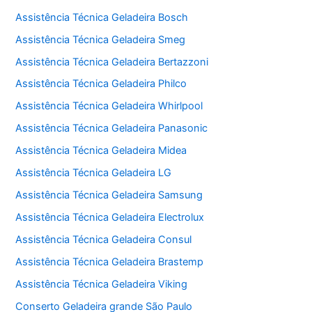
Assistência Técnica Geladeira Bosch
Assistência Técnica Geladeira Smeg
Assistência Técnica Geladeira Bertazzoni
Assistência Técnica Geladeira Philco
Assistência Técnica Geladeira Whirlpool
Assistência Técnica Geladeira Panasonic
Assistência Técnica Geladeira Midea
Assistência Técnica Geladeira LG
Assistência Técnica Geladeira Samsung
Assistência Técnica Geladeira Electrolux
Assistência Técnica Geladeira Consul
Assistência Técnica Geladeira Brastemp
Assistência Técnica Geladeira Viking
Conserto Geladeira grande São Paulo