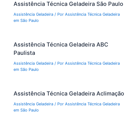
Assistência Técnica Geladeira São Paulo
Assistência Geladeira
/ Por
Assistência Técnica Geladeira
em São Paulo
Assistência Técnica Geladeira ABC
Paulista
Assistência Geladeira
/ Por
Assistência Técnica Geladeira
em São Paulo
Assistência Técnica Geladeira Aclimação
Assistência Geladeira
/ Por
Assistência Técnica Geladeira
em São Paulo