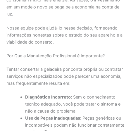
consomem muito mais energia. Às vezes, o investimento
em um modelo novo se paga pela economia na conta de
luz.
Nossa equipe pode ajudá-lo nessa decisão, fornecendo
informações honestas sobre o estado do seu aparelho e a
viabilidade do conserto.
Por Que a Manutenção Profissional é Importante?
Tentar consertar a geladeira por conta própria ou contratar
serviços não especializados pode parecer uma economia,
mas frequentemente resulta em:
Diagnóstico Incorreto:
Sem o conhecimento
técnico adequado, você pode tratar o sintoma e
não a causa do problema.
Uso de Peças Inadequadas:
Peças genéricas ou
incompatíveis podem não funcionar corretamente