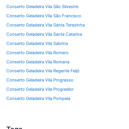
Conserto Geladeira Vila São Silvestre
Conserto Geladeira Vila São Francisco
Conserto Geladeira Vila Santa Terezinha
Conserto Geladeira Vila Santa Catarina
Conserto Geladeira Vila Sabrina
Conserto Geladeira Vila Romero
Conserto Geladeira Vila Romana
Conserto Geladeira Vila Regente Feijó
Conserto Geladeira Vila Progresso
Conserto Geladeira Vila Progredior
Conserto Geladeira Vila Pompeia