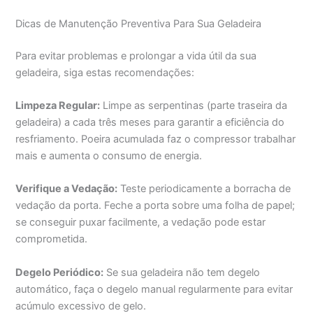
Dicas de Manutenção Preventiva Para Sua Geladeira
Para evitar problemas e prolongar a vida útil da sua
geladeira, siga estas recomendações:
Limpeza Regular:
Limpe as serpentinas (parte traseira da
geladeira) a cada três meses para garantir a eficiência do
resfriamento. Poeira acumulada faz o compressor trabalhar
mais e aumenta o consumo de energia.
Verifique a Vedação:
Teste periodicamente a borracha de
vedação da porta. Feche a porta sobre uma folha de papel;
se conseguir puxar facilmente, a vedação pode estar
comprometida.
Degelo Periódico:
Se sua geladeira não tem degelo
automático, faça o degelo manual regularmente para evitar
acúmulo excessivo de gelo.