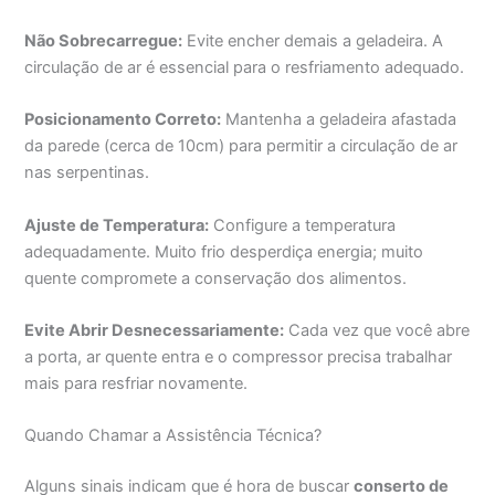
Não Sobrecarregue:
Evite encher demais a geladeira. A
circulação de ar é essencial para o resfriamento adequado.
Posicionamento Correto:
Mantenha a geladeira afastada
da parede (cerca de 10cm) para permitir a circulação de ar
nas serpentinas.
Ajuste de Temperatura:
Configure a temperatura
adequadamente. Muito frio desperdiça energia; muito
quente compromete a conservação dos alimentos.
Evite Abrir Desnecessariamente:
Cada vez que você abre
a porta, ar quente entra e o compressor precisa trabalhar
mais para resfriar novamente.
Quando Chamar a Assistência Técnica?
Alguns sinais indicam que é hora de buscar
conserto de