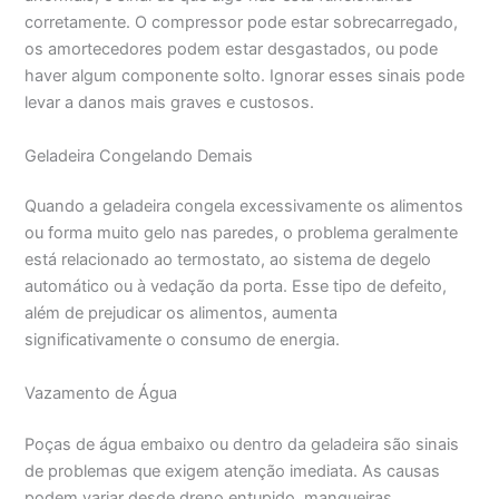
corretamente. O compressor pode estar sobrecarregado,
os amortecedores podem estar desgastados, ou pode
haver algum componente solto. Ignorar esses sinais pode
levar a danos mais graves e custosos.
Geladeira Congelando Demais
Quando a geladeira congela excessivamente os alimentos
ou forma muito gelo nas paredes, o problema geralmente
está relacionado ao termostato, ao sistema de degelo
automático ou à vedação da porta. Esse tipo de defeito,
além de prejudicar os alimentos, aumenta
significativamente o consumo de energia.
Vazamento de Água
Poças de água embaixo ou dentro da geladeira são sinais
de problemas que exigem atenção imediata. As causas
podem variar desde dreno entupido, mangueiras