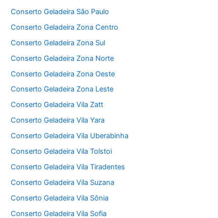
Conserto Geladeira São Paulo
Conserto Geladeira Zona Centro
Conserto Geladeira Zona Sul
Conserto Geladeira Zona Norte
Conserto Geladeira Zona Oeste
Conserto Geladeira Zona Leste
Conserto Geladeira Vila Zatt
Conserto Geladeira Vila Yara
Conserto Geladeira Vila Uberabinha
Conserto Geladeira Vila Tolstoi
Conserto Geladeira Vila Tiradentes
Conserto Geladeira Vila Suzana
Conserto Geladeira Vila Sônia
Conserto Geladeira Vila Sofia