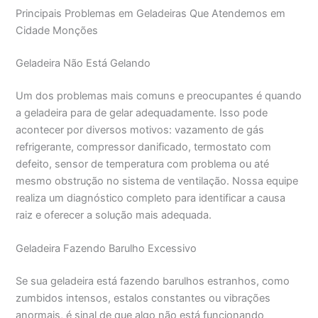
Principais Problemas em Geladeiras Que Atendemos em
Cidade Monções
Geladeira Não Está Gelando
Um dos problemas mais comuns e preocupantes é quando
a geladeira para de gelar adequadamente. Isso pode
acontecer por diversos motivos: vazamento de gás
refrigerante, compressor danificado, termostato com
defeito, sensor de temperatura com problema ou até
mesmo obstrução no sistema de ventilação. Nossa equipe
realiza um diagnóstico completo para identificar a causa
raiz e oferecer a solução mais adequada.
Geladeira Fazendo Barulho Excessivo
Se sua geladeira está fazendo barulhos estranhos, como
zumbidos intensos, estalos constantes ou vibrações
anormais, é sinal de que algo não está funcionando