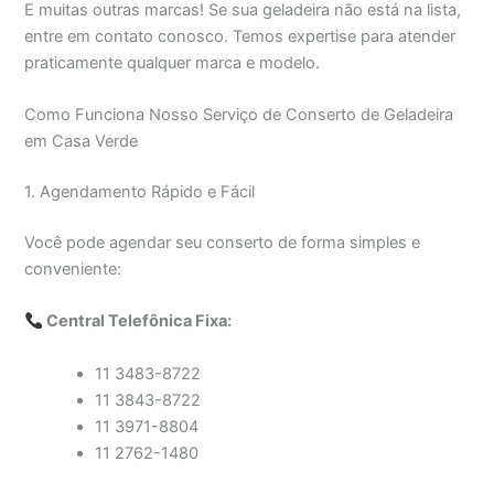
E muitas outras marcas! Se sua geladeira não está na lista,
entre em contato conosco. Temos expertise para atender
praticamente qualquer marca e modelo.
Como Funciona Nosso Serviço de Conserto de Geladeira
em Casa Verde
1. Agendamento Rápido e Fácil
Você pode agendar seu conserto de forma simples e
conveniente:
Central Telefônica Fixa:
11 3483-8722
11 3843-8722
11 3971-8804
11 2762-1480