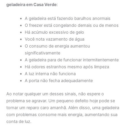
geladeira em Casa Verde
:
A geladeira está fazendo barulhos anormais
O freezer está congelando demais ou de menos
Há acúmulo excessivo de gelo
Você nota vazamento de água
O consumo de energia aumentou
significativamente
A geladeira para de funcionar intermitentemente
Há odores estranhos mesmo após limpeza
A luz interna não funciona
A porta não fecha adequadamente
Ao notar qualquer um desses sinais, não espere o
problema se agravar. Um pequeno defeito hoje pode se
tornar um reparo caro amanhã. Além disso, uma geladeira
com problemas consome mais energia, aumentando sua
conta de luz.