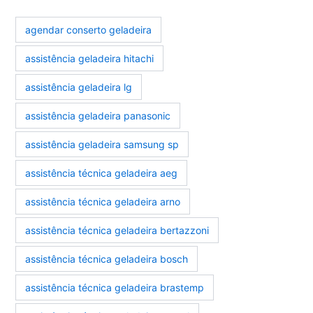
agendar conserto geladeira
assistência geladeira hitachi
assistência geladeira lg
assistência geladeira panasonic
assistência geladeira samsung sp
assistência técnica geladeira aeg
assistência técnica geladeira arno
assistência técnica geladeira bertazzoni
assistência técnica geladeira bosch
assistência técnica geladeira brastemp