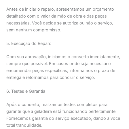
Antes de iniciar o reparo, apresentamos um orçamento
detalhado com o valor da mão de obra e das peças
necessárias. Você decide se autoriza ou não o serviço,
sem nenhum compromisso.
5. Execução do Reparo
Com sua aprovação, iniciamos o conserto imediatamente,
sempre que possível. Em casos onde seja necessário
encomendar peças específicas, informamos o prazo de
entrega e retornamos para concluir o serviço.
6. Testes e Garantia
Após o conserto, realizamos testes completos para
garantir que a geladeira está funcionando perfeitamente.
Fornecemos garantia do serviço executado, dando a você
total tranquilidade.