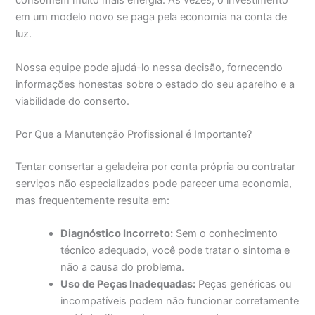
consomem muito mais energia. Às vezes, o investimento
em um modelo novo se paga pela economia na conta de
luz.
Nossa equipe pode ajudá-lo nessa decisão, fornecendo
informações honestas sobre o estado do seu aparelho e a
viabilidade do conserto.
Por Que a Manutenção Profissional é Importante?
Tentar consertar a geladeira por conta própria ou contratar
serviços não especializados pode parecer uma economia,
mas frequentemente resulta em:
Diagnóstico Incorreto:
Sem o conhecimento
técnico adequado, você pode tratar o sintoma e
não a causa do problema.
Uso de Peças Inadequadas:
Peças genéricas ou
incompatíveis podem não funcionar corretamente