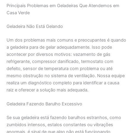
Principais Problemas em Geladeiras Que Atendemos em
Casa Verde
Geladeira Não Está Gelando
Um dos problemas mais comuns e preocupantes é quando
a geladeira para de gelar adequadamente. Isso pode
acontecer por diversos motivos: vazamento de gás
refrigerante, compressor danificado, termostato com
defeito, sensor de temperatura com problema ou até
mesmo obstrução no sistema de ventilação. Nossa equipe
realiza um diagnóstico completo para identificar a causa
raiz e oferecer a solução mais adequada.
Geladeira Fazendo Barulho Excessivo
Se sua geladeira está fazendo barulhos estranhos, como
zumbidos intensos, estalos constantes ou vibrações
anormais, é sinal de que algo não está funcionando