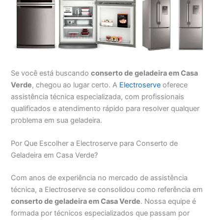
Se você está buscando
conserto de geladeira em Casa
Verde
, chegou ao lugar certo. A
Electroserve
oferece
assistência técnica especializada, com profissionais
qualificados e atendimento rápido para resolver qualquer
problema em sua geladeira.
Por Que Escolher a Electroserve para Conserto de
Geladeira em Casa Verde?
Com anos de experiência no mercado de assistência
técnica, a Electroserve se consolidou como referência em
conserto de geladeira em Casa Verde
. Nossa equipe é
formada por técnicos especializados que passam por