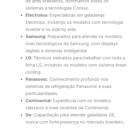
de lares brasileiros, dominamos todos os
sistemas e tecnologias Consul.
Electrolux:
Especialistas em geladeiras
Electrolux, incluindo os modelos com tecnologia
inverter e os side by side.
Samsung:
Preparados para atender os modelos
mais tecnológicos da Samsung, com displays
digitais e sistemas inteligentes.
LG:
Técnicos treinados para trabalhar com toda a
linha LG, incluindo os modelos com sistema linear
cooling.
Panasonic:
Conhecimento profundo nos
sistemas de refrigeração Panasonic e suas
particularidades.
Continental:
Experiência com os modelos
clássicos e mais recentes da Continental.
Ge:
Capacitação para atender geladeiras GE,
marca com forte presença no mercado brasileiro.