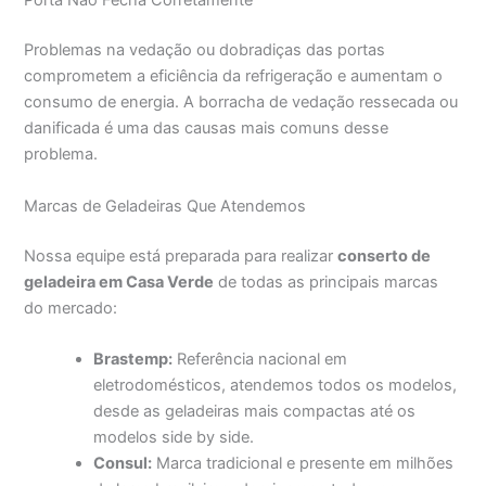
Porta Não Fecha Corretamente
Problemas na vedação ou dobradiças das portas
comprometem a eficiência da refrigeração e aumentam o
consumo de energia. A borracha de vedação ressecada ou
danificada é uma das causas mais comuns desse
problema.
Marcas de Geladeiras Que Atendemos
Nossa equipe está preparada para realizar
conserto de
geladeira em Casa Verde
de todas as principais marcas
do mercado:
Brastemp:
Referência nacional em
eletrodomésticos, atendemos todos os modelos,
desde as geladeiras mais compactas até os
modelos side by side.
Consul:
Marca tradicional e presente em milhões