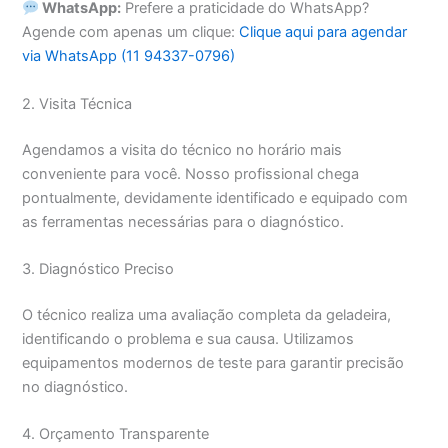
WhatsApp:
Prefere a praticidade do WhatsApp?
Agende com apenas um clique:
Clique aqui para agendar
via WhatsApp (11 94337-0796)
2. Visita Técnica
Agendamos a visita do técnico no horário mais
conveniente para você. Nosso profissional chega
pontualmente, devidamente identificado e equipado com
as ferramentas necessárias para o diagnóstico.
3. Diagnóstico Preciso
O técnico realiza uma avaliação completa da geladeira,
identificando o problema e sua causa. Utilizamos
equipamentos modernos de teste para garantir precisão
no diagnóstico.
4. Orçamento Transparente