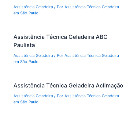
Assistência Geladeira
/ Por
Assistência Técnica Geladeira
em São Paulo
Assistência Técnica Geladeira ABC
Paulista
Assistência Geladeira
/ Por
Assistência Técnica Geladeira
em São Paulo
Assistência Técnica Geladeira Aclimação
Assistência Geladeira
/ Por
Assistência Técnica Geladeira
em São Paulo