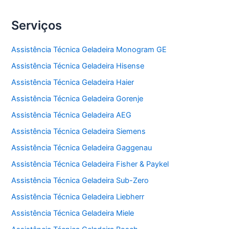
Serviços
Assistência Técnica Geladeira Monogram GE
Assistência Técnica Geladeira Hisense
Assistência Técnica Geladeira Haier
Assistência Técnica Geladeira Gorenje
Assistência Técnica Geladeira AEG
Assistência Técnica Geladeira Siemens
Assistência Técnica Geladeira Gaggenau
Assistência Técnica Geladeira Fisher & Paykel
Assistência Técnica Geladeira Sub-Zero
Assistência Técnica Geladeira Liebherr
Assistência Técnica Geladeira Miele