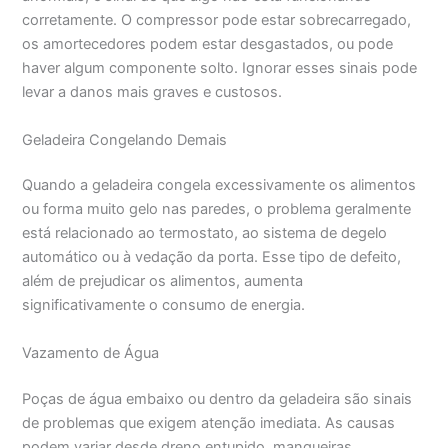
corretamente. O compressor pode estar sobrecarregado,
os amortecedores podem estar desgastados, ou pode
haver algum componente solto. Ignorar esses sinais pode
levar a danos mais graves e custosos.
Geladeira Congelando Demais
Quando a geladeira congela excessivamente os alimentos
ou forma muito gelo nas paredes, o problema geralmente
está relacionado ao termostato, ao sistema de degelo
automático ou à vedação da porta. Esse tipo de defeito,
além de prejudicar os alimentos, aumenta
significativamente o consumo de energia.
Vazamento de Água
Poças de água embaixo ou dentro da geladeira são sinais
de problemas que exigem atenção imediata. As causas
podem variar desde dreno entupido, mangueiras