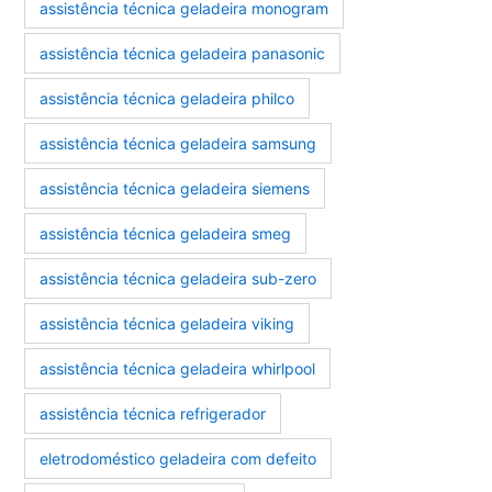
assistência técnica geladeira monogram
assistência técnica geladeira panasonic
assistência técnica geladeira philco
assistência técnica geladeira samsung
assistência técnica geladeira siemens
assistência técnica geladeira smeg
assistência técnica geladeira sub-zero
assistência técnica geladeira viking
assistência técnica geladeira whirlpool
assistência técnica refrigerador
eletrodoméstico geladeira com defeito