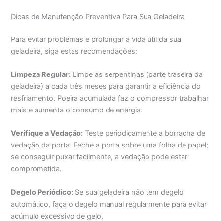
Dicas de Manutenção Preventiva Para Sua Geladeira
Para evitar problemas e prolongar a vida útil da sua
geladeira, siga estas recomendações:
Limpeza Regular:
Limpe as serpentinas (parte traseira da
geladeira) a cada três meses para garantir a eficiência do
resfriamento. Poeira acumulada faz o compressor trabalhar
mais e aumenta o consumo de energia.
Verifique a Vedação:
Teste periodicamente a borracha de
vedação da porta. Feche a porta sobre uma folha de papel;
se conseguir puxar facilmente, a vedação pode estar
comprometida.
Degelo Periódico:
Se sua geladeira não tem degelo
automático, faça o degelo manual regularmente para evitar
acúmulo excessivo de gelo.