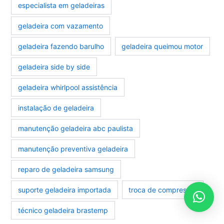
especialista em geladeiras
geladeira com vazamento
geladeira fazendo barulho
geladeira queimou motor
geladeira side by side
geladeira whirlpool assistência
instalação de geladeira
manutenção geladeira abc paulista
manutenção preventiva geladeira
reparo de geladeira samsung
suporte geladeira importada
troca de compressor
técnico geladeira brastemp