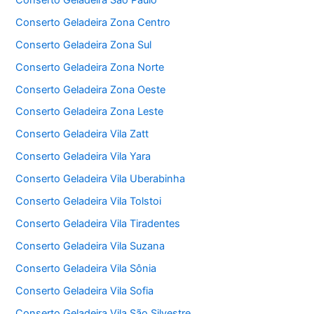
Conserto Geladeira Zona Centro
Conserto Geladeira Zona Sul
Conserto Geladeira Zona Norte
Conserto Geladeira Zona Oeste
Conserto Geladeira Zona Leste
Conserto Geladeira Vila Zatt
Conserto Geladeira Vila Yara
Conserto Geladeira Vila Uberabinha
Conserto Geladeira Vila Tolstoi
Conserto Geladeira Vila Tiradentes
Conserto Geladeira Vila Suzana
Conserto Geladeira Vila Sônia
Conserto Geladeira Vila Sofia
Conserto Geladeira Vila São Silvestre