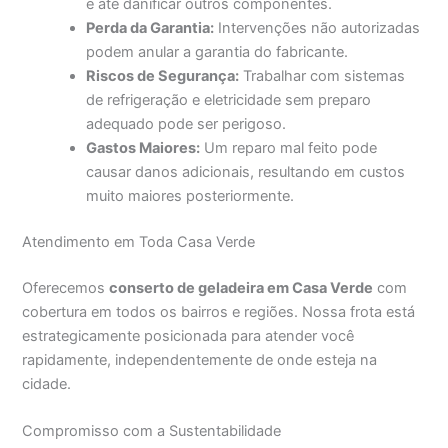
e até danificar outros componentes.
Perda da Garantia:
Intervenções não autorizadas
podem anular a garantia do fabricante.
Riscos de Segurança:
Trabalhar com sistemas
de refrigeração e eletricidade sem preparo
adequado pode ser perigoso.
Gastos Maiores:
Um reparo mal feito pode
causar danos adicionais, resultando em custos
muito maiores posteriormente.
Atendimento em Toda Casa Verde
Oferecemos
conserto de geladeira em Casa Verde
com
cobertura em todos os bairros e regiões. Nossa frota está
estrategicamente posicionada para atender você
rapidamente, independentemente de onde esteja na
cidade.
Compromisso com a Sustentabilidade