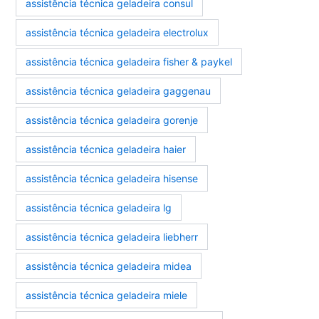
assistência técnica geladeira consul
assistência técnica geladeira electrolux
assistência técnica geladeira fisher & paykel
assistência técnica geladeira gaggenau
assistência técnica geladeira gorenje
assistência técnica geladeira haier
assistência técnica geladeira hisense
assistência técnica geladeira lg
assistência técnica geladeira liebherr
assistência técnica geladeira midea
assistência técnica geladeira miele