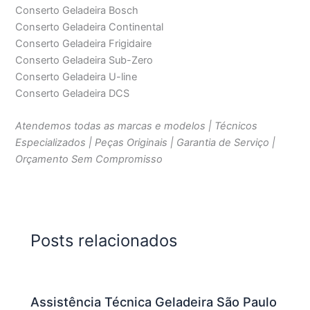
Conserto Geladeira Bosch
Conserto Geladeira Continental
Conserto Geladeira Frigidaire
Conserto Geladeira Sub-Zero
Conserto Geladeira U-line
Conserto Geladeira DCS
Atendemos todas as marcas e modelos | Técnicos
Especializados | Peças Originais | Garantia de Serviço |
Orçamento Sem Compromisso
Posts relacionados
Assistência Técnica Geladeira São Paulo