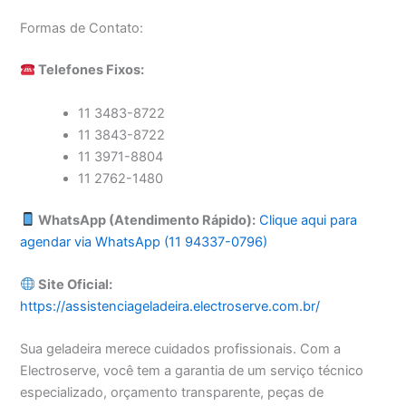
Formas de Contato:
Telefones Fixos:
11 3483-8722
11 3843-8722
11 3971-8804
11 2762-1480
WhatsApp (Atendimento Rápido):
Clique aqui para
agendar via WhatsApp (11 94337-0796)
Site Oficial:
https://assistenciageladeira.electroserve.com.br/
Sua geladeira merece cuidados profissionais. Com a
Electroserve, você tem a garantia de um serviço técnico
especializado, orçamento transparente, peças de