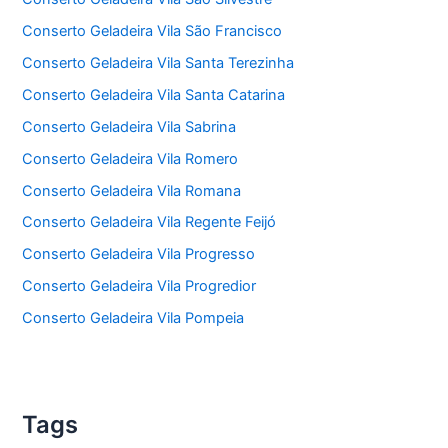
Conserto Geladeira Vila São Francisco
Conserto Geladeira Vila Santa Terezinha
Conserto Geladeira Vila Santa Catarina
Conserto Geladeira Vila Sabrina
Conserto Geladeira Vila Romero
Conserto Geladeira Vila Romana
Conserto Geladeira Vila Regente Feijó
Conserto Geladeira Vila Progresso
Conserto Geladeira Vila Progredior
Conserto Geladeira Vila Pompeia
Tags