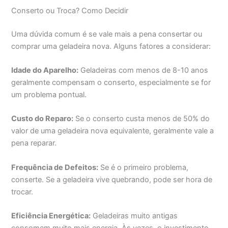
Conserto ou Troca? Como Decidir
Uma dúvida comum é se vale mais a pena consertar ou
comprar uma geladeira nova. Alguns fatores a considerar:
Idade do Aparelho:
Geladeiras com menos de 8-10 anos
geralmente compensam o conserto, especialmente se for
um problema pontual.
Custo do Reparo:
Se o conserto custa menos de 50% do
valor de uma geladeira nova equivalente, geralmente vale a
pena reparar.
Frequência de Defeitos:
Se é o primeiro problema,
conserte. Se a geladeira vive quebrando, pode ser hora de
trocar.
Eficiência Energética:
Geladeiras muito antigas