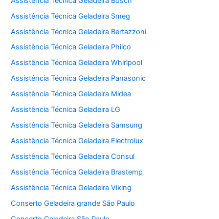
Assistência Técnica Geladeira Bosch
Assistência Técnica Geladeira Smeg
Assistência Técnica Geladeira Bertazzoni
Assistência Técnica Geladeira Philco
Assistência Técnica Geladeira Whirlpool
Assistência Técnica Geladeira Panasonic
Assistência Técnica Geladeira Midea
Assistência Técnica Geladeira LG
Assistência Técnica Geladeira Samsung
Assistência Técnica Geladeira Electrolux
Assistência Técnica Geladeira Consul
Assistência Técnica Geladeira Brastemp
Assistência Técnica Geladeira Viking
Conserto Geladeira grande São Paulo
Conserto Geladeira São Paulo