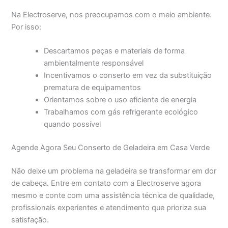
Na Electroserve, nos preocupamos com o meio ambiente.
Por isso:
Descartamos peças e materiais de forma
ambientalmente responsável
Incentivamos o conserto em vez da substituição
prematura de equipamentos
Orientamos sobre o uso eficiente de energia
Trabalhamos com gás refrigerante ecológico
quando possível
Agende Agora Seu Conserto de Geladeira em Casa Verde
Não deixe um problema na geladeira se transformar em dor
de cabeça. Entre em contato com a Electroserve agora
mesmo e conte com uma assistência técnica de qualidade,
profissionais experientes e atendimento que prioriza sua
satisfação.