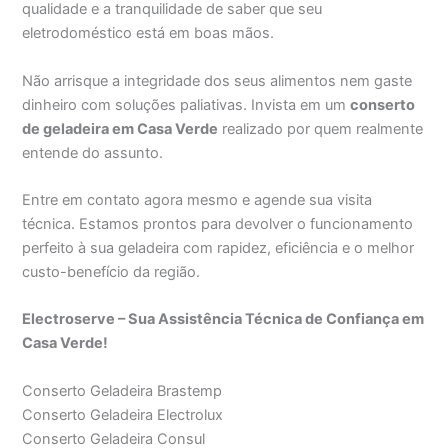
qualidade e a tranquilidade de saber que seu
eletrodoméstico está em boas mãos.
Não arrisque a integridade dos seus alimentos nem gaste
dinheiro com soluções paliativas. Invista em um
conserto
de geladeira em Casa Verde
realizado por quem realmente
entende do assunto.
Entre em contato agora mesmo e agende sua visita
técnica. Estamos prontos para devolver o funcionamento
perfeito à sua geladeira com rapidez, eficiência e o melhor
custo-benefício da região.
Electroserve – Sua Assistência Técnica de Confiança em
Casa Verde!
Conserto Geladeira Brastemp
Conserto Geladeira Electrolux
Conserto Geladeira Consul