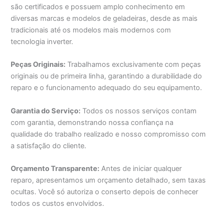
são certificados e possuem amplo conhecimento em
diversas marcas e modelos de geladeiras, desde as mais
tradicionais até os modelos mais modernos com
tecnologia inverter.
Peças Originais:
Trabalhamos exclusivamente com peças
originais ou de primeira linha, garantindo a durabilidade do
reparo e o funcionamento adequado do seu equipamento.
Garantia do Serviço:
Todos os nossos serviços contam
com garantia, demonstrando nossa confiança na
qualidade do trabalho realizado e nosso compromisso com
a satisfação do cliente.
Orçamento Transparente:
Antes de iniciar qualquer
reparo, apresentamos um orçamento detalhado, sem taxas
ocultas. Você só autoriza o conserto depois de conhecer
todos os custos envolvidos.