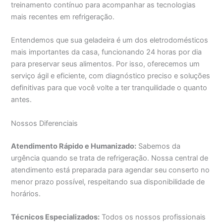
treinamento contínuo para acompanhar as tecnologias
mais recentes em refrigeração.
Entendemos que sua geladeira é um dos eletrodomésticos
mais importantes da casa, funcionando 24 horas por dia
para preservar seus alimentos. Por isso, oferecemos um
serviço ágil e eficiente, com diagnóstico preciso e soluções
definitivas para que você volte a ter tranquilidade o quanto
antes.
Nossos Diferenciais
Atendimento Rápido e Humanizado:
Sabemos da
urgência quando se trata de refrigeração. Nossa central de
atendimento está preparada para agendar seu conserto no
menor prazo possível, respeitando sua disponibilidade de
horários.
Técnicos Especializados:
Todos os nossos profissionais