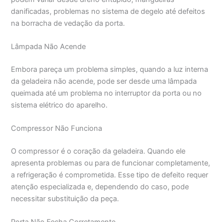
danificadas, problemas no sistema de degelo até defeitos
na borracha de vedação da porta.
Lâmpada Não Acende
Embora pareça um problema simples, quando a luz interna
da geladeira não acende, pode ser desde uma lâmpada
queimada até um problema no interruptor da porta ou no
sistema elétrico do aparelho.
Compressor Não Funciona
O compressor é o coração da geladeira. Quando ele
apresenta problemas ou para de funcionar completamente,
a refrigeração é comprometida. Esse tipo de defeito requer
atenção especializada e, dependendo do caso, pode
necessitar substituição da peça.