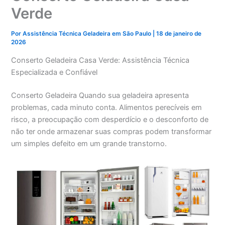
Verde
Por
Assistência Técnica Geladeira em São Paulo
|
18 de janeiro de
2026
Conserto Geladeira Casa Verde: Assistência Técnica
Especializada e Confiável
Conserto Geladeira Quando sua geladeira apresenta
problemas, cada minuto conta. Alimentos perecíveis em
risco, a preocupação com desperdício e o desconforto de
não ter onde armazenar suas compras podem transformar
um simples defeito em um grande transtorno.