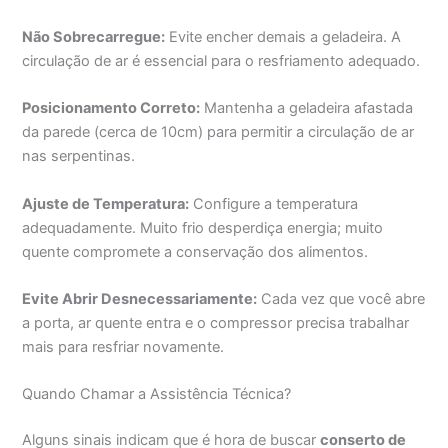
Não Sobrecarregue:
Evite encher demais a geladeira. A
circulação de ar é essencial para o resfriamento adequado.
Posicionamento Correto:
Mantenha a geladeira afastada
da parede (cerca de 10cm) para permitir a circulação de ar
nas serpentinas.
Ajuste de Temperatura:
Configure a temperatura
adequadamente. Muito frio desperdiça energia; muito
quente compromete a conservação dos alimentos.
Evite Abrir Desnecessariamente:
Cada vez que você abre
a porta, ar quente entra e o compressor precisa trabalhar
mais para resfriar novamente.
Quando Chamar a Assistência Técnica?
Alguns sinais indicam que é hora de buscar
conserto de