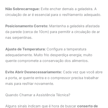
Não Sobrecarregue:
Evite encher demais a geladeira. A
circulação de ar é essencial para o resfriamento adequado.
Posicionamento Correto:
Mantenha a geladeira afastada
da parede (cerca de 10cm) para permitir a circulação de ar
nas serpentinas.
Ajuste de Temperatura:
Configure a temperatura
adequadamente. Muito frio desperdiça energia; muito
quente compromete a conservação dos alimentos.
Evite Abrir Desnecessariamente:
Cada vez que você abre
a porta, ar quente entra e o compressor precisa trabalhar
mais para resfriar novamente.
Quando Chamar a Assistência Técnica?
Alguns sinais indicam que é hora de buscar
conserto de