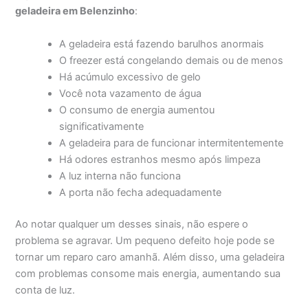
geladeira em Belenzinho
:
A geladeira está fazendo barulhos anormais
O freezer está congelando demais ou de menos
Há acúmulo excessivo de gelo
Você nota vazamento de água
O consumo de energia aumentou
significativamente
A geladeira para de funcionar intermitentemente
Há odores estranhos mesmo após limpeza
A luz interna não funciona
A porta não fecha adequadamente
Ao notar qualquer um desses sinais, não espere o
problema se agravar. Um pequeno defeito hoje pode se
tornar um reparo caro amanhã. Além disso, uma geladeira
com problemas consome mais energia, aumentando sua
conta de luz.