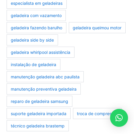
especialista em geladeiras
geladeira com vazamento
geladeira fazendo barulho
geladeira queimou motor
geladeira side by side
geladeira whirlpool assistência
instalação de geladeira
manutenção geladeira abc paulista
manutenção preventiva geladeira
reparo de geladeira samsung
suporte geladeira importada
troca de compressor
técnico geladeira brastemp