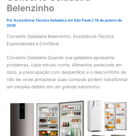
Belenzinho
Por
Assistência Técnica Geladeira em São Paulo
|
18 de janeiro de
2026
Conserto Geladeira Belenzinho: Assistência Técnica
Especializada e Confiável
Conserto Geladeira Quando sua geladeira apresenta
problemas, cada minuto conta. Alimentos perecíveis em
risco, a preocupação com desperdício e o desconforto de
não ter onde armazenar suas compras podem transformar
um simples defeito em um grande transtorno.