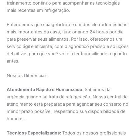
treinamento contínuo para acompanhar as tecnologias
mais recentes em refrigeração.
Entendemos que sua geladeira é um dos eletrodomésticos
mais importantes da casa, funcionando 24 horas por dia
para preservar seus alimentos. Por isso, oferecemos um
serviço ágil e eficiente, com diagnóstico preciso e soluções
definitivas para que você volte a ter tranquilidade o quanto
antes.
Nossos Diferenciais
Atendimento Rápido e Humanizado:
Sabemos da
urgência quando se trata de refrigeração. Nossa central de
atendimento está preparada para agendar seu conserto no
menor prazo possível, respeitando sua disponibilidade de
horários.
Técnicos Especializados:
Todos os nossos profissionais