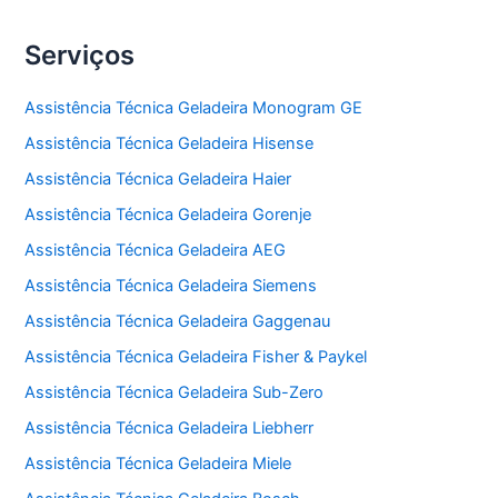
Serviços
Assistência Técnica Geladeira Monogram GE
Assistência Técnica Geladeira Hisense
Assistência Técnica Geladeira Haier
Assistência Técnica Geladeira Gorenje
Assistência Técnica Geladeira AEG
Assistência Técnica Geladeira Siemens
Assistência Técnica Geladeira Gaggenau
Assistência Técnica Geladeira Fisher & Paykel
Assistência Técnica Geladeira Sub-Zero
Assistência Técnica Geladeira Liebherr
Assistência Técnica Geladeira Miele