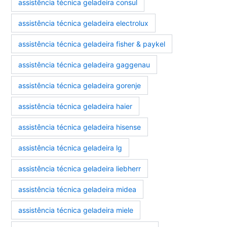
assistência técnica geladeira consul
assistência técnica geladeira electrolux
assistência técnica geladeira fisher & paykel
assistência técnica geladeira gaggenau
assistência técnica geladeira gorenje
assistência técnica geladeira haier
assistência técnica geladeira hisense
assistência técnica geladeira lg
assistência técnica geladeira liebherr
assistência técnica geladeira midea
assistência técnica geladeira miele