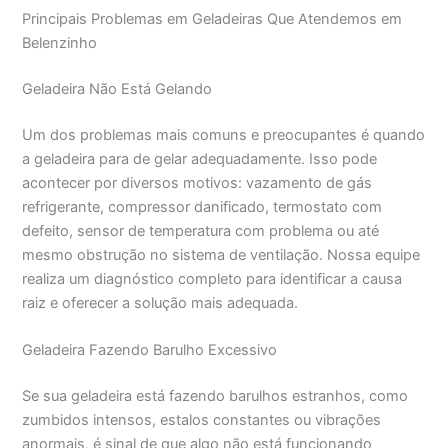
Principais Problemas em Geladeiras Que Atendemos em
Belenzinho
Geladeira Não Está Gelando
Um dos problemas mais comuns e preocupantes é quando
a geladeira para de gelar adequadamente. Isso pode
acontecer por diversos motivos: vazamento de gás
refrigerante, compressor danificado, termostato com
defeito, sensor de temperatura com problema ou até
mesmo obstrução no sistema de ventilação. Nossa equipe
realiza um diagnóstico completo para identificar a causa
raiz e oferecer a solução mais adequada.
Geladeira Fazendo Barulho Excessivo
Se sua geladeira está fazendo barulhos estranhos, como
zumbidos intensos, estalos constantes ou vibrações
anormais, é sinal de que algo não está funcionando