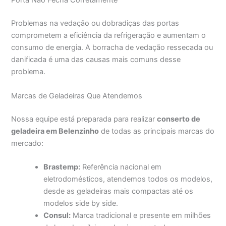
Porta Não Fecha Corretamente
Problemas na vedação ou dobradiças das portas
comprometem a eficiência da refrigeração e aumentam o
consumo de energia. A borracha de vedação ressecada ou
danificada é uma das causas mais comuns desse
problema.
Marcas de Geladeiras Que Atendemos
Nossa equipe está preparada para realizar
conserto de
geladeira em Belenzinho
de todas as principais marcas do
mercado:
Brastemp:
Referência nacional em
eletrodomésticos, atendemos todos os modelos,
desde as geladeiras mais compactas até os
modelos side by side.
Consul:
Marca tradicional e presente em milhões