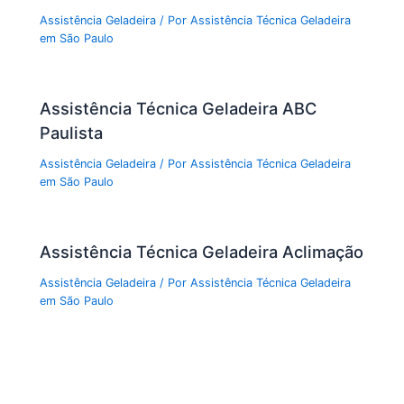
Assistência Geladeira
/ Por
Assistência Técnica Geladeira
em São Paulo
Assistência Técnica Geladeira ABC
Paulista
Assistência Geladeira
/ Por
Assistência Técnica Geladeira
em São Paulo
Assistência Técnica Geladeira Aclimação
Assistência Geladeira
/ Por
Assistência Técnica Geladeira
em São Paulo