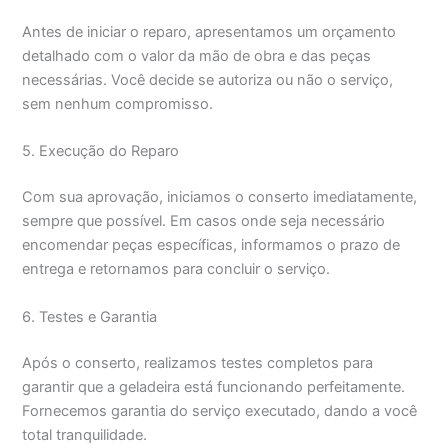
Antes de iniciar o reparo, apresentamos um orçamento
detalhado com o valor da mão de obra e das peças
necessárias. Você decide se autoriza ou não o serviço,
sem nenhum compromisso.
5. Execução do Reparo
Com sua aprovação, iniciamos o conserto imediatamente,
sempre que possível. Em casos onde seja necessário
encomendar peças específicas, informamos o prazo de
entrega e retornamos para concluir o serviço.
6. Testes e Garantia
Após o conserto, realizamos testes completos para
garantir que a geladeira está funcionando perfeitamente.
Fornecemos garantia do serviço executado, dando a você
total tranquilidade.