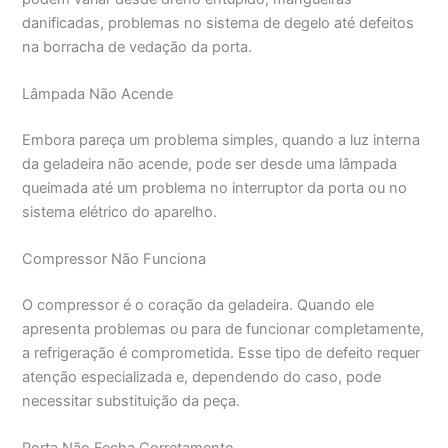
danificadas, problemas no sistema de degelo até defeitos
na borracha de vedação da porta.
Lâmpada Não Acende
Embora pareça um problema simples, quando a luz interna
da geladeira não acende, pode ser desde uma lâmpada
queimada até um problema no interruptor da porta ou no
sistema elétrico do aparelho.
Compressor Não Funciona
O compressor é o coração da geladeira. Quando ele
apresenta problemas ou para de funcionar completamente,
a refrigeração é comprometida. Esse tipo de defeito requer
atenção especializada e, dependendo do caso, pode
necessitar substituição da peça.