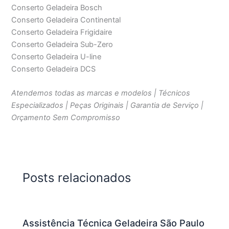
Conserto Geladeira Bosch
Conserto Geladeira Continental
Conserto Geladeira Frigidaire
Conserto Geladeira Sub-Zero
Conserto Geladeira U-line
Conserto Geladeira DCS
Atendemos todas as marcas e modelos | Técnicos
Especializados | Peças Originais | Garantia de Serviço |
Orçamento Sem Compromisso
Posts relacionados
Assistência Técnica Geladeira São Paulo