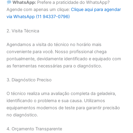
WhatsApp:
Prefere a praticidade do WhatsApp?
Agende com apenas um clique:
Clique aqui para agendar
via WhatsApp (11 94337-0796)
2. Visita Técnica
Agendamos a visita do técnico no horário mais
conveniente para você. Nosso profissional chega
pontualmente, devidamente identificado e equipado com
as ferramentas necessárias para o diagnóstico.
3. Diagnóstico Preciso
O técnico realiza uma avaliação completa da geladeira,
identificando o problema e sua causa. Utilizamos
equipamentos modernos de teste para garantir precisão
no diagnóstico.
4. Orçamento Transparente