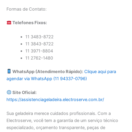
Formas de Contato:
Telefones Fixos:
11 3483-8722
11 3843-8722
11 3971-8804
11 2762-1480
WhatsApp (Atendimento Rápido):
Clique aqui para
agendar via WhatsApp (11 94337-0796)
Site Oficial:
https://assistenciageladeira.electroserve.com.br/
Sua geladeira merece cuidados profissionais. Com a
Electroserve, você tem a garantia de um serviço técnico
especializado, orçamento transparente, peças de