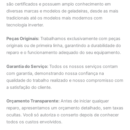
são certificados e possuem amplo conhecimento em
diversas marcas e modelos de geladeiras, desde as mais
tradicionais até os modelos mais modernos com
tecnologia inverter.
Peças Originais:
Trabalhamos exclusivamente com peças
originais ou de primeira linha, garantindo a durabilidade do
reparo e o funcionamento adequado do seu equipamento.
Garantia do Serviço:
Todos os nossos serviços contam
com garantia, demonstrando nossa confiança na
qualidade do trabalho realizado e nosso compromisso com
a satisfação do cliente.
Orçamento Transparente:
Antes de iniciar qualquer
reparo, apresentamos um orçamento detalhado, sem taxas
ocultas. Você só autoriza o conserto depois de conhecer
todos os custos envolvidos.