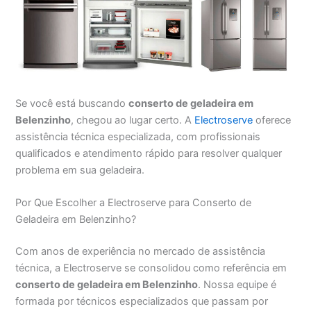
Se você está buscando
conserto de geladeira em
Belenzinho
, chegou ao lugar certo. A
Electroserve
oferece
assistência técnica especializada, com profissionais
qualificados e atendimento rápido para resolver qualquer
problema em sua geladeira.
Por Que Escolher a Electroserve para Conserto de
Geladeira em Belenzinho?
Com anos de experiência no mercado de assistência
técnica, a Electroserve se consolidou como referência em
conserto de geladeira em Belenzinho
. Nossa equipe é
formada por técnicos especializados que passam por