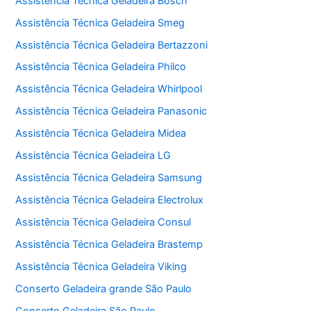
Assistência Técnica Geladeira Bosch
Assistência Técnica Geladeira Smeg
Assistência Técnica Geladeira Bertazzoni
Assistência Técnica Geladeira Philco
Assistência Técnica Geladeira Whirlpool
Assistência Técnica Geladeira Panasonic
Assistência Técnica Geladeira Midea
Assistência Técnica Geladeira LG
Assistência Técnica Geladeira Samsung
Assistência Técnica Geladeira Electrolux
Assistência Técnica Geladeira Consul
Assistência Técnica Geladeira Brastemp
Assistência Técnica Geladeira Viking
Conserto Geladeira grande São Paulo
Conserto Geladeira São Paulo