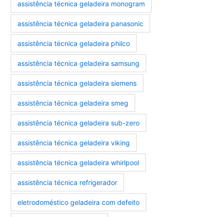
assistência técnica geladeira monogram
assistência técnica geladeira panasonic
assistência técnica geladeira philco
assistência técnica geladeira samsung
assistência técnica geladeira siemens
assistência técnica geladeira smeg
assistência técnica geladeira sub-zero
assistência técnica geladeira viking
assistência técnica geladeira whirlpool
assistência técnica refrigerador
eletrodoméstico geladeira com defeito