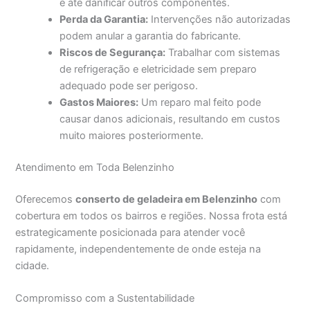
e até danificar outros componentes.
Perda da Garantia:
Intervenções não autorizadas
podem anular a garantia do fabricante.
Riscos de Segurança:
Trabalhar com sistemas
de refrigeração e eletricidade sem preparo
adequado pode ser perigoso.
Gastos Maiores:
Um reparo mal feito pode
causar danos adicionais, resultando em custos
muito maiores posteriormente.
Atendimento em Toda Belenzinho
Oferecemos
conserto de geladeira em Belenzinho
com
cobertura em todos os bairros e regiões. Nossa frota está
estrategicamente posicionada para atender você
rapidamente, independentemente de onde esteja na
cidade.
Compromisso com a Sustentabilidade