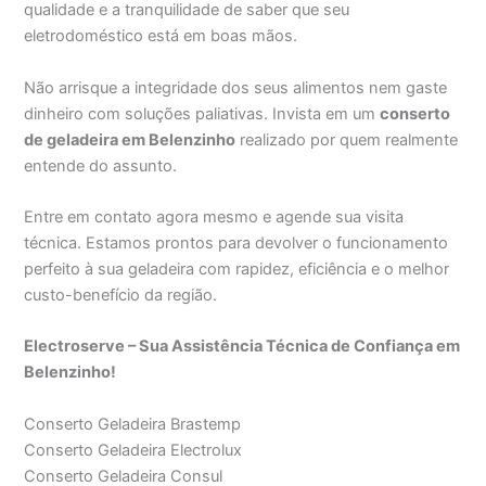
qualidade e a tranquilidade de saber que seu
eletrodoméstico está em boas mãos.
Não arrisque a integridade dos seus alimentos nem gaste
dinheiro com soluções paliativas. Invista em um
conserto
de geladeira em Belenzinho
realizado por quem realmente
entende do assunto.
Entre em contato agora mesmo e agende sua visita
técnica. Estamos prontos para devolver o funcionamento
perfeito à sua geladeira com rapidez, eficiência e o melhor
custo-benefício da região.
Electroserve – Sua Assistência Técnica de Confiança em
Belenzinho!
Conserto Geladeira Brastemp
Conserto Geladeira Electrolux
Conserto Geladeira Consul