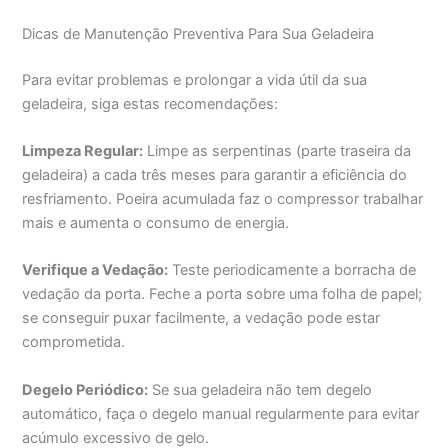
Dicas de Manutenção Preventiva Para Sua Geladeira
Para evitar problemas e prolongar a vida útil da sua
geladeira, siga estas recomendações:
Limpeza Regular:
Limpe as serpentinas (parte traseira da
geladeira) a cada três meses para garantir a eficiência do
resfriamento. Poeira acumulada faz o compressor trabalhar
mais e aumenta o consumo de energia.
Verifique a Vedação:
Teste periodicamente a borracha de
vedação da porta. Feche a porta sobre uma folha de papel;
se conseguir puxar facilmente, a vedação pode estar
comprometida.
Degelo Periódico:
Se sua geladeira não tem degelo
automático, faça o degelo manual regularmente para evitar
acúmulo excessivo de gelo.