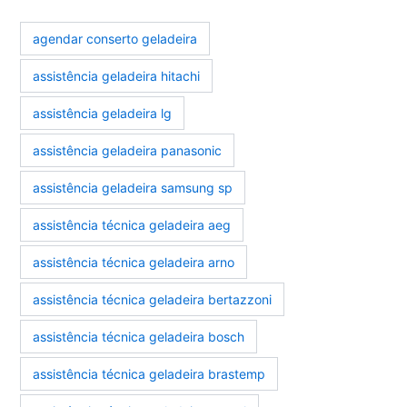
agendar conserto geladeira
assistência geladeira hitachi
assistência geladeira lg
assistência geladeira panasonic
assistência geladeira samsung sp
assistência técnica geladeira aeg
assistência técnica geladeira arno
assistência técnica geladeira bertazzoni
assistência técnica geladeira bosch
assistência técnica geladeira brastemp