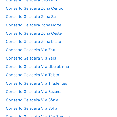
Conserto Geladeira Zona Centro
Conserto Geladeira Zona Sul
Conserto Geladeira Zona Norte
Conserto Geladeira Zona Oeste
Conserto Geladeira Zona Leste
Conserto Geladeira Vila Zatt
Conserto Geladeira Vila Yara
Conserto Geladeira Vila Uberabinha
Conserto Geladeira Vila Tolstoi
Conserto Geladeira Vila Tiradentes
Conserto Geladeira Vila Suzana
Conserto Geladeira Vila Sônia
Conserto Geladeira Vila Sofia
Conserto Geladeira Vila São Silvestre