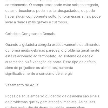
corretamente. O compressor pode estar sobrecarregado,
os amortecedores podem estar desgastados, ou pode
haver algum componente solto. Ignorar esses sinais pode
levar a danos mais graves e custosos.
Geladeira Congelando Demais
Quando a geladeira congela excessivamente os alimentos
ou forma muito gelo nas paredes, o problema geralmente
está relacionado ao termostato, ao sistema de degelo
automático ou à vedação da porta. Esse tipo de defeito,
além de prejudicar os alimentos, aumenta
significativamente o consumo de energia.
Vazamento de Água
Poças de água embaixo ou dentro da geladeira são sinais
de problemas que exigem atenção imediata. As causas
podem variar desde dreno entupido, mangueiras