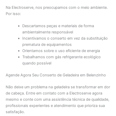
Na Electroserve, nos preocupamos com o meio ambiente.
Por isso:
Descartamos peças e materiais de forma
ambientalmente responsável
Incentivamos o conserto em vez da substituição
prematura de equipamentos
Orientamos sobre o uso eficiente de energia
Trabalhamos com gás refrigerante ecológico
quando possível
Agende Agora Seu Conserto de Geladeira em Belenzinho
Não deixe um problema na geladeira se transformar em dor
de cabeça. Entre em contato com a Electroserve agora
mesmo e conte com uma assistência técnica de qualidade,
profissionais experientes e atendimento que prioriza sua
satisfação.