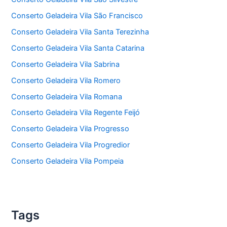
Conserto Geladeira Vila São Francisco
Conserto Geladeira Vila Santa Terezinha
Conserto Geladeira Vila Santa Catarina
Conserto Geladeira Vila Sabrina
Conserto Geladeira Vila Romero
Conserto Geladeira Vila Romana
Conserto Geladeira Vila Regente Feijó
Conserto Geladeira Vila Progresso
Conserto Geladeira Vila Progredior
Conserto Geladeira Vila Pompeia
Tags