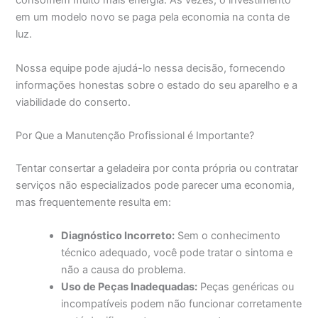
consomem muito mais energia. Às vezes, o investimento
em um modelo novo se paga pela economia na conta de
luz.
Nossa equipe pode ajudá-lo nessa decisão, fornecendo
informações honestas sobre o estado do seu aparelho e a
viabilidade do conserto.
Por Que a Manutenção Profissional é Importante?
Tentar consertar a geladeira por conta própria ou contratar
serviços não especializados pode parecer uma economia,
mas frequentemente resulta em:
Diagnóstico Incorreto:
Sem o conhecimento
técnico adequado, você pode tratar o sintoma e
não a causa do problema.
Uso de Peças Inadequadas:
Peças genéricas ou
incompatíveis podem não funcionar corretamente