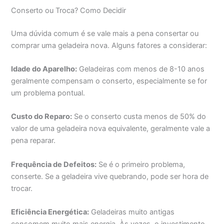
Conserto ou Troca? Como Decidir
Uma dúvida comum é se vale mais a pena consertar ou
comprar uma geladeira nova. Alguns fatores a considerar:
Idade do Aparelho:
Geladeiras com menos de 8-10 anos
geralmente compensam o conserto, especialmente se for
um problema pontual.
Custo do Reparo:
Se o conserto custa menos de 50% do
valor de uma geladeira nova equivalente, geralmente vale a
pena reparar.
Frequência de Defeitos:
Se é o primeiro problema,
conserte. Se a geladeira vive quebrando, pode ser hora de
trocar.
Eficiência Energética:
Geladeiras muito antigas