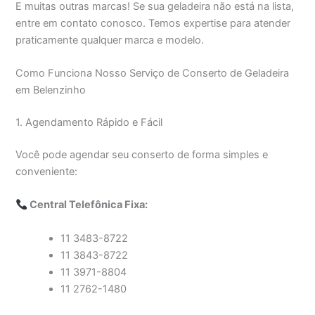
E muitas outras marcas! Se sua geladeira não está na lista,
entre em contato conosco. Temos expertise para atender
praticamente qualquer marca e modelo.
Como Funciona Nosso Serviço de Conserto de Geladeira
em Belenzinho
1. Agendamento Rápido e Fácil
Você pode agendar seu conserto de forma simples e
conveniente:
Central Telefônica Fixa:
11 3483-8722
11 3843-8722
11 3971-8804
11 2762-1480