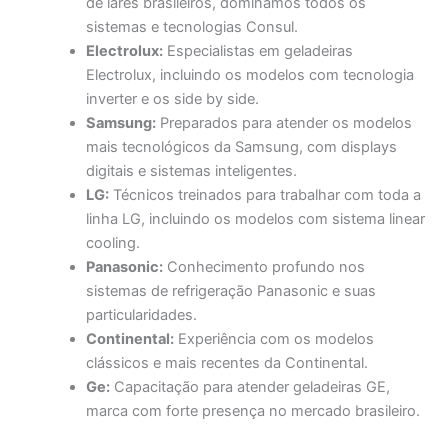
de lares brasileiros, dominamos todos os
sistemas e tecnologias Consul.
Electrolux:
Especialistas em geladeiras
Electrolux, incluindo os modelos com tecnologia
inverter e os side by side.
Samsung:
Preparados para atender os modelos
mais tecnológicos da Samsung, com displays
digitais e sistemas inteligentes.
LG:
Técnicos treinados para trabalhar com toda a
linha LG, incluindo os modelos com sistema linear
cooling.
Panasonic:
Conhecimento profundo nos
sistemas de refrigeração Panasonic e suas
particularidades.
Continental:
Experiência com os modelos
clássicos e mais recentes da Continental.
Ge:
Capacitação para atender geladeiras GE,
marca com forte presença no mercado brasileiro.