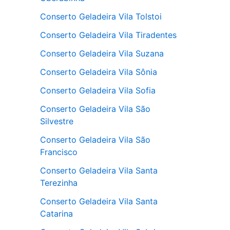
Conserto Geladeira Vila Tolstoi
Conserto Geladeira Vila Tiradentes
Conserto Geladeira Vila Suzana
Conserto Geladeira Vila Sônia
Conserto Geladeira Vila Sofia
Conserto Geladeira Vila São
Silvestre
Conserto Geladeira Vila São
Francisco
Conserto Geladeira Vila Santa
Terezinha
Conserto Geladeira Vila Santa
Catarina