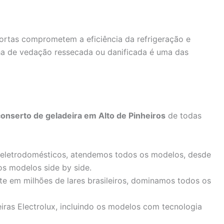
rtas comprometem a eficiência da refrigeração e
a de vedação ressecada ou danificada é uma das
conserto de geladeira em Alto de Pinheiros
de todas
 eletrodomésticos, atendemos todos os modelos, desde
os modelos side by side.
te em milhões de lares brasileiros, dominamos todos os
iras Electrolux, incluindo os modelos com tecnologia