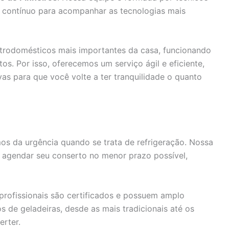
 contínuo para acompanhar as tecnologias mais
trodomésticos mais importantes da casa, funcionando
os. Por isso, oferecemos um serviço ágil e eficiente,
vas para que você volte a ter tranquilidade o quanto
s da urgência quando se trata de refrigeração. Nossa
 agendar seu conserto no menor prazo possível,
rofissionais são certificados e possuem amplo
de geladeiras, desde as mais tradicionais até os
rter.