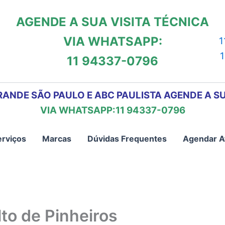
AGENDE A SUA VISITA TÉCNICA
VIA WHATSAPP:
1
11 94337-0796
RANDE SÃO PAULO E ABC PAULISTA AGENDE A SU
VIA WHATSAPP:11 94337-0796
erviços
Marcas
Dúvidas Frequentes
Agendar A
to de Pinheiros