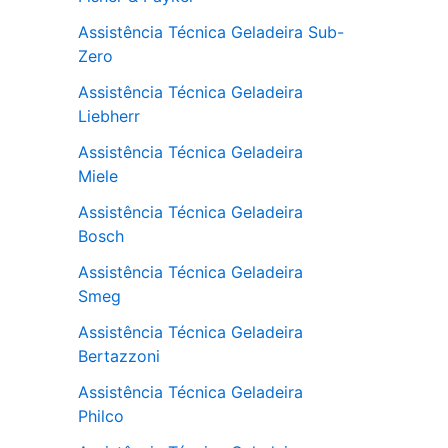
Assistência Técnica Geladeira Sub-
Zero
Assistência Técnica Geladeira
Liebherr
Assistência Técnica Geladeira
Miele
Assistência Técnica Geladeira
Bosch
Assistência Técnica Geladeira
Smeg
Assistência Técnica Geladeira
Bertazzoni
Assistência Técnica Geladeira
Philco