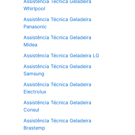
Assistência Técnica Geladeira
Whirlpool
Assistência Técnica Geladeira
Panasonic
Assistência Técnica Geladeira
Midea
Assistência Técnica Geladeira LG
Assistência Técnica Geladeira
Samsung
Assistência Técnica Geladeira
Electrolux
Assistência Técnica Geladeira
Consul
Assistência Técnica Geladeira
Brastemp