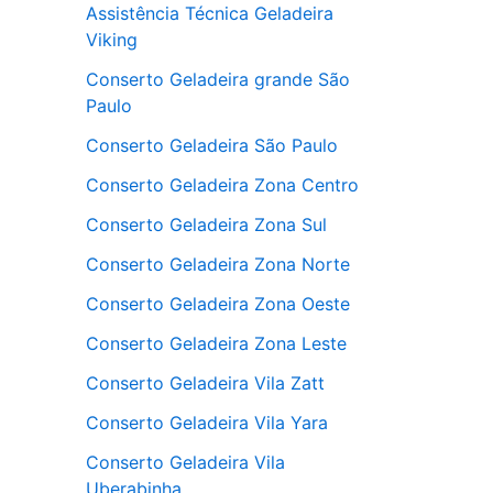
Assistência Técnica Geladeira
Viking
Conserto Geladeira grande São
Paulo
Conserto Geladeira São Paulo
Conserto Geladeira Zona Centro
Conserto Geladeira Zona Sul
Conserto Geladeira Zona Norte
Conserto Geladeira Zona Oeste
Conserto Geladeira Zona Leste
Conserto Geladeira Vila Zatt
Conserto Geladeira Vila Yara
Conserto Geladeira Vila
Uberabinha