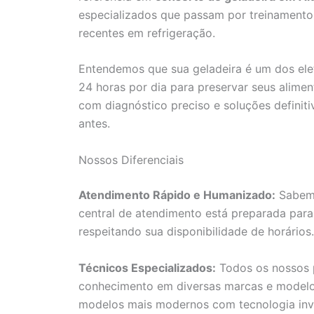
especializados que passam por treinamento
recentes em refrigeração.
Entendemos que sua geladeira é um dos ele
24 horas por dia para preservar seus aliment
com diagnóstico preciso e soluções definiti
antes.
Nossos Diferenciais
Atendimento Rápido e Humanizado:
Sabemo
central de atendimento está preparada para
respeitando sua disponibilidade de horários.
Técnicos Especializados:
Todos os nossos p
conhecimento em diversas marcas e modelos 
modelos mais modernos com tecnologia inve