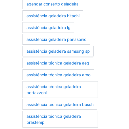
agendar conserto geladeira
assistência geladeira hitachi
assistência geladeira lg
assistência geladeira panasonic
assistência geladeira samsung sp
assistência técnica geladeira aeg
assistência técnica geladeira arno
assistência técnica geladeira
bertazzoni
assistência técnica geladeira bosch
assistência técnica geladeira
brastemp