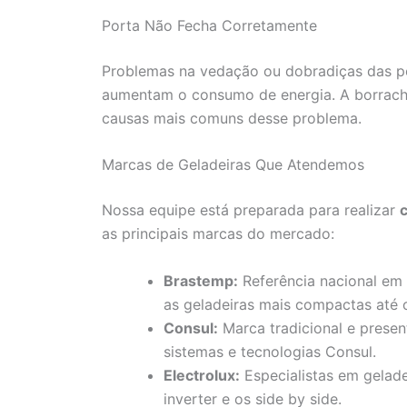
Porta Não Fecha Corretamente
Problemas na vedação ou dobradiças das po
aumentam o consumo de energia. A borrach
causas mais comuns desse problema.
Marcas de Geladeiras Que Atendemos
Nossa equipe está preparada para realizar
as principais marcas do mercado:
Brastemp:
Referência nacional em
as geladeiras mais compactas até 
Consul:
Marca tradicional e presen
sistemas e tecnologias Consul.
Electrolux:
Especialistas em gelade
inverter e os side by side.