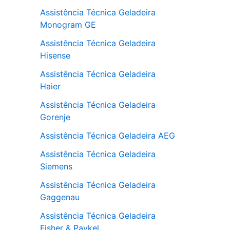
Assistência Técnica Geladeira
Monogram GE
Assistência Técnica Geladeira
Hisense
Assistência Técnica Geladeira
Haier
Assistência Técnica Geladeira
Gorenje
Assistência Técnica Geladeira AEG
Assistência Técnica Geladeira
Siemens
Assistência Técnica Geladeira
Gaggenau
Assistência Técnica Geladeira
Fisher & Paykel