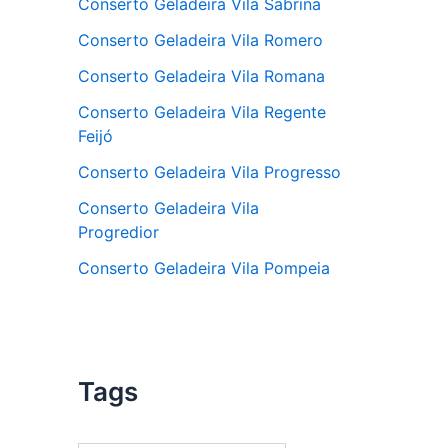
Conserto Geladeira Vila Sabrina
Conserto Geladeira Vila Romero
Conserto Geladeira Vila Romana
Conserto Geladeira Vila Regente
Feijó
Conserto Geladeira Vila Progresso
Conserto Geladeira Vila
Progredior
Conserto Geladeira Vila Pompeia
Tags