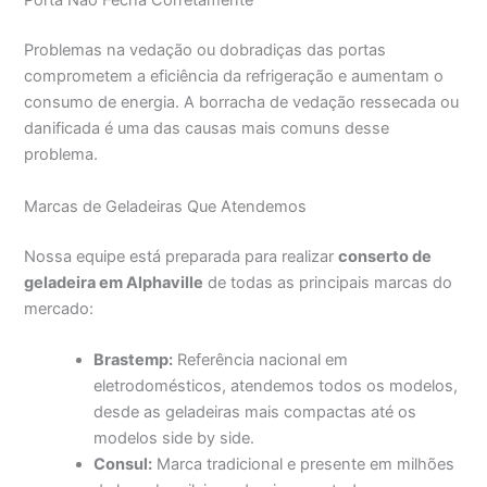
Porta Não Fecha Corretamente
Problemas na vedação ou dobradiças das portas
comprometem a eficiência da refrigeração e aumentam o
consumo de energia. A borracha de vedação ressecada ou
danificada é uma das causas mais comuns desse
problema.
Marcas de Geladeiras Que Atendemos
Nossa equipe está preparada para realizar
conserto de
geladeira em Alphaville
de todas as principais marcas do
mercado:
Brastemp:
Referência nacional em
eletrodomésticos, atendemos todos os modelos,
desde as geladeiras mais compactas até os
modelos side by side.
Consul:
Marca tradicional e presente em milhões