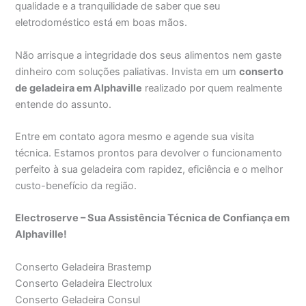
qualidade e a tranquilidade de saber que seu
eletrodoméstico está em boas mãos.
Não arrisque a integridade dos seus alimentos nem gaste
dinheiro com soluções paliativas. Invista em um
conserto
de geladeira em Alphaville
realizado por quem realmente
entende do assunto.
Entre em contato agora mesmo e agende sua visita
técnica. Estamos prontos para devolver o funcionamento
perfeito à sua geladeira com rapidez, eficiência e o melhor
custo-benefício da região.
Electroserve – Sua Assistência Técnica de Confiança em
Alphaville!
Conserto Geladeira Brastemp
Conserto Geladeira Electrolux
Conserto Geladeira Consul