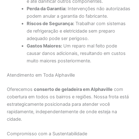
e até danificar outros componentes.
Perda da Garantia:
Intervenções não autorizadas
podem anular a garantia do fabricante.
Riscos de Segurança:
Trabalhar com sistemas
de refrigeração e eletricidade sem preparo
adequado pode ser perigoso.
Gastos Maiores:
Um reparo mal feito pode
causar danos adicionais, resultando em custos
muito maiores posteriormente.
Atendimento em Toda Alphaville
Oferecemos
conserto de geladeira em Alphaville
com
cobertura em todos os bairros e regiões. Nossa frota está
estrategicamente posicionada para atender você
rapidamente, independentemente de onde esteja na
cidade.
Compromisso com a Sustentabilidade