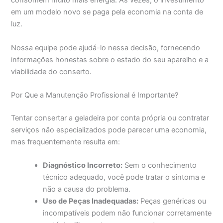
consomem muito mais energia. Às vezes, o investimento
em um modelo novo se paga pela economia na conta de
luz.
Nossa equipe pode ajudá-lo nessa decisão, fornecendo
informações honestas sobre o estado do seu aparelho e a
viabilidade do conserto.
Por Que a Manutenção Profissional é Importante?
Tentar consertar a geladeira por conta própria ou contratar
serviços não especializados pode parecer uma economia,
mas frequentemente resulta em:
Diagnóstico Incorreto:
Sem o conhecimento
técnico adequado, você pode tratar o sintoma e
não a causa do problema.
Uso de Peças Inadequadas:
Peças genéricas ou
incompatíveis podem não funcionar corretamente