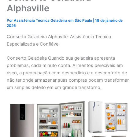
Alphaville
Por
Assistência Técnica Geladeira em São Paulo
|
18 de janeiro de
2026
Conserto Geladeira Alphaville: Assistência Técnica
Especializada e Confiável
Conserto Geladeira Quando sua geladeira apresenta
problemas, cada minuto conta. Alimentos perecíveis em
risco, a preocupação com desperdício e o desconforto de
não ter onde armazenar suas compras podem transformar
um simples defeito em um grande transtorno.