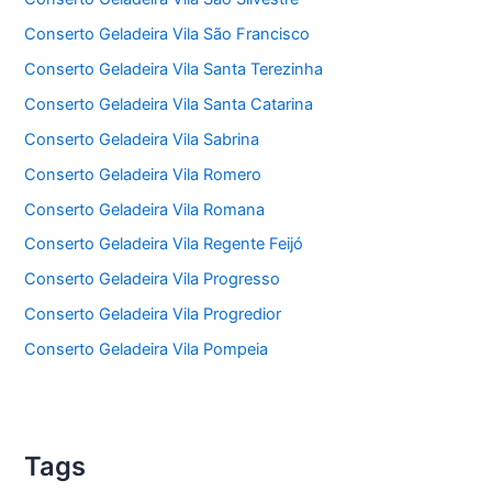
Conserto Geladeira Vila São Francisco
Conserto Geladeira Vila Santa Terezinha
Conserto Geladeira Vila Santa Catarina
Conserto Geladeira Vila Sabrina
Conserto Geladeira Vila Romero
Conserto Geladeira Vila Romana
Conserto Geladeira Vila Regente Feijó
Conserto Geladeira Vila Progresso
Conserto Geladeira Vila Progredior
Conserto Geladeira Vila Pompeia
Tags