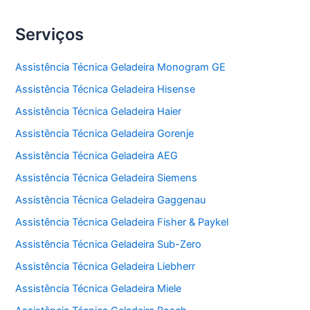
Serviços
Assistência Técnica Geladeira Monogram GE
Assistência Técnica Geladeira Hisense
Assistência Técnica Geladeira Haier
Assistência Técnica Geladeira Gorenje
Assistência Técnica Geladeira AEG
Assistência Técnica Geladeira Siemens
Assistência Técnica Geladeira Gaggenau
Assistência Técnica Geladeira Fisher & Paykel
Assistência Técnica Geladeira Sub-Zero
Assistência Técnica Geladeira Liebherr
Assistência Técnica Geladeira Miele