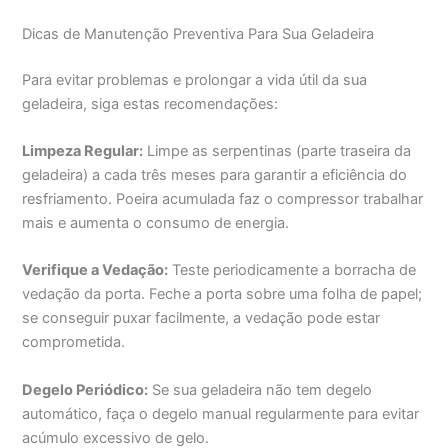
Dicas de Manutenção Preventiva Para Sua Geladeira
Para evitar problemas e prolongar a vida útil da sua
geladeira, siga estas recomendações:
Limpeza Regular:
Limpe as serpentinas (parte traseira da
geladeira) a cada três meses para garantir a eficiência do
resfriamento. Poeira acumulada faz o compressor trabalhar
mais e aumenta o consumo de energia.
Verifique a Vedação:
Teste periodicamente a borracha de
vedação da porta. Feche a porta sobre uma folha de papel;
se conseguir puxar facilmente, a vedação pode estar
comprometida.
Degelo Periódico:
Se sua geladeira não tem degelo
automático, faça o degelo manual regularmente para evitar
acúmulo excessivo de gelo.