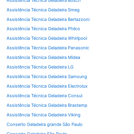
Assistência Técnica Geladeira Bosch
Assistência Técnica Geladeira Smeg
Assistência Técnica Geladeira Bertazzoni
Assistência Técnica Geladeira Philco
Assistência Técnica Geladeira Whirlpool
Assistência Técnica Geladeira Panasonic
Assistência Técnica Geladeira Midea
Assistência Técnica Geladeira LG
Assistência Técnica Geladeira Samsung
Assistência Técnica Geladeira Electrolux
Assistência Técnica Geladeira Consul
Assistência Técnica Geladeira Brastemp
Assistência Técnica Geladeira Viking
Conserto Geladeira grande São Paulo
Conserto Geladeira São Paulo