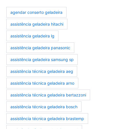
agendar conserto geladeira
assistência geladeira hitachi
assistência geladeira lg
assistência geladeira panasonic
assistência geladeira samsung sp
assistência técnica geladeira aeg
assistência técnica geladeira arno
assistência técnica geladeira bertazzoni
assistência técnica geladeira bosch
assistência técnica geladeira brastemp