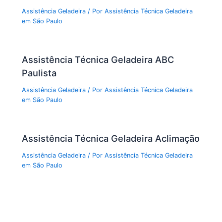
Assistência Geladeira
/ Por
Assistência Técnica Geladeira
em São Paulo
Assistência Técnica Geladeira ABC
Paulista
Assistência Geladeira
/ Por
Assistência Técnica Geladeira
em São Paulo
Assistência Técnica Geladeira Aclimação
Assistência Geladeira
/ Por
Assistência Técnica Geladeira
em São Paulo