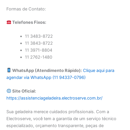
Formas de Contato:
Telefones Fixos:
11 3483-8722
11 3843-8722
11 3971-8804
11 2762-1480
WhatsApp (Atendimento Rápido):
Clique aqui para
agendar via WhatsApp (11 94337-0796)
Site Oficial:
https://assistenciageladeira.electroserve.com.br/
Sua geladeira merece cuidados profissionais. Com a
Electroserve, você tem a garantia de um serviço técnico
especializado, orçamento transparente, peças de