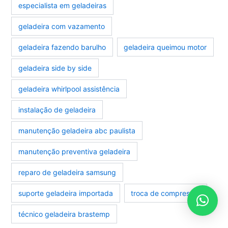
especialista em geladeiras
geladeira com vazamento
geladeira fazendo barulho
geladeira queimou motor
geladeira side by side
geladeira whirlpool assistência
instalação de geladeira
manutenção geladeira abc paulista
manutenção preventiva geladeira
reparo de geladeira samsung
suporte geladeira importada
troca de compressor
técnico geladeira brastemp