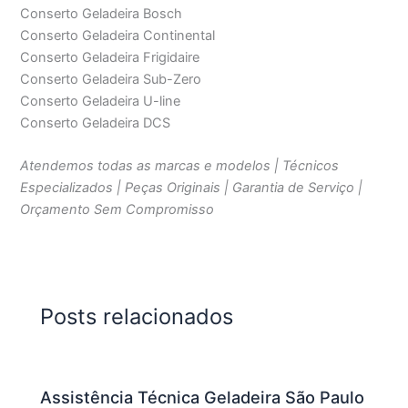
Conserto Geladeira Bosch
Conserto Geladeira Continental
Conserto Geladeira Frigidaire
Conserto Geladeira Sub-Zero
Conserto Geladeira U-line
Conserto Geladeira DCS
Atendemos todas as marcas e modelos | Técnicos
Especializados | Peças Originais | Garantia de Serviço |
Orçamento Sem Compromisso
Posts relacionados
Assistência Técnica Geladeira São Paulo