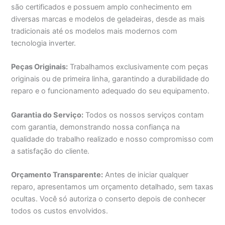
são certificados e possuem amplo conhecimento em
diversas marcas e modelos de geladeiras, desde as mais
tradicionais até os modelos mais modernos com
tecnologia inverter.
Peças Originais:
Trabalhamos exclusivamente com peças
originais ou de primeira linha, garantindo a durabilidade do
reparo e o funcionamento adequado do seu equipamento.
Garantia do Serviço:
Todos os nossos serviços contam
com garantia, demonstrando nossa confiança na
qualidade do trabalho realizado e nosso compromisso com
a satisfação do cliente.
Orçamento Transparente:
Antes de iniciar qualquer
reparo, apresentamos um orçamento detalhado, sem taxas
ocultas. Você só autoriza o conserto depois de conhecer
todos os custos envolvidos.