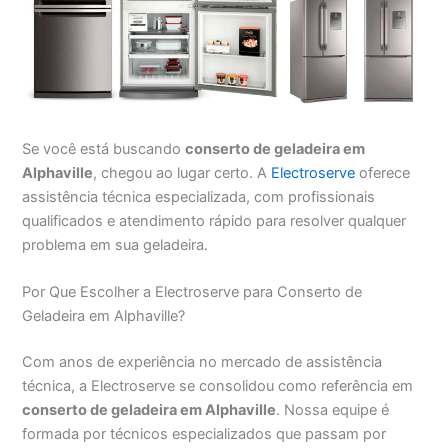
Se você está buscando
conserto de geladeira em
Alphaville
, chegou ao lugar certo. A
Electroserve
oferece
assistência técnica especializada, com profissionais
qualificados e atendimento rápido para resolver qualquer
problema em sua geladeira.
Por Que Escolher a Electroserve para Conserto de
Geladeira em Alphaville?
Com anos de experiência no mercado de assistência
técnica, a Electroserve se consolidou como referência em
conserto de geladeira em Alphaville
. Nossa equipe é
formada por técnicos especializados que passam por