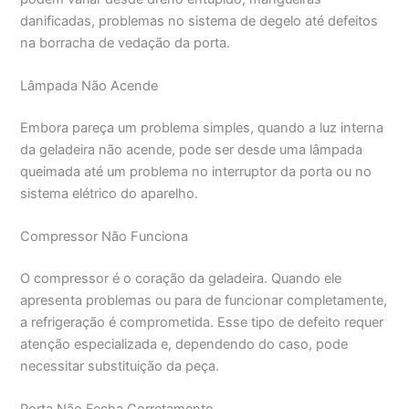
danificadas, problemas no sistema de degelo até defeitos
na borracha de vedação da porta.
Lâmpada Não Acende
Embora pareça um problema simples, quando a luz interna
da geladeira não acende, pode ser desde uma lâmpada
queimada até um problema no interruptor da porta ou no
sistema elétrico do aparelho.
Compressor Não Funciona
O compressor é o coração da geladeira. Quando ele
apresenta problemas ou para de funcionar completamente,
a refrigeração é comprometida. Esse tipo de defeito requer
atenção especializada e, dependendo do caso, pode
necessitar substituição da peça.