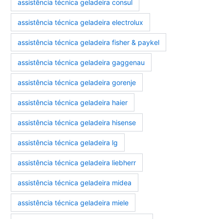
assistência técnica geladeira consul
assistência técnica geladeira electrolux
assistência técnica geladeira fisher & paykel
assistência técnica geladeira gaggenau
assistência técnica geladeira gorenje
assistência técnica geladeira haier
assistência técnica geladeira hisense
assistência técnica geladeira lg
assistência técnica geladeira liebherr
assistência técnica geladeira midea
assistência técnica geladeira miele