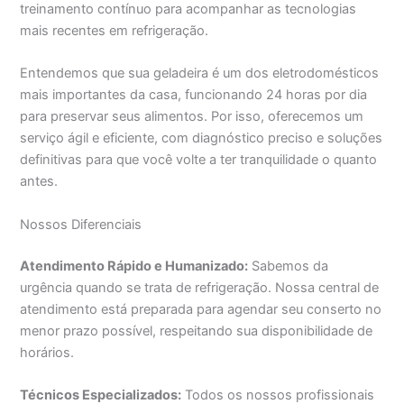
treinamento contínuo para acompanhar as tecnologias
mais recentes em refrigeração.
Entendemos que sua geladeira é um dos eletrodomésticos
mais importantes da casa, funcionando 24 horas por dia
para preservar seus alimentos. Por isso, oferecemos um
serviço ágil e eficiente, com diagnóstico preciso e soluções
definitivas para que você volte a ter tranquilidade o quanto
antes.
Nossos Diferenciais
Atendimento Rápido e Humanizado:
Sabemos da
urgência quando se trata de refrigeração. Nossa central de
atendimento está preparada para agendar seu conserto no
menor prazo possível, respeitando sua disponibilidade de
horários.
Técnicos Especializados:
Todos os nossos profissionais