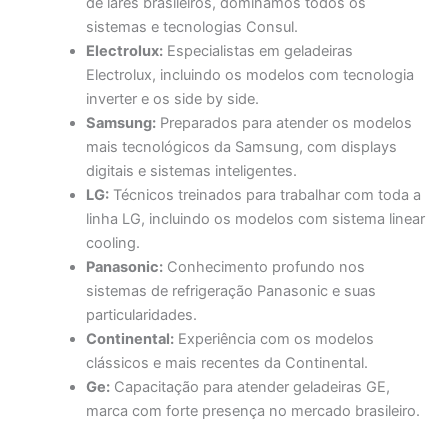
de lares brasileiros, dominamos todos os
sistemas e tecnologias Consul.
Electrolux:
Especialistas em geladeiras
Electrolux, incluindo os modelos com tecnologia
inverter e os side by side.
Samsung:
Preparados para atender os modelos
mais tecnológicos da Samsung, com displays
digitais e sistemas inteligentes.
LG:
Técnicos treinados para trabalhar com toda a
linha LG, incluindo os modelos com sistema linear
cooling.
Panasonic:
Conhecimento profundo nos
sistemas de refrigeração Panasonic e suas
particularidades.
Continental:
Experiência com os modelos
clássicos e mais recentes da Continental.
Ge:
Capacitação para atender geladeiras GE,
marca com forte presença no mercado brasileiro.