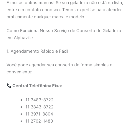
E muitas outras marcas! Se sua geladeira não está na lista,
entre em contato conosco. Temos expertise para atender
praticamente qualquer marca e modelo.
Como Funciona Nosso Serviço de Conserto de Geladeira
em Alphaville
1. Agendamento Rápido e Fácil
Você pode agendar seu conserto de forma simples e
conveniente:
Central Telefônica Fixa:
11 3483-8722
11 3843-8722
11 3971-8804
11 2762-1480