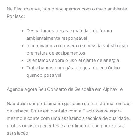
Na Electroserve, nos preocupamos com o meio ambiente.
Por isso:
Descartamos peças e materiais de forma
ambientalmente responsável
Incentivamos o conserto em vez da substituição
prematura de equipamentos
Orientamos sobre o uso eficiente de energia
Trabalhamos com gás refrigerante ecológico
quando possível
Agende Agora Seu Conserto de Geladeira em Alphaville
Não deixe um problema na geladeira se transformar em dor
de cabeça. Entre em contato com a Electroserve agora
mesmo e conte com uma assistência técnica de qualidade,
profissionais experientes e atendimento que prioriza sua
satisfação.