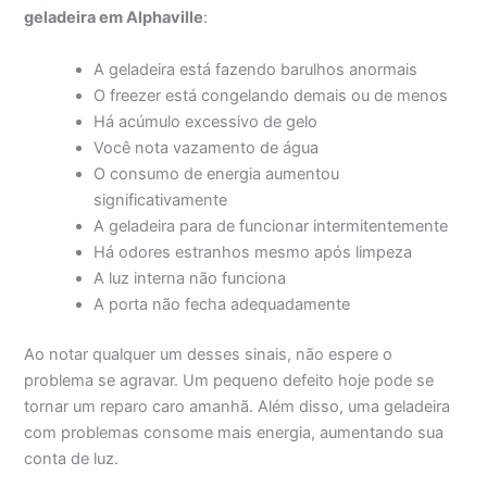
geladeira em Alphaville
:
A geladeira está fazendo barulhos anormais
O freezer está congelando demais ou de menos
Há acúmulo excessivo de gelo
Você nota vazamento de água
O consumo de energia aumentou
significativamente
A geladeira para de funcionar intermitentemente
Há odores estranhos mesmo após limpeza
A luz interna não funciona
A porta não fecha adequadamente
Ao notar qualquer um desses sinais, não espere o
problema se agravar. Um pequeno defeito hoje pode se
tornar um reparo caro amanhã. Além disso, uma geladeira
com problemas consome mais energia, aumentando sua
conta de luz.