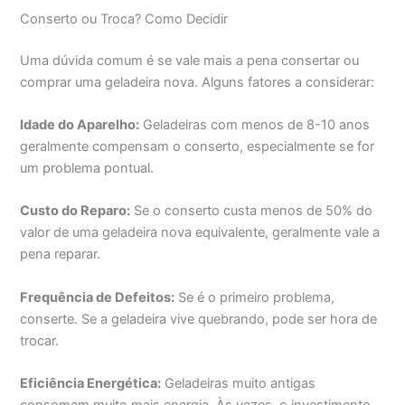
Conserto ou Troca? Como Decidir
Uma dúvida comum é se vale mais a pena consertar ou
comprar uma geladeira nova. Alguns fatores a considerar:
Idade do Aparelho:
Geladeiras com menos de 8-10 anos
geralmente compensam o conserto, especialmente se for
um problema pontual.
Custo do Reparo:
Se o conserto custa menos de 50% do
valor de uma geladeira nova equivalente, geralmente vale a
pena reparar.
Frequência de Defeitos:
Se é o primeiro problema,
conserte. Se a geladeira vive quebrando, pode ser hora de
trocar.
Eficiência Energética:
Geladeiras muito antigas