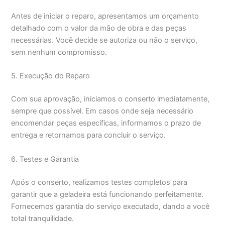
Antes de iniciar o reparo, apresentamos um orçamento
detalhado com o valor da mão de obra e das peças
necessárias. Você decide se autoriza ou não o serviço,
sem nenhum compromisso.
5. Execução do Reparo
Com sua aprovação, iniciamos o conserto imediatamente,
sempre que possível. Em casos onde seja necessário
encomendar peças específicas, informamos o prazo de
entrega e retornamos para concluir o serviço.
6. Testes e Garantia
Após o conserto, realizamos testes completos para
garantir que a geladeira está funcionando perfeitamente.
Fornecemos garantia do serviço executado, dando a você
total tranquilidade.