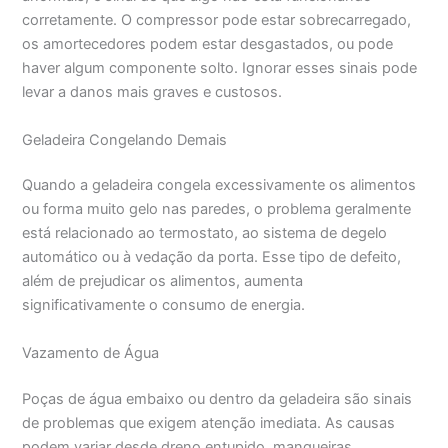
corretamente. O compressor pode estar sobrecarregado,
os amortecedores podem estar desgastados, ou pode
haver algum componente solto. Ignorar esses sinais pode
levar a danos mais graves e custosos.
Geladeira Congelando Demais
Quando a geladeira congela excessivamente os alimentos
ou forma muito gelo nas paredes, o problema geralmente
está relacionado ao termostato, ao sistema de degelo
automático ou à vedação da porta. Esse tipo de defeito,
além de prejudicar os alimentos, aumenta
significativamente o consumo de energia.
Vazamento de Água
Poças de água embaixo ou dentro da geladeira são sinais
de problemas que exigem atenção imediata. As causas
podem variar desde dreno entupido, mangueiras