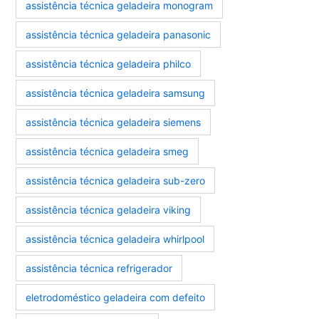
assistência técnica geladeira monogram
assistência técnica geladeira panasonic
assistência técnica geladeira philco
assistência técnica geladeira samsung
assistência técnica geladeira siemens
assistência técnica geladeira smeg
assistência técnica geladeira sub-zero
assistência técnica geladeira viking
assistência técnica geladeira whirlpool
assistência técnica refrigerador
eletrodoméstico geladeira com defeito