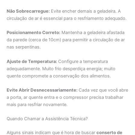
Não Sobrecarregue:
Evite encher demais a geladeira. A
circulação de ar é essencial para o resfriamento adequado.
Posicionamento Correto:
Mantenha a geladeira afastada
da parede (cerca de 10cm) para permitir a circulação de ar
nas serpentinas.
Ajuste de Temperatura:
Configure a temperatura
adequadamente. Muito frio desperdiça energia; muito
quente compromete a conservação dos alimentos.
Evite Abrir Desnecessariamente:
Cada vez que você abre
a porta, ar quente entra e o compressor precisa trabalhar
mais para resfriar novamente.
Quando Chamar a Assistência Técnica?
Alguns sinais indicam que é hora de buscar
conserto de