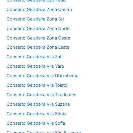
Conserto Geladeira Zona Centro
Conserto Geladeira Zona Sul
Conserto Geladeira Zona Norte
Conserto Geladeira Zona Oeste
Conserto Geladeira Zona Leste
Conserto Geladeira Vila Zatt
Conserto Geladeira Vila Yara
Conserto Geladeira Vila Uberabinha
Conserto Geladeira Vila Tolstoi
Conserto Geladeira Vila Tiradentes
Conserto Geladeira Vila Suzana
Conserto Geladeira Vila Sônia
Conserto Geladeira Vila Sofia
Conserto Geladeira Vila São Silvestre