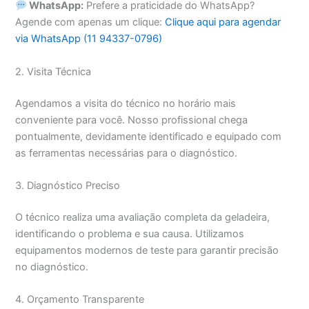
WhatsApp:
Prefere a praticidade do WhatsApp?
Agende com apenas um clique:
Clique aqui para agendar
via WhatsApp (11 94337-0796)
2. Visita Técnica
Agendamos a visita do técnico no horário mais
conveniente para você. Nosso profissional chega
pontualmente, devidamente identificado e equipado com
as ferramentas necessárias para o diagnóstico.
3. Diagnóstico Preciso
O técnico realiza uma avaliação completa da geladeira,
identificando o problema e sua causa. Utilizamos
equipamentos modernos de teste para garantir precisão
no diagnóstico.
4. Orçamento Transparente