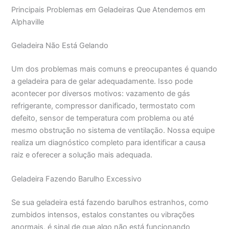
Principais Problemas em Geladeiras Que Atendemos em
Alphaville
Geladeira Não Está Gelando
Um dos problemas mais comuns e preocupantes é quando
a geladeira para de gelar adequadamente. Isso pode
acontecer por diversos motivos: vazamento de gás
refrigerante, compressor danificado, termostato com
defeito, sensor de temperatura com problema ou até
mesmo obstrução no sistema de ventilação. Nossa equipe
realiza um diagnóstico completo para identificar a causa
raiz e oferecer a solução mais adequada.
Geladeira Fazendo Barulho Excessivo
Se sua geladeira está fazendo barulhos estranhos, como
zumbidos intensos, estalos constantes ou vibrações
anormais, é sinal de que algo não está funcionando