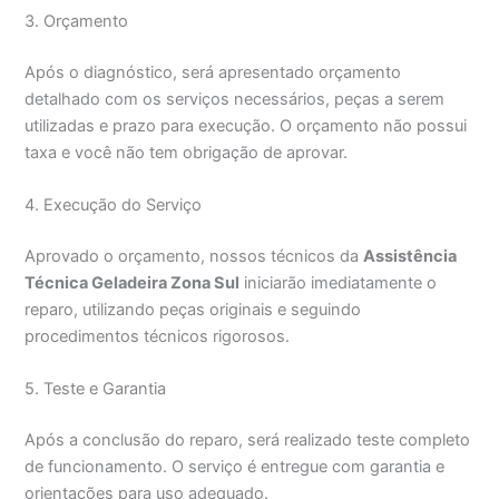
3. Orçamento
Após o diagnóstico, será apresentado orçamento
detalhado com os serviços necessários, peças a serem
utilizadas e prazo para execução. O orçamento não possui
taxa e você não tem obrigação de aprovar.
4. Execução do Serviço
Aprovado o orçamento, nossos técnicos da
Assistência
Técnica Geladeira Zona Sul
iniciarão imediatamente o
reparo, utilizando peças originais e seguindo
procedimentos técnicos rigorosos.
5. Teste e Garantia
Após a conclusão do reparo, será realizado teste completo
de funcionamento. O serviço é entregue com garantia e
orientações para uso adequado.