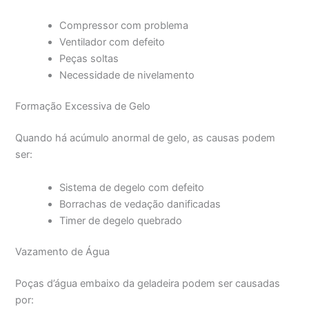
Compressor com problema
Ventilador com defeito
Peças soltas
Necessidade de nivelamento
Formação Excessiva de Gelo
Quando há acúmulo anormal de gelo, as causas podem
ser:
Sistema de degelo com defeito
Borrachas de vedação danificadas
Timer de degelo quebrado
Vazamento de Água
Poças d’água embaixo da geladeira podem ser causadas
por: