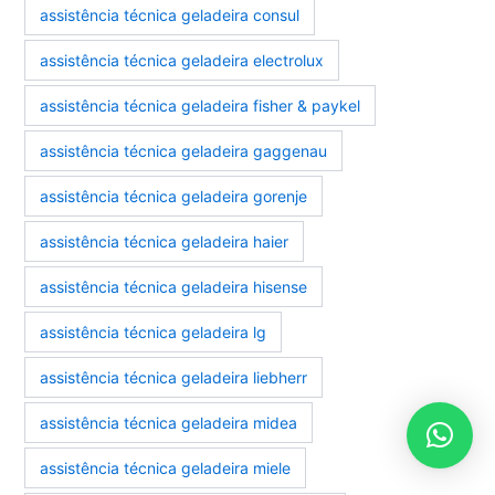
assistência técnica geladeira consul
assistência técnica geladeira electrolux
assistência técnica geladeira fisher & paykel
assistência técnica geladeira gaggenau
assistência técnica geladeira gorenje
assistência técnica geladeira haier
assistência técnica geladeira hisense
assistência técnica geladeira lg
assistência técnica geladeira liebherr
assistência técnica geladeira midea
assistência técnica geladeira miele