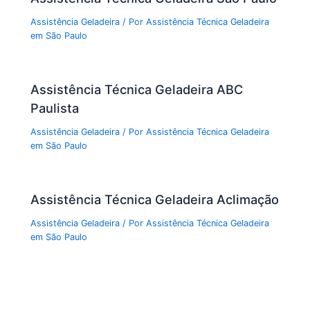
Assistência Geladeira
/ Por
Assistência Técnica Geladeira
em São Paulo
Assistência Técnica Geladeira ABC
Paulista
Assistência Geladeira
/ Por
Assistência Técnica Geladeira
em São Paulo
Assistência Técnica Geladeira Aclimação
Assistência Geladeira
/ Por
Assistência Técnica Geladeira
em São Paulo