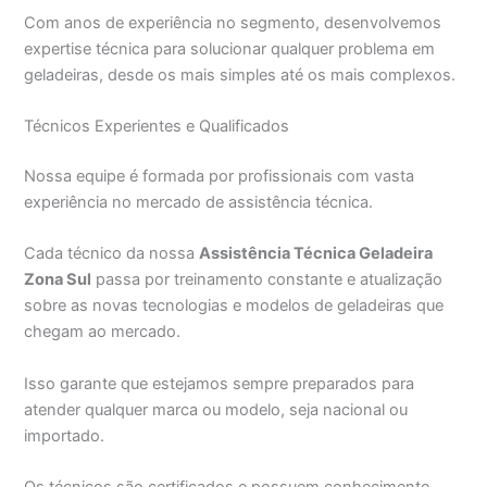
Com anos de experiência no segmento, desenvolvemos
expertise técnica para solucionar qualquer problema em
geladeiras, desde os mais simples até os mais complexos.
Técnicos Experientes e Qualificados
Nossa equipe é formada por profissionais com vasta
experiência no mercado de assistência técnica.
Cada técnico da nossa
Assistência Técnica Geladeira
Zona Sul
passa por treinamento constante e atualização
sobre as novas tecnologias e modelos de geladeiras que
chegam ao mercado.
Isso garante que estejamos sempre preparados para
atender qualquer marca ou modelo, seja nacional ou
importado.
Os técnicos são certificados e possuem conhecimento