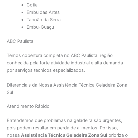
Cotia
Embu das Artes
Taboão da Serra
Embu-Guaçu
ABC Paulista
Temos cobertura completa no ABC Paulista, região
conhecida pela forte atividade industrial e alta demanda
por serviços técnicos especializados.
Diferenciais da Nossa Assistência Técnica Geladeira Zona
Sul
Atendimento Rápido
Entendemos que problemas na geladeira são urgentes,
pois podem resultar em perda de alimentos. Por isso,
nossa
Assistência Técnica Geladeira Zona Sul
prioriza o