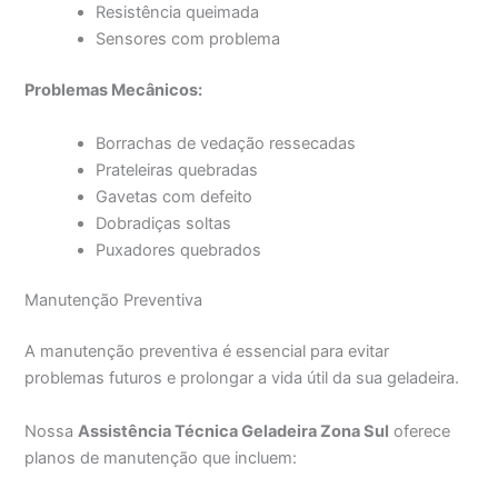
Resistência queimada
Sensores com problema
Problemas Mecânicos:
Borrachas de vedação ressecadas
Prateleiras quebradas
Gavetas com defeito
Dobradiças soltas
Puxadores quebrados
Manutenção Preventiva
A manutenção preventiva é essencial para evitar
problemas futuros e prolongar a vida útil da sua geladeira.
Nossa
Assistência Técnica Geladeira Zona Sul
oferece
planos de manutenção que incluem: