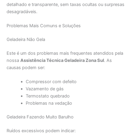
detalhado e transparente, sem taxas ocultas ou surpresas
desagradáveis.
Problemas Mais Comuns e Soluções
Geladeira Não Gela
Este é um dos problemas mais frequentes atendidos pela
nossa
Assistência Técnica Geladeira Zona Sul
. As
causas podem ser:
Compressor com defeito
Vazamento de gás
Termostato quebrado
Problemas na vedação
Geladeira Fazendo Muito Barulho
Ruídos excessivos podem indicar: