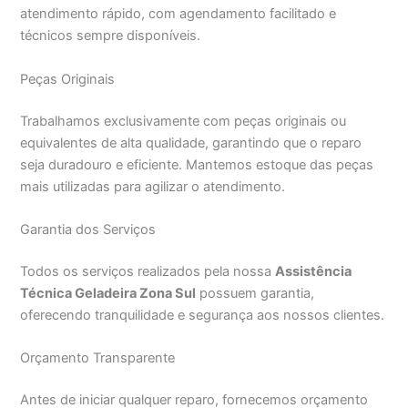
atendimento rápido, com agendamento facilitado e
técnicos sempre disponíveis.
Peças Originais
Trabalhamos exclusivamente com peças originais ou
equivalentes de alta qualidade, garantindo que o reparo
seja duradouro e eficiente. Mantemos estoque das peças
mais utilizadas para agilizar o atendimento.
Garantia dos Serviços
Todos os serviços realizados pela nossa
Assistência
Técnica Geladeira Zona Sul
possuem garantia,
oferecendo tranquilidade e segurança aos nossos clientes.
Orçamento Transparente
Antes de iniciar qualquer reparo, fornecemos orçamento