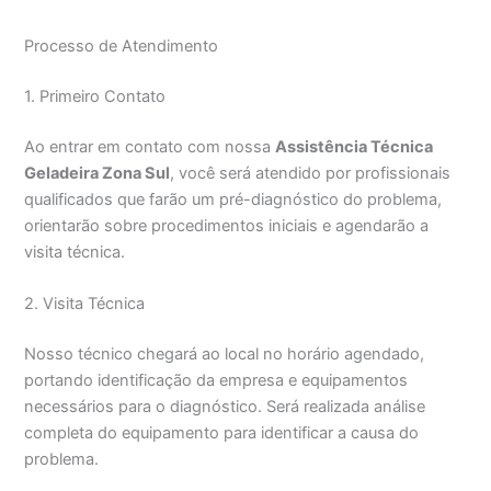
Processo de Atendimento
1. Primeiro Contato
Ao entrar em contato com nossa
Assistência Técnica
Geladeira Zona Sul
, você será atendido por profissionais
qualificados que farão um pré-diagnóstico do problema,
orientarão sobre procedimentos iniciais e agendarão a
visita técnica.
2. Visita Técnica
Nosso técnico chegará ao local no horário agendado,
portando identificação da empresa e equipamentos
necessários para o diagnóstico. Será realizada análise
completa do equipamento para identificar a causa do
problema.