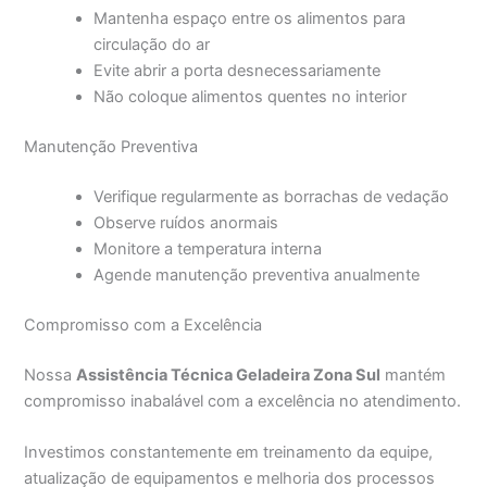
Mantenha espaço entre os alimentos para
circulação do ar
Evite abrir a porta desnecessariamente
Não coloque alimentos quentes no interior
Manutenção Preventiva
Verifique regularmente as borrachas de vedação
Observe ruídos anormais
Monitore a temperatura interna
Agende manutenção preventiva anualmente
Compromisso com a Excelência
Nossa
Assistência Técnica Geladeira Zona Sul
mantém
compromisso inabalável com a excelência no atendimento.
Investimos constantemente em treinamento da equipe,
atualização de equipamentos e melhoria dos processos