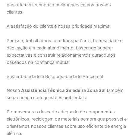
para oferecer sempre o melhor serviço aos nossos
clientes.
A satisfação do cliente é nossa prioridade máxima.
Por isso, trabalhamos com transparência, honestidade e
dedicação em cada atendimento, buscando superar
expectativas e construir relacionamentos duradouros
baseados na confiança mútua.
Sustentabilidade e Responsabilidade Ambiental
Nossa
Assistência Técnica Geladeira Zona Sul
também
se preocupa com questões ambientais.
Promovemos o descarte adequado de componentes
eletrônicos, reciclagem de materiais sempre que possível e
orientamos nossos clientes sobre uso eficiente de energia
elétrica.