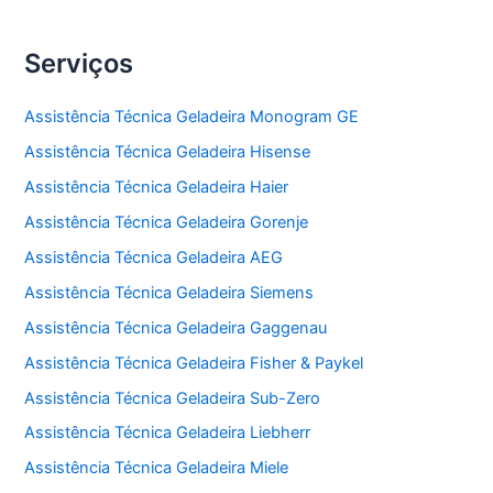
Serviços
Assistência Técnica Geladeira Monogram GE
Assistência Técnica Geladeira Hisense
Assistência Técnica Geladeira Haier
Assistência Técnica Geladeira Gorenje
Assistência Técnica Geladeira AEG
Assistência Técnica Geladeira Siemens
Assistência Técnica Geladeira Gaggenau
Assistência Técnica Geladeira Fisher & Paykel
Assistência Técnica Geladeira Sub-Zero
Assistência Técnica Geladeira Liebherr
Assistência Técnica Geladeira Miele