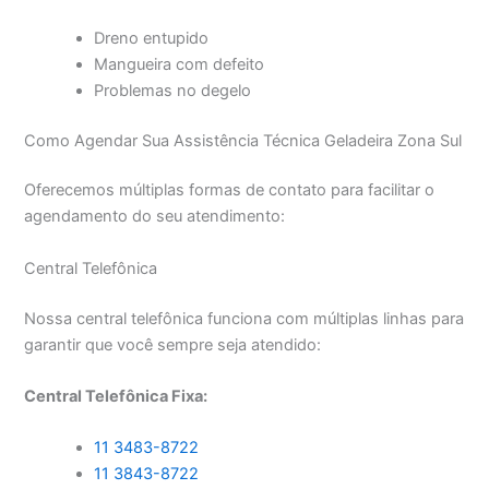
Dreno entupido
Mangueira com defeito
Problemas no degelo
Como Agendar Sua Assistência Técnica Geladeira Zona Sul
Oferecemos múltiplas formas de contato para facilitar o
agendamento do seu atendimento:
Central Telefônica
Nossa central telefônica funciona com múltiplas linhas para
garantir que você sempre seja atendido:
Central Telefônica Fixa:
11 3483-8722
11 3843-8722