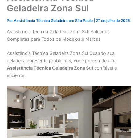
Geladeira Zona Sul
Por
Assistência Técnica Geladeira em São Paulo
|
27 de julho de 2025
Assistência Técnica Geladeira Zona Sul: Soluções
Completas para Todos os Modelos e Marcas
Assistência Técnica Geladeira Zona Sul Quando sua
geladeira apresenta problemas, você precisa de uma
Assistência Técnica Geladeira Zona Sul
confiável e
eficiente.