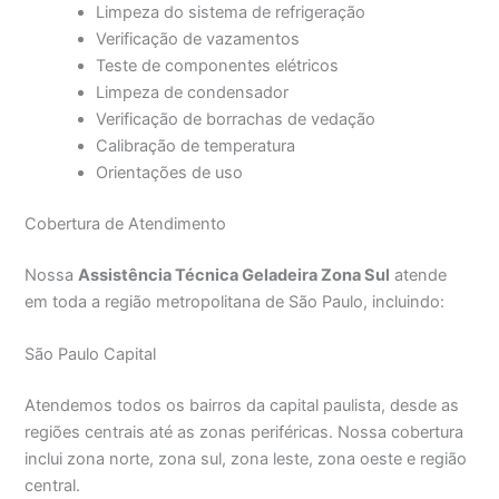
Limpeza do sistema de refrigeração
Verificação de vazamentos
Teste de componentes elétricos
Limpeza de condensador
Verificação de borrachas de vedação
Calibração de temperatura
Orientações de uso
Cobertura de Atendimento
Nossa
Assistência Técnica Geladeira Zona Sul
atende
em toda a região metropolitana de São Paulo, incluindo:
São Paulo Capital
Atendemos todos os bairros da capital paulista, desde as
regiões centrais até as zonas periféricas. Nossa cobertura
inclui zona norte, zona sul, zona leste, zona oeste e região
central.