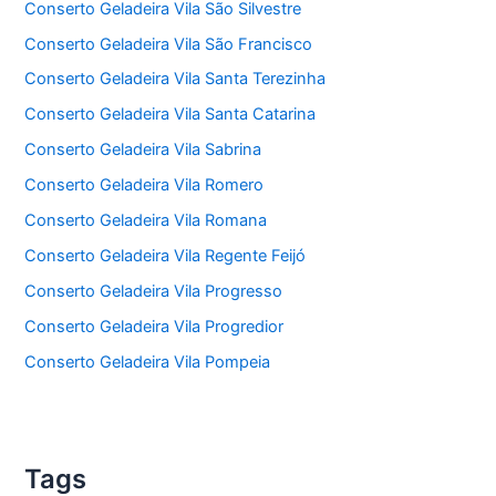
Conserto Geladeira Vila São Silvestre
Conserto Geladeira Vila São Francisco
Conserto Geladeira Vila Santa Terezinha
Conserto Geladeira Vila Santa Catarina
Conserto Geladeira Vila Sabrina
Conserto Geladeira Vila Romero
Conserto Geladeira Vila Romana
Conserto Geladeira Vila Regente Feijó
Conserto Geladeira Vila Progresso
Conserto Geladeira Vila Progredior
Conserto Geladeira Vila Pompeia
Tags