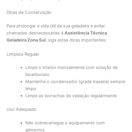
Dicas de Conservação
Para prolongar a vida útil da sua geladeira e evitar
chamadas desnecessárias à
Assistência Técnica
Geladeira Zona Sul
, siga estas dicas importantes:
Limpeza Regular
Limpe o interior mensalmente com solução de
bicarbonato
Mantenha o condensador (grade traseira) sempre
limpo
Limpe as borrachas de vedação regularmente
Uso Adequado
Não sobrecarregue o equipamento com
alimentos