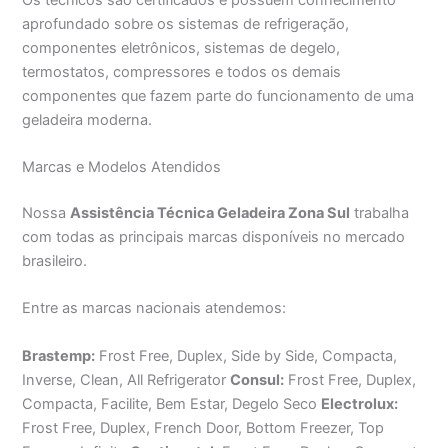
aprofundado sobre os sistemas de refrigeração,
componentes eletrônicos, sistemas de degelo,
termostatos, compressores e todos os demais
componentes que fazem parte do funcionamento de uma
geladeira moderna.
Marcas e Modelos Atendidos
Nossa
Assistência Técnica Geladeira Zona Sul
trabalha
com todas as principais marcas disponíveis no mercado
brasileiro.
Entre as marcas nacionais atendemos:
Brastemp:
Frost Free, Duplex, Side by Side, Compacta,
Inverse, Clean, All Refrigerator
Consul:
Frost Free, Duplex,
Compacta, Facilite, Bem Estar, Degelo Seco
Electrolux:
Frost Free, Duplex, French Door, Bottom Freezer, Top