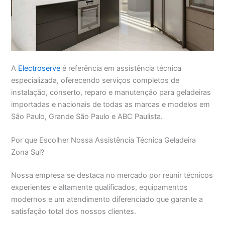
A
Electroserve
é referência em assistência técnica
especializada, oferecendo serviços completos de
instalação, conserto, reparo e manutenção para geladeiras
importadas e nacionais de todas as marcas e modelos em
São Paulo, Grande São Paulo e ABC Paulista.
Por que Escolher Nossa Assistência Técnica Geladeira
Zona Sul?
Nossa empresa se destaca no mercado por reunir técnicos
experientes e altamente qualificados, equipamentos
modernos e um atendimento diferenciado que garante a
satisfação total dos nossos clientes.