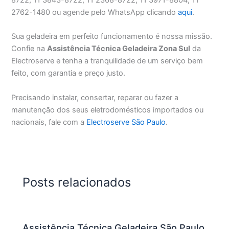
2762-1480 ou agende pelo WhatsApp clicando
aqui
.
Sua geladeira em perfeito funcionamento é nossa missão.
Confie na
Assistência Técnica Geladeira Zona Sul
da
Electroserve e tenha a tranquilidade de um serviço bem
feito, com garantia e preço justo.
Precisando instalar, consertar, reparar ou fazer a
manutenção dos seus eletrodomésticos importados ou
nacionais, fale com a
Electroserve São Paulo
.
Posts relacionados
Assistência Técnica Geladeira São Paulo