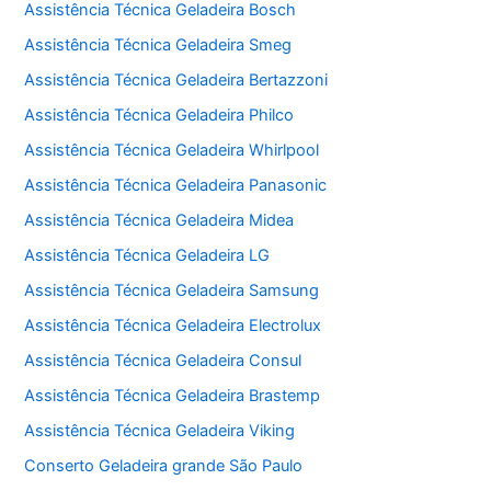
Assistência Técnica Geladeira Bosch
Assistência Técnica Geladeira Smeg
Assistência Técnica Geladeira Bertazzoni
Assistência Técnica Geladeira Philco
Assistência Técnica Geladeira Whirlpool
Assistência Técnica Geladeira Panasonic
Assistência Técnica Geladeira Midea
Assistência Técnica Geladeira LG
Assistência Técnica Geladeira Samsung
Assistência Técnica Geladeira Electrolux
Assistência Técnica Geladeira Consul
Assistência Técnica Geladeira Brastemp
Assistência Técnica Geladeira Viking
Conserto Geladeira grande São Paulo