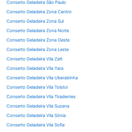
Conserto Geladeira São Paulo
Conserto Geladeira Zona Centro
Conserto Geladeira Zona Sul
Conserto Geladeira Zona Norte
Conserto Geladeira Zona Oeste
Conserto Geladeira Zona Leste
Conserto Geladeira Vila Zatt
Conserto Geladeira Vila Yara
Conserto Geladeira Vila Uberabinha
Conserto Geladeira Vila Tolstoi
Conserto Geladeira Vila Tiradentes
Conserto Geladeira Vila Suzana
Conserto Geladeira Vila Sônia
Conserto Geladeira Vila Sofia