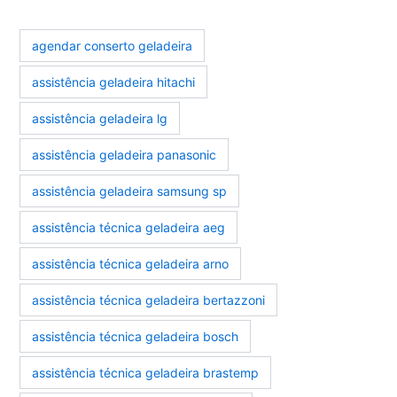
agendar conserto geladeira
assistência geladeira hitachi
assistência geladeira lg
assistência geladeira panasonic
assistência geladeira samsung sp
assistência técnica geladeira aeg
assistência técnica geladeira arno
assistência técnica geladeira bertazzoni
assistência técnica geladeira bosch
assistência técnica geladeira brastemp