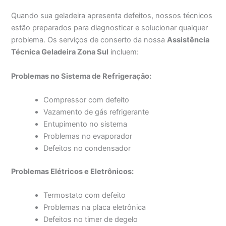
Quando sua geladeira apresenta defeitos, nossos técnicos
estão preparados para diagnosticar e solucionar qualquer
problema. Os serviços de conserto da nossa
Assistência
Técnica Geladeira Zona Sul
incluem:
Problemas no Sistema de Refrigeração:
Compressor com defeito
Vazamento de gás refrigerante
Entupimento no sistema
Problemas no evaporador
Defeitos no condensador
Problemas Elétricos e Eletrônicos:
Termostato com defeito
Problemas na placa eletrônica
Defeitos no timer de degelo