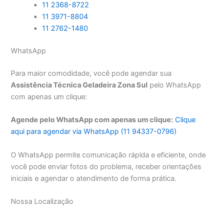
11 2368-8722
11 3971-8804
11 2762-1480
WhatsApp
Para maior comodidade, você pode agendar sua
Assistência Técnica Geladeira Zona Sul
pelo WhatsApp
com apenas um clique:
Agende pelo WhatsApp com apenas um clique:
Clique
aqui para agendar via WhatsApp (11 94337-0796)
O WhatsApp permite comunicação rápida e eficiente, onde
você pode enviar fotos do problema, receber orientações
iniciais e agendar o atendimento de forma prática.
Nossa Localização