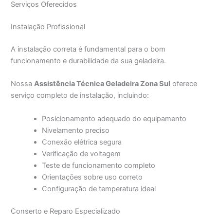
Serviços Oferecidos
Instalação Profissional
A instalação correta é fundamental para o bom
funcionamento e durabilidade da sua geladeira.
Nossa
Assistência Técnica Geladeira Zona Sul
oferece
serviço completo de instalação, incluindo:
Posicionamento adequado do equipamento
Nivelamento preciso
Conexão elétrica segura
Verificação de voltagem
Teste de funcionamento completo
Orientações sobre uso correto
Configuração de temperatura ideal
Conserto e Reparo Especializado