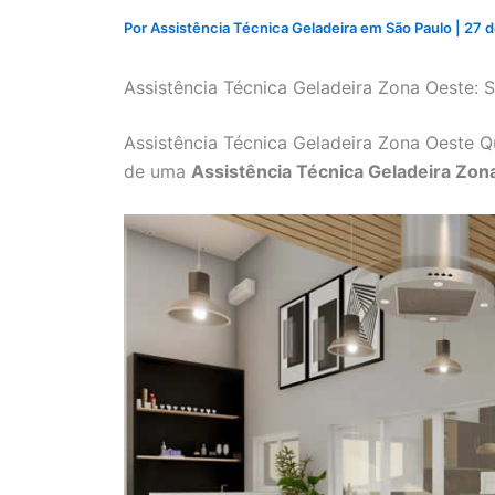
Por
Assistência Técnica Geladeira em São Paulo
|
27 d
Assistência Técnica Geladeira Zona Oeste:
Assistência Técnica Geladeira Zona Oeste Q
de uma
Assistência Técnica Geladeira Zon