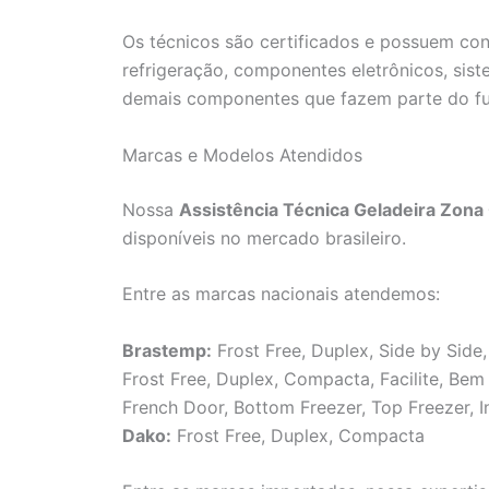
Os técnicos são certificados e possuem co
refrigeração, componentes eletrônicos, sis
demais componentes que fazem parte do f
Marcas e Modelos Atendidos
Nossa
Assistência Técnica Geladeira Zona
disponíveis no mercado brasileiro.
Entre as marcas nacionais atendemos:
Brastemp:
Frost Free, Duplex, Side by Side,
Frost Free, Duplex, Compacta, Facilite, Be
French Door, Bottom Freezer, Top Freezer, I
Dako:
Frost Free, Duplex, Compacta