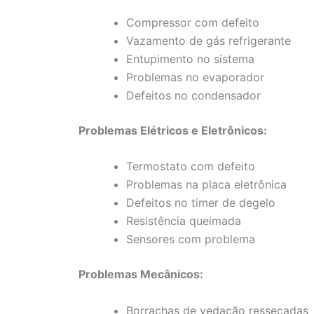
Compressor com defeito
Vazamento de gás refrigerante
Entupimento no sistema
Problemas no evaporador
Defeitos no condensador
Problemas Elétricos e Eletrônicos:
Termostato com defeito
Problemas na placa eletrônica
Defeitos no timer de degelo
Resistência queimada
Sensores com problema
Problemas Mecânicos:
Borrachas de vedação ressecadas