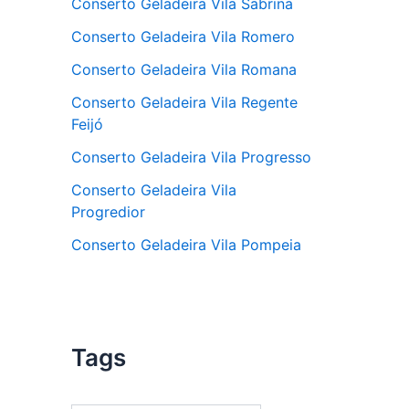
Conserto Geladeira Vila Sabrina
Conserto Geladeira Vila Romero
Conserto Geladeira Vila Romana
Conserto Geladeira Vila Regente
Feijó
Conserto Geladeira Vila Progresso
Conserto Geladeira Vila
Progredior
Conserto Geladeira Vila Pompeia
Tags