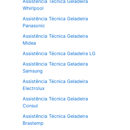
Assistência Técnica Geladeira
Whirlpool
Assistência Técnica Geladeira
Panasonic
Assistência Técnica Geladeira
Midea
Assistência Técnica Geladeira LG
Assistência Técnica Geladeira
Samsung
Assistência Técnica Geladeira
Electrolux
Assistência Técnica Geladeira
Consul
Assistência Técnica Geladeira
Brastemp