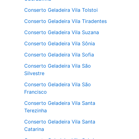
Conserto Geladeira Vila Tolstoi
Conserto Geladeira Vila Tiradentes
Conserto Geladeira Vila Suzana
Conserto Geladeira Vila Sônia
Conserto Geladeira Vila Sofia
Conserto Geladeira Vila São
Silvestre
Conserto Geladeira Vila São
Francisco
Conserto Geladeira Vila Santa
Terezinha
Conserto Geladeira Vila Santa
Catarina