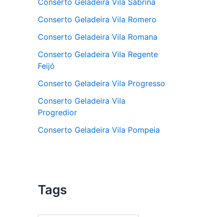
Conserto Geladeira Vila Sabrina
Conserto Geladeira Vila Romero
Conserto Geladeira Vila Romana
Conserto Geladeira Vila Regente
Feijó
Conserto Geladeira Vila Progresso
Conserto Geladeira Vila
Progredior
Conserto Geladeira Vila Pompeia
Tags