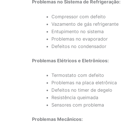
Problemas no Sistema de Refrigeração:
Compressor com defeito
Vazamento de gás refrigerante
Entupimento no sistema
Problemas no evaporador
Defeitos no condensador
Problemas Elétricos e Eletrônicos:
Termostato com defeito
Problemas na placa eletrônica
Defeitos no timer de degelo
Resistência queimada
Sensores com problema
Problemas Mecânicos: