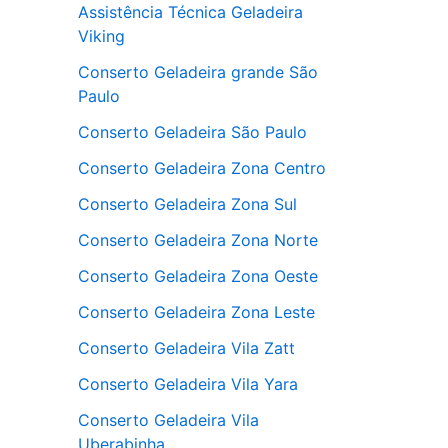
Assistência Técnica Geladeira
Viking
Conserto Geladeira grande São
Paulo
Conserto Geladeira São Paulo
Conserto Geladeira Zona Centro
Conserto Geladeira Zona Sul
Conserto Geladeira Zona Norte
Conserto Geladeira Zona Oeste
Conserto Geladeira Zona Leste
Conserto Geladeira Vila Zatt
Conserto Geladeira Vila Yara
Conserto Geladeira Vila
Uberabinha