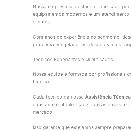
Nossa empresa se destaca no mercado por re
equipamentos modernos e um atendimento di
clientes.
Com anos de experiência no segmento, dese
problema em geladeiras, desde os mais sim
Técnicos Experientes e Qualificados
Nossa equipe é formada por profissionais c
técnica.
Cada técnico da nossa
Assistência Técnic
constante e atualização sobre as novas te
mercado.
Isso garante que estejamos sempre prepara