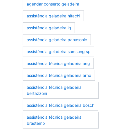
agendar conserto geladeira
assistência geladeira hitachi
assistência geladeira lg
assistência geladeira panasonic
assistência geladeira samsung sp
assistência técnica geladeira aeg
assistência técnica geladeira arno
assistência técnica geladeira
bertazzoni
assistência técnica geladeira bosch
assistência técnica geladeira
brastemp