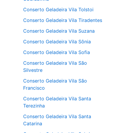
Conserto Geladeira Vila Tolstoi
Conserto Geladeira Vila Tiradentes
Conserto Geladeira Vila Suzana
Conserto Geladeira Vila Sônia
Conserto Geladeira Vila Sofia
Conserto Geladeira Vila São
Silvestre
Conserto Geladeira Vila São
Francisco
Conserto Geladeira Vila Santa
Terezinha
Conserto Geladeira Vila Santa
Catarina