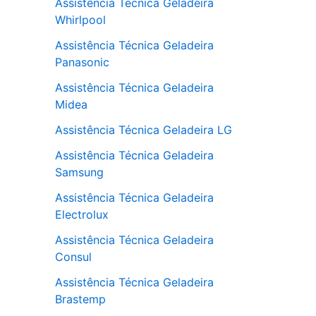
Assistência Técnica Geladeira
Whirlpool
Assistência Técnica Geladeira
Panasonic
Assistência Técnica Geladeira
Midea
Assistência Técnica Geladeira LG
Assistência Técnica Geladeira
Samsung
Assistência Técnica Geladeira
Electrolux
Assistência Técnica Geladeira
Consul
Assistência Técnica Geladeira
Brastemp