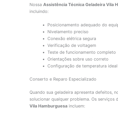
Nossa
Assistência Técnica Geladeira Vila
incluindo:
Posicionamento adequado do equ
Nivelamento preciso
Conexão elétrica segura
Verificação de voltagem
Teste de funcionamento completo
Orientações sobre uso correto
Configuração de temperatura ideal
Conserto e Reparo Especializado
Quando sua geladeira apresenta defeitos, n
solucionar qualquer problema. Os serviços
Vila Hamburguesa
incluem: