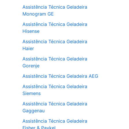
Assistência Técnica Geladeira
Monogram GE
Assistência Técnica Geladeira
Hisense
Assistência Técnica Geladeira
Haier
Assistência Técnica Geladeira
Gorenje
Assistência Técnica Geladeira AEG
Assistência Técnica Geladeira
Siemens
Assistência Técnica Geladeira
Gaggenau
Assistência Técnica Geladeira
Fisher & Paykel