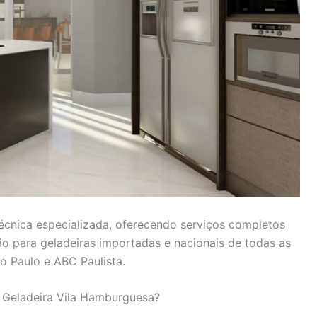
técnica especializada, oferecendo serviços completos
ão para geladeiras importadas e nacionais de todas as
 Paulo e ABC Paulista.
a Geladeira Vila Hamburguesa?