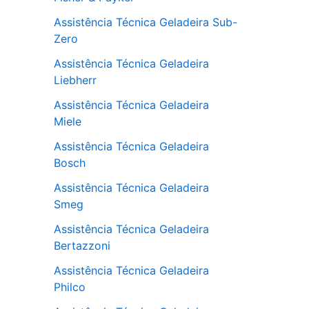
Assistência Técnica Geladeira Sub-
Zero
Assistência Técnica Geladeira
Liebherr
Assistência Técnica Geladeira
Miele
Assistência Técnica Geladeira
Bosch
Assistência Técnica Geladeira
Smeg
Assistência Técnica Geladeira
Bertazzoni
Assistência Técnica Geladeira
Philco