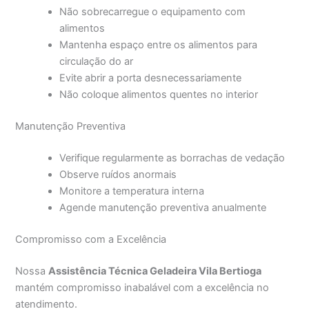
Não sobrecarregue o equipamento com
alimentos
Mantenha espaço entre os alimentos para
circulação do ar
Evite abrir a porta desnecessariamente
Não coloque alimentos quentes no interior
Manutenção Preventiva
Verifique regularmente as borrachas de vedação
Observe ruídos anormais
Monitore a temperatura interna
Agende manutenção preventiva anualmente
Compromisso com a Excelência
Nossa
Assistência Técnica Geladeira Vila Bertioga
mantém compromisso inabalável com a excelência no
atendimento.