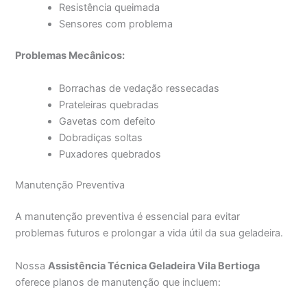
Resistência queimada
Sensores com problema
Problemas Mecânicos:
Borrachas de vedação ressecadas
Prateleiras quebradas
Gavetas com defeito
Dobradiças soltas
Puxadores quebrados
Manutenção Preventiva
A manutenção preventiva é essencial para evitar
problemas futuros e prolongar a vida útil da sua geladeira.
Nossa
Assistência Técnica Geladeira Vila Bertioga
oferece planos de manutenção que incluem: