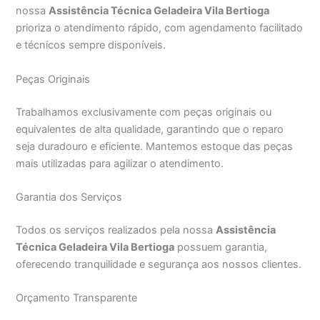
nossa
Assistência Técnica Geladeira Vila Bertioga
prioriza o atendimento rápido, com agendamento facilitado
e técnicos sempre disponíveis.
Peças Originais
Trabalhamos exclusivamente com peças originais ou
equivalentes de alta qualidade, garantindo que o reparo
seja duradouro e eficiente. Mantemos estoque das peças
mais utilizadas para agilizar o atendimento.
Garantia dos Serviços
Todos os serviços realizados pela nossa
Assistência
Técnica Geladeira Vila Bertioga
possuem garantia,
oferecendo tranquilidade e segurança aos nossos clientes.
Orçamento Transparente