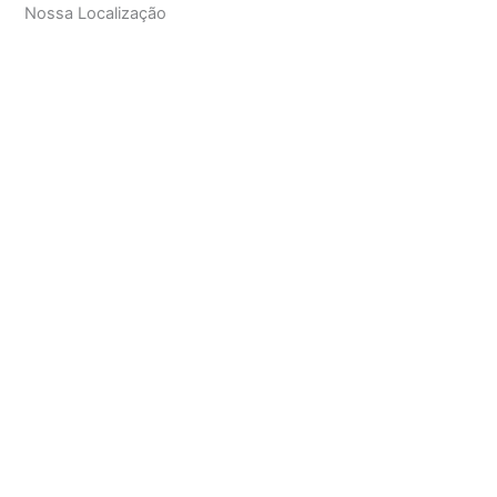
Nossa Localização