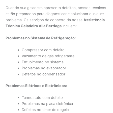
Quando sua geladeira apresenta defeitos, nossos técnicos
estão preparados para diagnosticar e solucionar qualquer
problema. Os serviços de conserto da nossa
Assistência
Técnica Geladeira Vila Bertioga
incluem:
Problemas no Sistema de Refrigeração:
Compressor com defeito
Vazamento de gás refrigerante
Entupimento no sistema
Problemas no evaporador
Defeitos no condensador
Problemas Elétricos e Eletrônicos:
Termostato com defeito
Problemas na placa eletrônica
Defeitos no timer de degelo