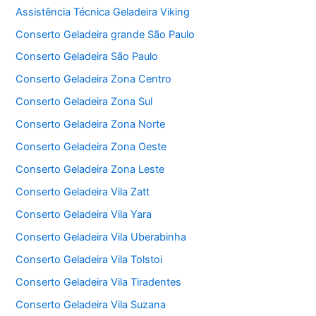
Assistência Técnica Geladeira Viking
Conserto Geladeira grande São Paulo
Conserto Geladeira São Paulo
Conserto Geladeira Zona Centro
Conserto Geladeira Zona Sul
Conserto Geladeira Zona Norte
Conserto Geladeira Zona Oeste
Conserto Geladeira Zona Leste
Conserto Geladeira Vila Zatt
Conserto Geladeira Vila Yara
Conserto Geladeira Vila Uberabinha
Conserto Geladeira Vila Tolstoi
Conserto Geladeira Vila Tiradentes
Conserto Geladeira Vila Suzana