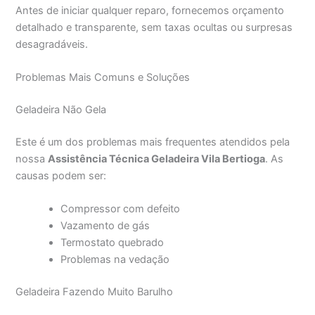
Antes de iniciar qualquer reparo, fornecemos orçamento
detalhado e transparente, sem taxas ocultas ou surpresas
desagradáveis.
Problemas Mais Comuns e Soluções
Geladeira Não Gela
Este é um dos problemas mais frequentes atendidos pela
nossa
Assistência Técnica Geladeira Vila Bertioga
. As
causas podem ser:
Compressor com defeito
Vazamento de gás
Termostato quebrado
Problemas na vedação
Geladeira Fazendo Muito Barulho