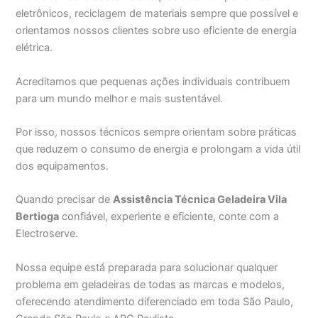
eletrônicos, reciclagem de materiais sempre que possível e
orientamos nossos clientes sobre uso eficiente de energia
elétrica.
Acreditamos que pequenas ações individuais contribuem
para um mundo melhor e mais sustentável.
Por isso, nossos técnicos sempre orientam sobre práticas
que reduzem o consumo de energia e prolongam a vida útil
dos equipamentos.
Quando precisar de
Assistência Técnica Geladeira Vila
Bertioga
confiável, experiente e eficiente, conte com a
Electroserve.
Nossa equipe está preparada para solucionar qualquer
problema em geladeiras de todas as marcas e modelos,
oferecendo atendimento diferenciado em toda São Paulo,