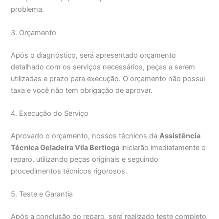
problema.
3. Orçamento
Após o diagnóstico, será apresentado orçamento
detalhado com os serviços necessários, peças a serem
utilizadas e prazo para execução. O orçamento não possui
taxa e você não tem obrigação de aprovar.
4. Execução do Serviço
Aprovado o orçamento, nossos técnicos da
Assistência
Técnica Geladeira Vila Bertioga
iniciarão imediatamente o
reparo, utilizando peças originais e seguindo
procedimentos técnicos rigorosos.
5. Teste e Garantia
Após a conclusão do reparo, será realizado teste completo