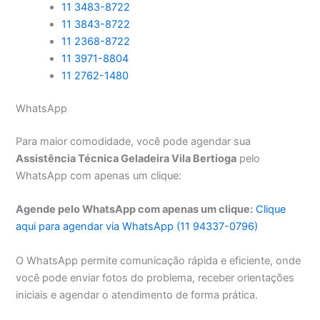
11 3483-8722
11 3843-8722
11 2368-8722
11 3971-8804
11 2762-1480
WhatsApp
Para maior comodidade, você pode agendar sua
Assistência Técnica Geladeira Vila Bertioga
pelo
WhatsApp com apenas um clique:
Agende pelo WhatsApp com apenas um clique:
Clique
aqui para agendar via WhatsApp (11 94337-0796)
O WhatsApp permite comunicação rápida e eficiente, onde
você pode enviar fotos do problema, receber orientações
iniciais e agendar o atendimento de forma prática.