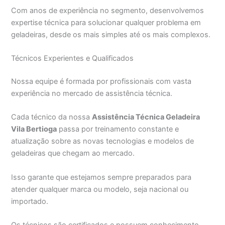
Com anos de experiência no segmento, desenvolvemos
expertise técnica para solucionar qualquer problema em
geladeiras, desde os mais simples até os mais complexos.
Técnicos Experientes e Qualificados
Nossa equipe é formada por profissionais com vasta
experiência no mercado de assistência técnica.
Cada técnico da nossa
Assistência Técnica Geladeira
Vila Bertioga
passa por treinamento constante e
atualização sobre as novas tecnologias e modelos de
geladeiras que chegam ao mercado.
Isso garante que estejamos sempre preparados para
atender qualquer marca ou modelo, seja nacional ou
importado.
Os técnicos são certificados e possuem conhecimento