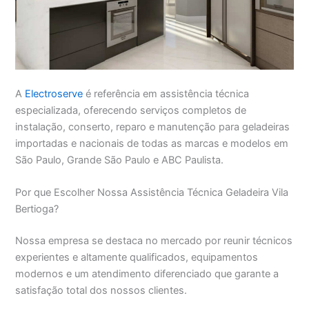
A
Electroserve
é referência em assistência técnica
especializada, oferecendo serviços completos de
instalação, conserto, reparo e manutenção para geladeiras
importadas e nacionais de todas as marcas e modelos em
São Paulo, Grande São Paulo e ABC Paulista.
Por que Escolher Nossa Assistência Técnica Geladeira Vila
Bertioga?
Nossa empresa se destaca no mercado por reunir técnicos
experientes e altamente qualificados, equipamentos
modernos e um atendimento diferenciado que garante a
satisfação total dos nossos clientes.