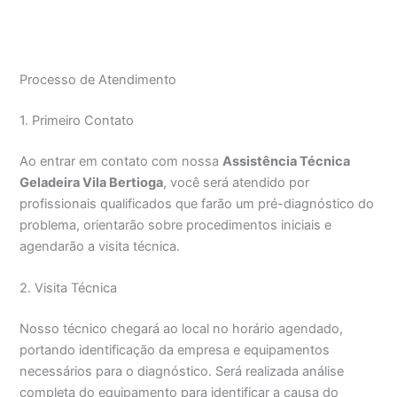
Processo de Atendimento
1. Primeiro Contato
Ao entrar em contato com nossa
Assistência Técnica
Geladeira Vila Bertioga
, você será atendido por
profissionais qualificados que farão um pré-diagnóstico do
problema, orientarão sobre procedimentos iniciais e
agendarão a visita técnica.
2. Visita Técnica
Nosso técnico chegará ao local no horário agendado,
portando identificação da empresa e equipamentos
necessários para o diagnóstico. Será realizada análise
completa do equipamento para identificar a causa do