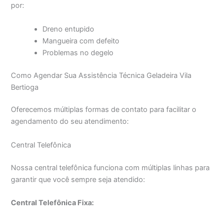
por:
Dreno entupido
Mangueira com defeito
Problemas no degelo
Como Agendar Sua Assistência Técnica Geladeira Vila
Bertioga
Oferecemos múltiplas formas de contato para facilitar o
agendamento do seu atendimento:
Central Telefônica
Nossa central telefônica funciona com múltiplas linhas para
garantir que você sempre seja atendido:
Central Telefônica Fixa: