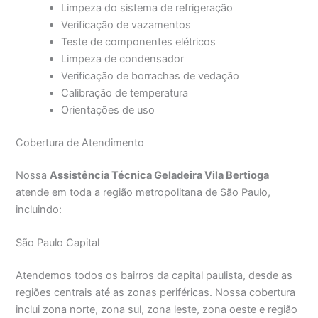
Limpeza do sistema de refrigeração
Verificação de vazamentos
Teste de componentes elétricos
Limpeza de condensador
Verificação de borrachas de vedação
Calibração de temperatura
Orientações de uso
Cobertura de Atendimento
Nossa
Assistência Técnica Geladeira Vila Bertioga
atende em toda a região metropolitana de São Paulo,
incluindo:
São Paulo Capital
Atendemos todos os bairros da capital paulista, desde as
regiões centrais até as zonas periféricas. Nossa cobertura
inclui zona norte, zona sul, zona leste, zona oeste e região