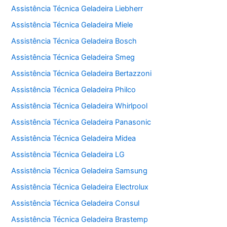
Assistência Técnica Geladeira Liebherr
Assistência Técnica Geladeira Miele
Assistência Técnica Geladeira Bosch
Assistência Técnica Geladeira Smeg
Assistência Técnica Geladeira Bertazzoni
Assistência Técnica Geladeira Philco
Assistência Técnica Geladeira Whirlpool
Assistência Técnica Geladeira Panasonic
Assistência Técnica Geladeira Midea
Assistência Técnica Geladeira LG
Assistência Técnica Geladeira Samsung
Assistência Técnica Geladeira Electrolux
Assistência Técnica Geladeira Consul
Assistência Técnica Geladeira Brastemp