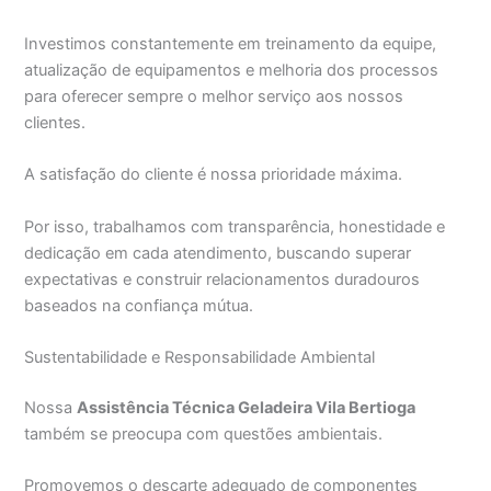
Investimos constantemente em treinamento da equipe,
atualização de equipamentos e melhoria dos processos
para oferecer sempre o melhor serviço aos nossos
clientes.
A satisfação do cliente é nossa prioridade máxima.
Por isso, trabalhamos com transparência, honestidade e
dedicação em cada atendimento, buscando superar
expectativas e construir relacionamentos duradouros
baseados na confiança mútua.
Sustentabilidade e Responsabilidade Ambiental
Nossa
Assistência Técnica Geladeira Vila Bertioga
também se preocupa com questões ambientais.
Promovemos o descarte adequado de componentes