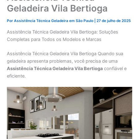
Geladeira Vila Bertioga
Por
Assistência Técnica Geladeira em São Paulo
|
27 de julho de 2025
Assistência Técnica Geladeira Vila Bertioga: Soluções
Completas para Todos os Modelos e Marcas
Assistência Técnica Geladeira Vila Bertioga Quando sua
geladeira apresenta problemas, você precisa de uma
Assistência Técnica Geladeira Vila Bertioga
confiável e
eficiente.