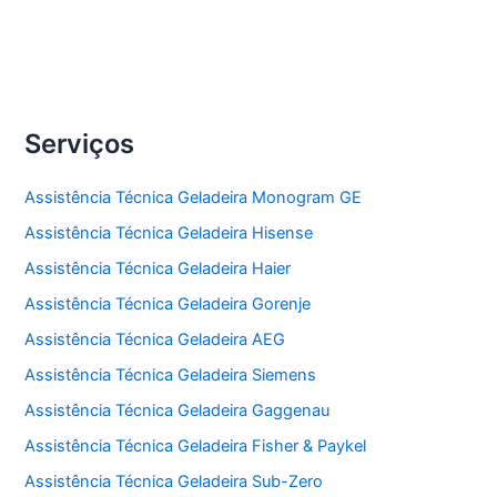
Serviços
Assistência Técnica Geladeira Monogram GE
Assistência Técnica Geladeira Hisense
Assistência Técnica Geladeira Haier
Assistência Técnica Geladeira Gorenje
Assistência Técnica Geladeira AEG
Assistência Técnica Geladeira Siemens
Assistência Técnica Geladeira Gaggenau
Assistência Técnica Geladeira Fisher & Paykel
Assistência Técnica Geladeira Sub-Zero