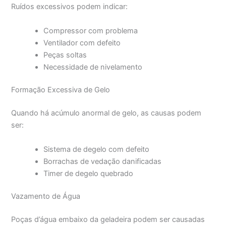
Ruídos excessivos podem indicar:
Compressor com problema
Ventilador com defeito
Peças soltas
Necessidade de nivelamento
Formação Excessiva de Gelo
Quando há acúmulo anormal de gelo, as causas podem
ser:
Sistema de degelo com defeito
Borrachas de vedação danificadas
Timer de degelo quebrado
Vazamento de Água
Poças d’água embaixo da geladeira podem ser causadas