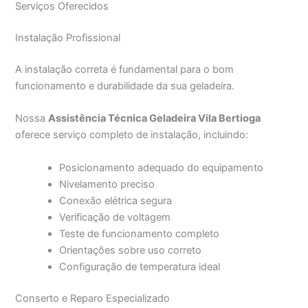
Serviços Oferecidos
Instalação Profissional
A instalação correta é fundamental para o bom
funcionamento e durabilidade da sua geladeira.
Nossa
Assistência Técnica Geladeira Vila Bertioga
oferece serviço completo de instalação, incluindo:
Posicionamento adequado do equipamento
Nivelamento preciso
Conexão elétrica segura
Verificação de voltagem
Teste de funcionamento completo
Orientações sobre uso correto
Configuração de temperatura ideal
Conserto e Reparo Especializado