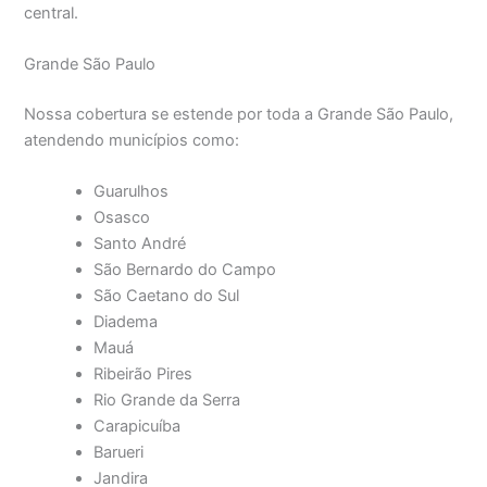
central.
Grande São Paulo
Nossa cobertura se estende por toda a Grande São Paulo,
atendendo municípios como:
Guarulhos
Osasco
Santo André
São Bernardo do Campo
São Caetano do Sul
Diadema
Mauá
Ribeirão Pires
Rio Grande da Serra
Carapicuíba
Barueri
Jandira