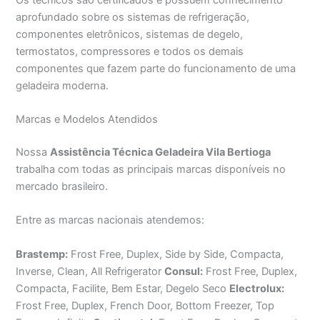
aprofundado sobre os sistemas de refrigeração,
componentes eletrônicos, sistemas de degelo,
termostatos, compressores e todos os demais
componentes que fazem parte do funcionamento de uma
geladeira moderna.
Marcas e Modelos Atendidos
Nossa
Assistência Técnica Geladeira Vila Bertioga
trabalha com todas as principais marcas disponíveis no
mercado brasileiro.
Entre as marcas nacionais atendemos:
Brastemp:
Frost Free, Duplex, Side by Side, Compacta,
Inverse, Clean, All Refrigerator
Consul:
Frost Free, Duplex,
Compacta, Facilite, Bem Estar, Degelo Seco
Electrolux:
Frost Free, Duplex, French Door, Bottom Freezer, Top