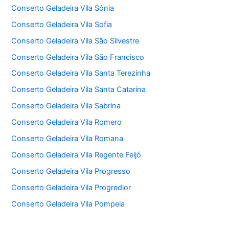
Conserto Geladeira Vila Sônia
Conserto Geladeira Vila Sofia
Conserto Geladeira Vila São Silvestre
Conserto Geladeira Vila São Francisco
Conserto Geladeira Vila Santa Terezinha
Conserto Geladeira Vila Santa Catarina
Conserto Geladeira Vila Sabrina
Conserto Geladeira Vila Romero
Conserto Geladeira Vila Romana
Conserto Geladeira Vila Regente Feijó
Conserto Geladeira Vila Progresso
Conserto Geladeira Vila Progredior
Conserto Geladeira Vila Pompeia