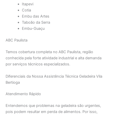
Itapevi
Cotia
Embu das Artes
Taboão da Serra
Embu-Guaçu
ABC Paulista
Temos cobertura completa no ABC Paulista, região
conhecida pela forte atividade industrial e alta demanda
por serviços técnicos especializados.
Diferenciais da Nossa Assistência Técnica Geladeira Vila
Bertioga
Atendimento Rápido
Entendemos que problemas na geladeira são urgentes,
pois podem resultar em perda de alimentos. Por isso,