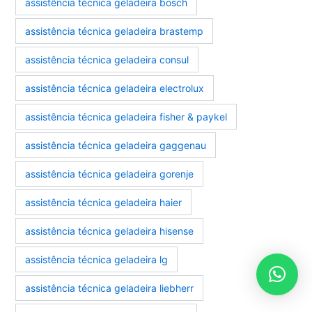
assistência técnica geladeira bosch
assistência técnica geladeira brastemp
assistência técnica geladeira consul
assistência técnica geladeira electrolux
assistência técnica geladeira fisher & paykel
assistência técnica geladeira gaggenau
assistência técnica geladeira gorenje
assistência técnica geladeira haier
assistência técnica geladeira hisense
assistência técnica geladeira lg
assistência técnica geladeira liebherr