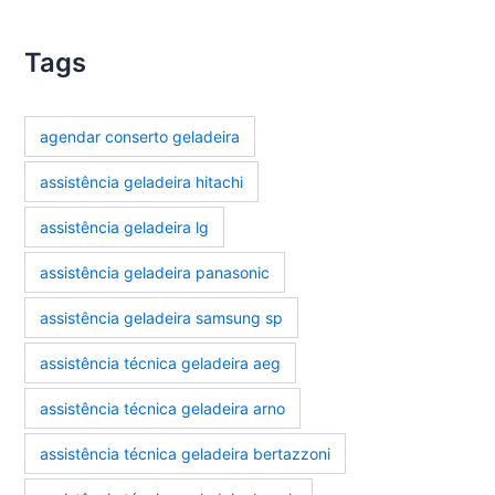
Tags
agendar conserto geladeira
assistência geladeira hitachi
assistência geladeira lg
assistência geladeira panasonic
assistência geladeira samsung sp
assistência técnica geladeira aeg
assistência técnica geladeira arno
assistência técnica geladeira bertazzoni