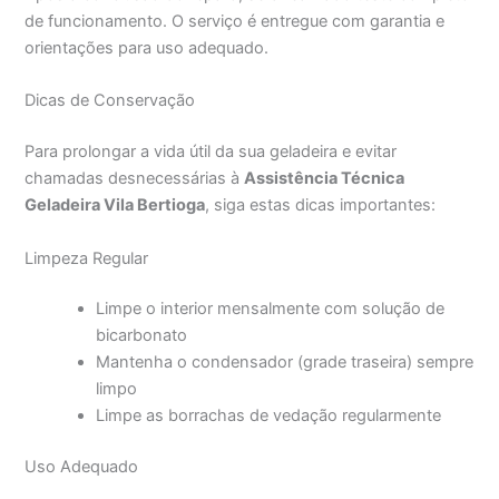
de funcionamento. O serviço é entregue com garantia e
orientações para uso adequado.
Dicas de Conservação
Para prolongar a vida útil da sua geladeira e evitar
chamadas desnecessárias à
Assistência Técnica
Geladeira Vila Bertioga
, siga estas dicas importantes:
Limpeza Regular
Limpe o interior mensalmente com solução de
bicarbonato
Mantenha o condensador (grade traseira) sempre
limpo
Limpe as borrachas de vedação regularmente
Uso Adequado