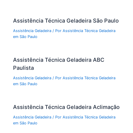
Assistência Técnica Geladeira São Paulo
Assistência Geladeira
/ Por
Assistência Técnica Geladeira
em São Paulo
Assistência Técnica Geladeira ABC
Paulista
Assistência Geladeira
/ Por
Assistência Técnica Geladeira
em São Paulo
Assistência Técnica Geladeira Aclimação
Assistência Geladeira
/ Por
Assistência Técnica Geladeira
em São Paulo