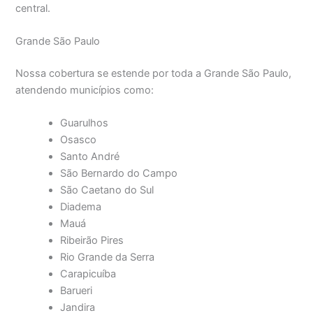
central.
Grande São Paulo
Nossa cobertura se estende por toda a Grande São Paulo,
atendendo municípios como:
Guarulhos
Osasco
Santo André
São Bernardo do Campo
São Caetano do Sul
Diadema
Mauá
Ribeirão Pires
Rio Grande da Serra
Carapicuíba
Barueri
Jandira