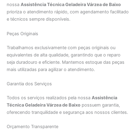
nossa
Assistência Técnica Geladeira Várzea de Baixo
prioriza o atendimento rápido, com agendamento facilitado
e técnicos sempre disponíveis.
Peças Originais
Trabalhamos exclusivamente com peças originais ou
equivalentes de alta qualidade, garantindo que o reparo
seja duradouro e eficiente. Mantemos estoque das peças
mais utilizadas para agilizar o atendimento.
Garantia dos Serviços
Todos os serviços realizados pela nossa
Assistência
Técnica Geladeira Várzea de Baixo
possuem garantia,
oferecendo tranquilidade e segurança aos nossos clientes.
Orçamento Transparente