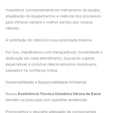
Investimos constantemente em treinamento da equipe,
atualização de equipamentos e melhoria dos processos
para oferecer sempre o melhor serviço aos nossos
clientes.
A satisfação do cliente é nossa prioridade máxima.
Por isso, trabalhamos com transparência, honestidade e
dedicação em cada atendimento, buscando superar
expectativas e construir relacionamentos duradouros
baseados na confiança mútua.
Sustentabilidade e Responsabilidade Ambiental
Nossa
Assistência Técnica Geladeira Várzea de Baixo
também se preocupa com questões ambientais.
Promovemos o descarte adequado de componentes