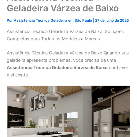
Geladeira Várzea de Baixo
Por
Assistência Técnica Geladeira em São Paulo
|
27 de julho de 2025
Assistência Técnica Geladeira Várzea de Baixo: Soluções
Completas para Todos os Modelos e Marcas
Assistência Técnica Geladeira Várzea de Baixo Quando sua
geladeira apresenta problemas, você precisa de uma
Assistência Técnica Geladeira Várzea de Baixo
confiável
e eficiente.