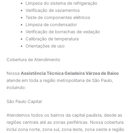
Limpeza do sistema de refrigeração
Verificação de vazamentos
Teste de componentes elétricos
Limpeza de condensador
Verificação de borrachas de vedação
Calibração de temperatura
Orientações de uso
Cobertura de Atendimento
Nossa
Assistência Técnica Geladeira Várzea de Baixo
atende em toda a região metropolitana de São Paulo,
incluindo:
São Paulo Capital
Atendemos todos os bairros da capital paulista, desde as
regiões centrais até as zonas periféricas. Nossa cobertura
inclui zona norte, zona sul, zona leste, zona oeste e região