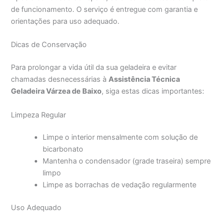
de funcionamento. O serviço é entregue com garantia e
orientações para uso adequado.
Dicas de Conservação
Para prolongar a vida útil da sua geladeira e evitar
chamadas desnecessárias à
Assistência Técnica
Geladeira Várzea de Baixo
, siga estas dicas importantes:
Limpeza Regular
Limpe o interior mensalmente com solução de
bicarbonato
Mantenha o condensador (grade traseira) sempre
limpo
Limpe as borrachas de vedação regularmente
Uso Adequado