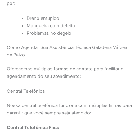
por:
Dreno entupido
Mangueira com defeito
Problemas no degelo
Como Agendar Sua Assistência Técnica Geladeira Várzea
de Baixo
Oferecemos múltiplas formas de contato para facilitar o
agendamento do seu atendimento:
Central Telefônica
Nossa central telefônica funciona com múltiplas linhas para
garantir que você sempre seja atendido:
Central Telefônica Fixa: