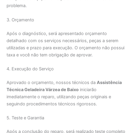
problema.
3. Orçamento
Após o diagnóstico, será apresentado orçamento
detalhado com os serviços necessários, peças a serem
utilizadas e prazo para execução. O orçamento não possui
taxa e você não tem obrigação de aprovar.
4. Execução do Serviço
Aprovado o orçamento, nossos técnicos da
Assistência
Técnica Geladeira Várzea de Baixo
iniciarão
imediatamente o reparo, utilizando peças originais e
seguindo procedimentos técnicos rigorosos.
5. Teste e Garantia
Após a conclusão do reparo, será realizado teste completo