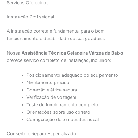
Serviços Oferecidos
Instalação Profissional
A instalação correta é fundamental para o bom
funcionamento e durabilidade da sua geladeira.
Nossa
Assistência Técnica Geladeira Várzea de Baixo
oferece serviço completo de instalação, incluindo:
Posicionamento adequado do equipamento
Nivelamento preciso
Conexão elétrica segura
Verificação de voltagem
Teste de funcionamento completo
Orientações sobre uso correto
Configuração de temperatura ideal
Conserto e Reparo Especializado