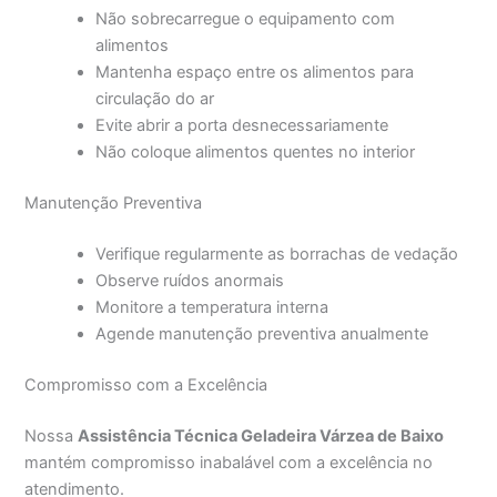
Não sobrecarregue o equipamento com
alimentos
Mantenha espaço entre os alimentos para
circulação do ar
Evite abrir a porta desnecessariamente
Não coloque alimentos quentes no interior
Manutenção Preventiva
Verifique regularmente as borrachas de vedação
Observe ruídos anormais
Monitore a temperatura interna
Agende manutenção preventiva anualmente
Compromisso com a Excelência
Nossa
Assistência Técnica Geladeira Várzea de Baixo
mantém compromisso inabalável com a excelência no
atendimento.