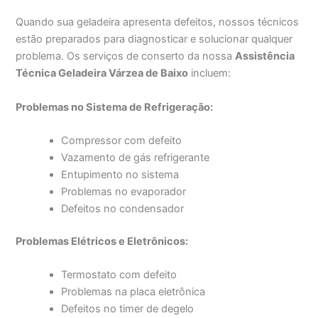
Quando sua geladeira apresenta defeitos, nossos técnicos
estão preparados para diagnosticar e solucionar qualquer
problema. Os serviços de conserto da nossa
Assistência
Técnica Geladeira Várzea de Baixo
incluem:
Problemas no Sistema de Refrigeração:
Compressor com defeito
Vazamento de gás refrigerante
Entupimento no sistema
Problemas no evaporador
Defeitos no condensador
Problemas Elétricos e Eletrônicos:
Termostato com defeito
Problemas na placa eletrônica
Defeitos no timer de degelo