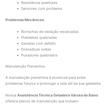
Resistência queimada
Sensores com problema
Problemas Mecânicos:
Borrachas de vedação ressecadas
Prateleiras quebradas
Gavetas com defeito
Dobradiças soltas
Puxadores quebrados
Manutenção Preventiva
A manutenção preventiva é essencial para evitar
problemas futuros e prolongar a vida útil da sua geladeira.
Nossa
Assistência Técnica Geladeira Várzea de Baixo
oferece planos de manutenção que incluem: