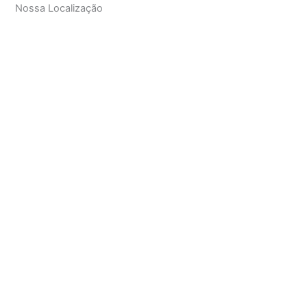
Nossa Localização