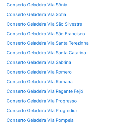
Conserto Geladeira Vila Sônia
Conserto Geladeira Vila Sofia
Conserto Geladeira Vila São Silvestre
Conserto Geladeira Vila São Francisco
Conserto Geladeira Vila Santa Terezinha
Conserto Geladeira Vila Santa Catarina
Conserto Geladeira Vila Sabrina
Conserto Geladeira Vila Romero
Conserto Geladeira Vila Romana
Conserto Geladeira Vila Regente Feijó
Conserto Geladeira Vila Progresso
Conserto Geladeira Vila Progredior
Conserto Geladeira Vila Pompeia