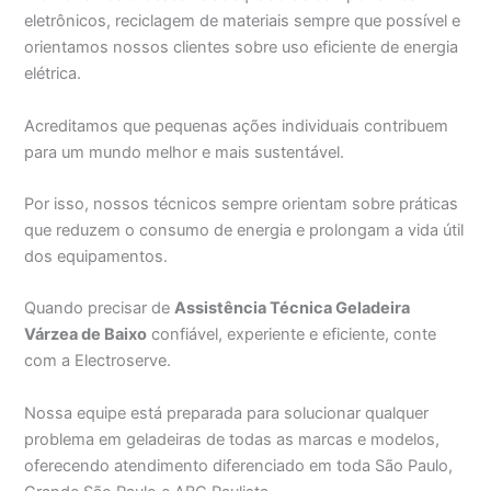
eletrônicos, reciclagem de materiais sempre que possível e
orientamos nossos clientes sobre uso eficiente de energia
elétrica.
Acreditamos que pequenas ações individuais contribuem
para um mundo melhor e mais sustentável.
Por isso, nossos técnicos sempre orientam sobre práticas
que reduzem o consumo de energia e prolongam a vida útil
dos equipamentos.
Quando precisar de
Assistência Técnica Geladeira
Várzea de Baixo
confiável, experiente e eficiente, conte
com a Electroserve.
Nossa equipe está preparada para solucionar qualquer
problema em geladeiras de todas as marcas e modelos,
oferecendo atendimento diferenciado em toda São Paulo,