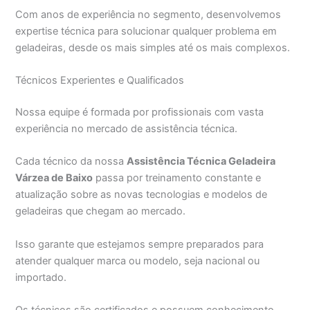
Com anos de experiência no segmento, desenvolvemos
expertise técnica para solucionar qualquer problema em
geladeiras, desde os mais simples até os mais complexos.
Técnicos Experientes e Qualificados
Nossa equipe é formada por profissionais com vasta
experiência no mercado de assistência técnica.
Cada técnico da nossa
Assistência Técnica Geladeira
Várzea de Baixo
passa por treinamento constante e
atualização sobre as novas tecnologias e modelos de
geladeiras que chegam ao mercado.
Isso garante que estejamos sempre preparados para
atender qualquer marca ou modelo, seja nacional ou
importado.
Os técnicos são certificados e possuem conhecimento