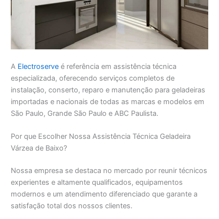
A
Electroserve
é referência em assistência técnica
especializada, oferecendo serviços completos de
instalação, conserto, reparo e manutenção para geladeiras
importadas e nacionais de todas as marcas e modelos em
São Paulo, Grande São Paulo e ABC Paulista.
Por que Escolher Nossa Assistência Técnica Geladeira
Várzea de Baixo?
Nossa empresa se destaca no mercado por reunir técnicos
experientes e altamente qualificados, equipamentos
modernos e um atendimento diferenciado que garante a
satisfação total dos nossos clientes.