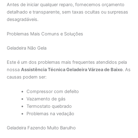
Antes de iniciar qualquer reparo, fornecemos orçamento
detalhado e transparente, sem taxas ocultas ou surpresas
desagradáveis.
Problemas Mais Comuns e Soluções
Geladeira Não Gela
Este é um dos problemas mais frequentes atendidos pela
nossa
Assistência Técnica Geladeira Várzea de Baixo
. As
causas podem ser:
Compressor com defeito
Vazamento de gás
Termostato quebrado
Problemas na vedação
Geladeira Fazendo Muito Barulho