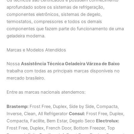
aprofundado sobre os sistemas de refrigeração,
componentes eletrônicos, sistemas de degelo,
termostatos, compressores e todos os demais
componentes que fazem parte do funcionamento de uma
geladeira moderna.
Marcas e Modelos Atendidos
Nossa
Assistência Técnica Geladeira Várzea de Baixo
trabalha com todas as principais marcas disponíveis no
mercado brasileiro.
Entre as marcas nacionais atendemos:
Brastemp:
Frost Free, Duplex, Side by Side, Compacta,
Inverse, Clean, All Refrigerator
Consul:
Frost Free, Duplex,
Compacta, Facilite, Bem Estar, Degelo Seco
Electrolux:
Frost Free, Duplex, French Door, Bottom Freezer, Top