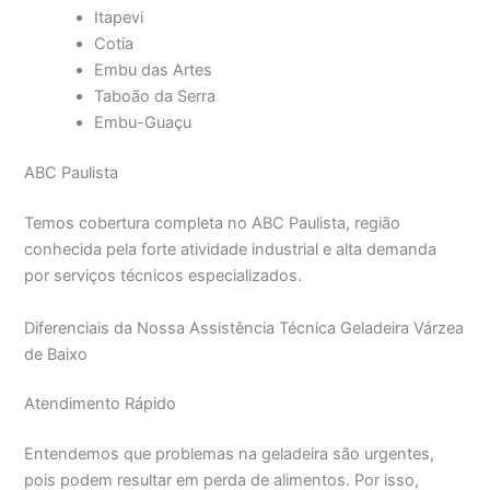
Itapevi
Cotia
Embu das Artes
Taboão da Serra
Embu-Guaçu
ABC Paulista
Temos cobertura completa no ABC Paulista, região
conhecida pela forte atividade industrial e alta demanda
por serviços técnicos especializados.
Diferenciais da Nossa Assistência Técnica Geladeira Várzea
de Baixo
Atendimento Rápido
Entendemos que problemas na geladeira são urgentes,
pois podem resultar em perda de alimentos. Por isso,