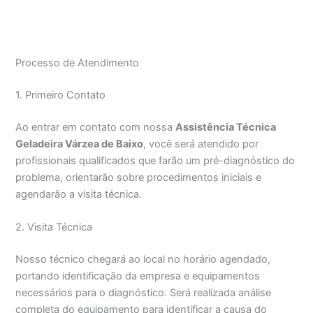
Processo de Atendimento
1. Primeiro Contato
Ao entrar em contato com nossa
Assistência Técnica
Geladeira Várzea de Baixo
, você será atendido por
profissionais qualificados que farão um pré-diagnóstico do
problema, orientarão sobre procedimentos iniciais e
agendarão a visita técnica.
2. Visita Técnica
Nosso técnico chegará ao local no horário agendado,
portando identificação da empresa e equipamentos
necessários para o diagnóstico. Será realizada análise
completa do equipamento para identificar a causa do