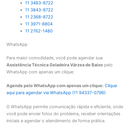
11 3483-8722
11 3843-8722
11 2368-8722
11 3971-8804
11 2762-1480
WhatsApp
Para maior comodidade, você pode agendar sua
Assistência Técnica Geladeira Várzea de Baixo
pelo
WhatsApp com apenas um clique:
Agende pelo WhatsApp com apenas um clique:
Clique
aqui para agendar via WhatsApp (11 94337-0796)
O WhatsApp permite comunicação rápida e eficiente, onde
você pode enviar fotos do problema, receber orientações
iniciais e agendar o atendimento de forma prática.