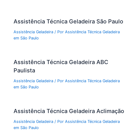
Assistência Técnica Geladeira São Paulo
Assistência Geladeira
/ Por
Assistência Técnica Geladeira
em São Paulo
Assistência Técnica Geladeira ABC
Paulista
Assistência Geladeira
/ Por
Assistência Técnica Geladeira
em São Paulo
Assistência Técnica Geladeira Aclimação
Assistência Geladeira
/ Por
Assistência Técnica Geladeira
em São Paulo