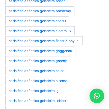
assistência técnica geladeira bosch
assistência técnica geladeira brastemp
assistência técnica geladeira consul
assistência técnica geladeira electrolux
assistência técnica geladeira fisher & paykel
assistência técnica geladeira gaggenau
assistência técnica geladeira gorenje
assistência técnica geladeira haier
assistência técnica geladeira hisense
assistência técnica geladeira lg
assistência técnica geladeira liebherr