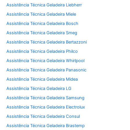
Assistência Técnica Geladeira Liebherr
Assistência Técnica Geladeira Miele
Assistência Técnica Geladeira Bosch
Assistência Técnica Geladeira Smeg
Assistência Técnica Geladeira Bertazzoni
Assistência Técnica Geladeira Philco
Assistência Técnica Geladeira Whirlpool
Assistência Técnica Geladeira Panasonic
Assistência Técnica Geladeira Midea
Assistência Técnica Geladeira LG
Assistência Técnica Geladeira Samsung
Assistência Técnica Geladeira Electrolux
Assistência Técnica Geladeira Consul
Assistência Técnica Geladeira Brastemp