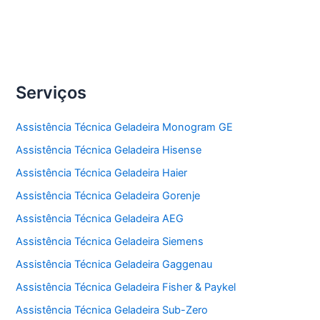
Serviços
Assistência Técnica Geladeira Monogram GE
Assistência Técnica Geladeira Hisense
Assistência Técnica Geladeira Haier
Assistência Técnica Geladeira Gorenje
Assistência Técnica Geladeira AEG
Assistência Técnica Geladeira Siemens
Assistência Técnica Geladeira Gaggenau
Assistência Técnica Geladeira Fisher & Paykel
Assistência Técnica Geladeira Sub-Zero