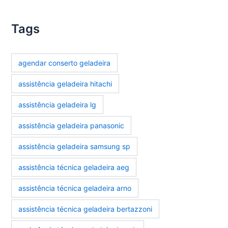
Tags
agendar conserto geladeira
assistência geladeira hitachi
assistência geladeira lg
assistência geladeira panasonic
assistência geladeira samsung sp
assistência técnica geladeira aeg
assistência técnica geladeira arno
assistência técnica geladeira bertazzoni