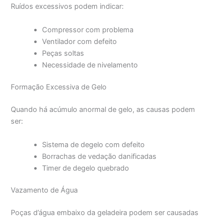
Ruídos excessivos podem indicar:
Compressor com problema
Ventilador com defeito
Peças soltas
Necessidade de nivelamento
Formação Excessiva de Gelo
Quando há acúmulo anormal de gelo, as causas podem
ser:
Sistema de degelo com defeito
Borrachas de vedação danificadas
Timer de degelo quebrado
Vazamento de Água
Poças d’água embaixo da geladeira podem ser causadas