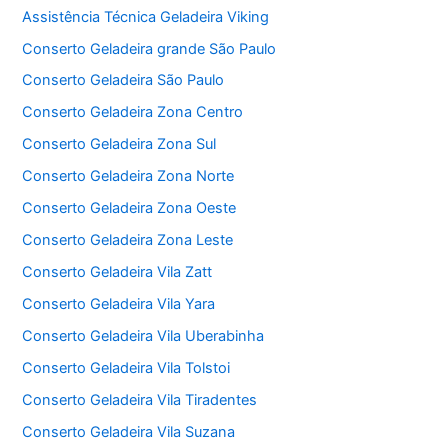
Assistência Técnica Geladeira Viking
Conserto Geladeira grande São Paulo
Conserto Geladeira São Paulo
Conserto Geladeira Zona Centro
Conserto Geladeira Zona Sul
Conserto Geladeira Zona Norte
Conserto Geladeira Zona Oeste
Conserto Geladeira Zona Leste
Conserto Geladeira Vila Zatt
Conserto Geladeira Vila Yara
Conserto Geladeira Vila Uberabinha
Conserto Geladeira Vila Tolstoi
Conserto Geladeira Vila Tiradentes
Conserto Geladeira Vila Suzana