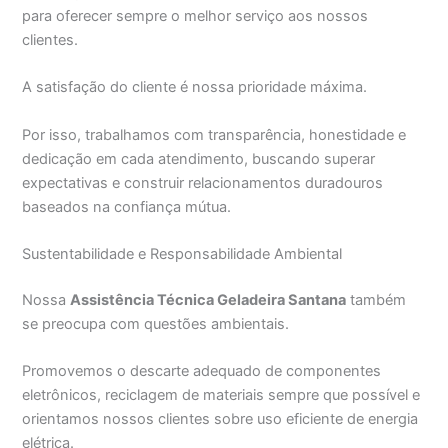
para oferecer sempre o melhor serviço aos nossos
clientes.
A satisfação do cliente é nossa prioridade máxima.
Por isso, trabalhamos com transparência, honestidade e
dedicação em cada atendimento, buscando superar
expectativas e construir relacionamentos duradouros
baseados na confiança mútua.
Sustentabilidade e Responsabilidade Ambiental
Nossa
Assistência Técnica Geladeira Santana
também
se preocupa com questões ambientais.
Promovemos o descarte adequado de componentes
eletrônicos, reciclagem de materiais sempre que possível e
orientamos nossos clientes sobre uso eficiente de energia
elétrica.