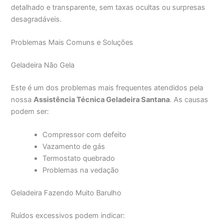
detalhado e transparente, sem taxas ocultas ou surpresas
desagradáveis.
Problemas Mais Comuns e Soluções
Geladeira Não Gela
Este é um dos problemas mais frequentes atendidos pela
nossa
Assistência Técnica Geladeira Santana
. As causas
podem ser:
Compressor com defeito
Vazamento de gás
Termostato quebrado
Problemas na vedação
Geladeira Fazendo Muito Barulho
Ruídos excessivos podem indicar: