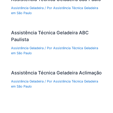
Assistência Geladeira
/ Por
Assistência Técnica Geladeira
em São Paulo
Assistência Técnica Geladeira ABC
Paulista
Assistência Geladeira
/ Por
Assistência Técnica Geladeira
em São Paulo
Assistência Técnica Geladeira Aclimação
Assistência Geladeira
/ Por
Assistência Técnica Geladeira
em São Paulo