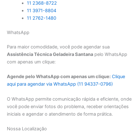
11 2368-8722
11 3971-8804
11 2762-1480
WhatsApp
Para maior comodidade, você pode agendar sua
Assistência Técnica Geladeira Santana
pelo WhatsApp
com apenas um clique:
Agende pelo WhatsApp com apenas um clique:
Clique
aqui para agendar via WhatsApp (11 94337-0796)
O WhatsApp permite comunicação rápida e eficiente, onde
você pode enviar fotos do problema, receber orientações
iniciais e agendar o atendimento de forma prática.
Nossa Localização