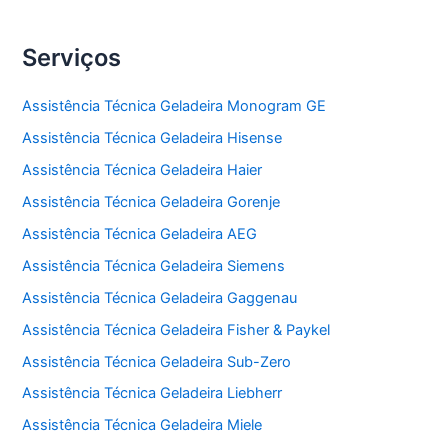
Serviços
Assistência Técnica Geladeira Monogram GE
Assistência Técnica Geladeira Hisense
Assistência Técnica Geladeira Haier
Assistência Técnica Geladeira Gorenje
Assistência Técnica Geladeira AEG
Assistência Técnica Geladeira Siemens
Assistência Técnica Geladeira Gaggenau
Assistência Técnica Geladeira Fisher & Paykel
Assistência Técnica Geladeira Sub-Zero
Assistência Técnica Geladeira Liebherr
Assistência Técnica Geladeira Miele