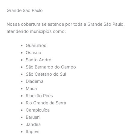
Grande São Paulo
Nossa cobertura se estende por toda a Grande São Paulo,
atendendo municípios como:
Guarulhos
Osasco
Santo André
São Bernardo do Campo
São Caetano do Sul
Diadema
Mauá
Ribeirão Pires
Rio Grande da Serra
Carapicuíba
Barueri
Jandira
Itapevi