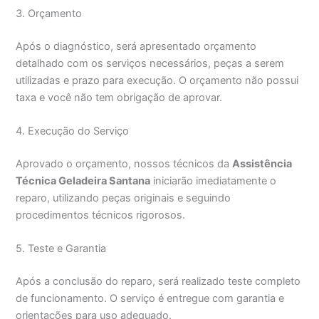
3. Orçamento
Após o diagnóstico, será apresentado orçamento
detalhado com os serviços necessários, peças a serem
utilizadas e prazo para execução. O orçamento não possui
taxa e você não tem obrigação de aprovar.
4. Execução do Serviço
Aprovado o orçamento, nossos técnicos da
Assistência
Técnica Geladeira Santana
iniciarão imediatamente o
reparo, utilizando peças originais e seguindo
procedimentos técnicos rigorosos.
5. Teste e Garantia
Após a conclusão do reparo, será realizado teste completo
de funcionamento. O serviço é entregue com garantia e
orientações para uso adequado.