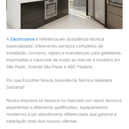
A
Electroserve
é referência em assistência técnica
especializada, oferecendo serviços completos de
instalação, conserto, reparo e manutenção para geladeiras
importadas e nacionais de todas as marcas e modelos em
São Paulo, Grande São Paulo e ABC Paulista.
Por que Escolher Nossa Assistência Técnica Geladeira
Santana?
Nossa empresa se destaca no mercado por reunir técnicos
experientes e altamente qualificados, equipamentos
modernos e um atendimento diferenciado que garante a
satisfação total dos nossos clientes.