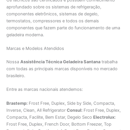
aprofundado sobre os sistemas de refrigeração,
componentes eletrônicos, sistemas de degelo,
termostatos, compressores e todos os demais
componentes que fazem parte do funcionamento de uma
geladeira moderna.
Marcas e Modelos Atendidos
Nossa
Assistência Técnica Geladeira Santana
trabalha
com todas as principais marcas disponíveis no mercado
brasileiro.
Entre as marcas nacionais atendemos:
Brastemp:
Frost Free, Duplex, Side by Side, Compacta,
Inverse, Clean, All Refrigerator
Consul:
Frost Free, Duplex,
Compacta, Facilite, Bem Estar, Degelo Seco
Electrolux:
Frost Free, Duplex, French Door, Bottom Freezer, Top