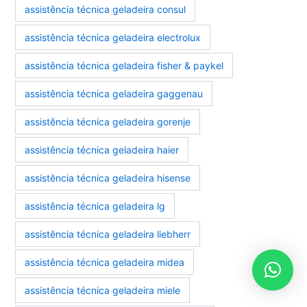
assistência técnica geladeira consul
assistência técnica geladeira electrolux
assistência técnica geladeira fisher & paykel
assistência técnica geladeira gaggenau
assistência técnica geladeira gorenje
assistência técnica geladeira haier
assistência técnica geladeira hisense
assistência técnica geladeira lg
assistência técnica geladeira liebherr
assistência técnica geladeira midea
assistência técnica geladeira miele