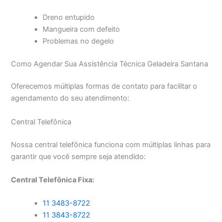
Dreno entupido
Mangueira com defeito
Problemas no degelo
Como Agendar Sua Assistência Técnica Geladeira Santana
Oferecemos múltiplas formas de contato para facilitar o
agendamento do seu atendimento:
Central Telefônica
Nossa central telefônica funciona com múltiplas linhas para
garantir que você sempre seja atendido:
Central Telefônica Fixa:
11 3483-8722
11 3843-8722