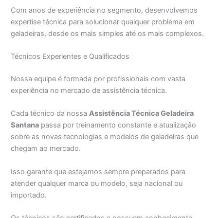
Com anos de experiência no segmento, desenvolvemos
expertise técnica para solucionar qualquer problema em
geladeiras, desde os mais simples até os mais complexos.
Técnicos Experientes e Qualificados
Nossa equipe é formada por profissionais com vasta
experiência no mercado de assistência técnica.
Cada técnico da nossa
Assistência Técnica Geladeira
Santana
passa por treinamento constante e atualização
sobre as novas tecnologias e modelos de geladeiras que
chegam ao mercado.
Isso garante que estejamos sempre preparados para
atender qualquer marca ou modelo, seja nacional ou
importado.
Os técnicos são certificados e possuem conhecimento