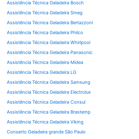
Assistência Técnica Geladeira Bosch
Assistência Técnica Geladeira Smeg
Assistência Técnica Geladeira Bertazzoni
Assistência Técnica Geladeira Philco
Assistência Técnica Geladeira Whirlpool
Assistência Técnica Geladeira Panasonic
Assistência Técnica Geladeira Midea
Assistência Técnica Geladeira LG
Assistência Técnica Geladeira Samsung
Assistência Técnica Geladeira Electrolux
Assistência Técnica Geladeira Consul
Assistência Técnica Geladeira Brastemp
Assistência Técnica Geladeira Viking
Conserto Geladeira grande São Paulo