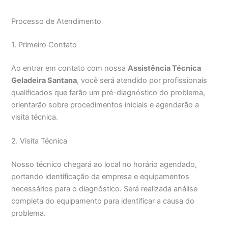
Processo de Atendimento
1. Primeiro Contato
Ao entrar em contato com nossa
Assistência Técnica
Geladeira Santana
, você será atendido por profissionais
qualificados que farão um pré-diagnóstico do problema,
orientarão sobre procedimentos iniciais e agendarão a
visita técnica.
2. Visita Técnica
Nosso técnico chegará ao local no horário agendado,
portando identificação da empresa e equipamentos
necessários para o diagnóstico. Será realizada análise
completa do equipamento para identificar a causa do
problema.