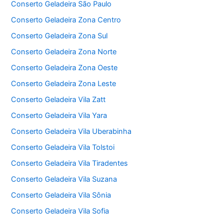
Conserto Geladeira São Paulo
Conserto Geladeira Zona Centro
Conserto Geladeira Zona Sul
Conserto Geladeira Zona Norte
Conserto Geladeira Zona Oeste
Conserto Geladeira Zona Leste
Conserto Geladeira Vila Zatt
Conserto Geladeira Vila Yara
Conserto Geladeira Vila Uberabinha
Conserto Geladeira Vila Tolstoi
Conserto Geladeira Vila Tiradentes
Conserto Geladeira Vila Suzana
Conserto Geladeira Vila Sônia
Conserto Geladeira Vila Sofia