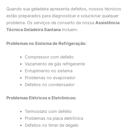
Quando sua geladeira apresenta defeitos, nossos técnicos
estão preparados para diagnosticar e solucionar qualquer
problema. Os serviços de conserto da nossa
Assistência
Técnica Geladeira Santana
incluem:
Problemas no Sistema de Refrigeração:
Compressor com defeito
Vazamento de gás refrigerante
Entupimento no sistema
Problemas no evaporador
Defeitos no condensador
Problemas Elétricos e Eletrônicos:
Termostato com defeito
Problemas na placa eletrônica
Defeitos no timer de degelo