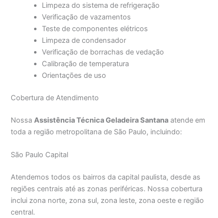
Limpeza do sistema de refrigeração
Verificação de vazamentos
Teste de componentes elétricos
Limpeza de condensador
Verificação de borrachas de vedação
Calibração de temperatura
Orientações de uso
Cobertura de Atendimento
Nossa
Assistência Técnica Geladeira Santana
atende em
toda a região metropolitana de São Paulo, incluindo:
São Paulo Capital
Atendemos todos os bairros da capital paulista, desde as
regiões centrais até as zonas periféricas. Nossa cobertura
inclui zona norte, zona sul, zona leste, zona oeste e região
central.