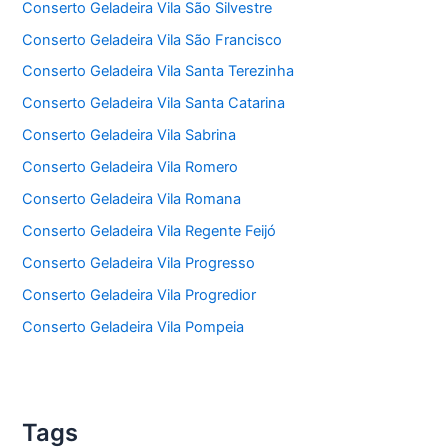
Conserto Geladeira Vila São Silvestre
Conserto Geladeira Vila São Francisco
Conserto Geladeira Vila Santa Terezinha
Conserto Geladeira Vila Santa Catarina
Conserto Geladeira Vila Sabrina
Conserto Geladeira Vila Romero
Conserto Geladeira Vila Romana
Conserto Geladeira Vila Regente Feijó
Conserto Geladeira Vila Progresso
Conserto Geladeira Vila Progredior
Conserto Geladeira Vila Pompeia
Tags