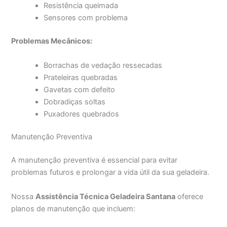
Resistência queimada
Sensores com problema
Problemas Mecânicos:
Borrachas de vedação ressecadas
Prateleiras quebradas
Gavetas com defeito
Dobradiças soltas
Puxadores quebrados
Manutenção Preventiva
A manutenção preventiva é essencial para evitar
problemas futuros e prolongar a vida útil da sua geladeira.
Nossa
Assistência Técnica Geladeira Santana
oferece
planos de manutenção que incluem: