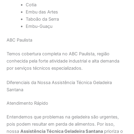
Cotia
Embu das Artes
Taboão da Serra
Embu-Guaçu
ABC Paulista
Temos cobertura completa no ABC Paulista, região
conhecida pela forte atividade industrial e alta demanda
por serviços técnicos especializados.
Diferenciais da Nossa Assistência Técnica Geladeira
Santana
Atendimento Rápido
Entendemos que problemas na geladeira são urgentes,
pois podem resultar em perda de alimentos. Por isso,
nossa
Assistência Técnica Geladeira Santana
prioriza o