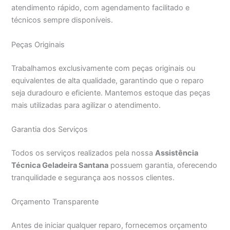
atendimento rápido, com agendamento facilitado e
técnicos sempre disponíveis.
Peças Originais
Trabalhamos exclusivamente com peças originais ou
equivalentes de alta qualidade, garantindo que o reparo
seja duradouro e eficiente. Mantemos estoque das peças
mais utilizadas para agilizar o atendimento.
Garantia dos Serviços
Todos os serviços realizados pela nossa
Assistência
Técnica Geladeira Santana
possuem garantia, oferecendo
tranquilidade e segurança aos nossos clientes.
Orçamento Transparente
Antes de iniciar qualquer reparo, fornecemos orçamento