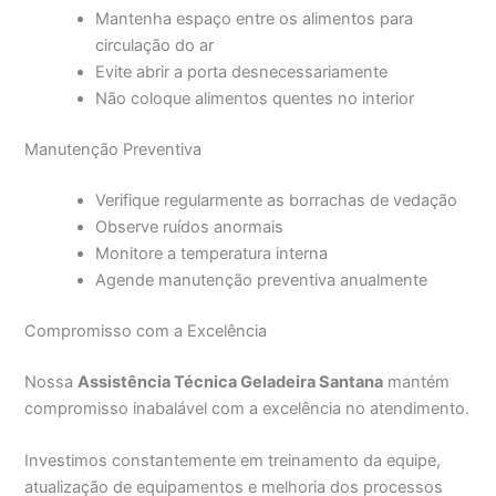
Mantenha espaço entre os alimentos para
circulação do ar
Evite abrir a porta desnecessariamente
Não coloque alimentos quentes no interior
Manutenção Preventiva
Verifique regularmente as borrachas de vedação
Observe ruídos anormais
Monitore a temperatura interna
Agende manutenção preventiva anualmente
Compromisso com a Excelência
Nossa
Assistência Técnica Geladeira Santana
mantém
compromisso inabalável com a excelência no atendimento.
Investimos constantemente em treinamento da equipe,
atualização de equipamentos e melhoria dos processos