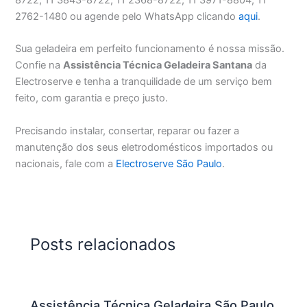
2762-1480 ou agende pelo WhatsApp clicando
aqui
.
Sua geladeira em perfeito funcionamento é nossa missão.
Confie na
Assistência Técnica Geladeira Santana
da
Electroserve e tenha a tranquilidade de um serviço bem
feito, com garantia e preço justo.
Precisando instalar, consertar, reparar ou fazer a
manutenção dos seus eletrodomésticos importados ou
nacionais, fale com a
Electroserve São Paulo
.
Posts relacionados
Assistência Técnica Geladeira São Paulo