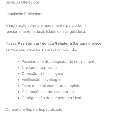
Serviços Oferecidos
Instalação Profissional
A instalação correta é fundamental para o bom
funcionamento e durabilidade da sua geladeira.
Nossa
Assistência Técnica Geladeira Santana
oferece
serviço completo de instalação, incluindo:
Posicionamento adequado do equipamento
Nivelamento preciso
Conexão elétrica segura
Verificação de voltagem
Teste de funcionamento completo
Orientações sobre uso correto
Configuração de temperatura ideal
Conserto e Reparo Especializado