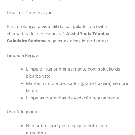
Dicas de Conservação
Para prolongar a vida útil da sua geladeira e evitar
chamadas desnecessárias à
Assistência Técnica
Geladeira Santana
, siga estas dicas importantes:
Limpeza Regular
Limpe o interior mensalmente com solução de
bicarbonato
Mantenha o condensador (grade traseira) sempre
limpo
Limpe as borrachas de vedação regularmente
Uso Adequado
Não sobrecarregue o equipamento com
alimentos