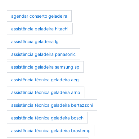
agendar conserto geladeira
assistência geladeira hitachi
assistência geladeira lg
assistência geladeira panasonic
assistência geladeira samsung sp
assistência técnica geladeira aeg
assistência técnica geladeira arno
assistência técnica geladeira bertazzoni
assistência técnica geladeira bosch
assistência técnica geladeira brastemp