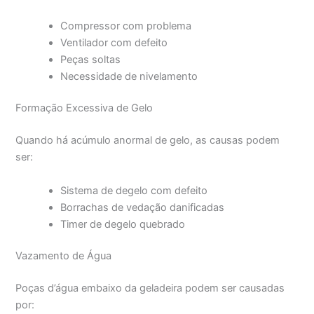
Compressor com problema
Ventilador com defeito
Peças soltas
Necessidade de nivelamento
Formação Excessiva de Gelo
Quando há acúmulo anormal de gelo, as causas podem
ser:
Sistema de degelo com defeito
Borrachas de vedação danificadas
Timer de degelo quebrado
Vazamento de Água
Poças d’água embaixo da geladeira podem ser causadas
por: