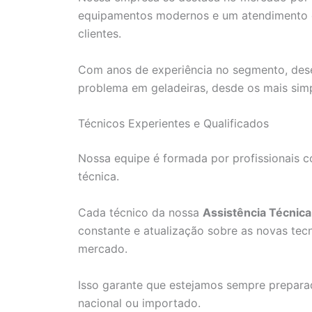
equipamentos modernos e um atendimento di
clientes.
Com anos de experiência no segmento, dese
problema em geladeiras, desde os mais sim
Técnicos Experientes e Qualificados
Nossa equipe é formada por profissionais c
técnica.
Cada técnico da nossa
Assistência Técnica
constante e atualização sobre as novas te
mercado.
Isso garante que estejamos sempre prepara
nacional ou importado.