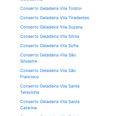
Conserto Geladeira Vila Tolstoi
Conserto Geladeira Vila Tiradentes
Conserto Geladeira Vila Suzana
Conserto Geladeira Vila Sônia
Conserto Geladeira Vila Sofia
Conserto Geladeira Vila São
Silvestre
Conserto Geladeira Vila São
Francisco
Conserto Geladeira Vila Santa
Terezinha
Conserto Geladeira Vila Santa
Catarina