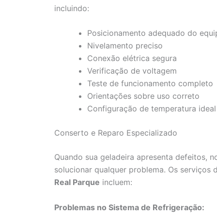
incluindo:
Posicionamento adequado do equ
Nivelamento preciso
Conexão elétrica segura
Verificação de voltagem
Teste de funcionamento completo
Orientações sobre uso correto
Configuração de temperatura ideal
Conserto e Reparo Especializado
Quando sua geladeira apresenta defeitos, n
solucionar qualquer problema. Os serviços
Real Parque
incluem:
Problemas no Sistema de Refrigeração: