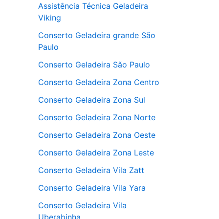
Assistência Técnica Geladeira
Viking
Conserto Geladeira grande São
Paulo
Conserto Geladeira São Paulo
Conserto Geladeira Zona Centro
Conserto Geladeira Zona Sul
Conserto Geladeira Zona Norte
Conserto Geladeira Zona Oeste
Conserto Geladeira Zona Leste
Conserto Geladeira Vila Zatt
Conserto Geladeira Vila Yara
Conserto Geladeira Vila
Uberabinha