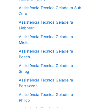
Assistência Técnica Geladeira Sub-
Zero
Assistência Técnica Geladeira
Liebherr
Assistência Técnica Geladeira
Miele
Assistência Técnica Geladeira
Bosch
Assistência Técnica Geladeira
Smeg
Assistência Técnica Geladeira
Bertazzoni
Assistência Técnica Geladeira
Philco