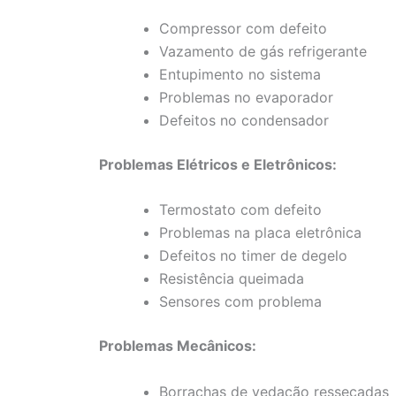
Compressor com defeito
Vazamento de gás refrigerante
Entupimento no sistema
Problemas no evaporador
Defeitos no condensador
Problemas Elétricos e Eletrônicos:
Termostato com defeito
Problemas na placa eletrônica
Defeitos no timer de degelo
Resistência queimada
Sensores com problema
Problemas Mecânicos:
Borrachas de vedação ressecadas