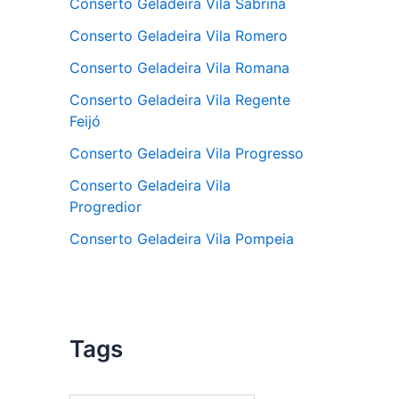
Conserto Geladeira Vila Sabrina
Conserto Geladeira Vila Romero
Conserto Geladeira Vila Romana
Conserto Geladeira Vila Regente
Feijó
Conserto Geladeira Vila Progresso
Conserto Geladeira Vila
Progredior
Conserto Geladeira Vila Pompeia
Tags