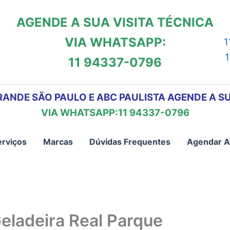
AGENDE A SUA VISITA TÉCNICA
VIA WHATSAPP:
1
11 94337-0796
RANDE SÃO PAULO E ABC PAULISTA AGENDE A SU
VIA WHATSAPP:11 94337-0796
erviços
Marcas
Dúvidas Frequentes
Agendar A
eladeira Real Parque