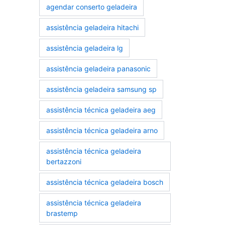
agendar conserto geladeira
assistência geladeira hitachi
assistência geladeira lg
assistência geladeira panasonic
assistência geladeira samsung sp
assistência técnica geladeira aeg
assistência técnica geladeira arno
assistência técnica geladeira
bertazzoni
assistência técnica geladeira bosch
assistência técnica geladeira
brastemp