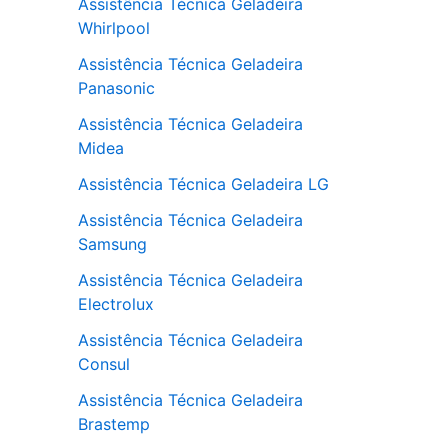
Assistência Técnica Geladeira
Whirlpool
Assistência Técnica Geladeira
Panasonic
Assistência Técnica Geladeira
Midea
Assistência Técnica Geladeira LG
Assistência Técnica Geladeira
Samsung
Assistência Técnica Geladeira
Electrolux
Assistência Técnica Geladeira
Consul
Assistência Técnica Geladeira
Brastemp