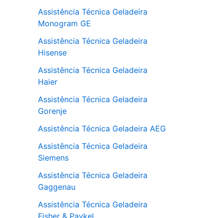
Assistência Técnica Geladeira
Monogram GE
Assistência Técnica Geladeira
Hisense
Assistência Técnica Geladeira
Haier
Assistência Técnica Geladeira
Gorenje
Assistência Técnica Geladeira AEG
Assistência Técnica Geladeira
Siemens
Assistência Técnica Geladeira
Gaggenau
Assistência Técnica Geladeira
Fisher & Paykel