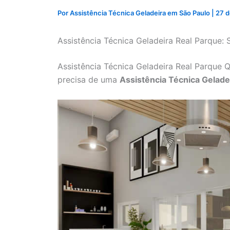
Por
Assistência Técnica Geladeira em São Paulo
|
27 d
Assistência Técnica Geladeira Real Parque
Assistência Técnica Geladeira Real Parque 
precisa de uma
Assistência Técnica Gelade