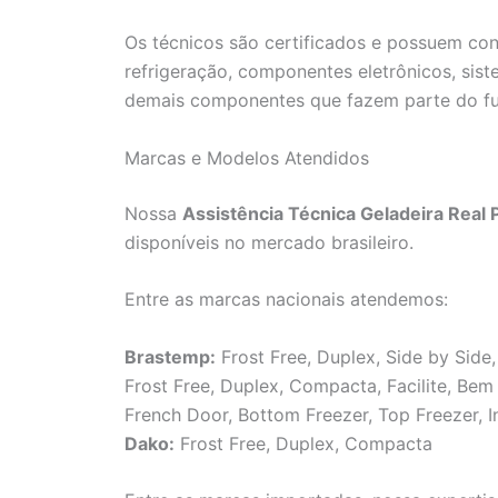
Os técnicos são certificados e possuem co
refrigeração, componentes eletrônicos, sis
demais componentes que fazem parte do f
Marcas e Modelos Atendidos
Nossa
Assistência Técnica Geladeira Real
disponíveis no mercado brasileiro.
Entre as marcas nacionais atendemos:
Brastemp:
Frost Free, Duplex, Side by Side,
Frost Free, Duplex, Compacta, Facilite, Be
French Door, Bottom Freezer, Top Freezer, I
Dako:
Frost Free, Duplex, Compacta