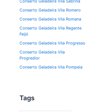
Conserto Geladeira Vila Sabrina
Conserto Geladeira Vila Romero
Conserto Geladeira Vila Romana
Conserto Geladeira Vila Regente
Feijó
Conserto Geladeira Vila Progresso
Conserto Geladeira Vila
Progredior
Conserto Geladeira Vila Pompeia
Tags