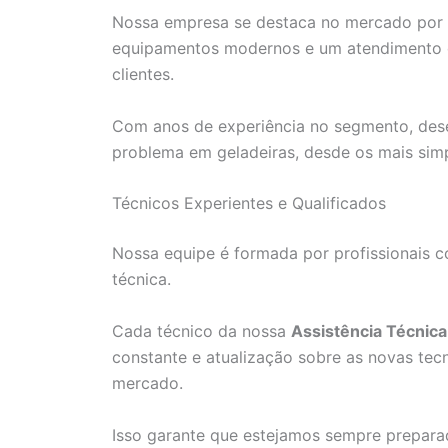
Nossa empresa se destaca no mercado por re
equipamentos modernos e um atendimento di
clientes.
Com anos de experiência no segmento, dese
problema em geladeiras, desde os mais sim
Técnicos Experientes e Qualificados
Nossa equipe é formada por profissionais c
técnica.
Cada técnico da nossa
Assistência Técnic
constante e atualização sobre as novas te
mercado.
Isso garante que estejamos sempre prepara