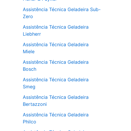
Assistência Técnica Geladeira Sub-
Zero
Assistência Técnica Geladeira
Liebherr
Assistência Técnica Geladeira
Miele
Assistência Técnica Geladeira
Bosch
Assistência Técnica Geladeira
Smeg
Assistência Técnica Geladeira
Bertazzoni
Assistência Técnica Geladeira
Philco