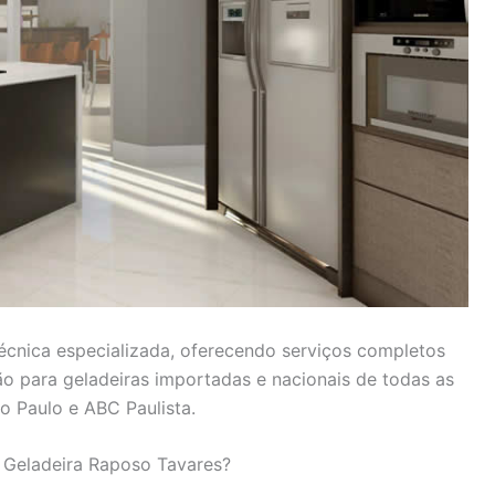
técnica especializada, oferecendo serviços completos
ão para geladeiras importadas e nacionais de todas as
 Paulo e ABC Paulista.
a Geladeira Raposo Tavares?