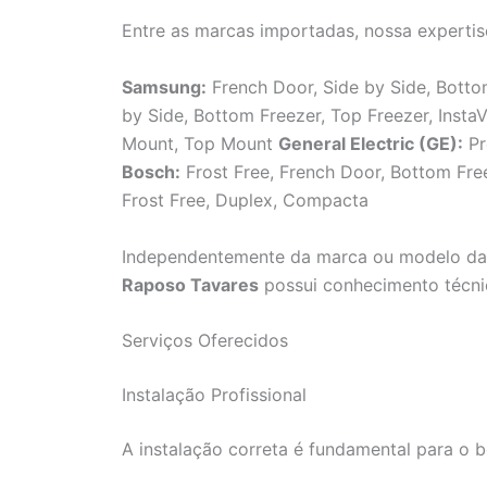
Entre as marcas importadas, nossa expertis
Samsung:
French Door, Side by Side, Bot
by Side, Bottom Freezer, Top Freezer, Inst
Mount, Top Mount
General Electric (GE):
Pr
Bosch:
Frost Free, French Door, Bottom Fr
Frost Free, Duplex, Compacta
Independentemente da marca ou modelo da 
Raposo Tavares
possui conhecimento técnic
Serviços Oferecidos
Instalação Profissional
A instalação correta é fundamental para o 