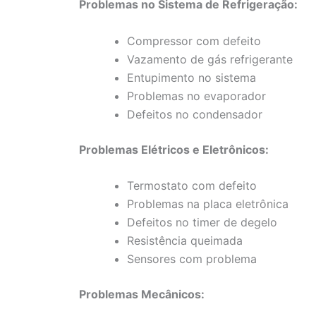
Problemas no Sistema de Refrigeração:
Compressor com defeito
Vazamento de gás refrigerante
Entupimento no sistema
Problemas no evaporador
Defeitos no condensador
Problemas Elétricos e Eletrônicos:
Termostato com defeito
Problemas na placa eletrônica
Defeitos no timer de degelo
Resistência queimada
Sensores com problema
Problemas Mecânicos: