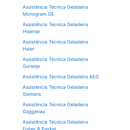
Assistência Técnica Geladeira
Monogram GE
Assistência Técnica Geladeira
Hisense
Assistência Técnica Geladeira
Haier
Assistência Técnica Geladeira
Gorenje
Assistência Técnica Geladeira AEG
Assistência Técnica Geladeira
Siemens
Assistência Técnica Geladeira
Gaggenau
Assistência Técnica Geladeira
Fisher & Paykel