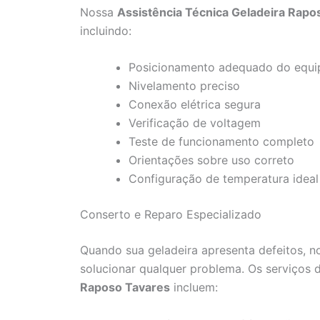
Nossa
Assistência Técnica Geladeira Rapo
incluindo:
Posicionamento adequado do equ
Nivelamento preciso
Conexão elétrica segura
Verificação de voltagem
Teste de funcionamento completo
Orientações sobre uso correto
Configuração de temperatura ideal
Conserto e Reparo Especializado
Quando sua geladeira apresenta defeitos, n
solucionar qualquer problema. Os serviços
Raposo Tavares
incluem: