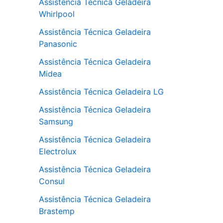
Assistência Técnica Geladeira
Whirlpool
Assistência Técnica Geladeira
Panasonic
Assistência Técnica Geladeira
Midea
Assistência Técnica Geladeira LG
Assistência Técnica Geladeira
Samsung
Assistência Técnica Geladeira
Electrolux
Assistência Técnica Geladeira
Consul
Assistência Técnica Geladeira
Brastemp