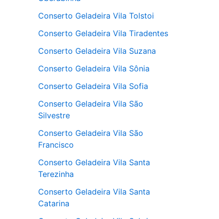
Conserto Geladeira Vila Tolstoi
Conserto Geladeira Vila Tiradentes
Conserto Geladeira Vila Suzana
Conserto Geladeira Vila Sônia
Conserto Geladeira Vila Sofia
Conserto Geladeira Vila São
Silvestre
Conserto Geladeira Vila São
Francisco
Conserto Geladeira Vila Santa
Terezinha
Conserto Geladeira Vila Santa
Catarina