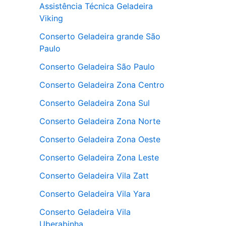
Assistência Técnica Geladeira
Viking
Conserto Geladeira grande São
Paulo
Conserto Geladeira São Paulo
Conserto Geladeira Zona Centro
Conserto Geladeira Zona Sul
Conserto Geladeira Zona Norte
Conserto Geladeira Zona Oeste
Conserto Geladeira Zona Leste
Conserto Geladeira Vila Zatt
Conserto Geladeira Vila Yara
Conserto Geladeira Vila
Uberabinha