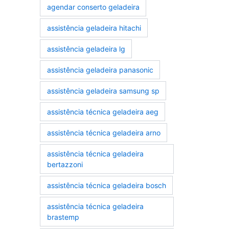
agendar conserto geladeira
assistência geladeira hitachi
assistência geladeira lg
assistência geladeira panasonic
assistência geladeira samsung sp
assistência técnica geladeira aeg
assistência técnica geladeira arno
assistência técnica geladeira
bertazzoni
assistência técnica geladeira bosch
assistência técnica geladeira
brastemp