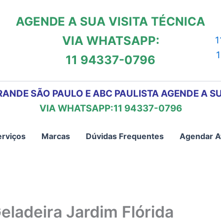
AGENDE A SUA VISITA TÉCNICA
VIA WHATSAPP:
1
11 94337-0796
RANDE SÃO PAULO E ABC PAULISTA AGENDE A SU
VIA WHATSAPP:11 94337-0796
erviços
Marcas
Dúvidas Frequentes
Agendar A
eladeira Jardim Flórida