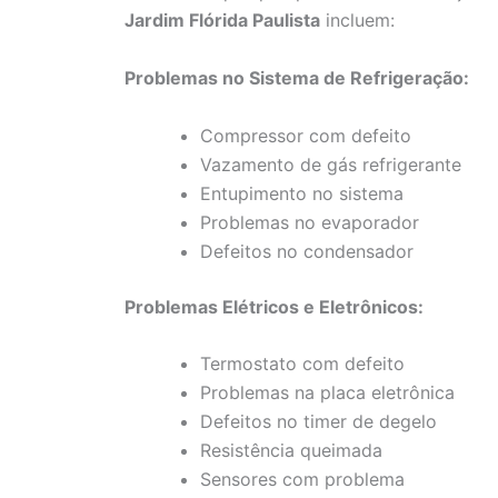
Jardim Flórida Paulista
incluem:
Problemas no Sistema de Refrigeração:
Compressor com defeito
Vazamento de gás refrigerante
Entupimento no sistema
Problemas no evaporador
Defeitos no condensador
Problemas Elétricos e Eletrônicos:
Termostato com defeito
Problemas na placa eletrônica
Defeitos no timer de degelo
Resistência queimada
Sensores com problema