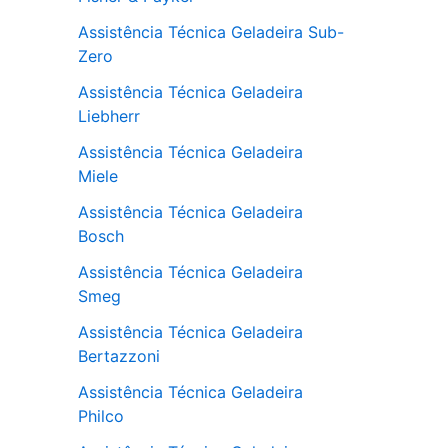
Assistência Técnica Geladeira Sub-
Zero
Assistência Técnica Geladeira
Liebherr
Assistência Técnica Geladeira
Miele
Assistência Técnica Geladeira
Bosch
Assistência Técnica Geladeira
Smeg
Assistência Técnica Geladeira
Bertazzoni
Assistência Técnica Geladeira
Philco