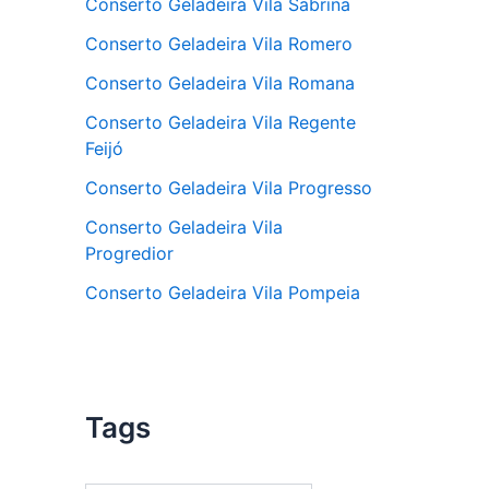
Conserto Geladeira Vila Sabrina
Conserto Geladeira Vila Romero
Conserto Geladeira Vila Romana
Conserto Geladeira Vila Regente
Feijó
Conserto Geladeira Vila Progresso
Conserto Geladeira Vila
Progredior
Conserto Geladeira Vila Pompeia
Tags