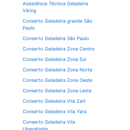
Assistência Técnica Geladeira
Viking
Conserto Geladeira grande São
Paulo
Conserto Geladeira São Paulo
Conserto Geladeira Zona Centro
Conserto Geladeira Zona Sul
Conserto Geladeira Zona Norte
Conserto Geladeira Zona Oeste
Conserto Geladeira Zona Leste
Conserto Geladeira Vila Zatt
Conserto Geladeira Vila Yara
Conserto Geladeira Vila
Uberabinha