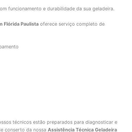
bom funcionamento e durabilidade da sua geladeira.
 Flórida Paulista
oferece serviço completo de
ipamento
ossos técnicos estão preparados para diagnosticar e
 de conserto da nossa
Assistência Técnica Geladeira