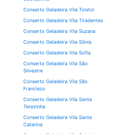
Conserto Geladeira Vila Tolstoi
Conserto Geladeira Vila Tiradentes
Conserto Geladeira Vila Suzana
Conserto Geladeira Vila Sônia
Conserto Geladeira Vila Sofia
Conserto Geladeira Vila São
Silvestre
Conserto Geladeira Vila São
Francisco
Conserto Geladeira Vila Santa
Terezinha
Conserto Geladeira Vila Santa
Catarina