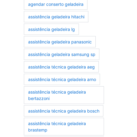
agendar conserto geladeira
assistência geladeira hitachi
assistência geladeira lg
assistência geladeira panasonic
assistência geladeira samsung sp
assistência técnica geladeira aeg
assistência técnica geladeira arno
assistência técnica geladeira
bertazzoni
assistência técnica geladeira bosch
assistência técnica geladeira
brastemp