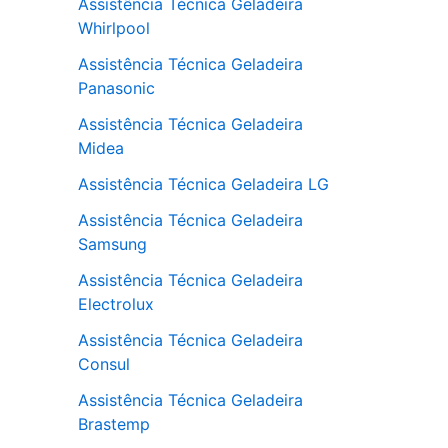
Assistência Técnica Geladeira
Whirlpool
Assistência Técnica Geladeira
Panasonic
Assistência Técnica Geladeira
Midea
Assistência Técnica Geladeira LG
Assistência Técnica Geladeira
Samsung
Assistência Técnica Geladeira
Electrolux
Assistência Técnica Geladeira
Consul
Assistência Técnica Geladeira
Brastemp