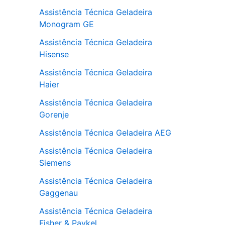
Assistência Técnica Geladeira
Monogram GE
Assistência Técnica Geladeira
Hisense
Assistência Técnica Geladeira
Haier
Assistência Técnica Geladeira
Gorenje
Assistência Técnica Geladeira AEG
Assistência Técnica Geladeira
Siemens
Assistência Técnica Geladeira
Gaggenau
Assistência Técnica Geladeira
Fisher & Paykel