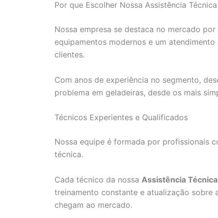
Por que Escolher Nossa Assistência Técnica 
Nossa empresa se destaca no mercado por re
equipamentos modernos e um atendimento di
clientes.
Com anos de experiência no segmento, dese
problema em geladeiras, desde os mais sim
Técnicos Experientes e Qualificados
Nossa equipe é formada por profissionais c
técnica.
Cada técnico da nossa
Assistência Técnica 
treinamento constante e atualização sobre 
chegam ao mercado.