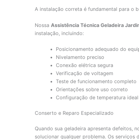
A instalação correta é fundamental para o 
Nossa
Assistência Técnica Geladeira Jardim
instalação, incluindo:
Posicionamento adequado do equ
Nivelamento preciso
Conexão elétrica segura
Verificação de voltagem
Teste de funcionamento completo
Orientações sobre uso correto
Configuração de temperatura ideal
Conserto e Reparo Especializado
Quando sua geladeira apresenta defeitos, n
solucionar qualquer problema. Os serviços