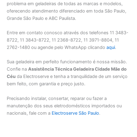
problema em geladeiras de todas as marcas e modelos,
oferecendo atendimento diferenciado em toda São Paulo,
Grande São Paulo e ABC Paulista.
Entre em contato conosco através dos telefones 11 3483-
8722, 11 3843-8722, 11 2368-8722, 11 3971-8804, 11
2762-1480 ou agende pelo WhatsApp clicando
aqui
.
Sua geladeira em perfeito funcionamento é nossa missão.
Confie na
Assistência Técnica Geladeira Cidade Mãe do
Céu
da Electroserve e tenha a tranquilidade de um serviço
bem feito, com garantia e preço justo.
Precisando instalar, consertar, reparar ou fazer a
manutenção dos seus eletrodomésticos importados ou
nacionais, fale com a
Electroserve São Paulo
.