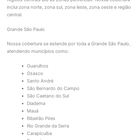
inclui zona norte, zona sul, zona leste, zona oeste e região
central.
Grande São Paulo
Nossa cobertura se estende por toda a Grande São Paulo,
atendendo municípios como:
Guarulhos
Osasco
Santo André
São Bernardo do Campo
São Caetano do Sul
Diadema
Mauá
Ribeirão Pires
Rio Grande da Serra
Carapicuíba