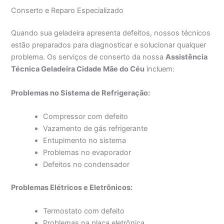
Conserto e Reparo Especializado
Quando sua geladeira apresenta defeitos, nossos técnicos
estão preparados para diagnosticar e solucionar qualquer
problema. Os serviços de conserto da nossa
Assistência
Técnica Geladeira Cidade Mãe do Céu
incluem:
Problemas no Sistema de Refrigeração:
Compressor com defeito
Vazamento de gás refrigerante
Entupimento no sistema
Problemas no evaporador
Defeitos no condensador
Problemas Elétricos e Eletrônicos:
Termostato com defeito
Problemas na placa eletrônica