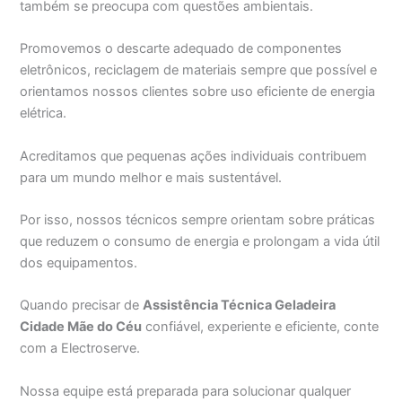
também se preocupa com questões ambientais.
Promovemos o descarte adequado de componentes
eletrônicos, reciclagem de materiais sempre que possível e
orientamos nossos clientes sobre uso eficiente de energia
elétrica.
Acreditamos que pequenas ações individuais contribuem
para um mundo melhor e mais sustentável.
Por isso, nossos técnicos sempre orientam sobre práticas
que reduzem o consumo de energia e prolongam a vida útil
dos equipamentos.
Quando precisar de
Assistência Técnica Geladeira
Cidade Mãe do Céu
confiável, experiente e eficiente, conte
com a Electroserve.
Nossa equipe está preparada para solucionar qualquer