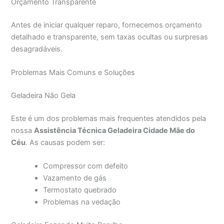
Orçamento Transparente
Antes de iniciar qualquer reparo, fornecemos orçamento
detalhado e transparente, sem taxas ocultas ou surpresas
desagradáveis.
Problemas Mais Comuns e Soluções
Geladeira Não Gela
Este é um dos problemas mais frequentes atendidos pela
nossa
Assistência Técnica Geladeira Cidade Mãe do
Céu
. As causas podem ser:
Compressor com defeito
Vazamento de gás
Termostato quebrado
Problemas na vedação