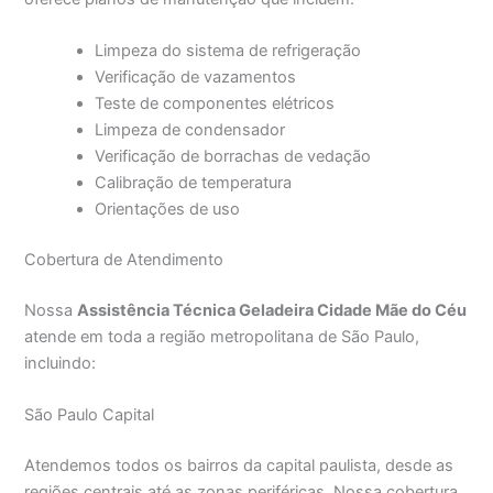
Limpeza do sistema de refrigeração
Verificação de vazamentos
Teste de componentes elétricos
Limpeza de condensador
Verificação de borrachas de vedação
Calibração de temperatura
Orientações de uso
Cobertura de Atendimento
Nossa
Assistência Técnica Geladeira Cidade Mãe do Céu
atende em toda a região metropolitana de São Paulo,
incluindo:
São Paulo Capital
Atendemos todos os bairros da capital paulista, desde as
regiões centrais até as zonas periféricas. Nossa cobertura