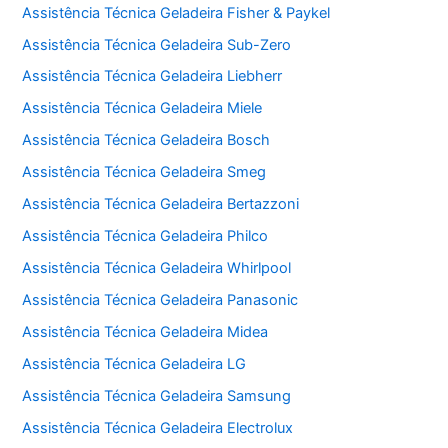
Assistência Técnica Geladeira Fisher & Paykel
Assistência Técnica Geladeira Sub-Zero
Assistência Técnica Geladeira Liebherr
Assistência Técnica Geladeira Miele
Assistência Técnica Geladeira Bosch
Assistência Técnica Geladeira Smeg
Assistência Técnica Geladeira Bertazzoni
Assistência Técnica Geladeira Philco
Assistência Técnica Geladeira Whirlpool
Assistência Técnica Geladeira Panasonic
Assistência Técnica Geladeira Midea
Assistência Técnica Geladeira LG
Assistência Técnica Geladeira Samsung
Assistência Técnica Geladeira Electrolux