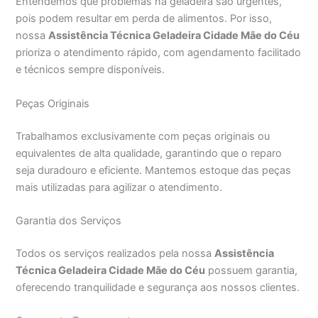
Entendemos que problemas na geladeira são urgentes,
pois podem resultar em perda de alimentos. Por isso,
nossa
Assistência Técnica Geladeira Cidade Mãe do Céu
prioriza o atendimento rápido, com agendamento facilitado
e técnicos sempre disponíveis.
Peças Originais
Trabalhamos exclusivamente com peças originais ou
equivalentes de alta qualidade, garantindo que o reparo
seja duradouro e eficiente. Mantemos estoque das peças
mais utilizadas para agilizar o atendimento.
Garantia dos Serviços
Todos os serviços realizados pela nossa
Assistência
Técnica Geladeira Cidade Mãe do Céu
possuem garantia,
oferecendo tranquilidade e segurança aos nossos clientes.