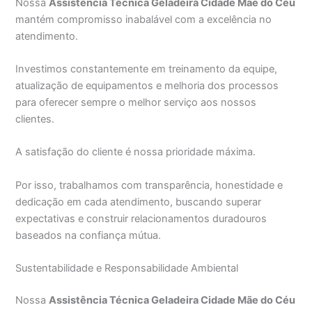
Nossa
Assistência Técnica Geladeira Cidade Mãe do Céu
mantém compromisso inabalável com a excelência no
atendimento.
Investimos constantemente em treinamento da equipe,
atualização de equipamentos e melhoria dos processos
para oferecer sempre o melhor serviço aos nossos
clientes.
A satisfação do cliente é nossa prioridade máxima.
Por isso, trabalhamos com transparência, honestidade e
dedicação em cada atendimento, buscando superar
expectativas e construir relacionamentos duradouros
baseados na confiança mútua.
Sustentabilidade e Responsabilidade Ambiental
Nossa
Assistência Técnica Geladeira Cidade Mãe do Céu