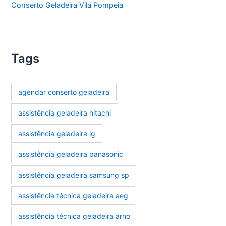
Conserto Geladeira Vila Pompeia
Tags
agendar conserto geladeira
assistência geladeira hitachi
assistência geladeira lg
assistência geladeira panasonic
assistência geladeira samsung sp
assistência técnica geladeira aeg
assistência técnica geladeira arno