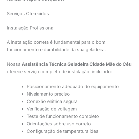
Serviços Oferecidos
Instalação Profissional
A instalação correta é fundamental para o bom
funcionamento e durabilidade da sua geladeira.
Nossa
Assistência Técnica Geladeira Cidade Mãe do Céu
oferece serviço completo de instalação, incluindo:
Posicionamento adequado do equipamento
Nivelamento preciso
Conexão elétrica segura
Verificação de voltagem
Teste de funcionamento completo
Orientações sobre uso correto
Configuração de temperatura ideal