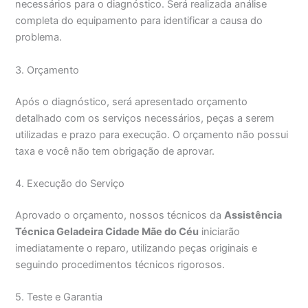
necessários para o diagnóstico. Será realizada análise
completa do equipamento para identificar a causa do
problema.
3. Orçamento
Após o diagnóstico, será apresentado orçamento
detalhado com os serviços necessários, peças a serem
utilizadas e prazo para execução. O orçamento não possui
taxa e você não tem obrigação de aprovar.
4. Execução do Serviço
Aprovado o orçamento, nossos técnicos da
Assistência
Técnica Geladeira Cidade Mãe do Céu
iniciarão
imediatamente o reparo, utilizando peças originais e
seguindo procedimentos técnicos rigorosos.
5. Teste e Garantia