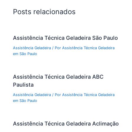
Posts relacionados
Assistência Técnica Geladeira São Paulo
Assistência Geladeira
/ Por
Assistência Técnica Geladeira
em São Paulo
Assistência Técnica Geladeira ABC
Paulista
Assistência Geladeira
/ Por
Assistência Técnica Geladeira
em São Paulo
Assistência Técnica Geladeira Aclimação