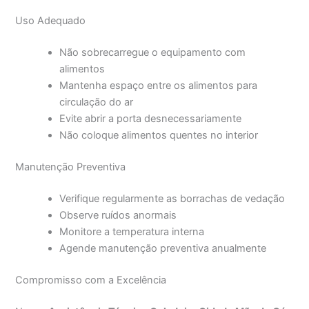
Uso Adequado
Não sobrecarregue o equipamento com
alimentos
Mantenha espaço entre os alimentos para
circulação do ar
Evite abrir a porta desnecessariamente
Não coloque alimentos quentes no interior
Manutenção Preventiva
Verifique regularmente as borrachas de vedação
Observe ruídos anormais
Monitore a temperatura interna
Agende manutenção preventiva anualmente
Compromisso com a Excelência