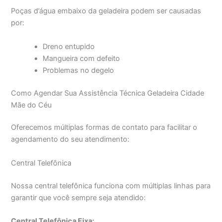
Poças d’água embaixo da geladeira podem ser causadas
por:
Dreno entupido
Mangueira com defeito
Problemas no degelo
Como Agendar Sua Assistência Técnica Geladeira Cidade
Mãe do Céu
Oferecemos múltiplas formas de contato para facilitar o
agendamento do seu atendimento:
Central Telefônica
Nossa central telefônica funciona com múltiplas linhas para
garantir que você sempre seja atendido:
Central Telefônica Fixa: