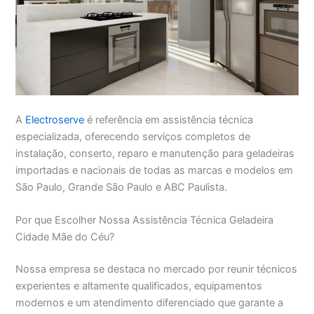
A
Electroserve
é referência em assistência técnica
especializada, oferecendo serviços completos de
instalação, conserto, reparo e manutenção para geladeiras
importadas e nacionais de todas as marcas e modelos em
São Paulo, Grande São Paulo e ABC Paulista.
Por que Escolher Nossa Assistência Técnica Geladeira
Cidade Mãe do Céu?
Nossa empresa se destaca no mercado por reunir técnicos
experientes e altamente qualificados, equipamentos
modernos e um atendimento diferenciado que garante a