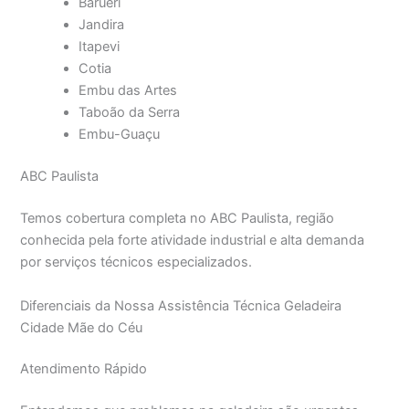
Barueri
Jandira
Itapevi
Cotia
Embu das Artes
Taboão da Serra
Embu-Guaçu
ABC Paulista
Temos cobertura completa no ABC Paulista, região
conhecida pela forte atividade industrial e alta demanda
por serviços técnicos especializados.
Diferenciais da Nossa Assistência Técnica Geladeira
Cidade Mãe do Céu
Atendimento Rápido