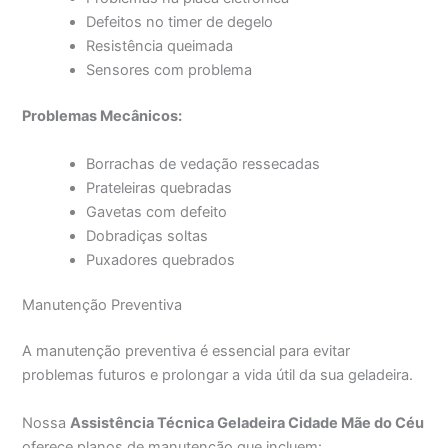
Defeitos no timer de degelo
Resistência queimada
Sensores com problema
Problemas Mecânicos:
Borrachas de vedação ressecadas
Prateleiras quebradas
Gavetas com defeito
Dobradiças soltas
Puxadores quebrados
Manutenção Preventiva
A manutenção preventiva é essencial para evitar
problemas futuros e prolongar a vida útil da sua geladeira.
Nossa
Assistência Técnica Geladeira Cidade Mãe do Céu
oferece planos de manutenção que incluem: