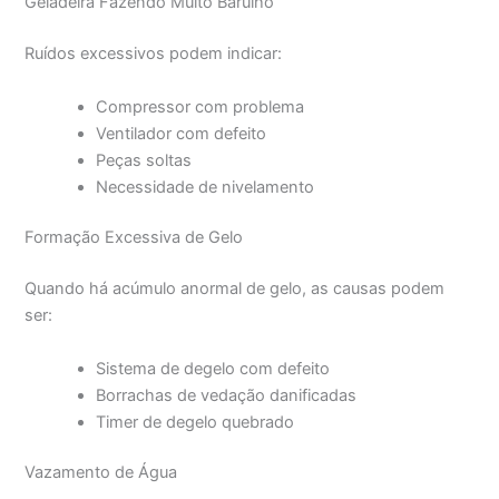
Geladeira Fazendo Muito Barulho
Ruídos excessivos podem indicar:
Compressor com problema
Ventilador com defeito
Peças soltas
Necessidade de nivelamento
Formação Excessiva de Gelo
Quando há acúmulo anormal de gelo, as causas podem
ser:
Sistema de degelo com defeito
Borrachas de vedação danificadas
Timer de degelo quebrado
Vazamento de Água