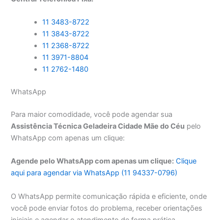
11 3483-8722
11 3843-8722
11 2368-8722
11 3971-8804
11 2762-1480
WhatsApp
Para maior comodidade, você pode agendar sua
Assistência Técnica Geladeira Cidade Mãe do Céu
pelo
WhatsApp com apenas um clique:
Agende pelo WhatsApp com apenas um clique:
Clique
aqui para agendar via WhatsApp (11 94337-0796)
O WhatsApp permite comunicação rápida e eficiente, onde
você pode enviar fotos do problema, receber orientações
iniciais e agendar o atendimento de forma prática.