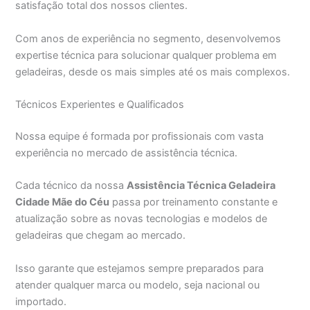
satisfação total dos nossos clientes.
Com anos de experiência no segmento, desenvolvemos
expertise técnica para solucionar qualquer problema em
geladeiras, desde os mais simples até os mais complexos.
Técnicos Experientes e Qualificados
Nossa equipe é formada por profissionais com vasta
experiência no mercado de assistência técnica.
Cada técnico da nossa
Assistência Técnica Geladeira
Cidade Mãe do Céu
passa por treinamento constante e
atualização sobre as novas tecnologias e modelos de
geladeiras que chegam ao mercado.
Isso garante que estejamos sempre preparados para
atender qualquer marca ou modelo, seja nacional ou
importado.