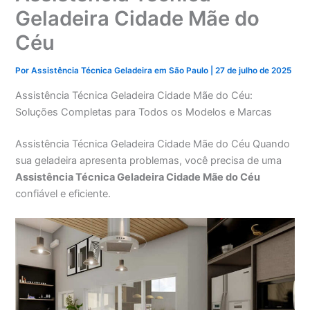
Geladeira Cidade Mãe do
Céu
Por
Assistência Técnica Geladeira em São Paulo
|
27 de julho de 2025
Assistência Técnica Geladeira Cidade Mãe do Céu:
Soluções Completas para Todos os Modelos e Marcas
Assistência Técnica Geladeira Cidade Mãe do Céu Quando
sua geladeira apresenta problemas, você precisa de uma
Assistência Técnica Geladeira Cidade Mãe do Céu
confiável e eficiente.