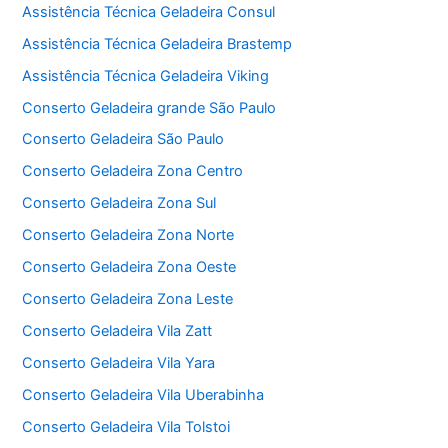
Assistência Técnica Geladeira Consul
Assistência Técnica Geladeira Brastemp
Assistência Técnica Geladeira Viking
Conserto Geladeira grande São Paulo
Conserto Geladeira São Paulo
Conserto Geladeira Zona Centro
Conserto Geladeira Zona Sul
Conserto Geladeira Zona Norte
Conserto Geladeira Zona Oeste
Conserto Geladeira Zona Leste
Conserto Geladeira Vila Zatt
Conserto Geladeira Vila Yara
Conserto Geladeira Vila Uberabinha
Conserto Geladeira Vila Tolstoi