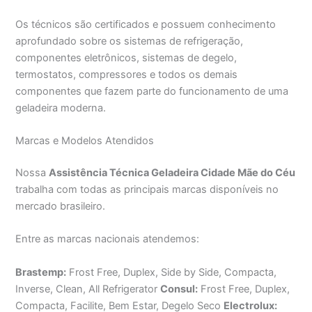
Os técnicos são certificados e possuem conhecimento
aprofundado sobre os sistemas de refrigeração,
componentes eletrônicos, sistemas de degelo,
termostatos, compressores e todos os demais
componentes que fazem parte do funcionamento de uma
geladeira moderna.
Marcas e Modelos Atendidos
Nossa
Assistência Técnica Geladeira Cidade Mãe do Céu
trabalha com todas as principais marcas disponíveis no
mercado brasileiro.
Entre as marcas nacionais atendemos:
Brastemp:
Frost Free, Duplex, Side by Side, Compacta,
Inverse, Clean, All Refrigerator
Consul:
Frost Free, Duplex,
Compacta, Facilite, Bem Estar, Degelo Seco
Electrolux: