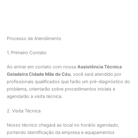
Processo de Atendimento
1. Primeiro Contato
Ao entrar em contato com nossa
Assistência Técnica
Geladeira Cidade Mãe do Céu
, você será atendido por
profissionais qualificados que farão um pré-diagnóstico do
problema, orientarão sobre procedimentos iniciais e
agendarão a visita técnica.
2. Visita Técnica
Nosso técnico chegará ao local no horário agendado,
portando identificação da empresa e equipamentos