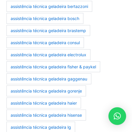
assistência técnica geladeira bertazzoni
assistência técnica geladeira bosch
assistência técnica geladeira brastemp
assistência técnica geladeira consul
assistência técnica geladeira electrolux
assistência técnica geladeira fisher & paykel
assistência técnica geladeira gaggenau
assistência técnica geladeira gorenje
assistência técnica geladeira haier
assistência técnica geladeira hisense
assistência técnica geladeira lg