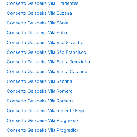
Conserto Geladeira Vila Tiradentes
Conserto Geladeira Vila Suzana
Conserto Geladeira Vila Sônia
Conserto Geladeira Vila Sofia
Conserto Geladeira Vila São Silvestre
Conserto Geladeira Vila São Francisco
Conserto Geladeira Vila Santa Terezinha
Conserto Geladeira Vila Santa Catarina
Conserto Geladeira Vila Sabrina
Conserto Geladeira Vila Romero
Conserto Geladeira Vila Romana
Conserto Geladeira Vila Regente Feijó
Conserto Geladeira Vila Progresso
Conserto Geladeira Vila Progredior