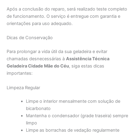
Após a conclusão do reparo, será realizado teste completo
de funcionamento. O serviço é entregue com garantia e
orientações para uso adequado.
Dicas de Conservação
Para prolongar a vida útil da sua geladeira e evitar
chamadas desnecessárias à
Assistência Técnica
Geladeira Cidade Mãe do Céu
, siga estas dicas
importantes:
Limpeza Regular
Limpe o interior mensalmente com solução de
bicarbonato
Mantenha o condensador (grade traseira) sempre
limpo
Limpe as borrachas de vedação regularmente