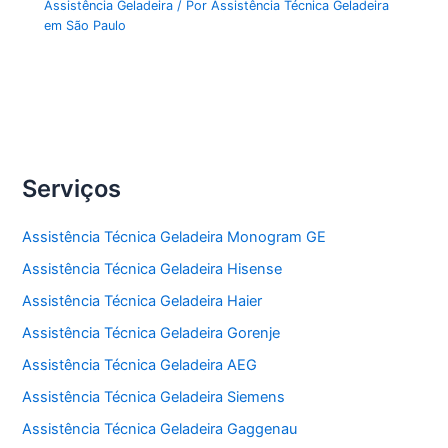
Assistência Geladeira
/ Por
Assistência Técnica Geladeira
em São Paulo
Serviços
Assistência Técnica Geladeira Monogram GE
Assistência Técnica Geladeira Hisense
Assistência Técnica Geladeira Haier
Assistência Técnica Geladeira Gorenje
Assistência Técnica Geladeira AEG
Assistência Técnica Geladeira Siemens
Assistência Técnica Geladeira Gaggenau