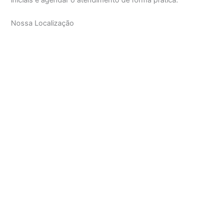
Nossa Localização