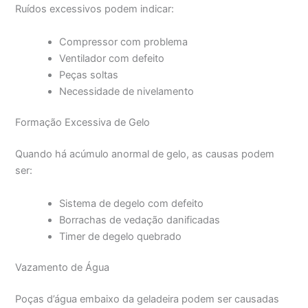
Ruídos excessivos podem indicar:
Compressor com problema
Ventilador com defeito
Peças soltas
Necessidade de nivelamento
Formação Excessiva de Gelo
Quando há acúmulo anormal de gelo, as causas podem
ser:
Sistema de degelo com defeito
Borrachas de vedação danificadas
Timer de degelo quebrado
Vazamento de Água
Poças d’água embaixo da geladeira podem ser causadas