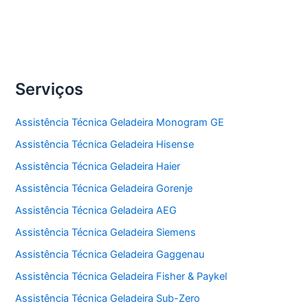
Serviços
Assistência Técnica Geladeira Monogram GE
Assistência Técnica Geladeira Hisense
Assistência Técnica Geladeira Haier
Assistência Técnica Geladeira Gorenje
Assistência Técnica Geladeira AEG
Assistência Técnica Geladeira Siemens
Assistência Técnica Geladeira Gaggenau
Assistência Técnica Geladeira Fisher & Paykel
Assistência Técnica Geladeira Sub-Zero