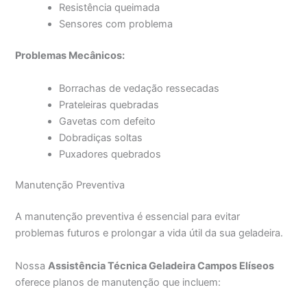
Resistência queimada
Sensores com problema
Problemas Mecânicos:
Borrachas de vedação ressecadas
Prateleiras quebradas
Gavetas com defeito
Dobradiças soltas
Puxadores quebrados
Manutenção Preventiva
A manutenção preventiva é essencial para evitar
problemas futuros e prolongar a vida útil da sua geladeira.
Nossa
Assistência Técnica Geladeira Campos Elíseos
oferece planos de manutenção que incluem: