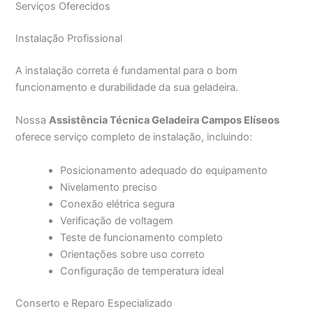
Serviços Oferecidos
Instalação Profissional
A instalação correta é fundamental para o bom
funcionamento e durabilidade da sua geladeira.
Nossa
Assistência Técnica Geladeira Campos Elíseos
oferece serviço completo de instalação, incluindo:
Posicionamento adequado do equipamento
Nivelamento preciso
Conexão elétrica segura
Verificação de voltagem
Teste de funcionamento completo
Orientações sobre uso correto
Configuração de temperatura ideal
Conserto e Reparo Especializado