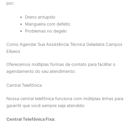
por:
Dreno entupido
Mangueira com defeito
Problemas no degelo
Como Agendar Sua Assistência Técnica Geladeira Campos
Elíseos
Oferecemos múltiplas formas de contato para facilitar o
agendamento do seu atendimento:
Central Telefônica
Nossa central telefônica funciona com múltiplas linhas para
garantir que você sempre seja atendido:
Central Telefônica Fixa: