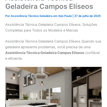
Geladeira Campos Elíseos
Por
Assistência Técnica Geladeira em São Paulo
|
27 de julho de 2025
Assistência Técnica Geladeira Campos Elíseos: Soluções
Completas para Todos os Modelos e Marcas
Assistência Técnica Geladeira Campos Elíseos Quando sua
geladeira apresenta problemas, você precisa de uma
Assistência Técnica Geladeira Campos Elíseos
confiável
e eficiente.