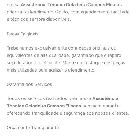
nossa
Assistência Técnica Geladeira Campos Elíseos
prioriza o atendimento rápido, com agendamento facilitado
e técnicos sempre disponíveis.
Peças Originais
Trabalhamos exclusivamente com peças originais ou
equivalentes de alta qualidade, garantindo que o reparo
seja duradouro e eficiente. Mantemos estoque das peças
mais utilizadas para agilizar o atendimento.
Garantia dos Serviços
Todos os serviços realizados pela nossa
Assistência
Técnica Geladeira Campos Elíseos
possuem garantia,
oferecendo tranquilidade e segurança aos nossos clientes.
Orçamento Transparente