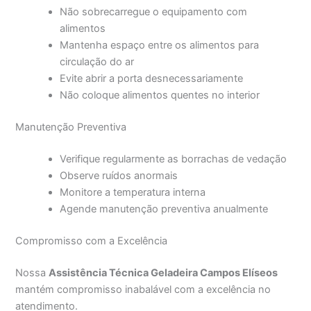
Não sobrecarregue o equipamento com
alimentos
Mantenha espaço entre os alimentos para
circulação do ar
Evite abrir a porta desnecessariamente
Não coloque alimentos quentes no interior
Manutenção Preventiva
Verifique regularmente as borrachas de vedação
Observe ruídos anormais
Monitore a temperatura interna
Agende manutenção preventiva anualmente
Compromisso com a Excelência
Nossa
Assistência Técnica Geladeira Campos Elíseos
mantém compromisso inabalável com a excelência no
atendimento.