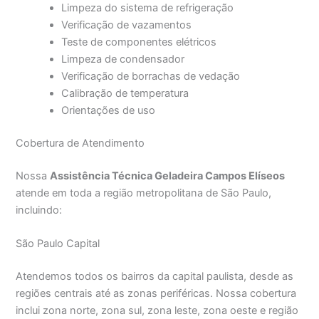
Limpeza do sistema de refrigeração
Verificação de vazamentos
Teste de componentes elétricos
Limpeza de condensador
Verificação de borrachas de vedação
Calibração de temperatura
Orientações de uso
Cobertura de Atendimento
Nossa
Assistência Técnica Geladeira Campos Elíseos
atende em toda a região metropolitana de São Paulo,
incluindo:
São Paulo Capital
Atendemos todos os bairros da capital paulista, desde as
regiões centrais até as zonas periféricas. Nossa cobertura
inclui zona norte, zona sul, zona leste, zona oeste e região