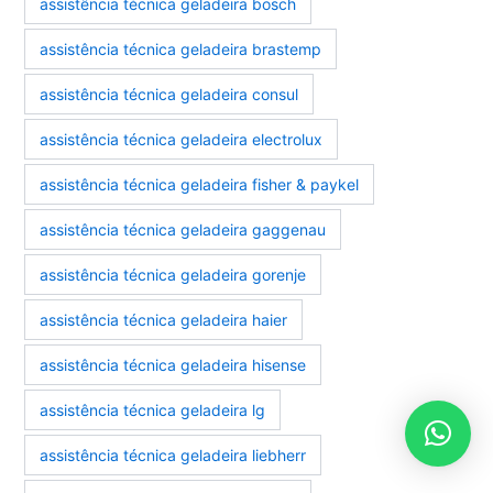
assistência técnica geladeira bosch
assistência técnica geladeira brastemp
assistência técnica geladeira consul
assistência técnica geladeira electrolux
assistência técnica geladeira fisher & paykel
assistência técnica geladeira gaggenau
assistência técnica geladeira gorenje
assistência técnica geladeira haier
assistência técnica geladeira hisense
assistência técnica geladeira lg
assistência técnica geladeira liebherr