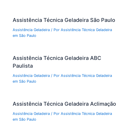
Assistência Técnica Geladeira São Paulo
Assistência Geladeira
/ Por
Assistência Técnica Geladeira
em São Paulo
Assistência Técnica Geladeira ABC
Paulista
Assistência Geladeira
/ Por
Assistência Técnica Geladeira
em São Paulo
Assistência Técnica Geladeira Aclimação
Assistência Geladeira
/ Por
Assistência Técnica Geladeira
em São Paulo