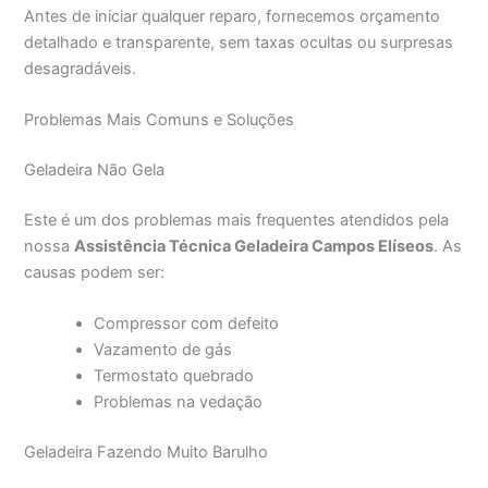
Antes de iniciar qualquer reparo, fornecemos orçamento
detalhado e transparente, sem taxas ocultas ou surpresas
desagradáveis.
Problemas Mais Comuns e Soluções
Geladeira Não Gela
Este é um dos problemas mais frequentes atendidos pela
nossa
Assistência Técnica Geladeira Campos Elíseos
. As
causas podem ser:
Compressor com defeito
Vazamento de gás
Termostato quebrado
Problemas na vedação
Geladeira Fazendo Muito Barulho