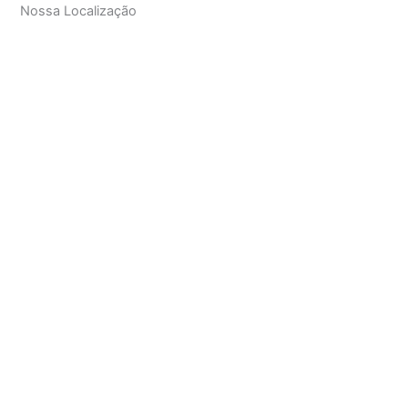
Nossa Localização