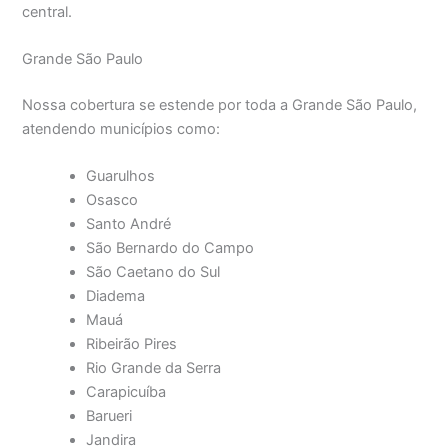
central.
Grande São Paulo
Nossa cobertura se estende por toda a Grande São Paulo,
atendendo municípios como:
Guarulhos
Osasco
Santo André
São Bernardo do Campo
São Caetano do Sul
Diadema
Mauá
Ribeirão Pires
Rio Grande da Serra
Carapicuíba
Barueri
Jandira