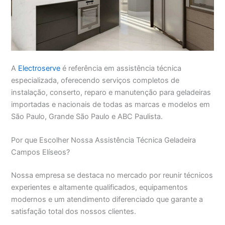
A
Electroserve
é referência em assistência técnica
especializada, oferecendo serviços completos de
instalação, conserto, reparo e manutenção para geladeiras
importadas e nacionais de todas as marcas e modelos em
São Paulo, Grande São Paulo e ABC Paulista.
Por que Escolher Nossa Assistência Técnica Geladeira
Campos Elíseos?
Nossa empresa se destaca no mercado por reunir técnicos
experientes e altamente qualificados, equipamentos
modernos e um atendimento diferenciado que garante a
satisfação total dos nossos clientes.