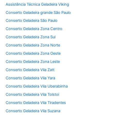
Assistência Técnica Geladeira Viking
Conserto Geladeira grande São Paulo
Conserto Geladeira São Paulo
Conserto Geladeira Zona Centro
Conserto Geladeira Zona Sul
Conserto Geladeira Zona Norte
Conserto Geladeira Zona Oeste
Conserto Geladeira Zona Leste
Conserto Geladeira Vila Zatt
Conserto Geladeira Vila Yara
Conserto Geladeira Vila Uberabinha
Conserto Geladeira Vila Tolstoi
Conserto Geladeira Vila Tiradentes
Conserto Geladeira Vila Suzana