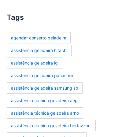
Tags
agendar conserto geladeira
assistência geladeira hitachi
assistência geladeira lg
assistência geladeira panasonic
assistência geladeira samsung sp
assistência técnica geladeira aeg
assistência técnica geladeira arno
assistência técnica geladeira bertazzoni