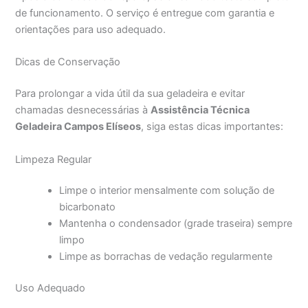
de funcionamento. O serviço é entregue com garantia e
orientações para uso adequado.
Dicas de Conservação
Para prolongar a vida útil da sua geladeira e evitar
chamadas desnecessárias à
Assistência Técnica
Geladeira Campos Elíseos
, siga estas dicas importantes:
Limpeza Regular
Limpe o interior mensalmente com solução de
bicarbonato
Mantenha o condensador (grade traseira) sempre
limpo
Limpe as borrachas de vedação regularmente
Uso Adequado