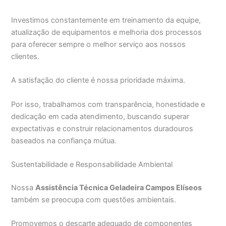
Investimos constantemente em treinamento da equipe,
atualização de equipamentos e melhoria dos processos
para oferecer sempre o melhor serviço aos nossos
clientes.
A satisfação do cliente é nossa prioridade máxima.
Por isso, trabalhamos com transparência, honestidade e
dedicação em cada atendimento, buscando superar
expectativas e construir relacionamentos duradouros
baseados na confiança mútua.
Sustentabilidade e Responsabilidade Ambiental
Nossa
Assistência Técnica Geladeira Campos Elíseos
também se preocupa com questões ambientais.
Promovemos o descarte adequado de componentes