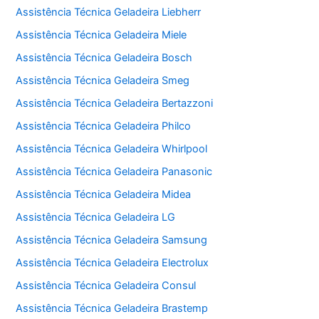
Assistência Técnica Geladeira Liebherr
Assistência Técnica Geladeira Miele
Assistência Técnica Geladeira Bosch
Assistência Técnica Geladeira Smeg
Assistência Técnica Geladeira Bertazzoni
Assistência Técnica Geladeira Philco
Assistência Técnica Geladeira Whirlpool
Assistência Técnica Geladeira Panasonic
Assistência Técnica Geladeira Midea
Assistência Técnica Geladeira LG
Assistência Técnica Geladeira Samsung
Assistência Técnica Geladeira Electrolux
Assistência Técnica Geladeira Consul
Assistência Técnica Geladeira Brastemp