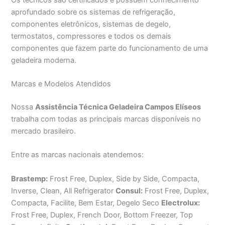
aprofundado sobre os sistemas de refrigeração,
componentes eletrônicos, sistemas de degelo,
termostatos, compressores e todos os demais
componentes que fazem parte do funcionamento de uma
geladeira moderna.
Marcas e Modelos Atendidos
Nossa
Assistência Técnica Geladeira Campos Elíseos
trabalha com todas as principais marcas disponíveis no
mercado brasileiro.
Entre as marcas nacionais atendemos:
Brastemp:
Frost Free, Duplex, Side by Side, Compacta,
Inverse, Clean, All Refrigerator
Consul:
Frost Free, Duplex,
Compacta, Facilite, Bem Estar, Degelo Seco
Electrolux:
Frost Free, Duplex, French Door, Bottom Freezer, Top