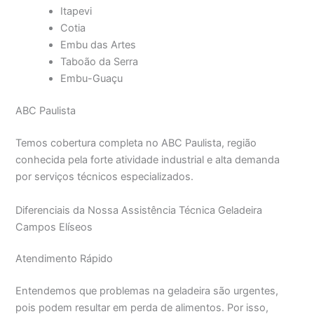
Itapevi
Cotia
Embu das Artes
Taboão da Serra
Embu-Guaçu
ABC Paulista
Temos cobertura completa no ABC Paulista, região
conhecida pela forte atividade industrial e alta demanda
por serviços técnicos especializados.
Diferenciais da Nossa Assistência Técnica Geladeira
Campos Elíseos
Atendimento Rápido
Entendemos que problemas na geladeira são urgentes,
pois podem resultar em perda de alimentos. Por isso,