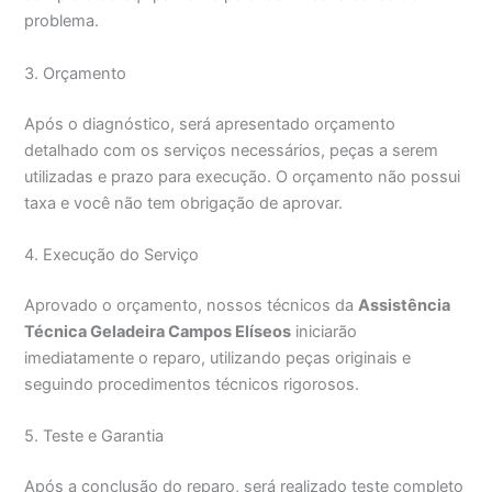
problema.
3. Orçamento
Após o diagnóstico, será apresentado orçamento
detalhado com os serviços necessários, peças a serem
utilizadas e prazo para execução. O orçamento não possui
taxa e você não tem obrigação de aprovar.
4. Execução do Serviço
Aprovado o orçamento, nossos técnicos da
Assistência
Técnica Geladeira Campos Elíseos
iniciarão
imediatamente o reparo, utilizando peças originais e
seguindo procedimentos técnicos rigorosos.
5. Teste e Garantia
Após a conclusão do reparo, será realizado teste completo