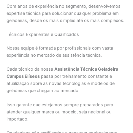
Com anos de experiência no segmento, desenvolvemos
expertise técnica para solucionar qualquer problema em
geladeiras, desde os mais simples até os mais complexos.
Técnicos Experientes e Qualificados
Nossa equipe é formada por profissionais com vasta
experiência no mercado de assistência técnica.
Cada técnico da nossa
Assistência Técnica Geladeira
Campos Elíseos
passa por treinamento constante e
atualização sobre as novas tecnologias e modelos de
geladeiras que chegam ao mercado.
Isso garante que estejamos sempre preparados para
atender qualquer marca ou modelo, seja nacional ou
importado.
Os técnicos são certificados e possuem conhecimento