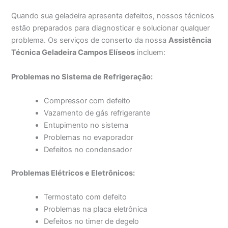
Quando sua geladeira apresenta defeitos, nossos técnicos
estão preparados para diagnosticar e solucionar qualquer
problema. Os serviços de conserto da nossa
Assistência
Técnica Geladeira Campos Elíseos
incluem:
Problemas no Sistema de Refrigeração:
Compressor com defeito
Vazamento de gás refrigerante
Entupimento no sistema
Problemas no evaporador
Defeitos no condensador
Problemas Elétricos e Eletrônicos:
Termostato com defeito
Problemas na placa eletrônica
Defeitos no timer de degelo