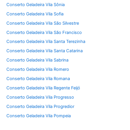
Conserto Geladeira Vila Sônia
Conserto Geladeira Vila Sofia
Conserto Geladeira Vila São Silvestre
Conserto Geladeira Vila São Francisco
Conserto Geladeira Vila Santa Terezinha
Conserto Geladeira Vila Santa Catarina
Conserto Geladeira Vila Sabrina
Conserto Geladeira Vila Romero
Conserto Geladeira Vila Romana
Conserto Geladeira Vila Regente Feijó
Conserto Geladeira Vila Progresso
Conserto Geladeira Vila Progredior
Conserto Geladeira Vila Pompeia