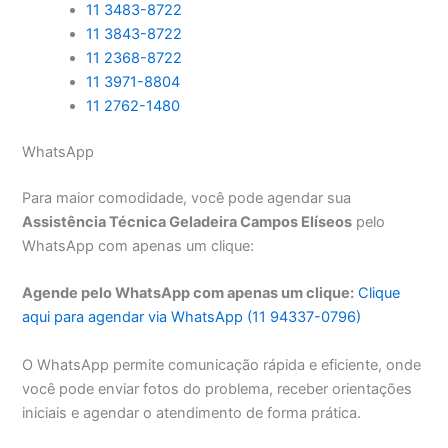
11 3483-8722
11 3843-8722
11 2368-8722
11 3971-8804
11 2762-1480
WhatsApp
Para maior comodidade, você pode agendar sua
Assistência Técnica Geladeira Campos Elíseos
pelo
WhatsApp com apenas um clique:
Agende pelo WhatsApp com apenas um clique:
Clique
aqui para agendar via WhatsApp (11 94337-0796)
O WhatsApp permite comunicação rápida e eficiente, onde
você pode enviar fotos do problema, receber orientações
iniciais e agendar o atendimento de forma prática.