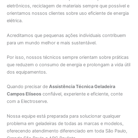
eletrônicos, reciclagem de materiais sempre que possível e
orientamos nossos clientes sobre uso eficiente de energia
elétrica.
Acreditamos que pequenas ações individuais contribuem
para um mundo melhor e mais sustentável.
Por isso, nossos técnicos sempre orientam sobre práticas
que reduzem o consumo de energia e prolongam a vida útil
dos equipamentos.
Quando precisar de
Assistência Técnica Geladeira
Campos Elíseos
confiável, experiente e eficiente, conte
com a Electroserve.
Nossa equipe está preparada para solucionar qualquer
problema em geladeiras de todas as marcas e modelos,
oferecendo atendimento diferenciado em toda São Paulo,