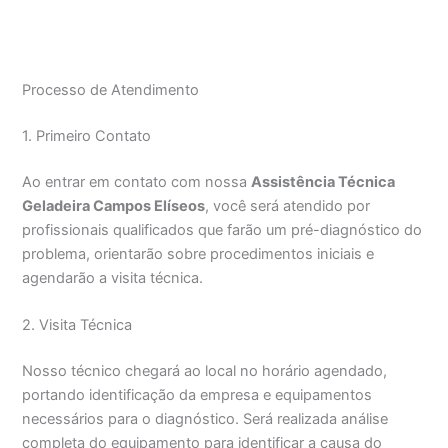
Processo de Atendimento
1. Primeiro Contato
Ao entrar em contato com nossa
Assistência Técnica
Geladeira Campos Elíseos
, você será atendido por
profissionais qualificados que farão um pré-diagnóstico do
problema, orientarão sobre procedimentos iniciais e
agendarão a visita técnica.
2. Visita Técnica
Nosso técnico chegará ao local no horário agendado,
portando identificação da empresa e equipamentos
necessários para o diagnóstico. Será realizada análise
completa do equipamento para identificar a causa do