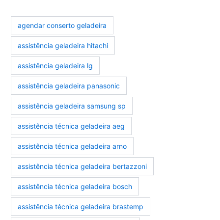
agendar conserto geladeira
assistência geladeira hitachi
assistência geladeira lg
assistência geladeira panasonic
assistência geladeira samsung sp
assistência técnica geladeira aeg
assistência técnica geladeira arno
assistência técnica geladeira bertazzoni
assistência técnica geladeira bosch
assistência técnica geladeira brastemp