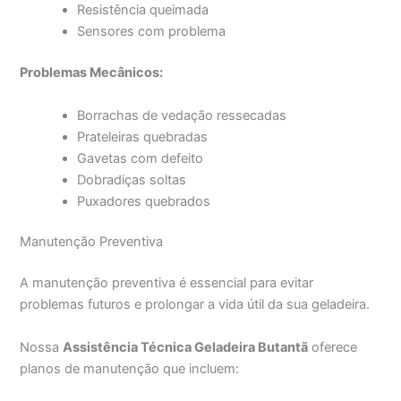
Resistência queimada
Sensores com problema
Problemas Mecânicos:
Borrachas de vedação ressecadas
Prateleiras quebradas
Gavetas com defeito
Dobradiças soltas
Puxadores quebrados
Manutenção Preventiva
A manutenção preventiva é essencial para evitar
problemas futuros e prolongar a vida útil da sua geladeira.
Nossa
Assistência Técnica Geladeira Butantã
oferece
planos de manutenção que incluem: