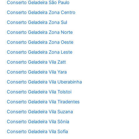
Conserto Geladeira São Paulo
Conserto Geladeira Zona Centro
Conserto Geladeira Zona Sul
Conserto Geladeira Zona Norte
Conserto Geladeira Zona Oeste
Conserto Geladeira Zona Leste
Conserto Geladeira Vila Zatt
Conserto Geladeira Vila Yara
Conserto Geladeira Vila Uberabinha
Conserto Geladeira Vila Tolstoi
Conserto Geladeira Vila Tiradentes
Conserto Geladeira Vila Suzana
Conserto Geladeira Vila Sônia
Conserto Geladeira Vila Sofia