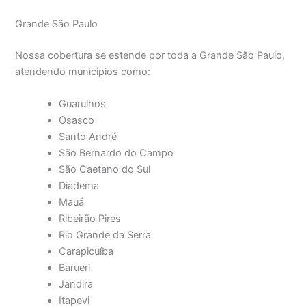
Grande São Paulo
Nossa cobertura se estende por toda a Grande São Paulo,
atendendo municípios como:
Guarulhos
Osasco
Santo André
São Bernardo do Campo
São Caetano do Sul
Diadema
Mauá
Ribeirão Pires
Rio Grande da Serra
Carapicuíba
Barueri
Jandira
Itapevi