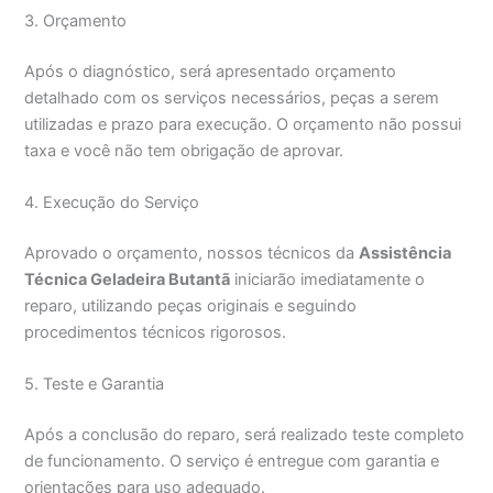
3. Orçamento
Após o diagnóstico, será apresentado orçamento
detalhado com os serviços necessários, peças a serem
utilizadas e prazo para execução. O orçamento não possui
taxa e você não tem obrigação de aprovar.
4. Execução do Serviço
Aprovado o orçamento, nossos técnicos da
Assistência
Técnica Geladeira Butantã
iniciarão imediatamente o
reparo, utilizando peças originais e seguindo
procedimentos técnicos rigorosos.
5. Teste e Garantia
Após a conclusão do reparo, será realizado teste completo
de funcionamento. O serviço é entregue com garantia e
orientações para uso adequado.