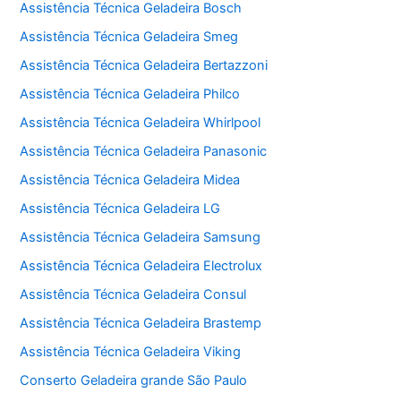
Assistência Técnica Geladeira Bosch
Assistência Técnica Geladeira Smeg
Assistência Técnica Geladeira Bertazzoni
Assistência Técnica Geladeira Philco
Assistência Técnica Geladeira Whirlpool
Assistência Técnica Geladeira Panasonic
Assistência Técnica Geladeira Midea
Assistência Técnica Geladeira LG
Assistência Técnica Geladeira Samsung
Assistência Técnica Geladeira Electrolux
Assistência Técnica Geladeira Consul
Assistência Técnica Geladeira Brastemp
Assistência Técnica Geladeira Viking
Conserto Geladeira grande São Paulo