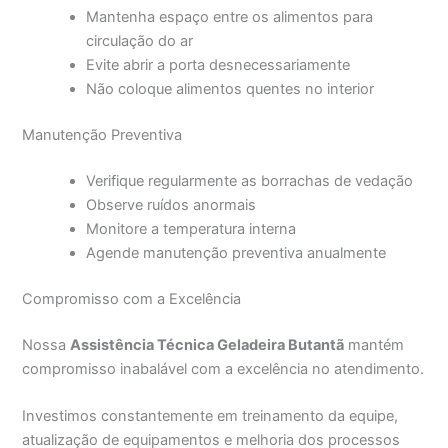
Mantenha espaço entre os alimentos para
circulação do ar
Evite abrir a porta desnecessariamente
Não coloque alimentos quentes no interior
Manutenção Preventiva
Verifique regularmente as borrachas de vedação
Observe ruídos anormais
Monitore a temperatura interna
Agende manutenção preventiva anualmente
Compromisso com a Excelência
Nossa
Assistência Técnica Geladeira Butantã
mantém
compromisso inabalável com a excelência no atendimento.
Investimos constantemente em treinamento da equipe,
atualização de equipamentos e melhoria dos processos