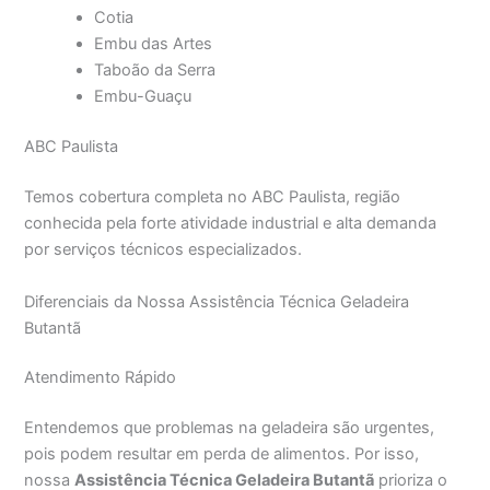
Cotia
Embu das Artes
Taboão da Serra
Embu-Guaçu
ABC Paulista
Temos cobertura completa no ABC Paulista, região
conhecida pela forte atividade industrial e alta demanda
por serviços técnicos especializados.
Diferenciais da Nossa Assistência Técnica Geladeira
Butantã
Atendimento Rápido
Entendemos que problemas na geladeira são urgentes,
pois podem resultar em perda de alimentos. Por isso,
nossa
Assistência Técnica Geladeira Butantã
prioriza o