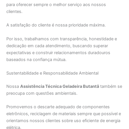
para oferecer sempre o melhor serviço aos nossos
clientes.
A satisfação do cliente é nossa prioridade máxima.
Por isso, trabalhamos com transparência, honestidade e
dedicação em cada atendimento, buscando superar
expectativas e construir relacionamentos duradouros
baseados na confiança mútua.
Sustentabilidade e Responsabilidade Ambiental
Nossa
Assistência Técnica Geladeira Butantã
também se
preocupa com questões ambientais.
Promovemos o descarte adequado de componentes
eletrônicos, reciclagem de materiais sempre que possível e
orientamos nossos clientes sobre uso eficiente de energia
elétrica.