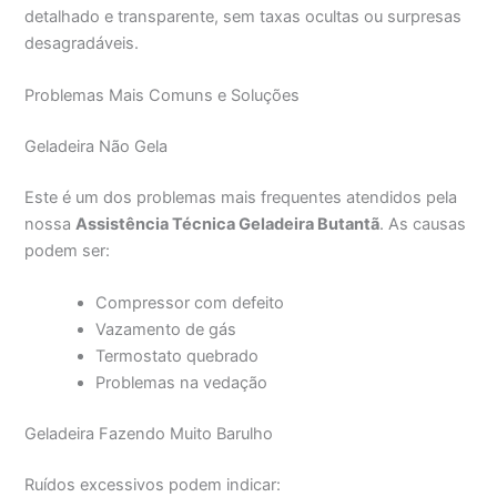
detalhado e transparente, sem taxas ocultas ou surpresas
desagradáveis.
Problemas Mais Comuns e Soluções
Geladeira Não Gela
Este é um dos problemas mais frequentes atendidos pela
nossa
Assistência Técnica Geladeira Butantã
. As causas
podem ser:
Compressor com defeito
Vazamento de gás
Termostato quebrado
Problemas na vedação
Geladeira Fazendo Muito Barulho
Ruídos excessivos podem indicar: