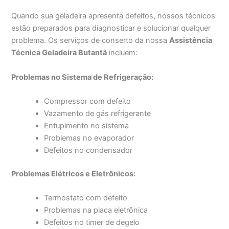
Quando sua geladeira apresenta defeitos, nossos técnicos
estão preparados para diagnosticar e solucionar qualquer
problema. Os serviços de conserto da nossa
Assistência
Técnica Geladeira Butantã
incluem:
Problemas no Sistema de Refrigeração:
Compressor com defeito
Vazamento de gás refrigerante
Entupimento no sistema
Problemas no evaporador
Defeitos no condensador
Problemas Elétricos e Eletrônicos:
Termostato com defeito
Problemas na placa eletrônica
Defeitos no timer de degelo