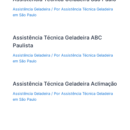
Assistência Geladeira
/ Por
Assistência Técnica Geladeira
em São Paulo
Assistência Técnica Geladeira ABC
Paulista
Assistência Geladeira
/ Por
Assistência Técnica Geladeira
em São Paulo
Assistência Técnica Geladeira Aclimação
Assistência Geladeira
/ Por
Assistência Técnica Geladeira
em São Paulo