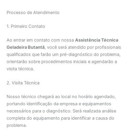
Processo de Atendimento
1. Primeiro Contato
Ao entrar em contato com nossa
Assistência Técnica
Geladeira Butantã
, você será atendido por profissionais
qualificados que farão um pré-diagnóstico do problema,
orientarão sobre procedimentos iniciais e agendarão a
visita técnica.
2. Visita Técnica
Nosso técnico chegará ao local no horário agendado,
portando identificação da empresa e equipamentos
necessários para o diagnóstico. Será realizada análise
completa do equipamento para identificar a causa do
problema.