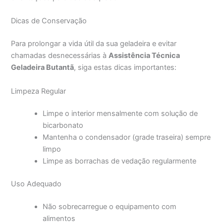
Dicas de Conservação
Para prolongar a vida útil da sua geladeira e evitar
chamadas desnecessárias à
Assistência Técnica
Geladeira Butantã
, siga estas dicas importantes:
Limpeza Regular
Limpe o interior mensalmente com solução de
bicarbonato
Mantenha o condensador (grade traseira) sempre
limpo
Limpe as borrachas de vedação regularmente
Uso Adequado
Não sobrecarregue o equipamento com
alimentos