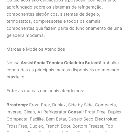
aprofundado sobre os sistemas de refrigeração,
componentes eletrônicos, sistemas de degelo,
termostatos, compressores e todos os demais
componentes que fazem parte do funcionamento de uma
geladeira moderna.
Marcas e Modelos Atendidos
Nossa
Assistência Técnica Geladeira Butantã
trabalha
com todas as principais marcas disponíveis no mercado
brasileiro.
Entre as marcas nacionais atendemos:
Brastemp:
Frost Free, Duplex, Side by Side, Compacta,
Inverse, Clean, All Refrigerator
Consul:
Frost Free, Duplex,
Compacta, Facilite, Bem Estar, Degelo Seco
Electrolux:
Frost Free, Duplex, French Door, Bottom Freezer, Top