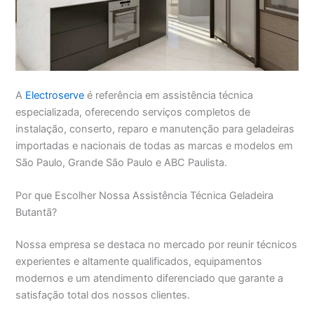
A
Electroserve
é referência em assistência técnica
especializada, oferecendo serviços completos de
instalação, conserto, reparo e manutenção para geladeiras
importadas e nacionais de todas as marcas e modelos em
São Paulo, Grande São Paulo e ABC Paulista.
Por que Escolher Nossa Assistência Técnica Geladeira
Butantã?
Nossa empresa se destaca no mercado por reunir técnicos
experientes e altamente qualificados, equipamentos
modernos e um atendimento diferenciado que garante a
satisfação total dos nossos clientes.