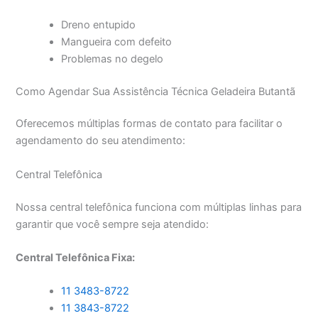
Dreno entupido
Mangueira com defeito
Problemas no degelo
Como Agendar Sua Assistência Técnica Geladeira Butantã
Oferecemos múltiplas formas de contato para facilitar o
agendamento do seu atendimento:
Central Telefônica
Nossa central telefônica funciona com múltiplas linhas para
garantir que você sempre seja atendido:
Central Telefônica Fixa:
11 3483-8722
11 3843-8722