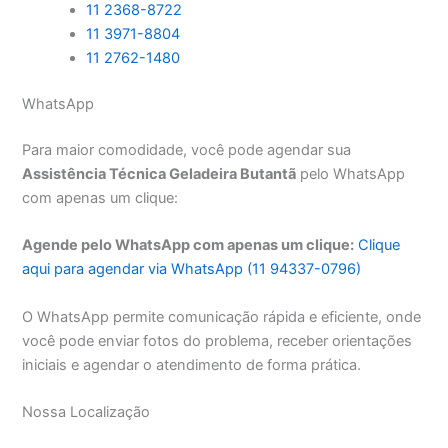
11 2368-8722
11 3971-8804
11 2762-1480
WhatsApp
Para maior comodidade, você pode agendar sua
Assistência Técnica Geladeira Butantã
pelo WhatsApp
com apenas um clique:
Agende pelo WhatsApp com apenas um clique:
Clique
aqui para agendar via WhatsApp (11 94337-0796)
O WhatsApp permite comunicação rápida e eficiente, onde
você pode enviar fotos do problema, receber orientações
iniciais e agendar o atendimento de forma prática.
Nossa Localização