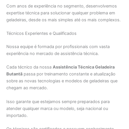
Com anos de experiência no segmento, desenvolvemos
expertise técnica para solucionar qualquer problema em
geladeiras, desde os mais simples até os mais complexos.
Técnicos Experientes e Qualificados
Nossa equipe é formada por profissionais com vasta
experiência no mercado de assistência técnica.
Cada técnico da nossa
Assistência Técnica Geladeira
Butantã
passa por treinamento constante e atualização
sobre as novas tecnologias e modelos de geladeiras que
chegam ao mercado.
Isso garante que estejamos sempre preparados para
atender qualquer marca ou modelo, seja nacional ou
importado.
Os técnicos são certificados e possuem conhecimento