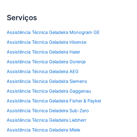
Serviços
Assistência Técnica Geladeira Monogram GE
Assistência Técnica Geladeira Hisense
Assistência Técnica Geladeira Haier
Assistência Técnica Geladeira Gorenje
Assistência Técnica Geladeira AEG
Assistência Técnica Geladeira Siemens
Assistência Técnica Geladeira Gaggenau
Assistência Técnica Geladeira Fisher & Paykel
Assistência Técnica Geladeira Sub-Zero
Assistência Técnica Geladeira Liebherr
Assistência Técnica Geladeira Miele