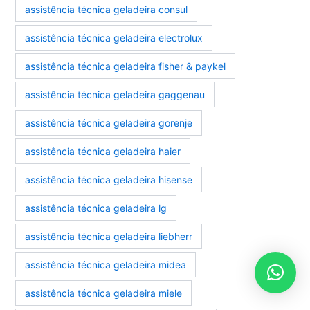
assistência técnica geladeira consul
assistência técnica geladeira electrolux
assistência técnica geladeira fisher & paykel
assistência técnica geladeira gaggenau
assistência técnica geladeira gorenje
assistência técnica geladeira haier
assistência técnica geladeira hisense
assistência técnica geladeira lg
assistência técnica geladeira liebherr
assistência técnica geladeira midea
assistência técnica geladeira miele