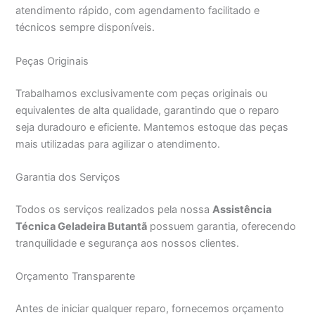
atendimento rápido, com agendamento facilitado e
técnicos sempre disponíveis.
Peças Originais
Trabalhamos exclusivamente com peças originais ou
equivalentes de alta qualidade, garantindo que o reparo
seja duradouro e eficiente. Mantemos estoque das peças
mais utilizadas para agilizar o atendimento.
Garantia dos Serviços
Todos os serviços realizados pela nossa
Assistência
Técnica Geladeira Butantã
possuem garantia, oferecendo
tranquilidade e segurança aos nossos clientes.
Orçamento Transparente
Antes de iniciar qualquer reparo, fornecemos orçamento