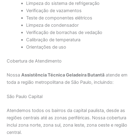
Limpeza do sistema de refrigeração
Verificação de vazamentos
Teste de componentes elétricos
Limpeza de condensador
Verificação de borrachas de vedação
Calibração de temperatura
Orientações de uso
Cobertura de Atendimento
Nossa
Assistência Técnica Geladeira Butantã
atende em
toda a região metropolitana de São Paulo, incluindo:
São Paulo Capital
Atendemos todos os bairros da capital paulista, desde as
regiões centrais até as zonas periféricas. Nossa cobertura
inclui zona norte, zona sul, zona leste, zona oeste e região
central.