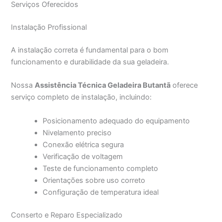
Serviços Oferecidos
Instalação Profissional
A instalação correta é fundamental para o bom
funcionamento e durabilidade da sua geladeira.
Nossa
Assistência Técnica Geladeira Butantã
oferece
serviço completo de instalação, incluindo:
Posicionamento adequado do equipamento
Nivelamento preciso
Conexão elétrica segura
Verificação de voltagem
Teste de funcionamento completo
Orientações sobre uso correto
Configuração de temperatura ideal
Conserto e Reparo Especializado