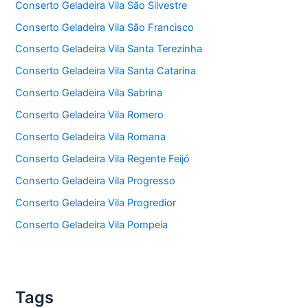
Conserto Geladeira Vila São Silvestre
Conserto Geladeira Vila São Francisco
Conserto Geladeira Vila Santa Terezinha
Conserto Geladeira Vila Santa Catarina
Conserto Geladeira Vila Sabrina
Conserto Geladeira Vila Romero
Conserto Geladeira Vila Romana
Conserto Geladeira Vila Regente Feijó
Conserto Geladeira Vila Progresso
Conserto Geladeira Vila Progredior
Conserto Geladeira Vila Pompeia
Tags