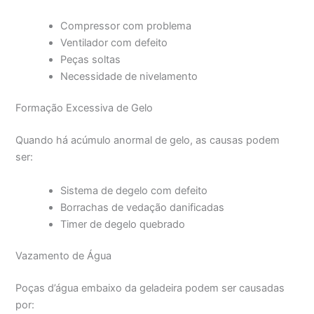
Compressor com problema
Ventilador com defeito
Peças soltas
Necessidade de nivelamento
Formação Excessiva de Gelo
Quando há acúmulo anormal de gelo, as causas podem
ser:
Sistema de degelo com defeito
Borrachas de vedação danificadas
Timer de degelo quebrado
Vazamento de Água
Poças d’água embaixo da geladeira podem ser causadas
por: