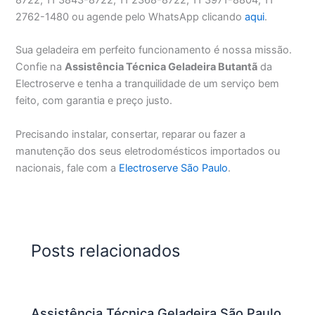
2762-1480 ou agende pelo WhatsApp clicando
aqui
.
Sua geladeira em perfeito funcionamento é nossa missão.
Confie na
Assistência Técnica Geladeira Butantã
da
Electroserve e tenha a tranquilidade de um serviço bem
feito, com garantia e preço justo.
Precisando instalar, consertar, reparar ou fazer a
manutenção dos seus eletrodomésticos importados ou
nacionais, fale com a
Electroserve São Paulo
.
Posts relacionados
Assistência Técnica Geladeira São Paulo