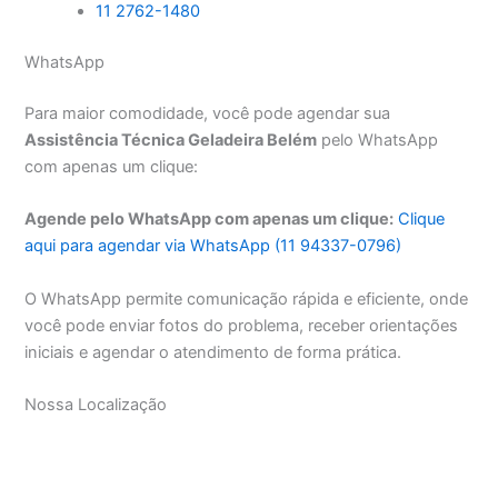
11 2762-1480
WhatsApp
Para maior comodidade, você pode agendar sua
Assistência Técnica Geladeira Belém
pelo WhatsApp
com apenas um clique:
Agende pelo WhatsApp com apenas um clique:
Clique
aqui para agendar via WhatsApp (11 94337-0796)
O WhatsApp permite comunicação rápida e eficiente, onde
você pode enviar fotos do problema, receber orientações
iniciais e agendar o atendimento de forma prática.
Nossa Localização