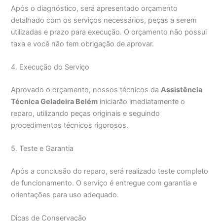
Após o diagnóstico, será apresentado orçamento
detalhado com os serviços necessários, peças a serem
utilizadas e prazo para execução. O orçamento não possui
taxa e você não tem obrigação de aprovar.
4. Execução do Serviço
Aprovado o orçamento, nossos técnicos da
Assistência
Técnica Geladeira Belém
iniciarão imediatamente o
reparo, utilizando peças originais e seguindo
procedimentos técnicos rigorosos.
5. Teste e Garantia
Após a conclusão do reparo, será realizado teste completo
de funcionamento. O serviço é entregue com garantia e
orientações para uso adequado.
Dicas de Conservação