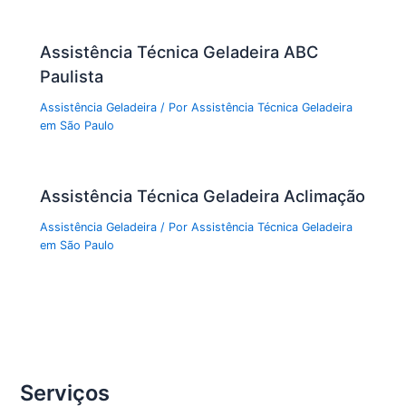
Assistência Técnica Geladeira ABC
Paulista
Assistência Geladeira
/ Por
Assistência Técnica Geladeira
em São Paulo
Assistência Técnica Geladeira Aclimação
Assistência Geladeira
/ Por
Assistência Técnica Geladeira
em São Paulo
Serviços