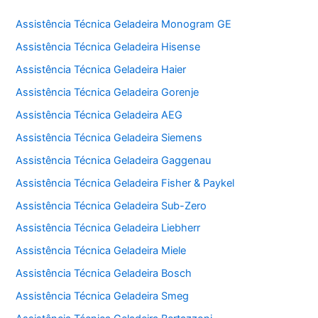
Assistência Técnica Geladeira Monogram GE
Assistência Técnica Geladeira Hisense
Assistência Técnica Geladeira Haier
Assistência Técnica Geladeira Gorenje
Assistência Técnica Geladeira AEG
Assistência Técnica Geladeira Siemens
Assistência Técnica Geladeira Gaggenau
Assistência Técnica Geladeira Fisher & Paykel
Assistência Técnica Geladeira Sub-Zero
Assistência Técnica Geladeira Liebherr
Assistência Técnica Geladeira Miele
Assistência Técnica Geladeira Bosch
Assistência Técnica Geladeira Smeg