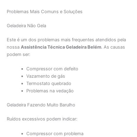
Problemas Mais Comuns e Soluções
Geladeira Não Gela
Este é um dos problemas mais frequentes atendidos pela
nossa
Assistência Técnica Geladeira Belém
. As causas
podem ser:
Compressor com defeito
Vazamento de gás
Termostato quebrado
Problemas na vedação
Geladeira Fazendo Muito Barulho
Ruídos excessivos podem indicar:
Compressor com problema