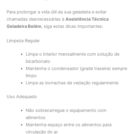
Para prolongar a vida útil da sua geladeira e evitar
chamadas desnecessárias à
Assistência Técnica
Geladeira Belém
, siga estas dicas importantes:
Limpeza Regular
Limpe o interior mensalmente com solução de
bicarbonato
Mantenha o condensador (grade traseira) sempre
limpo
Limpe as borrachas de vedação regularmente
Uso Adequado
Não sobrecarregue o equipamento com
alimentos
Mantenha espaço entre os alimentos para
circulação do ar