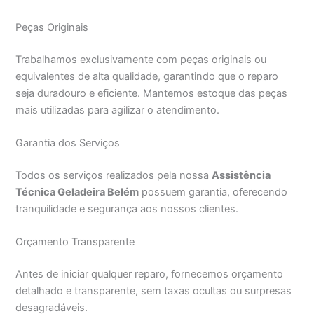
Peças Originais
Trabalhamos exclusivamente com peças originais ou
equivalentes de alta qualidade, garantindo que o reparo
seja duradouro e eficiente. Mantemos estoque das peças
mais utilizadas para agilizar o atendimento.
Garantia dos Serviços
Todos os serviços realizados pela nossa
Assistência
Técnica Geladeira Belém
possuem garantia, oferecendo
tranquilidade e segurança aos nossos clientes.
Orçamento Transparente
Antes de iniciar qualquer reparo, fornecemos orçamento
detalhado e transparente, sem taxas ocultas ou surpresas
desagradáveis.