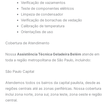
Verificação de vazamentos
Teste de componentes elétricos
Limpeza de condensador
Verificação de borrachas de vedação
Calibração de temperatura
Orientações de uso
Cobertura de Atendimento
Nossa
Assistência Técnica Geladeira Belém
atende em
toda a região metropolitana de São Paulo, incluindo:
São Paulo Capital
Atendemos todos os bairros da capital paulista, desde as
regiões centrais até as zonas periféricas. Nossa cobertura
inclui zona norte, zona sul, zona leste, zona oeste e região
central.