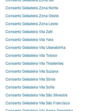
Conserto Geladeira Zona Sul
Conserto Geladeira Zona Norte
Conserto Geladeira Zona Oeste
Conserto Geladeira Zona Leste
Conserto Geladeira Vila Zatt
Conserto Geladeira Vila Yara
Conserto Geladeira Vila Uberabinha
Conserto Geladeira Vila Tolstoi
Conserto Geladeira Vila Tiradentes
Conserto Geladeira Vila Suzana
Conserto Geladeira Vila Sônia
Conserto Geladeira Vila Sofia
Conserto Geladeira Vila São Silvestre
Conserto Geladeira Vila São Francisco
Conserto Geladeira Vila Santa Terezinha