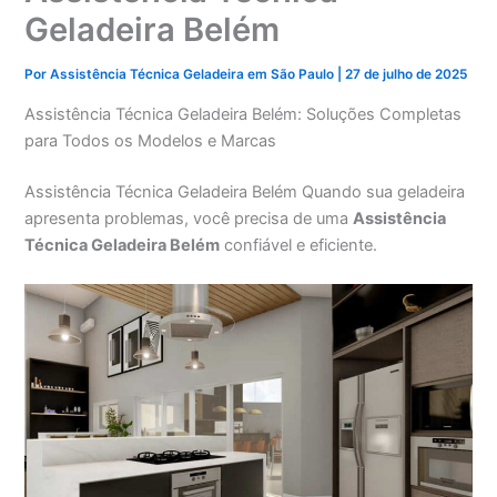
Geladeira Belém
Por
Assistência Técnica Geladeira em São Paulo
|
27 de julho de 2025
Assistência Técnica Geladeira Belém: Soluções Completas
para Todos os Modelos e Marcas
Assistência Técnica Geladeira Belém Quando sua geladeira
apresenta problemas, você precisa de uma
Assistência
Técnica Geladeira Belém
confiável e eficiente.