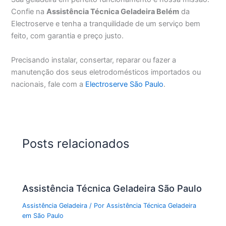
Confie na
Assistência Técnica Geladeira Belém
da
Electroserve e tenha a tranquilidade de um serviço bem
feito, com garantia e preço justo.
Precisando instalar, consertar, reparar ou fazer a
manutenção dos seus eletrodomésticos importados ou
nacionais, fale com a
Electroserve São Paulo
.
Posts relacionados
Assistência Técnica Geladeira São Paulo
Assistência Geladeira
/ Por
Assistência Técnica Geladeira
em São Paulo