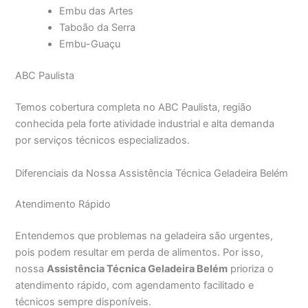
Embu das Artes
Taboão da Serra
Embu-Guaçu
ABC Paulista
Temos cobertura completa no ABC Paulista, região
conhecida pela forte atividade industrial e alta demanda
por serviços técnicos especializados.
Diferenciais da Nossa Assistência Técnica Geladeira Belém
Atendimento Rápido
Entendemos que problemas na geladeira são urgentes,
pois podem resultar em perda de alimentos. Por isso,
nossa
Assistência Técnica Geladeira Belém
prioriza o
atendimento rápido, com agendamento facilitado e
técnicos sempre disponíveis.