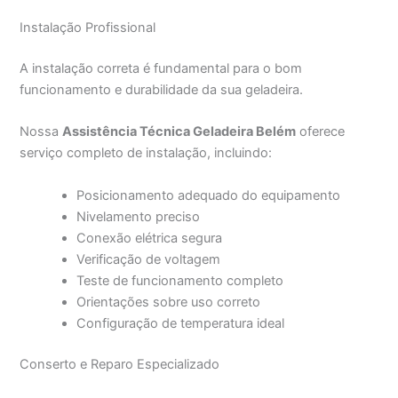
Instalação Profissional
A instalação correta é fundamental para o bom
funcionamento e durabilidade da sua geladeira.
Nossa
Assistência Técnica Geladeira Belém
oferece
serviço completo de instalação, incluindo:
Posicionamento adequado do equipamento
Nivelamento preciso
Conexão elétrica segura
Verificação de voltagem
Teste de funcionamento completo
Orientações sobre uso correto
Configuração de temperatura ideal
Conserto e Reparo Especializado