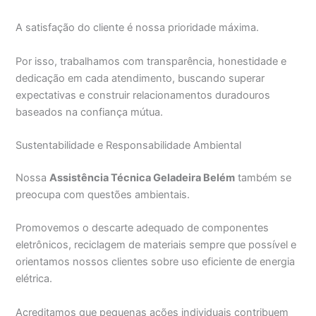
A satisfação do cliente é nossa prioridade máxima.
Por isso, trabalhamos com transparência, honestidade e
dedicação em cada atendimento, buscando superar
expectativas e construir relacionamentos duradouros
baseados na confiança mútua.
Sustentabilidade e Responsabilidade Ambiental
Nossa
Assistência Técnica Geladeira Belém
também se
preocupa com questões ambientais.
Promovemos o descarte adequado de componentes
eletrônicos, reciclagem de materiais sempre que possível e
orientamos nossos clientes sobre uso eficiente de energia
elétrica.
Acreditamos que pequenas ações individuais contribuem