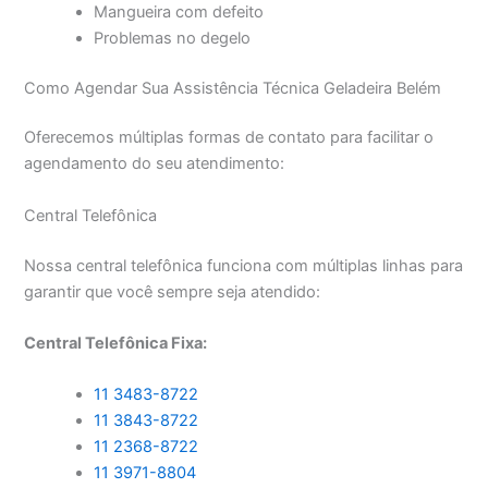
Mangueira com defeito
Problemas no degelo
Como Agendar Sua Assistência Técnica Geladeira Belém
Oferecemos múltiplas formas de contato para facilitar o
agendamento do seu atendimento:
Central Telefônica
Nossa central telefônica funciona com múltiplas linhas para
garantir que você sempre seja atendido:
Central Telefônica Fixa:
11 3483-8722
11 3843-8722
11 2368-8722
11 3971-8804