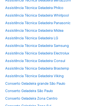
Assistência Técnica Geladeira Bertazzoni
Assistência Técnica Geladeira Philco
Assistência Técnica Geladeira Whirlpool
Assistência Técnica Geladeira Panasonic
Assistência Técnica Geladeira Midea
Assistência Técnica Geladeira LG
Assistência Técnica Geladeira Samsung
Assistência Técnica Geladeira Electrolux
Assistência Técnica Geladeira Consul
Assistência Técnica Geladeira Brastemp
Assistência Técnica Geladeira Viking
Conserto Geladeira grande São Paulo
Conserto Geladeira São Paulo
Conserto Geladeira Zona Centro