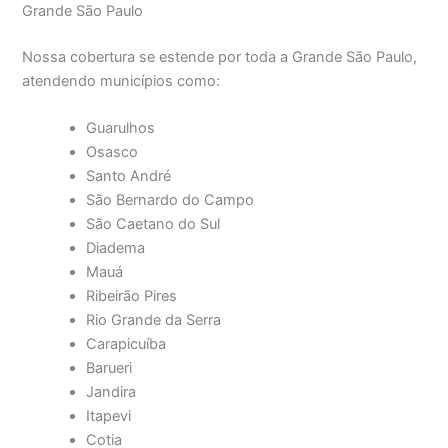
Grande São Paulo
Nossa cobertura se estende por toda a Grande São Paulo,
atendendo municípios como:
Guarulhos
Osasco
Santo André
São Bernardo do Campo
São Caetano do Sul
Diadema
Mauá
Ribeirão Pires
Rio Grande da Serra
Carapicuíba
Barueri
Jandira
Itapevi
Cotia