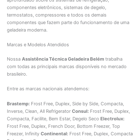
componentes eletrônicos, sistemas de degelo,
termostatos, compressores e todos os demais
componentes que fazem parte do funcionamento de uma
geladeira moderna.
Marcas e Modelos Atendidos
Nossa
Assistência Técnica Geladeira Belém
trabalha
com todas as principais marcas disponíveis no mercado
brasileiro.
Entre as marcas nacionais atendemos:
Brastemp:
Frost Free, Duplex, Side by Side, Compacta,
Inverse, Clean, All Refrigerator
Consul:
Frost Free, Duplex,
Compacta, Facilite, Bem Estar, Degelo Seco
Electrolux:
Frost Free, Duplex, French Door, Bottom Freezer, Top
Freezer, Infinity
Continental:
Frost Free, Duplex, Compacta