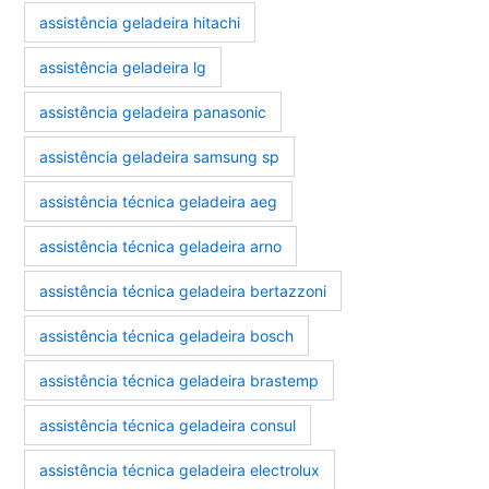
assistência geladeira hitachi
assistência geladeira lg
assistência geladeira panasonic
assistência geladeira samsung sp
assistência técnica geladeira aeg
assistência técnica geladeira arno
assistência técnica geladeira bertazzoni
assistência técnica geladeira bosch
assistência técnica geladeira brastemp
assistência técnica geladeira consul
assistência técnica geladeira electrolux