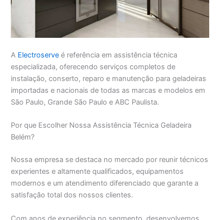
A
Electroserve
é referência em assistência técnica
especializada, oferecendo serviços completos de
instalação, conserto, reparo e manutenção para geladeiras
importadas e nacionais de todas as marcas e modelos em
São Paulo, Grande São Paulo e ABC Paulista.
Por que Escolher Nossa Assistência Técnica Geladeira
Belém?
Nossa empresa se destaca no mercado por reunir técnicos
experientes e altamente qualificados, equipamentos
modernos e um atendimento diferenciado que garante a
satisfação total dos nossos clientes.
Com anos de experiência no segmento, desenvolvemos