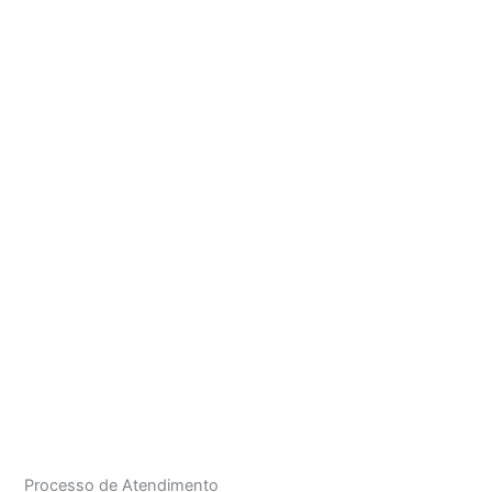
Processo de Atendimento