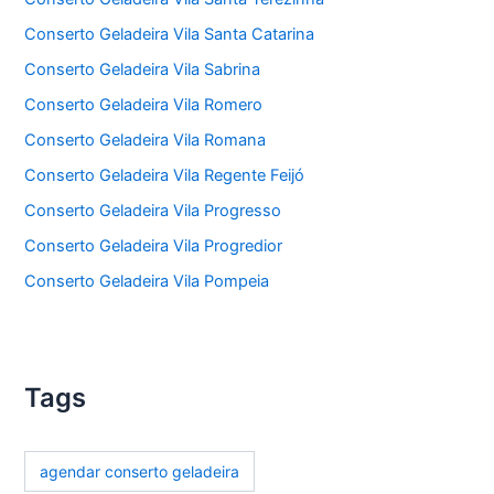
Conserto Geladeira Vila Santa Catarina
Conserto Geladeira Vila Sabrina
Conserto Geladeira Vila Romero
Conserto Geladeira Vila Romana
Conserto Geladeira Vila Regente Feijó
Conserto Geladeira Vila Progresso
Conserto Geladeira Vila Progredior
Conserto Geladeira Vila Pompeia
Tags
agendar conserto geladeira