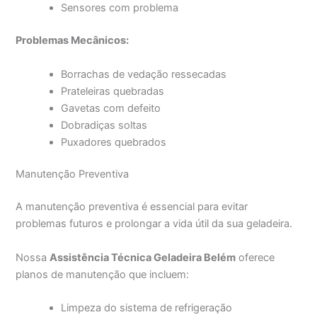
Sensores com problema
Problemas Mecânicos:
Borrachas de vedação ressecadas
Prateleiras quebradas
Gavetas com defeito
Dobradiças soltas
Puxadores quebrados
Manutenção Preventiva
A manutenção preventiva é essencial para evitar
problemas futuros e prolongar a vida útil da sua geladeira.
Nossa
Assistência Técnica Geladeira Belém
oferece
planos de manutenção que incluem:
Limpeza do sistema de refrigeração