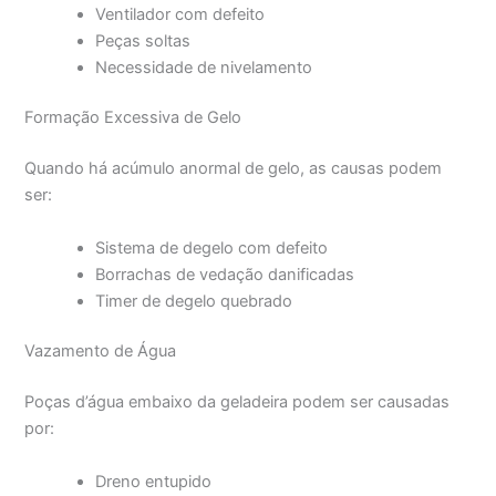
Ventilador com defeito
Peças soltas
Necessidade de nivelamento
Formação Excessiva de Gelo
Quando há acúmulo anormal de gelo, as causas podem
ser:
Sistema de degelo com defeito
Borrachas de vedação danificadas
Timer de degelo quebrado
Vazamento de Água
Poças d’água embaixo da geladeira podem ser causadas
por:
Dreno entupido