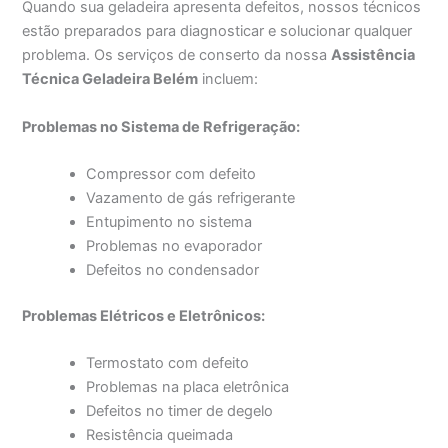
Quando sua geladeira apresenta defeitos, nossos técnicos
estão preparados para diagnosticar e solucionar qualquer
problema. Os serviços de conserto da nossa
Assistência
Técnica Geladeira Belém
incluem:
Problemas no Sistema de Refrigeração:
Compressor com defeito
Vazamento de gás refrigerante
Entupimento no sistema
Problemas no evaporador
Defeitos no condensador
Problemas Elétricos e Eletrônicos:
Termostato com defeito
Problemas na placa eletrônica
Defeitos no timer de degelo
Resistência queimada