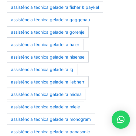
assistência técnica geladeira fisher & paykel
assistência técnica geladeira gaggenau
assistência técnica geladeira gorenje
assistência técnica geladeira haier
assistência técnica geladeira hisense
assistência técnica geladeira lg
assistência técnica geladeira liebherr
assistência técnica geladeira midea
assistência técnica geladeira miele
assistência técnica geladeira monogram
assistência técnica geladeira panasonic