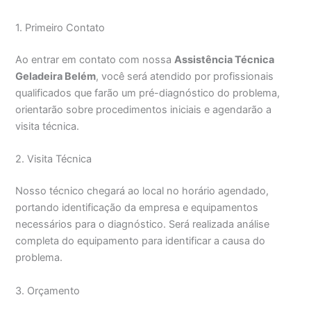
1. Primeiro Contato
Ao entrar em contato com nossa
Assistência Técnica
Geladeira Belém
, você será atendido por profissionais
qualificados que farão um pré-diagnóstico do problema,
orientarão sobre procedimentos iniciais e agendarão a
visita técnica.
2. Visita Técnica
Nosso técnico chegará ao local no horário agendado,
portando identificação da empresa e equipamentos
necessários para o diagnóstico. Será realizada análise
completa do equipamento para identificar a causa do
problema.
3. Orçamento