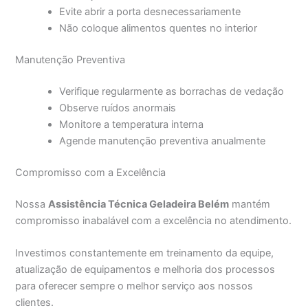
Evite abrir a porta desnecessariamente
Não coloque alimentos quentes no interior
Manutenção Preventiva
Verifique regularmente as borrachas de vedação
Observe ruídos anormais
Monitore a temperatura interna
Agende manutenção preventiva anualmente
Compromisso com a Excelência
Nossa
Assistência Técnica Geladeira Belém
mantém
compromisso inabalável com a excelência no atendimento.
Investimos constantemente em treinamento da equipe,
atualização de equipamentos e melhoria dos processos
para oferecer sempre o melhor serviço aos nossos
clientes.