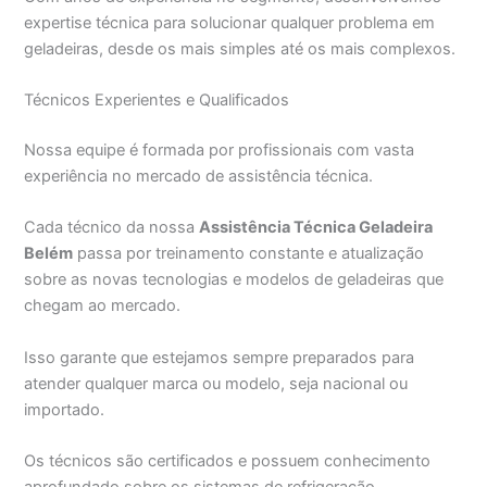
expertise técnica para solucionar qualquer problema em
geladeiras, desde os mais simples até os mais complexos.
Técnicos Experientes e Qualificados
Nossa equipe é formada por profissionais com vasta
experiência no mercado de assistência técnica.
Cada técnico da nossa
Assistência Técnica Geladeira
Belém
passa por treinamento constante e atualização
sobre as novas tecnologias e modelos de geladeiras que
chegam ao mercado.
Isso garante que estejamos sempre preparados para
atender qualquer marca ou modelo, seja nacional ou
importado.
Os técnicos são certificados e possuem conhecimento
aprofundado sobre os sistemas de refrigeração,