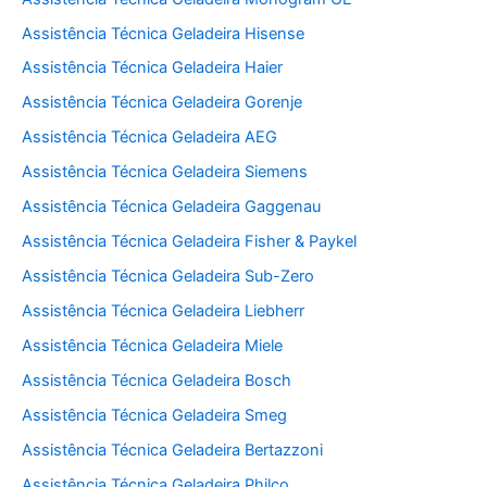
Assistência Técnica Geladeira Hisense
Assistência Técnica Geladeira Haier
Assistência Técnica Geladeira Gorenje
Assistência Técnica Geladeira AEG
Assistência Técnica Geladeira Siemens
Assistência Técnica Geladeira Gaggenau
Assistência Técnica Geladeira Fisher & Paykel
Assistência Técnica Geladeira Sub-Zero
Assistência Técnica Geladeira Liebherr
Assistência Técnica Geladeira Miele
Assistência Técnica Geladeira Bosch
Assistência Técnica Geladeira Smeg
Assistência Técnica Geladeira Bertazzoni
Assistência Técnica Geladeira Philco