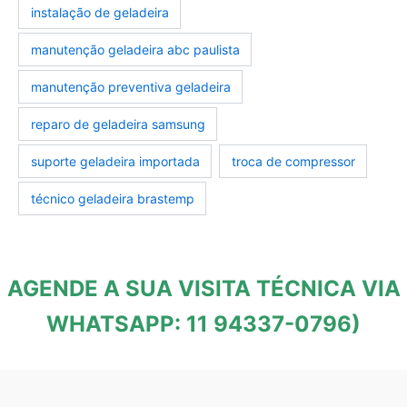
instalação de geladeira
manutenção geladeira abc paulista
manutenção preventiva geladeira
reparo de geladeira samsung
suporte geladeira importada
troca de compressor
técnico geladeira brastemp
AGENDE A SUA VISITA TÉCNICA VIA
WHATSAPP: 11 94337-0796)