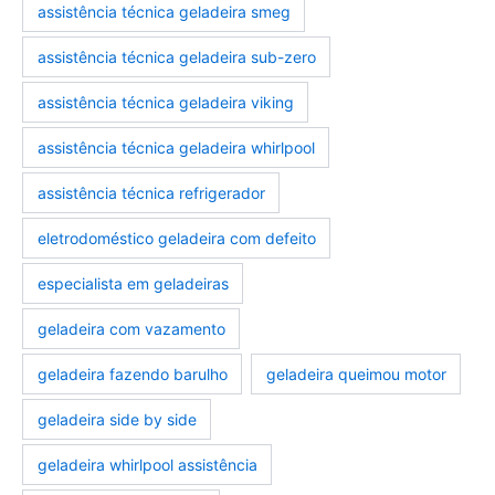
assistência técnica geladeira smeg
assistência técnica geladeira sub-zero
assistência técnica geladeira viking
assistência técnica geladeira whirlpool
assistência técnica refrigerador
eletrodoméstico geladeira com defeito
especialista em geladeiras
geladeira com vazamento
geladeira fazendo barulho
geladeira queimou motor
geladeira side by side
geladeira whirlpool assistência