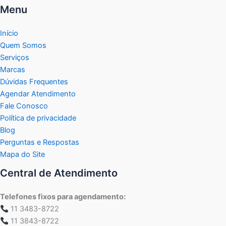
Menu
Início
Quem Somos
Serviços
Marcas
Dúvidas Frequentes
Agendar Atendimento
Fale Conosco
Política de privacidade
Blog
Perguntas e Respostas
Mapa do Site
Central de Atendimento
Telefones fixos para agendamento:
11 3483-8722
11 3843-8722