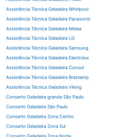
Assistência Técnica Geladeira Whirlpool
Assistência Técnica Geladeira Panasonic
Assistência Técnica Geladeira Midea
Assistência Técnica Geladeira LG
Assistência Técnica Geladeira Samsung
Assistência Técnica Geladeira Electrolux
Assistência Técnica Geladeira Consul
Assistência Técnica Geladeira Brastemp
Assistência Técnica Geladeira Viking
Conserto Geladeira grande São Paulo
Conserto Geladeira São Paulo
Conserto Geladeira Zona Centro
Conserto Geladeira Zona Sul
Conserto Geladeira Zona Norte