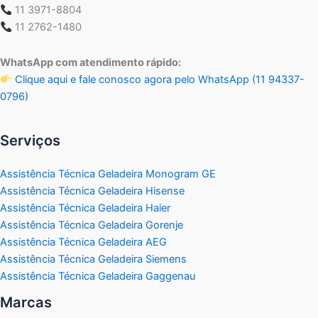
11 3971-8804
11 2762-1480
WhatsApp com atendimento rápido:
Clique aqui e fale conosco agora pelo WhatsApp (11 94337-
0796)
Serviços
Assistência Técnica Geladeira Monogram GE
Assistência Técnica Geladeira Hisense
Assistência Técnica Geladeira Haier
Assistência Técnica Geladeira Gorenje
Assistência Técnica Geladeira AEG
Assistência Técnica Geladeira Siemens
Assistência Técnica Geladeira Gaggenau
Marcas