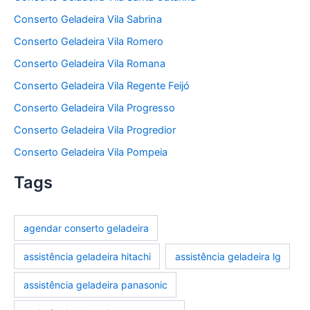
Conserto Geladeira Vila Sabrina
Conserto Geladeira Vila Romero
Conserto Geladeira Vila Romana
Conserto Geladeira Vila Regente Feijó
Conserto Geladeira Vila Progresso
Conserto Geladeira Vila Progredior
Conserto Geladeira Vila Pompeia
Tags
agendar conserto geladeira
assistência geladeira hitachi
assistência geladeira lg
assistência geladeira panasonic