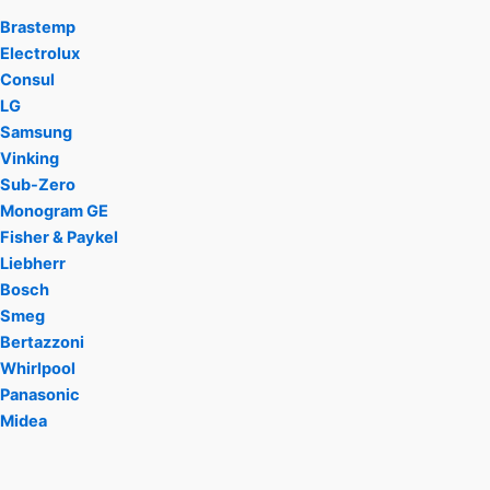
Brastemp
Electrolux
Consul
LG
Samsung
Vinking
Sub-Zero
Monogram GE
Fisher & Paykel
Liebherr
Bosch
Smeg
Bertazzoni
Whirlpool
Panasonic
Midea