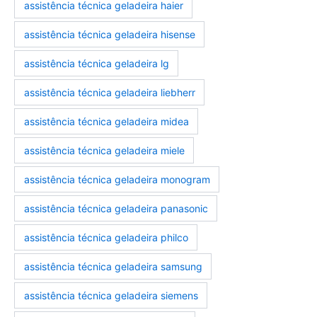
assistência técnica geladeira haier
assistência técnica geladeira hisense
assistência técnica geladeira lg
assistência técnica geladeira liebherr
assistência técnica geladeira midea
assistência técnica geladeira miele
assistência técnica geladeira monogram
assistência técnica geladeira panasonic
assistência técnica geladeira philco
assistência técnica geladeira samsung
assistência técnica geladeira siemens