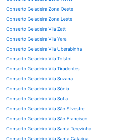
Conserto Geladeira Zona Oeste
Conserto Geladeira Zona Leste
Conserto Geladeira Vila Zatt
Conserto Geladeira Vila Yara
Conserto Geladeira Vila Uberabinha
Conserto Geladeira Vila Tolstoi
Conserto Geladeira Vila Tiradentes
Conserto Geladeira Vila Suzana
Conserto Geladeira Vila Sônia
Conserto Geladeira Vila Sofia
Conserto Geladeira Vila São Silvestre
Conserto Geladeira Vila São Francisco
Conserto Geladeira Vila Santa Terezinha
Conserto Geladeira Vila Santa Catarina