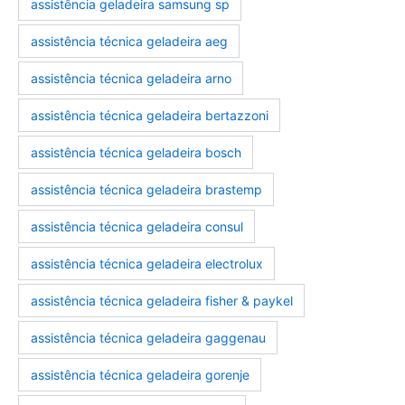
assistência geladeira samsung sp
assistência técnica geladeira aeg
assistência técnica geladeira arno
assistência técnica geladeira bertazzoni
assistência técnica geladeira bosch
assistência técnica geladeira brastemp
assistência técnica geladeira consul
assistência técnica geladeira electrolux
assistência técnica geladeira fisher & paykel
assistência técnica geladeira gaggenau
assistência técnica geladeira gorenje